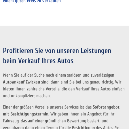
einem guten Preis zu verkaufen
.
Profitieren Sie von unseren Leistungen
beim Verkauf Ihres Autos
Wenn Sie auf der Suche nach einem seriösen und zuverlässigen
Autoankauf Zwickau
sind, dann sind Sie bei uns genau richtig. Wir
bieten Ihnen zahlreiche Vorteile, die den Verkauf Ihres Autos einfach
und unkompliziert machen.
Einer der größten Vorteile unseres Services ist das
Sofortangebot
mit Besichtigungstermin
. Wir geben Ihnen ein Angebot für Ihr
Fahrzeug, das auf einer gründlichen Bewertung basiert, und
vereinbaren dann einen Termin für die Besichtigung des Autos. So