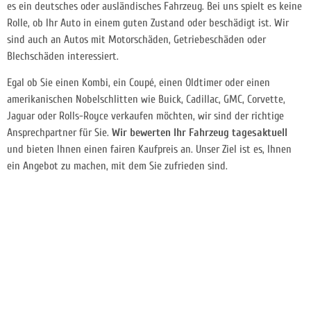
es ein deutsches oder ausländisches Fahrzeug. Bei uns spielt es keine
Rolle, ob Ihr Auto in einem guten Zustand oder beschädigt ist. Wir
sind auch an Autos mit Motorschäden, Getriebeschäden oder
Blechschäden interessiert.
Egal ob Sie einen Kombi, ein Coupé, einen Oldtimer oder einen
amerikanischen Nobelschlitten wie Buick, Cadillac, GMC, Corvette,
Jaguar oder Rolls-Royce verkaufen möchten, wir sind der richtige
Ansprechpartner für Sie.
Wir bewerten Ihr Fahrzeug tagesaktuell
und bieten Ihnen einen fairen Kaufpreis an. Unser Ziel ist es, Ihnen
ein Angebot zu machen, mit dem Sie zufrieden sind.