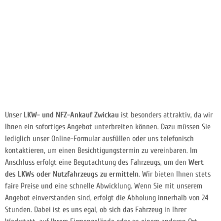
Unser
LKW- und NFZ-Ankauf Zwickau
ist besonders attraktiv, da wir
Ihnen ein sofortiges Angebot unterbreiten können. Dazu müssen Sie
lediglich unser Online-Formular ausfüllen oder uns telefonisch
kontaktieren, um einen Besichtigungstermin zu vereinbaren. Im
Anschluss erfolgt eine Begutachtung des Fahrzeugs, um den
Wert
des LKWs oder Nutzfahrzeugs zu ermitteln
. Wir bieten Ihnen stets
faire Preise und eine schnelle Abwicklung. Wenn Sie mit unserem
Angebot einverstanden sind, erfolgt die Abholung innerhalb von 24
Stunden. Dabei ist es uns egal, ob sich das Fahrzeug in Ihrer