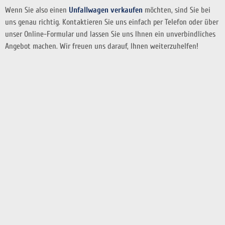
Wenn Sie also einen
Unfallwagen verkaufen
möchten, sind Sie bei
uns genau richtig. Kontaktieren Sie uns einfach per Telefon oder über
unser Online-Formular und lassen Sie uns Ihnen ein unverbindliches
Angebot machen. Wir freuen uns darauf, Ihnen weiterzuhelfen!