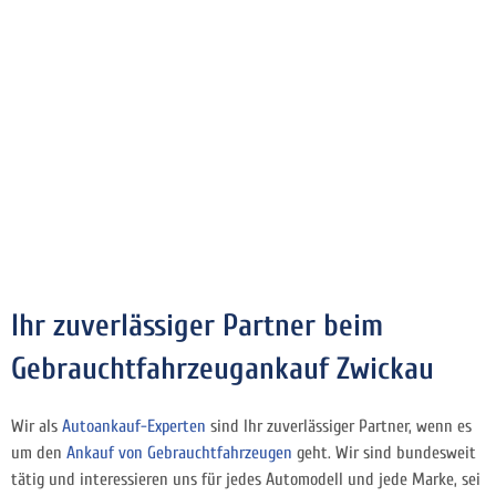
Ihr zuverlässiger Partner beim
Gebrauchtfahrzeugankauf Zwickau
Wir als
Autoankauf-Experten
sind Ihr zuverlässiger Partner, wenn es
um den
Ankauf von Gebrauchtfahrzeugen
geht. Wir sind bundesweit
tätig und interessieren uns für jedes Automodell und jede Marke, sei