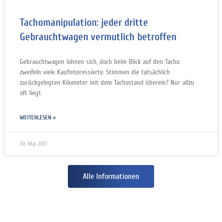
Tachomanipulation: jeder dritte
Gebrauchtwagen vermutlich betroffen
Gebrauchtwagen lohnen sich, doch beim Blick auf den Tacho
zweifeln viele Kaufinteressierte. Stimmen die tatsächlich
zurückgelegten Kilometer mit dem Tachostand überein? Nur allzu
oft liegt
WEITERLESEN »
30. Mai 2017
Alle Informationen