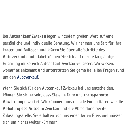
Bei
Autoankauf Zwickau
legen wir zudem großen Wert auf eine
persönliche und individuelle Beratung. Wir nehmen uns Zeit für Ihre
Fragen und Anliegen und
klären Sie über alle Schritte des
Autoverkaufs auf
. Dabei können Sie sich auf unsere langjährige
Erfahrung im Bereich Autoankauf Zwickau verlassen. Wir wissen,
worauf es ankommt und unterstützen Sie gerne bei allen Fragen rund
um den
Autoverkauf
.
Wenn Sie sich für den Autoankauf Zwickau bei uns entscheiden,
können Sie sicher sein, dass Sie eine faire und
transparente
Abwicklung
erwartet. Wir kümmern uns um alle Formalitäten wie die
Abholung des Autos in Zwickau
und die Abmeldung bei der
Zulassungsstelle. Sie erhalten von uns einen fairen Preis und müssen
sich um nichts weiter kümmern.