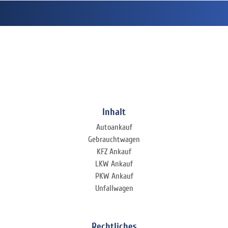
Inhalt
Autoankauf
Gebrauchtwagen
KFZ Ankauf
LKW Ankauf
PKW Ankauf
Unfallwagen
Rechtliches