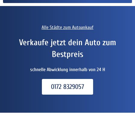
Alle Städte zum Autoankauf
Verkaufe jetzt dein Auto zum
Bestpreis
schnelle Abwicklung innerhalb von 24 H
0172 8329057