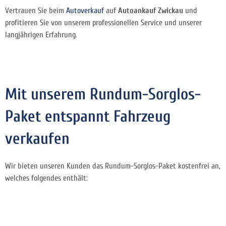
Vertrauen Sie beim
Autoverkauf
auf
Autoankauf Zwickau
und
profitieren Sie von unserem professionellen Service und unserer
langjährigen Erfahrung.
Mit unserem Rundum-Sorglos-
Paket entspannt Fahrzeug
verkaufen
Wir bieten unseren Kunden das Rundum-Sorglos-Paket kostenfrei an,
welches folgendes enthält: