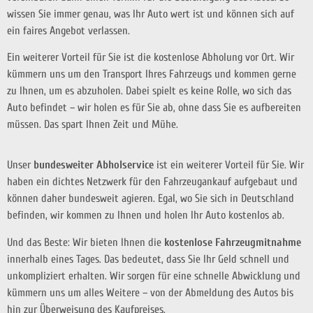
wissen Sie immer genau, was Ihr Auto wert ist und können sich auf
ein faires Angebot verlassen.
Ein weiterer Vorteil für Sie ist die kostenlose Abholung vor Ort. Wir
kümmern uns um den Transport Ihres Fahrzeugs und kommen gerne
zu Ihnen, um es abzuholen. Dabei spielt es keine Rolle, wo sich das
Auto befindet – wir holen es für Sie ab, ohne dass Sie es aufbereiten
müssen. Das
spart Ihnen Zeit und Mühe.
Unser
bundesweiter Abholservice
ist ein weiterer Vorteil für Sie. Wir
haben ein dichtes Netzwerk für den Fahrzeugankauf aufgebaut und
können daher bundesweit agieren. Egal, wo Sie sich in Deutschland
befinden, wir kommen zu Ihnen und holen Ihr Auto kostenlos ab.
Und das Beste: Wir bieten Ihnen die
kostenlose Fahrzeugmitnahme
innerhalb eines Tages. Das bedeutet, dass Sie Ihr Geld schnell und
unkompliziert erhalten. Wir sorgen für eine schnelle Abwicklung und
kümmern uns um alles Weitere – von der Abmeldung des Autos bis
hin zur Überweisung des Kaufpreises.