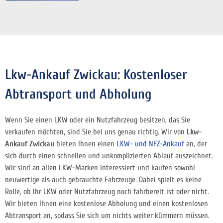
Lkw-Ankauf Zwickau: Kostenloser
Abtransport und Abholung
Wenn Sie einen LKW oder ein Nutzfahrzeug besitzen, das Sie
verkaufen möchten, sind Sie bei uns genau richtig. Wir von
Lkw-
Ankauf Zwickau
bieten Ihnen einen
LKW- und NFZ-Ankauf
an, der
sich durch einen schnellen und unkomplizierten Ablauf auszeichnet.
Wir sind an allen LKW-Marken interessiert und kaufen sowohl
neuwertige als auch gebrauchte Fahrzeuge. Dabei spielt es keine
Rolle, ob Ihr LKW oder Nutzfahrzeug noch fahrbereit ist oder nicht.
Wir bieten Ihnen eine kostenlose Abholung und einen kostenlosen
Abtransport an, sodass Sie sich um nichts weiter kümmern müssen.