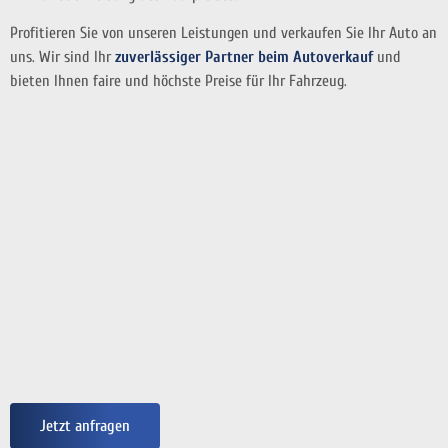
Profitieren Sie von unseren Leistungen und verkaufen Sie Ihr Auto an
uns. Wir sind Ihr
zuverlässiger Partner beim Autoverkauf
und
bieten Ihnen faire und höchste Preise für Ihr Fahrzeug.
Jetzt anfragen