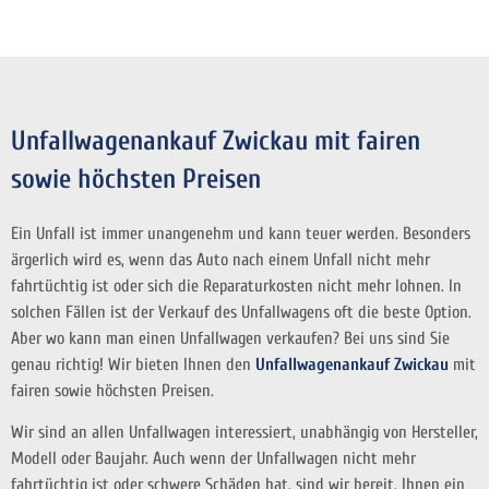
Unfallwagenankauf Zwickau mit fairen
sowie höchsten Preisen
Ein Unfall ist immer unangenehm und kann teuer werden. Besonders
ärgerlich wird es, wenn das Auto nach einem Unfall nicht mehr
fahrtüchtig ist oder sich die Reparaturkosten nicht mehr lohnen. In
solchen Fällen ist der Verkauf des Unfallwagens oft die beste Option.
Aber wo kann man einen Unfallwagen verkaufen? Bei uns sind Sie
genau richtig! Wir bieten Ihnen den
Unfallwagenankauf Zwickau
mit
fairen sowie höchsten Preisen.
Wir sind an allen Unfallwagen interessiert, unabhängig von Hersteller,
Modell oder Baujahr. Auch wenn der Unfallwagen nicht mehr
fahrtüchtig ist oder schwere Schäden hat, sind wir bereit, Ihnen ein