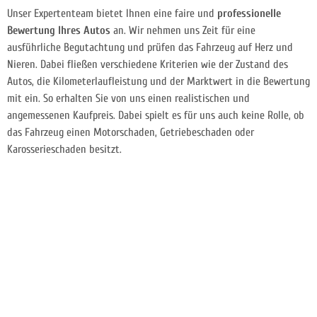
Unser Expertenteam bietet Ihnen eine faire und
professionelle
Bewertung Ihres Autos
an. Wir nehmen uns Zeit für eine
ausführliche Begutachtung und prüfen das Fahrzeug auf Herz und
Nieren. Dabei fließen verschiedene Kriterien wie der Zustand des
Autos, die Kilometerlaufleistung und der Marktwert in die Bewertung
mit ein. So erhalten Sie von uns einen realistischen und
angemessenen Kaufpreis. Dabei spielt es für uns auch keine Rolle, ob
das Fahrzeug einen Motorschaden, Getriebeschaden oder
Karosserieschaden besitzt.