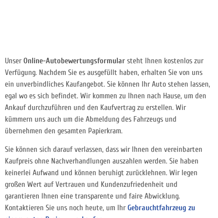
Unser
Online-Autobewertungsformular
steht Ihnen kostenlos zur
Verfügung. Nachdem Sie es ausgefüllt haben, erhalten Sie von uns
ein unverbindliches Kaufangebot. Sie können Ihr Auto stehen lassen,
egal wo es sich befindet. Wir kommen zu Ihnen nach Hause, um den
Ankauf durchzuführen und den Kaufvertrag zu erstellen. Wir
kümmern uns auch um die Abmeldung des Fahrzeugs und
übernehmen den gesamten Papierkram.
Sie können sich darauf verlassen, dass wir Ihnen den vereinbarten
Kaufpreis ohne Nachverhandlungen auszahlen werden. Sie haben
keinerlei Aufwand und können beruhigt zurücklehnen. Wir legen
großen Wert auf Vertrauen und Kundenzufriedenheit und
garantieren Ihnen eine transparente und faire Abwicklung.
Kontaktieren Sie uns noch heute, um Ihr
Gebrauchtfahrzeug zu