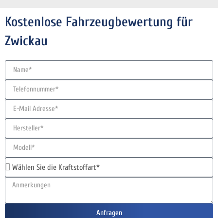
Kostenlose Fahrzeugbewertung für
Zwickau
Anfragen