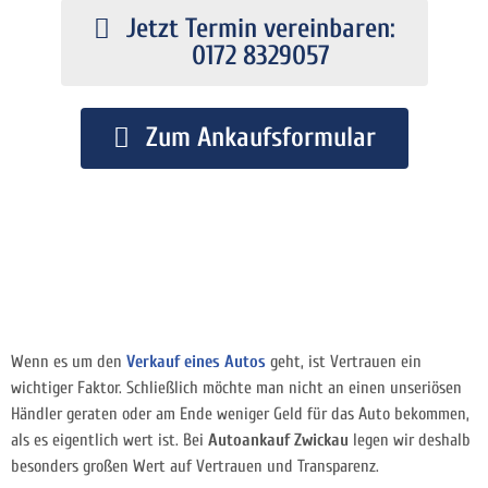
Jetzt Termin vereinbaren:
0172 8329057
Zum Ankaufsformular
Wenn es um den
Verkauf eines Autos
geht, ist Vertrauen ein
wichtiger Faktor. Schließlich möchte man nicht an einen unseriösen
Händler geraten oder am Ende weniger Geld für das Auto bekommen,
als es eigentlich wert ist. Bei
Autoankauf Zwickau
legen wir deshalb
besonders großen Wert auf Vertrauen und Transparenz.