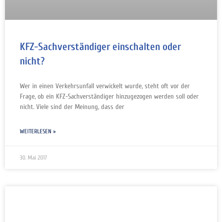
KFZ-Sachverständiger einschalten oder
nicht?
Wer in einen Verkehrsunfall verwickelt wurde, steht oft vor der
Frage, ob ein KFZ-Sachverständiger hinzugezogen werden soll oder
nicht. Viele sind der Meinung, dass der
WEITERLESEN »
30. Mai 2017