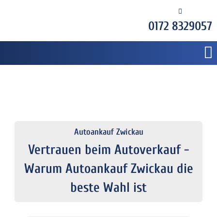
0172 8329057
Autoankauf Zwickau
Vertrauen beim Autoverkauf -
Warum Autoankauf Zwickau die
beste Wahl ist