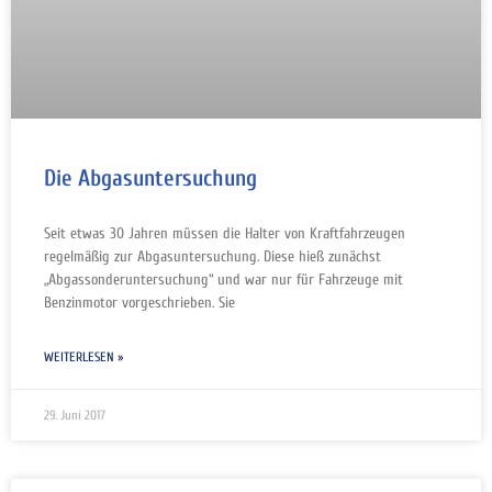
Die Abgasuntersuchung
Seit etwas 30 Jahren müssen die Halter von Kraftfahrzeugen
regelmäßig zur Abgasuntersuchung. Diese hieß zunächst
„Abgassonderuntersuchung“ und war nur für Fahrzeuge mit
Benzinmotor vorgeschrieben. Sie
WEITERLESEN »
29. Juni 2017