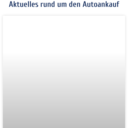
Aktuelles rund um den Autoankauf