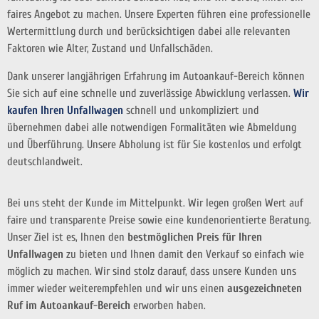
faires Angebot zu machen. Unsere Experten führen eine professionelle
Wertermittlung durch und berücksichtigen dabei alle relevanten
Faktoren wie Alter, Zustand und Unfallschäden.
Dank unserer langjährigen Erfahrung im Autoankauf-Bereich können
Sie sich auf eine schnelle und zuverlässige Abwicklung verlassen.
Wir
kaufen Ihren Unfallwagen
schnell und unkompliziert und
übernehmen dabei alle notwendigen Formalitäten wie Abmeldung
und Überführung. Unsere Abholung ist für Sie kostenlos und erfolgt
deutschlandweit.
Bei uns steht der Kunde im Mittelpunkt. Wir legen großen Wert auf
faire und transparente Preise sowie eine kundenorientierte Beratung.
Unser Ziel ist es, Ihnen den
bestmöglichen Preis für Ihren
Unfallwagen
zu bieten und Ihnen damit den Verkauf so einfach wie
möglich zu machen. Wir sind stolz darauf, dass unsere Kunden uns
immer wieder weiterempfehlen und wir uns einen
ausgezeichneten
Ruf im Autoankauf-Bereich
erworben haben.