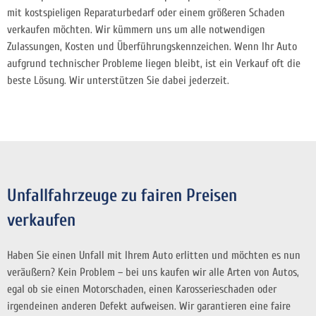
mit kostspieligen Reparaturbedarf oder einem größeren Schaden
verkaufen möchten. Wir kümmern uns um alle notwendigen
Zulassungen, Kosten und Überführungskennzeichen. Wenn Ihr Auto
aufgrund technischer Probleme liegen bleibt, ist ein Verkauf oft die
beste Lösung. Wir unterstützen Sie dabei jederzeit.
Unfallfahrzeuge zu fairen Preisen
verkaufen
Haben Sie einen Unfall mit Ihrem Auto erlitten und möchten es nun
veräußern? Kein Problem – bei uns kaufen wir alle Arten von Autos,
egal ob sie einen Motorschaden, einen Karosserieschaden oder
irgendeinen anderen Defekt aufweisen. Wir garantieren eine faire