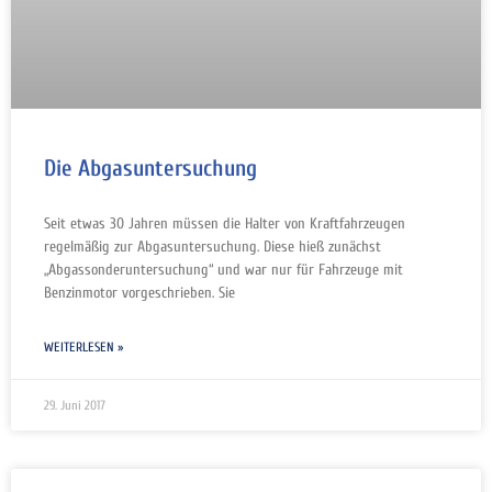
Die Abgasuntersuchung
Seit etwas 30 Jahren müssen die Halter von Kraftfahrzeugen
regelmäßig zur Abgasuntersuchung. Diese hieß zunächst
„Abgassonderuntersuchung“ und war nur für Fahrzeuge mit
Benzinmotor vorgeschrieben. Sie
WEITERLESEN »
29. Juni 2017