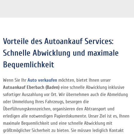
Vorteile des Autoankauf Services:
Schnelle Abwicklung und maximale
Bequemlichkeit
Wenn Sie Ihr
Auto verkaufen
möchten, bietet Ihnen unser
Autoankauf Eberbach (Baden)
eine schnelle Abwicklung inklusive
sofortiger Auszahlung vor Ort. Wir übernehmen auch die Abmeldung
oder Ummeldung Ihres Fahrzeugs, besorgen die
Überführungskennzeichen, organisieren den Abtransport und
erledigen alle notwendigen Papierdokumente. Unser Ziel ist es, Ihnen
maximale Bequemlichkeit und eine schnelle Abwicklung mit
größtmöglicher Sicherheit zu bieten. Sie müssen lediglich Kontakt