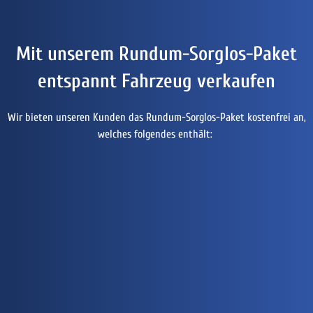
Mit unserem Rundum-Sorglos-Paket
entspannt Fahrzeug verkaufen
Wir bieten unseren Kunden das Rundum-Sorglos-Paket kostenfrei an,
welches folgendes enthält: