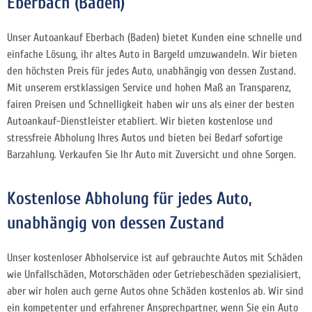
Eberbach (Baden)
Unser Autoankauf Eberbach (Baden) bietet Kunden eine schnelle und
einfache Lösung, ihr altes Auto in Bargeld umzuwandeln. Wir bieten
den höchsten Preis für jedes Auto, unabhängig von dessen Zustand.
Mit unserem erstklassigen Service und hohen Maß an Transparenz,
fairen Preisen und Schnelligkeit haben wir uns als einer der besten
Autoankauf-Dienstleister etabliert. Wir bieten
kostenlose und
stressfreie Abholung Ihres Autos und bieten bei Bedarf sofortige
Barzahlung. Verkaufen Sie Ihr Auto mit Zuversicht und ohne Sorgen.
Kostenlose Abholung für jedes Auto,
unabhängig von dessen Zustand
Unser kostenloser Abholservice ist auf gebrauchte Autos mit Schäden
wie Unfallschäden, Motorschäden oder Getriebeschäden spezialisiert,
aber wir holen auch gerne Autos ohne Schäden kostenlos ab. Wir sind
ein kompetenter und erfahrener Ansprechpartner, wenn Sie ein Auto