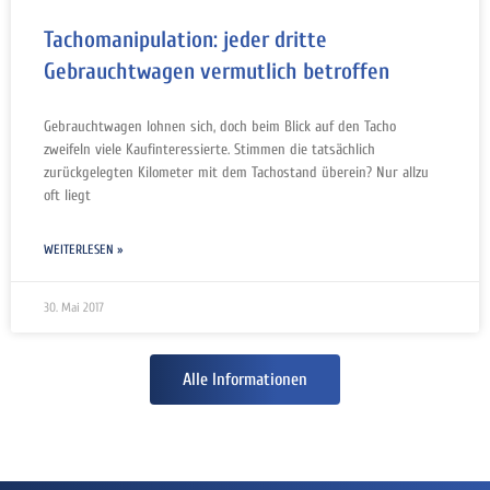
Tachomanipulation: jeder dritte
Gebrauchtwagen vermutlich betroffen
Gebrauchtwagen lohnen sich, doch beim Blick auf den Tacho
zweifeln viele Kaufinteressierte. Stimmen die tatsächlich
zurückgelegten Kilometer mit dem Tachostand überein? Nur allzu
oft liegt
WEITERLESEN »
30. Mai 2017
Alle Informationen