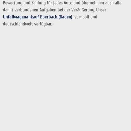
Bewertung und Zahlung für jedes Auto und übernehmen auch alle
damit verbundenen Aufgaben bei der Veräußerung. Unser
Unfallwagenankauf Eberbach (Baden)
ist mobil und
deutschlandweit verfügbar.