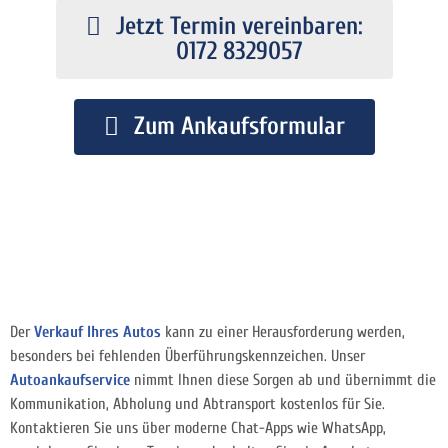
Jetzt Termin vereinbaren:
0172 8329057
Zum Ankaufsformular
Der
Verkauf Ihres Autos
kann zu einer Herausforderung werden,
besonders bei fehlenden Überführungskennzeichen. Unser
Autoankaufservice
nimmt Ihnen diese Sorgen ab und übernimmt die
Kommunikation, Abholung und Abtransport kostenlos für Sie.
Kontaktieren Sie uns über moderne Chat-Apps wie WhatsApp,