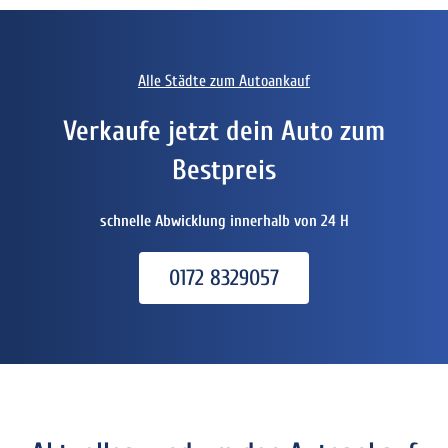
Alle Städte zum Autoankauf
Verkaufe jetzt dein Auto zum
Bestpreis
schnelle Abwicklung innerhalb von 24 H
0172 8329057