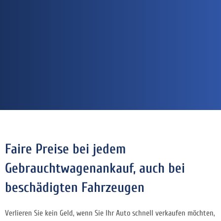
Faire Preise bei jedem
Gebrauchtwagenankauf, auch bei
beschädigten Fahrzeugen
Verlieren Sie kein Geld, wenn Sie Ihr Auto schnell verkaufen möchten,