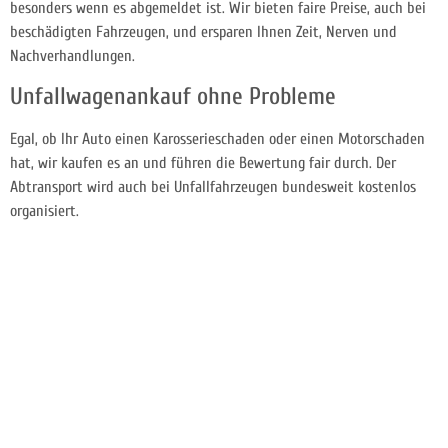
besonders wenn es abgemeldet ist. Wir bieten faire Preise, auch bei
beschädigten Fahrzeugen, und ersparen Ihnen Zeit, Nerven und
Nachverhandlungen.
Unfallwagenankauf ohne Probleme
Egal, ob Ihr Auto einen Karosserieschaden oder einen Motorschaden
hat, wir kaufen es an und führen die Bewertung fair durch. Der
Abtransport wird auch bei Unfallfahrzeugen bundesweit kostenlos
organisiert.