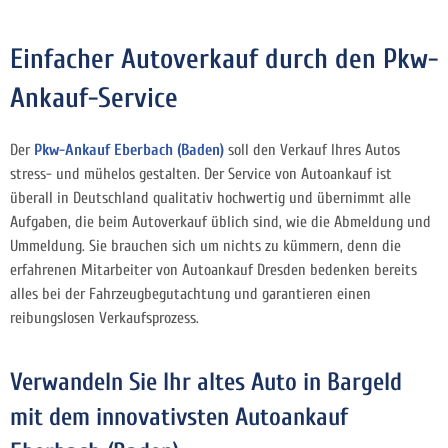
Einfacher Autoverkauf durch den Pkw-
Ankauf-Service
Der
Pkw-Ankauf Eberbach (Baden)
soll den Verkauf Ihres Autos
stress- und mühelos gestalten. Der Service von Autoankauf ist
überall in Deutschland qualitativ hochwertig und übernimmt alle
Aufgaben, die beim Autoverkauf üblich sind, wie die Abmeldung und
Ummeldung. Sie brauchen sich um nichts zu kümmern, denn die
erfahrenen Mitarbeiter von Autoankauf Dresden bedenken bereits
alles bei der Fahrzeugbegutachtung und garantieren einen
reibungslosen Verkaufsprozess.
Verwandeln Sie Ihr altes Auto in Bargeld
mit dem innovativsten Autoankauf