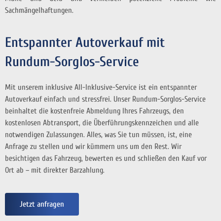
Sachmängelhaftungen.
Entspannter Autoverkauf mit
Rundum-Sorglos-Service
Mit unserem inklusive All-Inklusive-Service ist ein entspannter
Autoverkauf einfach und stressfrei. Unser Rundum-Sorglos-Service
beinhaltet die kostenfreie Abmeldung Ihres Fahrzeugs, den
kostenlosen Abtransport, die Überführungskennzeichen und alle
notwendigen Zulassungen. Alles, was Sie tun müssen, ist, eine
Anfrage zu stellen und wir kümmern uns um den Rest. Wir
besichtigen das Fahrzeug, bewerten es und schließen den Kauf vor
Ort ab – mit direkter Barzahlung.
Jetzt anfragen