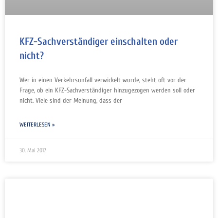
KFZ-Sachverständiger einschalten oder
nicht?
Wer in einen Verkehrsunfall verwickelt wurde, steht oft vor der
Frage, ob ein KFZ-Sachverständiger hinzugezogen werden soll oder
nicht. Viele sind der Meinung, dass der
WEITERLESEN »
30. Mai 2017