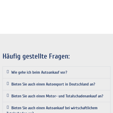
Häufig gestellte Fragen:
Wie gehe ich beim Autoankauf vor?
Bieten Sie auch einen Autoexport in Deutschland an?
Bieten Sie auch einen Motor- und Totalschadenankauf an?
Bieten Sie auch einen Autoankauf bei wirtschaftlichem