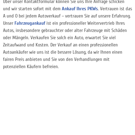
Über unser Kontaktformular können Sie uns Ihre Anfrage schicken
und wir starten sofort mit dem
Ankauf Ihres PKWs
. Vertrauen ist das
A und O bei jedem Autoverkauf – vertrauen Sie auf unsere Erfahrung.
Unser
Fahrzeugankauf
ist ein professioneller Weitervertrieb Ihres
Autos, insbesondere gebrauchter oder alter Fahrzeuge mit Schäden
oder Mängeln. Verkaufen Sie solch ein Auto, erwartet Sie viel
Zeitaufwand und Kosten. Der Verkauf an einen professionellen
Autoankäufer wie uns ist die bessere Lösung, da wir Ihnen einen
fairen Preis anbieten und Sie von den Verhandlungen mit
potenziellen Käufern befreien.