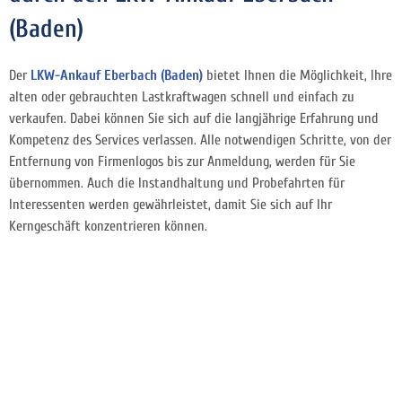
(Baden)
Der
LKW-Ankauf Eberbach (Baden)
bietet Ihnen die Möglichkeit, Ihre
alten oder gebrauchten Lastkraftwagen schnell und einfach zu
verkaufen. Dabei können Sie sich auf die langjährige Erfahrung und
Kompetenz des Services verlassen. Alle notwendigen Schritte, von der
Entfernung von Firmenlogos bis zur Anmeldung, werden für Sie
übernommen. Auch die Instandhaltung und Probefahrten für
Interessenten werden gewährleistet, damit Sie sich auf Ihr
Kerngeschäft konzentrieren können.