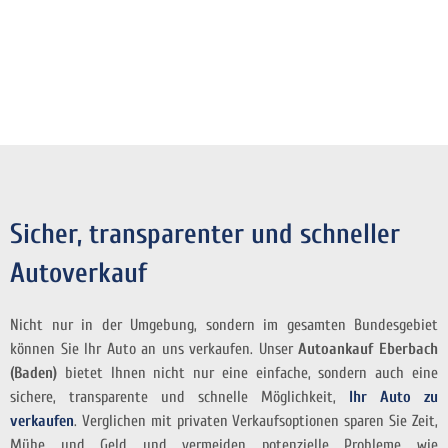
Sicher, transparenter und schneller
Autoverkauf
Nicht nur in der Umgebung, sondern im gesamten Bundesgebiet
können Sie Ihr Auto an uns verkaufen. Unser
Autoankauf Eberbach
(Baden)
bietet Ihnen nicht nur eine einfache, sondern auch eine
sichere, transparente und schnelle Möglichkeit,
Ihr Auto zu
verkaufen
. Verglichen mit privaten Verkaufsoptionen sparen Sie Zeit,
Mühe und Geld und vermeiden potenzielle Probleme wie