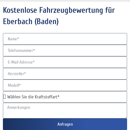
Kostenlose Fahrzeugbewertung für
Eberbach (Baden)
Anfragen