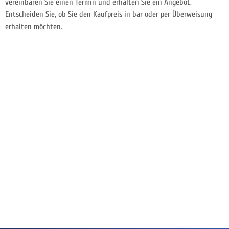
vereinbaren Sie einen Termin und erhalten Sie ein Angebot.
Entscheiden Sie, ob Sie den Kaufpreis in bar oder per Überweisung
erhalten möchten.