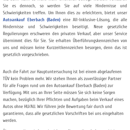
Sie es dennoch, so werden Sie auf viele Hindernisse und
Schwierigkeiten treffen. Um Ihnen dies zu erleichtern, bietet unser
Autoankauf Eberbach (Baden)
eine All-Inklusive-Lösung, die alle
Hindernisse und Schwierigkeiten beseitigt. Neue gesetzliche
Regulierungen erschweren den privaten Verkauf, aber unser Service
übernimmt dies für Sie. Sie erhalten Überführungskennzeichen von
uns und müssen keine Kurzzeitkennzeichen besorgen, denn das ist
gesetzlich vorgeschrieben.
Auch die Fahrt zur Hauptuntersuchung ist bei einem abgelaufenen
TÜV kein Problem mehr. Wir stehen Ihnen als zuverlässiger Partner
für alle Fragen rund um den Autoankauf Eberbach (Baden) zur
Verfügung. Mit uns an Ihrer Seite müssen Sie sich keine Sorgen
machen, bezüglich Ihrer Pflichten und Aufgaben beim Verkauf eines
Autos ohne HU/AU. Wir führen jede Bewertung fair durch und
garantieren, dass alle gesetzlichen Vorschriften bei uns eingehalten
werden.