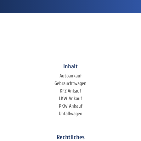
Inhalt
Autoankauf
Gebrauchtwagen
KFZ Ankauf
LKW Ankauf
PKW Ankauf
Unfallwagen
Rechtliches