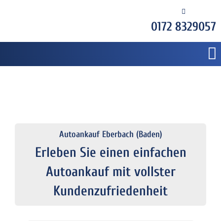
0172 8329057
Autoankauf Eberbach (Baden)
Erleben Sie einen einfachen
Autoankauf mit vollster
Kundenzufriedenheit