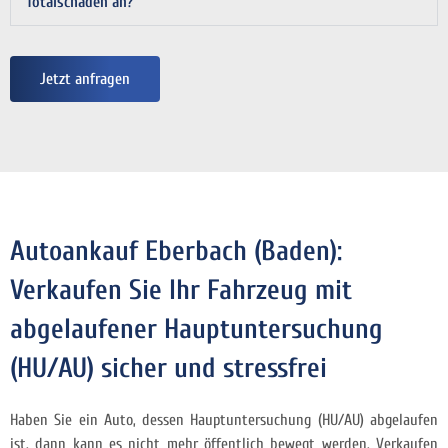
Totalschaden an?
Jetzt anfragen
Autoankauf Eberbach (Baden):
Verkaufen Sie Ihr Fahrzeug mit
abgelaufener Hauptuntersuchung
(HU/AU) sicher und stressfrei
Haben Sie ein Auto, dessen Hauptuntersuchung (HU/AU) abgelaufen
ist, dann kann es nicht mehr öffentlich bewegt werden. Verkaufen