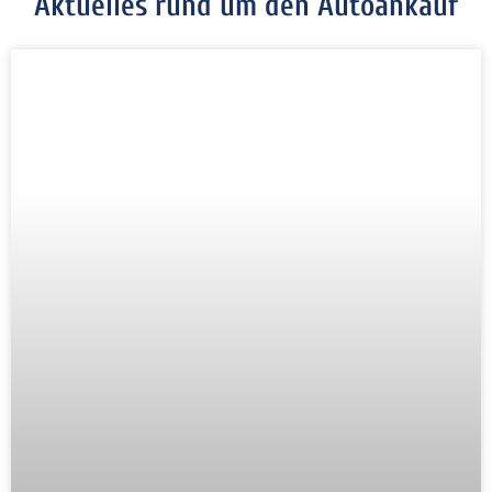
Aktuelles rund um den Autoankauf