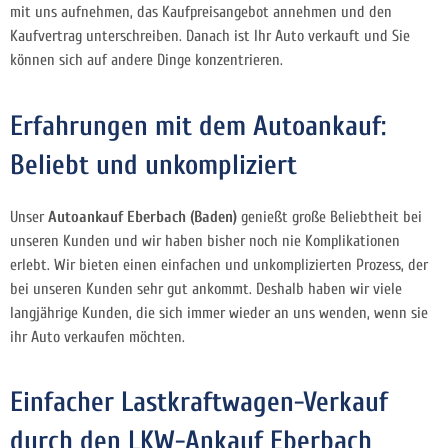
mit uns aufnehmen, das Kaufpreisangebot annehmen und den
Kaufvertrag unterschreiben. Danach ist Ihr Auto verkauft und Sie
können sich auf andere Dinge konzentrieren.
Erfahrungen mit dem Autoankauf:
Beliebt und unkompliziert
Unser
Autoankauf Eberbach (Baden)
genießt große Beliebtheit bei
unseren Kunden und wir haben bisher noch nie Komplikationen
erlebt. Wir bieten einen einfachen und unkomplizierten Prozess, der
bei unseren Kunden sehr gut ankommt. Deshalb haben wir viele
langjährige Kunden, die sich immer wieder an uns wenden, wenn sie
ihr Auto verkaufen möchten.
Einfacher Lastkraftwagen-Verkauf
durch den LKW-Ankauf Eberbach