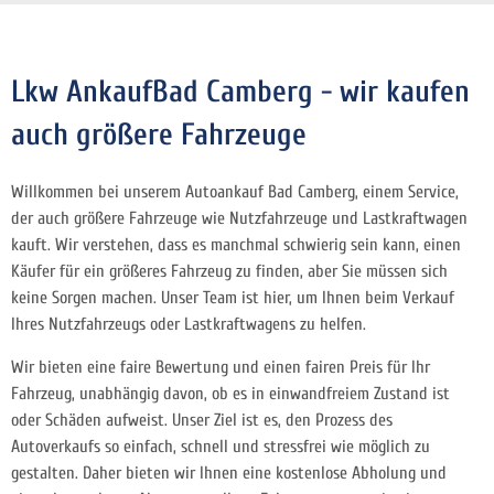
Lkw AnkaufBad Camberg - wir kaufen
auch größere Fahrzeuge
Willkommen bei unserem Autoankauf Bad Camberg, einem Service,
der auch größere Fahrzeuge wie Nutzfahrzeuge und Lastkraftwagen
kauft. Wir verstehen, dass es manchmal schwierig sein kann, einen
Käufer für ein größeres Fahrzeug zu finden, aber Sie müssen sich
keine Sorgen machen. Unser Team ist hier, um Ihnen beim Verkauf
Ihres Nutzfahrzeugs oder Lastkraftwagens zu helfen.
Wir bieten eine faire Bewertung und einen fairen Preis für Ihr
Fahrzeug, unabhängig davon, ob es in einwandfreiem Zustand ist
oder Schäden aufweist. Unser Ziel ist es, den Prozess des
Autoverkaufs so einfach, schnell und stressfrei wie möglich zu
gestalten. Daher bieten wir Ihnen eine kostenlose Abholung und