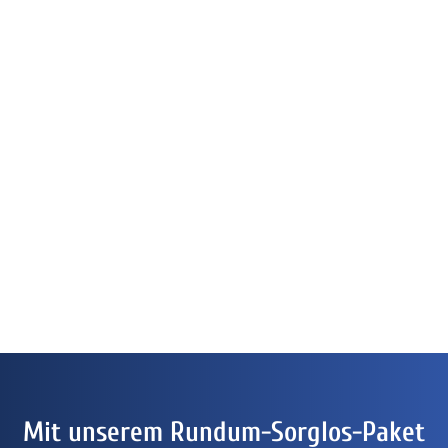
Mit unserem Rundum-Sorglos-Paket