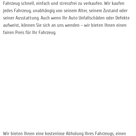
Fahrzeug schnell, einfach und stressfrei zu verkaufen. Wir kaufen
jedes Fahrzeug, unabhängig von seinem Alter, seinem Zustand oder
seiner Ausstattung. Auch wenn Ihr Auto Unfallschäden oder Defekte
aufweist, können Sie sich an uns wenden – wir bieten Ihnen einen
fairen Preis für Ihr Fahrzeug.
Wir bieten Ihnen eine kostenlose Abholung Ihres Fahrzeugs, einen