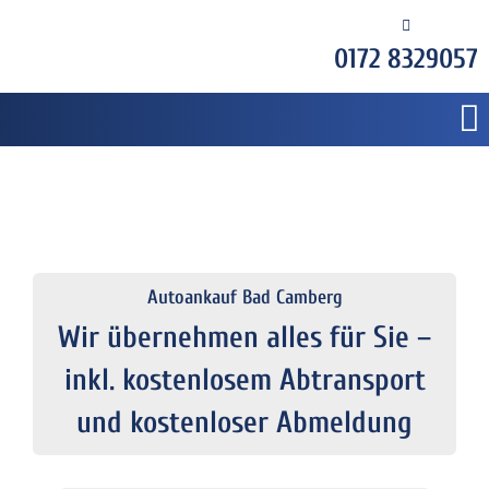
0172 8329057
Autoankauf Bad Camberg
Wir übernehmen alles für Sie –
inkl. kostenlosem Abtransport
und kostenloser Abmeldung