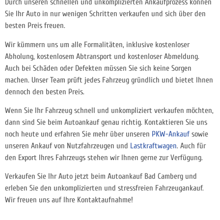
Durch unseren schnellen und unkomplizierten Ankaufprozess können
Sie Ihr Auto in nur wenigen Schritten verkaufen und sich über den
besten Preis freuen.
Wir kümmern uns um alle Formalitäten, inklusive kostenloser
Abholung, kostenlosem Abtransport und kostenloser Abmeldung.
Auch bei Schäden oder Defekten müssen Sie sich keine Sorgen
machen. Unser Team prüft jedes Fahrzeug gründlich und bietet Ihnen
dennoch den besten Preis.
Wenn Sie Ihr Fahrzeug schnell und unkompliziert verkaufen möchten,
dann sind Sie beim Autoankauf genau richtig. Kontaktieren Sie uns
noch heute und erfahren Sie mehr über unseren
PKW-Ankauf
sowie
unseren Ankauf von Nutzfahrzeugen und
Lastkraftwagen
. Auch für
den Export Ihres Fahrzeugs stehen wir Ihnen gerne zur Verfügung.
Verkaufen Sie Ihr Auto jetzt beim Autoankauf Bad Camberg und
erleben Sie den unkomplizierten und stressfreien Fahrzeugankauf.
Wir freuen uns auf Ihre Kontaktaufnahme!