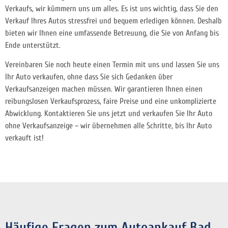
Verkaufs, wir kümmern uns um alles. Es ist uns wichtig, dass Sie den
Verkauf Ihres Autos stressfrei und bequem erledigen können. Deshalb
bieten wir Ihnen eine umfassende Betreuung, die Sie von Anfang bis
Ende unterstützt.
Vereinbaren Sie noch heute einen Termin mit uns und lassen Sie uns
Ihr Auto verkaufen, ohne dass Sie sich Gedanken über
Verkaufsanzeigen machen müssen. Wir garantieren Ihnen einen
reibungslosen Verkaufsprozess, faire Preise und eine unkomplizierte
Abwicklung. Kontaktieren Sie uns jetzt und verkaufen Sie Ihr Auto
ohne Verkaufsanzeige – wir übernehmen alle Schritte, bis Ihr Auto
verkauft ist!
Häufige Fragen zum Autoankauf Bad