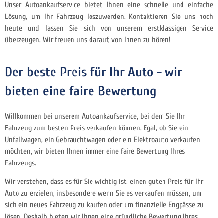
Unser Autoankaufservice bietet Ihnen eine schnelle und einfache
Lösung, um Ihr Fahrzeug loszuwerden. Kontaktieren Sie uns noch
heute und lassen Sie sich von unserem erstklassigen Service
überzeugen. Wir freuen uns darauf, von Ihnen zu hören!
Der beste Preis für Ihr Auto - wir
bieten eine faire Bewertung
Willkommen bei unserem Autoankaufservice, bei dem Sie Ihr
Fahrzeug zum besten Preis verkaufen können. Egal, ob Sie ein
Unfallwagen, ein Gebrauchtwagen oder ein Elektroauto verkaufen
möchten, wir bieten Ihnen immer eine faire Bewertung Ihres
Fahrzeugs.
Wir verstehen, dass es für Sie wichtig ist, einen guten Preis für Ihr
Auto zu erzielen, insbesondere wenn Sie es verkaufen müssen, um
sich ein neues Fahrzeug zu kaufen oder um finanzielle Engpässe zu
lösen. Deshalb bieten wir Ihnen eine gründliche Bewertung Ihres