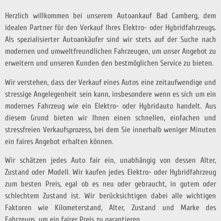
Herzlich willkommen bei unserem Autoankauf Bad Camberg, dem
idealen Partner für den Verkauf Ihres Elektro- oder Hybridfahrzeugs.
Als spezialisierter Autoankäufer sind wir stets auf der Suche nach
modernen und umweltfreundlichen Fahrzeugen, um unser Angebot zu
erweitern und unseren Kunden den bestmöglichen Service zu bieten.
Wir verstehen, dass der Verkauf eines Autos eine zeitaufwendige und
stressige Angelegenheit sein kann, insbesondere wenn es sich um ein
modernes Fahrzeug wie ein Elektro- oder Hybridauto handelt. Aus
diesem Grund bieten wir Ihnen einen schnellen, einfachen und
stressfreien Verkaufsprozess, bei dem Sie innerhalb weniger Minuten
ein faires Angebot erhalten können.
Wir schätzen jedes Auto fair ein, unabhängig von dessen Alter,
Zustand oder Modell. Wir kaufen jedes Elektro- oder Hybridfahrzeug
zum besten Preis, egal ob es neu oder gebraucht, in gutem oder
schlechtem Zustand ist. Wir berücksichtigen dabei alle wichtigen
Faktoren wie Kilometerstand, Alter, Zustand und Marke des
Fahrzeugs, um ein fairer Preis zu garantieren.