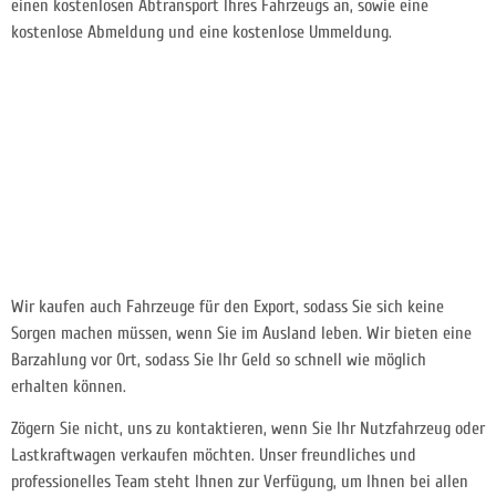
einen kostenlosen Abtransport Ihres Fahrzeugs an, sowie eine
kostenlose Abmeldung und eine kostenlose Ummeldung.
Wir kaufen auch Fahrzeuge für den Export, sodass Sie sich keine
Sorgen machen müssen, wenn Sie im Ausland leben. Wir bieten eine
Barzahlung vor Ort, sodass Sie Ihr Geld so schnell wie möglich
erhalten können.
Zögern Sie nicht, uns zu kontaktieren, wenn Sie Ihr Nutzfahrzeug oder
Lastkraftwagen verkaufen möchten. Unser freundliches und
professionelles Team steht Ihnen zur Verfügung, um Ihnen bei allen