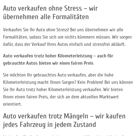
Auto verkaufen ohne Stress – wir
übernehmen alle Formalitäten
Verkaufen Sie Ihr Auto ohne Stress! Bei uns übernehmen wir alle
Formalitäten, sodass Sie sich um nichts kümmern müssen. Wir sorgen
dafür, dass der Verkauf Ihres Autos einfach und stressfrei abläuft.
Auto verkaufen trotz hoher Kilometerleistung – auch für
gebrauchte Autos bieten wir einen fairen Preis
Sie möchten Ihr gebrauchtes Auto verkaufen, aber die hohe
Kilometerleistung macht Ihnen Sorgen? Kein Problem! Bei uns können
Sie Ihr Auto trotz hoher Kilometerleistung verkaufen. Wir bieten
Ihnen einen fairen Preis, der sich an dem aktuellen Marktwert
orientiert.
Auto verkaufen trotz Mängeln – wir kaufen
jedes Fahrzeug in jedem Zustand