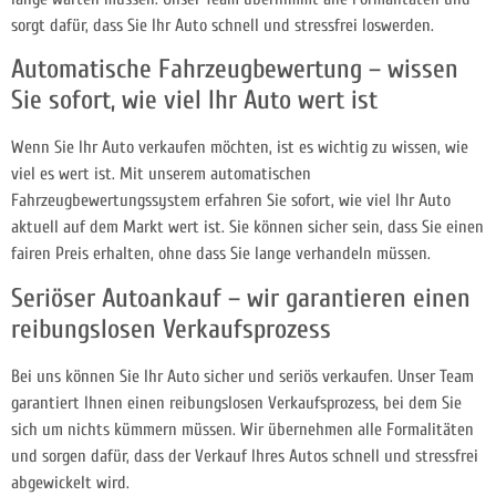
sorgt dafür, dass Sie Ihr Auto schnell und stressfrei loswerden.
Automatische Fahrzeugbewertung – wissen
Sie sofort, wie viel Ihr Auto wert ist
Wenn Sie Ihr Auto verkaufen möchten, ist es wichtig zu wissen, wie
viel es wert ist. Mit unserem automatischen
Fahrzeugbewertungssystem erfahren Sie sofort, wie viel Ihr Auto
aktuell auf dem Markt wert ist. Sie können sicher sein, dass Sie einen
fairen Preis erhalten, ohne dass Sie lange verhandeln müssen.
Seriöser Autoankauf – wir garantieren einen
reibungslosen Verkaufsprozess
Bei uns können Sie Ihr Auto sicher und seriös verkaufen. Unser Team
garantiert Ihnen einen reibungslosen Verkaufsprozess, bei dem Sie
sich um nichts kümmern müssen. Wir übernehmen alle Formalitäten
und sorgen dafür, dass der Verkauf Ihres Autos schnell und stressfrei
abgewickelt wird.