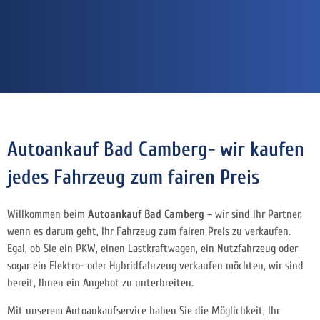
Autoankauf Bad Camberg- wir kaufen
jedes Fahrzeug zum fairen Preis
Willkommen beim
Autoankauf Bad Camberg
– wir sind Ihr Partner,
wenn es darum geht, Ihr Fahrzeug zum fairen Preis zu verkaufen.
Egal, ob Sie ein PKW, einen Lastkraftwagen, ein Nutzfahrzeug oder
sogar ein Elektro- oder Hybridfahrzeug verkaufen möchten, wir sind
bereit, Ihnen ein Angebot zu unterbreiten.
Mit unserem Autoankaufservice haben Sie die Möglichkeit, Ihr