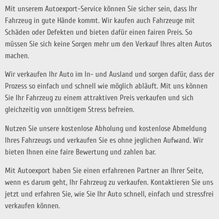
Mit unserem Autoexport-Service können Sie sicher sein, dass Ihr
Fahrzeug in gute Hände kommt. Wir kaufen auch Fahrzeuge mit
Schäden oder Defekten und bieten dafür einen fairen Preis. So
müssen Sie sich keine Sorgen mehr um den Verkauf Ihres alten Autos
machen.
Wir verkaufen Ihr Auto im In- und Ausland und sorgen dafür, dass der
Prozess so einfach und schnell wie möglich abläuft. Mit uns können
Sie Ihr Fahrzeug zu einem attraktiven Preis verkaufen und sich
gleichzeitig von unnötigem Stress befreien.
Nutzen Sie unsere kostenlose Abholung und kostenlose Abmeldung
Ihres Fahrzeugs und verkaufen Sie es ohne jeglichen Aufwand. Wir
bieten Ihnen eine faire Bewertung und zahlen bar.
Mit Autoexport haben Sie einen erfahrenen Partner an Ihrer Seite,
wenn es darum geht, Ihr Fahrzeug zu verkaufen. Kontaktieren Sie uns
jetzt und erfahren Sie, wie Sie Ihr Auto schnell, einfach und stressfrei
verkaufen können.