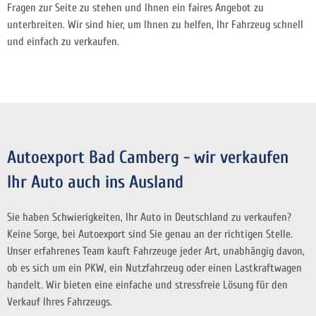
Fragen zur Seite zu stehen und Ihnen ein faires Angebot zu
unterbreiten. Wir sind hier, um Ihnen zu helfen, Ihr Fahrzeug schnell
und einfach zu verkaufen.
Autoexport Bad Camberg - wir verkaufen
Ihr Auto auch ins Ausland
Sie haben Schwierigkeiten, Ihr Auto in Deutschland zu verkaufen?
Keine Sorge, bei Autoexport sind Sie genau an der richtigen Stelle.
Unser erfahrenes Team kauft Fahrzeuge jeder Art, unabhängig davon,
ob es sich um ein PKW, ein Nutzfahrzeug oder einen Lastkraftwagen
handelt. Wir bieten eine einfache und stressfreie Lösung für den
Verkauf Ihres Fahrzeugs.