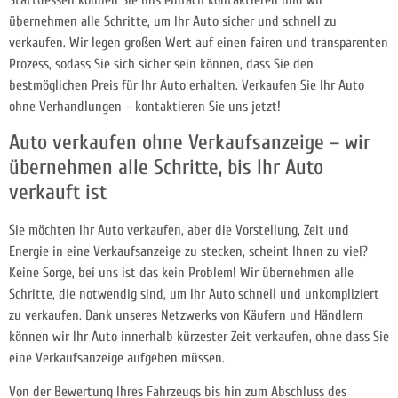
Stattdessen können Sie uns einfach kontaktieren und wir
übernehmen alle Schritte, um Ihr Auto sicher und schnell zu
verkaufen. Wir legen großen Wert auf einen fairen und transparenten
Prozess, sodass Sie sich sicher sein können, dass Sie den
bestmöglichen Preis für Ihr Auto erhalten. Verkaufen Sie Ihr Auto
ohne Verhandlungen – kontaktieren Sie uns jetzt!
Auto verkaufen ohne Verkaufsanzeige – wir
übernehmen alle Schritte, bis Ihr Auto
verkauft ist
Sie möchten Ihr Auto verkaufen, aber die Vorstellung, Zeit und
Energie in eine Verkaufsanzeige zu stecken, scheint Ihnen zu viel?
Keine Sorge, bei uns ist das kein Problem! Wir übernehmen alle
Schritte, die notwendig sind, um Ihr Auto schnell und unkompliziert
zu verkaufen. Dank unseres Netzwerks von Käufern und Händlern
können wir Ihr Auto innerhalb kürzester Zeit verkaufen, ohne dass Sie
eine Verkaufsanzeige aufgeben müssen.
Von der Bewertung Ihres Fahrzeugs bis hin zum Abschluss des