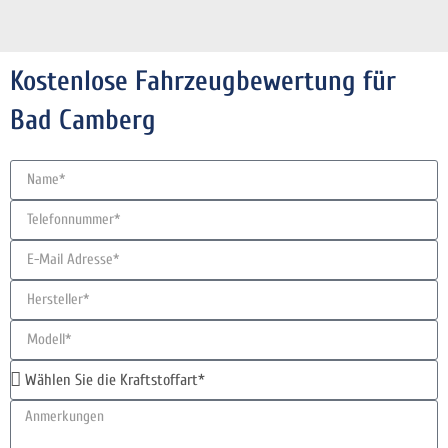
Kostenlose Fahrzeugbewertung für
Bad Camberg