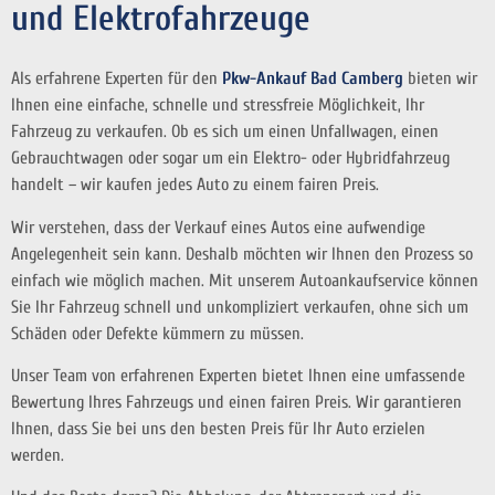
und Elektrofahrzeuge
Als erfahrene Experten für den
Pkw-Ankauf Bad Camberg
bieten wir
Ihnen eine einfache, schnelle und stressfreie Möglichkeit, Ihr
Fahrzeug zu verkaufen. Ob es sich um einen Unfallwagen, einen
Gebrauchtwagen oder sogar um ein Elektro- oder Hybridfahrzeug
handelt – wir kaufen jedes Auto zu einem fairen Preis.
Wir verstehen, dass der Verkauf eines Autos eine aufwendige
Angelegenheit sein kann. Deshalb möchten wir Ihnen den Prozess so
einfach wie möglich machen. Mit unserem Autoankaufservice können
Sie Ihr Fahrzeug schnell und unkompliziert verkaufen, ohne sich um
Schäden oder Defekte kümmern zu müssen.
Unser Team von erfahrenen Experten bietet Ihnen eine umfassende
Bewertung Ihres Fahrzeugs und einen fairen Preis. Wir garantieren
Ihnen, dass Sie bei uns den besten Preis für Ihr Auto erzielen
werden.