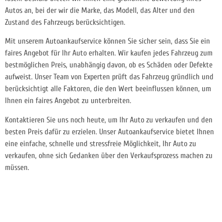
Autos an, bei der wir die Marke, das Modell, das Alter und den
Zustand des Fahrzeugs berücksichtigen.
Mit unserem Autoankaufservice können Sie sicher sein, dass Sie ein
faires Angebot für Ihr Auto erhalten. Wir kaufen jedes Fahrzeug zum
bestmöglichen Preis, unabhängig davon, ob es Schäden oder Defekte
aufweist. Unser Team von Experten prüft das Fahrzeug gründlich und
berücksichtigt alle Faktoren, die den Wert beeinflussen können, um
Ihnen ein faires Angebot zu unterbreiten.
Kontaktieren Sie uns noch heute, um Ihr Auto zu verkaufen und den
besten Preis dafür zu erzielen. Unser Autoankaufservice bietet Ihnen
eine einfache, schnelle und stressfreie Möglichkeit, Ihr Auto zu
verkaufen, ohne sich Gedanken über den Verkaufsprozess machen zu
müssen.