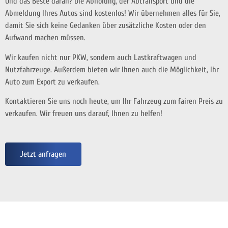
Und das Beste daran? Die Abholung, der Abtransport und die
Abmeldung Ihres Autos sind kostenlos! Wir übernehmen alles für Sie,
damit Sie sich keine Gedanken über zusätzliche Kosten oder den
Aufwand machen müssen.
Wir kaufen nicht nur PKW, sondern auch Lastkraftwagen und
Nutzfahrzeuge. Außerdem bieten wir Ihnen auch die Möglichkeit, Ihr
Auto zum Export zu verkaufen.
Kontaktieren Sie uns noch heute, um Ihr Fahrzeug zum fairen Preis zu
verkaufen. Wir freuen uns darauf, Ihnen zu helfen!
Jetzt anfragen