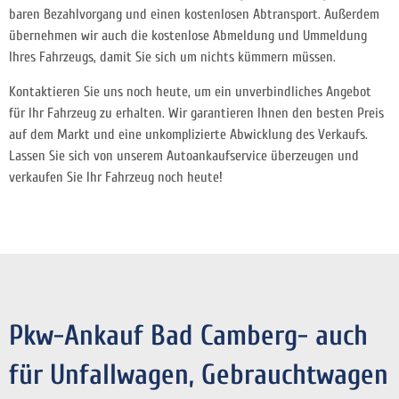
baren Bezahlvorgang und einen kostenlosen Abtransport. Außerdem
übernehmen wir auch die kostenlose Abmeldung und Ummeldung
Ihres Fahrzeugs, damit Sie sich um nichts kümmern müssen.
Kontaktieren Sie uns noch heute, um ein unverbindliches Angebot
für Ihr Fahrzeug zu erhalten. Wir garantieren Ihnen den besten Preis
auf dem Markt und eine unkomplizierte Abwicklung des Verkaufs.
Lassen Sie sich von unserem Autoankaufservice überzeugen und
verkaufen Sie Ihr Fahrzeug noch heute!
Pkw-Ankauf Bad Camberg- auch
für Unfallwagen, Gebrauchtwagen