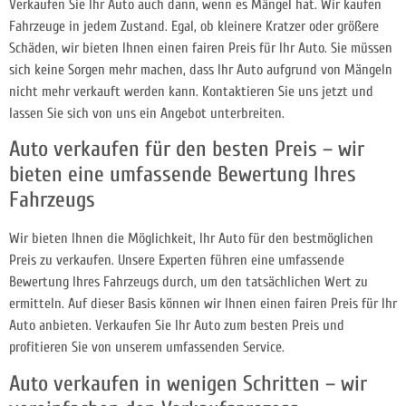
Verkaufen Sie Ihr Auto auch dann, wenn es Mängel hat. Wir kaufen
Fahrzeuge in jedem Zustand. Egal, ob kleinere Kratzer oder größere
Schäden, wir bieten Ihnen einen fairen Preis für Ihr Auto. Sie müssen
sich keine Sorgen mehr machen, dass Ihr Auto aufgrund von Mängeln
nicht mehr verkauft werden kann. Kontaktieren Sie uns jetzt und
lassen Sie sich von uns ein Angebot unterbreiten.
Auto verkaufen für den besten Preis – wir
bieten eine umfassende Bewertung Ihres
Fahrzeugs
Wir bieten Ihnen die Möglichkeit, Ihr Auto für den bestmöglichen
Preis zu verkaufen. Unsere Experten führen eine umfassende
Bewertung Ihres Fahrzeugs durch, um den tatsächlichen Wert zu
ermitteln. Auf dieser Basis können wir Ihnen einen fairen Preis für Ihr
Auto anbieten. Verkaufen Sie Ihr Auto zum besten Preis und
profitieren Sie von unserem umfassenden Service.
Auto verkaufen in wenigen Schritten – wir