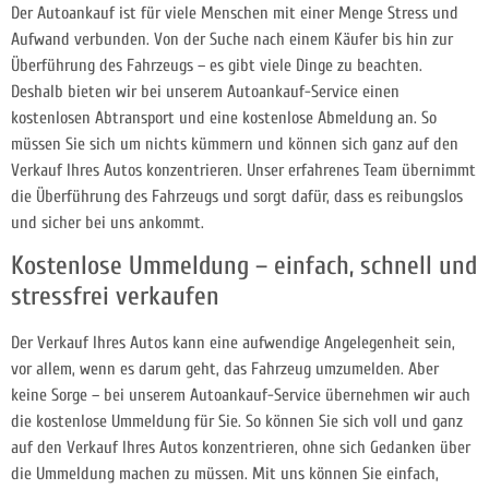
Der Autoankauf ist für viele Menschen mit einer Menge Stress und
Aufwand verbunden. Von der Suche nach einem Käufer bis hin zur
Überführung des Fahrzeugs – es gibt viele Dinge zu beachten.
Deshalb bieten wir bei unserem Autoankauf-Service einen
kostenlosen Abtransport und eine kostenlose Abmeldung an. So
müssen Sie sich um nichts kümmern und können sich ganz auf den
Verkauf Ihres Autos konzentrieren. Unser erfahrenes Team übernimmt
die Überführung des Fahrzeugs und sorgt dafür, dass es reibungslos
und sicher bei uns ankommt.
Kostenlose Ummeldung – einfach, schnell und
stressfrei verkaufen
Der Verkauf Ihres Autos kann eine aufwendige Angelegenheit sein,
vor allem, wenn es darum geht, das Fahrzeug umzumelden. Aber
keine Sorge – bei unserem Autoankauf-Service übernehmen wir auch
die kostenlose Ummeldung für Sie. So können Sie sich voll und ganz
auf den Verkauf Ihres Autos konzentrieren, ohne sich Gedanken über
die Ummeldung machen zu müssen. Mit uns können Sie einfach,