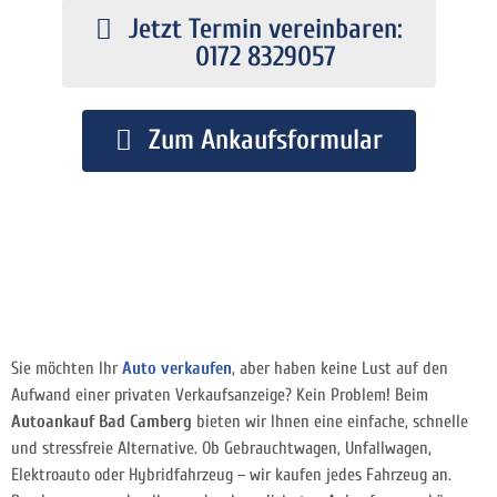
Jetzt Termin vereinbaren:
0172 8329057
Zum Ankaufsformular
Sie möchten Ihr
Auto verkaufen
, aber haben keine Lust auf den
Aufwand einer privaten Verkaufsanzeige? Kein Problem! Beim
Autoankauf Bad Camberg
bieten wir Ihnen eine einfache, schnelle
und stressfreie Alternative. Ob Gebrauchtwagen, Unfallwagen,
Elektroauto oder Hybridfahrzeug – wir kaufen jedes Fahrzeug an.