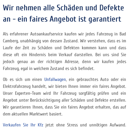
Wir nehmen alle Schäden und Defekte
an - ein faires Angebot ist garantiert
Als erfahrener Autoankaufservice kaufen wir jedes Fahrzeug in Bad
Camberg, unabhängig von dessen Zustand. Wir verstehen, dass es im
Laufe der Zeit zu Schäden und Defekten kommen kann und dass
diese oft ein Hindernis beim Verkauf darstellen. Bei uns sind Sie
jedoch genau an der richtigen Adresse, denn wir kaufen jedes
Fahrzeug, egal in welchem Zustand es sich befindet.
Ob es sich um einen
Unfallwagen
, ein gebrauchtes Auto oder ein
Elektrofahrzeug handelt, wir bieten Ihnen immer ein faires Angebot.
Unser Experten-Team wird Ihr Fahrzeug sorgfältig prüfen und ein
Angebot unter Berücksichtigung aller Schäden und Defekte erstellen.
Wir garantieren Ihnen, dass Sie ein faires Angebot erhalten, das auf
dem aktuellen Marktwert basiert.
Verkaufen Sie Ihr Kfz
jetzt ohne Stress und unnötigen Aufwand.