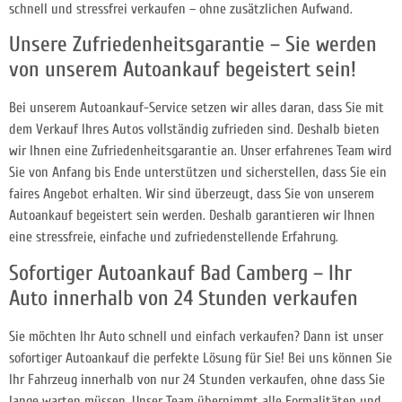
schnell und stressfrei verkaufen – ohne zusätzlichen Aufwand.
Unsere Zufriedenheitsgarantie – Sie werden
von unserem Autoankauf begeistert sein!
Bei unserem Autoankauf-Service setzen wir alles daran, dass Sie mit
dem Verkauf Ihres Autos vollständig zufrieden sind. Deshalb bieten
wir Ihnen eine Zufriedenheitsgarantie an. Unser erfahrenes Team wird
Sie von Anfang bis Ende unterstützen und sicherstellen, dass Sie ein
faires Angebot erhalten. Wir sind überzeugt, dass Sie von unserem
Autoankauf begeistert sein werden. Deshalb garantieren wir Ihnen
eine stressfreie, einfache und zufriedenstellende Erfahrung.
Sofortiger Autoankauf Bad Camberg – Ihr
Auto innerhalb von 24 Stunden verkaufen
Sie möchten Ihr Auto schnell und einfach verkaufen? Dann ist unser
sofortiger Autoankauf die perfekte Lösung für Sie! Bei uns können Sie
Ihr Fahrzeug innerhalb von nur 24 Stunden verkaufen, ohne dass Sie
lange warten müssen. Unser Team übernimmt alle Formalitäten und