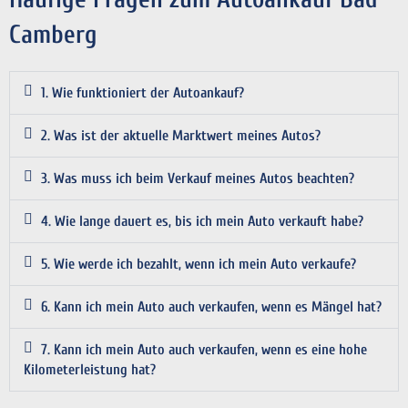
Camberg
1. Wie funktioniert der Autoankauf?
2. Was ist der aktuelle Marktwert meines Autos?
3. Was muss ich beim Verkauf meines Autos beachten?
4. Wie lange dauert es, bis ich mein Auto verkauft habe?
5. Wie werde ich bezahlt, wenn ich mein Auto verkaufe?
6. Kann ich mein Auto auch verkaufen, wenn es Mängel hat?
7. Kann ich mein Auto auch verkaufen, wenn es eine hohe
Kilometerleistung hat?