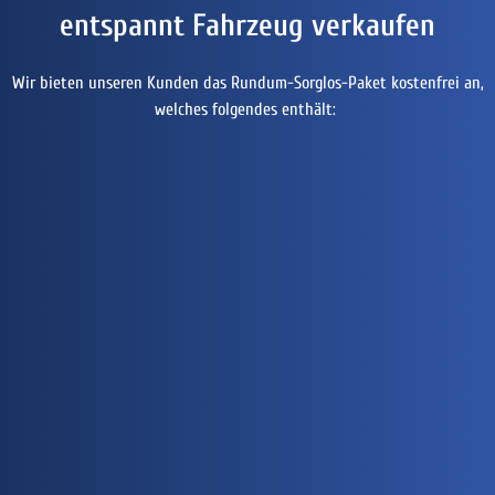
entspannt Fahrzeug verkaufen
Wir bieten unseren Kunden das Rundum-Sorglos-Paket kostenfrei an,
welches folgendes enthält: