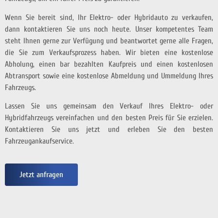
Wenn Sie bereit sind, Ihr Elektro- oder Hybridauto zu verkaufen,
dann kontaktieren Sie uns noch heute. Unser kompetentes Team
steht Ihnen gerne zur Verfügung und beantwortet gerne alle Fragen,
die Sie zum Verkaufsprozess haben. Wir bieten eine kostenlose
Abholung, einen bar bezahlten Kaufpreis und einen kostenlosen
Abtransport sowie eine kostenlose Abmeldung und Ummeldung Ihres
Fahrzeugs.
Lassen Sie uns gemeinsam den Verkauf Ihres Elektro- oder
Hybridfahrzeugs vereinfachen und den besten Preis für Sie erzielen.
Kontaktieren Sie uns jetzt und erleben Sie den besten
Fahrzeugankaufservice.
Jetzt anfragen