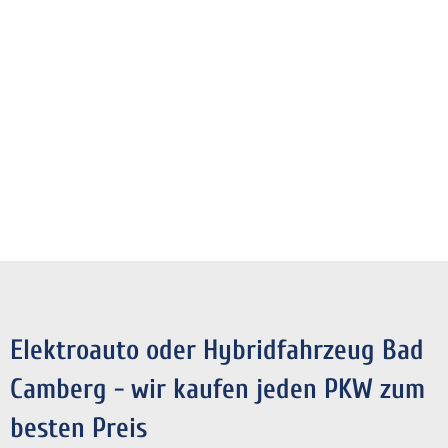
Elektroauto oder Hybridfahrzeug Bad
Camberg - wir kaufen jeden PKW zum
besten Preis