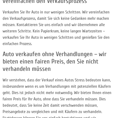
vereinfachen den Verkaufsprozess
Verkaufen Sie Ihr Auto in nur wenigen Schritten. Wir vereinfachen
den Verkaufsprozess, damit Sie sich keine Gedanken mehr machen
müssen. Kontaktieren Sie uns einfach und wir übernehmen alle
weiteren Schritte. Kein Papierkram, keine langen Wartezeiten –
verkaufen Sie Ihr Auto in wenigen Schritten und genießen Sie den
einfachen Prozess.
Auto verkaufen ohne Verhandlungen – wir
bieten einen fairen Preis, den Sie nicht
verhandeln müssen
Wir verstehen, dass der Verkauf eines Autos Stress bedeuten kann,
insbesondere wenn es um Verhandlungen mit potenziellen Käufern
geht. Dies ist jedoch nicht mehr notwendig. Wir bieten Ihnen einen
fairen Preis für Ihr Auto, ohne dass Sie verhandeln müssen. Dies
bedeutet, dass Sie keine Zeit damit verschwenden müssen,
Preisangebote zu vergleichen und mit Käufern zu verhandeln.