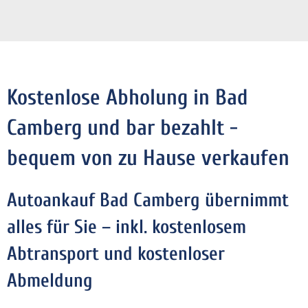
Kostenlose Abholung in Bad
Camberg und bar bezahlt -
bequem von zu Hause verkaufen
Autoankauf Bad Camberg übernimmt
alles für Sie – inkl. kostenlosem
Abtransport und kostenloser
Abmeldung