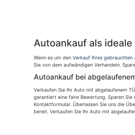
Autoankauf als ideale
Wenn es um den
Verkauf Ihres gebrauchten
Sie von dem aufwändigen Verhandeln. Sparen
Autoankauf bei abgelaufenem 
Verkaufen Sie Ihr Auto mit abgelaufenem TÜV
garantiert eine faire Bewertung. Sparen Sie 
Kontaktformular. Überlassen Sie uns die Übe
bereit. Verkaufen Sie Ihr Auto mit abgelauf