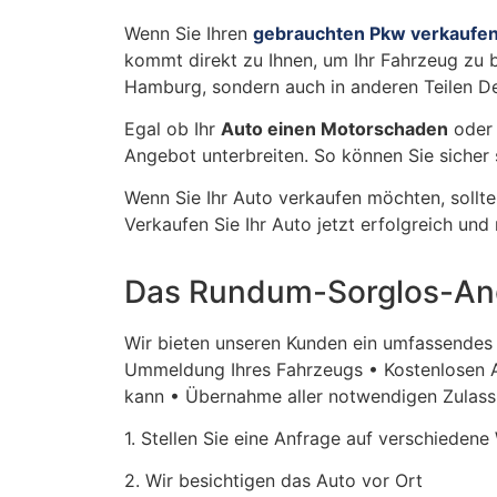
Wenn Sie Ihren
gebrauchten Pkw verkaufe
kommt direkt zu Ihnen, um Ihr Fahrzeug zu b
Hamburg, sondern auch in anderen Teilen D
Egal ob Ihr
Auto einen Motorschaden
oder 
Angebot unterbreiten. So können Sie sicher s
Wenn Sie Ihr Auto verkaufen möchten, sollte
Verkaufen Sie Ihr Auto jetzt erfolgreich un
Das Rundum-Sorglos-Ang
Wir bieten unseren Kunden ein umfassendes
Ummeldung Ihres Fahrzeugs • Kostenlosen A
kann • Übernahme aller notwendigen Zulassu
1. Stellen Sie eine Anfrage auf verschiedene
2. Wir besichtigen das Auto vor Ort