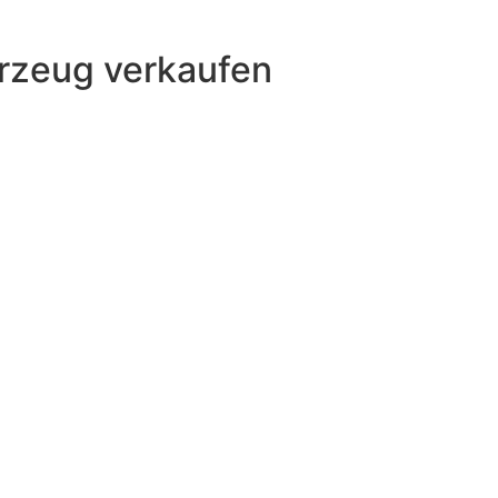
rzeug verkaufen