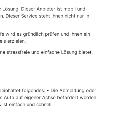
 Lösung. Dieser Anbieter ist mobil und
 Dieser Service steht Ihnen nicht nur in
 wird es gründlich prüfen und Ihnen ein
eis erzielen.
ne stressfreie und einfache Lösung bietet.
beinhaltet folgendes: • Die Abmeldung oder
s Auto auf eigener Achse befördert werden
st einfach und schnell: