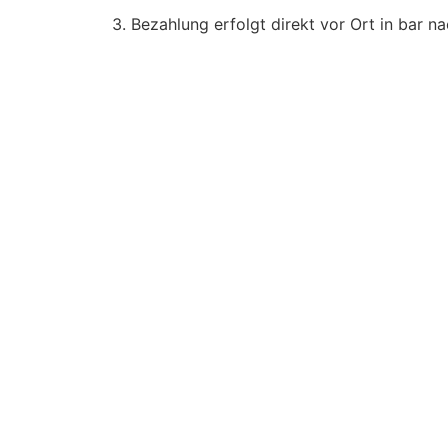
3. Bezahlung erfolgt direkt vor Ort in bar n