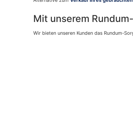
Alternative zum
Verkauf Ihres gebrauchten
Mit unserem Rundum-
Wir bieten unseren Kunden das Rundum-Sorgl