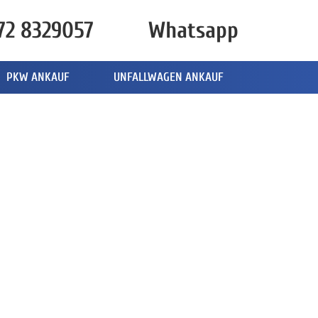
72 8329057
Whatsapp
PKW ANKAUF
UNFALLWAGEN ANKAUF