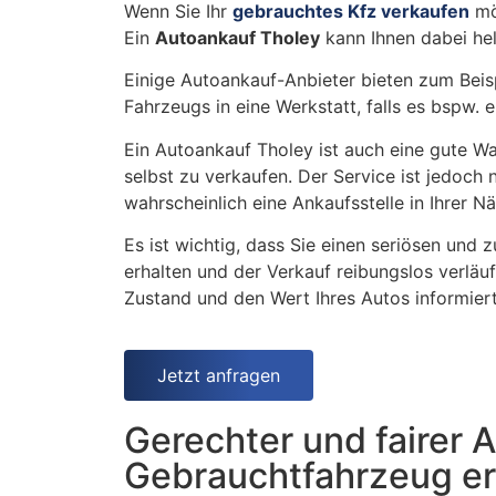
Wenn Sie Ihr
gebrauchtes Kfz verkaufen
möc
Ein
Autoankauf Tholey
kann Ihnen dabei hel
Einige Autoankauf-Anbieter bieten zum Beisp
Fahrzeugs in eine Werkstatt, falls es bspw
Ein Autoankauf Tholey ist auch eine gute Wa
selbst zu verkaufen. Der Service ist jedoch
wahrscheinlich eine Ankaufsstelle in Ihrer 
Es ist wichtig, dass Sie einen seriösen und
erhalten und der Verkauf reibungslos verläuf
Zustand und den Wert Ihres Autos informiert
Jetzt anfragen
Gerechter und fairer 
Gebrauchtfahrzeug er