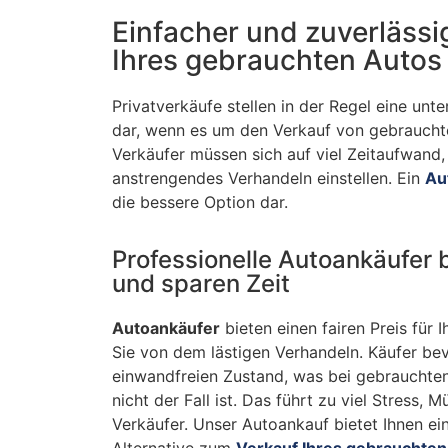
Einfacher und zuverlässi
Ihres gebrauchten Autos
Privatverkäufe stellen in der Regel eine un
dar, wenn es um den Verkauf von gebraucht
Verkäufer müssen sich auf viel Zeitaufwand
anstrengendes Verhandeln einstellen. Ein
Au
die bessere Option dar.
Professionelle Autoankäufer b
und sparen Zeit
Autoankäufer
bieten einen fairen Preis für 
Sie von dem lästigen Verhandeln. Käufer be
einwandfreien Zustand, was bei gebrauchte
nicht der Fall ist. Das führt zu viel Stress,
Verkäufer. Unser Autoankauf bietet Ihnen ei