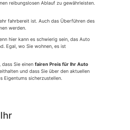
inen reibungslosen Ablauf zu gewährleisten.
ehr fahrbereit ist. Auch das Überführen des
mmen werden.
nn hier kann es schwierig sein, das Auto
d. Egal, wo Sie wohnen, es ist
, dass Sie einen
fairen Preis für Ihr Auto
eithalten und dass Sie über den aktuellen
s Eigentums sicherzustellen.
Ihr