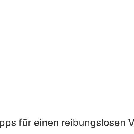
pps für einen reibungslosen 