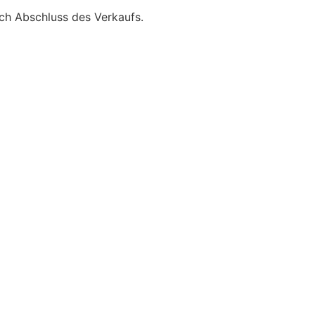
ach Abschluss des Verkaufs.