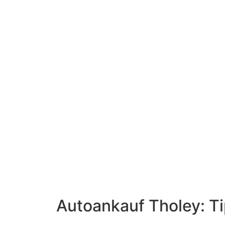
Autoankauf Tholey: Ti