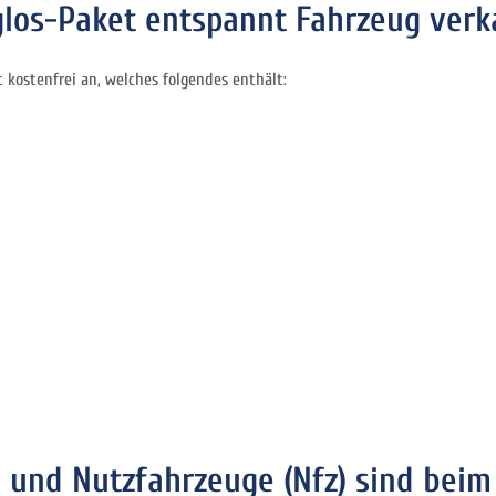
os-Paket entspannt Fahrzeug verk
kostenfrei an, welches folgendes enthält:
 und Nutzfahrzeuge (Nfz) sind beim