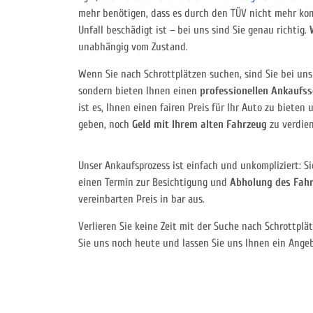
mehr benötigen, dass es durch den TÜV nicht mehr ko
Unfall beschädigt ist – bei uns sind Sie genau richtig.
unabhängig vom Zustand.
Wenn Sie nach Schrottplätzen suchen, sind Sie bei uns 
sondern bieten Ihnen einen
professionellen Ankaufss
ist es, Ihnen einen fairen Preis für Ihr Auto zu bieten
geben, noch
Geld mit Ihrem alten Fahrzeug
zu verdie
Unser Ankaufsprozess ist einfach und unkompliziert: S
einen Termin zur Besichtigung und
Abholung des Fahrz
vereinbarten Preis in bar aus.
Verlieren Sie keine Zeit mit der Suche nach Schrottplä
Sie uns noch heute und lassen Sie uns Ihnen ein Ange