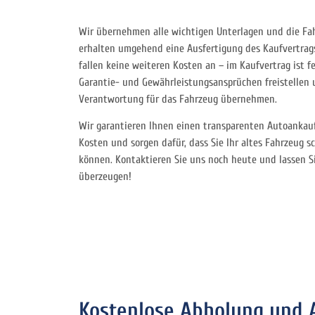
Wir übernehmen alle wichtigen Unterlagen und die Fa
erhalten umgehend eine Ausfertigung des Kaufvertrag
fallen keine weiteren Kosten an – im Kaufvertrag ist f
Garantie- und Gewährleistungsansprüchen freistellen 
Verantwortung für das Fahrzeug übernehmen.
Wir garantieren Ihnen einen transparenten Autoankauf
Kosten und sorgen dafür, dass Sie Ihr altes Fahrzeug 
können. Kontaktieren Sie uns noch heute und lassen S
überzeugen!
Kostenlose Abholung und 