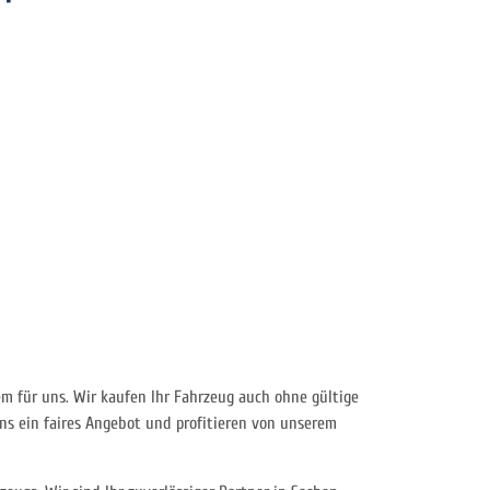
em für uns. Wir kaufen Ihr Fahrzeug auch ohne gültige
s ein faires Angebot und profitieren von unserem