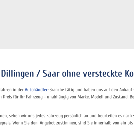
Dillingen / Saar ohne versteckte K
 Jahren
in der
Autohändler
-Branche tätig und haben uns auf den Ankauf 
 Preis für ihr Fahrzeug – unabhängig von Marke, Modell und Zustand. Be
nen, sehen wir uns jedes Fahrzeug persönlich an und beurteilen es nach
epreis. Wenn Sie dem Angebot zustimmen, sind Sie innerhalb von ein bi