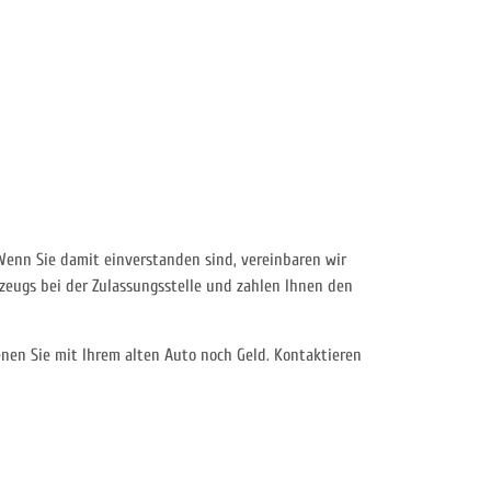
Wenn Sie damit einverstanden sind, vereinbaren wir
eugs bei der Zulassungsstelle und zahlen Ihnen den
nen Sie mit Ihrem alten Auto noch Geld. Kontaktieren