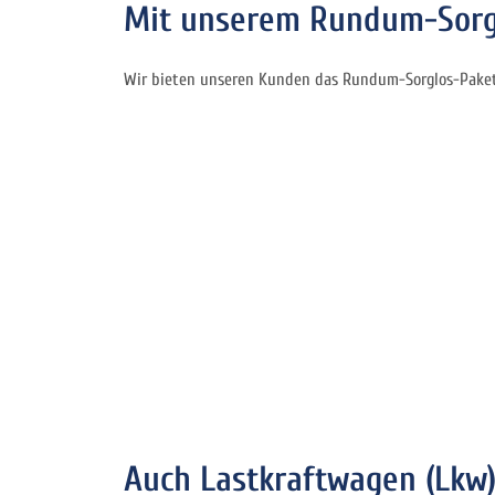
Mit unserem Rundum-Sorgl
Wir bieten unseren Kunden das Rundum-Sorglos-Paket 
Auch Lastkraftwagen (Lkw)