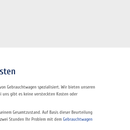
osten
von Gebrauchtwagen spezialisiert. Wir bieten unseren
i uns gibt es keine versteckten Kosten oder
 seinem Gesamtzustand. Auf Basis dieser Beurteilung
s zwei Stunden Ihr Problem mit dem
Gebrauchtwagen