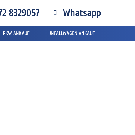
72 8329057
Whatsapp
PKW ANKAUF
UNFALLWAGEN ANKAUF