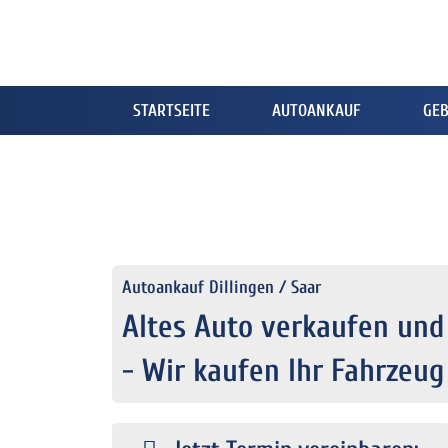
STARTSEITE
AUTOANKAUF
GE
Autoankauf Dillingen / Saar
Altes Auto verkaufen und
- Wir kaufen Ihr Fahrzeug