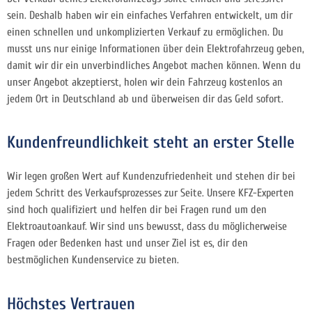
sein. Deshalb haben wir ein einfaches Verfahren entwickelt, um dir
einen schnellen und unkomplizierten Verkauf zu ermöglichen. Du
musst uns nur einige Informationen über dein Elektrofahrzeug geben,
damit wir dir ein unverbindliches Angebot machen können. Wenn du
unser Angebot akzeptierst, holen wir dein Fahrzeug kostenlos an
jedem Ort in Deutschland ab und überweisen dir das Geld sofort.
Kundenfreundlichkeit steht an erster Stelle
Wir legen großen Wert auf Kundenzufriedenheit und stehen dir bei
jedem Schritt des Verkaufsprozesses zur Seite. Unsere KFZ-Experten
sind hoch qualifiziert und helfen dir bei Fragen rund um den
Elektroautoankauf. Wir sind uns bewusst, dass du möglicherweise
Fragen oder Bedenken hast und unser Ziel ist es, dir den
bestmöglichen Kundenservice zu bieten.
Höchstes Vertrauen