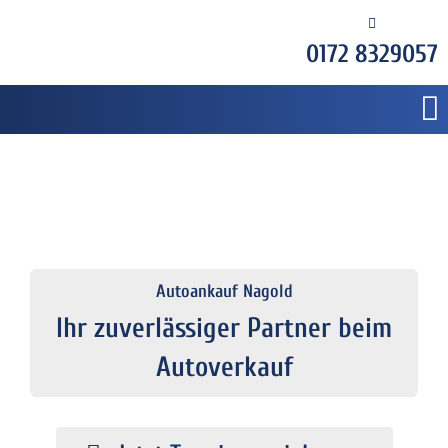
0172 8329057
Autoankauf Nagold
Ihr zuverlässiger Partner beim
Autoverkauf