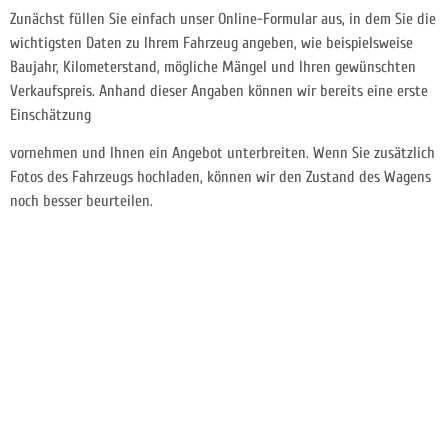
Zunächst füllen Sie einfach unser Online-Formular aus, in dem Sie die
wichtigsten Daten zu Ihrem Fahrzeug angeben, wie beispielsweise
Baujahr, Kilometerstand, mögliche Mängel und Ihren gewünschten
Verkaufspreis. Anhand dieser Angaben können wir bereits eine erste
Einschätzung
vornehmen und Ihnen ein Angebot unterbreiten. Wenn Sie zusätzlich
Fotos des Fahrzeugs hochladen, können wir den Zustand des Wagens
noch besser beurteilen.