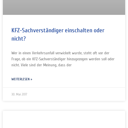
KFZ-Sachverständiger einschalten oder
nicht?
Wer in einen Verkehrsunfall verwickelt wurde, steht oft vor der
Frage, ob ein KFZ-Sachverständiger hinzugezogen werden soll oder
nicht. Viele sind der Meinung, dass der
WEITERLESEN »
30. Mai 2017