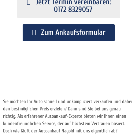
Jetzt Termin vereinbaren:
0172 8329057
Zum Ankaufsformular
Sie möchten Ihr Auto schnell und unkompliziert verkaufen und dabei
den bestmöglichen Preis erzielen? Dann sind Sie bei uns genau
richtig. Als erfahrener Autoankauf-Experte bieten wir Ihnen einen
kundenfreundlichen Service, der auf höchstem Vertrauen basiert.
Doch wie läuft der Autoankauf Nagold mit uns eigentlich ab?