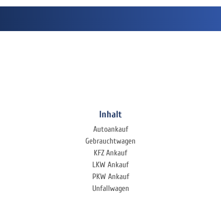
Inhalt
Autoankauf
Gebrauchtwagen
KFZ Ankauf
LKW Ankauf
PKW Ankauf
Unfallwagen