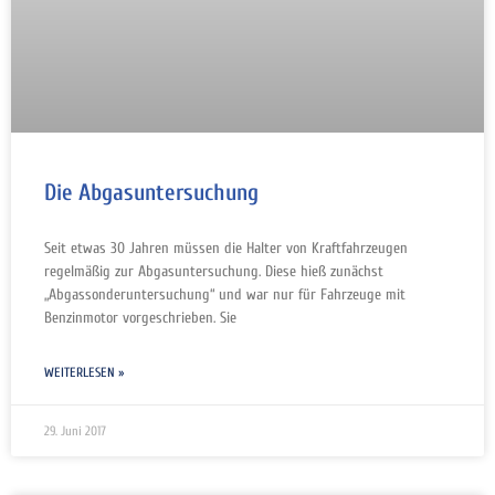
Die Abgasuntersuchung
Seit etwas 30 Jahren müssen die Halter von Kraftfahrzeugen
regelmäßig zur Abgasuntersuchung. Diese hieß zunächst
„Abgassonderuntersuchung“ und war nur für Fahrzeuge mit
Benzinmotor vorgeschrieben. Sie
WEITERLESEN »
29. Juni 2017