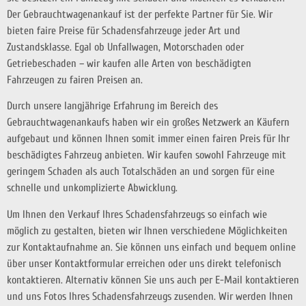
Der Gebrauchtwagenankauf ist der perfekte Partner für Sie. Wir
bieten faire Preise für Schadensfahrzeuge jeder Art und
Zustandsklasse. Egal ob Unfallwagen, Motorschaden oder
Getriebeschaden – wir kaufen alle Arten von beschädigten
Fahrzeugen zu fairen Preisen an.
Durch unsere langjährige Erfahrung im Bereich des
Gebrauchtwagenankaufs haben wir ein großes Netzwerk an Käufern
aufgebaut und können Ihnen somit immer einen fairen Preis für Ihr
beschädigtes Fahrzeug anbieten. Wir kaufen sowohl Fahrzeuge mit
geringem Schaden als auch Totalschäden an und sorgen für eine
schnelle und unkomplizierte Abwicklung.
Um Ihnen den Verkauf Ihres Schadensfahrzeugs so einfach wie
möglich zu gestalten, bieten wir Ihnen verschiedene Möglichkeiten
zur Kontaktaufnahme an. Sie können uns einfach und bequem online
über unser Kontaktformular erreichen oder uns direkt telefonisch
kontaktieren. Alternativ können Sie uns auch per E-Mail kontaktieren
und uns Fotos Ihres Schadensfahrzeugs zusenden. Wir werden Ihnen