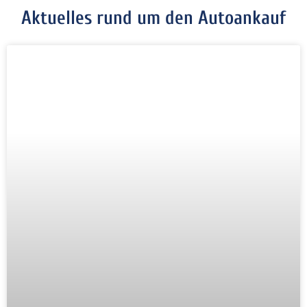
Aktuelles rund um den Autoankauf