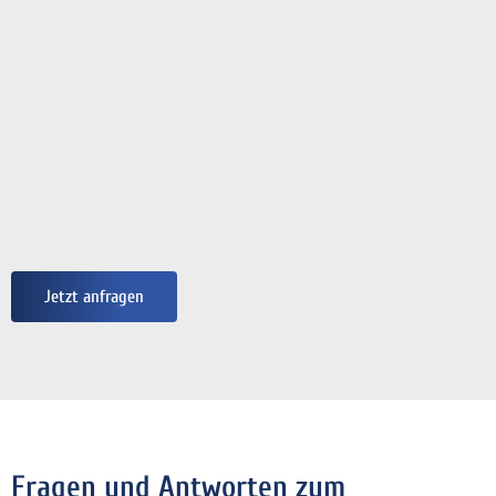
Jetzt anfragen
Fragen und Antworten zum