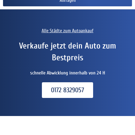
Anfragen
Alle Städte zum Autoankauf
Verkaufe jetzt dein Auto zum
Bestpreis
schnelle Abwicklung innerhalb von 24 H
0172 8329057