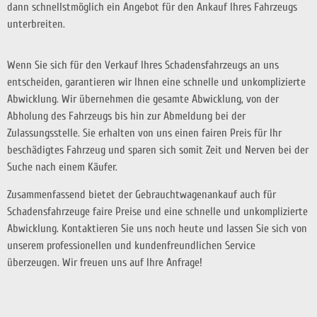
dann schnellstmöglich ein Angebot für den Ankauf Ihres Fahrzeugs
unterbreiten.
Wenn Sie sich für den Verkauf Ihres Schadensfahrzeugs an uns
entscheiden, garantieren wir Ihnen eine schnelle und unkomplizierte
Abwicklung. Wir übernehmen die gesamte Abwicklung, von der
Abholung des Fahrzeugs bis hin zur Abmeldung bei der
Zulassungsstelle. Sie erhalten von uns einen fairen Preis für Ihr
beschädigtes Fahrzeug und sparen sich somit Zeit und Nerven bei der
Suche nach einem Käufer.
Zusammenfassend bietet der Gebrauchtwagenankauf auch für
Schadensfahrzeuge faire Preise und eine schnelle und unkomplizierte
Abwicklung. Kontaktieren Sie uns noch heute und lassen Sie sich von
unserem professionellen und kundenfreundlichen Service
überzeugen. Wir freuen uns auf Ihre Anfrage!