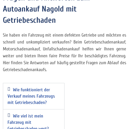
Autoankauf Nagold mit
Getriebeschaden
Sie haben ein Fahrzeug mit einem defekten Getriebe und möchten es
schnell und unkompliziert
verkaufen? Beim Getriebeschadenankauf,
Motorschadenankauf, Unfallschadenankauf helfen wir Ihnen gerne
weiter und bieten Ihnen faire Preise für Ihr beschädigtes Fahrzeug.
Hier finden Sie Antworten auf häufig gestellte Fragen zum Ablauf des
Getriebeschadenankaufs.
Wie funktioniert der
Verkauf meines Fahrzeugs
mit Getriebeschaden?
Wie viel ist mein
Fahrzeug mit
Getriebeschaden wert?