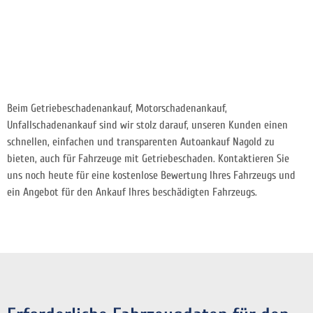
Beim Getriebeschadenankauf, Motorschadenankauf,
Unfallschadenankauf sind wir stolz darauf, unseren Kunden einen
schnellen, einfachen und transparenten Autoankauf Nagold zu
bieten, auch für Fahrzeuge mit Getriebeschaden. Kontaktieren Sie
uns noch heute für eine kostenlose Bewertung Ihres Fahrzeugs und
ein Angebot für den Ankauf Ihres beschädigten Fahrzeugs.