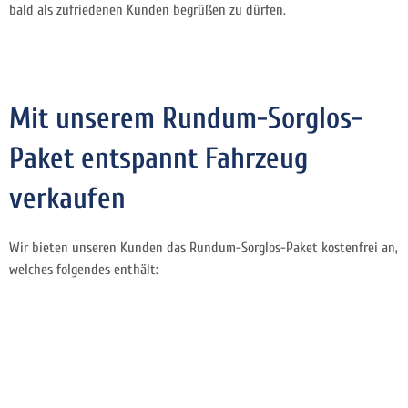
bald als zufriedenen Kunden begrüßen zu dürfen.
Mit unserem Rundum-Sorglos-
Paket entspannt Fahrzeug
verkaufen
Wir bieten unseren Kunden das Rundum-Sorglos-Paket kostenfrei an,
welches folgendes enthält: