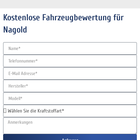
Kostenlose Fahrzeugbewertung für
Nagold