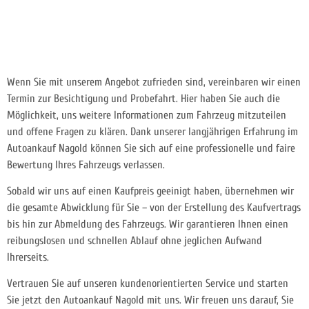
Wenn Sie mit unserem Angebot zufrieden sind, vereinbaren wir einen
Termin zur Besichtigung und Probefahrt. Hier haben Sie auch die
Möglichkeit, uns weitere Informationen zum Fahrzeug mitzuteilen
und offene Fragen zu klären. Dank unserer langjährigen Erfahrung im
Autoankauf Nagold können Sie sich auf eine professionelle und faire
Bewertung Ihres Fahrzeugs verlassen.
Sobald wir uns auf einen Kaufpreis geeinigt haben, übernehmen wir
die gesamte Abwicklung für Sie – von der Erstellung des Kaufvertrags
bis hin zur Abmeldung des Fahrzeugs. Wir garantieren Ihnen einen
reibungslosen und schnellen Ablauf ohne jeglichen Aufwand
Ihrerseits.
Vertrauen Sie auf unseren kundenorientierten Service und starten
Sie jetzt den Autoankauf Nagold mit uns. Wir freuen uns darauf, Sie