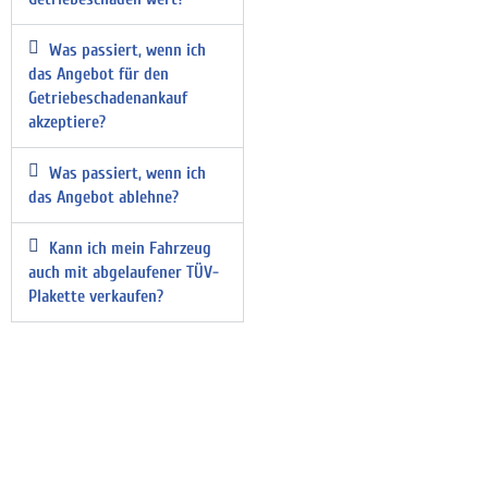
Was passiert, wenn ich
das Angebot für den
Getriebeschadenankauf
akzeptiere?
Was passiert, wenn ich
das Angebot ablehne?
Kann ich mein Fahrzeug
auch mit abgelaufener TÜV-
Plakette verkaufen?