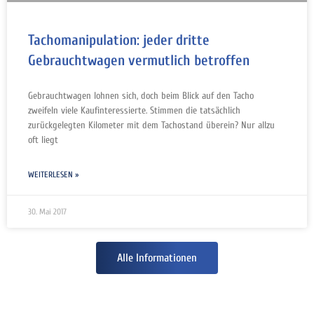
Tachomanipulation: jeder dritte
Gebrauchtwagen vermutlich betroffen
Gebrauchtwagen lohnen sich, doch beim Blick auf den Tacho
zweifeln viele Kaufinteressierte. Stimmen die tatsächlich
zurückgelegten Kilometer mit dem Tachostand überein? Nur allzu
oft liegt
WEITERLESEN »
30. Mai 2017
Alle Informationen