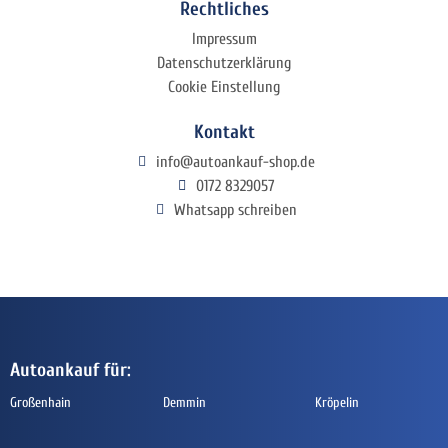
Rechtliches
Impressum
Datenschutzerklärung
Cookie Einstellung
Kontakt
info@autoankauf-shop.de
0172 8329057
Whatsapp schreiben
Autoankauf für:
Großenhain
Demmin
Kröpelin