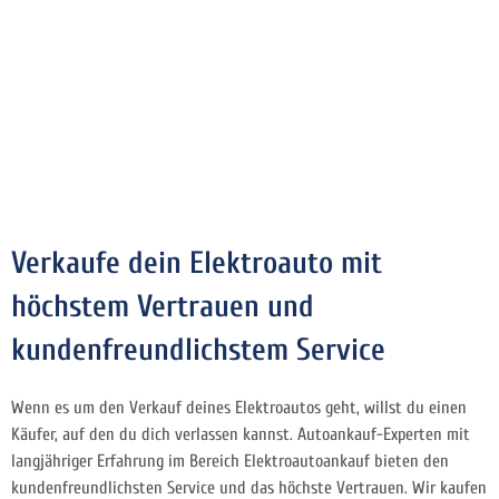
Verkaufe dein Elektroauto mit
höchstem Vertrauen und
kundenfreundlichstem Service
Wenn es um den Verkauf deines Elektroautos geht, willst du einen
Käufer, auf den du dich verlassen kannst. Autoankauf-Experten mit
langjähriger Erfahrung im Bereich Elektroautoankauf bieten den
kundenfreundlichsten Service und das höchste Vertrauen. Wir kaufen