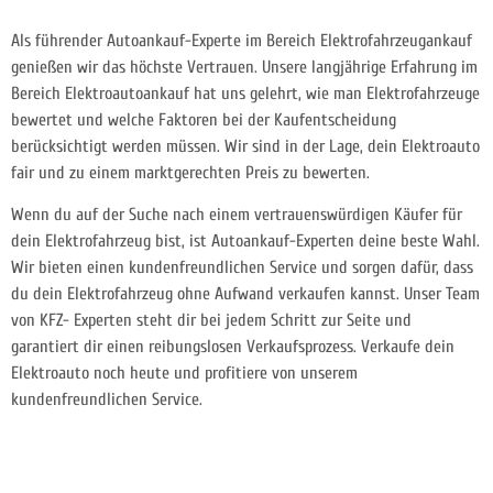
Als führender Autoankauf-Experte im Bereich Elektrofahrzeugankauf
genießen wir das höchste Vertrauen. Unsere langjährige Erfahrung im
Bereich Elektroautoankauf hat uns gelehrt, wie man Elektrofahrzeuge
bewertet und welche Faktoren bei der Kaufentscheidung
berücksichtigt werden müssen. Wir sind in der Lage, dein Elektroauto
fair und zu einem marktgerechten Preis zu bewerten.
Wenn du auf der Suche nach einem vertrauenswürdigen Käufer für
dein Elektrofahrzeug bist, ist Autoankauf-Experten deine beste Wahl.
Wir bieten einen kundenfreundlichen Service und sorgen dafür, dass
du dein Elektrofahrzeug ohne Aufwand verkaufen kannst. Unser Team
von KFZ- Experten steht dir bei jedem Schritt zur Seite und
garantiert dir einen reibungslosen Verkaufsprozess. Verkaufe dein
Elektroauto noch heute und profitiere von unserem
kundenfreundlichen Service.