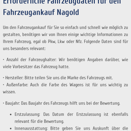
Erforderliche Fahrzeugdaten für den
Fahrzeugankauf Nagold
Um den Fahrzeugankauf für Sie so einfach und schnell wie möglich zu
gestalten, benötigen wir von Ihnen einige wichtige Informationen zu
Ihrem Fahrzeug, egal ob Pkw, Lkw oder Nfz. Folgende Daten sind für
uns besonders relevant:
• Anzahl der Fahrzeughalter: Wir benötigen Angaben darüber, wie
viele Vorbesitzer das Fahrzeug hatte.
• Hersteller: Bitte teilen Sie uns die Marke des Fahrzeugs mit.
• Außenfarbe: Auch die Farbe des Wagens ist für uns wichtig zu
wissen.
• Baujahr: Das Baujahr des Fahrzeugs hilft uns bei der Bewertung.
Erstzulassung: Das Datum der Erstzulassung ist ebenfalls
relevant für die Bewertung.
Innenausstattung: Bitte geben Sie uns Auskunft über die