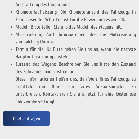
Ausstattung des Innenraums.
Kilometerlaufleistung: Die Kilometeranzahl des Fahrzeugs in
Zehntausender Schritten ist für die Bewertung essentiell.
Modell: Bitte teilen Sie uns das Modell des Wagens mit.
Motorisierung: Auch Informationen über die Motorisierung
sind wichtig für uns.
Termin für die HU: Bitte geben Sie uns an, wann die nächste
Hauptuntersuchung ansteht.
Zustand des Wagens: Beschreiben Sie uns bitte den Zustand
des Fahrzeugs möglichst genau.
Diese Informationen helfen uns, den Wert Ihres Fahrzeugs zu
ermitteln und Ihnen ein faires Ankaufsangebot zu
unterbreiten. Kontaktieren Sie uns jetzt für eine kostenlose
Fahrzeugbewertung!
Jetzt anfragen