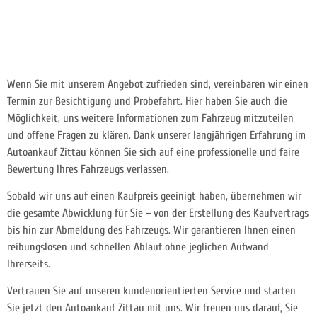
Wenn Sie mit unserem Angebot zufrieden sind, vereinbaren wir einen
Termin zur Besichtigung und Probefahrt. Hier haben Sie auch die
Möglichkeit, uns weitere Informationen zum Fahrzeug mitzuteilen
und offene Fragen zu klären. Dank unserer langjährigen Erfahrung im
Autoankauf Zittau können Sie sich auf eine professionelle und faire
Bewertung Ihres Fahrzeugs verlassen.
Sobald wir uns auf einen Kaufpreis geeinigt haben, übernehmen wir
die gesamte Abwicklung für Sie – von der Erstellung des Kaufvertrags
bis hin zur Abmeldung des Fahrzeugs. Wir garantieren Ihnen einen
reibungslosen und schnellen Ablauf ohne jeglichen Aufwand
Ihrerseits.
Vertrauen Sie auf unseren kundenorientierten Service und starten
Sie jetzt den Autoankauf Zittau mit uns. Wir freuen uns darauf, Sie