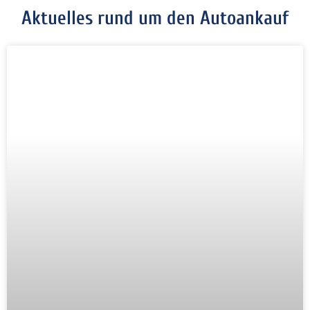
Aktuelles rund um den Autoankauf