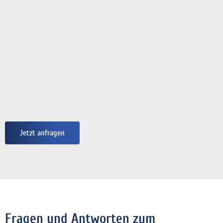
Jetzt anfragen
Fragen und Antworten zum