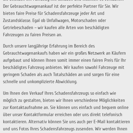
Der Gebrauchtwagenankauf ist der perfekte Partner für Sie. Wir
bieten faire Preise für Schadensfahrzeuge jeder Art und
Zustandsklasse. Egal ob Unfallwagen, Motorschaden oder
Getriebeschaden – wir kaufen alle Arten von beschädigten
Fahrzeugen zu fairen Preisen an.
Durch unsere langjährige Erfahrung im Bereich des
Gebrauchtwagenankaufs haben wir ein großes Netzwerk an Käufern
aufgebaut und können Ihnen somit immer einen fairen Preis für Ihr
beschädigtes Fahrzeug anbieten. Wir kaufen sowohl Fahrzeuge mit
geringem Schaden als auch Totalschäden an und sorgen für eine
schnelle und unkomplizierte Abwicklung.
Um Ihnen den Verkauf Ihres Schadensfahrzeugs so einfach wie
möglich zu gestalten, bieten wir Ihnen verschiedene Möglichkeiten
zur Kontaktaufnahme an. Sie können uns einfach und bequem online
über unser Kontaktformular erreichen oder uns direkt telefonisch
kontaktieren. Alternativ können Sie uns auch per E-Mail kontaktieren
und uns Fotos Ihres Schadensfahrzeugs zusenden. Wir werden Ihnen