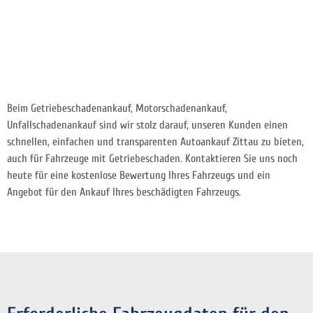
Beim Getriebeschadenankauf, Motorschadenankauf,
Unfallschadenankauf sind wir stolz darauf, unseren Kunden einen
schnellen, einfachen und transparenten Autoankauf Zittau zu bieten,
auch für Fahrzeuge mit Getriebeschaden. Kontaktieren Sie uns noch
heute für eine kostenlose Bewertung Ihres Fahrzeugs und ein
Angebot für den Ankauf Ihres beschädigten Fahrzeugs.