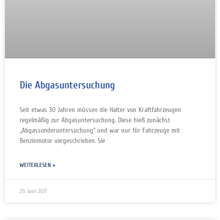
Die Abgasuntersuchung
Seit etwas 30 Jahren müssen die Halter von Kraftfahrzeugen
regelmäßig zur Abgasuntersuchung. Diese hieß zunächst
„Abgassonderuntersuchung“ und war nur für Fahrzeuge mit
Benzinmotor vorgeschrieben. Sie
WEITERLESEN »
29. Juni 2017