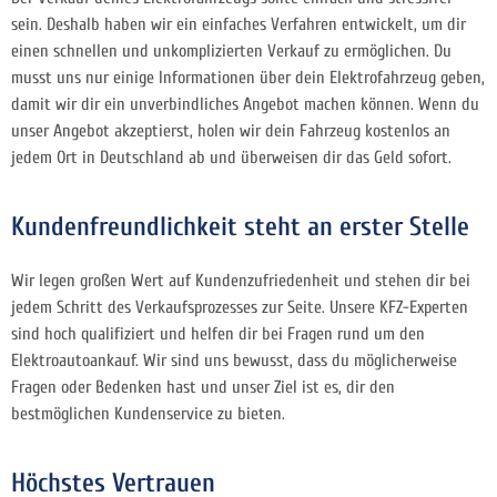
sein. Deshalb haben wir ein einfaches Verfahren entwickelt, um dir
einen schnellen und unkomplizierten Verkauf zu ermöglichen. Du
musst uns nur einige Informationen über dein Elektrofahrzeug geben,
damit wir dir ein unverbindliches Angebot machen können. Wenn du
unser Angebot akzeptierst, holen wir dein Fahrzeug kostenlos an
jedem Ort in Deutschland ab und überweisen dir das Geld sofort.
Kundenfreundlichkeit steht an erster Stelle
Wir legen großen Wert auf Kundenzufriedenheit und stehen dir bei
jedem Schritt des Verkaufsprozesses zur Seite. Unsere KFZ-Experten
sind hoch qualifiziert und helfen dir bei Fragen rund um den
Elektroautoankauf. Wir sind uns bewusst, dass du möglicherweise
Fragen oder Bedenken hast und unser Ziel ist es, dir den
bestmöglichen Kundenservice zu bieten.
Höchstes Vertrauen