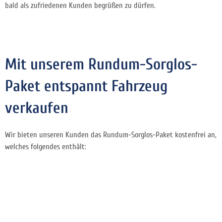
bald als zufriedenen Kunden begrüßen zu dürfen.
Mit unserem Rundum-Sorglos-
Paket entspannt Fahrzeug
verkaufen
Wir bieten unseren Kunden das Rundum-Sorglos-Paket kostenfrei an,
welches folgendes enthält: