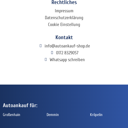
Rechtliches
Impressum
Datenschutzerklärung
Cookie Einstellung
Kontakt
info@autoankauf-shop.de
0172 8329057
Whatsapp schreiben
Autoankauf für:
Großenhain
Demmin
Kröpelin