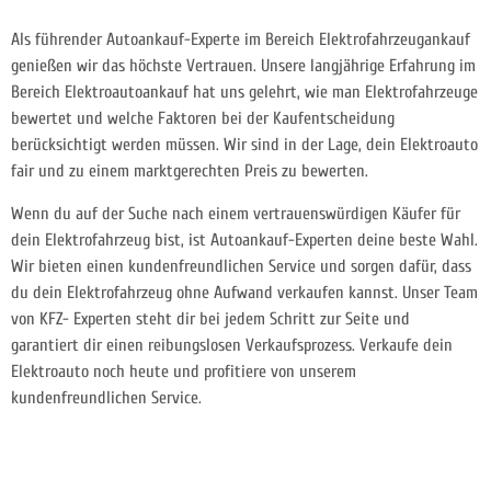
Als führender Autoankauf-Experte im Bereich Elektrofahrzeugankauf
genießen wir das höchste Vertrauen. Unsere langjährige Erfahrung im
Bereich Elektroautoankauf hat uns gelehrt, wie man Elektrofahrzeuge
bewertet und welche Faktoren bei der Kaufentscheidung
berücksichtigt werden müssen. Wir sind in der Lage, dein Elektroauto
fair und zu einem marktgerechten Preis zu bewerten.
Wenn du auf der Suche nach einem vertrauenswürdigen Käufer für
dein Elektrofahrzeug bist, ist Autoankauf-Experten deine beste Wahl.
Wir bieten einen kundenfreundlichen Service und sorgen dafür, dass
du dein Elektrofahrzeug ohne Aufwand verkaufen kannst. Unser Team
von KFZ- Experten steht dir bei jedem Schritt zur Seite und
garantiert dir einen reibungslosen Verkaufsprozess. Verkaufe dein
Elektroauto noch heute und profitiere von unserem
kundenfreundlichen Service.