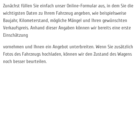
Zunächst füllen Sie einfach unser Online-Formular aus, in dem Sie die
wichtigsten Daten zu Ihrem Fahrzeug angeben, wie beispielsweise
Baujahr, Kilometerstand, mögliche Mängel und Ihren gewünschten
Verkaufspreis. Anhand dieser Angaben können wir bereits eine erste
Einschätzung
vornehmen und Ihnen ein Angebot unterbreiten. Wenn Sie zusätzlich
Fotos des Fahrzeugs hochladen, können wir den Zustand des Wagens
noch besser beurteilen.