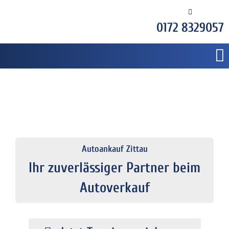
0172 8329057
Autoankauf Zittau
Ihr zuverlässiger Partner beim
Autoverkauf