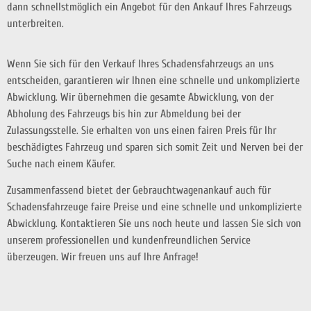
dann schnellstmöglich ein Angebot für den Ankauf Ihres Fahrzeugs
unterbreiten.
Wenn Sie sich für den Verkauf Ihres Schadensfahrzeugs an uns
entscheiden, garantieren wir Ihnen eine schnelle und unkomplizierte
Abwicklung. Wir übernehmen die gesamte Abwicklung, von der
Abholung des Fahrzeugs bis hin zur Abmeldung bei der
Zulassungsstelle. Sie erhalten von uns einen fairen Preis für Ihr
beschädigtes Fahrzeug und sparen sich somit Zeit und Nerven bei der
Suche nach einem Käufer.
Zusammenfassend bietet der Gebrauchtwagenankauf auch für
Schadensfahrzeuge faire Preise und eine schnelle und unkomplizierte
Abwicklung. Kontaktieren Sie uns noch heute und lassen Sie sich von
unserem professionellen und kundenfreundlichen Service
überzeugen. Wir freuen uns auf Ihre Anfrage!