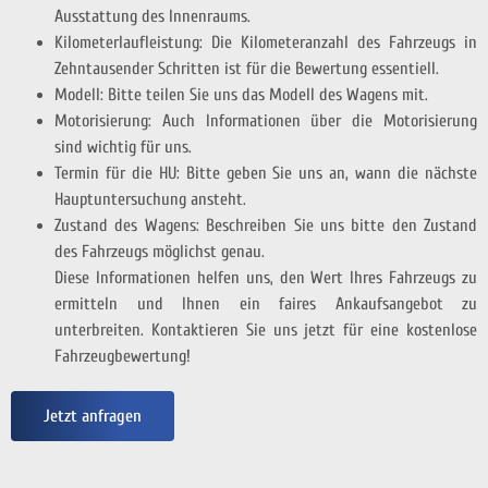
Ausstattung des Innenraums.
Kilometerlaufleistung: Die Kilometeranzahl des Fahrzeugs in
Zehntausender Schritten ist für die Bewertung essentiell.
Modell: Bitte teilen Sie uns das Modell des Wagens mit.
Motorisierung: Auch Informationen über die Motorisierung
sind wichtig für uns.
Termin für die HU: Bitte geben Sie uns an, wann die nächste
Hauptuntersuchung ansteht.
Zustand des Wagens: Beschreiben Sie uns bitte den Zustand
des Fahrzeugs möglichst genau.
Diese Informationen helfen uns, den Wert Ihres Fahrzeugs zu
ermitteln und Ihnen ein faires Ankaufsangebot zu
unterbreiten. Kontaktieren Sie uns jetzt für eine kostenlose
Fahrzeugbewertung!
Jetzt anfragen