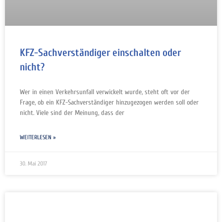
KFZ-Sachverständiger einschalten oder
nicht?
Wer in einen Verkehrsunfall verwickelt wurde, steht oft vor der
Frage, ob ein KFZ-Sachverständiger hinzugezogen werden soll oder
nicht. Viele sind der Meinung, dass der
WEITERLESEN »
30. Mai 2017