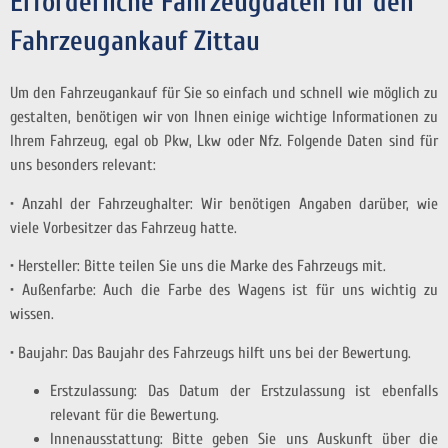
Erforderliche Fahrzeugdaten für den
Fahrzeugankauf Zittau
Um den Fahrzeugankauf für Sie so einfach und schnell wie möglich zu
gestalten, benötigen wir von Ihnen einige wichtige Informationen zu
Ihrem Fahrzeug, egal ob Pkw, Lkw oder Nfz. Folgende Daten sind für
uns besonders relevant:
• Anzahl der Fahrzeughalter: Wir benötigen Angaben darüber, wie
viele Vorbesitzer das Fahrzeug hatte.
• Hersteller: Bitte teilen Sie uns die Marke des Fahrzeugs mit.
• Außenfarbe: Auch die Farbe des Wagens ist für uns wichtig zu
wissen.
• Baujahr: Das Baujahr des Fahrzeugs hilft uns bei der Bewertung.
Erstzulassung: Das Datum der Erstzulassung ist ebenfalls
relevant für die Bewertung.
Innenausstattung: Bitte geben Sie uns Auskunft über die