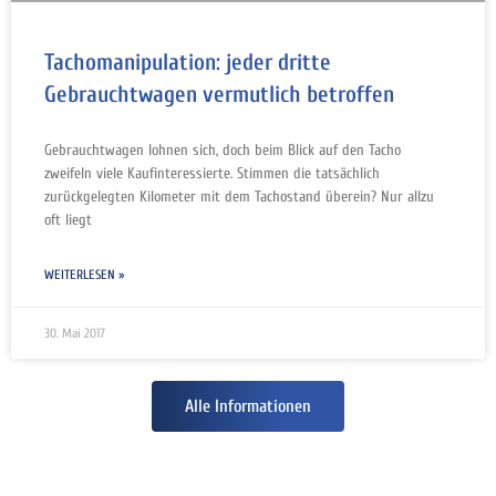
Tachomanipulation: jeder dritte
Gebrauchtwagen vermutlich betroffen
Gebrauchtwagen lohnen sich, doch beim Blick auf den Tacho
zweifeln viele Kaufinteressierte. Stimmen die tatsächlich
zurückgelegten Kilometer mit dem Tachostand überein? Nur allzu
oft liegt
WEITERLESEN »
30. Mai 2017
Alle Informationen