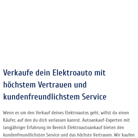
Verkaufe dein Elektroauto mit
höchstem Vertrauen und
kundenfreundlichstem Service
Wenn es um den Verkauf deines Elektroautos geht, willst du einen
Käufer, auf den du dich verlassen kannst. Autoankauf-Experten mit
langjähriger Erfahrung im Bereich Elektroautoankauf bieten den
kundenfreundlichsten Service und das höchste Vertrauen. Wir kaufen