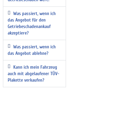
Was passiert, wenn ich
das Angebot für den
Getriebeschadenankauf
akzeptiere?
Was passiert, wenn ich
das Angebot ablehne?
Kann ich mein Fahrzeug
auch mit abgelaufener TÜV-
Plakette verkaufen?