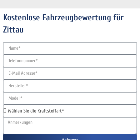
Kostenlose Fahrzeugbewertung für
Zittau