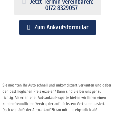
Jetzt Termin vereinbaren:
0172 8329057
Zum Ankaufsformular
Sie möchten Ihr Auto schnell und unkompliziert verkaufen und dabei
den bestmöglichen Preis erzielen? Dann sind Sie bei uns genau
richtig. Als erfahrener Autoankauf-Experte bieten wir Ihnen einen
kundenfreundlichen Service, der auf höchstem Vertrauen basiert.
Doch wie läuft der Autoankauf Zittau mit uns eigentlich ab?