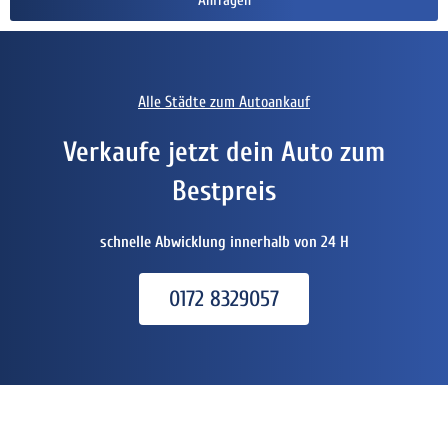
Anfragen
Alle Städte zum Autoankauf
Verkaufe jetzt dein Auto zum
Bestpreis
schnelle Abwicklung innerhalb von 24 H
0172 8329057