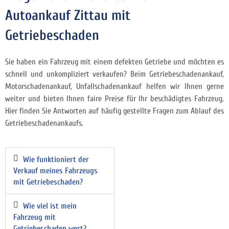
Autoankauf Zittau mit
Getriebeschaden
Sie haben ein Fahrzeug mit einem defekten Getriebe und möchten es
schnell und unkompliziert
verkaufen? Beim Getriebeschadenankauf,
Motorschadenankauf, Unfallschadenankauf helfen wir Ihnen gerne
weiter und bieten Ihnen faire Preise für Ihr beschädigtes Fahrzeug.
Hier finden Sie Antworten auf häufig gestellte Fragen zum Ablauf des
Getriebeschadenankaufs.
Wie funktioniert der
Verkauf meines Fahrzeugs
mit Getriebeschaden?
Wie viel ist mein
Fahrzeug mit
Getriebeschaden wert?