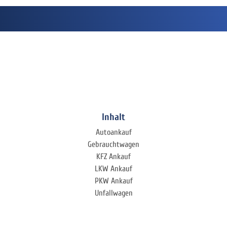
Inhalt
Autoankauf
Gebrauchtwagen
KFZ Ankauf
LKW Ankauf
PKW Ankauf
Unfallwagen