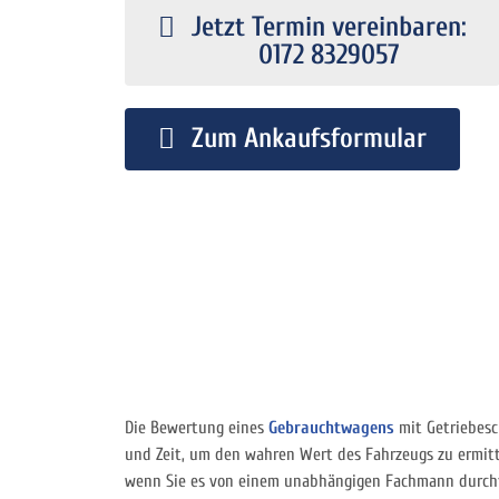
Jetzt Termin vereinbaren:
0172 8329057
Zum Ankaufsformular
Die Bewertung eines
Gebrauchtwagens
mit Getriebesc
und Zeit, um den wahren Wert des Fahrzeugs zu ermitt
wenn Sie es von einem unabhängigen Fachmann durchf