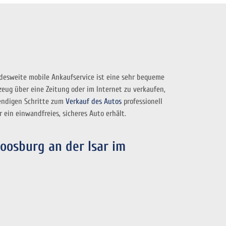
ndesweite mobile Ankaufservice ist eine sehr bequeme
rzeug über eine Zeitung oder im Internet zu verkaufen,
wendigen Schritte zum
Verkauf des Autos
professionell
 ein einwandfreies, sicheres Auto erhält.
oosburg an der Isar im