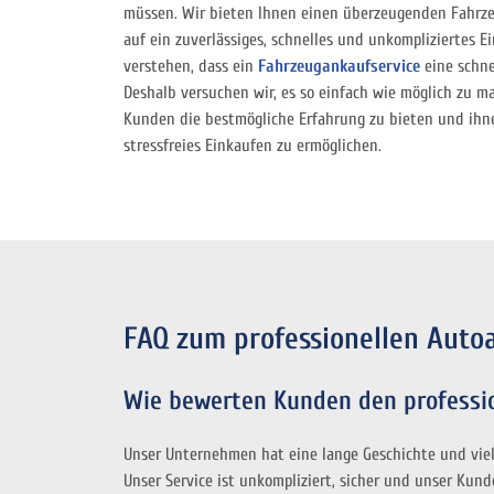
müssen. Wir bieten Ihnen einen überzeugenden Fahrzeu
auf ein zuverlässiges, schnelles und unkompliziertes E
verstehen, dass ein
Fahrzeugankaufservice
eine schne
Deshalb versuchen wir, es so einfach wie möglich zu ma
Kunden die bestmögliche Erfahrung zu bieten und ihn
stressfreies Einkaufen zu ermöglichen.
FAQ zum professionellen Auto
Wie bewerten Kunden den professi
Unser Unternehmen hat eine lange Geschichte und vie
Unser Service ist unkompliziert, sicher und unser Ku