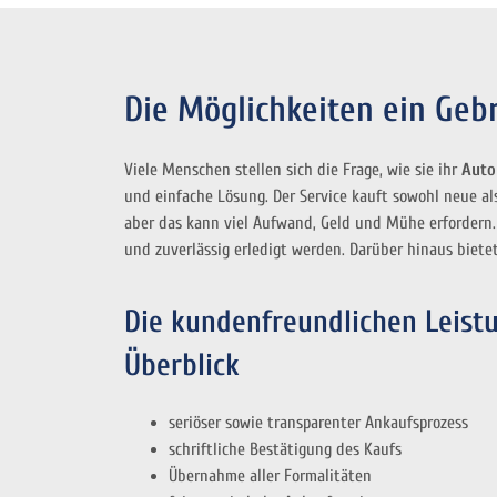
Die Möglichkeiten ein Geb
Viele Menschen stellen sich die Frage, wie sie ihr
Auto
und einfache Lösung. Der Service kauft sowohl neue a
aber das kann viel Aufwand, Geld und Mühe erfordern.
und zuverlässig erledigt werden. Darüber hinaus bietet
Die kundenfreundlichen Leist
Überblick
seriöser sowie transparenter Ankaufsprozess
schriftliche Bestätigung des Kaufs
Übernahme aller Formalitäten