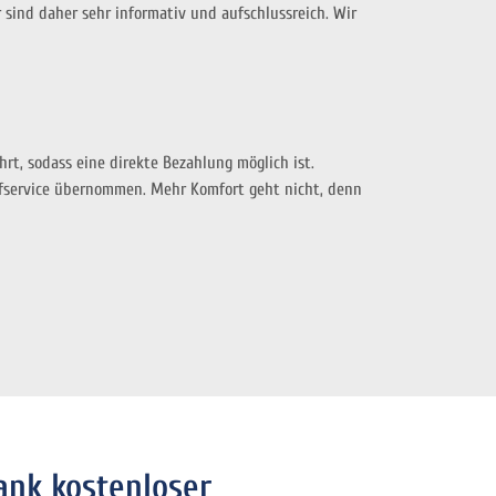
sind daher sehr informativ und aufschlussreich. Wir
hrt, sodass eine direkte Bezahlung möglich ist.
service übernommen. Mehr Komfort geht nicht, denn
ank kostenloser