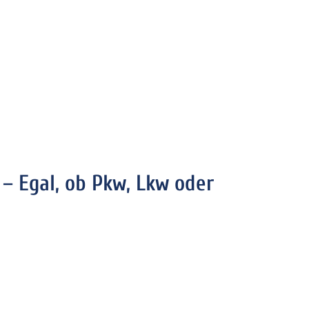
– Egal, ob Pkw, Lkw oder