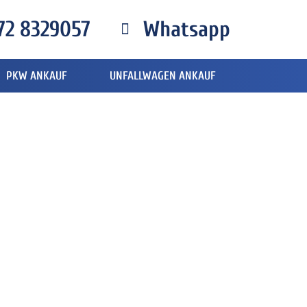
72 8329057
Whatsapp
PKW ANKAUF
UNFALLWAGEN ANKAUF