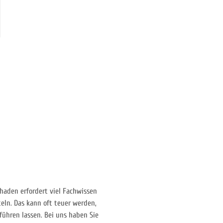
haden erfordert viel Fachwissen
eln. Das kann oft teuer werden,
ühren lassen. Bei uns haben Sie