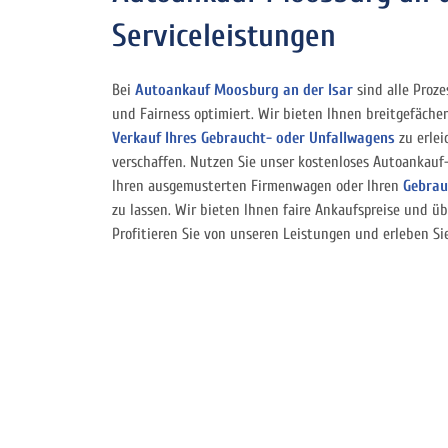
Serviceleistungen
Bei
Autoankauf Moosburg an der Isar
sind alle Proze
und Fairness optimiert. Wir bieten Ihnen breitgefäche
Verkauf Ihres Gebraucht- oder Unfallwagens
zu erlei
verschaffen. Nutzen Sie unser kostenloses Autoankauf
Ihren ausgemusterten Firmenwagen oder Ihren
Gebra
zu lassen. Wir bieten Ihnen faire Ankaufspreise und ü
Profitieren Sie von unseren Leistungen und erleben Si