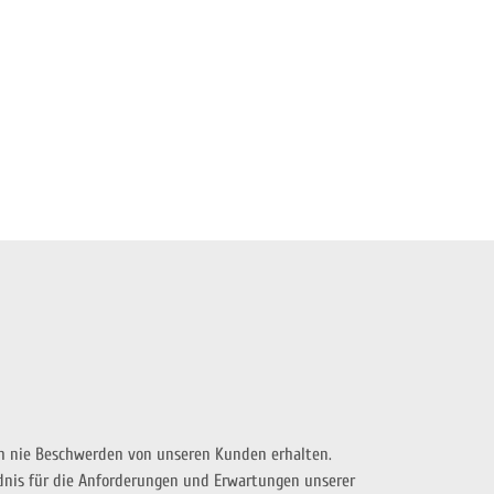
ch nie Beschwerden von unseren Kunden erhalten.
ndnis für die Anforderungen und Erwartungen unserer