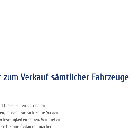
 zum Verkauf sämtlicher Fahrzeuge 
d bietet einen optimalen
en, müssen Sie sich keine Sorgen
Schwierigkeiten geben. Wir bieten
ie sich keine Gedanken machen