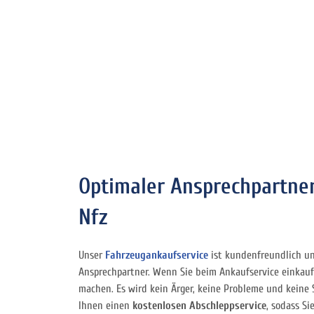
Optimaler Ansprechpartner
Nfz
Unser
Fahrzeugankaufservice
ist kundenfreundlich un
Ansprechpartner. Wenn Sie beim Ankaufservice einkauf
machen. Es wird kein Ärger, keine Probleme und keine 
Ihnen einen
kostenlosen Abschleppservice
, sodass S