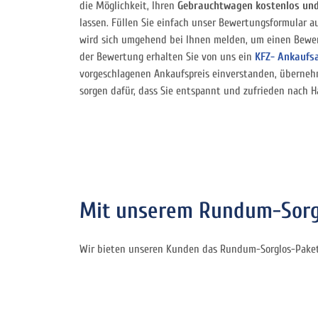
die Möglichkeit, Ihren
Gebrauchtwagen kostenlos und
lassen. Füllen Sie einfach unser Bewertungsformular a
wird sich umgehend bei Ihnen melden, um einen Bewe
der Bewertung erhalten Sie von uns ein
KFZ- Ankaufs
vorgeschlagenen Ankaufspreis einverstanden, überneh
sorgen dafür, dass Sie entspannt und zufrieden nach H
Mit unserem Rundum-Sorgl
Wir bieten unseren Kunden das Rundum-Sorglos-Paket 