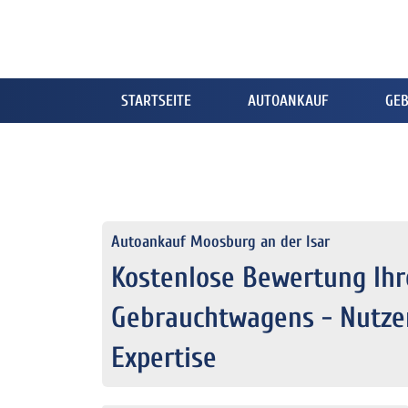
STARTSEITE
AUTOANKAUF
GE
Autoankauf Moosburg an der Isar
Kostenlose Bewertung Ihr
Gebrauchtwagens - Nutze
Expertise