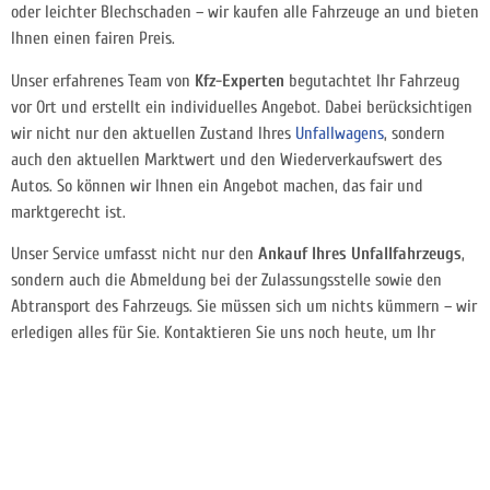
oder leichter Blechschaden – wir kaufen alle Fahrzeuge an und bieten
Ihnen einen fairen Preis.
Unser erfahrenes Team von
Kfz-Experten
begutachtet Ihr Fahrzeug
vor Ort und erstellt ein individuelles Angebot. Dabei berücksichtigen
wir nicht nur den aktuellen Zustand Ihres
Unfallwagens
, sondern
auch den aktuellen Marktwert und den Wiederverkaufswert des
Autos. So können wir Ihnen ein Angebot machen, das fair und
marktgerecht ist.
Unser Service umfasst nicht nur den
Ankauf Ihres Unfallfahrzeugs
,
sondern auch die Abmeldung bei der Zulassungsstelle sowie den
Abtransport des Fahrzeugs. Sie müssen sich um nichts kümmern – wir
erledigen alles für Sie. Kontaktieren Sie uns noch heute, um Ihr