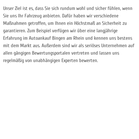
Unser Ziel ist es, dass Sie sich rundum wohl und sicher fühlen, wenn
Sie uns Ihr Fahrzeug anbieten. Dafür haben wir verschiedene
Maßnahmen getroffen, um Ihnen ein Höchstmaß an Sicherheit zu
garantieren. Zum Beispiel verfügen wir über eine langjährige
Erfahrung im Autoankauf Bingen am Rhein und kennen uns bestens
mit dem Markt aus. Außerdem sind wir als seriöses Unternehmen auf
allen gängigen Bewertungsportalen vertreten und lassen uns
regelmäßig von unabhängigen Experten bewerten.