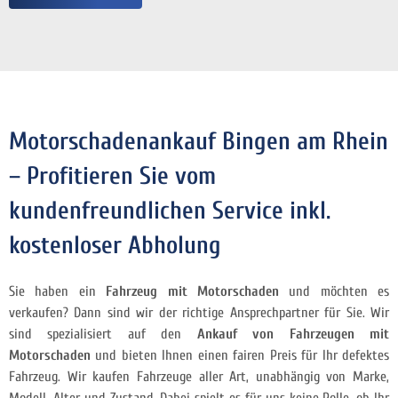
Motorschadenankauf Bingen am Rhein
– Profitieren Sie vom
kundenfreundlichen Service inkl.
kostenloser Abholung
Sie haben ein
Fahrzeug mit Motorschaden
und möchten es
verkaufen? Dann sind wir der richtige Ansprechpartner für Sie. Wir
sind spezialisiert auf den
Ankauf von Fahrzeugen mit
Motorschaden
und bieten Ihnen einen fairen Preis für Ihr defektes
Fahrzeug. Wir kaufen Fahrzeuge aller Art, unabhängig von Marke,