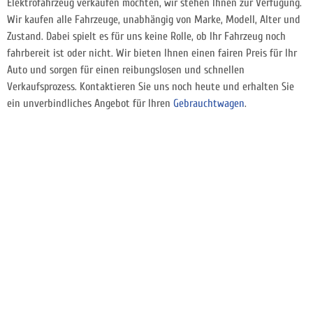
Elektrofahrzeug verkaufen möchten, wir stehen Ihnen zur Verfügung.
Wir kaufen alle Fahrzeuge, unabhängig von Marke, Modell, Alter und
Zustand. Dabei spielt es für uns keine Rolle, ob Ihr Fahrzeug noch
fahrbereit ist oder nicht. Wir bieten Ihnen einen fairen Preis für Ihr
Auto und sorgen für einen reibungslosen und schnellen
Verkaufsprozess. Kontaktieren Sie uns noch heute und erhalten Sie
ein unverbindliches Angebot für Ihren
Gebrauchtwagen
.