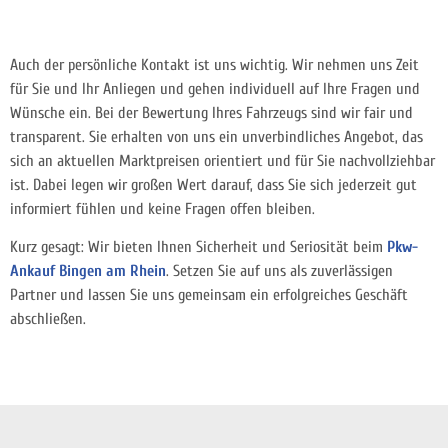
Auch der persönliche Kontakt ist uns wichtig. Wir nehmen uns Zeit
für Sie und Ihr Anliegen und gehen individuell auf Ihre Fragen und
Wünsche ein. Bei der Bewertung Ihres Fahrzeugs sind wir fair und
transparent. Sie erhalten von uns ein unverbindliches Angebot, das
sich an aktuellen Marktpreisen orientiert und für Sie nachvollziehbar
ist. Dabei legen wir großen Wert darauf, dass Sie sich jederzeit gut
informiert fühlen und keine Fragen offen bleiben.
Kurz gesagt: Wir bieten Ihnen Sicherheit und Seriosität beim
Pkw-
Ankauf Bingen am Rhein
. Setzen Sie auf uns als zuverlässigen
Partner und lassen Sie uns gemeinsam ein erfolgreiches Geschäft
abschließen.