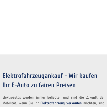
Elektrofahrzeugankauf - Wir kaufen
Ihr E-Auto zu fairen Preisen
Elektroautos werden immer beliebter und sind die Zukunft der
Mobilität. Wenn Sie Ihr
Elektrofahrzeug verkaufen
möchten, sind