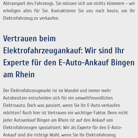
Abtransport des Fahrzeugs. Sie müssen sich um nichts kümmern – wir
erledigen alles für Sie. Kontaktieren Sie uns noch heute, um Ihr
Elektrofahrzeug zu verkaufen.
Vertrauen beim
Elektrofahrzeugankauf: Wir sind Ihr
Experte für den E-Auto-Ankauf Bingen
am Rhein
Der Elektrofahrzeugmarkt ist im Wandel und immer mehr
Autobesitzer entscheiden sich für ein umweltfreundliches
Elektroauto. Doch was passiert, wenn Sie Ihr E-Auto verkaufen
möchten? Auch hier ist Vertrauen ein wichtiger Faktor. Denn nicht
jeder Autoankauf Bingen am Rhein ist auf den Ankauf von
Elektrofahrzeugen spezialisiert. Wir als Experte für den E-Auto-
Ankauf sind die richtige Wahl, wenn Sie Ihr Elektrofahrzeug