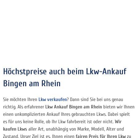
Höchstpreise auch beim Lkw-Ankauf
Bingen am Rhein
Sie möchten Ihren
Lkw verkaufen
? Dann sind Sie bei uns genau
richtig. Als erfahrener
Lkw Ankauf Bingen am Rhein
bieten wir Ihnen
einen unkomplizierten Ankauf Ihres gebrauchten Lkws. Dabei spielt
es für uns keine Rolle, ob Ihr Lkw fahrbereit ist oder nicht.
Wir
kaufen Lkws
aller Art, unabhängig von Marke, Modell, Alter und
Zustand. Unser Ziel ist es, Ihnen einen
fairen Preis für Ihren Lkw
zu