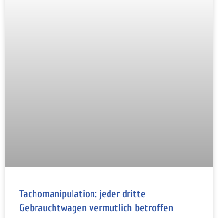
Tachomanipulation: jeder dritte
Gebrauchtwagen vermutlich betroffen