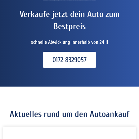
Verkaufe jetzt dein Auto zum
Bestpreis
schnelle Abwicklung innerhalb von 24 H
0172 8329057
Aktuelles rund um den Autoankauf