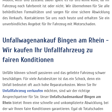
Modell, Alter und Zustand. Dabei spielt es für uns keine Rolle, ob Ihr
Fahrzeug noch fahrbereit ist oder nicht. Wir übernehmen für Sie alle
behördlichen Formalitäten und sorgen für eine sichere Abwicklung
des Verkaufs. Kontaktieren Sie uns noch heute und erhalten Sie ein
unverbindliches Angebot für Ihr Fahrzeug mit Motorschaden.
Unfallwagenankauf Bingen am Rhein -
Wir kaufen Ihr Unfallfahrzeug zu
fairen Konditionen
Unfälle können schnell passieren und das geliebte Fahrzeug schwer
beschädigen. Für viele Autobesitzer ist das ein Schock, denn ein
Unfall bedeutet oft auch hohe Reparaturkosten. Wenn Sie
Ihr
Unfallfahrzeug verkaufen
möchten, sind wir der richtige
Ansprechpartner für Sie. Unser
Unfallschadenankauf Bingen am
Rhein
bietet Ihnen eine schnelle und unkomplizierte Abwicklung, bei
der wir Ihnen faire Konditionen garantieren. Egal ob Totalschaden