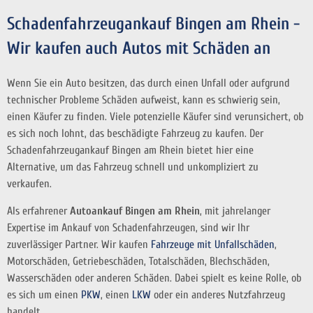
Schadenfahrzeugankauf Bingen am Rhein -
Wir kaufen auch Autos mit Schäden an
Wenn Sie ein Auto besitzen, das durch einen Unfall oder aufgrund
technischer Probleme Schäden aufweist, kann es schwierig sein,
einen Käufer zu finden. Viele potenzielle Käufer sind verunsichert, ob
es sich noch lohnt, das beschädigte Fahrzeug zu kaufen. Der
Schadenfahrzeugankauf Bingen am Rhein bietet hier eine
Alternative, um das Fahrzeug schnell und unkompliziert zu
verkaufen.
Als erfahrener
Autoankauf Bingen am Rhein
, mit jahrelanger
Expertise im Ankauf von Schadenfahrzeugen, sind wir Ihr
zuverlässiger Partner. Wir kaufen
Fahrzeuge mit Unfallschäden
,
Motorschäden, Getriebeschäden, Totalschäden, Blechschäden,
Wasserschäden oder anderen Schäden. Dabei spielt es keine Rolle, ob
es sich um einen
PKW
, einen
LKW
oder ein anderes Nutzfahrzeug
handelt.