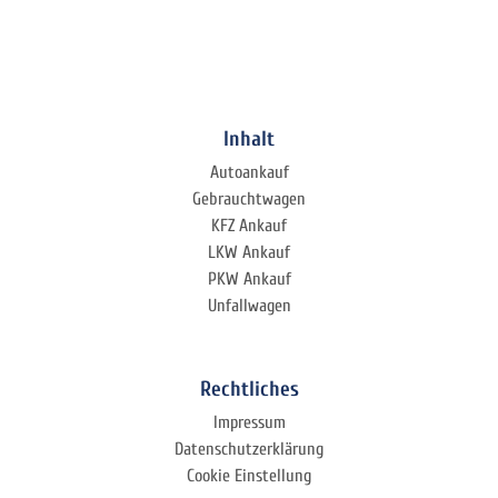
Inhalt
Autoankauf
Gebrauchtwagen
KFZ Ankauf
LKW Ankauf
PKW Ankauf
Unfallwagen
Rechtliches
Impressum
Datenschutzerklärung
Cookie Einstellung