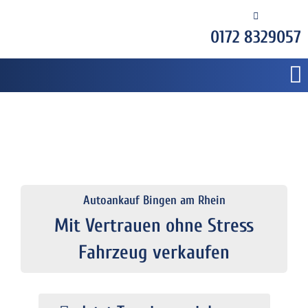
0172 8329057
Autoankauf Bingen am Rhein
Mit Vertrauen ohne Stress
Fahrzeug verkaufen