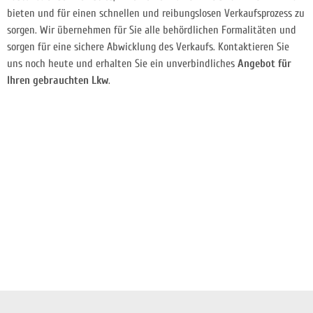
bieten und für einen schnellen und reibungslosen Verkaufsprozess zu
sorgen. Wir übernehmen für Sie alle behördlichen Formalitäten und
sorgen für eine sichere Abwicklung des Verkaufs. Kontaktieren Sie
uns noch heute und erhalten Sie ein unverbindliches
Angebot für
Ihren gebrauchten Lkw
.