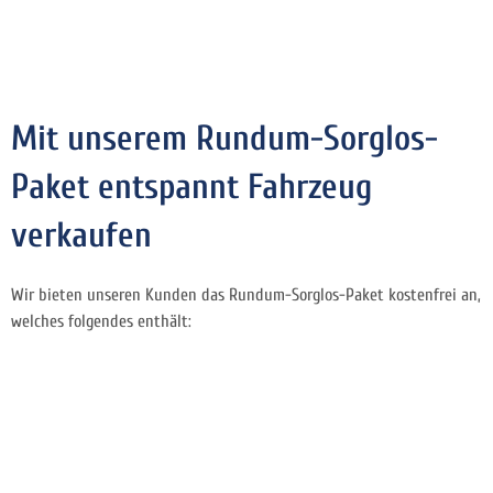
Mit unserem Rundum-Sorglos-
Paket entspannt Fahrzeug
verkaufen
Wir bieten unseren Kunden das Rundum-Sorglos-Paket kostenfrei an,
welches folgendes enthält: