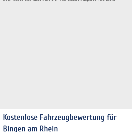
Kostenlose Fahrzeugbewertung für
Bingen am Rhein