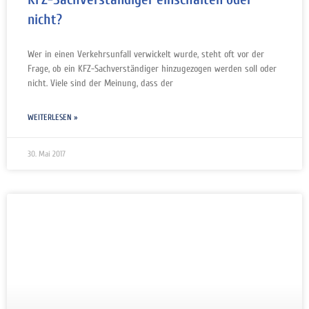
nicht?
Wer in einen Verkehrsunfall verwickelt wurde, steht oft vor der
Frage, ob ein KFZ-Sachverständiger hinzugezogen werden soll oder
nicht. Viele sind der Meinung, dass der
WEITERLESEN »
30. Mai 2017