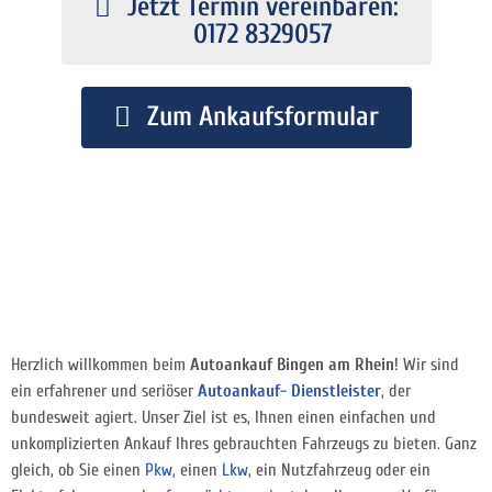
Jetzt Termin vereinbaren:
0172 8329057
Zum Ankaufsformular
Herzlich willkommen beim
Autoankauf Bingen am Rhein
! Wir sind
ein erfahrener und seriöser
Autoankauf- Dienstleister
, der
bundesweit agiert. Unser Ziel ist es, Ihnen einen einfachen und
unkomplizierten Ankauf Ihres gebrauchten Fahrzeugs zu bieten. Ganz
gleich, ob Sie einen
Pkw
, einen
Lkw
, ein Nutzfahrzeug oder ein