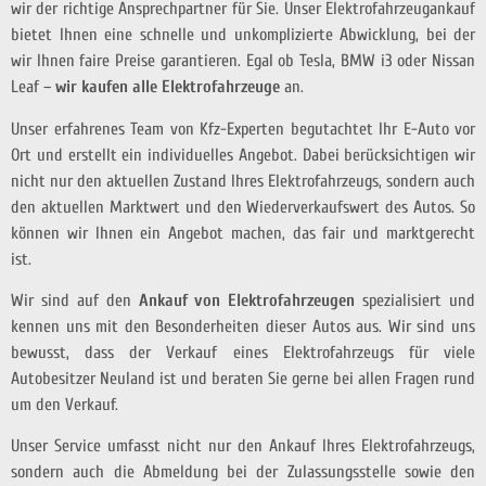
wir der richtige Ansprechpartner für Sie. Unser Elektrofahrzeugankauf
bietet Ihnen eine schnelle und unkomplizierte Abwicklung, bei der
wir Ihnen faire Preise garantieren. Egal ob Tesla, BMW i3 oder Nissan
Leaf –
wir kaufen alle Elektrofahrzeuge
an.
Unser erfahrenes Team von Kfz-Experten begutachtet Ihr E-Auto vor
Ort und erstellt ein individuelles Angebot. Dabei berücksichtigen wir
nicht nur den aktuellen Zustand Ihres Elektrofahrzeugs, sondern auch
den aktuellen Marktwert und den Wiederverkaufswert des Autos. So
können wir Ihnen ein Angebot machen, das fair und marktgerecht
ist.
Wir sind auf den
Ankauf von Elektrofahrzeugen
spezialisiert und
kennen uns mit den Besonderheiten dieser Autos aus. Wir sind uns
bewusst, dass der Verkauf eines Elektrofahrzeugs für viele
Autobesitzer Neuland ist und beraten Sie gerne bei allen Fragen rund
um den Verkauf.
Unser Service umfasst nicht nur den Ankauf Ihres Elektrofahrzeugs,
sondern auch die Abmeldung bei der Zulassungsstelle sowie den