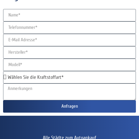
Anfragen
Alle Städte zum Autoankauf