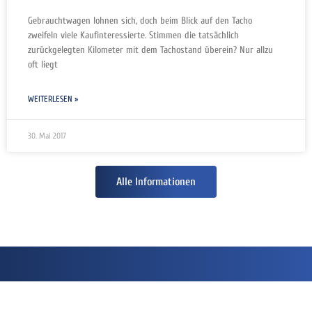
Gebrauchtwagen lohnen sich, doch beim Blick auf den Tacho
zweifeln viele Kaufinteressierte. Stimmen die tatsächlich
zurückgelegten Kilometer mit dem Tachostand überein? Nur allzu
oft liegt
WEITERLESEN »
30. Mai 2017
Alle Informationen