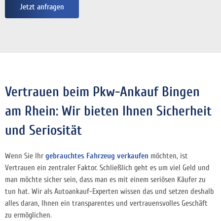
Jetzt anfragen
Vertrauen beim Pkw-Ankauf Bingen
am Rhein: Wir bieten Ihnen Sicherheit
und Seriosität
Wenn Sie Ihr
gebrauchtes Fahrzeug verkaufen
möchten, ist
Vertrauen ein zentraler Faktor. Schließlich geht es um viel Geld und
man möchte sicher sein, dass man es mit einem seriösen Käufer zu
tun hat. Wir als Autoankauf-Experten wissen das und setzen deshalb
alles daran, Ihnen ein transparentes und vertrauensvolles Geschäft
zu ermöglichen.