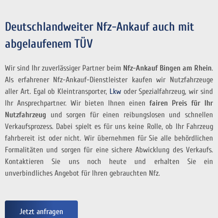
Deutschlandweiter Nfz-Ankauf auch mit
abgelaufenem TÜV
Wir sind Ihr zuverlässiger Partner beim
Nfz-Ankauf Bingen am Rhein
.
Als erfahrener Nfz-Ankauf-Dienstleister kaufen wir Nutzfahrzeuge
aller Art. Egal ob Kleintransporter,
Lkw
oder Spezialfahrzeug, wir sind
Ihr Ansprechpartner. Wir bieten Ihnen einen
fairen Preis für Ihr
Nutzfahrzeug
und sorgen für einen reibungslosen und schnellen
Verkaufsprozess. Dabei spielt es für uns keine Rolle, ob Ihr Fahrzeug
fahrbereit ist oder nicht. Wir übernehmen für Sie alle behördlichen
Formalitäten und sorgen für eine sichere Abwicklung des Verkaufs.
Kontaktieren Sie uns noch heute und erhalten Sie ein
unverbindliches Angebot für Ihren gebrauchten Nfz.
Jetzt anfragen