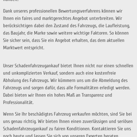
Dank unseres professionellen Bewertungsverfahrens können wir
Ihnen ein faires und marktgerechtes Angebot unterbreiten. Wir
berücksichtigen dabei den Zustand des Fahrzeugs, die Laufleistung,
das Baujahr, die Marke sowie weitere wichtige Faktoren. So können
Sie sicher sein, dass Sie ein Angebot erhalten, das dem aktuellen
Marktwert entspricht.
Unser Schadenfahrzeugankauf bietet Ihnen nicht nur einen schnellen
und unkomplizierten Verkauf, sondern auch eine kostenfreie
Abholung des Fahrzeugs. Wir kümmern uns um die Abmeldung des
Fahrzeugs und sorgen dafür, dass alle Formalitäten erledigt werden.
Dabei bieten wir Ihnen ein hohes Maß an Transparenz und
Professionalität.
Wenn Sie Ihr beschädigtes Fahrzeug verkaufen möchten, sind Sie bei
uns genau richtig. Wir bieten Ihnen einen zuverlässigen und seriösen
Schadenfahrzeugankauf zu fairen Konditionen. Kontaktieren Sie uns
noch heute und lassen Sie sich von unseren Experten beraten.