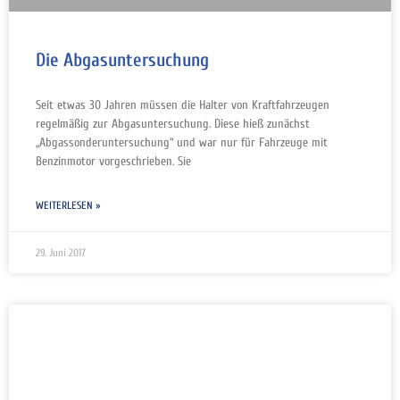
Die Abgasuntersuchung
Seit etwas 30 Jahren müssen die Halter von Kraftfahrzeugen
regelmäßig zur Abgasuntersuchung. Diese hieß zunächst
„Abgassonderuntersuchung“ und war nur für Fahrzeuge mit
Benzinmotor vorgeschrieben. Sie
WEITERLESEN »
29. Juni 2017