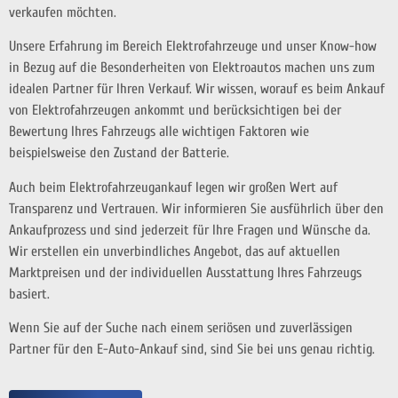
verkaufen möchten.
Unsere Erfahrung im Bereich Elektrofahrzeuge und unser Know-how
in Bezug auf die Besonderheiten von Elektroautos machen uns zum
idealen Partner für Ihren Verkauf. Wir wissen, worauf es beim Ankauf
von Elektrofahrzeugen ankommt und berücksichtigen bei der
Bewertung Ihres Fahrzeugs alle wichtigen Faktoren wie
beispielsweise den Zustand der Batterie.
Auch beim Elektrofahrzeugankauf legen wir großen Wert auf
Transparenz und Vertrauen. Wir informieren Sie ausführlich über den
Ankaufprozess und sind jederzeit für Ihre Fragen und Wünsche da.
Wir erstellen ein unverbindliches Angebot, das auf aktuellen
Marktpreisen und der individuellen Ausstattung Ihres Fahrzeugs
basiert.
Wenn Sie auf der Suche nach einem seriösen und zuverlässigen
Partner für den E-Auto-Ankauf sind, sind Sie bei uns genau richtig.