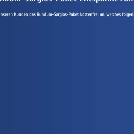
unseren Kunden das Rundum-Sorglos-Paket kostenfrei an, welches folgen