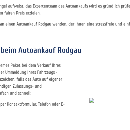
gel aufweist, das Expertenteam des Autoankaufs wird es gründlich prüfe
n fairen Preis erzielen.
 an einen Autoankauf Rodgau wenden, der Ihnen eine stressfreie und einf
 beim Autoankauf Rodgau
emes Paket bei dem Verkauf Ihres
oder Ummeldung Ihres Fahrzeugs •
eichen, falls das Auto auf eigener
ndigen Zulassungs- und
nfach und schnell:
. per Kontaktformular, Telefon oder E-