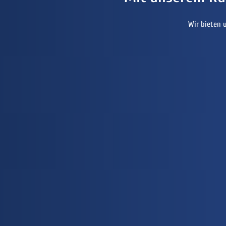
Wir bieten 