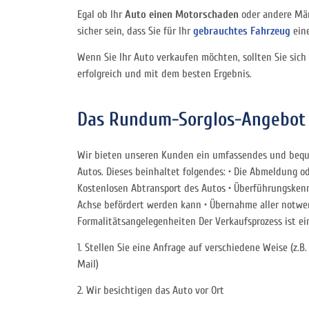
Egal ob Ihr
Auto einen Motorschaden
oder andere Män
sicher sein, dass Sie für Ihr
gebrauchtes Fahrzeug
eine
Wenn Sie Ihr Auto verkaufen möchten, sollten Sie sich
erfolgreich und mit dem besten Ergebnis.
Das Rundum-Sorglos-Angebot
Wir bieten unseren Kunden ein umfassendes und bequ
Autos. Dieses beinhaltet folgendes: • Die Abmeldung 
Kostenlosen Abtransport des Autos • Überführungskennz
Achse befördert werden kann • Übernahme aller notwe
Formalitätsangelegenheiten Der Verkaufsprozess ist ei
1. Stellen Sie eine Anfrage auf verschiedene Weise (z.B
Mail)
2. Wir besichtigen das Auto vor Ort