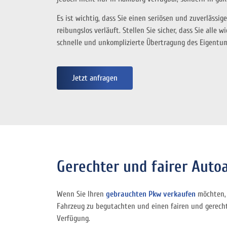
Es ist wichtig, dass Sie einen seriösen und zuverläss
reibungslos verläuft. Stellen Sie sicher, dass Sie all
schnelle und unkomplizierte Übertragung des Eigentum
Jetzt anfragen
Gerechter und fairer Auto
Wenn Sie Ihren
gebrauchten Pkw verkaufen
möchten, 
Fahrzeug zu begutachten und einen fairen und gerechte
Verfügung.