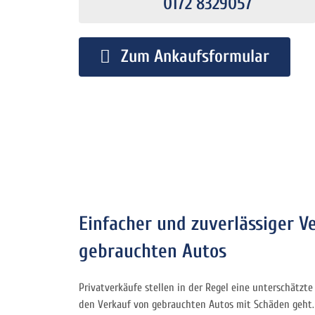
0172 8329057
Zum Ankaufsformular
Einfacher und zuverlässiger V
gebrauchten Autos
Privatverkäufe stellen in der Regel eine unterschätzt
den Verkauf von gebrauchten Autos mit Schäden geht. 