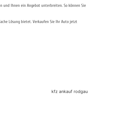
n und Ihnen ein Angebot unterbreiten. So können Sie
ache Lösung bietet. Verkaufen Sie Ihr Auto jetzt