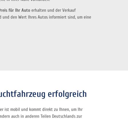
Preis für Ihr Auto
erhalten und der Verkauf
nd und den Wert Ihres Autos informiert sind, um eine
uchtfahrzeug erfolgreich
er ist mobil und kommt direkt zu Ihnen, um Ihr
ondern auch in anderen Teilen Deutschlands zur