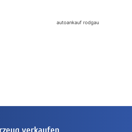
rzeug verkaufen