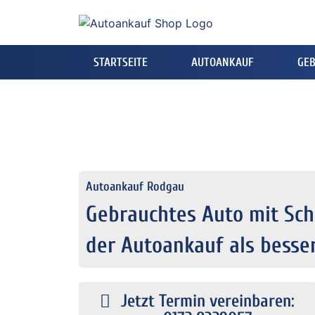
STARTSEITE
AUTOANKAUF
GE
Autoankauf Rodgau
Gebrauchtes Auto mit Sch
der Autoankauf als besser
Jetzt Termin vereinbaren: