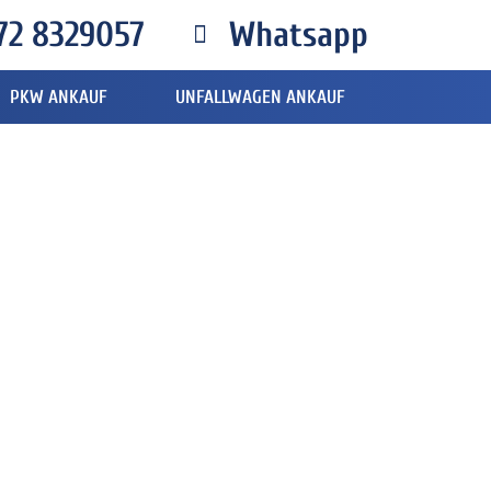
72 8329057
Whatsapp
PKW ANKAUF
UNFALLWAGEN ANKAUF