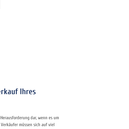
erkauf Ihres
e Herausforderung dar, wenn es um
Verkäufer müssen sich auf viel