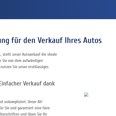
ung für den Verkauf Ihres Autos
, stellt unser Autoankauf die ideale
ten Sie von dem aufwändigen
 nutzen Sie unser erstklassiges
Einfacher Verkauf dank
d unkompliziert. Unser All-
ür Sie und garantiert eine faire
Vorschriften und lösen Sie Ihr