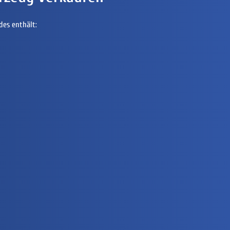
des enthält: