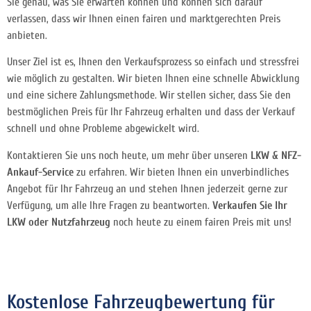
Sie genau, was Sie erwarten können und können sich darauf
verlassen, dass wir Ihnen einen fairen und marktgerechten Preis
anbieten.
Unser Ziel ist es, Ihnen den Verkaufsprozess so einfach und stressfrei
wie möglich zu gestalten. Wir bieten Ihnen eine schnelle Abwicklung
und eine sichere Zahlungsmethode. Wir stellen sicher, dass Sie den
bestmöglichen Preis für Ihr Fahrzeug erhalten und dass der Verkauf
schnell und ohne Probleme abgewickelt wird.
Kontaktieren Sie uns noch heute, um mehr über unseren
LKW & NFZ-
Ankauf-Service
zu erfahren. Wir bieten Ihnen ein unverbindliches
Angebot für Ihr Fahrzeug an und stehen Ihnen jederzeit gerne zur
Verfügung, um alle Ihre Fragen zu beantworten.
Verkaufen Sie Ihr
LKW oder Nutzfahrzeug
noch heute zu einem fairen Preis mit uns!
Kostenlose Fahrzeugbewertung für