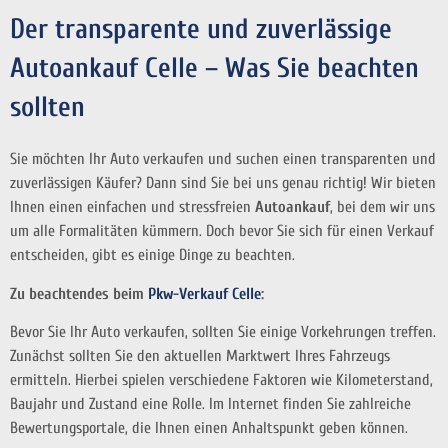
Der transparente und zuverlässige
Autoankauf Celle – Was Sie beachten
sollten
Sie möchten Ihr Auto verkaufen und suchen einen transparenten und
zuverlässigen Käufer? Dann sind Sie bei uns genau richtig! Wir bieten
Ihnen einen einfachen und stressfreien
Autoankauf
, bei dem wir uns
um alle Formalitäten kümmern. Doch bevor Sie sich für einen Verkauf
entscheiden, gibt es einige Dinge zu beachten.
Zu beachtendes beim
Pkw-Verkauf Celle
:
Bevor Sie Ihr Auto verkaufen, sollten Sie einige Vorkehrungen treffen.
Zunächst sollten Sie den aktuellen Marktwert Ihres Fahrzeugs
ermitteln. Hierbei spielen verschiedene Faktoren wie Kilometerstand,
Baujahr und Zustand eine Rolle. Im Internet finden Sie zahlreiche
Bewertungsportale, die Ihnen einen Anhaltspunkt geben können.