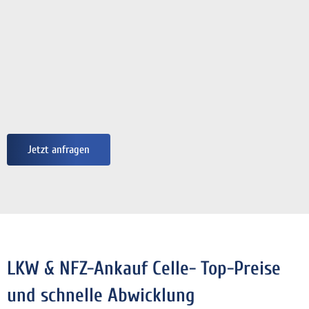
Jetzt anfragen
LKW & NFZ-Ankauf Celle- Top-Preise
und schnelle Abwicklung