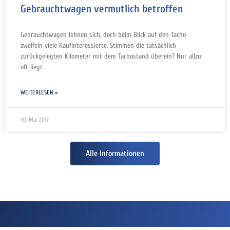
Gebrauchtwagen vermutlich betroffen
Gebrauchtwagen lohnen sich, doch beim Blick auf den Tacho
zweifeln viele Kaufinteressierte. Stimmen die tatsächlich
zurückgelegten Kilometer mit dem Tachostand überein? Nur allzu
oft liegt
WEITERLESEN »
30. Mai 2017
Alle Informationen