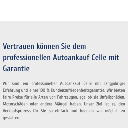
Vertrauen können Sie dem
professionellen Autoankauf Celle mit
Garantie
Wir sind ein professioneller Autoankauf Celle mit langjähriger
Erfahrung und einer 100 % Kundenzufriedenheitsgarantie. Wir bieten
faire Preise für alle Arten von Fahrzeugen, egal ob sie Unfallschäden,
Motorschäden oder andere Mängel haben. Unser Ziel ist es, den
Verkaufsprozess für Sie so einfach und bequem wie möglich zu
gestalten.