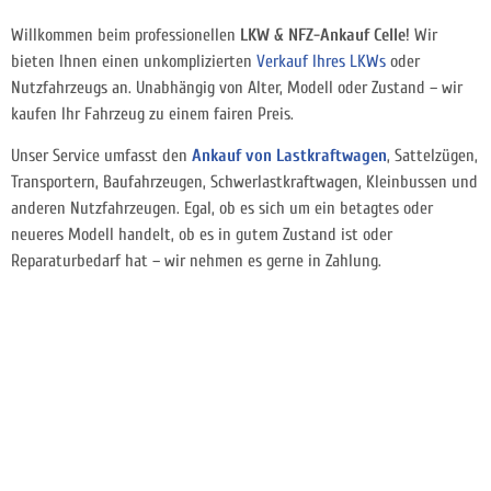
Willkommen beim professionellen
LKW & NFZ-Ankauf Celle
! Wir
bieten Ihnen einen unkomplizierten
Verkauf Ihres LKWs
oder
Nutzfahrzeugs an. Unabhängig von Alter, Modell oder Zustand – wir
kaufen Ihr Fahrzeug zu einem fairen Preis.
Unser Service umfasst den
Ankauf von Lastkraftwagen
, Sattelzügen,
Transportern, Baufahrzeugen, Schwerlastkraftwagen, Kleinbussen und
anderen Nutzfahrzeugen. Egal, ob es sich um ein betagtes oder
neueres Modell handelt, ob es in gutem Zustand ist oder
Reparaturbedarf hat – wir nehmen es gerne in Zahlung.