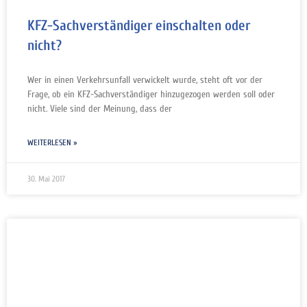
KFZ-Sachverständiger einschalten oder
nicht?
Wer in einen Verkehrsunfall verwickelt wurde, steht oft vor der
Frage, ob ein KFZ-Sachverständiger hinzugezogen werden soll oder
nicht. Viele sind der Meinung, dass der
WEITERLESEN »
30. Mai 2017