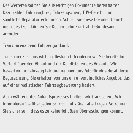
Des Weiteren sollten Sie alle wichtigen Dokumente bereithalten.
Dazu zählen Fahrzeugbrief, Fahrzeugschein, TÜV-Bericht und
sämtliche Reparaturrechnungen. Sollten Sie diese Dokumente nicht
mehr besitzen, können Sie Kopien beim Kraftfahrt-Bundesamt
anfordern.
Transparenz beim Fahrzeugankauf:
Transparenz ist uns wichtig. Deshalb informieren wir Sie bereits im
Vorfeld über den Ablauf und die Konditionen des Ankaufs. Wir
bewerten Ihr Fahrzeug fair und nehmen uns Zeit für eine detaillierte
Begutachtung. Sie erhalten von uns ein unverbindliches Angebot, das
auf einer realistischen Fahrzeugbewertung basiert.
Auch während des Ankaufsprozesses bleiben wir transparent. Wir
informieren Sie über jeden Schritt und klären alle Fragen. So können
Sie sicher sein, dass es zu keinerlei bösen Überraschungen kommt.