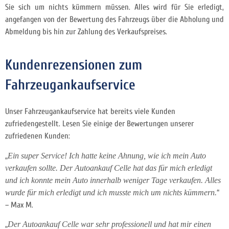
Sie sich um nichts kümmern müssen. Alles wird für Sie erledigt,
angefangen von der Bewertung des Fahrzeugs über die Abholung und
Abmeldung bis hin zur Zahlung des Verkaufspreises.
Kundenrezensionen zum
Fahrzeugankaufservice
Unser Fahrzeugankaufservice hat bereits viele Kunden
zufriedengestellt. Lesen Sie einige der Bewertungen unserer
zufriedenen Kunden:
„
Ein super Service! Ich hatte keine Ahnung, wie ich mein Auto
verkaufen sollte. Der Autoankauf Celle hat das für mich erledigt
und ich konnte mein Auto innerhalb weniger Tage verkaufen. Alles
wurde für mich erledigt und ich musste mich um nichts kümmern.
“
– Max M.
„
Der Autoankauf Celle war sehr professionell und hat mir einen