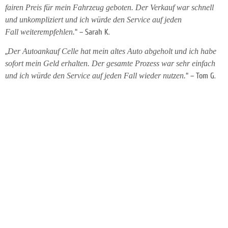
fairen Preis für mein Fahrzeug geboten. Der Verkauf war schnell
und unkompliziert und ich würde den Service auf jeden
Fall
weiterempfehlen.
“ – Sarah K.
„
Der Autoankauf Celle hat mein altes Auto abgeholt und ich habe
sofort mein Geld erhalten. Der gesamte Prozess war sehr einfach
und ich würde den Service auf jeden Fall wieder nutzen.
“ – Tom G.