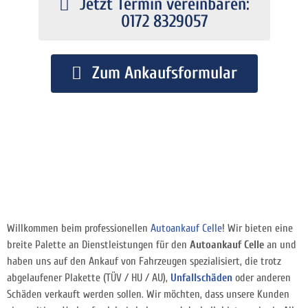
Jetzt Termin vereinbaren:
0172 8329057
Zum Ankaufsformular
Willkommen beim professionellen
Autoankauf Celle
! Wir bieten eine
breite Palette an Dienstleistungen für den
Autoankauf Celle
an und
haben uns auf den Ankauf von Fahrzeugen spezialisiert, die trotz
abgelaufener Plakette (TÜV / HU / AU),
Unfallschäden
oder anderen
Schäden verkauft werden sollen. Wir möchten, dass unsere Kunden