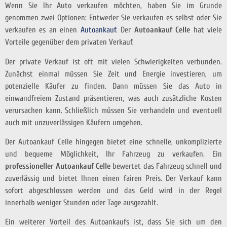
Wenn Sie Ihr Auto verkaufen möchten, haben Sie im Grunde
genommen zwei Optionen: Entweder Sie verkaufen es selbst oder Sie
verkaufen es an einen
Autoankauf
. Der
Autoankauf Celle
hat viele
Vorteile gegenüber dem privaten Verkauf.
Der private Verkauf ist oft mit vielen Schwierigkeiten verbunden.
Zunächst einmal müssen Sie Zeit und Energie investieren, um
potenzielle Käufer zu finden. Dann müssen Sie das Auto in
einwandfreiem Zustand präsentieren, was auch zusätzliche Kosten
verursachen kann. Schließlich müssen Sie verhandeln und eventuell
auch mit unzuverlässigen Käufern umgehen.
Der Autoankauf Celle hingegen bietet eine schnelle, unkomplizierte
und bequeme Möglichkeit, Ihr Fahrzeug zu verkaufen. Ein
professioneller Autoankauf Celle
bewertet das Fahrzeug schnell und
zuverlässig und bietet Ihnen einen fairen Preis. Der Verkauf kann
sofort abgeschlossen werden und das Geld wird in der Regel
innerhalb weniger Stunden oder Tage ausgezahlt.
Ein weiterer Vorteil des Autoankaufs ist, dass Sie sich um den