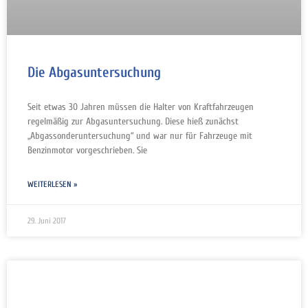
Die Abgasuntersuchung
Seit etwas 30 Jahren müssen die Halter von Kraftfahrzeugen
regelmäßig zur Abgasuntersuchung. Diese hieß zunächst
„Abgassonderuntersuchung“ und war nur für Fahrzeuge mit
Benzinmotor vorgeschrieben. Sie
WEITERLESEN »
29. Juni 2017