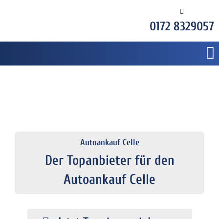
0172 8329057
Autoankauf Celle
Der Topanbieter für den
Autoankauf Celle