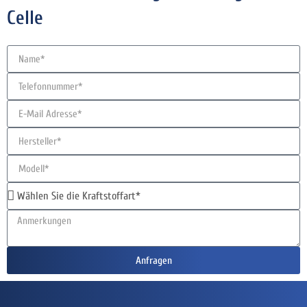
Celle
Anfragen