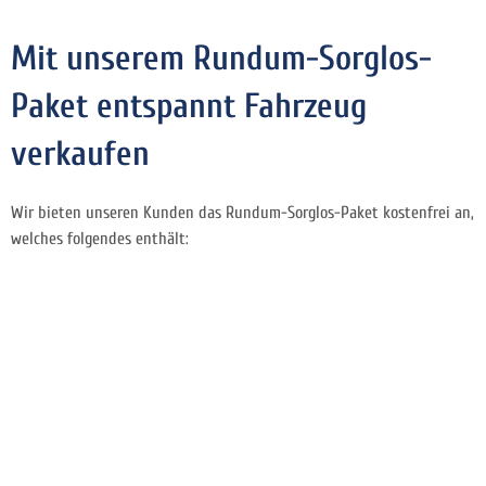
Mit unserem Rundum-Sorglos-
Paket entspannt Fahrzeug
verkaufen
Wir bieten unseren Kunden das Rundum-Sorglos-Paket kostenfrei an,
welches folgendes enthält: