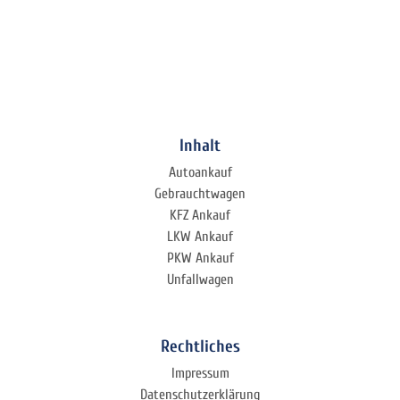
Inhalt
Autoankauf
Gebrauchtwagen
KFZ Ankauf
LKW Ankauf
PKW Ankauf
Unfallwagen
Rechtliches
Impressum
Datenschutzerklärung