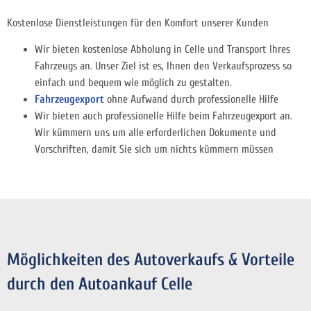
Kostenlose Dienstleistungen für den Komfort unserer Kunden
Wir bieten kostenlose Abholung in Celle und Transport Ihres
Fahrzeugs an. Unser Ziel ist es, Ihnen den Verkaufsprozess so
einfach und bequem wie möglich zu gestalten.
Fahrzeugexport
ohne Aufwand durch professionelle Hilfe
Wir bieten auch professionelle Hilfe beim Fahrzeugexport an.
Wir kümmern uns um alle erforderlichen Dokumente und
Vorschriften, damit Sie sich um nichts kümmern müssen
Möglichkeiten des Autoverkaufs & Vorteile
durch den Autoankauf Celle