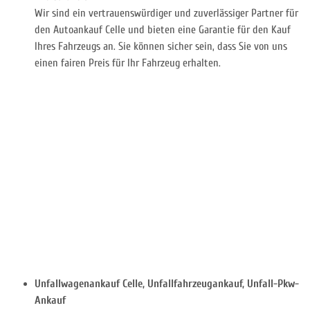
Wir sind ein vertrauenswürdiger und zuverlässiger Partner für
den Autoankauf Celle und bieten eine Garantie für den Kauf
Ihres Fahrzeugs an. Sie können sicher sein, dass Sie von uns
einen fairen Preis für Ihr Fahrzeug erhalten.
Unfallwagenankauf Celle, Unfallfahrzeugankauf, Unfall-Pkw-
Ankauf