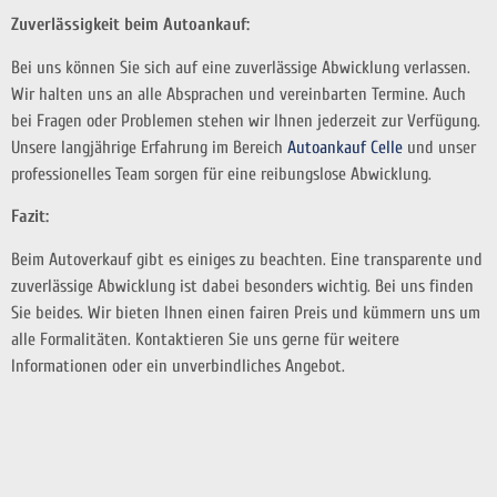
Zuverlässigkeit beim Autoankauf:
Bei uns können Sie sich auf eine zuverlässige Abwicklung verlassen.
Wir halten uns an alle Absprachen und vereinbarten Termine. Auch
bei Fragen oder Problemen stehen wir Ihnen jederzeit zur Verfügung.
Unsere langjährige Erfahrung im Bereich
Autoankauf Celle
und unser
professionelles Team sorgen für eine reibungslose Abwicklung.
Fazit:
Beim Autoverkauf gibt es einiges zu beachten. Eine transparente und
zuverlässige Abwicklung ist dabei besonders wichtig. Bei uns finden
Sie beides. Wir bieten Ihnen einen fairen Preis und kümmern uns um
alle Formalitäten. Kontaktieren Sie uns gerne für weitere
Informationen oder ein unverbindliches Angebot.