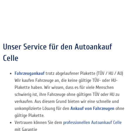
Unser Service für den Autoankauf
Celle
Fahrzeugankauf
trotz abgelaufener Plakette (TÜV / HU / AU)
Wir kaufen Fahrzeuge an, die keine gültige TÜV- oder HU-
Plakette haben. Wir wissen, dass es für viele Menschen
schwierig ist, ihre Fahrzeuge ohne gültigen TÜV oder HU zu
verkaufen. Aus diesem Grund bieten wir eine schnelle und
unkomplizierte Lösung für den
Ankauf von Fahrzeugen
ohne
gültige Plakette.
Vertrauen können Sie dem
professionellen Autoankauf Celle
mit Garantie