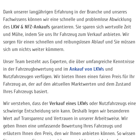
Dank unserer langjährigen Erfahrung in der Branche und unseres
Fachwissens können wir eine schnelle und problemlose Abwicklung
des
LKW & NFZ-Ankaufs
garantieren. Sie sparen sich wertvolle Zeit
und Mühe, indem Sie uns Ihr Fahrzeug zum Verkauf anbieten. Wir
sorgen für einen schnellen und reibungslosen Ablauf und Sie müssen
sich um nichts weiter kümmern.
Unser Team besteht aus Experten, die über umfangreiche Kenntnisse
in der Fahrzeugbewertung und im
Ankauf von LKWs
und
Nutzfahrzeugen verfügen. Wir bieten Ihnen einen fairen Preis für Ihr
Fahrzeug an, der auf den aktuellen Marktwerten und dem Zustand
Ihres Fahrzeugs basiert.
Wir verstehen, dass der
Verkauf eines LKWs
oder Nutzfahrzeugs eine
schwierige Entscheidung sein kann. Deshalb legen wir besonderen
Wert auf Transparenz und Vertrauen in unserer Arbeitsweise. Wir
geben Ihnen eine umfassende Bewertung Ihres Fahrzeugs und
erläutern Ihnen den Preis, den wir Ihnen anbieten können. So wissen