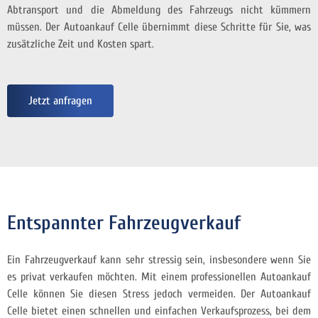
Abtransport und die Abmeldung des Fahrzeugs nicht kümmern
müssen. Der Autoankauf Celle übernimmt diese Schritte für Sie, was
zusätzliche Zeit und Kosten spart.
Jetzt anfragen
Entspannter Fahrzeugverkauf
Ein Fahrzeugverkauf kann sehr stressig sein, insbesondere wenn Sie
es privat verkaufen möchten. Mit einem professionellen Autoankauf
Celle können Sie diesen Stress jedoch vermeiden. Der Autoankauf
Celle bietet einen schnellen und einfachen Verkaufsprozess, bei dem