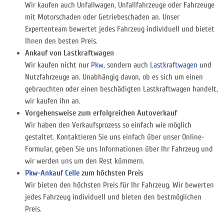
Wir kaufen auch Unfallwagen, Unfallfahrzeuge oder Fahrzeuge
mit Motorschaden oder Getriebeschaden an. Unser
Expertenteam bewertet jedes Fahrzeug individuell und bietet
Ihnen den besten Preis.
Ankauf von Lastkraftwagen
Wir kaufen nicht nur
Pkw
, sondern auch
Lastkraftwagen
und
Nutzfahrzeuge an. Unabhängig davon, ob es sich um einen
gebrauchten oder einen beschädigten Lastkraftwagen handelt,
wir kaufen ihn an.
Vorgehensweise zum erfolgreichen Autoverkauf
Wir haben den Verkaufsprozess so einfach wie möglich
gestaltet. Kontaktieren Sie uns einfach über unser Online-
Formular, geben Sie uns Informationen über Ihr Fahrzeug und
wir werden uns um den Rest kümmern.
Pkw-Ankauf Celle
zum höchsten Preis
Wir bieten den höchsten Preis für Ihr Fahrzeug. Wir bewerten
jedes Fahrzeug individuell und bieten den bestmöglichen
Preis.