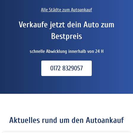
Alle Städte zum Autoankauf
Verkaufe jetzt dein Auto zum
Bestpreis
schnelle Abwicklung innerhalb von 24 H
0172 8329057
Aktuelles rund um den Autoankauf