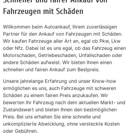
Fahrzeugen mit Schäden
Willkommen beim Autoankauf, Ihrem zuverlässigen
Partner für den Ankauf von Fahrzeugen mit Schäden.
Wir kaufen Fahrzeuge aller Art an, egal ob Pkw, Lkw
oder Nfz. Dabei ist es uns egal, ob das Fahrzeug einen
Motorschaden, Getriebeschaden, Unfallschaden oder
andere Schäden aufweist. Wir bieten Ihnen einen
schnellen und fairen Ankauf zum Bestpreis.
Unsere jahrelange Erfahrung und unser Know-how
ermöglichen es uns, auch Fahrzeuge mit schweren
Schäden zu einem fairen Preis anzukaufen. Wir
bewerten Ihr Fahrzeug nach dem aktuellen Markt- und
Zustandswert und bieten Ihnen den bestmöglichen
Preis. Bei uns erhalten Sie eine schnelle und
unkomplizierte Abwicklung, ohne versteckte Kosten
oder Gebühren.