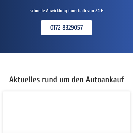
schnelle Abwicklung innerhalb von 24 H
0172 8329057
Aktuelles rund um den Autoankauf