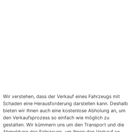
Wir verstehen, dass der Verkauf eines Fahrzeugs mit
Schaden eine Herausforderung darstellen kann. Deshalb
bieten wir Ihnen auch eine kostenlose Abholung an, um
den Verkaufsprozess so einfach wie möglich zu
gestalten. Wir kümmern uns um den Transport und die
Abmeldung des Fahrzeugs, um Ihnen den Verkauf so