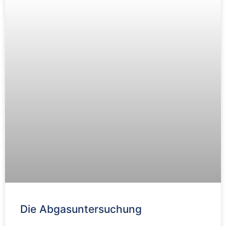
Die Abgasuntersuchung