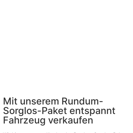
Mit unserem Rundum-
Sorglos-Paket entspannt
Fahrzeug verkaufen