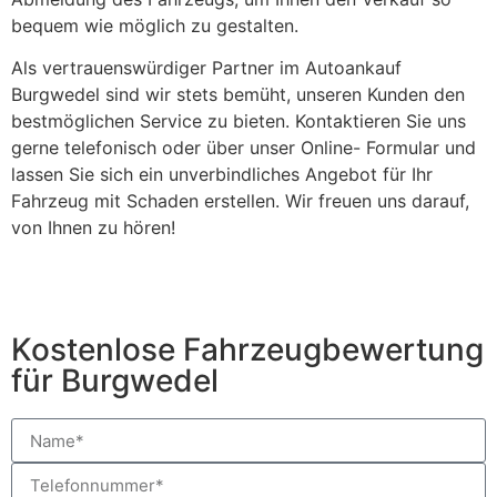
bequem wie möglich zu gestalten.
Als vertrauenswürdiger Partner im Autoankauf
Burgwedel sind wir stets bemüht, unseren Kunden den
bestmöglichen Service zu bieten. Kontaktieren Sie uns
gerne telefonisch oder über unser Online- Formular und
lassen Sie sich ein unverbindliches Angebot für Ihr
Fahrzeug mit Schaden erstellen. Wir freuen uns darauf,
von Ihnen zu hören!
Kostenlose Fahrzeugbewertung
für Burgwedel