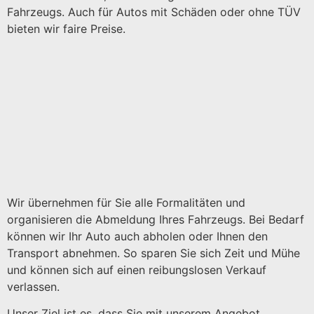
Fahrzeugs. Auch für Autos mit Schäden oder ohne TÜV
bieten wir faire Preise.
Wir übernehmen für Sie alle Formalitäten und
organisieren die Abmeldung Ihres Fahrzeugs. Bei Bedarf
können wir Ihr Auto auch abholen oder Ihnen den
Transport abnehmen. So sparen Sie sich Zeit und Mühe
und können sich auf einen reibungslosen Verkauf
verlassen.
Unser Ziel ist es, dass Sie mit unserem Angebot