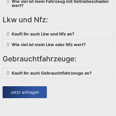
Wie viel ist mein Fahrzeug mit Getriebeschaden
wert?
Lkw und Nfz:
Kauft Ihr auch Lkw und Nfz an?
Wie viel ist mein Lkw oder Nfz wert?
Gebrauchtfahrzeuge:
Kauft Ihr auch Gebrauchtfahrzeuge an?
Jetzt anfragen