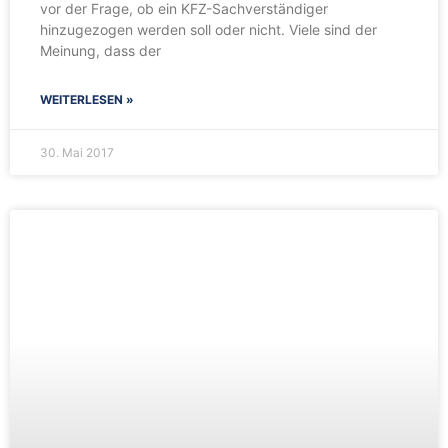
vor der Frage, ob ein KFZ-Sachverständiger
hinzugezogen werden soll oder nicht. Viele sind der
Meinung, dass der
WEITERLESEN »
30. Mai 2017