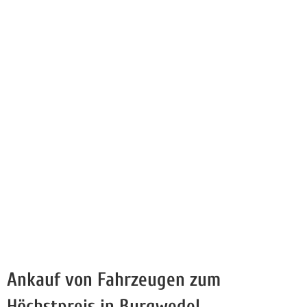
Ankauf von Fahrzeugen zum
Höchstpreis in Burgwedel