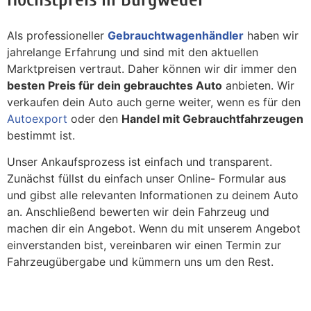
Als professioneller
Gebrauchtwagenhändler
haben wir
jahrelange Erfahrung und sind mit den aktuellen
Marktpreisen vertraut. Daher können wir dir immer den
besten Preis für dein gebrauchtes Auto
anbieten. Wir
verkaufen dein Auto auch gerne weiter, wenn es für den
Autoexport
oder den
Handel mit Gebrauchtfahrzeugen
bestimmt ist.
Unser Ankaufsprozess ist einfach und transparent.
Zunächst füllst du einfach unser Online- Formular aus
und gibst alle relevanten Informationen zu deinem Auto
an. Anschließend bewerten wir dein Fahrzeug und
machen dir ein Angebot. Wenn du mit unserem Angebot
einverstanden bist, vereinbaren wir einen Termin zur
Fahrzeugübergabe und kümmern uns um den Rest.