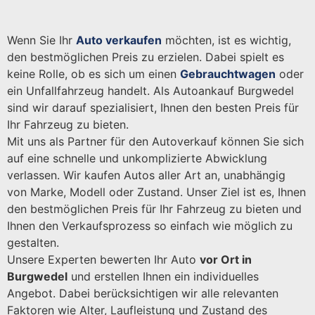
Wenn Sie Ihr
Auto verkaufen
möchten, ist es wichtig,
den bestmöglichen Preis zu erzielen. Dabei spielt es
keine Rolle, ob es sich um einen
Gebrauchtwagen
oder
ein Unfallfahrzeug handelt. Als Autoankauf Burgwedel
sind wir darauf spezialisiert, Ihnen den besten Preis für
Ihr Fahrzeug zu bieten.
Mit uns als Partner für den Autoverkauf können Sie sich
auf eine schnelle und unkomplizierte Abwicklung
verlassen. Wir kaufen Autos aller Art an, unabhängig
von Marke, Modell oder Zustand. Unser Ziel ist es, Ihnen
den bestmöglichen Preis für Ihr Fahrzeug zu bieten und
Ihnen den Verkaufsprozess so einfach wie möglich zu
gestalten.
Unsere Experten bewerten Ihr Auto
vor Ort in
Burgwedel
und erstellen Ihnen ein individuelles
Angebot. Dabei berücksichtigen wir alle relevanten
Faktoren wie Alter, Laufleistung und Zustand des