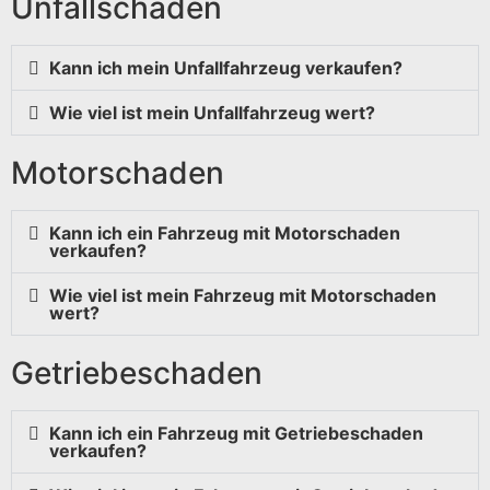
Unfallschaden
Kann ich mein Unfallfahrzeug verkaufen?
Wie viel ist mein Unfallfahrzeug wert?
Motorschaden
Kann ich ein Fahrzeug mit Motorschaden
verkaufen?
Wie viel ist mein Fahrzeug mit Motorschaden
wert?
Getriebeschaden
Kann ich ein Fahrzeug mit Getriebeschaden
verkaufen?