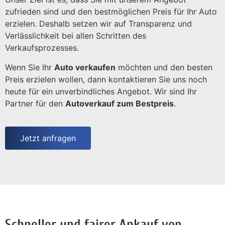
zufrieden sind und den bestmöglichen Preis für Ihr Auto
erzielen. Deshalb setzen wir auf Transparenz und
Verlässlichkeit bei allen Schritten des
Verkaufsprozesses.
Wenn Sie Ihr
Auto verkaufen
möchten und den besten
Preis erzielen wollen, dann kontaktieren Sie uns noch
heute für ein unverbindliches Angebot. Wir sind Ihr
Partner für den
Autoverkauf zum Bestpreis
.
Jetzt anfragen
Schneller und fairer Ankauf von