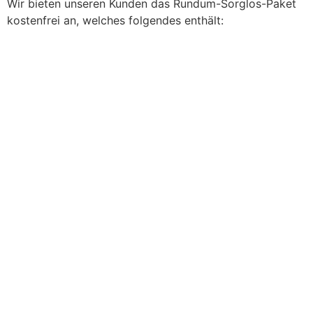
Wir bieten unseren Kunden das Rundum-Sorglos-Paket
kostenfrei an, welches folgendes enthält: