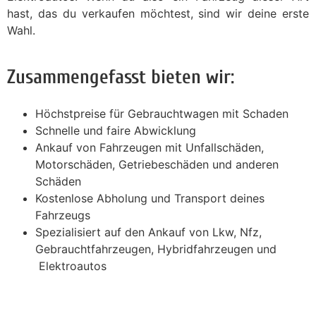
hast, das du verkaufen möchtest, sind wir deine erste
Wahl.
Zusammengefasst bieten wir:
Höchstpreise für Gebrauchtwagen mit Schaden
Schnelle und faire Abwicklung
Ankauf von Fahrzeugen mit Unfallschäden,
Motorschäden, Getriebeschäden und anderen
Schäden
Kostenlose Abholung und Transport deines
Fahrzeugs
Spezialisiert auf den Ankauf von Lkw, Nfz,
Gebrauchtfahrzeugen, Hybridfahrzeugen und
Elektroautos