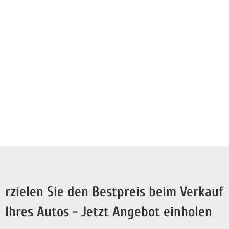
rzielen Sie den Bestpreis beim Verkauf
Ihres Autos - Jetzt Angebot einholen