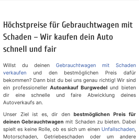
Höchstpreise für Gebrauchtwagen mit
Schaden – Wir kaufen dein Auto
schnell und fair
Willst du deinen
Gebrauchtwagen mit Schaden
verkaufen
und den bestmöglichen Preis dafür
bekommen? Dann bist du bei uns genau richtig! Wir sind
ein professioneller
Autoankauf Burgwedel
und bieten
dir eine schnelle und faire Abwicklung deines
Autoverkaufs an.
Unser Ziel ist es, dir den
bestmöglichen Preis für
deinen Gebrauchtwagen
mit Schaden zu bieten. Dabei
spielt es keine Rolle, ob es sich um einen
Unfallschaden
,
Motorschaden, Getriebeschaden oder um andere