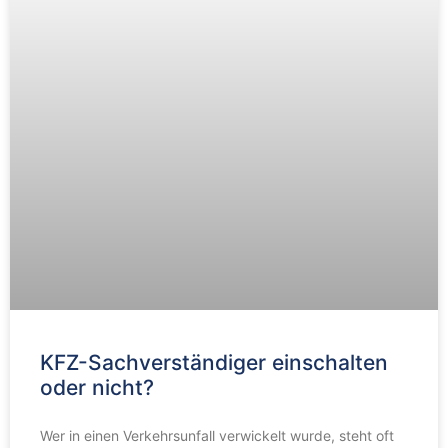
KFZ-Sachverständiger einschalten
oder nicht?
Wer in einen Verkehrsunfall verwickelt wurde, steht oft