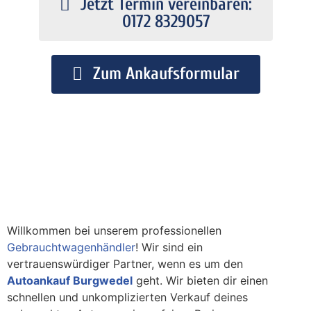
Jetzt Termin vereinbaren:
0172 8329057
Zum Ankaufsformular
Willkommen bei unserem professionellen
Gebrauchtwagenhändler
! Wir sind ein
vertrauenswürdiger Partner, wenn es um den
Autoankauf Burgwedel
geht. Wir bieten dir einen
schnellen und unkomplizierten Verkauf deines