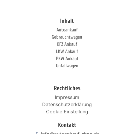
Inhalt
Autoankauf
Gebrauchtwagen
KFZ Ankauf
LKW Ankauf
PKW Ankauf
Unfallwagen
Rechtliches
Impressum
Datenschutzerklärung
Cookie Einstellung
Kontakt
info@autoankauf-shop.de