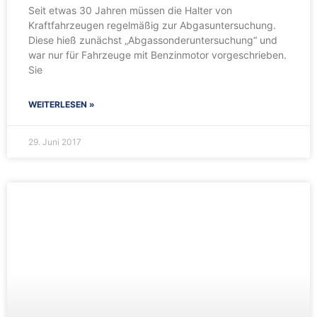
Seit etwas 30 Jahren müssen die Halter von
Kraftfahrzeugen regelmäßig zur Abgasuntersuchung.
Diese hieß zunächst „Abgassonderuntersuchung“ und
war nur für Fahrzeuge mit Benzinmotor vorgeschrieben.
Sie
WEITERLESEN »
29. Juni 2017