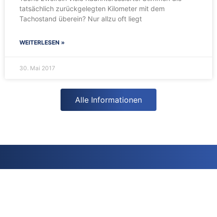
tatsächlich zurückgelegten Kilometer mit dem
Tachostand überein? Nur allzu oft liegt
WEITERLESEN »
30. Mai 2017
Alle Informationen