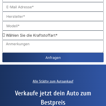
Anfragen
Alle Städte zum Autoankauf
Verkaufe jetzt dein Auto zum
Bestpreis