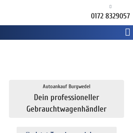
0172 8329057
Autoankauf Burgwedel
Dein professioneller
Gebrauchtwagenhändler