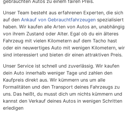
gebrauchten Autos zu einem fairen Preis.
Unser Team besteht aus erfahrenen Experten, die sich
auf den
Ankauf von Gebrauchtfahrzeugen
spezialisiert
haben. Wir kaufen alle Arten von Autos an, unabhängig
von ihrem Zustand oder Alter. Egal ob du ein älteres
Fahrzeug mit vielen Kilometern auf dem Tacho hast
oder ein neuwertiges Auto mit wenigen Kilometern, wir
sind interessiert und bieten dir einen attraktiven Preis.
Unser Service ist schnell und zuverlässig. Wir kaufen
dein Auto innerhalb weniger Tage und zahlen den
Kaufpreis direkt aus. Wir kümmern uns um alle
Formalitäten und den Transport deines Fahrzeugs zu
uns. Das heißt, du musst dich um nichts kümmern und
kannst den Verkauf deines Autos in wenigen Schritten
erledigen