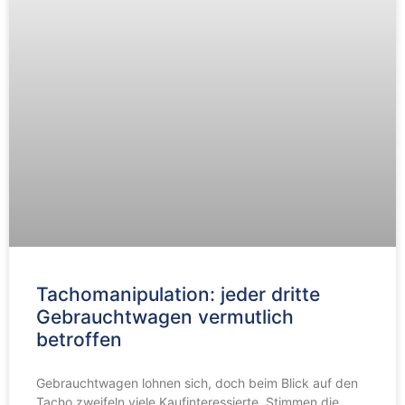
Tachomanipulation: jeder dritte
Gebrauchtwagen vermutlich
betroffen
Gebrauchtwagen lohnen sich, doch beim Blick auf den
Tacho zweifeln viele Kaufinteressierte. Stimmen die