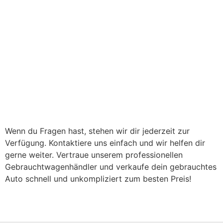
Wenn du Fragen hast, stehen wir dir jederzeit zur
Verfügung. Kontaktiere uns einfach und wir helfen dir
gerne weiter. Vertraue unserem professionellen
Gebrauchtwagenhändler und verkaufe dein gebrauchtes
Auto schnell und unkompliziert zum besten Preis!