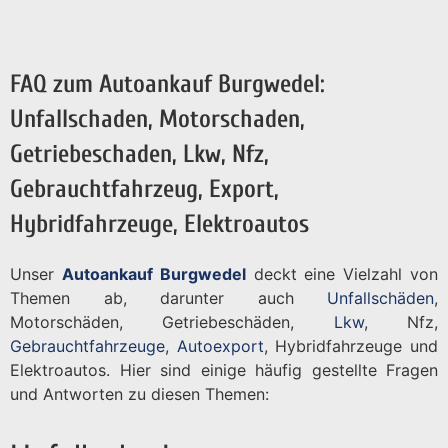
FAQ zum Autoankauf Burgwedel:
Unfallschaden, Motorschaden,
Getriebeschaden, Lkw, Nfz,
Gebrauchtfahrzeug, Export,
Hybridfahrzeuge, Elektroautos
Unser
Autoankauf Burgwedel
deckt eine Vielzahl von
Themen ab, darunter auch
Unfallschäden
,
Motorschäden, Getriebeschäden,
Lkw
, Nfz,
Gebrauchtfahrzeuge
,
Autoexport
, Hybridfahrzeuge und
Elektroautos. Hier sind einige häufig gestellte Fragen
und Antworten zu diesen Themen: