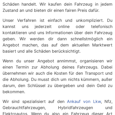
Schäden handelt. Wir kaufen dein Fahrzeug in jedem
Zustand an und bieten dir einen fairen Preis dafür.
Unser Verfahren ist einfach und unkompliziert. Du
kannst uns jederzeit online oder telefonisch
kontaktieren und uns Informationen über dein Fahrzeug
geben. Wir werden dir dann schnellstmöglich ein
Angebot machen, das auf dem aktuellen Marktwert
basiert und alle Schäden berücksichtigt.
Wenn du unser Angebot annimmst, organisieren wir
einen Termin zur Abholung deines Fahrzeugs. Dabei
übernehmen wir auch die Kosten für den Transport und
die Abholung. Du musst dich um nichts kümmern, außer
darum, den Schlüssel zu übergeben und dein Geld zu
bekommen.
Wir sind spezialisiert auf den
Ankauf von Lkw
, Nfz,
Gebrauchtfahrzeugen, Hybridfahrzeugen und
Elektroautos. Wenn du also ein Fahrzeug dieser Art