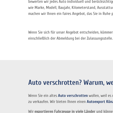
bewerten wir jedes Auto individuell und berücksichtig
wie Marke, Modell, Baujahr, Kilometerstand, Ausstattu
machen wir Ihnen ein faires Angebot, das Sie in Ruhe 
Wenn Sie sich für unser Angebot entscheiden, kümmer
einschließlich der Abmeldung bei der Zulassungsstelle
Auto verschrotten? Warum, we
Wenn Sie ein altes
Auto verschrotten
wollen, weil es
zu verkaufen. Wir bieten Ihnen einen
Autoexport Kün
Wir
exportieren Fahrzeuge in viele Länder
und können