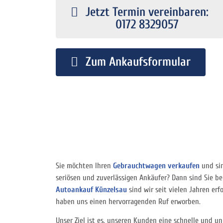
Jetzt Termin vereinbaren:
0172 8329057
Zum Ankaufsformular
Sie möchten Ihren
Gebrauchtwagen verkaufen
und sin
seriösen und zuverlässigen Ankäufer? Dann sind Sie bei
Autoankauf Künzelsau
sind wir seit vielen Jahren erf
haben uns einen hervorragenden Ruf erworben.
Unser Ziel ist es, unseren Kunden eine schnelle und u