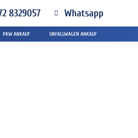
72 8329057
Whatsapp
PKW ANKAUF
UNFALLWAGEN ANKAUF