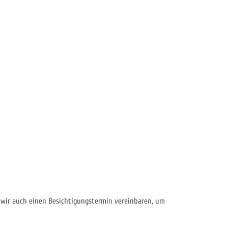
 wir auch einen Besichtigungstermin vereinbaren, um