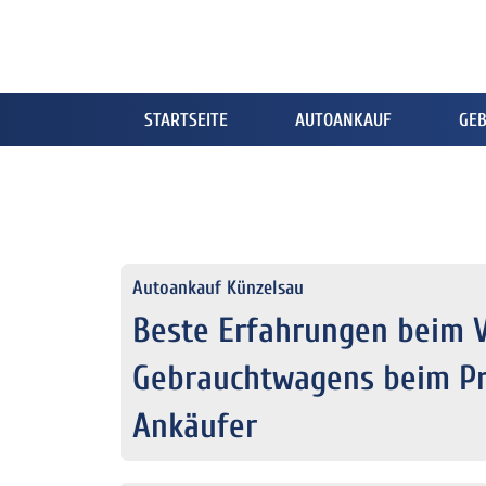
STARTSEITE
AUTOANKAUF
GE
Autoankauf Künzelsau
Beste Erfahrungen beim 
Gebrauchtwagens beim Pr
Ankäufer