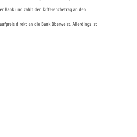
der Bank und zahlt den Differenzbetrag an den
.
aufpreis direkt an die Bank überweist. Allerdings ist