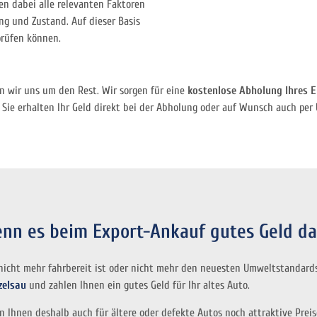
en dabei alle relevanten Faktoren
ng und Zustand. Auf dieser Basis
prüfen können.
n wir uns um den Rest. Wir sorgen für eine
kostenlose Abholung Ihres E
. Sie erhalten Ihr Geld direkt bei der Abholung oder auf Wunsch auch per
nn es beim Export-Ankauf gutes Geld da
 nicht mehr fahrbereit ist oder nicht mehr den neuesten Umweltstandards
zelsau
und zahlen Ihnen ein gutes Geld für Ihr altes Auto.
 Ihnen deshalb auch für ältere oder defekte Autos noch attraktive Preis