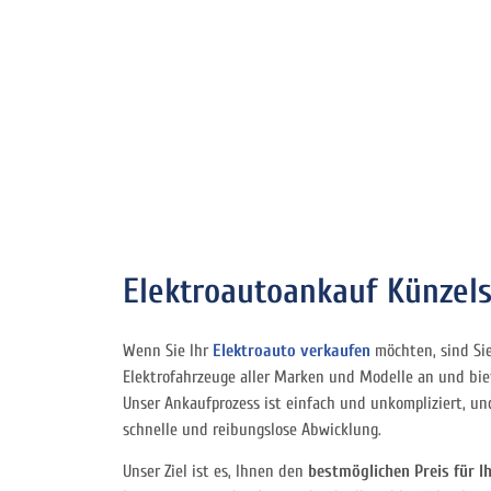
Elektroautoankauf Künzel
Wenn Sie Ihr
Elektroauto verkaufen
möchten, sind Sie
Elektrofahrzeuge aller Marken und Modelle an und bi
Unser Ankaufprozess ist einfach und unkompliziert, un
schnelle und reibungslose Abwicklung.
Unser Ziel ist es, Ihnen den
bestmöglichen Preis für I