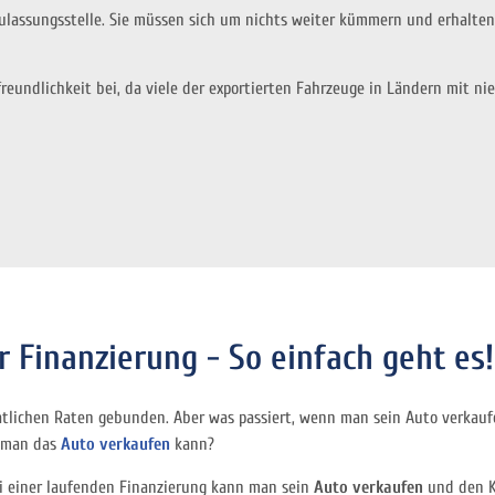
lassungsstelle. Sie müssen sich um nichts weiter kümmern und erhalten
reundlichkeit bei, da viele der exportierten Fahrzeuge in Ländern mit 
 Finanzierung - So einfach geht es!
natlichen Raten gebunden. Aber was passiert, wenn man sein Auto verkau
r man das
Auto verkaufen
kann?
ei einer laufenden Finanzierung kann man sein
Auto verkaufen
und den Kr