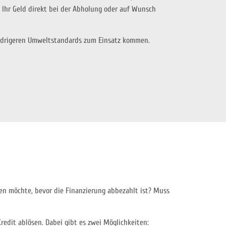
 Ihr Geld direkt bei der Abholung oder auf Wunsch
niedrigeren Umweltstandards zum Einsatz kommen.
fen möchte, bevor die Finanzierung abbezahlt ist? Muss
edit ablösen. Dabei gibt es zwei Möglichkeiten: