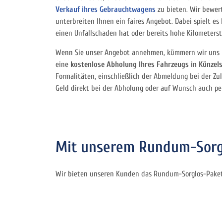
Verkauf ihres Gebrauchtwagens
zu bieten. Wir bewer
unterbreiten Ihnen ein faires Angebot. Dabei spielt es k
einen Unfallschaden hat oder bereits hohe Kilometers
Wenn Sie unser Angebot annehmen, kümmern wir uns um
eine
kostenlose Abholung Ihres Fahrzeugs in Künzel
Formalitäten, einschließlich der Abmeldung bei der Zul
Geld direkt bei der Abholung oder auf Wunsch auch pe
Mit unserem Rundum-Sorgl
Wir bieten unseren Kunden das Rundum-Sorglos-Paket 