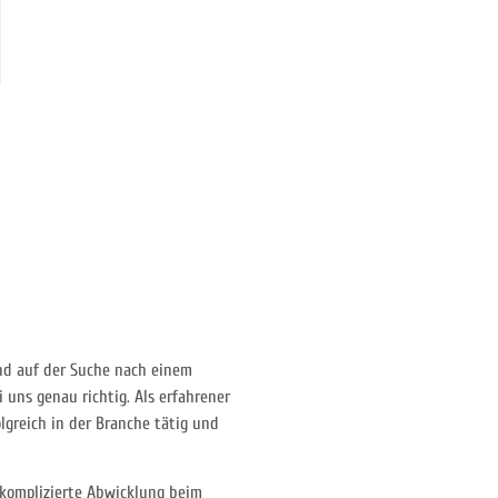
d auf der Suche nach einem
 uns genau richtig. Als erfahrener
olgreich in der Branche tätig und
nkomplizierte Abwicklung beim