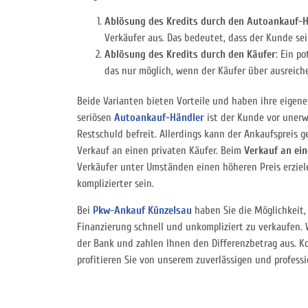
Ablösung des Kredits durch den Autoankauf-
Verkäufer aus. Das bedeutet, dass der Kunde se
Ablösung des Kredits durch den Käufer
: Ein p
das nur möglich, wenn der Käufer über ausreich
Beide Varianten bieten Vorteile und haben ihre eigene
seriösen
Autoankauf-Händler
ist der Kunde vor unerw
Restschuld befreit. Allerdings kann der Ankaufspreis g
Verkauf an einen privaten Käufer. Beim
Verkauf an ein
Verkäufer unter Umständen einen höheren Preis erziel
komplizierter sein.
Bei
Pkw-Ankauf Künzelsau
haben Sie die Möglichkeit, 
Finanzierung schnell und unkompliziert zu verkaufen.
der Bank und zahlen Ihnen den Differenzbetrag aus. Ko
profitieren Sie von unserem zuverlässigen und professi