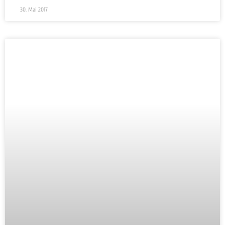
30. Mai 2017