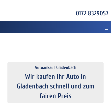
0172 8329057
Autoankauf Gladenbach
Wir kaufen Ihr Auto in
Gladenbach schnell und zum
fairen Preis