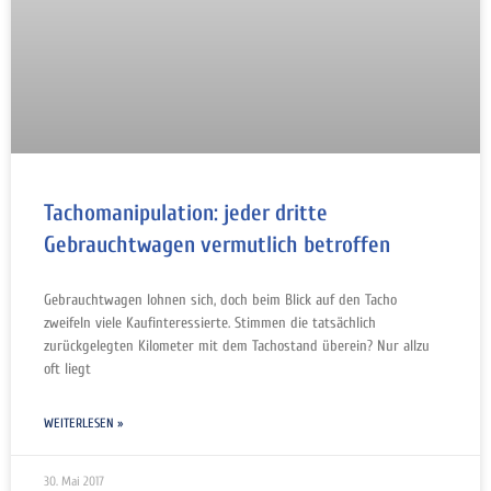
Tachomanipulation: jeder dritte
Gebrauchtwagen vermutlich betroffen
Gebrauchtwagen lohnen sich, doch beim Blick auf den Tacho
zweifeln viele Kaufinteressierte. Stimmen die tatsächlich
zurückgelegten Kilometer mit dem Tachostand überein? Nur allzu
oft liegt
WEITERLESEN »
30. Mai 2017