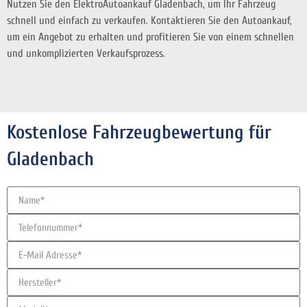
Nutzen Sie den ElektroAutoankauf Gladenbach, um Ihr Fahrzeug
schnell und einfach zu verkaufen. Kontaktieren Sie den Autoankauf,
um ein Angebot zu erhalten und profitieren Sie von einem schnellen
und unkomplizierten Verkaufsprozess.
Kostenlose Fahrzeugbewertung für
Gladenbach