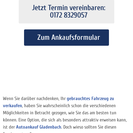
Jetzt Termin vereinbaren:
0172 8329057
Zum Ankaufsformular
Wenn Sie darüber nachdenken, Ihr
gebrauchtes Fahrzeug zu
verkaufen
, haben Sie wahrscheinlich schon die verschiedenen
Möglichkeiten in Betracht gezogen, wie Sie das am besten tun
können. Eine Option, die sich als besonders attraktiv erweisen kann,
ist der
Autoankauf Gladenbach
. Doch wieso sollten Sie diesen