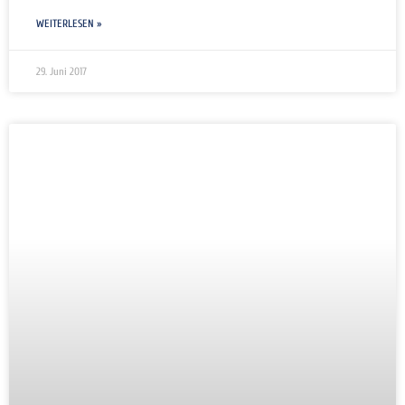
WEITERLESEN »
29. Juni 2017