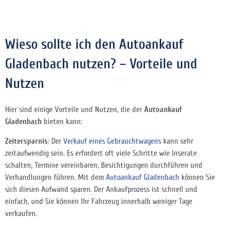
Wieso sollte ich den Autoankauf
Gladenbach nutzen? – Vorteile und
Nutzen
Hier sind einige Vorteile und Nutzen, die der
Autoankauf
Gladenbach
bieten kann:
Zeitersparnis
: Der
Verkauf eines Gebrauchtwagens
kann sehr
zeitaufwendig sein. Es erfordert oft viele Schritte wie Inserate
schalten, Termine vereinbaren, Besichtigungen durchführen und
Verhandlungen führen. Mit dem
Autoankauf Gladenbach
können Sie
sich diesen Aufwand sparen. Der Ankaufprozess ist schnell und
einfach, und Sie können Ihr Fahrzeug innerhalb weniger Tage
verkaufen.