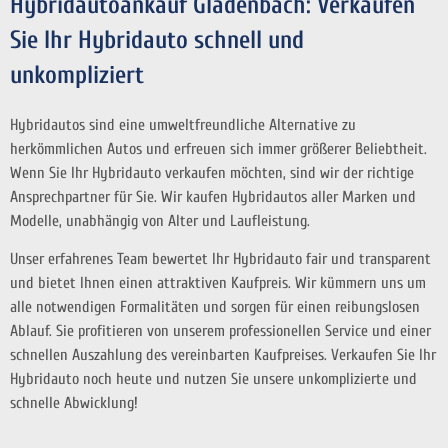
Hybridautoankauf Gladenbach: Verkaufen
Sie Ihr Hybridauto schnell und
unkompliziert
Hybridautos sind eine umweltfreundliche Alternative zu
herkömmlichen Autos und erfreuen sich immer größerer Beliebtheit.
Wenn Sie Ihr Hybridauto verkaufen möchten, sind wir der richtige
Ansprechpartner für Sie. Wir kaufen Hybridautos aller Marken und
Modelle, unabhängig von Alter und Laufleistung.
Unser erfahrenes Team bewertet Ihr Hybridauto fair und transparent
und bietet Ihnen einen attraktiven Kaufpreis. Wir kümmern uns um
alle notwendigen Formalitäten und sorgen für einen reibungslosen
Ablauf. Sie profitieren von unserem professionellen Service und einer
schnellen Auszahlung des vereinbarten Kaufpreises. Verkaufen Sie Ihr
Hybridauto noch heute und nutzen Sie unsere unkomplizierte und
schnelle Abwicklung!