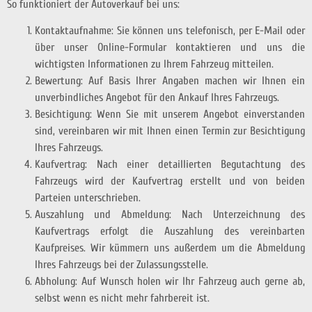
So funktioniert der Autoverkauf bei uns:
Kontaktaufnahme: Sie können uns telefonisch, per E-Mail oder
über unser Online-Formular kontaktieren und uns die
wichtigsten Informationen zu Ihrem Fahrzeug mitteilen.
Bewertung: Auf Basis Ihrer Angaben machen wir Ihnen ein
unverbindliches Angebot für den Ankauf Ihres Fahrzeugs.
Besichtigung: Wenn Sie mit unserem Angebot einverstanden
sind, vereinbaren wir mit Ihnen einen Termin zur Besichtigung
Ihres Fahrzeugs.
Kaufvertrag: Nach einer detaillierten Begutachtung des
Fahrzeugs wird der Kaufvertrag erstellt und von beiden
Parteien unterschrieben.
Auszahlung und Abmeldung: Nach Unterzeichnung des
Kaufvertrags erfolgt die Auszahlung des vereinbarten
Kaufpreises. Wir kümmern uns außerdem um die Abmeldung
Ihres Fahrzeugs bei der Zulassungsstelle.
Abholung: Auf Wunsch holen wir Ihr Fahrzeug auch gerne ab,
selbst wenn es nicht mehr fahrbereit ist.