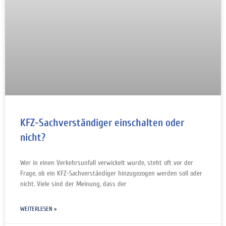
KFZ-Sachverständiger einschalten oder
nicht?
Wer in einen Verkehrsunfall verwickelt wurde, steht oft vor der
Frage, ob ein KFZ-Sachverständiger hinzugezogen werden soll oder
nicht. Viele sind der Meinung, dass der
WEITERLESEN »