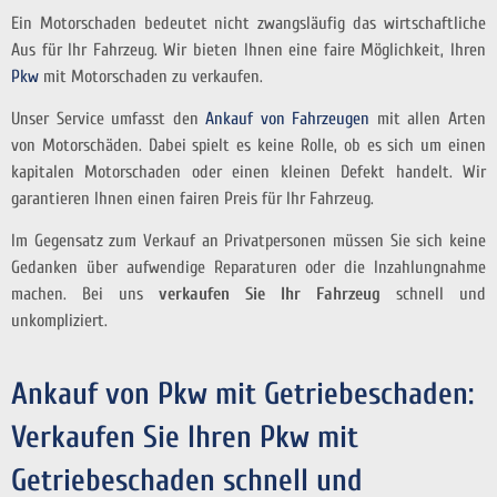
Ein Motorschaden bedeutet nicht zwangsläufig das wirtschaftliche
Aus für Ihr Fahrzeug. Wir bieten Ihnen eine faire Möglichkeit, Ihren
Pkw
mit Motorschaden zu verkaufen.
Unser Service umfasst den
Ankauf von Fahrzeugen
mit allen Arten
von Motorschäden. Dabei spielt es keine Rolle, ob es sich um einen
kapitalen Motorschaden oder einen kleinen Defekt handelt. Wir
garantieren Ihnen einen fairen Preis für Ihr Fahrzeug.
Im Gegensatz zum Verkauf an Privatpersonen müssen Sie sich keine
Gedanken über aufwendige Reparaturen oder die Inzahlungnahme
machen. Bei uns
verkaufen Sie Ihr Fahrzeug
schnell und
unkompliziert.
Ankauf von Pkw mit Getriebeschaden:
Verkaufen Sie Ihren Pkw mit
Getriebeschaden schnell und