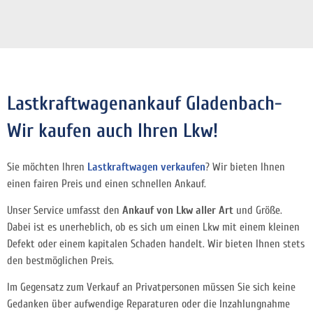
Lastkraftwagenankauf Gladenbach-
Wir kaufen auch Ihren Lkw!
Sie möchten Ihren
Lastkraftwagen verkaufen
? Wir bieten Ihnen
einen fairen Preis und einen schnellen Ankauf.
Unser Service umfasst den
Ankauf von Lkw aller Art
und Größe.
Dabei ist es unerheblich, ob es sich um einen Lkw mit einem kleinen
Defekt oder einem kapitalen Schaden handelt. Wir bieten Ihnen stets
den bestmöglichen Preis.
Im Gegensatz zum Verkauf an Privatpersonen müssen Sie sich keine
Gedanken über aufwendige Reparaturen oder die Inzahlungnahme