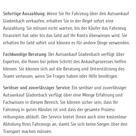
Sofortige Auszahlung
: Wenn Sie Ihr Fahrzeug über den Autoankauf
Gladenbach verkaufen, erhalten Sie in der Regel sofort eine
Auszahlung. Sie müssen nicht warten, bis der Käufer das Fahrzeug
finanziert hat oder bis das Geld auf Ihr Konto überwiesen wird. Sie
erhalten Ihr Geld sofort und können es für andere Dinge verwenden.
Fachkundige Beratung
: Der Autoankauf Gladenbach verfügt über
Experten, die Ihnen bei jedem Schritt des Ankaufsprozesses helfen
können. Sie können sich auf die Beratung und Unterstützung des
Teams verlassen, wenn Sie Fragen haben oder Hilfe benötigen.
Seriöser und zuverlässiger Service
: Ein seriöser und zuverlässiger
Autoankauf Gladenbach verfügt über eine Menge Erfahrung und
Fachwissen in diesem Bereich. Sie können sicher sein, dass Ihr
Fahrzeug in guten Händen ist und dass der gesamte Prozess
reibungslos abläuft. Der Service bietet Ihnen auch eine kostenlose
Abholung Ihres Fahrzeugs an, damit Sie sich keine Sorgen über den
Transport machen müssen.