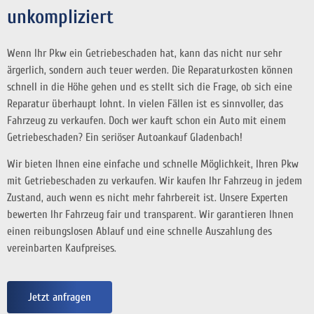
unkompliziert
Wenn Ihr Pkw ein Getriebeschaden hat, kann das nicht nur sehr
ärgerlich, sondern auch teuer werden. Die Reparaturkosten können
schnell in die Höhe gehen und es stellt sich die Frage, ob sich eine
Reparatur überhaupt lohnt. In vielen Fällen ist es sinnvoller, das
Fahrzeug zu verkaufen. Doch wer kauft schon ein Auto mit einem
Getriebeschaden? Ein seriöser Autoankauf Gladenbach!
Wir bieten Ihnen eine einfache und schnelle Möglichkeit, Ihren Pkw
mit Getriebeschaden zu verkaufen. Wir kaufen Ihr Fahrzeug in jedem
Zustand, auch wenn es nicht mehr fahrbereit ist. Unsere Experten
bewerten Ihr Fahrzeug fair und transparent. Wir garantieren Ihnen
einen reibungslosen Ablauf und eine schnelle Auszahlung des
vereinbarten Kaufpreises.
Jetzt anfragen