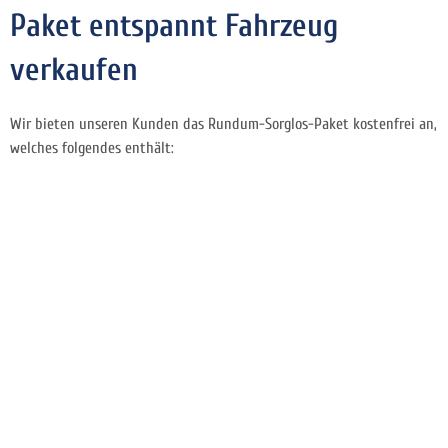
Paket entspannt Fahrzeug
verkaufen
Wir bieten unseren Kunden das Rundum-Sorglos-Paket kostenfrei an,
welches folgendes enthält: