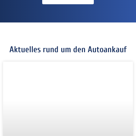
Aktuelles rund um den Autoankauf