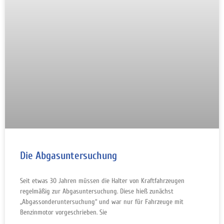
Die Abgasuntersuchung
Seit etwas 30 Jahren müssen die Halter von Kraftfahrzeugen
regelmäßig zur Abgasuntersuchung. Diese hieß zunächst
„Abgassonderuntersuchung“ und war nur für Fahrzeuge mit
Benzinmotor vorgeschrieben. Sie