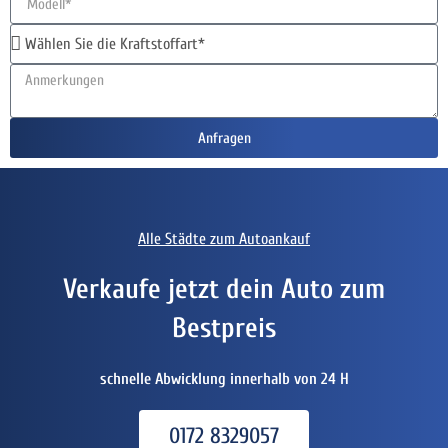
Anfragen
Alle Städte zum Autoankauf
Verkaufe jetzt dein Auto zum
Bestpreis
schnelle Abwicklung innerhalb von 24 H
0172 8329057