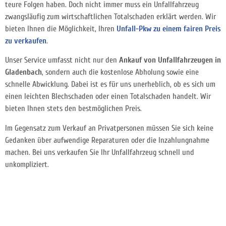
teure Folgen haben. Doch nicht immer muss ein Unfallfahrzeug
zwangsläufig zum wirtschaftlichen Totalschaden erklärt werden. Wir
bieten Ihnen die Möglichkeit, Ihren
Unfall-Pkw zu einem fairen Preis
zu verkaufen
.
Unser Service umfasst nicht nur den
Ankauf von Unfallfahrzeugen in
Gladenbach
, sondern auch die kostenlose Abholung sowie eine
schnelle Abwicklung. Dabei ist es für uns unerheblich, ob es sich um
einen leichten Blechschaden oder einen Totalschaden handelt. Wir
bieten Ihnen stets den bestmöglichen Preis.
Im Gegensatz zum Verkauf an Privatpersonen müssen Sie sich keine
Gedanken über aufwendige Reparaturen oder die Inzahlungnahme
machen. Bei uns verkaufen Sie Ihr Unfallfahrzeug schnell und
unkompliziert.