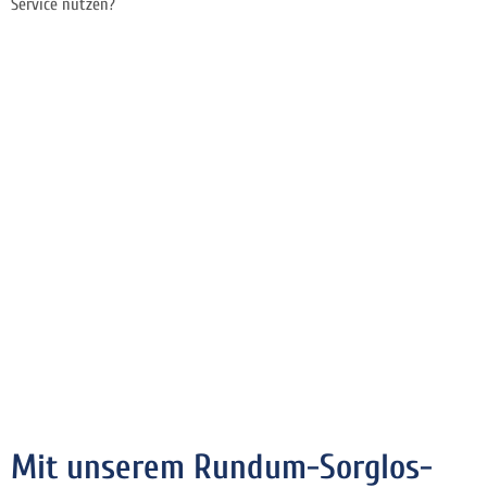
Service nutzen?
Mit unserem Rundum-Sorglos-