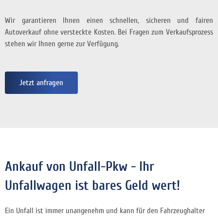
Wir garantieren Ihnen einen schnellen, sicheren und fairen
Autoverkauf ohne versteckte Kosten. Bei Fragen zum Verkaufsprozess
stehen wir Ihnen gerne zur Verfügung.
Jetzt anfragen
Ankauf von Unfall-Pkw - Ihr
Unfallwagen ist bares Geld wert!
Ein Unfall ist immer unangenehm und kann für den Fahrzeughalter