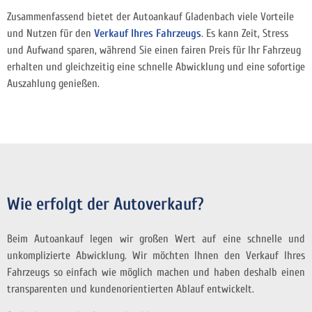
Zusammenfassend bietet der Autoankauf Gladenbach viele Vorteile
und Nutzen für den
Verkauf Ihres Fahrzeugs
. Es kann Zeit, Stress
und Aufwand sparen, während Sie einen fairen Preis für Ihr Fahrzeug
erhalten und gleichzeitig eine schnelle Abwicklung und eine sofortige
Auszahlung genießen.
Wie erfolgt der Autoverkauf?
Beim Autoankauf legen wir großen Wert auf eine schnelle und
unkomplizierte Abwicklung. Wir möchten Ihnen den Verkauf Ihres
Fahrzeugs so einfach wie möglich machen und haben deshalb einen
transparenten und kundenorientierten Ablauf entwickelt.