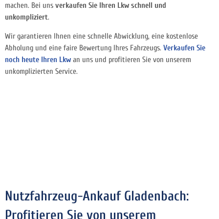
machen. Bei uns
verkaufen Sie Ihren Lkw schnell und
unkompliziert
.
Wir garantieren Ihnen eine schnelle Abwicklung, eine kostenlose
Abholung und eine faire Bewertung Ihres Fahrzeugs.
Verkaufen Sie
noch heute Ihren Lkw
an uns und profitieren Sie von unserem
unkomplizierten Service.
Nutzfahrzeug-Ankauf Gladenbach:
Profitieren Sie von unserem