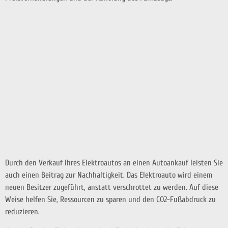
Durch den Verkauf Ihres Elektroautos an einen Autoankauf leisten Sie
auch einen Beitrag zur Nachhaltigkeit. Das Elektroauto wird einem
neuen Besitzer zugeführt, anstatt verschrottet zu werden. Auf diese
Weise helfen Sie, Ressourcen zu sparen und den CO2-Fußabdruck zu
reduzieren.