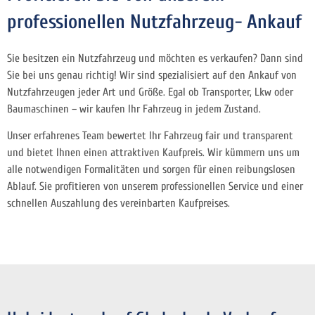
professionellen Nutzfahrzeug- Ankauf
Sie besitzen ein Nutzfahrzeug und möchten es verkaufen? Dann sind
Sie bei uns genau richtig! Wir sind spezialisiert auf den Ankauf von
Nutzfahrzeugen jeder Art und Größe. Egal ob Transporter, Lkw oder
Baumaschinen – wir kaufen Ihr Fahrzeug in jedem Zustand.
Unser erfahrenes Team bewertet Ihr Fahrzeug fair und transparent
und bietet Ihnen einen attraktiven Kaufpreis. Wir kümmern uns um
alle notwendigen Formalitäten und sorgen für einen reibungslosen
Ablauf. Sie profitieren von unserem professionellen Service und einer
schnellen Auszahlung des vereinbarten Kaufpreises.