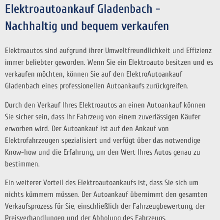
Elektroautoankauf Gladenbach -
Nachhaltig und bequem verkaufen
Elektroautos sind aufgrund ihrer Umweltfreundlichkeit und Effizienz
immer beliebter geworden. Wenn Sie ein Elektroauto besitzen und es
verkaufen möchten, können Sie auf den ElektroAutoankauf
Gladenbach eines professionellen Autoankaufs zurückgreifen.
Durch den Verkauf Ihres Elektroautos an einen Autoankauf können
Sie sicher sein, dass Ihr Fahrzeug von einem zuverlässigen Käufer
erworben wird. Der Autoankauf ist auf den Ankauf von
Elektrofahrzeugen spezialisiert und verfügt über das notwendige
Know-how und die Erfahrung, um den Wert Ihres Autos genau zu
bestimmen.
Ein weiterer Vorteil des Elektroautoankaufs ist, dass Sie sich um
nichts kümmern müssen. Der Autoankauf übernimmt den gesamten
Verkaufsprozess für Sie, einschließlich der Fahrzeugbewertung, der
Preisverhandlungen und der Abholung des Fahrzeugs.