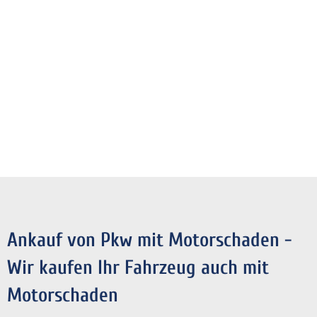
Ankauf von Pkw mit Motorschaden -
Wir kaufen Ihr Fahrzeug auch mit
Motorschaden