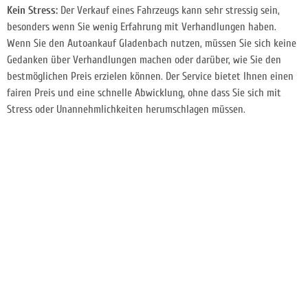
Kein Stress:
Der Verkauf eines Fahrzeugs kann sehr stressig sein,
besonders wenn Sie wenig Erfahrung mit Verhandlungen haben.
Wenn Sie den Autoankauf Gladenbach nutzen, müssen Sie sich keine
Gedanken über Verhandlungen machen oder darüber, wie Sie den
bestmöglichen Preis erzielen können. Der Service bietet Ihnen einen
fairen Preis und eine schnelle Abwicklung, ohne dass Sie sich mit
Stress oder Unannehmlichkeiten herumschlagen müssen.