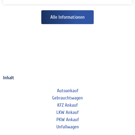
Alle Informationen
Inhalt
Autoankauf
Gebrauchtwagen
KFZ Ankauf
LKW Ankauf
PKW Ankauf
Unfallwagen