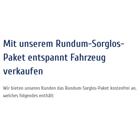
Mit unserem Rundum-Sorglos-
Paket entspannt Fahrzeug
verkaufen
Wir bieten unseren Kunden das Rundum-Sorglos-Paket kostenfrei an,
welches folgendes enthält: