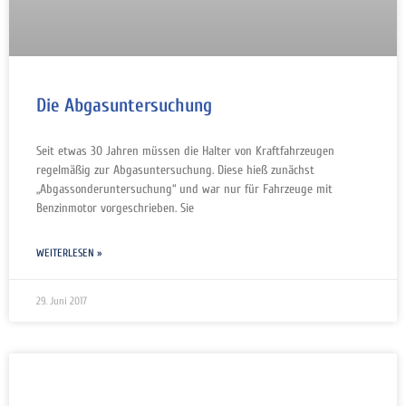
Die Abgasuntersuchung
Seit etwas 30 Jahren müssen die Halter von Kraftfahrzeugen
regelmäßig zur Abgasuntersuchung. Diese hieß zunächst
„Abgassonderuntersuchung“ und war nur für Fahrzeuge mit
Benzinmotor vorgeschrieben. Sie
WEITERLESEN »
29. Juni 2017