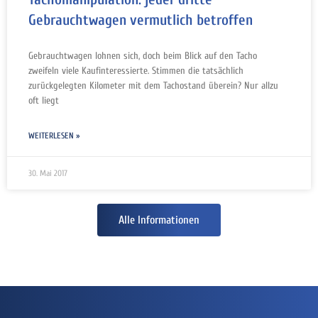
Gebrauchtwagen vermutlich betroffen
Gebrauchtwagen lohnen sich, doch beim Blick auf den Tacho
zweifeln viele Kaufinteressierte. Stimmen die tatsächlich
zurückgelegten Kilometer mit dem Tachostand überein? Nur allzu
oft liegt
WEITERLESEN »
30. Mai 2017
Alle Informationen