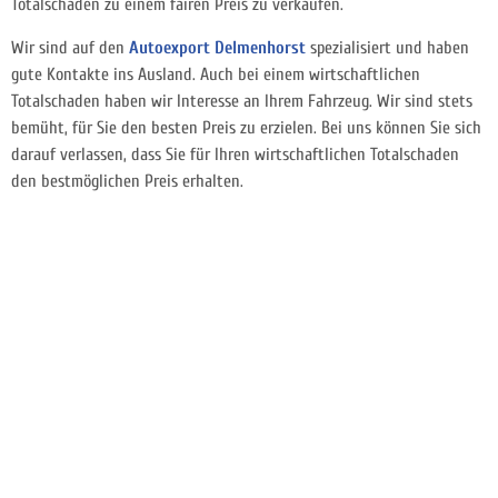
Totalschaden zu einem fairen Preis zu verkaufen.
Wir sind auf den
Autoexport Delmenhorst
spezialisiert und haben
gute Kontakte ins Ausland. Auch bei einem wirtschaftlichen
Totalschaden haben wir Interesse an Ihrem Fahrzeug. Wir sind stets
bemüht, für Sie den besten Preis zu erzielen. Bei uns können Sie sich
darauf verlassen, dass Sie für Ihren wirtschaftlichen Totalschaden
den bestmöglichen Preis erhalten.