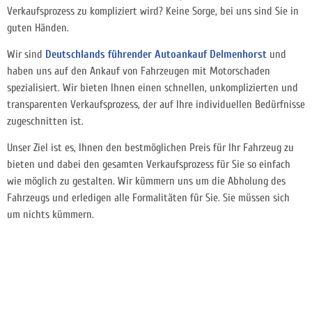
Verkaufsprozess zu kompliziert wird? Keine Sorge, bei uns sind Sie in
guten Händen.
Wir sind
Deutschlands führender Autoankauf Delmenhorst
und
haben uns auf den Ankauf von Fahrzeugen mit Motorschaden
spezialisiert. Wir bieten Ihnen einen schnellen, unkomplizierten und
transparenten Verkaufsprozess, der auf Ihre individuellen Bedürfnisse
zugeschnitten ist.
Unser Ziel ist es, Ihnen den bestmöglichen Preis für Ihr Fahrzeug zu
bieten und dabei den gesamten Verkaufsprozess für Sie so einfach
wie möglich zu gestalten. Wir kümmern uns um die Abholung des
Fahrzeugs und erledigen alle Formalitäten für Sie. Sie müssen sich
um nichts kümmern.