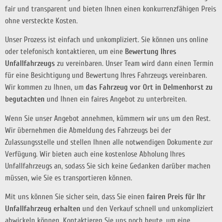
fair und transparent und bieten Ihnen einen konkurrenzfähigen Preis
ohne versteckte Kosten.
Unser Prozess ist einfach und unkompliziert. Sie können uns online
oder telefonisch kontaktieren, um eine
Bewertung Ihres
Unfallfahrzeugs
zu vereinbaren. Unser Team wird dann einen Termin
für eine Besichtigung und Bewertung Ihres Fahrzeugs vereinbaren.
Wir kommen zu Ihnen, um
das Fahrzeug vor Ort in Delmenhorst zu
begutachten
und Ihnen ein faires Angebot zu unterbreiten.
Wenn Sie unser Angebot annehmen, kümmern wir uns um den Rest.
Wir übernehmen die Abmeldung des Fahrzeugs bei der
Zulassungsstelle und stellen Ihnen alle notwendigen Dokumente zur
Verfügung. Wir bieten auch eine kostenlose Abholung Ihres
Unfallfahrzeugs an, sodass Sie sich keine Gedanken darüber machen
müssen, wie Sie es transportieren können.
Mit uns können Sie sicher sein, dass Sie einen
fairen Preis für Ihr
Unfallfahrzeug erhalten
und den Verkauf schnell und unkompliziert
abwickeln können. Kontaktieren Sie uns noch heute, um eine