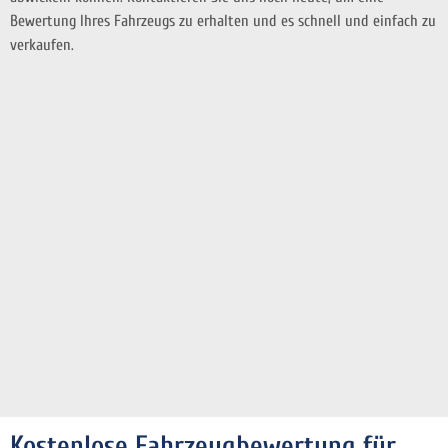
Bewertung Ihres Fahrzeugs zu erhalten und es schnell und einfach zu
verkaufen.
Kostenlose Fahrzeugbewertung für