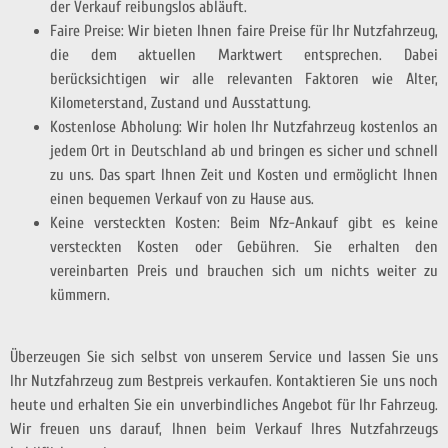
der Verkauf reibungslos abläuft.
Faire Preise: Wir bieten Ihnen faire Preise für Ihr Nutzfahrzeug,
die dem aktuellen Marktwert entsprechen. Dabei
berücksichtigen wir alle relevanten Faktoren wie Alter,
Kilometerstand, Zustand und Ausstattung.
Kostenlose Abholung: Wir holen Ihr Nutzfahrzeug kostenlos an
jedem Ort in Deutschland ab und bringen es sicher und schnell
zu uns. Das spart Ihnen Zeit und Kosten und ermöglicht Ihnen
einen bequemen Verkauf von zu Hause aus.
Keine versteckten Kosten: Beim Nfz-Ankauf gibt es keine
versteckten Kosten oder Gebühren. Sie erhalten den
vereinbarten Preis und brauchen sich um nichts weiter zu
kümmern.
Überzeugen Sie sich selbst von unserem Service und lassen Sie uns
Ihr Nutzfahrzeug zum Bestpreis verkaufen. Kontaktieren Sie uns noch
heute und erhalten Sie ein unverbindliches Angebot für Ihr Fahrzeug.
Wir freuen uns darauf, Ihnen beim Verkauf Ihres Nutzfahrzeugs