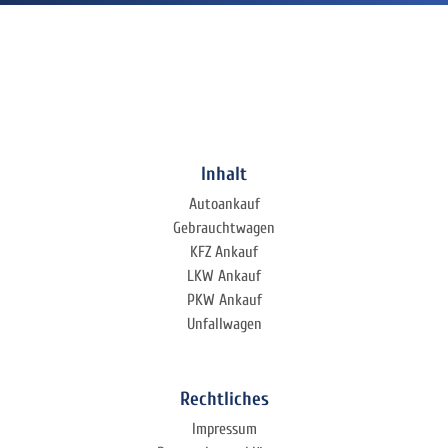
Inhalt
Autoankauf
Gebrauchtwagen
KFZ Ankauf
LKW Ankauf
PKW Ankauf
Unfallwagen
Rechtliches
Impressum