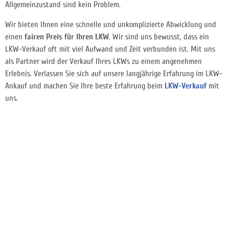
Allgemeinzustand sind kein Problem.
Wir bieten Ihnen eine schnelle und unkomplizierte Abwicklung und
einen
fairen Preis für Ihren LKW
. Wir sind uns bewusst, dass ein
LKW-Verkauf oft mit viel Aufwand und Zeit verbunden ist. Mit uns
als Partner wird der Verkauf Ihres LKWs zu einem angenehmen
Erlebnis. Verlassen Sie sich auf unsere langjährige Erfahrung im LKW-
Ankauf und machen Sie Ihre beste Erfahrung beim
LKW-Verkauf
mit
uns.