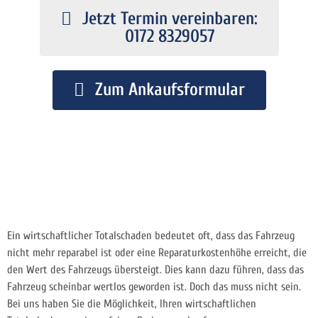
Jetzt Termin vereinbaren:
0172 8329057
Zum Ankaufsformular
Ein wirtschaftlicher Totalschaden bedeutet oft, dass das Fahrzeug
nicht mehr reparabel ist oder eine Reparaturkostenhöhe erreicht, die
den Wert des Fahrzeugs übersteigt. Dies kann dazu führen, dass das
Fahrzeug scheinbar wertlos geworden ist. Doch das muss nicht sein.
Bei uns haben Sie die Möglichkeit, Ihren wirtschaftlichen