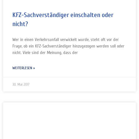
KFZ-Sachverständiger einschalten oder
nicht?
Wer in einen Verkehrsunfall verwickelt wurde, steht oft vor der
Frage, ob ein KFZ-Sachverständiger hinzugezogen werden soll oder
nicht. Viele sind der Meinung, dass der
WEITERLESEN »
30. Mai 2017