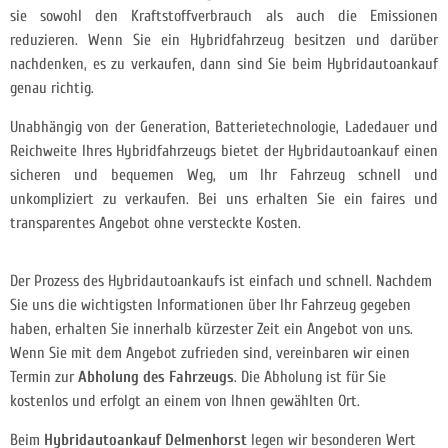
sie
sowohl den Kraftstoffverbrauch als auch die Emissionen
reduzieren. Wenn Sie ein Hybridfahrzeug besitzen und darüber
nachdenken, es zu verkaufen, dann sind Sie beim Hybridautoankauf
genau richtig.
Unabhängig von der Generation, Batterietechnologie, Ladedauer und
Reichweite Ihres Hybridfahrzeugs bietet der Hybridautoankauf einen
sicheren und bequemen Weg, um Ihr Fahrzeug schnell und
unkompliziert zu verkaufen. Bei uns erhalten Sie ein faires und
transparentes Angebot ohne versteckte Kosten.
Der Prozess des Hybridautoankaufs ist einfach und schnell. Nachdem
Sie uns die wichtigsten Informationen über Ihr Fahrzeug gegeben
haben, erhalten Sie innerhalb kürzester Zeit ein Angebot von uns.
Wenn Sie mit dem Angebot zufrieden sind, vereinbaren wir einen
Termin zur
Abholung des Fahrzeugs
. Die Abholung ist für Sie
kostenlos und erfolgt an einem von Ihnen gewählten Ort.
Beim
Hybridautoankauf Delmenhorst
legen wir besonderen Wert