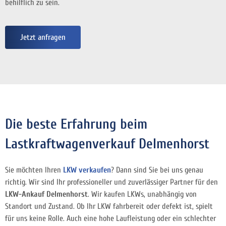
behilflich zu sein.
Jetzt anfragen
Die beste Erfahrung beim
Lastkraftwagenverkauf Delmenhorst
Sie möchten Ihren
LKW verkaufen
? Dann sind Sie bei uns genau
richtig. Wir sind Ihr professioneller und zuverlässiger Partner für den
LKW-Ankauf Delmenhorst
. Wir kaufen LKWs, unabhängig von
Standort und Zustand. Ob Ihr LKW fahrbereit oder defekt ist, spielt
für uns keine Rolle. Auch eine hohe Laufleistung oder ein schlechter