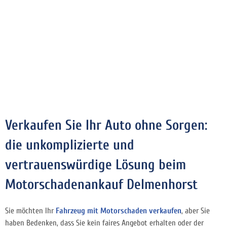
Verkaufen Sie Ihr Auto ohne Sorgen:
die unkomplizierte und
vertrauenswürdige Lösung beim
Motorschadenankauf Delmenhorst
Sie möchten Ihr
Fahrzeug mit Motorschaden verkaufen
, aber Sie
haben Bedenken, dass Sie kein faires Angebot erhalten oder der