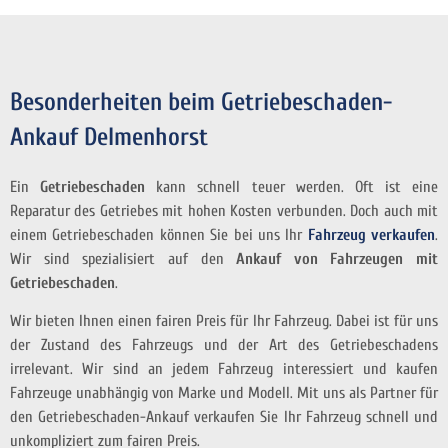
Besonderheiten beim Getriebeschaden-
Ankauf Delmenhorst
Ein
Getriebeschaden
kann schnell teuer werden. Oft ist eine
Reparatur des Getriebes mit hohen Kosten verbunden. Doch auch mit
einem Getriebeschaden können Sie bei uns Ihr
Fahrzeug verkaufen
.
Wir sind spezialisiert auf den
Ankauf von Fahrzeugen mit
Getriebeschaden
.
Wir bieten Ihnen einen fairen Preis für Ihr Fahrzeug. Dabei ist für uns
der Zustand des Fahrzeugs und der Art des Getriebeschadens
irrelevant. Wir sind an jedem Fahrzeug interessiert und kaufen
Fahrzeuge unabhängig von Marke und Modell. Mit uns als Partner für
den Getriebeschaden-Ankauf verkaufen Sie Ihr Fahrzeug schnell und
unkompliziert zum fairen Preis.