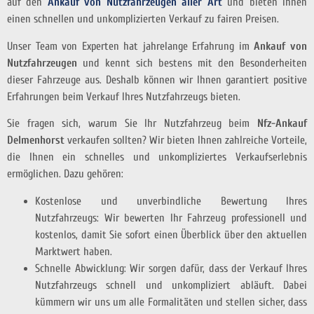
auf den
Ankauf von Nutzfahrzeugen aller Art
und bieten Ihnen
einen schnellen und unkomplizierten Verkauf zu fairen Preisen.
Unser Team von Experten hat jahrelange Erfahrung im
Ankauf von
Nutzfahrzeugen
und kennt sich bestens mit den Besonderheiten
dieser Fahrzeuge aus. Deshalb können wir Ihnen garantiert positive
Erfahrungen beim Verkauf Ihres Nutzfahrzeugs bieten.
Sie fragen sich, warum Sie Ihr Nutzfahrzeug beim
Nfz-Ankauf
Delmenhorst
verkaufen sollten? Wir bieten Ihnen zahlreiche Vorteile,
die Ihnen ein schnelles und unkompliziertes Verkaufserlebnis
ermöglichen. Dazu gehören:
Kostenlose und unverbindliche Bewertung Ihres
Nutzfahrzeugs: Wir bewerten Ihr Fahrzeug professionell und
kostenlos, damit Sie sofort einen Überblick über den aktuellen
Marktwert haben.
Schnelle Abwicklung: Wir sorgen dafür, dass der Verkauf Ihres
Nutzfahrzeugs schnell und unkompliziert abläuft. Dabei
kümmern wir uns um alle Formalitäten und stellen sicher, dass