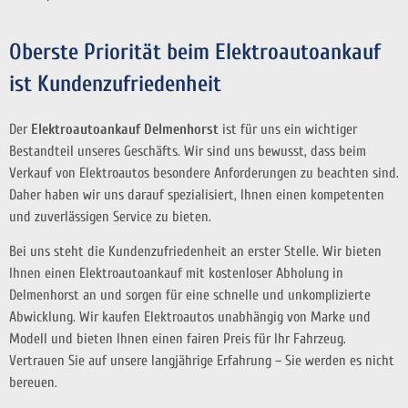
Oberste Priorität beim Elektroautoankauf
ist Kundenzufriedenheit
Der
Elektroautoankauf Delmenhorst
ist für uns ein wichtiger
Bestandteil unseres Geschäfts. Wir sind uns bewusst, dass beim
Verkauf von Elektroautos besondere Anforderungen zu beachten sind.
Daher haben wir uns darauf spezialisiert, Ihnen einen kompetenten
und zuverlässigen Service zu bieten.
Bei uns steht die Kundenzufriedenheit an erster Stelle. Wir bieten
Ihnen einen Elektroautoankauf mit kostenloser Abholung in
Delmenhorst an und sorgen für eine schnelle und unkomplizierte
Abwicklung. Wir kaufen Elektroautos unabhängig von Marke und
Modell und bieten Ihnen einen fairen Preis für Ihr Fahrzeug.
Vertrauen Sie auf unsere langjährige Erfahrung – Sie werden es nicht
bereuen.