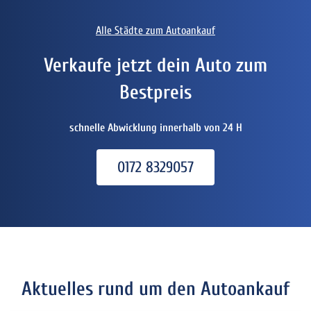
Alle Städte zum Autoankauf
Verkaufe jetzt dein Auto zum
Bestpreis
schnelle Abwicklung innerhalb von 24 H
0172 8329057
Aktuelles rund um den Autoankauf