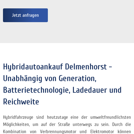
Jetzt anfragen
Hybridautoankauf Delmenhorst -
Unabhängig von Generation,
Batterietechnologie, Ladedauer und
Reichweite
Hybridfahrzeuge sind heutzutage eine der umweltfreundlichsten
Möglichkeiten, um auf der Straße unterwegs zu sein. Durch die
Kombination von Verbrennungsmotor und Elektromotor können