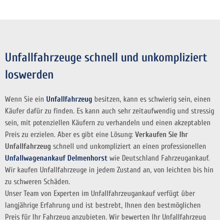
Unfallfahrzeuge schnell und unkompliziert
loswerden
Wenn Sie ein
Unfallfahrzeug
besitzen, kann es schwierig sein, einen
Käufer dafür zu finden. Es kann auch sehr zeitaufwendig und stressig
sein, mit potenziellen Käufern zu verhandeln und einen akzeptablen
Preis zu erzielen. Aber es gibt eine Lösung:
Verkaufen Sie Ihr
Unfallfahrzeug
schnell und unkompliziert an einen professionellen
Unfallwagenankauf Delmenhorst
wie Deutschland Fahrzeugankauf.
Wir kaufen Unfallfahrzeuge in jedem Zustand an, von leichten bis hin
zu schweren Schäden.
Unser Team von Experten im Unfallfahrzeugankauf verfügt über
langjährige Erfahrung und ist bestrebt, Ihnen den bestmöglichen
Preis für Ihr Fahrzeug anzubieten. Wir bewerten Ihr Unfallfahrzeug