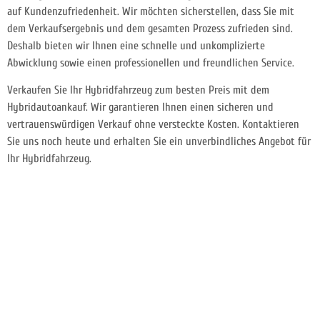
auf Kundenzufriedenheit. Wir möchten sicherstellen, dass Sie mit
dem Verkaufsergebnis und dem gesamten Prozess zufrieden sind.
Deshalb bieten wir Ihnen eine schnelle und unkomplizierte
Abwicklung sowie einen professionellen und freundlichen Service.
Verkaufen Sie Ihr Hybridfahrzeug zum besten Preis mit dem
Hybridautoankauf. Wir garantieren Ihnen einen sicheren und
vertrauenswürdigen Verkauf ohne versteckte Kosten. Kontaktieren
Sie uns noch heute und erhalten Sie ein unverbindliches Angebot für
Ihr Hybridfahrzeug.