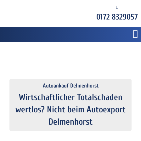
0172 8329057
Autoankauf Delmenhorst
Wirtschaftlicher Totalschaden
wertlos? Nicht beim Autoexport
Delmenhorst