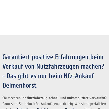
Garantiert positive Erfahrungen beim
Verkauf von Nutzfahrzeugen machen?
- Das gibt es nur beim Nfz-Ankauf
Delmenhorst
Sie möchten Ihr
Nutzfahrzeug schnell und unkompliziert verkaufen
?
Dann sind Sie beim Nfz- Ankauf genau richtig. Wir sind spezialisiert