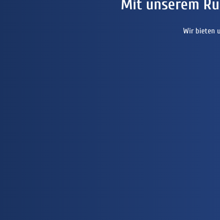
Mit unserem Ru
Wir bieten 