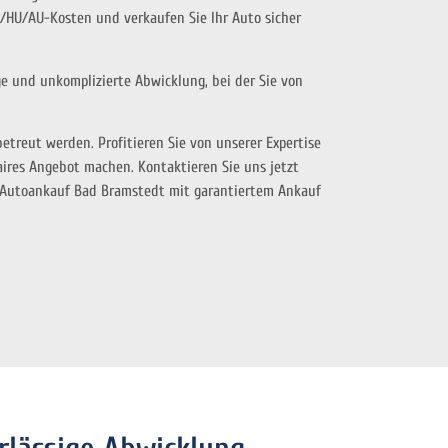
/HU/AU-Kosten und verkaufen Sie Ihr Auto sicher
ge und unkomplizierte Abwicklung, bei der Sie von
treut werden. Profitieren Sie von unserer Expertise
faires Angebot machen. Kontaktieren Sie uns jetzt
n Autoankauf Bad Bramstedt mit garantiertem Ankauf