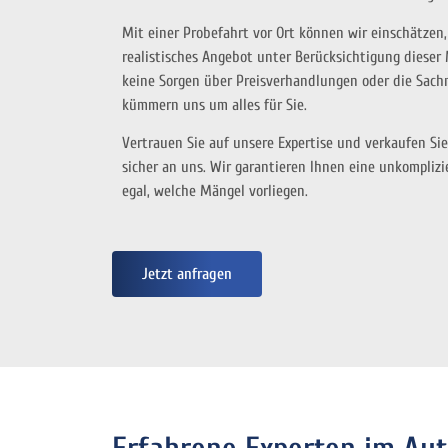
Mit einer Probefahrt vor Ort können wir einschätzen
realistisches Angebot unter Berücksichtigung dieser
keine Sorgen über Preisverhandlungen oder die Sac
kümmern uns um alles für Sie.
Vertrauen Sie auf unsere Expertise und verkaufen Sie 
sicher an uns. Wir garantieren Ihnen eine unkomplizi
egal, welche Mängel vorliegen.
Jetzt anfragen