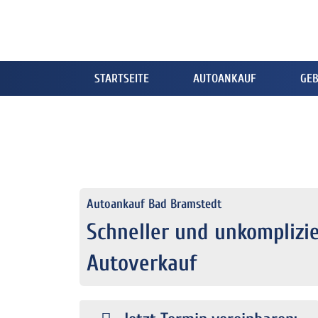
STARTSEITE
AUTOANKAUF
GE
Autoankauf Bad Bramstedt
Schneller und unkomplizie
Autoverkauf