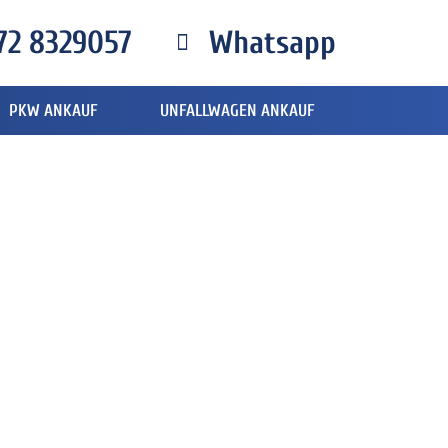
72 8329057
Whatsapp
PKW ANKAUF
UNFALLWAGEN ANKAUF