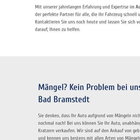
Mit unserer jahrelangen Erfahrung und Expertise im
A
der perfekte Partner für alle, die ihr Fahrzeug schnell
Kontaktieren Sie uns noch heute und lassen Sie sich 
darauf, Ihnen zu helfen.
Mängel? Kein Problem bei u
Bad Bramstedt
Sie denken, dass Ihr Auto aufgrund von Mängeln nich
nochmal nach! Bei uns können Sie Ihr Auto, unabhäng
Kratzern verkaufen. Wir sind auf den Ankauf von geb
und kennen uns bestens mit allen Arten von Mängel