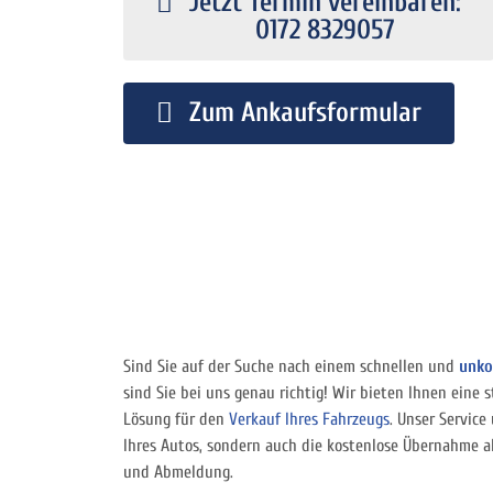
Jetzt Termin vereinbaren:
0172 8329057
Zum Ankaufsformular
Sind Sie auf der Suche nach einem schnellen und
unko
sind Sie bei uns genau richtig! Wir bieten Ihnen eine s
Lösung für den
Verkauf Ihres Fahrzeugs
. Unser Service
Ihres Autos, sondern auch die kostenlose Übernahme 
und Abmeldung.