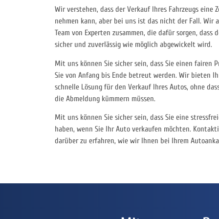
Wir verstehen, dass der Verkauf Ihres Fahrzeugs eine 
nehmen kann, aber bei uns ist das nicht der Fall. Wir
Team von Experten zusammen, die dafür sorgen, dass 
sicher und zuverlässig wie möglich abgewickelt wird.
Mit uns können Sie sicher sein, dass Sie einen fairen P
Sie von Anfang bis Ende betreut werden. Wir bieten I
schnelle Lösung für den Verkauf Ihres Autos, ohne das
die Abmeldung kümmern müssen.
Mit uns können Sie sicher sein, dass Sie eine stressfr
haben, wenn Sie Ihr Auto verkaufen möchten. Kontakt
darüber zu erfahren, wie wir Ihnen bei Ihrem Autoank