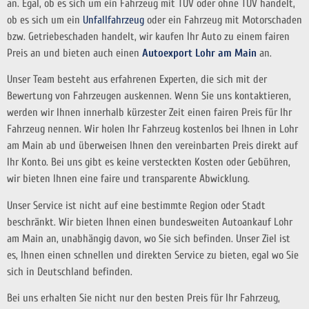
an. Egal, ob es sich um ein Fahrzeug mit TÜV oder ohne TÜV handelt,
ob es sich um ein
Unfallfahrzeug
oder ein Fahrzeug mit Motorschaden
bzw. Getriebeschaden handelt, wir kaufen Ihr Auto zu einem fairen
Preis an und bieten auch einen
Autoexport Lohr am Main
an.
Unser Team besteht aus erfahrenen Experten, die sich mit der
Bewertung von Fahrzeugen auskennen. Wenn Sie uns kontaktieren,
werden wir Ihnen innerhalb kürzester Zeit einen fairen Preis für Ihr
Fahrzeug nennen. Wir holen Ihr Fahrzeug kostenlos bei Ihnen in Lohr
am Main ab und überweisen Ihnen den vereinbarten Preis direkt auf
Ihr Konto. Bei uns gibt es keine versteckten Kosten oder Gebühren,
wir bieten Ihnen eine faire und transparente Abwicklung.
Unser Service ist nicht auf eine bestimmte Region oder Stadt
beschränkt. Wir bieten Ihnen einen bundesweiten Autoankauf Lohr
am Main an, unabhängig davon, wo Sie sich befinden. Unser Ziel ist
es, Ihnen einen schnellen und direkten Service zu bieten, egal wo Sie
sich in Deutschland befinden.
Bei uns erhalten Sie nicht nur den besten Preis für Ihr Fahrzeug,