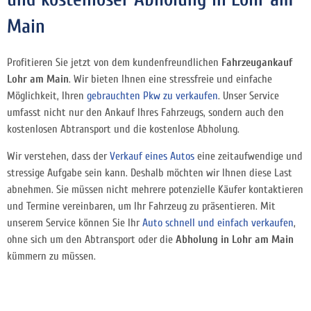
Main
Profitieren Sie jetzt von dem kundenfreundlichen
Fahrzeugankauf
Lohr am Main
. Wir bieten Ihnen eine stressfreie und einfache
Möglichkeit, Ihren
gebrauchten Pkw zu verkaufen
. Unser Service
umfasst nicht nur den Ankauf Ihres Fahrzeugs, sondern auch den
kostenlosen Abtransport und die kostenlose Abholung.
Wir verstehen, dass der
Verkauf eines Autos
eine zeitaufwendige und
stressige Aufgabe sein kann. Deshalb möchten wir Ihnen diese Last
abnehmen. Sie müssen nicht mehrere potenzielle Käufer kontaktieren
und Termine vereinbaren, um Ihr Fahrzeug zu präsentieren. Mit
unserem Service können Sie Ihr
Auto schnell und einfach verkaufen
,
ohne sich um den Abtransport oder die
Abholung in Lohr am Main
kümmern zu müssen.