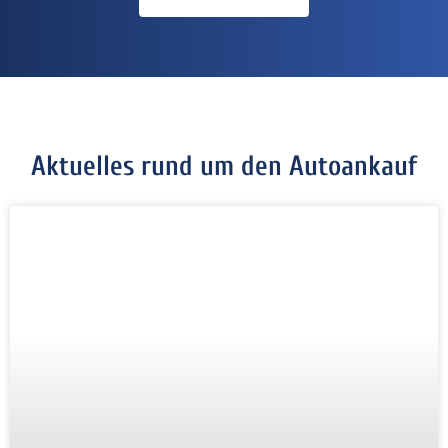
Aktuelles rund um den Autoankauf