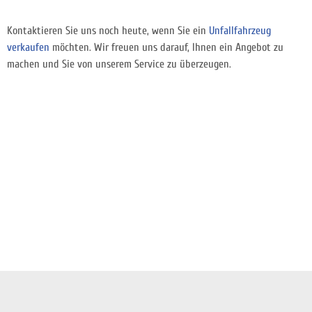
Kontaktieren Sie uns noch heute, wenn Sie ein
Unfallfahrzeug
verkaufen
möchten. Wir freuen uns darauf, Ihnen ein Angebot zu
machen und Sie von unserem Service zu überzeugen.