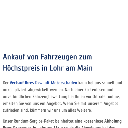
Ankauf von Fahrzeugen zum
Höchstpreis in Lohr am Main
Der
Verkauf Ihres Pkw mit Motorschaden
kann bei uns schnell und
unkompliziert abgewickelt werden. Nach einer kostenlosen und
unverbindlichen Fahrzeugbewertung bei Ihnen vor Ort oder online,
erhalten Sie von uns ein Angebot. Wenn Sie mit unserem Angebot
zufrieden sind, kümmern wir uns um alles Weitere.
Unser Rundum-Sorglos-Paket beinhaltet eine
kostenlose Abholung