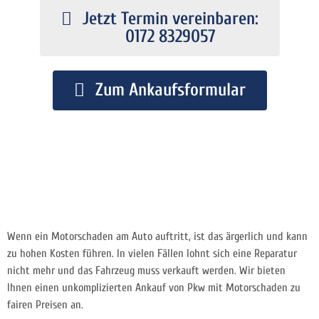
Jetzt Termin vereinbaren:
0172 8329057
Zum Ankaufsformular
Wenn ein Motorschaden am Auto auftritt, ist das ärgerlich und kann
zu hohen Kosten führen. In vielen Fällen lohnt sich eine Reparatur
nicht mehr und das Fahrzeug muss verkauft werden. Wir bieten
Ihnen einen unkomplizierten Ankauf von Pkw mit Motorschaden zu
fairen Preisen an.