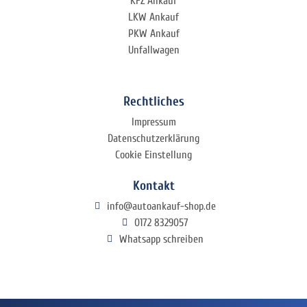
KFZ Ankauf
LKW Ankauf
PKW Ankauf
Unfallwagen
Rechtliches
Impressum
Datenschutzerklärung
Cookie Einstellung
Kontakt
info@autoankauf-shop.de
0172 8329057
Whatsapp schreiben