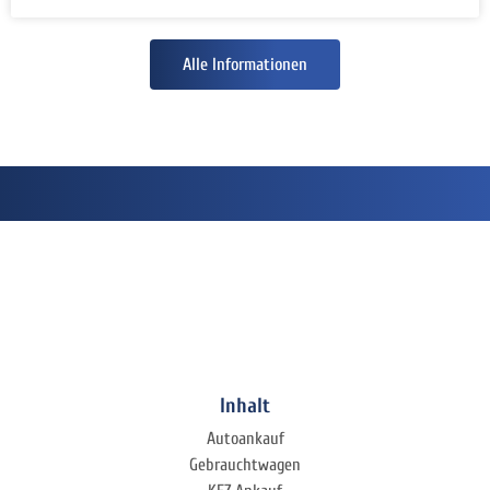
Alle Informationen
Inhalt
Autoankauf
Gebrauchtwagen