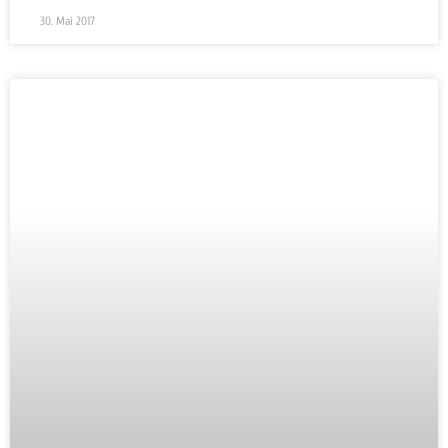
30. Mai 2017