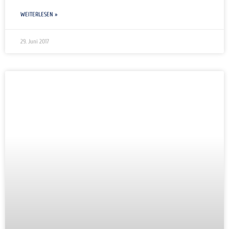
WEITERLESEN »
29. Juni 2017