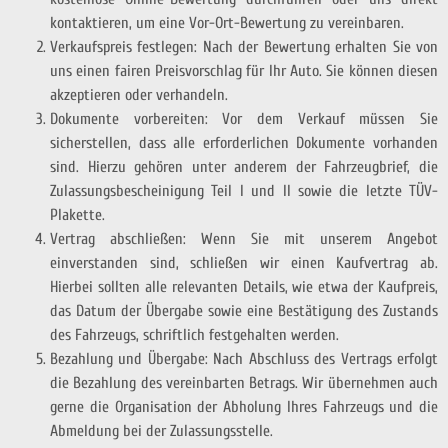
kontaktieren, um eine Vor-Ort-Bewertung zu vereinbaren.
Verkaufspreis festlegen: Nach der Bewertung erhalten Sie von
uns einen fairen Preisvorschlag für Ihr Auto. Sie können diesen
akzeptieren oder verhandeln.
Dokumente vorbereiten: Vor dem Verkauf müssen Sie
sicherstellen, dass alle erforderlichen Dokumente vorhanden
sind. Hierzu gehören unter anderem der Fahrzeugbrief, die
Zulassungsbescheinigung Teil I und II sowie die letzte TÜV-
Plakette.
Vertrag abschließen: Wenn Sie mit unserem Angebot
einverstanden sind, schließen wir einen Kaufvertrag ab.
Hierbei sollten alle relevanten Details, wie etwa der Kaufpreis,
das Datum der Übergabe sowie eine Bestätigung des Zustands
des Fahrzeugs, schriftlich festgehalten werden.
Bezahlung und Übergabe: Nach Abschluss des Vertrags erfolgt
die Bezahlung des vereinbarten Betrags. Wir übernehmen auch
gerne die Organisation der Abholung Ihres Fahrzeugs und die
Abmeldung bei der Zulassungsstelle.