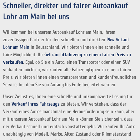
Schneller, direkter und fairer Autoankauf
Lohr am Main bei uns
Willkommen bei unserem Autoankauf Lohr am Main, Ihrem
zuverlässigen Partner für den schnellen und direkten
Pkw Ankauf
Lohr am Main
in Deutschland. Wir bieten Ihnen eine schnelle und
faire Möglichkeit, Ihr
Gebrauchtfahrzeug zu einem fairen Preis zu
verkaufen
. Egal, ob Sie ein Auto, einen Transporter oder einen SUV
verkaufen möchten, wir kaufen alle Fahrzeugtypen zu einem fairen
Preis. Wir bieten Ihnen einen transparenten und kundenfreundlichen
Service, bei dem Sie von Anfang bis Ende begleitet werden.
Unser Ziel ist es, Ihnen eine schnelle und unkomplizierte Lösung für
den
Verkauf Ihres Fahrzeugs
zu bieten. Wir verstehen, dass der
Verkauf eines Autos manchmal eine Herausforderung sein kann, aber
mit unserem Autoankauf Lohr am Main können Sie sicher sein, dass
der Verkauf schnell und einfach vonstattengeht. Wir kaufen Ihr Auto
unabhängig von Modell, Marke, Alter, Zustand oder Kilometerstand