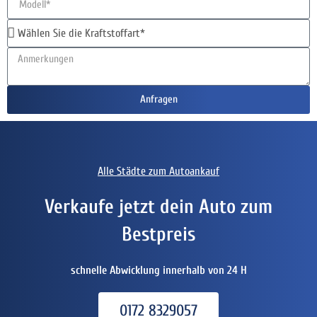
Anfragen
Alle Städte zum Autoankauf
Verkaufe jetzt dein Auto zum
Bestpreis
schnelle Abwicklung innerhalb von 24 H
0172 8329057