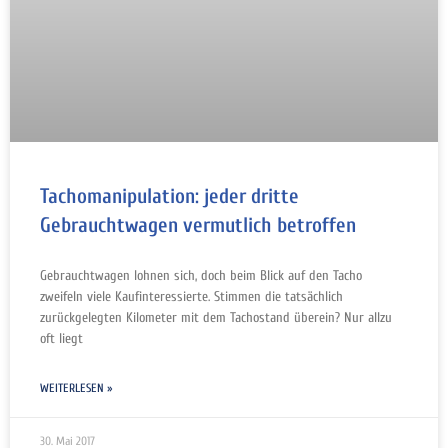
Tachomanipulation: jeder dritte
Gebrauchtwagen vermutlich betroffen
Gebrauchtwagen lohnen sich, doch beim Blick auf den Tacho
zweifeln viele Kaufinteressierte. Stimmen die tatsächlich
zurückgelegten Kilometer mit dem Tachostand überein? Nur allzu
oft liegt
WEITERLESEN »
30. Mai 2017