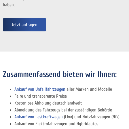
haben.
Jetzt anfragen
Zusammenfassend bieten wir Ihnen:
Ankauf von Unfallfahrzeugen
aller Marken und Modelle
Faire und transparente Preise
Kostenlose Abholung deutschlandweit
Abmeldung des Fahrzeugs bei der zuständigen Behörde
Ankauf von Lastkraftwagen
(Lkw) und Nutzfahrzeugen (Nfz)
Ankauf von Elektrofahrzeugen und Hybridautos