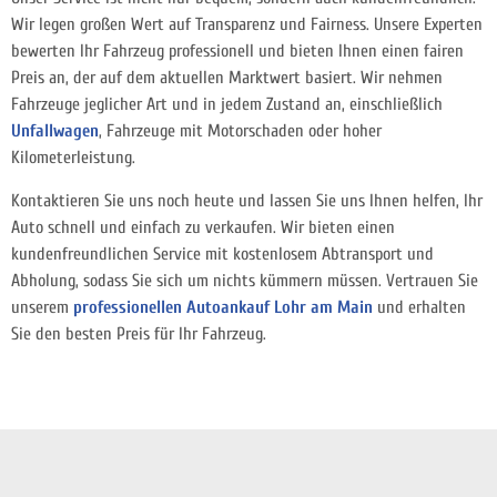
Wir legen großen Wert auf Transparenz und Fairness. Unsere Experten
bewerten Ihr Fahrzeug professionell und bieten Ihnen einen fairen
Preis an, der auf dem aktuellen Marktwert basiert. Wir nehmen
Fahrzeuge jeglicher Art und in jedem Zustand an, einschließlich
Unfallwagen
, Fahrzeuge mit Motorschaden oder hoher
Kilometerleistung.
Kontaktieren Sie uns noch heute und lassen Sie uns Ihnen helfen, Ihr
Auto schnell und einfach zu verkaufen. Wir bieten einen
kundenfreundlichen Service mit kostenlosem Abtransport und
Abholung, sodass Sie sich um nichts kümmern müssen. Vertrauen Sie
unserem
professionellen Autoankauf Lohr am Main
und erhalten
Sie den besten Preis für Ihr Fahrzeug.