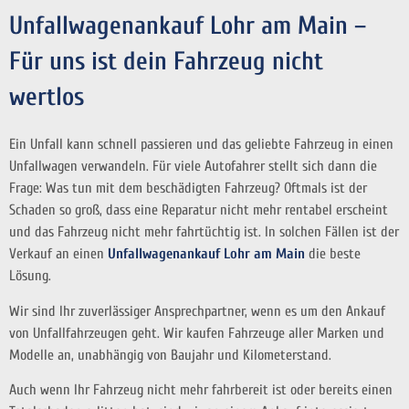
Unfallwagenankauf Lohr am Main –
Für uns ist dein Fahrzeug nicht
wertlos
Ein Unfall kann schnell passieren und das geliebte Fahrzeug in einen
Unfallwagen verwandeln. Für viele Autofahrer stellt sich dann die
Frage: Was tun mit dem beschädigten Fahrzeug? Oftmals ist der
Schaden so groß, dass eine Reparatur nicht mehr rentabel erscheint
und das Fahrzeug nicht mehr fahrtüchtig ist. In solchen Fällen ist der
Verkauf an einen
Unfallwagenankauf Lohr am Main
die beste
Lösung.
Wir sind Ihr zuverlässiger Ansprechpartner, wenn es um den Ankauf
von Unfallfahrzeugen geht. Wir kaufen Fahrzeuge aller Marken und
Modelle an, unabhängig von Baujahr und Kilometerstand.
Auch wenn Ihr Fahrzeug nicht mehr fahrbereit ist oder bereits einen