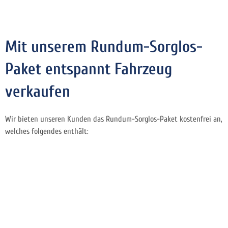
Mit unserem Rundum-Sorglos-
Paket entspannt Fahrzeug
verkaufen
Wir bieten unseren Kunden das Rundum-Sorglos-Paket kostenfrei an,
welches folgendes enthält: