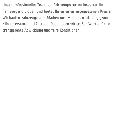
Unser professionelles Team von Fahrzeugexperten bewertet Ihr
Fahrzeug individuell und bietet Ihnen einen angemessenen Preis an.
Wir kaufen Fahrzeuge aller Marken und Modelle, unabhängig von
Kilometerstand und Zustand. Dabei legen wir großen Wert auf eine
transparente Abwicklung und faire Konditionen.