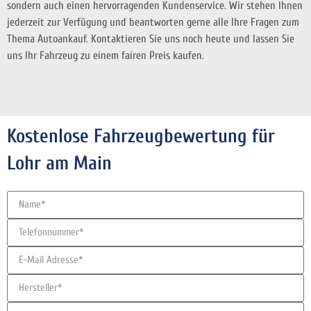
sondern auch einen hervorragenden Kundenservice. Wir stehen Ihnen
jederzeit zur Verfügung und beantworten gerne alle Ihre Fragen zum
Thema Autoankauf. Kontaktieren Sie uns noch heute und lassen Sie
uns Ihr Fahrzeug zu einem fairen Preis kaufen.
Kostenlose Fahrzeugbewertung für
Lohr am Main