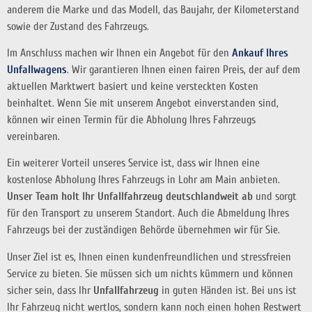
anderem die Marke und das Modell, das Baujahr, der Kilometerstand
sowie der Zustand des Fahrzeugs.
Im Anschluss machen wir Ihnen ein Angebot für den
Ankauf Ihres
Unfallwagens
. Wir garantieren Ihnen einen fairen Preis, der auf dem
aktuellen Marktwert basiert und keine versteckten Kosten
beinhaltet. Wenn Sie mit unserem Angebot einverstanden sind,
können wir einen Termin für die Abholung Ihres Fahrzeugs
vereinbaren.
Ein weiterer Vorteil unseres Service ist, dass wir Ihnen eine
kostenlose Abholung Ihres Fahrzeugs in Lohr am Main anbieten.
Unser Team holt Ihr Unfallfahrzeug deutschlandweit ab
und sorgt
für den Transport zu unserem Standort. Auch die Abmeldung Ihres
Fahrzeugs bei der zuständigen Behörde übernehmen wir für Sie.
Unser Ziel ist es, Ihnen einen kundenfreundlichen und stressfreien
Service zu bieten. Sie müssen sich um nichts kümmern und können
sicher sein, dass Ihr
Unfallfahrzeug
in guten Händen ist. Bei uns ist
Ihr Fahrzeug nicht wertlos, sondern kann noch einen hohen Restwert