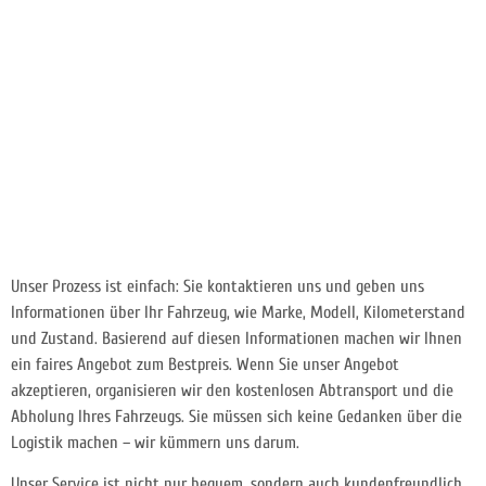
Unser Prozess ist einfach: Sie kontaktieren uns und geben uns
Informationen über Ihr Fahrzeug, wie Marke, Modell, Kilometerstand
und Zustand. Basierend auf diesen Informationen machen wir Ihnen
ein faires Angebot zum Bestpreis. Wenn Sie unser Angebot
akzeptieren, organisieren wir den kostenlosen Abtransport und die
Abholung Ihres Fahrzeugs. Sie müssen sich keine Gedanken über die
Logistik machen – wir kümmern uns darum.
Unser Service ist nicht nur bequem, sondern auch kundenfreundlich.