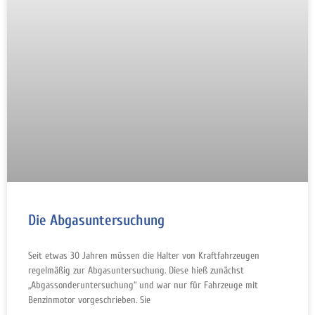
Die Abgasuntersuchung
Seit etwas 30 Jahren müssen die Halter von Kraftfahrzeugen
regelmäßig zur Abgasuntersuchung. Diese hieß zunächst
„Abgassonderuntersuchung“ und war nur für Fahrzeuge mit
Benzinmotor vorgeschrieben. Sie