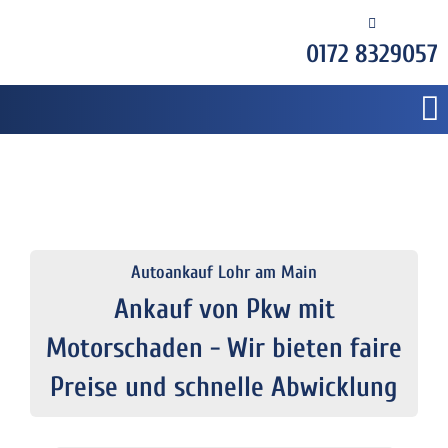
0172 8329057
Autoankauf Lohr am Main
Ankauf von Pkw mit
Motorschaden - Wir bieten faire
Preise und schnelle Abwicklung