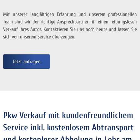
Mit unserer langjährigen Erfahrung und unserem professionellen
Team sind wir der richtige Ansprechpartner für einen reibungslosen
Verkauf Ihres Autos. Kontaktieren Sie uns noch heute und lassen Sie
sich von unserem Service überzeugen.
Jetzt anfragen
Pkw Verkauf mit kundenfreundlichem
Service inkl. kostenlosem Abtransport
und kostenloser Abholung in Lohr am