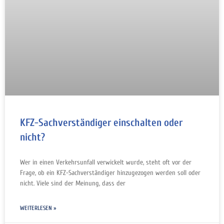
KFZ-Sachverständiger einschalten oder
nicht?
Wer in einen Verkehrsunfall verwickelt wurde, steht oft vor der
Frage, ob ein KFZ-Sachverständiger hinzugezogen werden soll oder
nicht. Viele sind der Meinung, dass der
WEITERLESEN »