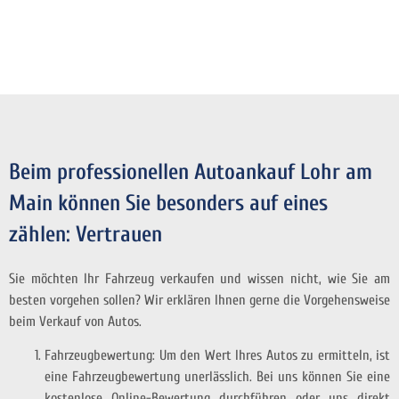
Beim professionellen Autoankauf Lohr am
Main können Sie besonders auf eines
zählen: Vertrauen
Sie möchten Ihr Fahrzeug verkaufen und wissen nicht, wie Sie am
besten vorgehen sollen? Wir erklären Ihnen gerne die Vorgehensweise
beim Verkauf von Autos.
Fahrzeugbewertung: Um den Wert Ihres Autos zu ermitteln, ist
eine Fahrzeugbewertung unerlässlich. Bei uns können Sie eine
kostenlose Online-Bewertung durchführen oder uns direkt