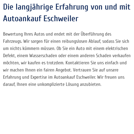
Die langjährige Erfahrung von und mit
Autoankauf Eschweiler
Bewertung Ihres Autos und endet mit der Überführung des
Fahrzeugs. Wir sorgen für einen reibungslosen Ablauf, sodass Sie sich
um nichts kümmern müssen. Ob Sie ein Auto mit einem elektrischen
Defekt, einem Wasserschaden oder einem anderen Schaden verkaufen
möchten, wir kaufen es trotzdem. Kontaktieren Sie uns einfach und
wir machen Ihnen ein fairen Angebot. Vertrauen Sie auf unsere
Erfahrung und Expertise im Autoankauf Eschweiler. Wir freuen uns
darauf, Ihnen eine unkomplizierte Lösung anzubieten.