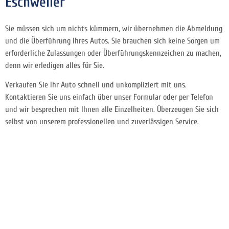
Eschweiler
Sie müssen sich um nichts kümmern, wir übernehmen die Abmeldung
und die Überführung Ihres Autos. Sie brauchen sich keine Sorgen um
erforderliche Zulassungen oder Überführungskennzeichen zu machen,
denn wir erledigen alles für Sie.
Verkaufen Sie Ihr Auto schnell und unkompliziert mit uns.
Kontaktieren Sie uns einfach über unser Formular oder per Telefon
und wir besprechen mit Ihnen alle Einzelheiten. Überzeugen Sie sich
selbst von unserem professionellen und zuverlässigen Service.