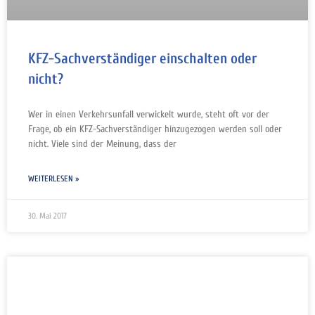
KFZ-Sachverständiger einschalten oder
nicht?
Wer in einen Verkehrsunfall verwickelt wurde, steht oft vor der
Frage, ob ein KFZ-Sachverständiger hinzugezogen werden soll oder
nicht. Viele sind der Meinung, dass der
WEITERLESEN »
30. Mai 2017