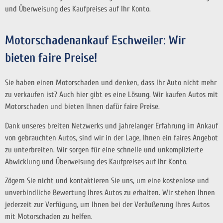
und Überweisung des Kaufpreises auf Ihr Konto.
Motorschadenankauf Eschweiler: Wir
bieten faire Preise!
Sie haben einen Motorschaden und denken, dass Ihr Auto nicht mehr
zu verkaufen ist? Auch hier gibt es eine Lösung. Wir kaufen Autos mit
Motorschaden und bieten Ihnen dafür faire Preise.
Dank unseres breiten Netzwerks und jahrelanger Erfahrung im Ankauf
von gebrauchten Autos, sind wir in der Lage, Ihnen ein faires Angebot
zu unterbreiten. Wir sorgen für eine schnelle und unkomplizierte
Abwicklung und Überweisung des Kaufpreises auf Ihr Konto.
Zögern Sie nicht und kontaktieren Sie uns, um eine kostenlose und
unverbindliche Bewertung Ihres Autos zu erhalten. Wir stehen Ihnen
jederzeit zur Verfügung, um Ihnen bei der Veräußerung Ihres Autos
mit Motorschaden zu helfen.