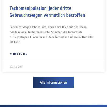
Tachomanipulation: jeder dritte
Gebrauchtwagen vermutlich betroffen
Gebrauchtwagen lohnen sich, doch beim Blick auf den Tacho
zweifeln viele Kaufinteressierte. Stimmen die tatsächlich
zurückgelegten Kilometer mit dem Tachostand überein? Nur allzu
oft liegt
WEITERLESEN »
30. Mai 2017
Alle Informationen