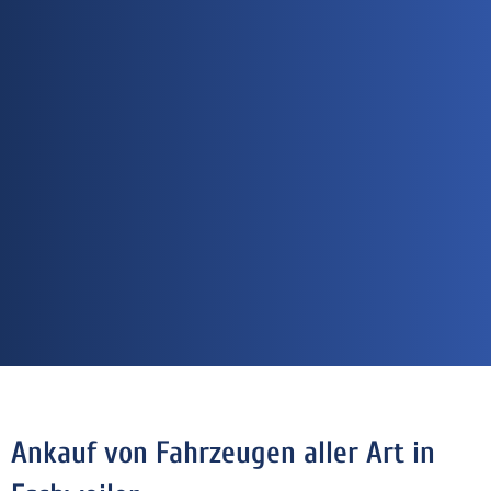
Ankauf von Fahrzeugen aller Art in