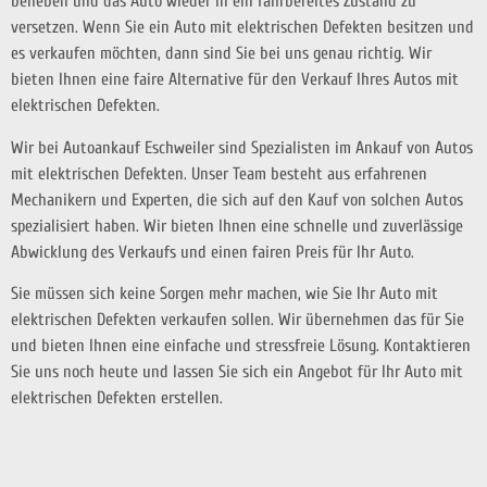
beheben und das Auto wieder in ein fahrbereites Zustand zu
versetzen. Wenn Sie ein Auto mit elektrischen Defekten besitzen und
es verkaufen möchten, dann sind Sie bei uns genau richtig. Wir
bieten Ihnen eine faire Alternative für den Verkauf Ihres Autos mit
elektrischen Defekten.
Wir bei Autoankauf Eschweiler sind Spezialisten im Ankauf von Autos
mit elektrischen Defekten. Unser Team besteht aus erfahrenen
Mechanikern und Experten, die sich auf den Kauf von solchen Autos
spezialisiert haben. Wir bieten Ihnen eine schnelle und zuverlässige
Abwicklung des Verkaufs und einen fairen Preis für Ihr Auto.
Sie müssen sich keine Sorgen mehr machen, wie Sie Ihr Auto mit
elektrischen Defekten verkaufen sollen. Wir übernehmen das für Sie
und bieten Ihnen eine einfache und stressfreie Lösung. Kontaktieren
Sie uns noch heute und lassen Sie sich ein Angebot für Ihr Auto mit
elektrischen Defekten erstellen.