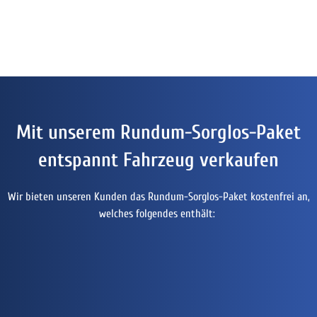
Mit unserem Rundum-Sorglos-Paket
entspannt Fahrzeug verkaufen
Wir bieten unseren Kunden das Rundum-Sorglos-Paket kostenfrei an,
welches folgendes enthält: