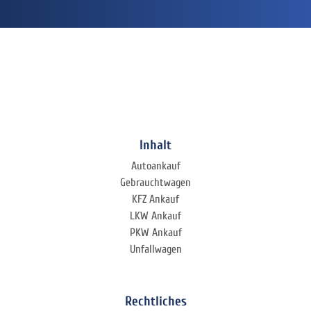
Inhalt
Autoankauf
Gebrauchtwagen
KFZ Ankauf
LKW Ankauf
PKW Ankauf
Unfallwagen
Rechtliches