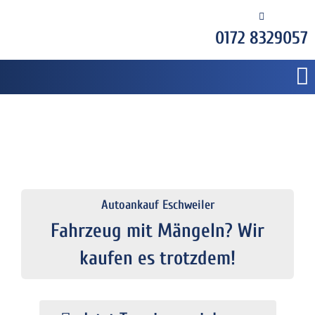
0172 8329057
Autoankauf Eschweiler
Fahrzeug mit Mängeln? Wir
kaufen es trotzdem!