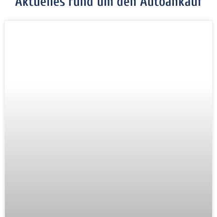
Aktuelles rund um den Autoankauf