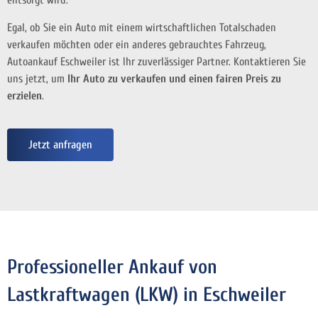
entsorgt wird.
Egal, ob Sie ein Auto mit einem wirtschaftlichen Totalschaden
verkaufen möchten oder ein anderes gebrauchtes Fahrzeug,
Autoankauf Eschweiler ist Ihr zuverlässiger Partner. Kontaktieren Sie
uns jetzt, um
Ihr Auto zu verkaufen und einen fairen Preis zu
erzielen
.
Jetzt anfragen
Professioneller Ankauf von
Lastkraftwagen (LKW) in Eschweiler