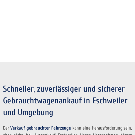
Schneller, zuverlässiger und sicherer
Gebrauchtwagenankauf in Eschweiler
und Umgebung
Der
Verkauf gebrauchter Fahrzeuge
kann eine Herausforderung sein,