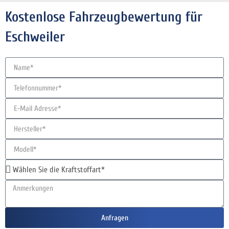
Kostenlose Fahrzeugbewertung für
Eschweiler
Anfragen