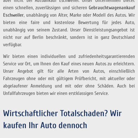
aber nicht bei Autoankauf Eschweiler. Unser Unternehmen bietet
einen schnellen, zuverlässigen und sicheren
Gebrauchtwagenankauf
Eschweiler
, unabhängig von Alter, Marke oder Modell des Autos. Wir
bieten eine faire und kostenlose Bewertung für jedes Auto,
unabhängig von seinem Zustand. Unser Dienstleistungsangebot ist
nicht nur auf Berlin beschränkt, sondern ist in ganz Deutschland
verfügbar.
Wir bieten einen individuellen und zufriedenheitsgarantierenden
Service vor Ort, um Ihnen den Kauf eines neuen Autos zu erleichtern.
Unser Angebot gilt für alle Arten von Autos, einschließlich
Fahrzeugen ohne oder mit gültigem Prüfbericht, mit aktueller oder
abgelaufener Anmeldung und mit oder ohne Schäden. Auch bei
Unfallfahrzeugen bieten wir einen erstklassigen Service.
Wirtschaftlicher Totalschaden? Wir
kaufen Ihr Auto dennoch