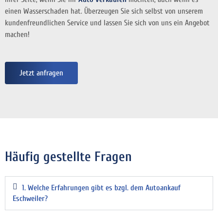
einen Wasserschaden hat. Überzeugen Sie sich selbst von unserem
kundenfreundlichen Service und lassen Sie sich von uns ein Angebot
machen!
Jetzt anfragen
Häufig gestellte Fragen
1. Welche Erfahrungen gibt es bzgl. dem Autoankauf
Eschweiler?