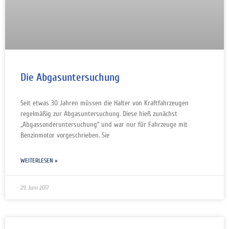
Die Abgasuntersuchung
Seit etwas 30 Jahren müssen die Halter von Kraftfahrzeugen
regelmäßig zur Abgasuntersuchung. Diese hieß zunächst
„Abgassonderuntersuchung“ und war nur für Fahrzeuge mit
Benzinmotor vorgeschrieben. Sie
WEITERLESEN »
29. Juni 2017