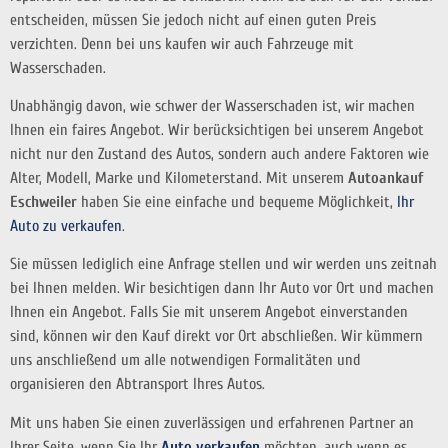
entscheiden, müssen Sie jedoch nicht auf einen guten Preis
verzichten. Denn bei uns kaufen wir auch Fahrzeuge mit
Wasserschaden.
Unabhängig davon, wie schwer der Wasserschaden ist, wir machen
Ihnen ein faires Angebot. Wir berücksichtigen bei unserem Angebot
nicht nur den Zustand des Autos, sondern auch andere Faktoren wie
Alter, Modell, Marke und Kilometerstand. Mit unserem
Autoankauf
Eschweiler
haben Sie eine einfache und bequeme Möglichkeit,
Ihr
Auto zu verkaufen
.
Sie müssen lediglich eine Anfrage stellen und wir werden uns zeitnah
bei Ihnen melden. Wir besichtigen dann Ihr Auto vor Ort und machen
Ihnen ein Angebot. Falls Sie mit unserem Angebot einverstanden
sind, können wir den Kauf direkt vor Ort abschließen. Wir kümmern
uns anschließend um alle notwendigen Formalitäten und
organisieren den Abtransport Ihres Autos.
Mit uns haben Sie einen zuverlässigen und erfahrenen Partner an
Ihrer Seite, wenn Sie Ihr
Auto verkaufen
möchten, auch wenn es