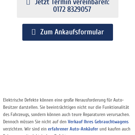
Jetzt Termin vereinbaren:
0172 8329057
Zum Ankaufsformular
Elektrische Defekte können eine große Herausforderung für Auto-
Besitzer darstellen. Sie beeinträchtigen nicht nur die Funktionalität
des Fahrzeugs, sondern können auch teure Reparaturen verursachen.
Dennoch müssen Sie nicht auf den
Verkauf Ihres Gebrauchtwagens
verzichten. Wir sind ein
erfahrener Auto-Ankäufer
und kaufen auch