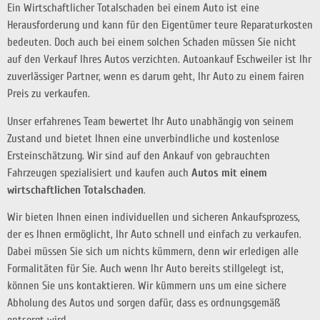
Ein Wirtschaftlicher Totalschaden bei einem Auto ist eine
Herausforderung und kann für den Eigentümer teure Reparaturkosten
bedeuten. Doch auch bei einem solchen Schaden müssen Sie nicht
auf den Verkauf Ihres Autos verzichten. Autoankauf Eschweiler ist Ihr
zuverlässiger Partner, wenn es darum geht, Ihr Auto zu einem fairen
Preis zu verkaufen.
Unser erfahrenes Team bewertet Ihr Auto unabhängig von seinem
Zustand und bietet Ihnen eine unverbindliche und kostenlose
Ersteinschätzung. Wir sind auf den Ankauf von gebrauchten
Fahrzeugen spezialisiert und kaufen auch
Autos mit einem
wirtschaftlichen Totalschaden
.
Wir bieten Ihnen einen individuellen und sicheren Ankaufsprozess,
der es Ihnen ermöglicht, Ihr Auto schnell und einfach zu verkaufen.
Dabei müssen Sie sich um nichts kümmern, denn wir erledigen alle
Formalitäten für Sie. Auch wenn Ihr Auto bereits stillgelegt ist,
können Sie uns kontaktieren. Wir kümmern uns um eine sichere
Abholung des Autos und sorgen dafür, dass es ordnungsgemäß