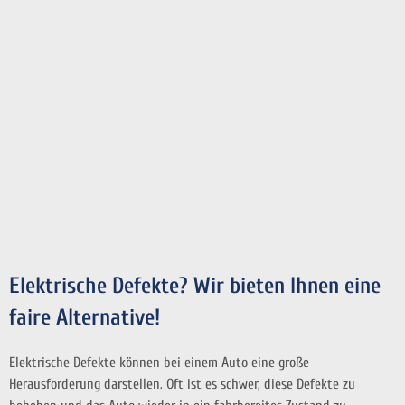
Elektrische Defekte? Wir bieten Ihnen eine
faire Alternative!
Elektrische Defekte können bei einem Auto eine große
Herausforderung darstellen. Oft ist es schwer, diese Defekte zu