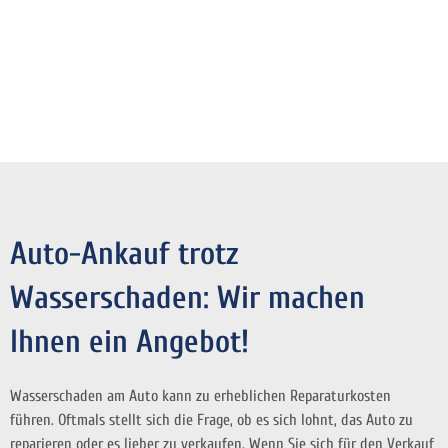
Auto-Ankauf trotz
Wasserschaden: Wir machen
Ihnen ein Angebot!
Wasserschaden am Auto kann zu erheblichen Reparaturkosten
führen. Oftmals stellt sich die Frage, ob es sich lohnt, das Auto zu
reparieren oder es lieber zu verkaufen. Wenn Sie sich für den Verkauf