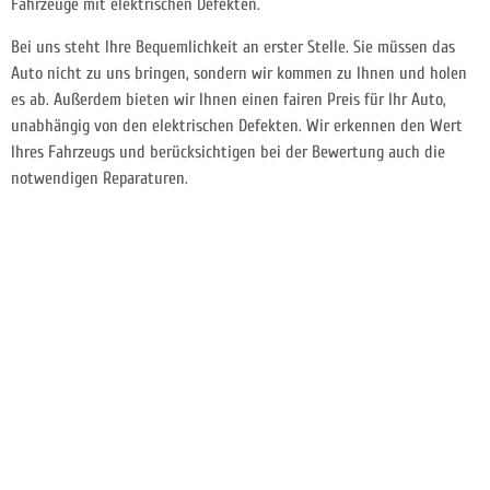
Fahrzeuge mit elektrischen Defekten.
Bei uns steht Ihre Bequemlichkeit an erster Stelle. Sie müssen das
Auto nicht zu uns bringen, sondern wir kommen zu Ihnen und holen
es ab. Außerdem bieten wir Ihnen einen fairen Preis für Ihr Auto,
unabhängig von den elektrischen Defekten. Wir erkennen den Wert
Ihres Fahrzeugs und berücksichtigen bei der Bewertung auch die
notwendigen Reparaturen.