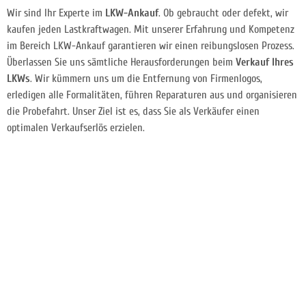
Wir sind Ihr Experte im
LKW-Ankauf
. Ob gebraucht oder defekt, wir
kaufen jeden Lastkraftwagen. Mit unserer Erfahrung und Kompetenz
im Bereich LKW-Ankauf garantieren wir einen reibungslosen Prozess.
Überlassen Sie uns sämtliche Herausforderungen beim
Verkauf Ihres
LKWs
. Wir kümmern uns um die Entfernung von Firmenlogos,
erledigen alle Formalitäten, führen Reparaturen aus und organisieren
die Probefahrt. Unser Ziel ist es, dass Sie als Verkäufer einen
optimalen Verkaufserlös erzielen.