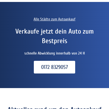
Alle Städte zum Autoankauf
Verkaufe jetzt dein Auto zum
Bestpreis
schnelle Abwicklung innerhalb von 24 H
0172 8329057