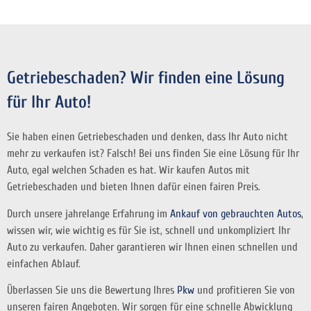
Getriebeschaden? Wir finden eine Lösung
für Ihr Auto!
Sie haben einen Getriebeschaden und denken, dass Ihr Auto nicht
mehr zu verkaufen ist? Falsch! Bei uns finden Sie eine Lösung für Ihr
Auto, egal welchen Schaden es hat. Wir kaufen Autos mit
Getriebeschaden und bieten Ihnen dafür einen fairen Preis.
Durch unsere jahrelange Erfahrung im
Ankauf von gebrauchten Autos
,
wissen wir, wie wichtig es für Sie ist, schnell und unkompliziert Ihr
Auto zu verkaufen. Daher garantieren wir Ihnen einen schnellen und
einfachen Ablauf.
Überlassen Sie uns die Bewertung Ihres
Pkw
und profitieren Sie von
unseren fairen Angeboten. Wir sorgen für eine schnelle Abwicklung