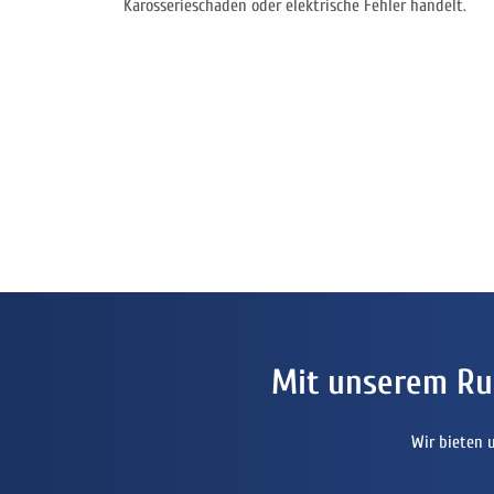
Karosserieschaden oder elektrische Fehler handelt.
Mit unserem Ru
Wir bieten 