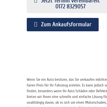
Jetzt Termin vereinbaren:
0172 8329057
Zum Ankaufsformular
Wenn Sie ein Auto besitzen, das Sie verkaufen möchten,
fairen Preis für Ihr Fahrzeug erzielen. Es kann jedoch s
finden, besonders wenn Ihr Auto Schäden oder Defekte
bieten wir Ihnen eine schnelle und einfache Lösung fü
unabhängig davon, ob es sich um einen Motorschaden,