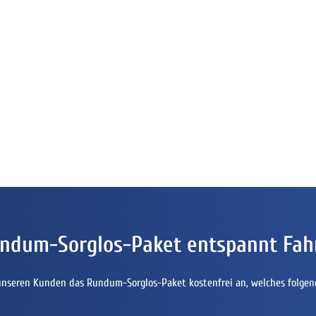
ndum-Sorglos-Paket entspannt Fah
unseren Kunden das Rundum-Sorglos-Paket kostenfrei an, welches folgen