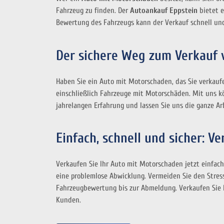
Fahrzeug zu finden. Der
Autoankauf Eppstein
bietet e
Bewertung des Fahrzeugs kann der Verkauf schnell und
Der sichere Weg zum Verkauf 
Haben Sie ein Auto mit Motorschaden, das Sie verkau
einschließlich Fahrzeuge mit Motorschäden. Mit uns kö
jahrelangen Erfahrung und lassen Sie uns die ganze Ar
Einfach, schnell und sicher: 
Verkaufen Sie Ihr Auto mit Motorschaden jetzt einfac
eine problemlose Abwicklung. Vermeiden Sie den Stress
Fahrzeugbewertung bis zur Abmeldung. Verkaufen Sie I
Kunden.