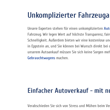
Unkomplizierter Fahrzeuga
Unsere Experten stehen für einen unkomplizierten
Aut
Fahrzeug. Wir legen Wert auf höchste Transparenz, fai
Schnelligkeit. Außerdem bieten wir eine kostenlose un
in Eppstein an, und Sie können bei Wunsch direkt bei 
unserem Autoankauf müssen Sie sich keine Sorgen m
Gebrauchtwagens
machen.
Einfacher Autoverkauf - mit n
Verabschieden Sie sich von Stress und Mühen beim Ve