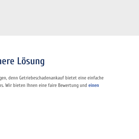
chere Lösung
gen, denn Getriebeschadenankauf bietet eine einfache
ns. Wir bieten Ihnen eine faire Bewertung und
einen