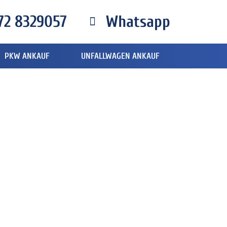
72 8329057
Whatsapp
PKW ANKAUF
UNFALLWAGEN ANKAUF