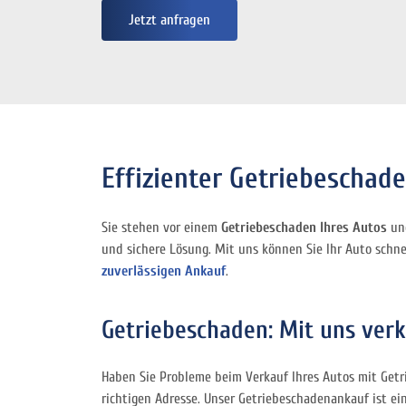
Jetzt anfragen
Effizienter Getriebeschad
Sie stehen vor einem
Getriebeschaden Ihres Autos
und
und sichere Lösung. Mit uns können Sie Ihr Auto schn
zuverlässigen Ankauf
.
Getriebeschaden: Mit uns verk
Haben Sie Probleme beim Verkauf Ihres Autos mit Getr
richtigen Adresse. Unser Getriebeschadenankauf ist ei