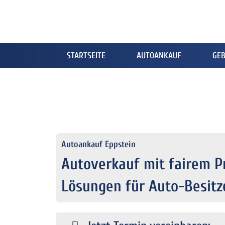
STARTSEITE
AUTOANKAUF
GE
Autoankauf Eppstein
Autoverkauf mit fairem Pr
Lösungen für Auto-Besitze