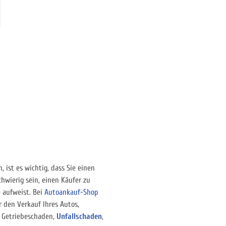
 ist es wichtig, dass Sie einen
chwierig sein, einen Käufer zu
 aufweist. Bei
Autoankauf-Shop
r den Verkauf Ihres Autos,
 Getriebeschaden,
Unfallschaden
,