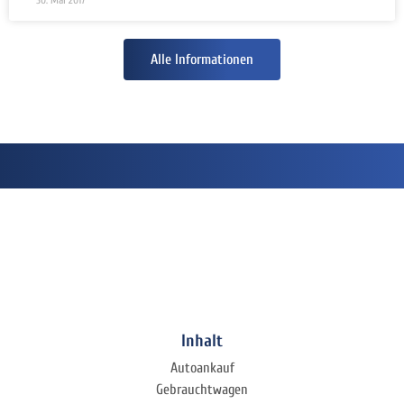
Alle Informationen
Inhalt
Autoankauf
Gebrauchtwagen