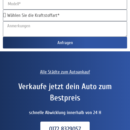
Anfragen
Alle Städte zum Autoankauf
Verkaufe jetzt dein Auto zum
Bestpreis
schnelle Abwicklung innerhalb von 24 H
0172 8329057