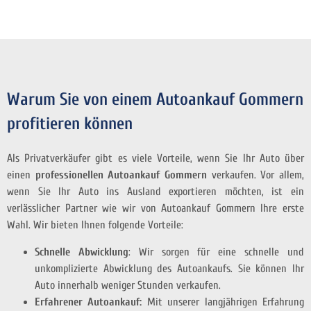
Warum Sie von einem Autoankauf Gommern
profitieren können
Als Privatverkäufer gibt es viele Vorteile, wenn Sie Ihr Auto über
einen
professionellen Autoankauf Gommern
verkaufen. Vor allem,
wenn Sie Ihr Auto ins Ausland exportieren möchten, ist ein
verlässlicher Partner wie wir von Autoankauf Gommern Ihre erste
Wahl. Wir bieten Ihnen folgende Vorteile:
Schnelle Abwicklung
: Wir sorgen für eine schnelle und
unkomplizierte Abwicklung des Autoankaufs. Sie können Ihr
Auto innerhalb weniger Stunden verkaufen.
Erfahrener Autoankauf:
Mit unserer langjährigen Erfahrung