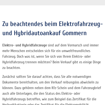
Zu beachtendes beim Elektrofahrzeug-
und Hybridautoankauf Gommern
Elektro- und Hybridfahrzeuge
sind auf dem Vormarsch und immer
mehr Menschen entscheiden sich für ein umweltfreundliches
Fahrzeug. Doch was ist, wenn Sie sich von Ihrem Elektro- oder
Hybridfahrzeug trennen möchten? Beim Verkauf gibt es einige Dinge
zu beachten.
Zunächst sollten Sie darauf achten, dass Sie alle notwendigen
Dokumente bereithalten, um den Verkauf reibungslos abwickeln zu
können. Dazu gehören neben dem Kfz-Schein und dem Fahrzeugbrief
auch alle Unterlagen, die den Status des Elektro- oder
Hybridfahrzeugs betreffen, wie zum Beispiel das Zertifikat für die
Hochvoltbatterie oder das Zertifikat für die Elektromobilität.