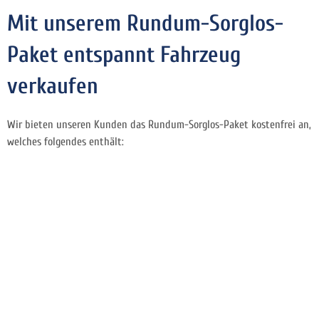
Mit unserem Rundum-Sorglos-
Paket entspannt Fahrzeug
verkaufen
Wir bieten unseren Kunden das Rundum-Sorglos-Paket kostenfrei an,
welches folgendes enthält: