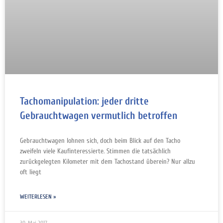
Tachomanipulation: jeder dritte
Gebrauchtwagen vermutlich betroffen
Gebrauchtwagen lohnen sich, doch beim Blick auf den Tacho
zweifeln viele Kaufinteressierte. Stimmen die tatsächlich
zurückgelegten Kilometer mit dem Tachostand überein? Nur allzu
oft liegt
WEITERLESEN »
30. Mai 2017