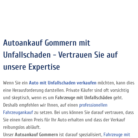
Autoankauf Gommern mit
Unfallschaden - Vertrauen Sie auf
unsere Expertise
Wenn Sie ein
Auto mit Unfallschaden verkaufen
möchten, kann dies
eine Herausforderung darstellen. Private Käufer sind oft vorsichtig
und skeptisch, wenn es um
Fahrzeuge mit Unfallschäden
geht.
Deshalb empfehlen wir Ihnen, auf einen
professionellen
Fahrzeugankauf
zu setzen. Bei uns können Sie darauf vertrauen, dass
Sie einen fairen Preis für Ihr Auto erhalten und dass der Verkauf
reibungslos abläuft.
Unser
Autoankauf Gommern
ist darauf spezialisiert,
Fahrzeuge mit