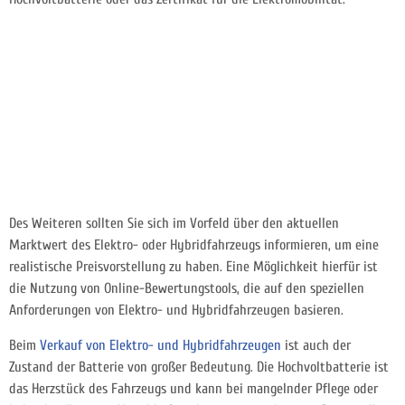
Des Weiteren sollten Sie sich im Vorfeld über den aktuellen
Marktwert des Elektro- oder Hybridfahrzeugs informieren, um eine
realistische Preisvorstellung zu haben. Eine Möglichkeit hierfür ist
die Nutzung von Online-Bewertungstools, die auf den speziellen
Anforderungen von Elektro- und Hybridfahrzeugen basieren.
Beim
Verkauf von Elektro- und Hybridfahrzeugen
ist auch der
Zustand der Batterie von großer Bedeutung. Die Hochvoltbatterie ist
das Herzstück des Fahrzeugs und kann bei mangelnder Pflege oder