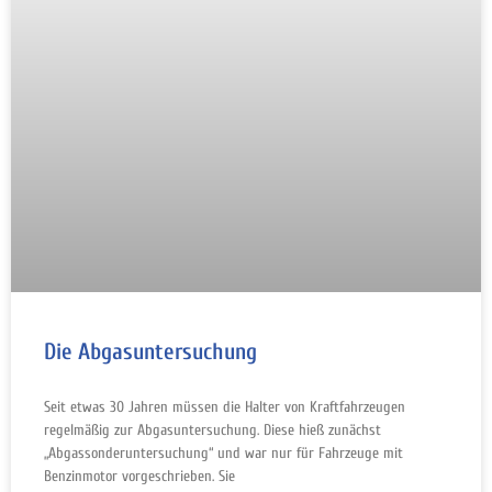
Die Abgasuntersuchung
Seit etwas 30 Jahren müssen die Halter von Kraftfahrzeugen
regelmäßig zur Abgasuntersuchung. Diese hieß zunächst
„Abgassonderuntersuchung“ und war nur für Fahrzeuge mit
Benzinmotor vorgeschrieben. Sie