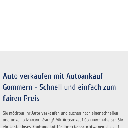
Auto verkaufen mit Autoankauf
Gommern - Schnell und einfach zum
fairen Preis
Sie möchten Ihr
Auto verkaufen
und suchen nach einer schnellen
und unkomplizierten Lösung? Mit Autoankauf Gommern erhalten Sie
ein
kostenloses Kaufangebot für Ihren Gebrauchtwagen
, das auf