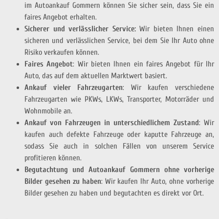
im Autoankauf Gommern können Sie sicher sein, dass Sie ein
faires Angebot erhalten.
Sicherer und verlässlicher Service:
Wir bieten Ihnen einen
sicheren und verlässlichen Service, bei dem Sie Ihr Auto ohne
Risiko verkaufen können.
Faires Angebot
: Wir bieten Ihnen ein faires Angebot für Ihr
Auto, das auf dem aktuellen Marktwert basiert.
Ankauf vieler Fahrzeugarten
: Wir kaufen verschiedene
Fahrzeugarten wie PKWs, LKWs, Transporter, Motorräder und
Wohnmobile an.
Ankauf von Fahrzeugen in unterschiedlichem Zustand
: Wir
kaufen auch defekte Fahrzeuge oder kaputte Fahrzeuge an,
sodass Sie auch in solchen Fällen von unserem Service
profitieren können.
Begutachtung und Autoankauf Gommern ohne vorherige
Bilder gesehen zu haben
: Wir kaufen Ihr Auto, ohne vorherige
Bilder gesehen zu haben und begutachten es direkt vor Ort.