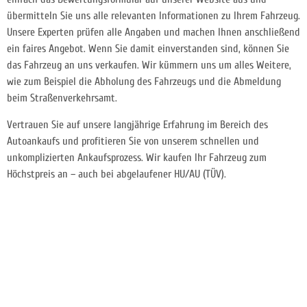
übermitteln Sie uns alle relevanten Informationen zu Ihrem Fahrzeug.
Unsere Experten prüfen alle Angaben und machen Ihnen anschließend
ein faires Angebot. Wenn Sie damit einverstanden sind, können Sie
das Fahrzeug an uns verkaufen. Wir kümmern uns um alles Weitere,
wie zum Beispiel die Abholung des Fahrzeugs und die Abmeldung
beim Straßenverkehrsamt.
Vertrauen Sie auf unsere langjährige Erfahrung im Bereich des
Autoankaufs und profitieren Sie von unserem schnellen und
unkomplizierten Ankaufsprozess. Wir kaufen Ihr Fahrzeug zum
Höchstpreis an – auch bei abgelaufener HU/AU (TÜV).