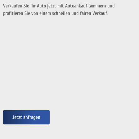
Verkaufen Sie Ihr Auto jetzt mit Autoankauf Gommern und
profitieren Sie von einem schnellen und fairen Verkauf.
Jetzt anfragen