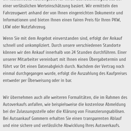
einer verlässlichen Werteinschätzung basiert. Wir ermitteln den
Fahrzeugwert anhand der von Ihnen eingereichten Dokumente und
Informationen und bieten Ihnen einen fairen Preis für Ihren PKW,
LKW oder Nutzfahrzeug.
Wenn Sie mit dem Angebot einverstanden sind, erfolgt der Ankauf
schnell und unkompliziert. Durch unsere verschiedenen Standorte
können wir den Ankauf innerhalb von 24 Stunden durchführen. Einer
unserer Mitarbeiter vereinbart mit Ihnen einen Übergabetermin und
führt vor Ort einen Datenabgleich durch. Nachdem der Vertrag noch
einmal durchgegangen wurde, erfolgt die Auszahlung des Kaufpreises
entweder per Überweisung oder in bar.
Wir übernehmen auch alle weiteren Formalitäten, die im Rahmen des
Autoverkaufs anfallen, wie beispielsweise die kostenlose Abmeldung
bei der Zulassungsstelle oder die Klärung von Finanzierungsablösen.
Bei Autoankauf Gommern erhalten Sie einen transparenten Ablauf
und eine sichere und verlässliche Abwicklung Ihres Autoverkaufs.