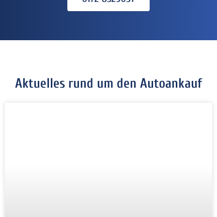
Aktuelles rund um den Autoankauf