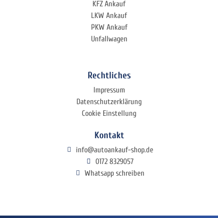
KFZ Ankauf
LKW Ankauf
PKW Ankauf
Unfallwagen
Rechtliches
Impressum
Datenschutzerklärung
Cookie Einstellung
Kontakt
info@autoankauf-shop.de
0172 8329057
Whatsapp schreiben