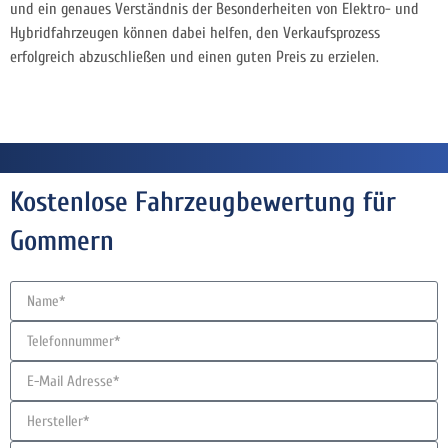
und ein genaues Verständnis der Besonderheiten von Elektro- und
Hybridfahrzeugen können dabei helfen, den Verkaufsprozess
erfolgreich abzuschließen und einen guten Preis zu erzielen.
Kostenlose Fahrzeugbewertung für
Gommern