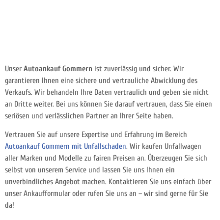
Unser
Autoankauf Gommern
ist zuverlässig und sicher. Wir
garantieren Ihnen eine sichere und vertrauliche Abwicklung des
Verkaufs. Wir behandeln Ihre Daten vertraulich und geben sie nicht
an Dritte weiter. Bei uns können Sie darauf vertrauen, dass Sie einen
seriösen und verlässlichen Partner an Ihrer Seite haben.
Vertrauen Sie auf unsere Expertise und Erfahrung im Bereich
Autoankauf Gommern mit Unfallschaden
. Wir kaufen Unfallwagen
aller Marken und Modelle zu fairen Preisen an. Überzeugen Sie sich
selbst von unserem Service und lassen Sie uns Ihnen ein
unverbindliches Angebot machen. Kontaktieren Sie uns einfach über
unser Ankaufformular oder rufen Sie uns an – wir sind gerne für Sie
da!