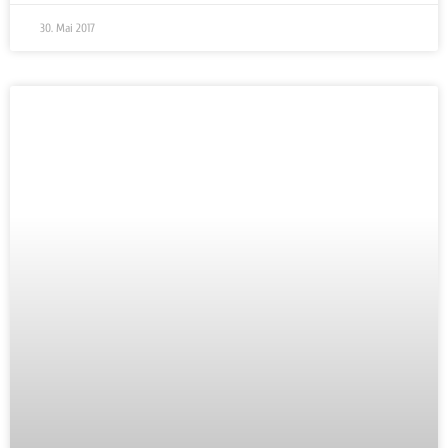
30. Mai 2017