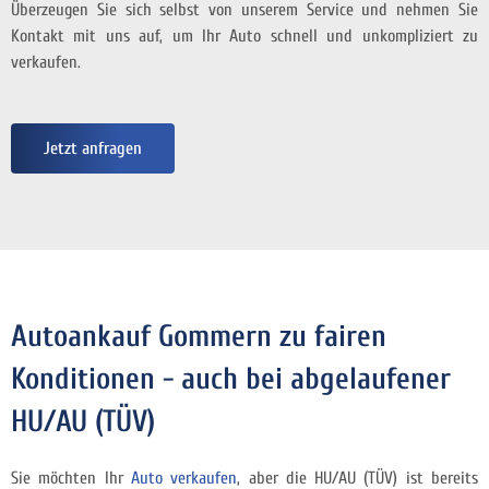
Überzeugen Sie sich selbst von unserem Service und nehmen Sie
Kontakt mit uns auf, um Ihr Auto schnell und unkompliziert zu
verkaufen.
Jetzt anfragen
Autoankauf Gommern zu fairen
Konditionen - auch bei abgelaufener
HU/AU (TÜV)
Sie möchten Ihr
Auto verkaufen
, aber die HU/AU (TÜV) ist bereits