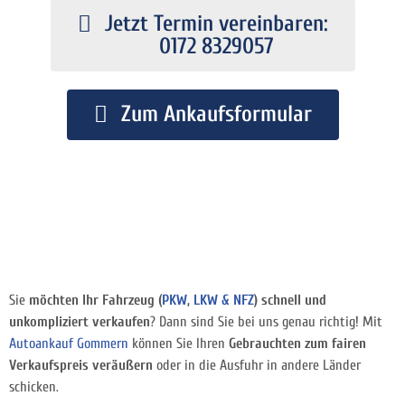
Jetzt Termin vereinbaren:
0172 8329057
Zum Ankaufsformular
Sie
möchten Ihr Fahrzeug (
PKW
,
LKW & NFZ
) schnell und
unkompliziert verkaufen
? Dann sind Sie bei uns genau richtig! Mit
Autoankauf Gommern
können Sie Ihren
Gebrauchten zum fairen
Verkaufspreis veräußern
oder in die Ausfuhr in andere Länder
schicken.