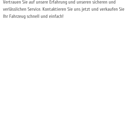
Vertrauen Sie auf unsere Erfahrung und unseren sicheren und
verlässlichen Service. Kontaktieren Sie uns jetzt und verkaufen Sie
Ihr Fahrzeug schnell und einfach!