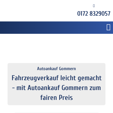
0172 8329057
Autoankauf Gommern
Fahrzeugverkauf leicht gemacht
- mit Autoankauf Gommern zum
fairen Preis