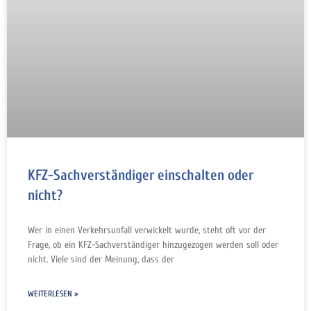
KFZ-Sachverständiger einschalten oder
nicht?
Wer in einen Verkehrsunfall verwickelt wurde, steht oft vor der
Frage, ob ein KFZ-Sachverständiger hinzugezogen werden soll oder
nicht. Viele sind der Meinung, dass der
WEITERLESEN »