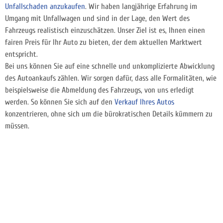
Unfallschaden anzukaufen
. Wir haben langjährige Erfahrung im
Umgang mit Unfallwagen und sind in der Lage, den Wert des
Fahrzeugs realistisch einzuschätzen. Unser Ziel ist es, Ihnen einen
fairen Preis für Ihr Auto zu bieten, der dem aktuellen Marktwert
entspricht.
Bei uns können Sie auf eine schnelle und unkomplizierte Abwicklung
des Autoankaufs zählen. Wir sorgen dafür, dass alle Formalitäten, wie
beispielsweise die Abmeldung des Fahrzeugs, von uns erledigt
werden. So können Sie sich auf den
Verkauf Ihres Autos
konzentrieren, ohne sich um die bürokratischen Details kümmern zu
müssen.