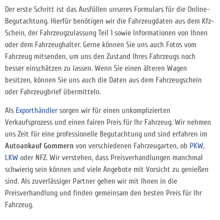
Der erste Schritt ist das Ausfüllen unseres Formulars für die Online-
Begutachtung. Hierfür benötigen wir die Fahrzeugdaten aus dem Kfz-
Schein, der Fahrzeugzulassung Teil 1 sowie Informationen von Ihnen
oder dem Fahrzeughalter. Gerne können Sie uns auch Fotos vom
Fahrzeug mitsenden, um uns den Zustand Ihres Fahrzeugs noch
besser einschätzen zu lassen. Wenn Sie einen älteren Wagen
besitzen, können Sie uns auch die Daten aus dem Fahrzeugschein
oder Fahrzeugbrief übermitteln.
Als
Exporthändler
sorgen wir für einen unkomplizierten
Verkaufsprozess und einen fairen Preis für Ihr Fahrzeug. Wir nehmen
uns Zeit für eine professionelle Begutachtung und sind erfahren im
Autoankauf Gommern
von verschiedenen Fahrzeugarten, ob
PKW
,
LKW
oder NFZ.
Wir verstehen, dass Preisverhandlungen manchmal
schwierig sein können und viele Angebote mit Vorsicht zu genießen
sind. Als zuverlässiger Partner gehen wir mit Ihnen in die
Preisverhandlung und finden gemeinsam den besten Preis für Ihr
Fahrzeug.