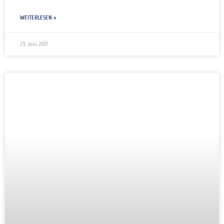
WEITERLESEN »
29. Juni 2017