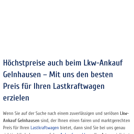
Höchstpreise auch beim Lkw-Ankauf
Gelnhausen – Mit uns den besten
Preis für Ihren Lastkraftwagen
erzielen
Wenn Sie auf der Suche nach einem zuverlässigen und seriösen
Lkw-
Ankauf Gelnhausen
sind, der Ihnen einen fairen und marktgerechten
Preis für Ihren
Lastkraftwagen
bietet, dann sind Sie bei uns genau