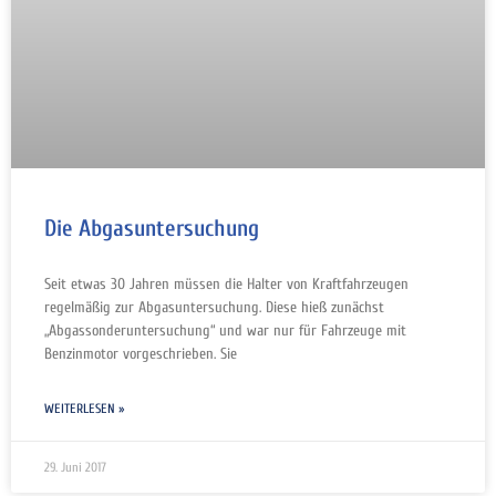
Die Abgasuntersuchung
Seit etwas 30 Jahren müssen die Halter von Kraftfahrzeugen
regelmäßig zur Abgasuntersuchung. Diese hieß zunächst
„Abgassonderuntersuchung“ und war nur für Fahrzeuge mit
Benzinmotor vorgeschrieben. Sie
WEITERLESEN »
29. Juni 2017