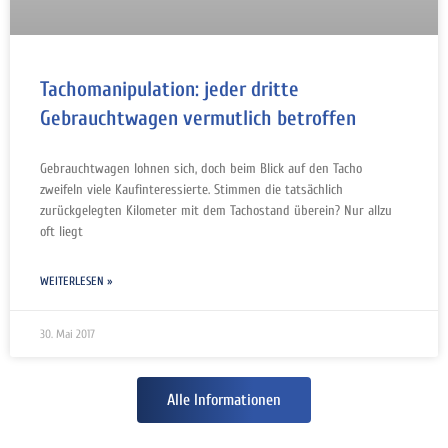
Tachomanipulation: jeder dritte
Gebrauchtwagen vermutlich betroffen
Gebrauchtwagen lohnen sich, doch beim Blick auf den Tacho
zweifeln viele Kaufinteressierte. Stimmen die tatsächlich
zurückgelegten Kilometer mit dem Tachostand überein? Nur allzu
oft liegt
WEITERLESEN »
30. Mai 2017
Alle Informationen