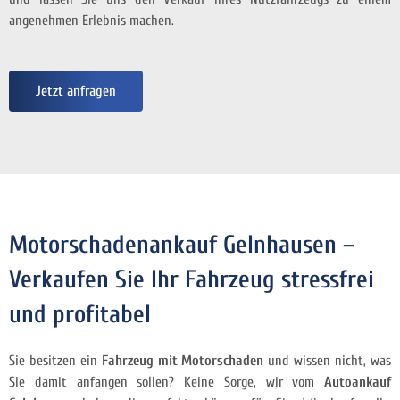
angenehmen Erlebnis machen.
Jetzt anfragen
Motorschadenankauf Gelnhausen –
Verkaufen Sie Ihr Fahrzeug stressfrei
und profitabel
Sie besitzen ein
Fahrzeug mit Motorschaden
und wissen nicht, was
Sie damit anfangen sollen? Keine Sorge, wir vom
Autoankauf