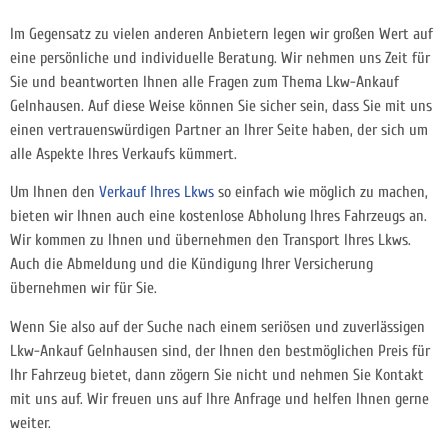
Im Gegensatz zu vielen anderen Anbietern legen wir großen Wert auf
eine persönliche und individuelle Beratung. Wir nehmen uns Zeit für
Sie und beantworten Ihnen alle Fragen zum Thema Lkw-Ankauf
Gelnhausen. Auf diese Weise können Sie sicher sein, dass Sie mit uns
einen vertrauenswürdigen Partner an Ihrer Seite haben, der sich um
alle Aspekte Ihres Verkaufs kümmert.
Um Ihnen den
Verkauf Ihres Lkws
so einfach wie möglich zu machen,
bieten wir Ihnen auch eine kostenlose Abholung Ihres Fahrzeugs an.
Wir kommen zu Ihnen und übernehmen den Transport
Ihres Lkws.
Auch die Abmeldung und die Kündigung Ihrer Versicherung
übernehmen wir für Sie.
Wenn Sie also auf der Suche nach einem seriösen und zuverlässigen
Lkw-Ankauf Gelnhausen sind, der Ihnen den bestmöglichen Preis für
Ihr Fahrzeug bietet, dann zögern Sie nicht und nehmen Sie Kontakt
mit uns auf. Wir freuen uns auf Ihre Anfrage und helfen Ihnen gerne
weiter.