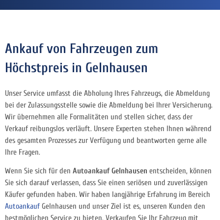
Ankauf von Fahrzeugen zum
Höchstpreis in Gelnhausen
Unser Service umfasst die Abholung Ihres Fahrzeugs, die Abmeldung
bei der Zulassungsstelle sowie die Abmeldung bei Ihrer Versicherung.
Wir übernehmen alle Formalitäten und stellen sicher, dass der
Verkauf reibungslos verläuft. Unsere Experten stehen Ihnen während
des gesamten Prozesses zur Verfügung und beantworten gerne alle
Ihre Fragen.
Wenn Sie sich für den
Autoankauf Gelnhausen
entscheiden, können
Sie sich darauf verlassen, dass Sie einen seriösen und zuverlässigen
Käufer gefunden haben. Wir haben langjährige Erfahrung im Bereich
Autoankauf
Gelnhausen und unser Ziel ist es, unseren Kunden den
bestmöglichen Service zu bieten. Verkaufen Sie Ihr Fahrzeug mit