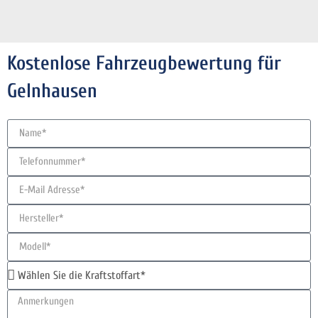
Kostenlose Fahrzeugbewertung für
Gelnhausen