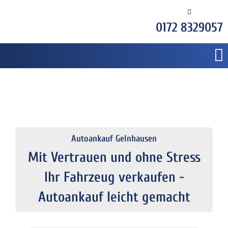
0172 8329057
Autoankauf Gelnhausen
Mit Vertrauen und ohne Stress
Ihr Fahrzeug verkaufen -
Autoankauf leicht gemacht