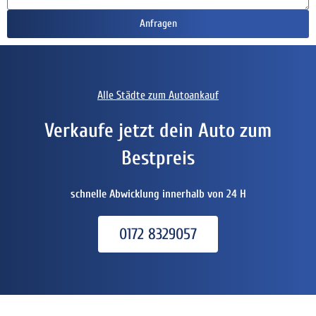
Anfragen
Alle Städte zum Autoankauf
Verkaufe jetzt dein Auto zum
Bestpreis
schnelle Abwicklung innerhalb von 24 H
0172 8329057