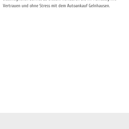
Vertrauen und ohne Stress mit dem Autoankauf Gelnhausen.