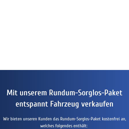
Mit unserem Rundum-Sorglos-Paket
entspannt Fahrzeug verkaufen
Wir bieten unseren Kunden das Rundum-Sorglos-Paket kostenfrei an,
welches folgendes enthält: