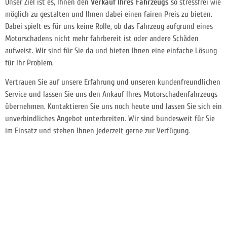
Unser Ziel ist es, Ihnen den
Verkauf Ihres Fahrzeugs
so stressfrei wie
möglich zu gestalten und Ihnen dabei einen fairen Preis zu bieten.
Dabei spielt es für uns keine Rolle, ob das Fahrzeug aufgrund eines
Motorschadens nicht mehr fahrbereit ist oder andere Schäden
aufweist. Wir sind für Sie da und bieten Ihnen eine einfache Lösung
für Ihr Problem.
Vertrauen Sie auf unsere Erfahrung und unseren kundenfreundlichen
Service und lassen Sie uns den Ankauf Ihres Motorschadenfahrzeugs
übernehmen. Kontaktieren Sie uns noch heute und lassen Sie sich ein
unverbindliches Angebot unterbreiten. Wir sind bundesweit für Sie
im Einsatz und stehen Ihnen jederzeit gerne zur Verfügung.