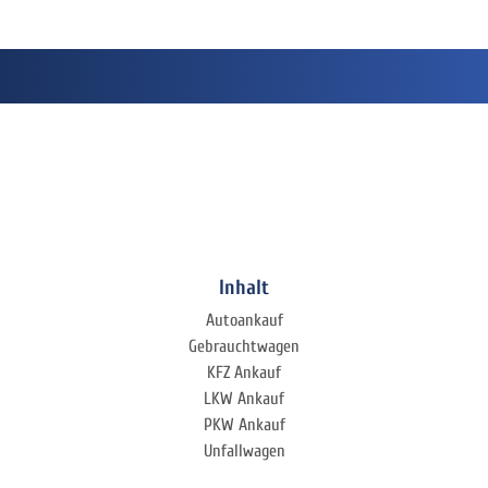
Inhalt
Autoankauf
Gebrauchtwagen
KFZ Ankauf
LKW Ankauf
PKW Ankauf
Unfallwagen