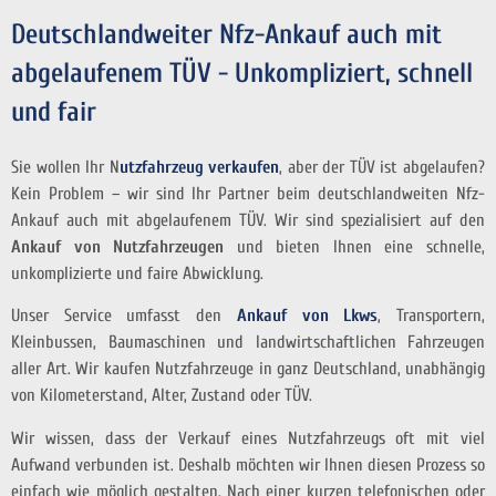
Deutschlandweiter Nfz-Ankauf auch mit
abgelaufenem TÜV - Unkompliziert, schnell
und fair
Sie wollen Ihr N
utzfahrzeug verkaufen
, aber der TÜV ist abgelaufen?
Kein Problem – wir sind Ihr Partner beim deutschlandweiten Nfz-
Ankauf auch mit abgelaufenem TÜV. Wir sind spezialisiert auf den
Ankauf von Nutzfahrzeugen
und bieten Ihnen eine schnelle,
unkomplizierte und faire Abwicklung.
Unser Service umfasst den
Ankauf von Lkws
, Transportern,
Kleinbussen, Baumaschinen und landwirtschaftlichen Fahrzeugen
aller Art. Wir kaufen Nutzfahrzeuge in ganz Deutschland, unabhängig
von Kilometerstand, Alter, Zustand oder TÜV.
Wir wissen, dass der Verkauf eines Nutzfahrzeugs oft mit viel
Aufwand verbunden ist. Deshalb möchten wir Ihnen diesen Prozess so
einfach wie möglich gestalten. Nach einer kurzen telefonischen oder