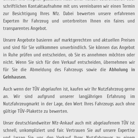
schriftlichen Kontaktaufnahme mit uns vereinbaren wir einen Termin
zur Besichtigung Ihres Nfz. Dabei bewerten unsere erfahrenen
Experten Ihr Fahrzeug und unterbreiten Ihnen ein faires und
transparentes Angebot.
Unsere Angebote basieren auf marktgerechten und aktuellen Preisen
und sind für Sie vollkommen unverbindlich. Sie können das Angebot
in Ruhe prüfen und entscheiden, ob Sie es annehmen möchten oder
nicht. Wenn Sie sich für den Verkauf entscheiden, übernehmen wir
für Sie die Abmeldung des Fahrzeugs sowie die
Abholung in
Gelnhausen
.
Auch wenn der TÜV abgelaufen ist, kaufen wir Ihr Nutzfahrzeug gerne
an. Wir sind aufgrund unserer langjährigen Erfahrung im
Nutzfahrzeugmarkt in der Lage, den Wert Ihres Fahrzeugs auch ohne
gültige TÜV-Plakette zu bewerten.
Unser deutschlandweiter Nfz-Ankauf auch mit abgelaufenem TÜV ist
schnell, unkompliziert und fair. Vertrauen Sie auf unsere Expertise
und lassen Sie uns den Verkauf Ihres Nutzfahrzeugs zu einem