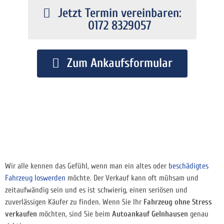
Jetzt Termin vereinbaren:
0172 8329057
Zum Ankaufsformular
Wir alle kennen das Gefühl, wenn man ein altes oder
beschädigtes
Fahrzeug loswerden
möchte. Der Verkauf kann oft mühsam und
zeitaufwändig sein und es ist schwierig, einen seriösen und
zuverlässigen Käufer zu finden. Wenn Sie Ihr
Fahrzeug ohne Stress
verkaufen
möchten, sind Sie beim
Autoankauf Gelnhausen
genau