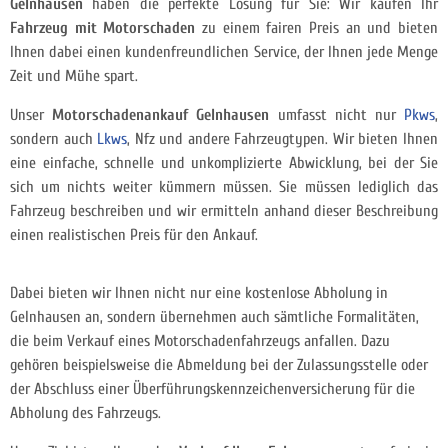
Gelnhausen
haben die perfekte Lösung für Sie: Wir kaufen Ihr
Fahrzeug mit Motorschaden
zu einem fairen Preis an und bieten
Ihnen dabei einen kundenfreundlichen Service, der Ihnen jede Menge
Zeit und Mühe spart.
Unser
Motorschadenankauf Gelnhausen
umfasst nicht nur
Pkws
,
sondern auch
Lkws
, Nfz und andere Fahrzeugtypen. Wir bieten Ihnen
eine einfache, schnelle und unkomplizierte Abwicklung, bei der Sie
sich um nichts weiter kümmern müssen. Sie müssen lediglich das
Fahrzeug beschreiben und wir ermitteln anhand dieser Beschreibung
einen realistischen Preis für den Ankauf.
Dabei bieten wir Ihnen nicht nur eine kostenlose Abholung in
Gelnhausen an, sondern übernehmen auch sämtliche Formalitäten,
die beim Verkauf eines Motorschadenfahrzeugs anfallen. Dazu
gehören beispielsweise die Abmeldung bei der Zulassungsstelle oder
der Abschluss einer Überführungskennzeichenversicherung für die
Abholung des Fahrzeugs.