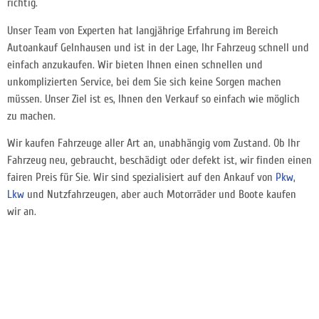
richtig.
Unser Team von Experten hat langjährige Erfahrung im Bereich
Autoankauf Gelnhausen und ist in der Lage, Ihr Fahrzeug schnell und
einfach anzukaufen. Wir bieten Ihnen einen schnellen und
unkomplizierten Service, bei dem Sie sich keine Sorgen machen
müssen. Unser Ziel ist es, Ihnen den Verkauf so einfach wie möglich
zu machen.
Wir kaufen Fahrzeuge aller Art an, unabhängig vom Zustand. Ob Ihr
Fahrzeug neu, gebraucht, beschädigt oder defekt ist, wir finden einen
fairen Preis für Sie. Wir sind spezialisiert auf den Ankauf von
Pkw
,
Lkw
und Nutzfahrzeugen, aber auch Motorräder und Boote kaufen
wir an.