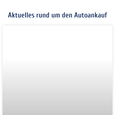
Aktuelles rund um den Autoankauf