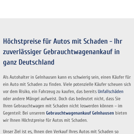
Höchstpreise für Autos mit Schaden - Ihr
zuverlässiger Gebrauchtwagenankauf in
ganz Deutschland
Als Autohalter in Gelnhausen kann es schwierig sein, einen Käufer für
ein Auto mit Schaden zu finden. Viele potenzielle Käufer scheuen sich
vor dem Risiko, ein Fahrzeug zu kaufen, das bereits
Unfallschäden
oder andere Mängel aufweist. Doch das bedeutet nicht, dass Sie
Ihren Gebrauchtwagen mit Schaden nicht loswerden können – im
Gegenteil: Bei unserem
Gebrauchtwagenankauf Gelnhausen
bieten
wir Ihnen Höchstpreise für Autos mit Schaden.
Unser Ziel ist es, Ihnen den Verkauf Ihres Autos mit Schaden so