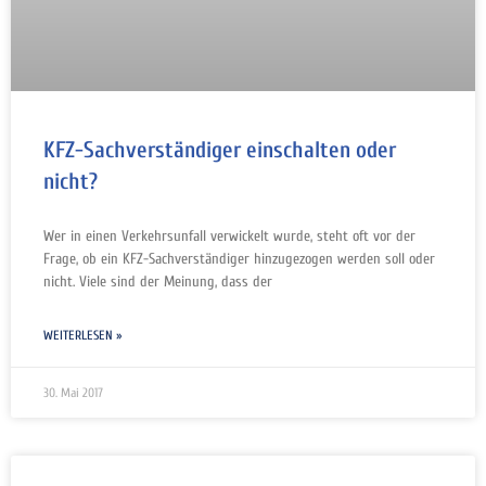
KFZ-Sachverständiger einschalten oder
nicht?
Wer in einen Verkehrsunfall verwickelt wurde, steht oft vor der
Frage, ob ein KFZ-Sachverständiger hinzugezogen werden soll oder
nicht. Viele sind der Meinung, dass der
WEITERLESEN »
30. Mai 2017