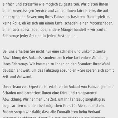
einfach und stressfrei wie möglich zu gestalten. Wir bieten Ihnen
einen zuverlässigen Service und zahlen Ihnen faire Preise, die auf
einer genauen Bewertung Ihres Fahrzeugs basieren. Dabei spielt es
keine Rolle, ob es sich um einen Unfallschaden, einen Motorschaden,
einen Getriebeschaden oder andere Mängel handelt – wir kaufen
Fahrzeuge jeder Art und in jedem Zustand an.
Bei uns erhalten Sie nicht nur eine schnelle und unkomplizierte
Abwicklung des Ankaufs, sondern auch eine kostenlose Abholung
Ihres Fahrzeugs. Wir kommen zu Ihnen an den Standort Ihrer Wahl
deutschlandweit, um das Fahrzeug abzuholen – Sie sparen sich somit
Zeit und Aufwand.
Unser Team von Experten ist erfahren im Ankauf von Fahrzeugen mit
Schaden und garantiert Ihnen eine faire und transparente
Abwicklung. Wir nehmen uns Zeit, um Ihr Fahrzeug sorgfältig zu
begutachten und den bestmöglichen Preis für Sie zu ermitteln.
Zudem sorgen wir dafür, dass alle Formalitäten beim Verkauf