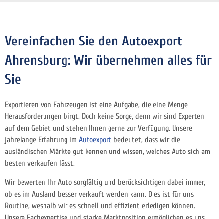
Vereinfachen Sie den Autoexport
Ahrensburg: Wir übernehmen alles für
Sie
Exportieren von Fahrzeugen ist eine Aufgabe, die eine Menge
Herausforderungen birgt. Doch keine Sorge, denn wir sind Experten
auf dem Gebiet und stehen Ihnen gerne zur Verfügung. Unsere
jahrelange Erfahrung im
Autoexport
bedeutet, dass wir die
ausländischen Märkte gut kennen und wissen, welches Auto sich am
besten verkaufen lässt.
Wir bewerten Ihr Auto sorgfältig und berücksichtigen dabei immer,
ob es im Ausland besser verkauft werden kann. Dies ist für uns
Routine, weshalb wir es schnell und effizient erledigen können.
Unsere Fachexpertise und starke Marktposition ermöglichen es uns,