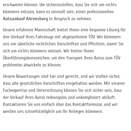
erschweren können. Um sicherzustellen, dass Sie sich um nichts
kümmern müssen, kann es sinnvoll sein, einen professionellen
Autoankauf Ahrensburg
in Anspruch zu nehmen.
Unsere erfahrene Mannschaft bietet Ihnen eine bequeme Lösung für
den Verkauf Ihres Fahrzeugs mit abgelaufenem TÜV. Wir kümmern
uns um sämtliche rechtlichen Vorschriften und Pflichten, damit Sie
sich um nichts kümmern müssen. Wir bieten Ihnen
Überführungskennzeichen, um den Transport Ihres Autos zum TÜV
problemlos abwickeln zu können.
Unsere Bewertungen sind fair und gerecht, und wir stellen sicher,
dass alle gesetzlichen Vorschriften eingehalten werden. Mit unserer
Fachexpertise und Unterstützung können Sie sich sicher sein, dass
der Verkauf Ihres Autos reibungslos und unkompliziert abläuft.
Kontaktieren Sie uns einfach über das Kontaktformular, und wir
werden uns schnellstmöglich um Ihr Anliegen kümmern.