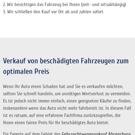
2. Wir besichtigen das Fahrzeug bei Ihnen (zeit- und ortsabhängig)
3. Wir schließen den Kauf vor Ort ab und zahlen sofort.
Verkauf von beschädigten Fahrzeugen zum
optimalen Preis
Wenn Ihr Auto einen Schaden hat und Sie es verkaufen möchten,
sollten Sie schnell handeln, um unnötigen Wertverlust zu vermeiden.
Es ist jedoch nicht immer einfach, einen geeigneten Käufer zu finden,
insbesondere wenn das Auto nicht mehr fahrbereit ist. In diesem Fall
ist es ratsam, auf eine erfahrene Fachfirma zurückzugreifen, die
Ihnen einen fairen Preis für Ihr beschädigtes Auto bietet.
Ein Experte auf dem Gebiet des
Gebrauchtwagenankauf Ahrensburg