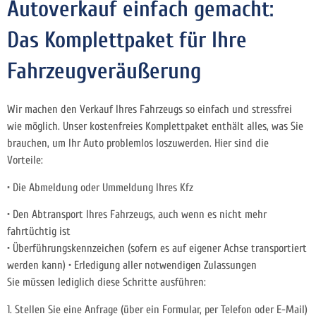
Autoverkauf einfach gemacht:
Das Komplettpaket für Ihre
Fahrzeugveräußerung
Wir machen den Verkauf Ihres Fahrzeugs so einfach und stressfrei
wie möglich. Unser kostenfreies Komplettpaket enthält alles, was Sie
brauchen, um Ihr Auto problemlos loszuwerden. Hier sind die
Vorteile:
• Die Abmeldung oder Ummeldung Ihres Kfz
• Den Abtransport Ihres Fahrzeugs, auch wenn es nicht mehr
fahrtüchtig ist
• Überführungskennzeichen (sofern es auf eigener Achse transportiert
werden kann) • Erledigung aller notwendigen Zulassungen
Sie müssen lediglich diese Schritte ausführen:
1. Stellen Sie eine Anfrage (über ein Formular, per Telefon oder E-Mail)