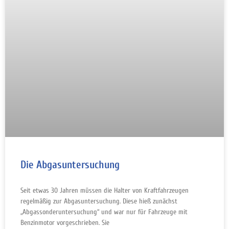
Die Abgasuntersuchung
Seit etwas 30 Jahren müssen die Halter von Kraftfahrzeugen
regelmäßig zur Abgasuntersuchung. Diese hieß zunächst
„Abgassonderuntersuchung“ und war nur für Fahrzeuge mit
Benzinmotor vorgeschrieben. Sie