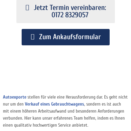
Jetzt Termin vereinbaren:
0172 8329057
Zum Ankaufsformular
Autoexporte
stellen für viele eine Herausforderung dar. Es geht nicht
nur um den
Verkauf eines Gebrauchtwagens
, sondern es ist auch
mit einem höheren Arbeitsaufwand und besonderen Anforderungen
verbunden. Hier kann unser erfahrenes Team helfen, indem es Ihnen
einen qualitativ hochwertigen Service anbietet.