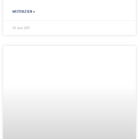
WEITERLESEN »
29. Juni 2017