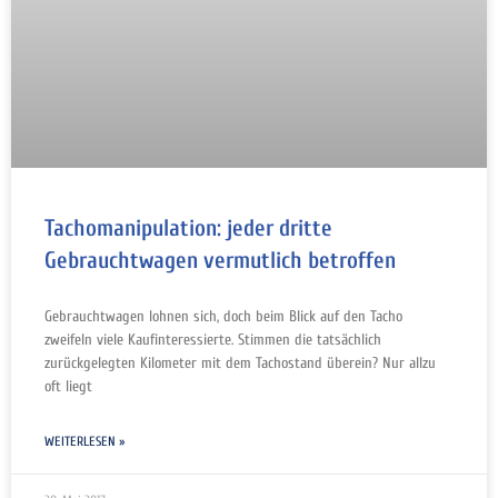
Tachomanipulation: jeder dritte
Gebrauchtwagen vermutlich betroffen
Gebrauchtwagen lohnen sich, doch beim Blick auf den Tacho
zweifeln viele Kaufinteressierte. Stimmen die tatsächlich
zurückgelegten Kilometer mit dem Tachostand überein? Nur allzu
oft liegt
WEITERLESEN »