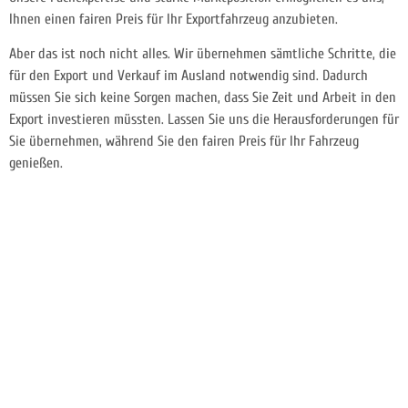
Ihnen einen fairen Preis für Ihr Exportfahrzeug anzubieten.
Aber das ist noch nicht alles. Wir übernehmen sämtliche Schritte, die
für den Export und Verkauf im Ausland notwendig sind. Dadurch
müssen Sie sich keine Sorgen machen, dass Sie Zeit und Arbeit in den
Export investieren müssten. Lassen Sie uns die Herausforderungen für
Sie übernehmen, während Sie den fairen Preis für Ihr Fahrzeug
genießen.