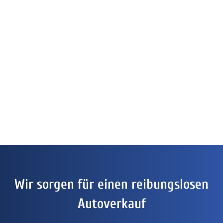
Wir sorgen für einen reibungslosen
Autoverkauf