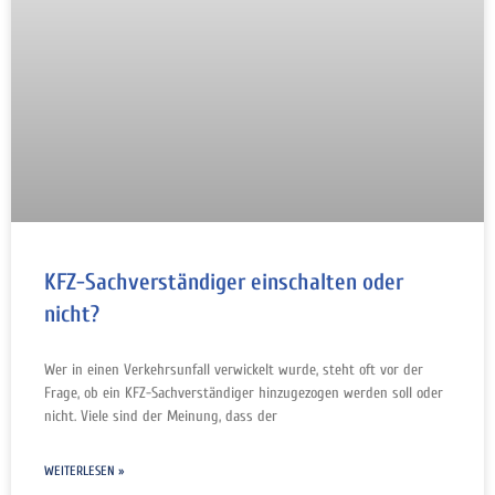
KFZ-Sachverständiger einschalten oder
nicht?
Wer in einen Verkehrsunfall verwickelt wurde, steht oft vor der
Frage, ob ein KFZ-Sachverständiger hinzugezogen werden soll oder
nicht. Viele sind der Meinung, dass der
WEITERLESEN »