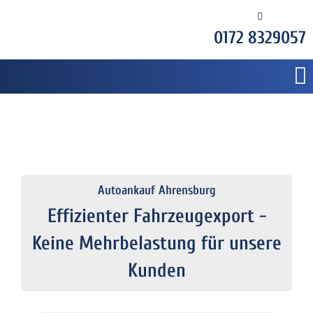
0172 8329057
Autoankauf Ahrensburg
Effizienter Fahrzeugexport -
Keine Mehrbelastung für unsere
Kunden