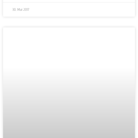
30. Mai 2017