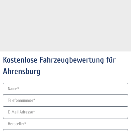
Kostenlose Fahrzeugbewertung für
Ahrensburg