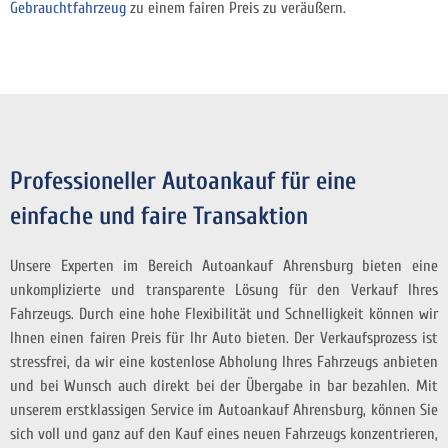
Gebrauchtfahrzeug
zu einem fairen Preis zu veräußern.
Professioneller Autoankauf für eine
einfache und faire Transaktion
Unsere Experten im Bereich Autoankauf Ahrensburg bieten eine
unkomplizierte und transparente Lösung für den Verkauf Ihres
Fahrzeugs. Durch eine hohe Flexibilität und Schnelligkeit können wir
Ihnen einen fairen Preis für Ihr Auto bieten. Der Verkaufsprozess ist
stressfrei, da wir eine kostenlose Abholung Ihres Fahrzeugs anbieten
und bei Wunsch auch direkt bei der Übergabe in bar bezahlen. Mit
unserem erstklassigen Service im Autoankauf Ahrensburg, können Sie
sich voll und ganz auf den Kauf eines neuen Fahrzeugs konzentrieren,