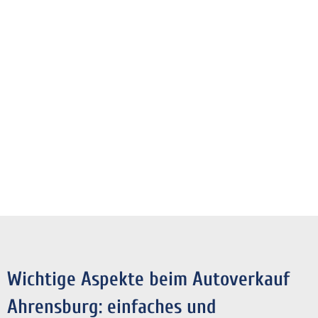
Wichtige Aspekte beim Autoverkauf
Ahrensburg: einfaches und