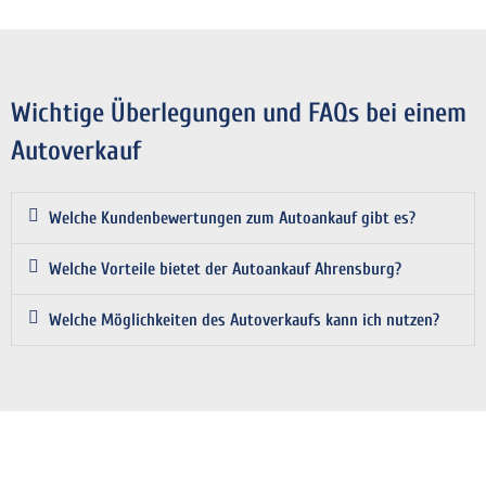
Wichtige Überlegungen und FAQs bei einem
Autoverkauf
Welche Kundenbewertungen zum Autoankauf gibt es?
Welche Vorteile bietet der Autoankauf Ahrensburg?
Welche Möglichkeiten des Autoverkaufs kann ich nutzen?