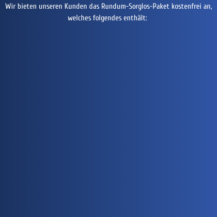
Wir bieten unseren Kunden das Rundum-Sorglos-Paket kostenfrei an,
welches folgendes enthält: