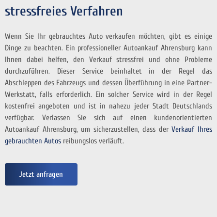
stressfreies Verfahren
Wenn Sie Ihr gebrauchtes Auto verkaufen möchten, gibt es einige
Dinge zu beachten. Ein professioneller Autoankauf Ahrensburg kann
Ihnen dabei helfen, den Verkauf stressfrei und ohne Probleme
durchzuführen. Dieser Service beinhaltet in der Regel das
Abschleppen des Fahrzeugs und dessen Überführung in eine Partner-
Werkstatt, falls erforderlich. Ein solcher Service wird in der Regel
kostenfrei angeboten und ist in nahezu jeder Stadt Deutschlands
verfügbar. Verlassen Sie sich auf einen kundenorientierten
Autoankauf Ahrensburg, um sicherzustellen, dass der
Verkauf Ihres
gebrauchten Autos
reibungslos verläuft.
Jetzt anfragen