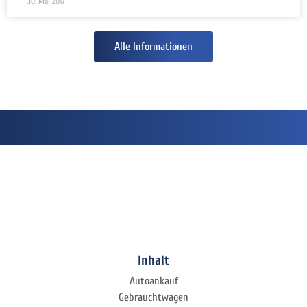
30. Mai 2017
Alle Informationen
Inhalt
Autoankauf
Gebrauchtwagen