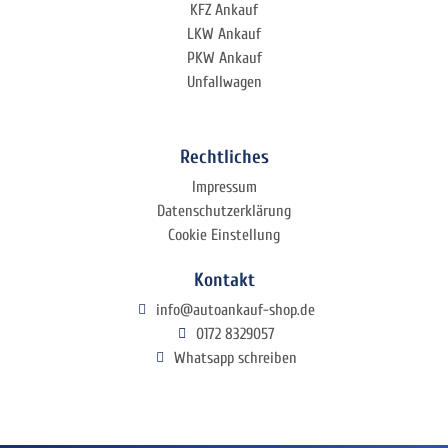
KFZ Ankauf
LKW Ankauf
PKW Ankauf
Unfallwagen
Rechtliches
Impressum
Datenschutzerklärung
Cookie Einstellung
Kontakt
info@autoankauf-shop.de
0172 8329057
Whatsapp schreiben