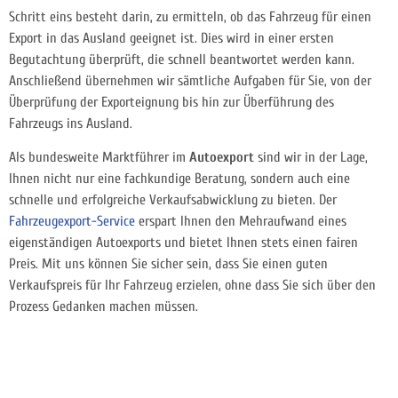
Schritt eins besteht darin, zu ermitteln, ob das Fahrzeug für einen
Export in das Ausland geeignet ist. Dies wird in einer ersten
Begutachtung überprüft, die schnell beantwortet werden kann.
Anschließend übernehmen wir sämtliche Aufgaben für Sie, von der
Überprüfung der Exporteignung bis hin zur Überführung des
Fahrzeugs ins Ausland.
Als bundesweite Marktführer im
Autoexport
sind wir in der Lage,
Ihnen nicht nur eine fachkundige Beratung, sondern auch eine
schnelle und erfolgreiche Verkaufsabwicklung zu bieten. Der
Fahrzeugexport-Service
erspart Ihnen den Mehraufwand eines
eigenständigen Autoexports und bietet Ihnen stets einen fairen
Preis. Mit uns können Sie sicher sein, dass Sie einen guten
Verkaufspreis für Ihr Fahrzeug erzielen, ohne dass Sie sich über den
Prozess Gedanken machen müssen.