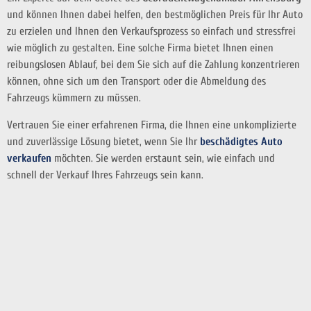
und können Ihnen dabei helfen, den bestmöglichen Preis für Ihr Auto
zu erzielen und Ihnen den Verkaufsprozess so einfach und stressfrei
wie möglich zu gestalten. Eine solche Firma bietet Ihnen einen
reibungslosen Ablauf, bei dem Sie sich auf die Zahlung konzentrieren
können, ohne sich um den Transport oder die Abmeldung des
Fahrzeugs kümmern zu müssen.
Vertrauen Sie einer erfahrenen Firma, die Ihnen eine unkomplizierte
und zuverlässige Lösung bietet, wenn Sie Ihr
beschädigtes Auto
verkaufen
möchten. Sie werden erstaunt sein, wie einfach und
schnell der Verkauf Ihres Fahrzeugs sein kann.