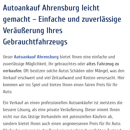
Autoankauf Ahrensburg leicht
gemacht – Einfache und zuverlässige
Veräußerung Ihres
Gebrauchtfahrzeugs
Unser
Autoankauf Ahrensburg
bietet Ihnen eine einfache und
zuverlässige Möglichkeit, Ihr gebrauchtes oder
altes Fahrzeug zu
verkaufen
. Oft besitzen solche Autos Schäden oder Mängel, was den
Verkauf erschwert und viel Zeitaufwand und Kosten verursacht. Hier
kommen wir ins Spiel und bieten Ihnen einen fairen Preis für Ihr
Auto.
Ein Verkauf an einen professionellen Autoankäufer ist meistens die
bessere Lösung, als eine private Veräußerung. Dieser nimmt Ihnen
nicht nur das lästige Verhandeln mit potenziellen Käufern ab,
sondern bietet Ihnen auch einen angemessenen Preis für Ihr Auto.