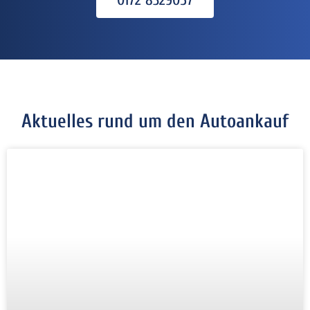
Aktuelles rund um den Autoankauf