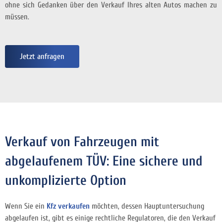
ohne sich Gedanken über den Verkauf Ihres alten Autos machen zu
müssen.
Jetzt anfragen
Verkauf von Fahrzeugen mit
abgelaufenem TÜV: Eine sichere und
unkomplizierte Option
Wenn Sie ein
Kfz verkaufen
möchten, dessen Hauptuntersuchung
abgelaufen ist, gibt es einige rechtliche Regulatoren, die den Verkauf