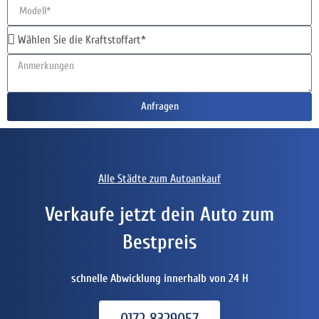
Anfragen
Alle Städte zum Autoankauf
Verkaufe jetzt dein Auto zum
Bestpreis
schnelle Abwicklung innerhalb von 24 H
0172 8329057