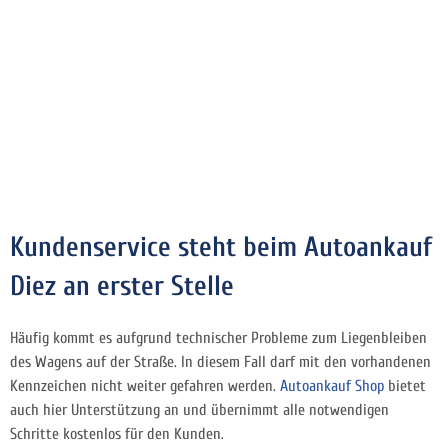
Kundenservice steht beim Autoankauf
Diez an erster Stelle
Häufig kommt es aufgrund technischer Probleme zum Liegenbleiben
des Wagens auf der Straße. In diesem Fall darf mit den vorhandenen
Kennzeichen nicht weiter gefahren werden.
Autoankauf Shop
bietet
auch hier Unterstützung an und übernimmt alle notwendigen
Schritte kostenlos für den Kunden.