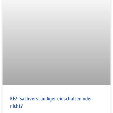
KFZ-Sachverständiger einschalten oder
nicht?