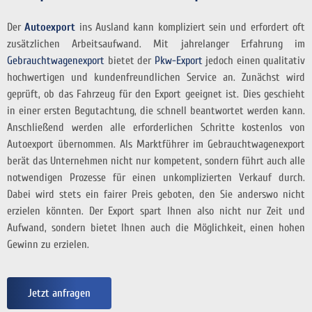
Der
Autoexport
ins Ausland kann kompliziert sein und erfordert oft
zusätzlichen Arbeitsaufwand. Mit jahrelanger Erfahrung im
Gebrauchtwagenexport
bietet der
Pkw-Export
jedoch einen qualitativ
hochwertigen und kundenfreundlichen Service an. Zunächst wird
geprüft, ob das Fahrzeug für den Export geeignet ist. Dies geschieht
in einer ersten Begutachtung, die schnell beantwortet werden kann.
Anschließend werden alle erforderlichen Schritte kostenlos von
Autoexport übernommen. Als Marktführer im Gebrauchtwagenexport
berät das Unternehmen nicht nur kompetent, sondern führt auch alle
notwendigen Prozesse für einen unkomplizierten Verkauf durch.
Dabei wird stets ein fairer Preis geboten, den Sie anderswo nicht
erzielen könnten. Der Export spart Ihnen also nicht nur Zeit und
Aufwand, sondern bietet Ihnen auch die Möglichkeit, einen hohen
Gewinn zu erzielen.
Jetzt anfragen