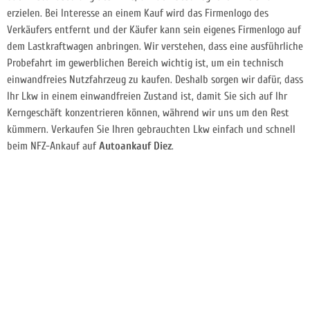
erzielen. Bei Interesse an einem Kauf wird das Firmenlogo des
Verkäufers entfernt und der Käufer kann sein eigenes Firmenlogo auf
dem Lastkraftwagen anbringen. Wir verstehen, dass eine ausführliche
Probefahrt im gewerblichen Bereich wichtig ist, um ein technisch
einwandfreies Nutzfahrzeug zu kaufen. Deshalb sorgen wir dafür, dass
Ihr Lkw in einem einwandfreien Zustand ist, damit Sie sich auf Ihr
Kerngeschäft konzentrieren können, während wir uns um den Rest
kümmern. Verkaufen Sie Ihren gebrauchten Lkw einfach und schnell
beim NFZ-Ankauf auf
Autoankauf Diez
.