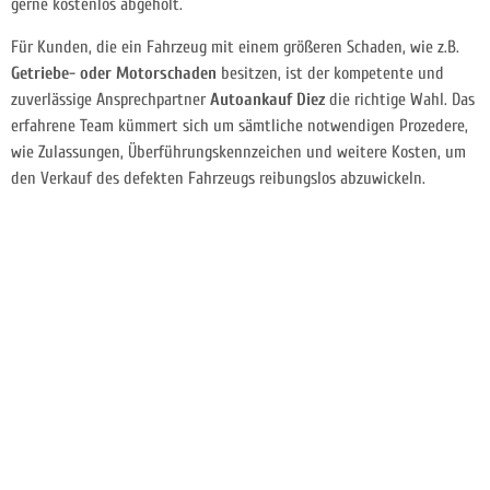
gerne kostenlos abgeholt.
Für Kunden, die ein Fahrzeug mit einem größeren Schaden, wie z.B.
Getriebe- oder Motorschaden
besitzen, ist der kompetente und
zuverlässige Ansprechpartner
Autoankauf Diez
die richtige Wahl. Das
erfahrene Team kümmert sich um sämtliche notwendigen Prozedere,
wie Zulassungen, Überführungskennzeichen und weitere Kosten, um
den Verkauf des defekten Fahrzeugs reibungslos abzuwickeln.