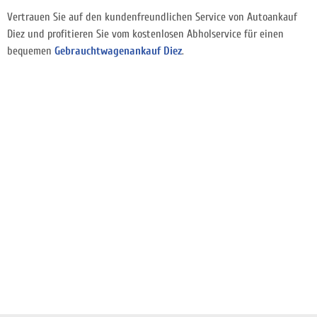
Vertrauen Sie auf den kundenfreundlichen Service von Autoankauf
Diez und profitieren Sie vom kostenlosen Abholservice für einen
bequemen
Gebrauchtwagenankauf Diez
.