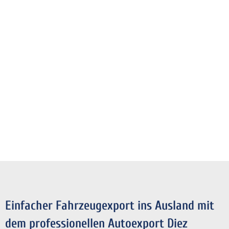
Einfacher Fahrzeugexport ins Ausland mit
dem professionellen Autoexport Diez