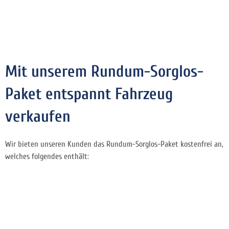
Mit unserem Rundum-Sorglos-
Paket entspannt Fahrzeug
verkaufen
Wir bieten unseren Kunden das Rundum-Sorglos-Paket kostenfrei an,
welches folgendes enthält: