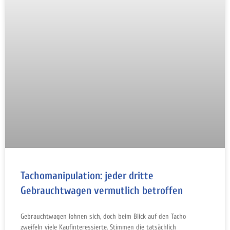
Tachomanipulation: jeder dritte
Gebrauchtwagen vermutlich betroffen
Gebrauchtwagen lohnen sich, doch beim Blick auf den Tacho
zweifeln viele Kaufinteressierte. Stimmen die tatsächlich