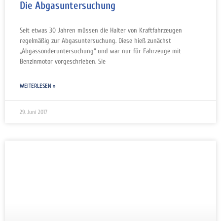
Die Abgasuntersuchung
Seit etwas 30 Jahren müssen die Halter von Kraftfahrzeugen
regelmäßig zur Abgasuntersuchung. Diese hieß zunächst
„Abgassonderuntersuchung“ und war nur für Fahrzeuge mit
Benzinmotor vorgeschrieben. Sie
WEITERLESEN »
29. Juni 2017