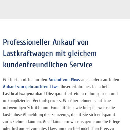
Professioneller Ankauf von
Lastkraftwagen mit gleichem
kundenfreundlichen Service
Wir bieten nicht nur den
Ankauf von Pkws
an, sondern auch den
Ankauf von gebrauchten Lkws
. Unser erfahrenes Team beim
Lastkraftwagenankauf Diez
garantiert einen reibungslosen und
unkomplizierten Verkaufsprozess. Wir übernehmen sämtliche
notwendigen Schritte und Formalitäten, wie beispielsweise die
kostenlose Abmeldung des Fahrzeugs, damit Sie sich entspannt
zurücklehnen können. Auch kümmern wir uns gerne um die Pflege
oder Instandsetzung des Lkws, um den bestmöglichen Preis zu