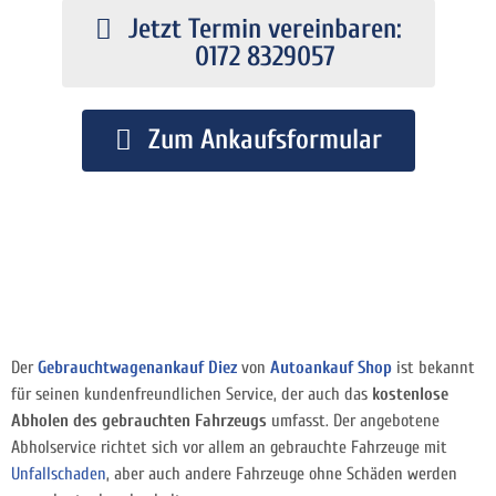
Jetzt Termin vereinbaren:
0172 8329057
Zum Ankaufsformular
Der
Gebrauchtwagenankauf Diez
von
Autoankauf Shop
ist bekannt
für seinen kundenfreundlichen Service, der auch das
kostenlose
Abholen des gebrauchten Fahrzeugs
umfasst. Der angebotene
Abholservice richtet sich vor allem an gebrauchte Fahrzeuge mit
Unfallschaden
, aber auch andere Fahrzeuge ohne Schäden werden