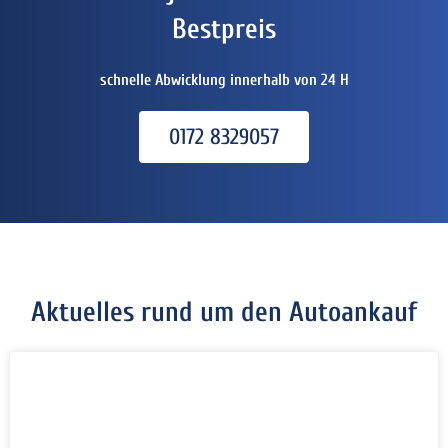
Bestpreis
schnelle Abwicklung innerhalb von 24 H
0172 8329057
Aktuelles rund um den Autoankauf