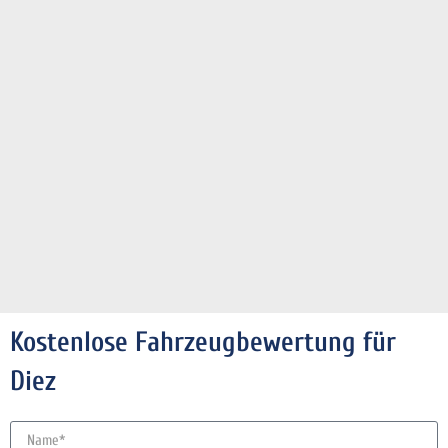
Kostenlose Fahrzeugbewertung für
Diez