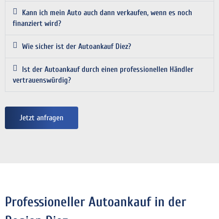
Kann ich mein Auto auch dann verkaufen, wenn es noch
finanziert wird?
Wie sicher ist der Autoankauf Diez?
Ist der Autoankauf durch einen professionellen Händler
vertrauenswürdig?
Jetzt anfragen
Professioneller Autoankauf in der