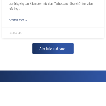
zurückgelegten Kilometer mit dem Tachostand überein? Nur allzu
oft liegt
WEITERLESEN »
30. Mai 2017
Alle Informationen