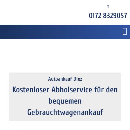
0172 8329057
Autoankauf Diez
Kostenloser Abholservice für den
bequemen
Gebrauchtwagenankauf