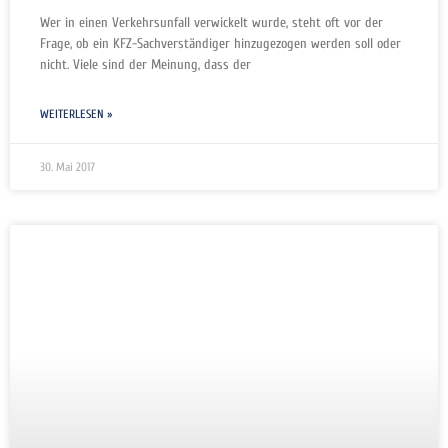
Wer in einen Verkehrsunfall verwickelt wurde, steht oft vor der
Frage, ob ein KFZ-Sachverständiger hinzugezogen werden soll oder
nicht. Viele sind der Meinung, dass der
WEITERLESEN »
30. Mai 2017