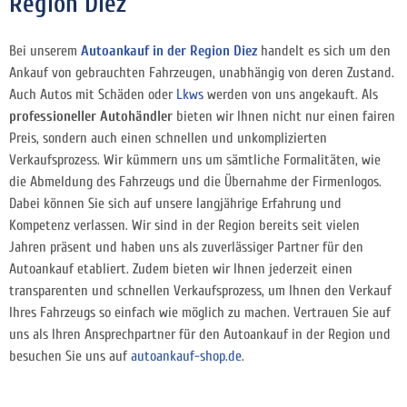
Region Diez
Bei unserem
Autoankauf in der Region Diez
handelt es sich um den
Ankauf von gebrauchten Fahrzeugen, unabhängig von deren Zustand.
Auch Autos mit Schäden oder
Lkws
werden von uns angekauft. Als
professioneller Autohändler
bieten wir Ihnen nicht nur einen fairen
Preis, sondern auch einen schnellen und unkomplizierten
Verkaufsprozess. Wir kümmern uns um sämtliche Formalitäten, wie
die Abmeldung des Fahrzeugs und die Übernahme der Firmenlogos.
Dabei können Sie sich auf unsere langjährige Erfahrung und
Kompetenz verlassen. Wir sind in der Region bereits seit vielen
Jahren präsent und haben uns als zuverlässiger Partner für den
Autoankauf etabliert. Zudem bieten wir Ihnen jederzeit einen
transparenten und schnellen Verkaufsprozess, um Ihnen den Verkauf
Ihres Fahrzeugs so einfach wie möglich zu machen. Vertrauen Sie auf
uns als Ihren Ansprechpartner für den Autoankauf in der Region und
besuchen Sie uns auf
autoankauf-shop.de
.