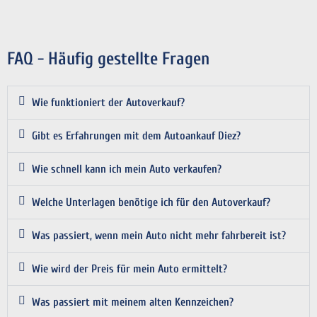
FAQ - Häufig gestellte Fragen
Wie funktioniert der Autoverkauf?
Gibt es Erfahrungen mit dem Autoankauf Diez?
Wie schnell kann ich mein Auto verkaufen?
Welche Unterlagen benötige ich für den Autoverkauf?
Was passiert, wenn mein Auto nicht mehr fahrbereit ist?
Wie wird der Preis für mein Auto ermittelt?
Was passiert mit meinem alten Kennzeichen?