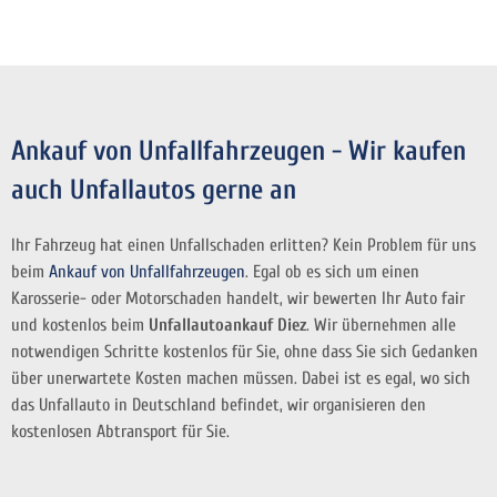
Ankauf von Unfallfahrzeugen - Wir kaufen
auch Unfallautos gerne an
Ihr Fahrzeug hat einen Unfallschaden erlitten? Kein Problem für uns
beim
Ankauf von Unfallfahrzeugen
. Egal ob es sich um einen
Karosserie- oder Motorschaden handelt, wir bewerten Ihr Auto fair
und kostenlos beim
Unfallautoankauf Diez
. Wir übernehmen alle
notwendigen Schritte kostenlos für Sie, ohne dass Sie sich Gedanken
über unerwartete Kosten machen müssen. Dabei ist es egal, wo sich
das Unfallauto in Deutschland befindet, wir organisieren den
kostenlosen Abtransport für Sie.