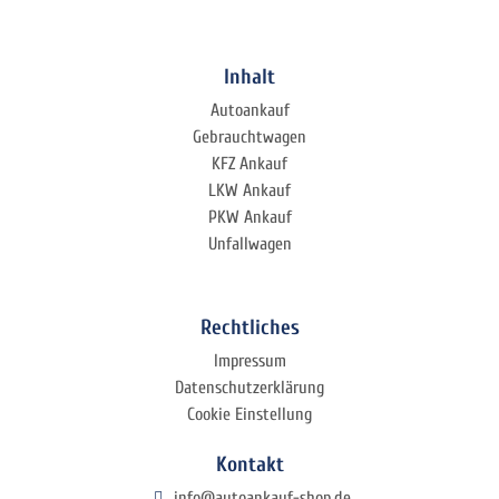
Inhalt
Autoankauf
Gebrauchtwagen
KFZ Ankauf
LKW Ankauf
PKW Ankauf
Unfallwagen
Rechtliches
Impressum
Datenschutzerklärung
Cookie Einstellung
Kontakt
info@autoankauf-shop.de