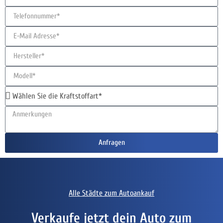
Anfragen
Alle Städte zum Autoankauf
Verkaufe jetzt dein Auto zum