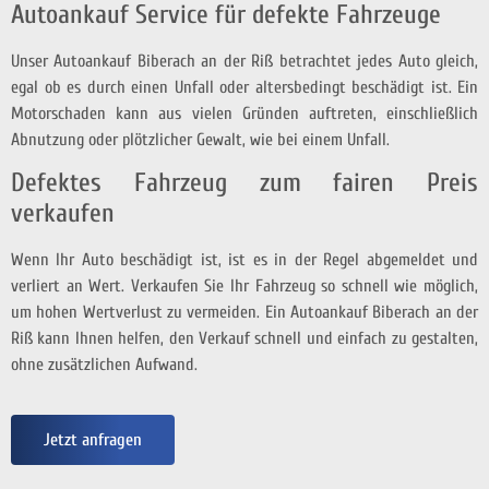
Autoankauf Service für defekte Fahrzeuge
Unser Autoankauf Biberach an der Riß betrachtet jedes Auto gleich,
egal ob es durch einen Unfall oder altersbedingt beschädigt ist. Ein
Motorschaden kann aus vielen Gründen auftreten, einschließlich
Abnutzung oder plötzlicher Gewalt, wie bei einem Unfall.
Defektes Fahrzeug zum fairen Preis
verkaufen
Wenn Ihr Auto beschädigt ist, ist es in der Regel abgemeldet und
verliert an Wert. Verkaufen Sie Ihr Fahrzeug so schnell wie möglich,
um hohen Wertverlust zu vermeiden. Ein Autoankauf Biberach an der
Riß kann Ihnen helfen, den Verkauf schnell und einfach zu gestalten,
ohne zusätzlichen Aufwand.
Jetzt anfragen