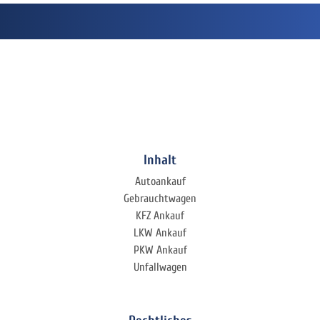
Inhalt
Autoankauf
Gebrauchtwagen
KFZ Ankauf
LKW Ankauf
PKW Ankauf
Unfallwagen