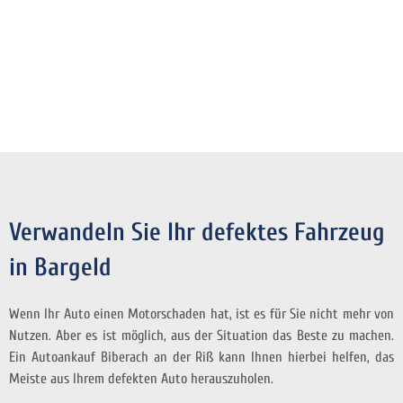
Verwandeln Sie Ihr defektes Fahrzeug
in Bargeld
Wenn Ihr Auto einen Motorschaden hat, ist es für Sie nicht mehr von
Nutzen. Aber es ist möglich, aus der Situation das Beste zu machen.
Ein Autoankauf Biberach an der Riß kann Ihnen hierbei helfen, das
Meiste aus Ihrem defekten Auto herauszuholen.