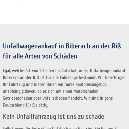
Unfallwagenankauf in Biberach an der Riß
für alle Arten von Schäden
Egal, welche Art von Schaden Ihr Auto hat, unser
Unfallwagenankauf
Biberach an der Riß
ist für alle Fahrzeuge bestimmt. Wir besichtigen
Ihr Fahrzeug und bieten Ihnen ein faires Kaufpreisangebot,
unabhängig davon, ob es sich um einen Motorschaden,
Getriebeschaden oder Unfallschaden handelt. Wir sind in ganz
Deutschland für Sie tätig.
Kein Unfallfahrzeug ist uns zu schade
Selbst wenn Ihr Auto einen Unfallschaden hat, sind Sie bei uns in