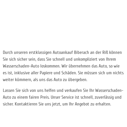
Durch unseren erstklassigen Autoankauf Biberach an der Riß können
Sie sich sicher sein, dass Sie schnell und unkompliziert von Ihrem
Wasserschaden-Auto loskommen. Wir übernehmen das Auto, so wie
es ist, inklusive aller Papiere und Schäden. Sie müssen sich um nichts
weiter kümmern, als uns das Auto zu übergeben.
Lassen Sie sich von uns helfen und verkaufen Sie Ihr Wasserschaden-
Auto zu einem fairen Preis. Unser Service ist schnell, zuverlässig und
sicher. Kontaktieren Sie uns jetzt, um Ihr Angebot zu erhalten.