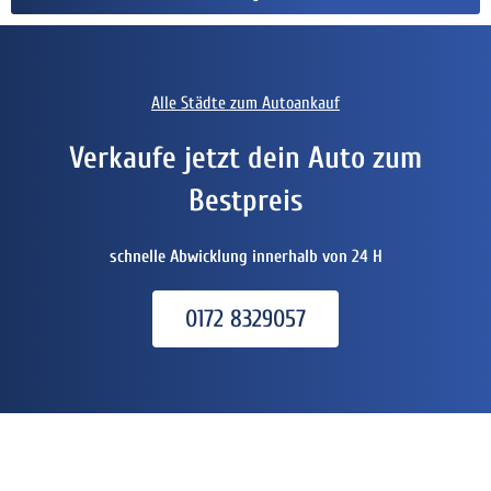
Alle Städte zum Autoankauf
Verkaufe jetzt dein Auto zum
Bestpreis
schnelle Abwicklung innerhalb von 24 H
0172 8329057