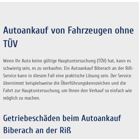
Autoankauf von Fahrzeugen ohne
TÜV
Wenn Ihr Auto keine gültige Hauptuntersuchung (TÜV) hat, kann es
schwierig sein, es zu verkaufen. Ein Autoankauf Biberach an der Riß-
Service kann in diesem Fall eine praktische Lösung sein. Der Service
übernimmt beispielsweise die Überführungskennzeichen und die
Fahrt zur Hauptuntersuchung, um Ihnen den Verkauf so einfach wie
möglich zu machen.
Getriebeschäden beim Autoankauf
Biberach an der Riß