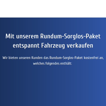
Mit unserem Rundum-Sorglos-Paket
entspannt Fahrzeug verkaufen
Wir bieten unseren Kunden das Rundum-Sorglos-Paket kostenfrei an,
welches folgendes enthält: