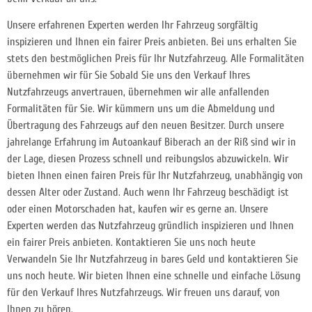
Unsere erfahrenen Experten werden Ihr Fahrzeug sorgfältig
inspizieren und Ihnen ein fairer Preis anbieten. Bei uns erhalten Sie
stets den bestmöglichen Preis für Ihr Nutzfahrzeug. Alle Formalitäten
übernehmen wir für Sie Sobald Sie uns den Verkauf Ihres
Nutzfahrzeugs anvertrauen, übernehmen wir alle anfallenden
Formalitäten für Sie. Wir kümmern uns um die Abmeldung und
Übertragung des Fahrzeugs auf den neuen Besitzer. Durch unsere
jahrelange Erfahrung im Autoankauf Biberach an der Riß sind wir in
der Lage, diesen Prozess schnell und reibungslos abzuwickeln. Wir
bieten Ihnen einen fairen Preis für Ihr Nutzfahrzeug, unabhängig von
dessen Alter oder Zustand. Auch wenn Ihr Fahrzeug beschädigt ist
oder einen Motorschaden hat, kaufen wir es gerne an. Unsere
Experten werden das Nutzfahrzeug gründlich inspizieren und Ihnen
ein fairer Preis anbieten. Kontaktieren Sie uns noch heute
Verwandeln Sie Ihr Nutzfahrzeug in bares Geld und kontaktieren Sie
uns noch heute. Wir bieten Ihnen eine schnelle und einfache Lösung
für den Verkauf Ihres Nutzfahrzeugs. Wir freuen uns darauf, von
Ihnen zu hören.