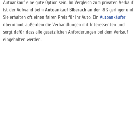
Autoankauf eine gute Option sein. Im Vergleich zum privaten Verkauf
ist der Aufwand beim
Autoankauf Biberach an der Riß
geringer und
Sie erhalten oft einen fairen Preis für Ihr Auto. Ein
Autoankäufer
übernimmt außerdem die Verhandlungen mit Interessenten und
sorgt dafür, dass alle gesetzlichen Anforderungen bei dem Verkauf
eingehalten werden.