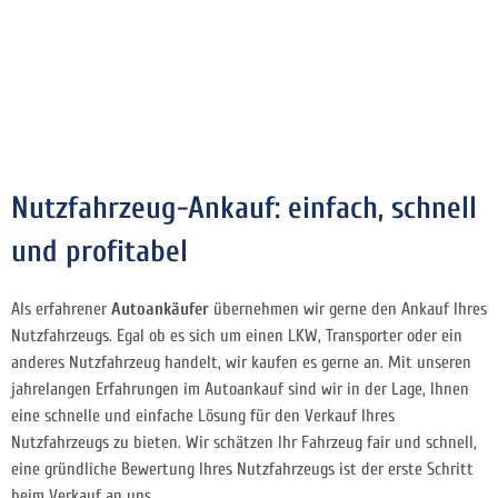
Nutzfahrzeug-Ankauf: einfach, schnell
und profitabel
Als erfahrener
Autoankäufer
übernehmen wir gerne den Ankauf Ihres
Nutzfahrzeugs. Egal ob es sich um einen LKW, Transporter oder ein
anderes Nutzfahrzeug handelt, wir kaufen es gerne an. Mit unseren
jahrelangen Erfahrungen im Autoankauf sind wir in der Lage, Ihnen
eine schnelle und einfache Lösung für den Verkauf Ihres
Nutzfahrzeugs zu bieten. Wir schätzen Ihr Fahrzeug fair und schnell,
eine gründliche Bewertung Ihres Nutzfahrzeugs ist der erste Schritt
beim Verkauf an uns.