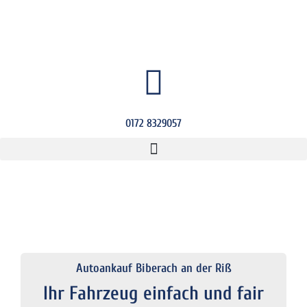
0172 8329057
Autoankauf Biberach an der Riß
Ihr Fahrzeug einfach und fair