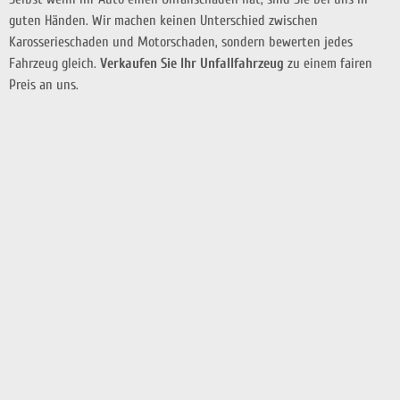
guten Händen. Wir machen keinen Unterschied zwischen
Karosserieschaden und Motorschaden, sondern bewerten jedes
Fahrzeug gleich.
Verkaufen Sie Ihr Unfallfahrzeug
zu einem fairen
Preis an uns.