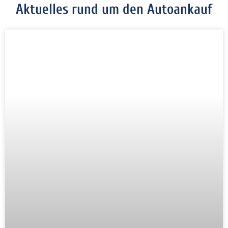
Aktuelles rund um den Autoankauf