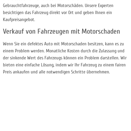
Gebrauchtfahrzeuge, auch bei Motorschäden. Unsere Experten
besichtigen das Fahrzeug direkt vor Ort und geben Ihnen ein
Kaufpreisangebot.
Verkauf von Fahrzeugen mit Motorschaden
Wenn Sie ein defektes Auto mit Motorschaden besitzen, kann es zu
einem Problem werden. Monatliche Kosten durch die Zulassung und
der sinkende Wert des Fahrzeugs können ein Problem darstellen. Wir
bieten eine einfache Lösung, indem wir Ihr Fahrzeug zu einem fairen
Preis ankaufen und alle notwendigen Schritte übernehmen.