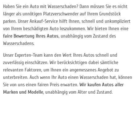
Haben Sie ein Auto mit Wasserschaden? Dann müssen Sie es nicht
länger als unnötigen Platzverschwender auf Ihrem Grundstück
parken. Unser Ankauf-Service hilft Ihnen, schnell und unkompliziert
von Ihrem beschädigten Auto loszukommen. Wir bieten Ihnen eine
faire Bewertung Ihres Autos
, unabhängig vom Zustand des
Wasserschadens.
Unser Experten-Team kann den Wert Ihres Autos schnell und
zuverlässig einschätzen. Wir berücksichtigen dabei sämtliche
relevanten Faktoren, um Ihnen ein angemessenes Angebot zu
unterbreiten. Auch wenn Ihr Auto einen Wasserschaden hat, können
Sie von uns einen fairen Preis erwarten.
Wir kaufen Autos aller
Marken und Modelle
, unabhängig vom Alter und Zustand.