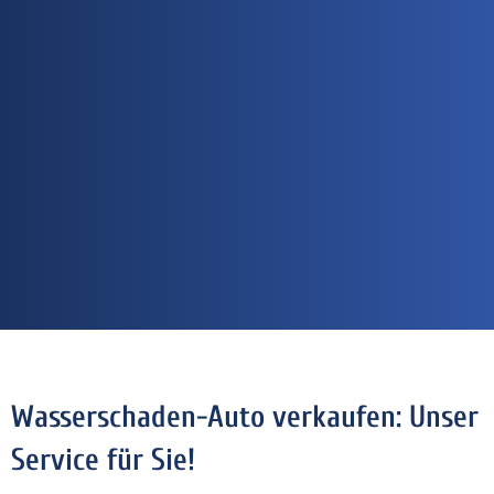
Wasserschaden-Auto verkaufen: Unser
Service für Sie!