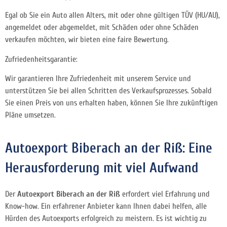
Egal ob Sie ein Auto allen Alters, mit oder ohne gültigen TÜV (HU/AU),
angemeldet oder abgemeldet, mit Schäden oder ohne Schäden
verkaufen möchten, wir bieten eine faire Bewertung.
Zufriedenheitsgarantie:
Wir garantieren Ihre Zufriedenheit mit unserem Service und
unterstützen Sie bei allen Schritten des Verkaufsprozesses. Sobald
Sie einen Preis von uns erhalten haben, können Sie Ihre zukünftigen
Pläne umsetzen.
Autoexport Biberach an der Riß: Eine
Herausforderung mit viel Aufwand
Der
Autoexport Biberach an der Riß
erfordert viel Erfahrung und
Know-how. Ein erfahrener Anbieter kann Ihnen dabei helfen, alle
Hürden des Autoexports erfolgreich zu meistern. Es ist wichtig zu