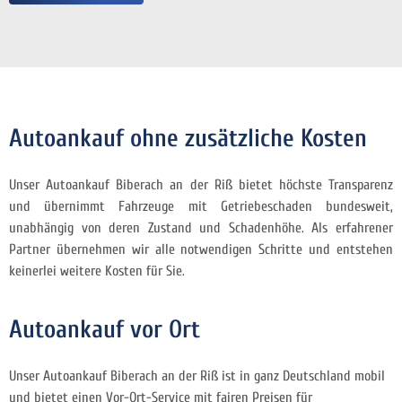
Autoankauf ohne zusätzliche Kosten
Unser Autoankauf Biberach an der Riß bietet höchste Transparenz
und übernimmt Fahrzeuge mit Getriebeschaden bundesweit,
unabhängig von deren Zustand und Schadenhöhe. Als erfahrener
Partner übernehmen wir alle notwendigen Schritte und entstehen
keinerlei weitere Kosten für Sie.
Autoankauf vor Ort
Unser Autoankauf Biberach an der Riß ist in ganz Deutschland mobil
und bietet einen Vor-Ort-Service mit fairen Preisen für