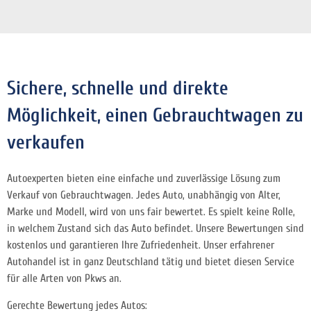
Sichere, schnelle und direkte
Möglichkeit, einen Gebrauchtwagen zu
verkaufen
Autoexperten bieten eine einfache und zuverlässige Lösung zum
Verkauf von Gebrauchtwagen. Jedes Auto, unabhängig von Alter,
Marke und Modell, wird von uns fair bewertet. Es spielt keine Rolle,
in welchem Zustand sich das Auto befindet. Unsere Bewertungen sind
kostenlos und garantieren Ihre Zufriedenheit. Unser erfahrener
Autohandel ist in ganz Deutschland tätig und bietet diesen Service
für alle Arten von Pkws an.
Gerechte Bewertung jedes Autos: