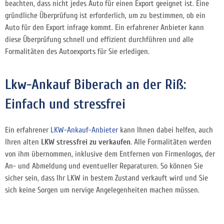
beachten, dass nicht jedes Auto für einen Export geeignet ist. Eine
gründliche Überprüfung ist erforderlich, um zu bestimmen, ob ein
Auto für den Export infrage kommt. Ein erfahrener Anbieter kann
diese Überprüfung schnell und effizient durchführen und alle
Formalitäten des Autoexports für Sie erledigen.
Lkw-Ankauf Biberach an der Riß:
Einfach und stressfrei
Ein erfahrener
LKW-Ankauf-Anbieter
kann Ihnen dabei helfen, auch
Ihren alten
LKW stressfrei zu verkaufen
. Alle Formalitäten werden
von ihm übernommen, inklusive dem Entfernen von Firmenlogos, der
An- und Abmeldung und eventueller Reparaturen. So können Sie
sicher sein, dass Ihr LKW in bestem Zustand verkauft wird und Sie
sich keine Sorgen um nervige Angelegenheiten machen müssen.