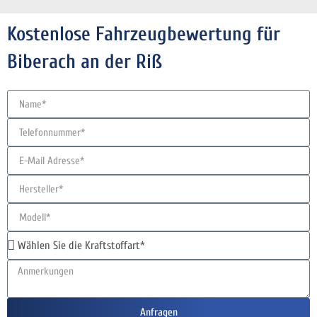
Kostenlose Fahrzeugbewertung für
Biberach an der Riß
Anfragen