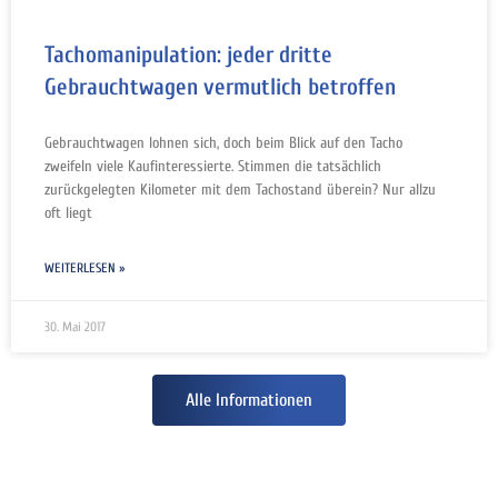
Tachomanipulation: jeder dritte
Gebrauchtwagen vermutlich betroffen
Gebrauchtwagen lohnen sich, doch beim Blick auf den Tacho
zweifeln viele Kaufinteressierte. Stimmen die tatsächlich
zurückgelegten Kilometer mit dem Tachostand überein? Nur allzu
oft liegt
WEITERLESEN »
30. Mai 2017
Alle Informationen