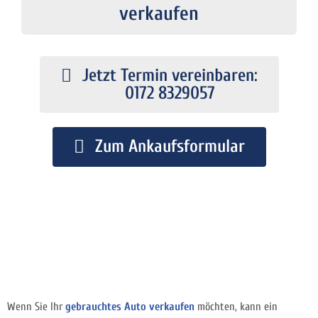
verkaufen
Jetzt Termin vereinbaren:
0172 8329057
Zum Ankaufsformular
Wenn Sie Ihr
gebrauchtes Auto verkaufen
möchten, kann ein