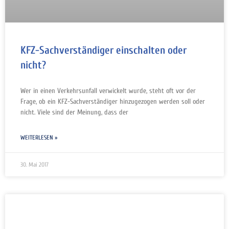
KFZ-Sachverständiger einschalten oder
nicht?
Wer in einen Verkehrsunfall verwickelt wurde, steht oft vor der
Frage, ob ein KFZ-Sachverständiger hinzugezogen werden soll oder
nicht. Viele sind der Meinung, dass der
WEITERLESEN »
30. Mai 2017