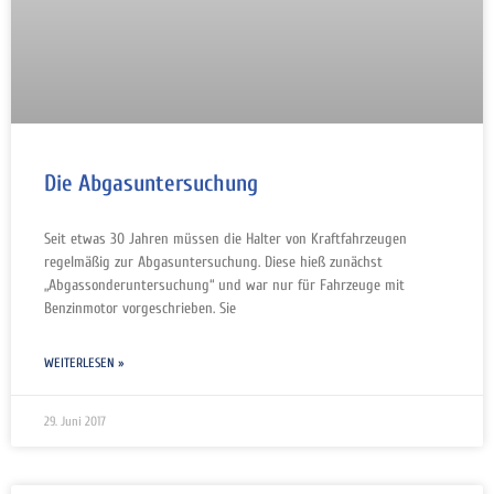
Die Abgasuntersuchung
Seit etwas 30 Jahren müssen die Halter von Kraftfahrzeugen
regelmäßig zur Abgasuntersuchung. Diese hieß zunächst
„Abgassonderuntersuchung“ und war nur für Fahrzeuge mit
Benzinmotor vorgeschrieben. Sie
WEITERLESEN »
29. Juni 2017