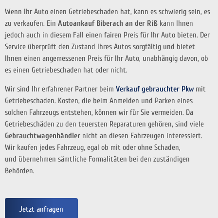
Wenn Ihr Auto einen Getriebeschaden hat, kann es schwierig sein, es
zu verkaufen. Ein
Autoankauf Biberach an der Riß
kann Ihnen
jedoch auch in diesem Fall einen fairen Preis für Ihr Auto bieten. Der
Service überprüft den Zustand Ihres Autos sorgfältig und bietet
Ihnen einen angemessenen Preis für Ihr Auto, unabhängig davon, ob
es einen Getriebeschaden hat oder nicht.
Wir sind Ihr erfahrener Partner beim
Verkauf gebrauchter Pkw
mit
Getriebeschaden. Kosten, die beim Anmelden und Parken eines
solchen Fahrzeugs entstehen, können wir für Sie vermeiden. Da
Getriebeschäden zu den teuersten Reparaturen gehören, sind viele
Gebrauchtwagenhändler
nicht an diesen Fahrzeugen interessiert.
Wir kaufen jedes Fahrzeug, egal ob mit oder ohne Schaden,
und
übernehmen sämtliche Formalitäten bei den zuständigen
Behörden.
Jetzt anfragen