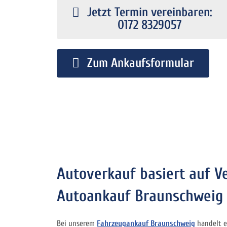
Jetzt Termin vereinbaren:
0172 8329057
Zum Ankaufsformular
Autoverkauf basiert auf V
Autoankauf Braunschweig
Bei unserem
Fahrzeugankauf Braunschweig
handelt e