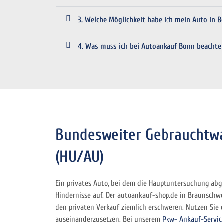
3. Welche Möglichkeit habe ich mein Auto in 
4. Was muss ich bei Autoankauf Bonn beachte
Bundesweiter Gebrauchtw
(HU/AU)
Ein privates Auto, bei dem die Hauptuntersuchung abg
Hindernisse auf. Der autoankauf-shop.de in Braunschwe
den privaten Verkauf ziemlich erschweren. Nutzen Sie 
auseinanderzusetzen. Bei unserem
Pkw- Ankauf-Servic