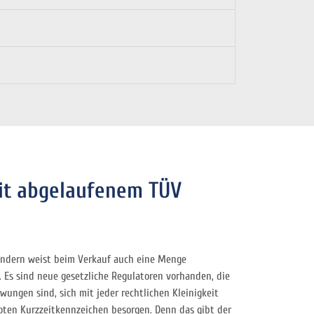
it abgelaufenem TÜV
sondern weist beim Verkauf auch eine Menge
. Es sind neue gesetzliche Regulatoren vorhanden, die
ungen sind, sich mit jeder rechtlichen Kleinigkeit
ten Kurzzeitkennzeichen besorgen. Denn das gibt der