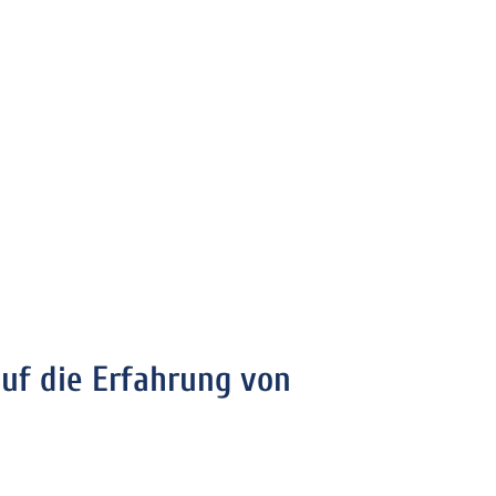
auf die Erfahrung von