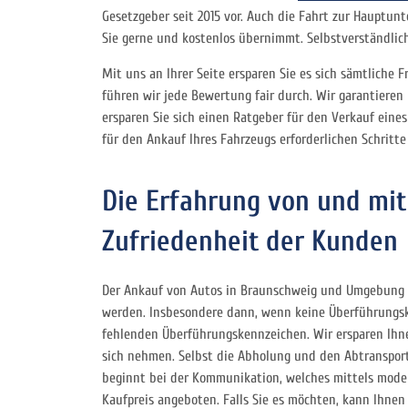
Gesetzgeber seit 2015 vor. Auch die Fahrt zur Hauptu
Sie gerne und kostenlos übernimmt. Selbstverständlic
Mit uns an Ihrer Seite ersparen Sie es sich sämtliche
führen wir jede Bewertung fair durch. Wir garantieren
ersparen Sie sich einen Ratgeber für den Verkauf ein
für den Ankauf Ihres Fahrzeugs erforderlichen Schritte 
Die Erfahrung von und mit
Zufriedenheit der Kunden
Der Ankauf von Autos in Braunschweig und Umgebung st
werden. Insbesondere dann, wenn keine Überführungsken
fehlenden Überführungskennzeichen. Wir ersparen Ihn
sich nehmen. Selbst die Abholung und den Abtransport
beginnt bei der Kommunikation, welches mittels modern
Kaufpreis angeboten. Falls Sie es möchten, kann Ihnen