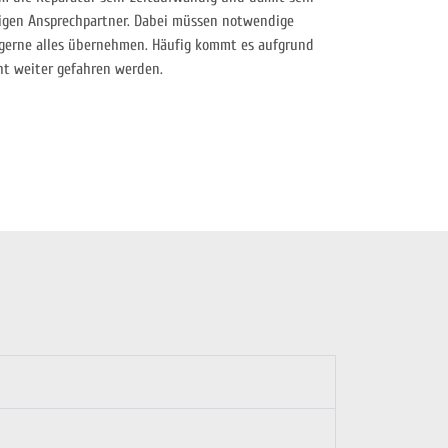
ssigen Ansprechpartner. Dabei müssen notwendige
 gerne alles übernehmen. Häufig kommt es aufgrund
ht weiter gefahren werden.