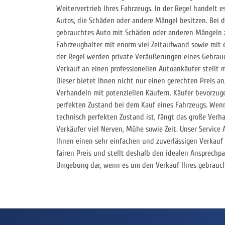
Weitervertrieb Ihres Fahrzeugs. In der Regel handelt e
Autos, die Schäden oder andere Mängel besitzen. Bei d
gebrauchtes Auto mit Schäden oder anderen Mängeln 
Fahrzeughalter mit enorm viel Zeitaufwand sowie mit 
der Regel werden private Veräußerungen eines Gebrau
Verkauf an einen professionellen Autoankäufer stellt 
Dieser bietet Ihnen nicht nur einen gerechten Preis an
Verhandeln mit potenziellen Käufern. Käufer bevorzug
perfekten Zustand bei dem Kauf eines Fahrzeugs. Wen
technisch perfekten Zustand ist, fängt das große Verha
Verkäufer viel Nerven, Mühe sowie Zeit. Unser Service
Ihnen einen sehr einfachen und zuverlässigen Verkauf
fairen Preis und stellt deshalb den idealen Ansprechp
Umgebung dar, wenn es um den Verkauf Ihres gebrauc