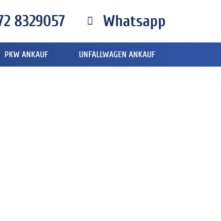
72 8329057
Whatsapp
PKW ANKAUF
UNFALLWAGEN ANKAUF