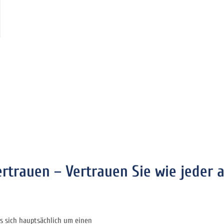
ertrauen – Vertrauen Sie wie jeder 
s sich hauptsächlich um einen