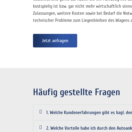
kostspielig ist bzw. gar nicht mehr wirtschaftlich si
Zulassungen, weitere Kosten sowie bei Bedarf die Not
technischer Probleme zum Liegenbleiben des Wagens au
Jetzt anfragen
Häufig gestellte Fragen
1. Welche Kundenerfahrungen gibt es bzgl. d
2. Welche Vorteile habe ich durch den Autoank