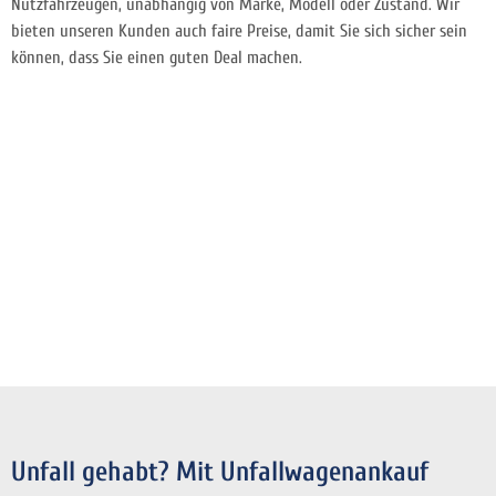
Nutzfahrzeugen, unabhängig von Marke, Modell oder Zustand. Wir
bieten unseren Kunden auch faire Preise, damit Sie sich sicher sein
können, dass Sie einen guten Deal machen.
Unfall gehabt? Mit Unfallwagenankauf