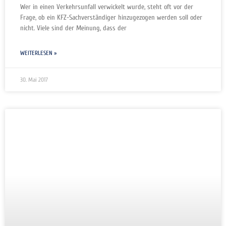
Wer in einen Verkehrsunfall verwickelt wurde, steht oft vor der
Frage, ob ein KFZ-Sachverständiger hinzugezogen werden soll oder
nicht. Viele sind der Meinung, dass der
WEITERLESEN »
30. Mai 2017