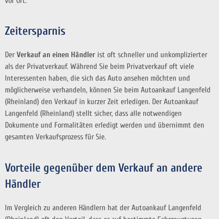
vor Ort.
Zeitersparnis
Der
Verkauf an einen Händler
ist oft schneller und unkomplizierter
als der Privatverkauf. Während Sie beim Privatverkauf oft viele
Interessenten haben, die sich das Auto ansehen möchten und
möglicherweise verhandeln, können Sie beim Autoankauf Langenfeld
(Rheinland) den Verkauf in kurzer Zeit erledigen. Der Autoankauf
Langenfeld (Rheinland) stellt sicher, dass alle notwendigen
Dokumente und Formalitäten erledigt werden und übernimmt den
gesamten Verkaufsprozess für Sie.
Vorteile gegenüber dem Verkauf an andere
Händler
Im Vergleich zu anderen Händlern hat der Autoankauf Langenfeld