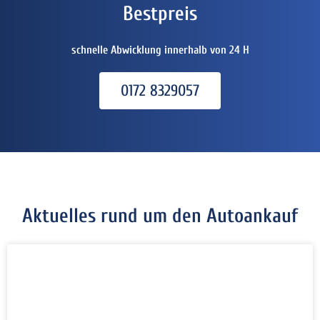
Bestpreis
schnelle Abwicklung innerhalb von 24 H
0172 8329057
Aktuelles rund um den Autoankauf