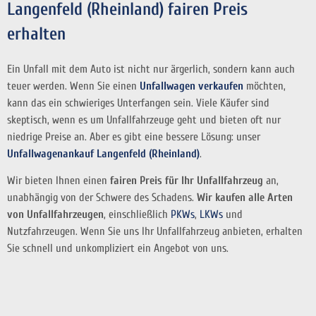
Langenfeld (Rheinland) fairen Preis
erhalten
Ein Unfall mit dem Auto ist nicht nur ärgerlich, sondern kann auch
teuer werden. Wenn Sie einen
Unfallwagen verkaufen
möchten,
kann das ein schwieriges Unterfangen sein. Viele Käufer sind
skeptisch, wenn es um Unfallfahrzeuge geht und bieten oft nur
niedrige Preise an. Aber es gibt eine bessere Lösung: unser
Unfallwagenankauf Langenfeld (Rheinland)
.
Wir bieten Ihnen einen
fairen Preis für Ihr Unfallfahrzeug
an,
unabhängig von der Schwere des Schadens.
Wir kaufen alle Arten
von Unfallfahrzeugen
, einschließlich
PKWs
,
LKWs
und
Nutzfahrzeugen. Wenn Sie uns Ihr Unfallfahrzeug anbieten, erhalten
Sie schnell und unkompliziert ein Angebot von uns.