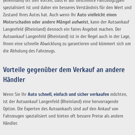
(Rheinland) oft den Vorteil, dass er auf bestimmte Fahrzeugtypen
spezialisiert ist und daher ein besseres Verständnis für den Wert und
Zustand Ihres Autos hat. Auch wenn Ihr
Auto vielleicht einen
Motorschaden oder andere Mängel aufweist
, kann der Autoankauf
Langenfeld (Rheinland) dennoch ein faires Angebot machen. Der
Autoankauf Langenfeld (Rheinland) ist in der Regel auch in der Lage,
Ihnen eine schnelle Abwicklung zu garantieren und kümmert sich um
die Abholung des Fahrzeugs.
Vorteile gegenüber dem Verkauf an andere
Händler
Wenn Sie Ihr
Auto schnell, einfach und sicher verkaufen
möchten,
ist der Autoankauf Langenfeld (Rheinland) eine hervorragende
Option. Die Experten des Autoankaufs sind auf den Ankauf von
Fahrzeugen spezialisiert und bieten oft bessere Preise als andere
Händler.