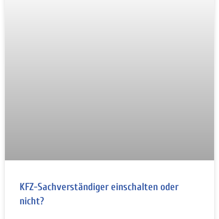
KFZ-Sachverständiger einschalten oder
nicht?