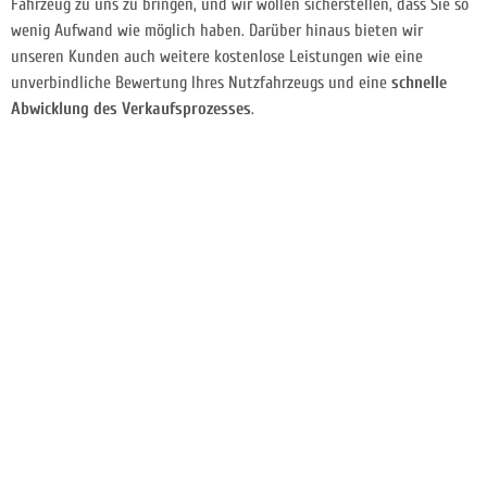
Fahrzeug zu uns zu bringen, und wir wollen sicherstellen, dass Sie so
wenig Aufwand wie möglich haben. Darüber hinaus bieten wir
unseren Kunden auch weitere kostenlose Leistungen wie eine
unverbindliche Bewertung Ihres Nutzfahrzeugs und eine
schnelle
Abwicklung des Verkaufsprozesses
.