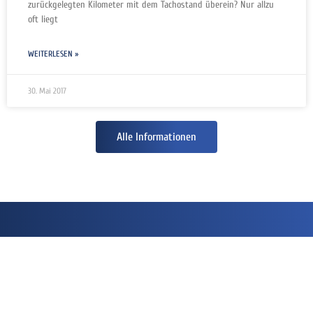
zurückgelegten Kilometer mit dem Tachostand überein? Nur allzu
oft liegt
WEITERLESEN »
30. Mai 2017
Alle Informationen