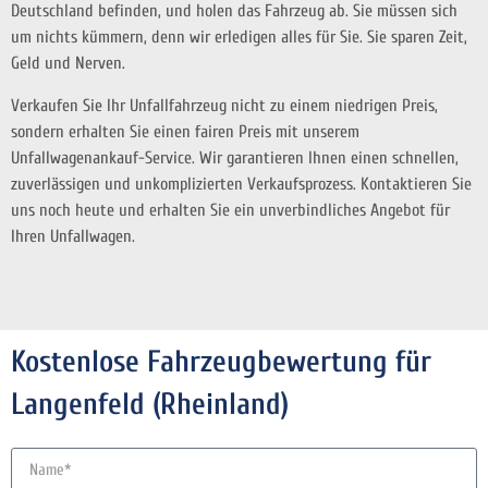
Deutschland befinden, und holen das Fahrzeug ab. Sie müssen sich
um nichts kümmern, denn wir erledigen alles für Sie. Sie sparen Zeit,
Geld und Nerven.
Verkaufen Sie Ihr Unfallfahrzeug nicht zu einem niedrigen Preis,
sondern erhalten Sie einen fairen Preis mit unserem
Unfallwagenankauf-Service. Wir garantieren Ihnen einen schnellen,
zuverlässigen und unkomplizierten Verkaufsprozess. Kontaktieren Sie
uns noch heute und erhalten Sie ein unverbindliches Angebot für
Ihren Unfallwagen.
Kostenlose Fahrzeugbewertung für
Langenfeld (Rheinland)