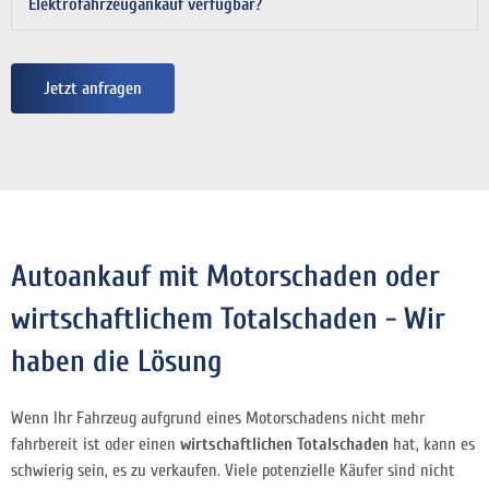
Elektrofahrzeugankauf verfügbar?
Jetzt anfragen
Autoankauf mit Motorschaden oder
wirtschaftlichem Totalschaden - Wir
haben die Lösung
Wenn Ihr Fahrzeug aufgrund eines Motorschadens nicht mehr
fahrbereit ist oder einen
wirtschaftlichen Totalschaden
hat, kann es
schwierig sein, es zu verkaufen. Viele potenzielle Käufer sind nicht