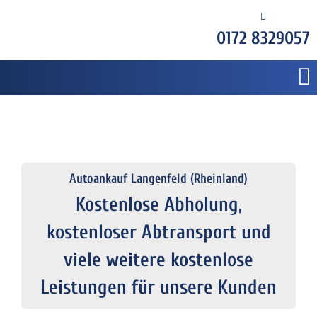
0172 8329057
Autoankauf Langenfeld (Rheinland)
Kostenlose Abholung,
kostenloser Abtransport und
viele weitere kostenlose
Leistungen für unsere Kunden