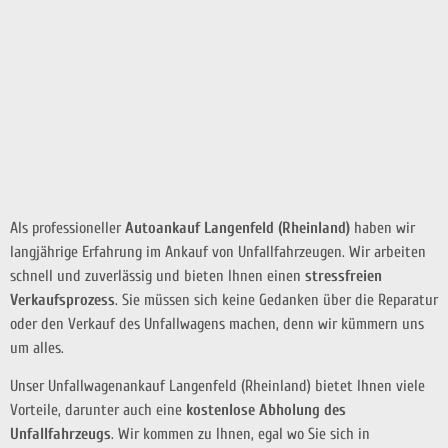
Als professioneller
Autoankauf Langenfeld (Rheinland)
haben wir
langjährige Erfahrung im Ankauf von Unfallfahrzeugen. Wir arbeiten
schnell und zuverlässig und bieten Ihnen einen
stressfreien
Verkaufsprozess
. Sie müssen sich keine Gedanken über die Reparatur
oder den Verkauf des Unfallwagens machen, denn wir kümmern uns
um alles.
Unser Unfallwagenankauf Langenfeld (Rheinland) bietet Ihnen viele
Vorteile, darunter auch eine
kostenlose Abholung des
Unfallfahrzeugs
. Wir kommen zu Ihnen, egal wo Sie sich in