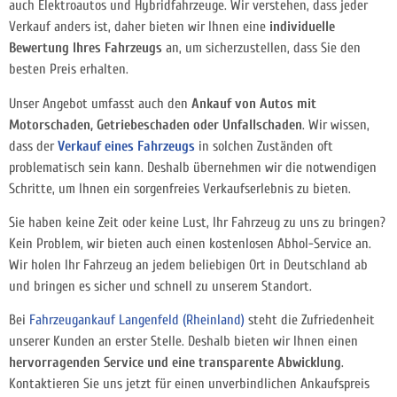
auch Elektroautos und Hybridfahrzeuge. Wir verstehen, dass jeder
Verkauf anders ist, daher bieten wir Ihnen eine
individuelle
Bewertung Ihres Fahrzeugs
an, um sicherzustellen, dass Sie den
besten Preis erhalten.
Unser Angebot umfasst auch den
Ankauf von Autos mit
Motorschaden, Getriebeschaden oder Unfallschaden
. Wir wissen,
dass der
Verkauf eines Fahrzeugs
in solchen Zuständen oft
problematisch sein kann. Deshalb übernehmen wir die notwendigen
Schritte, um Ihnen ein sorgenfreies Verkaufserlebnis zu bieten.
Sie haben keine Zeit oder keine Lust, Ihr Fahrzeug zu uns zu bringen?
Kein Problem, wir bieten auch einen kostenlosen Abhol-Service an.
Wir holen Ihr Fahrzeug an jedem beliebigen Ort in Deutschland ab
und bringen es sicher und schnell zu unserem Standort.
Bei
Fahrzeugankauf Langenfeld (Rheinland)
steht die Zufriedenheit
unserer Kunden an erster Stelle. Deshalb bieten wir Ihnen einen
hervorragenden Service und eine transparente Abwicklung
.
Kontaktieren Sie uns jetzt für einen unverbindlichen Ankaufspreis