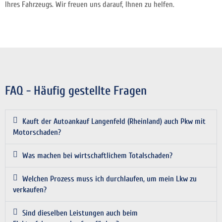
Ihres Fahrzeugs. Wir freuen uns darauf, Ihnen zu helfen.
FAQ - Häufig gestellte Fragen
Kauft der Autoankauf Langenfeld (Rheinland) auch Pkw mit
Motorschaden?
Was machen bei wirtschaftlichem Totalschaden?
Welchen Prozess muss ich durchlaufen, um mein Lkw zu
verkaufen?
Sind dieselben Leistungen auch beim