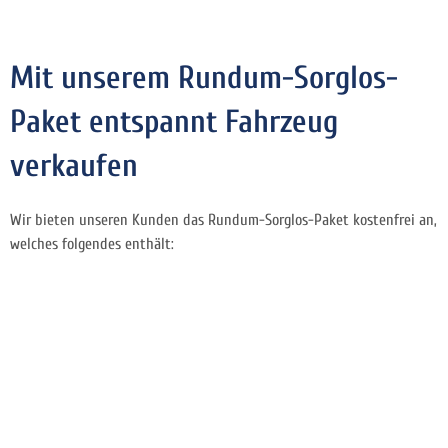
Mit unserem Rundum-Sorglos-
Paket entspannt Fahrzeug
verkaufen
Wir bieten unseren Kunden das Rundum-Sorglos-Paket kostenfrei an,
welches folgendes enthält: