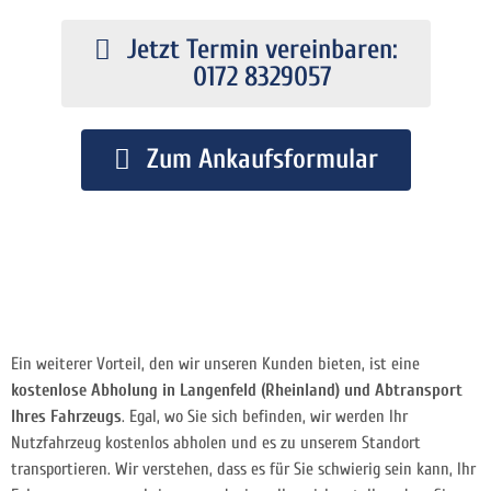
Jetzt Termin vereinbaren:
0172 8329057
Zum Ankaufsformular
Ein weiterer Vorteil, den wir unseren Kunden bieten, ist eine
kostenlose Abholung in Langenfeld (Rheinland) und Abtransport
Ihres Fahrzeugs
. Egal, wo Sie sich befinden, wir werden Ihr
Nutzfahrzeug kostenlos abholen und es zu unserem Standort
transportieren. Wir verstehen, dass es für Sie schwierig sein kann, Ihr