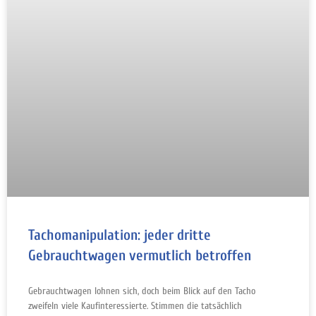
Tachomanipulation: jeder dritte
Gebrauchtwagen vermutlich betroffen
Gebrauchtwagen lohnen sich, doch beim Blick auf den Tacho
zweifeln viele Kaufinteressierte. Stimmen die tatsächlich