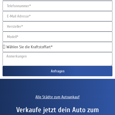
Anfragen
Alle Städte zum Autoankauf
Verkaufe jetzt dein Auto zum