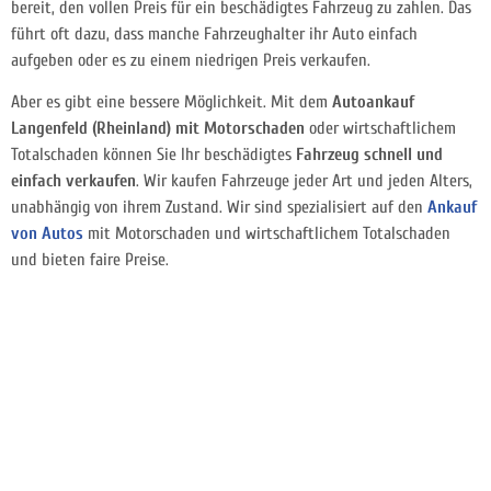
bereit, den vollen Preis für ein beschädigtes Fahrzeug zu zahlen. Das
führt oft dazu, dass manche Fahrzeughalter ihr Auto einfach
aufgeben oder es zu einem niedrigen Preis verkaufen.
Aber es gibt eine bessere Möglichkeit. Mit dem
Autoankauf
Langenfeld (Rheinland) mit Motorschaden
oder wirtschaftlichem
Totalschaden können Sie Ihr beschädigtes
Fahrzeug schnell und
einfach verkaufen
. Wir kaufen Fahrzeuge jeder Art und jeden Alters,
unabhängig von ihrem Zustand. Wir sind spezialisiert auf den
Ankauf
von Autos
mit Motorschaden und wirtschaftlichem Totalschaden
und bieten faire Preise.