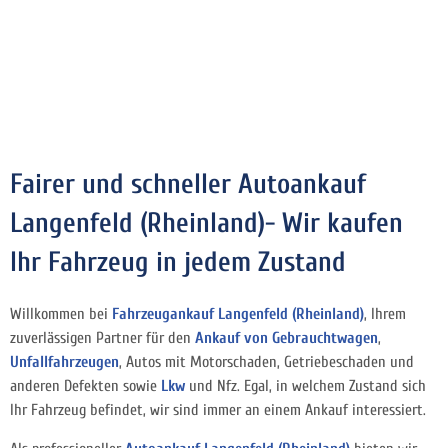
Fairer und schneller Autoankauf
Langenfeld (Rheinland)- Wir kaufen
Ihr Fahrzeug in jedem Zustand
Willkommen bei
Fahrzeugankauf Langenfeld (Rheinland)
, Ihrem
zuverlässigen Partner für den
Ankauf von Gebrauchtwagen
,
Unfallfahrzeugen
, Autos mit Motorschaden, Getriebeschaden und
anderen Defekten sowie
Lkw
und Nfz. Egal, in welchem Zustand sich
Ihr Fahrzeug befindet, wir sind immer an einem Ankauf interessiert.