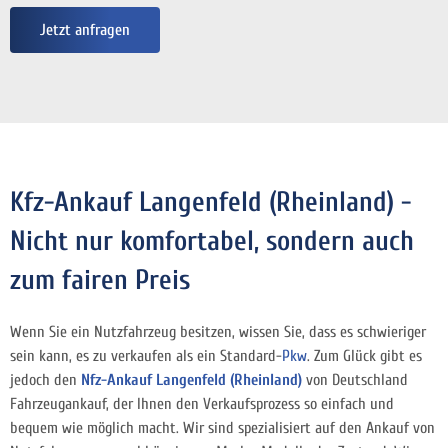
Jetzt anfragen
Kfz-Ankauf Langenfeld (Rheinland) -
Nicht nur komfortabel, sondern auch
zum fairen Preis
Wenn Sie ein Nutzfahrzeug besitzen, wissen Sie, dass es schwieriger
sein kann, es zu verkaufen als ein Standard-
Pkw
. Zum Glück gibt es
jedoch den
Nfz-Ankauf Langenfeld (Rheinland)
von Deutschland
Fahrzeugankauf, der Ihnen den Verkaufsprozess so einfach und
bequem wie möglich macht. Wir sind spezialisiert auf den Ankauf von