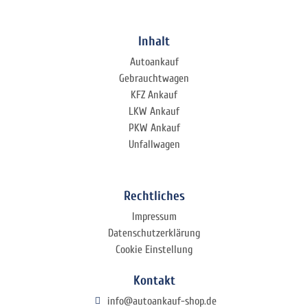
Inhalt
Autoankauf
Gebrauchtwagen
KFZ Ankauf
LKW Ankauf
PKW Ankauf
Unfallwagen
Rechtliches
Impressum
Datenschutzerklärung
Cookie Einstellung
Kontakt
info@autoankauf-shop.de