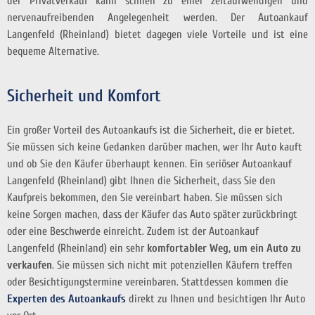
der Privatverkauf kann schnell zu einer zeitaufwendigen und
nervenaufreibenden Angelegenheit werden. Der Autoankauf
Langenfeld (Rheinland) bietet dagegen viele Vorteile und ist eine
bequeme Alternative.
Sicherheit und Komfort
Ein großer Vorteil des Autoankaufs ist die Sicherheit, die er bietet.
Sie müssen sich keine Gedanken darüber machen, wer Ihr Auto kauft
und ob Sie den Käufer überhaupt kennen. Ein seriöser Autoankauf
Langenfeld (Rheinland) gibt Ihnen die Sicherheit, dass Sie den
Kaufpreis bekommen, den Sie vereinbart haben. Sie müssen sich
keine Sorgen machen, dass der Käufer das Auto später zurückbringt
oder eine Beschwerde einreicht. Zudem ist der Autoankauf
Langenfeld (Rheinland) ein sehr
komfortabler Weg, um ein Auto zu
verkaufen
. Sie müssen sich nicht mit potenziellen Käufern treffen
oder Besichtigungstermine vereinbaren. Stattdessen kommen die
Experten des Autoankaufs
direkt zu Ihnen und besichtigen Ihr Auto