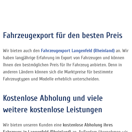
Fahrzeugexport für den besten Preis
Wir bieten auch den
Fahrzeugexport Langenfeld (Rheinland)
an. Wir
haben langjährige Erfahrung im Export von Fahrzeugen und können
Ihnen den bestmöglichen Preis für Ihr Fahrzeug anbieten. Denn in
anderen Ländern können sich die Marktpreise für bestimmte
Fahrzeugtypen und Modelle erheblich unterscheiden.
Kostenlose Abholung und viele
weitere kostenlose Leistungen
Wir bieten unseren Kunden eine
kostenlose Abholung ihres