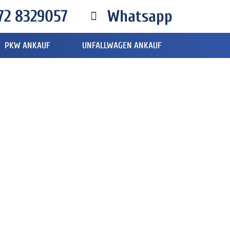
72 8329057
Whatsapp
PKW ANKAUF
UNFALLWAGEN ANKAUF