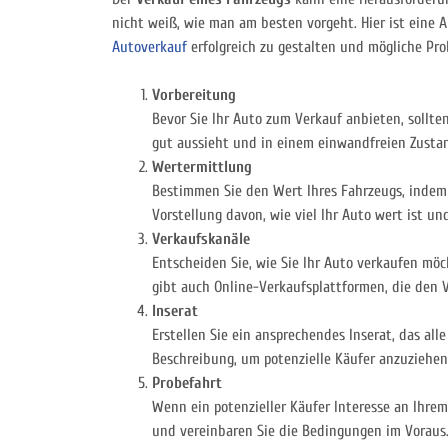
nicht weiß, wie man am besten vorgeht. Hier ist eine An
Autoverkauf
erfolgreich zu gestalten und mögliche Pr
Vorbereitung
Bevor Sie Ihr Auto zum Verkauf anbieten, sollte
gut aussieht und in einem einwandfreien Zustan
Wertermittlung
Bestimmen Sie den Wert Ihres Fahrzeugs, indem 
Vorstellung davon, wie viel Ihr Auto wert ist und
Verkaufskanäle
Entscheiden Sie, wie Sie Ihr Auto verkaufen möc
gibt auch Online-Verkaufsplattformen, die den V
Inserat
Erstellen Sie ein ansprechendes Inserat, das al
Beschreibung, um potenzielle Käufer anzuziehen
Probefahrt
Wenn ein potenzieller Käufer Interesse an Ihrem 
und vereinbaren Sie die Bedingungen im Voraus