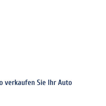
o verkaufen Sie Ihr Auto