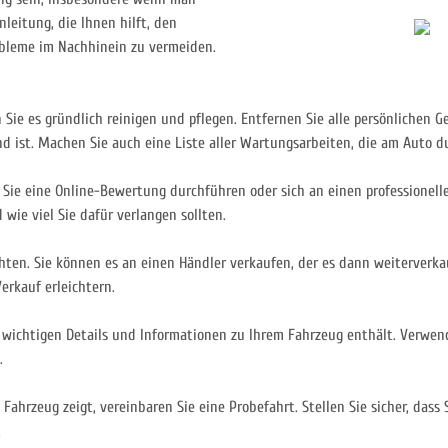
leitung, die Ihnen hilft, den
obleme im Nachhinein zu vermeiden.
n Sie es gründlich reinigen und pflegen. Entfernen Sie alle persönlichen
d ist. Machen Sie auch eine Liste aller Wartungsarbeiten, die am Auto 
Sie eine Online-Bewertung durchführen oder sich an einen professionell
 wie viel Sie dafür verlangen sollten.
hten. Sie können es an einen Händler verkaufen, der es dann weiterverkau
erkauf erleichtern.
le wichtigen Details und Informationen zu Ihrem Fahrzeug enthält. Verwen
.
Fahrzeug zeigt, vereinbaren Sie eine Probefahrt. Stellen Sie sicher, dass
.