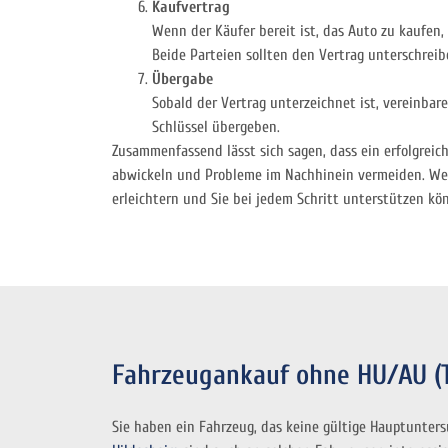
Kaufvertrag
Wenn der Käufer bereit ist, das Auto zu kaufen, 
Beide Parteien sollten den Vertrag unterschreib
Übergabe
Sobald der Vertrag unterzeichnet ist, vereinbar
Schlüssel übergeben.
Zusammenfassend lässt sich sagen, dass ein erfolgreic
abwickeln und Probleme im Nachhinein vermeiden. Wenn
erleichtern und Sie bei jedem Schritt unterstützen kö
Fahrzeugankauf ohne HU/AU (
Sie haben ein Fahrzeug, das keine gültige Hauptunter