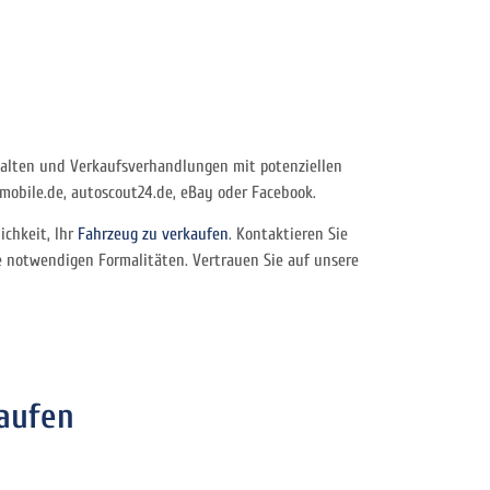
stalten und Verkaufsverhandlungen mit potenziellen
 mobile.de, autoscout24.de, eBay oder Facebook.
ichkeit, Ihr
Fahrzeug zu verkaufen
. Kontaktieren Sie
e notwendigen Formalitäten. Vertrauen Sie auf unsere
aufen