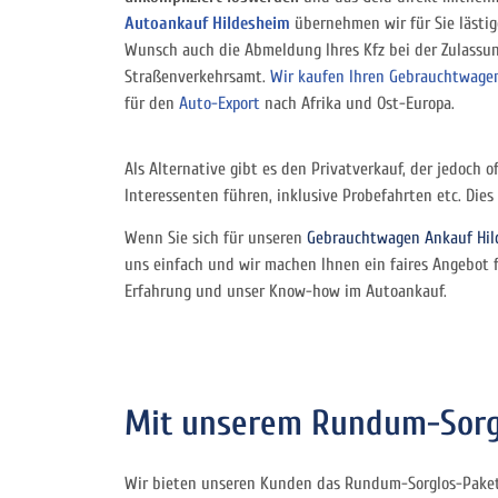
Autoankauf Hildesheim
übernehmen wir für Sie lästig
Wunsch auch die Abmeldung Ihres Kfz bei der Zulassu
Straßenverkehrsamt.
Wir kaufen Ihren Gebrauchtwage
für den
Auto-Export
nach Afrika und Ost-Europa.
Als Alternative gibt es den Privatverkauf, der jedoch
Interessenten führen, inklusive Probefahrten etc. Dies
Wenn Sie sich für unseren
Gebrauchtwagen Ankauf Hil
uns einfach und wir machen Ihnen ein faires Angebot 
Erfahrung und unser Know-how im Autoankauf.
Mit unserem Rundum-Sorgl
Wir bieten unseren Kunden das Rundum-Sorglos-Paket 