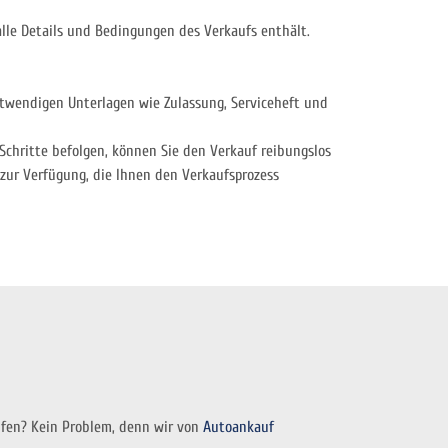
r alle Details und Bedingungen des Verkaufs enthält.
notwendigen Unterlagen wie Zulassung, Serviceheft und
Schritte befolgen, können Sie den Verkauf reibungslos
zur Verfügung, die Ihnen den Verkaufsprozess
ufen? Kein Problem, denn wir von
Autoankauf