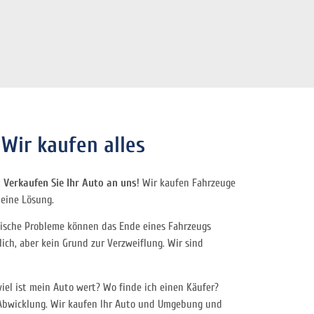
Wir kaufen alles
:
Verkaufen Sie Ihr Auto an uns
! Wir kaufen Fahrzeuge
 eine Lösung.
ische Probleme können das Ende eines Fahrzeugs
lich, aber kein Grund zur Verzweiflung. Wir sind
el ist mein Auto wert? Wo finde ich einen Käufer?
 Abwicklung. Wir kaufen Ihr Auto und Umgebung und