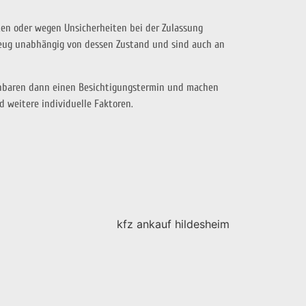
ten oder wegen Unsicherheiten bei der Zulassung
zeug unabhängig von dessen Zustand und sind auch an
einbaren dann einen Besichtigungstermin und machen
 weitere individuelle Faktoren.