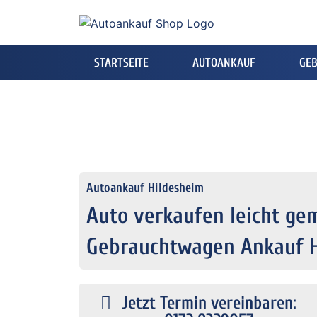
STARTSEITE
AUTOANKAUF
GE
Autoankauf Hildesheim
Auto verkaufen leicht ge
Gebrauchtwagen Ankauf 
Jetzt Termin vereinbaren: