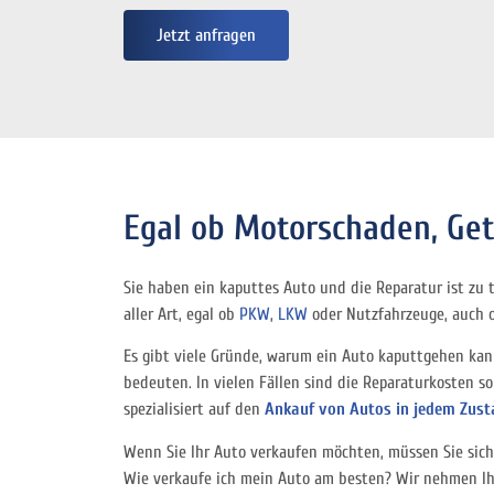
Jetzt anfragen
Egal ob Motorschaden, Get
Sie haben ein kaputtes Auto und die Reparatur ist zu 
aller Art, egal ob
PKW
,
LKW
oder Nutzfahrzeuge, auch oh
Es gibt viele Gründe, warum ein Auto kaputtgehen kan
bedeuten. In vielen Fällen sind die Reparaturkosten so 
spezialisiert auf den
Ankauf von Autos in jedem Zus
Wenn Sie Ihr Auto verkaufen möchten, müssen Sie sich
Wie verkaufe ich mein Auto am besten? Wir nehmen Ih