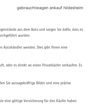
 Gegenstände aus dem Auto und sorgen Sie dafür, dass es
durchgeführt wurden.
en Autohändler wenden. Dies gibt Ihnen eine
ft, oder es direkt an einen Privatkäufer verkaufen. Es
den Sie aussagekräftige Bilder und eine präzise
 Sie eine gültige Versicherung für den Käufer haben