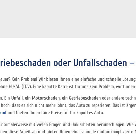
riebeschaden oder Unfallschaden – 
teuer? Kein Problem! Wir bieten Ihnen eine einfache und schnelle Lösung
ne HU/AU (TÜV). Eine kaputte Karre ist für uns kein Problem, wir finden
n. Ein
Unfall, ein Motorschaden, ein Getriebeschaden
oder andere techn
hoch, dass es sich nicht mehr lohnt, das Auto zu reparieren. Das ist ärger
tand
und bieten Ihnen faire Preise für Ihr kaputtes Auto.
 normalerweise mit vielen Fragen und Unklarheiten herumschlagen. Wie vi
nen diese Arbeit ab und bieten Ihnen eine schnelle und unkomplizierte