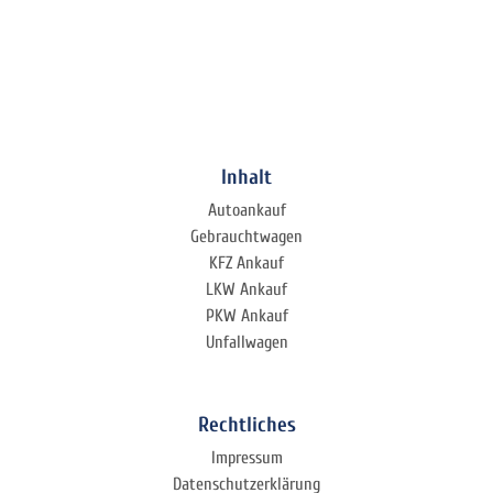
Inhalt
Autoankauf
Gebrauchtwagen
KFZ Ankauf
LKW Ankauf
PKW Ankauf
Unfallwagen
Rechtliches
Impressum
Datenschutzerklärung