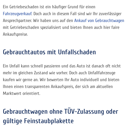
Ein Getriebeschaden ist ein häufiger Grund für einen
Fahrzeugverkauf
. Doch auch in diesem Fall sind wir Ihr zuverlässiger
Ansprechpartner. Wir haben uns auf den
Ankauf von Gebrauchtwagen
mit Getriebeschaden spezialisiert und bieten Ihnen auch hier faire
Ankaufspreise.
Gebrauchtautos mit Unfallschaden
Ein Unfall kann schnell passieren und das Auto ist danach oft nicht
mehr im gleichen Zustand wie vorher. Doch auch Unfallfahrzeuge
kaufen wir gerne an. Wir bewerten Ihr Auto individuell und bieten
Ihnen einen transparenten Ankaufspreis, der sich am aktuellen
Marktwert orientiert.
Gebrauchtwagen ohne TÜV-Zulassung oder
gültige Feinstaubplakette