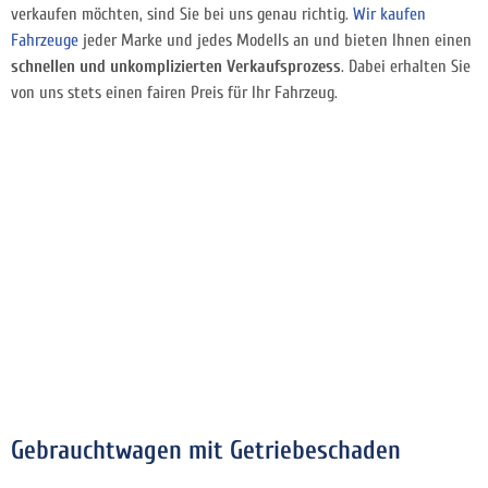
verkaufen möchten, sind Sie bei uns genau richtig.
Wir kaufen
Fahrzeuge
jeder Marke und jedes Modells an und bieten Ihnen einen
schnellen und unkomplizierten Verkaufsprozess
. Dabei erhalten Sie
von uns stets einen fairen Preis für Ihr Fahrzeug.
Gebrauchtwagen mit Getriebeschaden