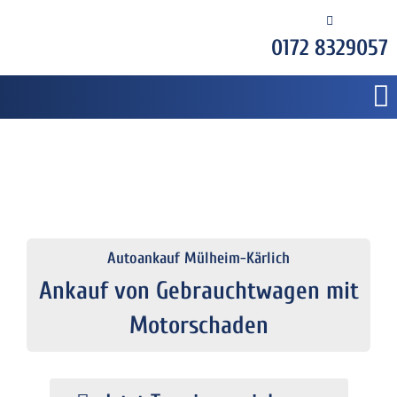
0172 8329057
Autoankauf Mülheim-Kärlich
Ankauf von Gebrauchtwagen mit
Motorschaden