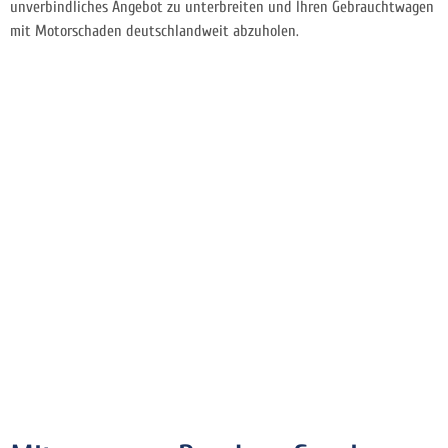
unverbindliches Angebot zu unterbreiten und Ihren Gebrauchtwagen
mit Motorschaden deutschlandweit abzuholen.