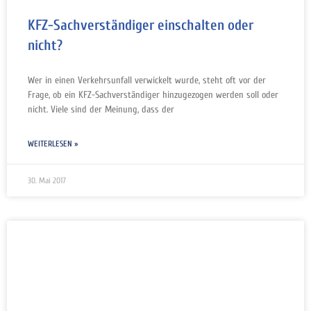
KFZ-Sachverständiger einschalten oder
nicht?
Wer in einen Verkehrsunfall verwickelt wurde, steht oft vor der
Frage, ob ein KFZ-Sachverständiger hinzugezogen werden soll oder
nicht. Viele sind der Meinung, dass der
WEITERLESEN »
30. Mai 2017