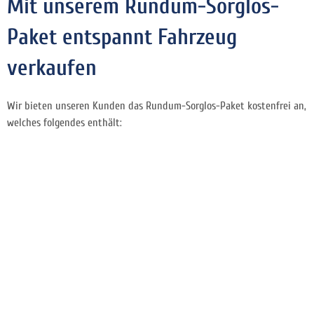
Mit unserem Rundum-Sorglos-
Paket entspannt Fahrzeug
verkaufen
Wir bieten unseren Kunden das Rundum-Sorglos-Paket kostenfrei an,
welches folgendes enthält: