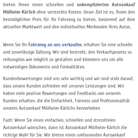
bieten Ihnen einen schnellen und
unkomplizierten Autoankauf
Mülheim-Kärlich
ohne versteckte Kosten. Unser Ziel ist es, Ihnen den
bestmöglichen Preis für Ihr Fahrzeug zu bieten, basierend auf dem
aktuellen Marktwert und den individuellen Merkmalen Ihres Autos.
Wenn Sie Ihr
Fahrzeug an uns verkaufen
, erhalten Sie eine schnelle
und zuverlässige Zahlung. Wir sind bestrebt, den Verkaufsprozess so
reibungslos wie möglich zu gestalten und kümmern uns um alle
notwendigen Dokumente und Formalitäten.
Kundenbewertungen sind uns sehr wichtig und wir sind stolz darauf,
dass unsere Kunden zufrieden mit unseren Leistungen sind. Wir
haben viele positive Bewertungen und Feedbacks von unseren
Kunden erhalten, die die Einfachheit, Fairness und Professionalität
unseres Autoankauf Mülheim-Kärlichs hervorheben.
Fazit: Wenn Sie einen einfachen, schnellen und stressfreien
Autoverkauf wünschen, dann ist Autoankauf Mülheim-Kärlich die
richtige Wahl für Sie. Wir bieten einen umfassenden Autoankauf