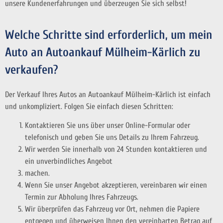
unsere Kundenerfahrungen und überzeugen Sie sich selbst!
Welche Schritte sind erforderlich, um mein
Auto an Autoankauf Mülheim-Kärlich zu
verkaufen?
Der Verkauf Ihres Autos an Autoankauf Mülheim-Kärlich ist einfach
und unkompliziert. Folgen Sie einfach diesen Schritten:
Kontaktieren Sie uns über unser Online-Formular oder
telefonisch und geben Sie uns Details zu Ihrem Fahrzeug.
Wir werden Sie innerhalb von 24 Stunden kontaktieren und
ein unverbindliches Angebot
machen.
Wenn Sie unser Angebot akzeptieren, vereinbaren wir einen
Termin zur Abholung Ihres Fahrzeugs.
Wir überprüfen das Fahrzeug vor Ort, nehmen die Papiere
entgegen und überweisen Ihnen den vereinbarten Betrag auf