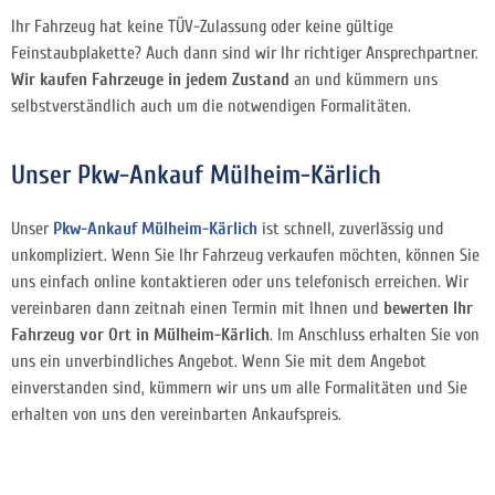
Ihr Fahrzeug hat keine TÜV-Zulassung oder keine gültige
Feinstaubplakette? Auch dann sind wir Ihr richtiger Ansprechpartner.
Wir kaufen Fahrzeuge in jedem Zustand
an und kümmern uns
selbstverständlich auch um die notwendigen Formalitäten.
Unser Pkw-Ankauf Mülheim-Kärlich
Unser
Pkw-Ankauf Mülheim-Kärlich
ist schnell, zuverlässig und
unkompliziert. Wenn Sie Ihr Fahrzeug verkaufen möchten, können Sie
uns einfach online kontaktieren oder uns telefonisch erreichen. Wir
vereinbaren dann zeitnah einen Termin mit Ihnen und
bewerten Ihr
Fahrzeug vor Ort in Mülheim-Kärlich
. Im Anschluss erhalten Sie von
uns ein unverbindliches Angebot. Wenn Sie mit dem Angebot
einverstanden sind, kümmern wir uns um alle Formalitäten und Sie
erhalten von uns den vereinbarten Ankaufspreis.