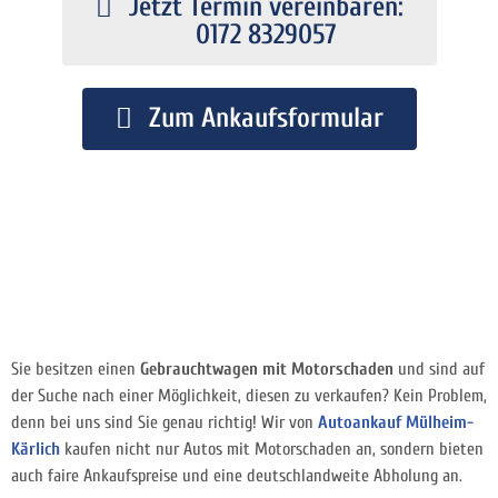
Jetzt Termin vereinbaren:
0172 8329057
Zum Ankaufsformular
Sie besitzen einen
Gebrauchtwagen mit Motorschaden
und sind auf
der Suche nach einer Möglichkeit, diesen zu verkaufen? Kein Problem,
denn bei uns sind Sie genau richtig! Wir von
Autoankauf Mülheim-
Kärlich
kaufen nicht nur Autos mit Motorschaden an, sondern bieten
auch faire Ankaufspreise und eine deutschlandweite Abholung an.