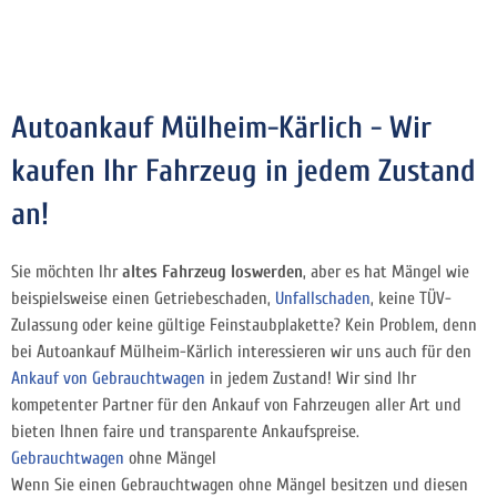
Autoankauf Mülheim-Kärlich - Wir
kaufen Ihr Fahrzeug in jedem Zustand
an!
Sie möchten Ihr
altes Fahrzeug loswerden
, aber es hat Mängel wie
beispielsweise einen Getriebeschaden,
Unfallschaden
, keine TÜV-
Zulassung oder keine gültige Feinstaubplakette? Kein Problem, denn
bei Autoankauf Mülheim-Kärlich interessieren wir uns auch für den
Ankauf von Gebrauchtwagen
in jedem Zustand! Wir sind Ihr
kompetenter Partner für den Ankauf von Fahrzeugen aller Art und
bieten Ihnen faire und transparente Ankaufspreise.
Gebrauchtwagen
ohne Mängel
Wenn Sie einen Gebrauchtwagen ohne Mängel besitzen und diesen