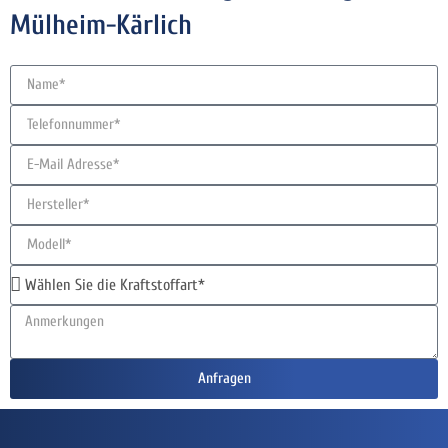
Mülheim-Kärlich
Anfragen