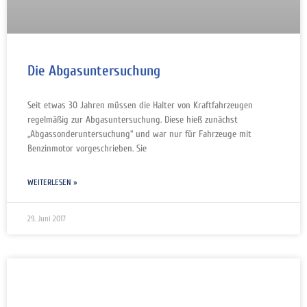
Die Abgasuntersuchung
Seit etwas 30 Jahren müssen die Halter von Kraftfahrzeugen
regelmäßig zur Abgasuntersuchung. Diese hieß zunächst
„Abgassonderuntersuchung“ und war nur für Fahrzeuge mit
Benzinmotor vorgeschrieben. Sie
WEITERLESEN »
29. Juni 2017