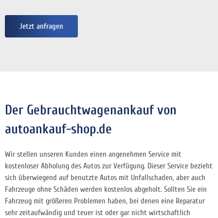
Jetzt anfragen
Der Gebrauchtwagenankauf von
autoankauf-shop.de
Wir stellen unseren Kunden einen angenehmen Service mit
kostenloser Abholung des Autos zur Verfügung. Dieser Service bezieht
sich überwiegend auf benutzte Autos mit Unfallschaden, aber auch
Fahrzeuge ohne Schäden werden kostenlos abgeholt. Sollten Sie ein
Fahrzeug mit größeren Problemen haben, bei denen eine Reparatur
sehr zeitaufwändig und teuer ist oder gar nicht wirtschaftlich