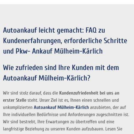
Autoankauf leicht gemacht: FAQ zu
Kundenerfahrungen, erforderliche Schritte
und Pkw- Ankauf Mülheim-Kärlich
Wie zufrieden sind Ihre Kunden mit dem
Autoankauf Mülheim-Kärlich?
Wir sind stolz darauf, dass die
Kundenzufriedenheit bei uns an
erster Stelle
steht. Unser Ziel ist es, Ihnen einen schnellen und
unkomplizierten
Autoankauf Mülheim-Kärlich
anzubieten, der auf
Ihre individuellen Bedürfnisse und Anforderungen zugeschnitten ist.
Wir sind bestrebt, Ihre Erwartungen zu übertreffen und eine
langfristige Beziehung zu unseren Kunden aufzubauen. Lesen Sie