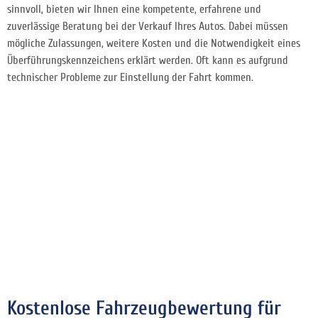
sinnvoll, bieten wir Ihnen eine kompetente, erfahrene und
zuverlässige Beratung bei der Verkauf Ihres Autos. Dabei müssen
mögliche Zulassungen, weitere Kosten und die Notwendigkeit eines
Überführungskennzeichens erklärt werden. Oft kann es aufgrund
technischer Probleme zur Einstellung der Fahrt kommen.
Kostenlose Fahrzeugbewertung für