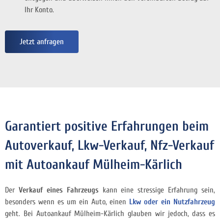
Ihr Konto.
Jetzt anfragen
Garantiert positive Erfahrungen beim
Autoverkauf, Lkw-Verkauf, Nfz-Verkauf
mit Autoankauf Mülheim-Kärlich
Der
Verkauf eines Fahrzeugs
kann eine stressige Erfahrung sein,
besonders wenn es um ein Auto, einen
Lkw oder ein Nutzfahrzeug
geht. Bei Autoankauf Mülheim-Kärlich glauben wir jedoch, dass es