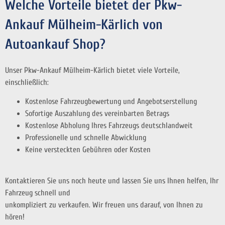
Welche Vorteile bietet der Pkw-
Ankauf Mülheim-Kärlich von
Autoankauf Shop?
Unser Pkw-Ankauf Mülheim-Kärlich bietet viele Vorteile,
einschließlich:
Kostenlose Fahrzeugbewertung und Angebotserstellung
Sofortige Auszahlung des vereinbarten Betrags
Kostenlose Abholung Ihres Fahrzeugs deutschlandweit
Professionelle und schnelle Abwicklung
Keine versteckten Gebühren oder Kosten
Kontaktieren Sie uns noch heute und lassen Sie uns Ihnen helfen, Ihr
Fahrzeug schnell und
unkompliziert zu verkaufen. Wir freuen uns darauf, von Ihnen zu
hören!