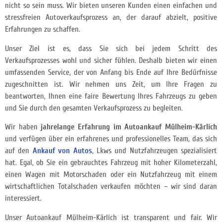
nicht so sein muss. Wir bieten unseren Kunden einen einfachen und
stressfreien Autoverkaufsprozess an, der darauf abzielt, positive
Erfahrungen zu schaffen.
Unser Ziel ist es, dass Sie sich bei jedem Schritt des
Verkaufsprozesses wohl und sicher fühlen. Deshalb bieten wir einen
umfassenden Service, der von Anfang bis Ende auf Ihre Bedürfnisse
zugeschnitten ist. Wir nehmen uns Zeit, um Ihre Fragen zu
beantworten, Ihnen eine faire Bewertung Ihres Fahrzeugs zu geben
und Sie durch den gesamten Verkaufsprozess zu begleiten.
Wir haben
jahrelange Erfahrung im Autoankauf Mülheim-Kärlich
und verfügen über ein erfahrenes und professionelles Team, das sich
auf den
Ankauf von Autos
, Lkws und Nutzfahrzeugen spezialisiert
hat. Egal, ob Sie ein gebrauchtes Fahrzeug mit hoher Kilometerzahl,
einen Wagen mit Motorschaden oder ein Nutzfahrzeug mit einem
wirtschaftlichen Totalschaden verkaufen möchten – wir sind daran
interessiert.
Unser Autoankauf Mülheim-Kärlich ist transparent und fair. Wir