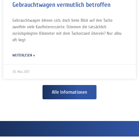
Gebrauchtwagen vermutlich betroffen
Gebrauchtwagen lohnen sich, doch beim Blick auf den Tacho
zweifeln viele Kaufinteressierte. Stimmen die tatsächlich
zurückgelegten Kilometer mit dem Tachostand überein? Nur allzu
oft liegt
WEITERLESEN »
30. Mai 2017
Alle Informationen