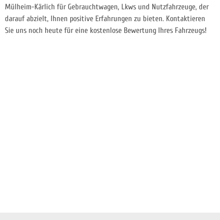
Mülheim-Kärlich für Gebrauchtwagen, Lkws und Nutzfahrzeuge, der
darauf abzielt, Ihnen positive Erfahrungen zu bieten. Kontaktieren
Sie uns noch heute für eine kostenlose Bewertung Ihres Fahrzeugs!