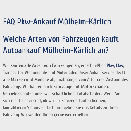
FAQ Pkw-Ankauf Mülheim-Kärlich
Welche Arten von Fahrzeugen kauft
Autoankauf Mülheim-Kärlich an?
Wir kaufen alle Arten von Fahrzeugen
an, einschließlich
Pkw
,
Lkw
,
Transporter, Wohnmobile und Motorräder. Unser Ankaufservice deckt
alle Marken und Modelle
ab, unabhängig vom Alter oder Zustand des
Fahrzeugs. Wir kaufen auch
Fahrzeuge mit Motorschäden,
Getriebeschäden oder wirtschaftlichem Totalschaden
. Wenn Sie
sich nicht sicher sind, ob wir Ihr Fahrzeug kaufen können,
kontaktieren Sie uns einfach und geben Sie uns Details zu Ihrem
Fahrzeug. Wir werden Ihnen gerne weiterhelfen.