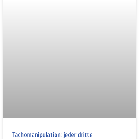
Tachomanipulation: jeder dritte