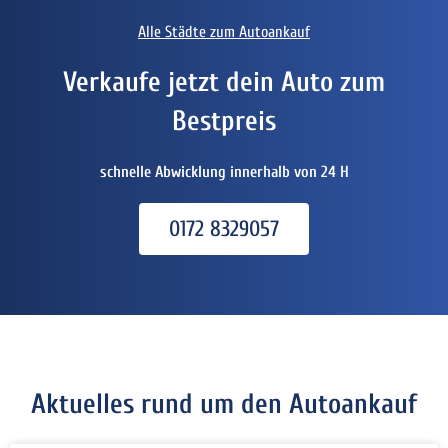
Alle Städte zum Autoankauf
Verkaufe jetzt dein Auto zum
Bestpreis
schnelle Abwicklung innerhalb von 24 H
0172 8329057
Aktuelles rund um den Autoankauf