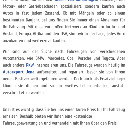
Motor- oder Getriebeschaden spezialisiert, sondern kaufen auch
Autos in fast jedem Zustand. Ob mit Mängeln oder ab einem
bestimmten Baujahr, bei uns finden Sie immer einen Abnehmer für
Ihr Fahrzeug. Mit unserem großen Netzwerk an Händlern im In- und
Ausland, Europa, Afrika und den USA, sind wir in der Lage, jedes Auto
anzukaufen und weiterzuverkaufen.
Wir sind auf der Suche nach Fahrzeugen von verschiedenen
Automarken, wie BMW, Mercedes, Opel, Porsche und Toyota. Aber
auch andere
PKW
interessieren uns. Die Fahrzeuge werden häufig im
Autoexport Jena
aufbereitet und repariert, bevor sie von ihrem
neuen Besitzer weitergefahren werden. Doch auch als Ersatzteillager
können sie dienen und so ein zweites Leben erhalten, anstatt
verschrottet zu werden.
Uns ist es wichtig, dass Sie bei uns einen fairen Preis für Ihr Fahrzeug
erhalten. Deshalb bieten wir Ihnen eine kostenlose
Fahrzeugbewertung an und verhandeln mit Ihnen über den Preis.