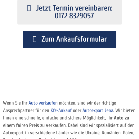
Jetzt Termin vereinbaren:
0172 8329057
Zum Ankaufsformular
Wenn Sie Ihr
Auto verkaufen
möchten, sind wir der richtige
Ansprechpartner für den
Kfz-Ankauf
oder
Autoexport Jena
. Wir bieten
Ihnen eine schnelle, einfache und sichere Möglichkeit, Ihr
Auto zu
einem fairen Preis zu verkaufen
. Dabei sind wir spezialisiert auf den
Autoexport in verschiedene Länder wie die Ukraine, Rumänien, Polen,