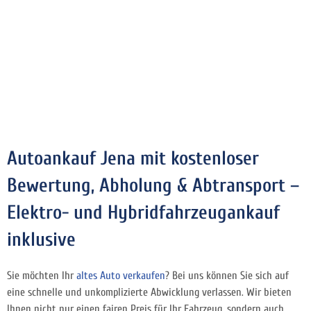
Autoankauf Jena mit kostenloser
Bewertung, Abholung & Abtransport –
Elektro- und Hybridfahrzeugankauf
inklusive
Sie möchten Ihr
altes Auto verkaufen
? Bei uns können Sie sich auf
eine schnelle und unkomplizierte Abwicklung verlassen. Wir bieten
Ihnen nicht nur einen fairen Preis für Ihr Fahrzeug, sondern auch