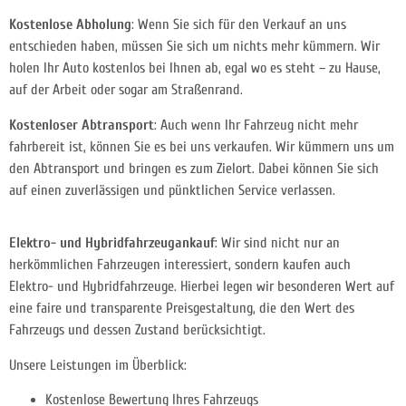
Kostenlose Abholung
: Wenn Sie sich für den Verkauf an uns
entschieden haben, müssen Sie sich um nichts mehr kümmern. Wir
holen Ihr Auto kostenlos bei Ihnen ab, egal wo es steht – zu Hause,
auf der Arbeit oder sogar am Straßenrand.
Kostenloser Abtransport
: Auch wenn Ihr Fahrzeug nicht mehr
fahrbereit ist, können Sie es bei uns verkaufen. Wir kümmern uns um
den Abtransport und bringen es zum Zielort. Dabei können Sie sich
auf einen zuverlässigen und pünktlichen Service verlassen.
Elektro- und Hybridfahrzeugankauf
: Wir sind nicht nur an
herkömmlichen Fahrzeugen interessiert, sondern kaufen auch
Elektro- und Hybridfahrzeuge. Hierbei legen wir besonderen Wert auf
eine faire und transparente Preisgestaltung, die den Wert des
Fahrzeugs und dessen Zustand berücksichtigt.
Unsere Leistungen im Überblick:
Kostenlose Bewertung Ihres Fahrzeugs