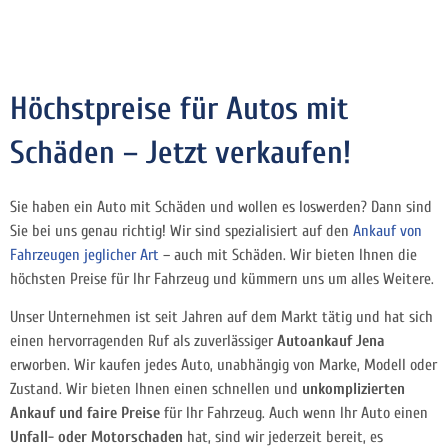
Höchstpreise für Autos mit
Schäden – Jetzt verkaufen!
Sie haben ein Auto mit Schäden und wollen es loswerden? Dann sind
Sie bei uns genau richtig! Wir sind spezialisiert auf den
Ankauf von
Fahrzeugen jeglicher Art
– auch mit Schäden. Wir bieten Ihnen die
höchsten Preise für Ihr Fahrzeug und kümmern uns um alles Weitere.
Unser Unternehmen ist seit Jahren auf dem Markt tätig und hat sich
einen hervorragenden Ruf als zuverlässiger
Autoankauf Jena
erworben. Wir kaufen jedes Auto, unabhängig von Marke, Modell oder
Zustand. Wir bieten Ihnen einen schnellen und
unkomplizierten
Ankauf und faire Preise
für Ihr Fahrzeug. Auch wenn Ihr Auto einen
Unfall- oder Motorschaden
hat, sind wir jederzeit bereit, es