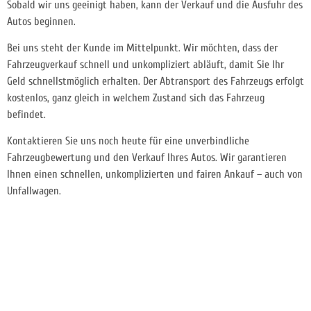
Sobald wir uns geeinigt haben, kann der Verkauf und die Ausfuhr des
Autos beginnen.
Bei uns steht der Kunde im Mittelpunkt. Wir möchten, dass der
Fahrzeugverkauf schnell und unkompliziert abläuft, damit Sie Ihr
Geld schnellstmöglich erhalten. Der Abtransport des Fahrzeugs erfolgt
kostenlos, ganz gleich in welchem Zustand sich das Fahrzeug
befindet.
Kontaktieren Sie uns noch heute für eine unverbindliche
Fahrzeugbewertung und den Verkauf Ihres Autos. Wir garantieren
Ihnen einen schnellen, unkomplizierten und fairen Ankauf – auch von
Unfallwagen.