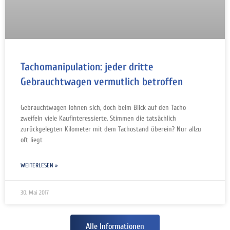
Tachomanipulation: jeder dritte
Gebrauchtwagen vermutlich betroffen
Gebrauchtwagen lohnen sich, doch beim Blick auf den Tacho
zweifeln viele Kaufinteressierte. Stimmen die tatsächlich
zurückgelegten Kilometer mit dem Tachostand überein? Nur allzu
oft liegt
WEITERLESEN »
30. Mai 2017
Alle Informationen