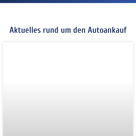
Aktuelles rund um den Autoankauf