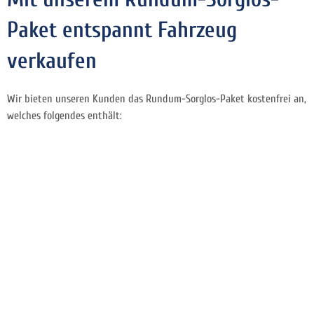
Paket entspannt Fahrzeug
verkaufen
Wir bieten unseren Kunden das Rundum-Sorglos-Paket kostenfrei an,
welches folgendes enthält: