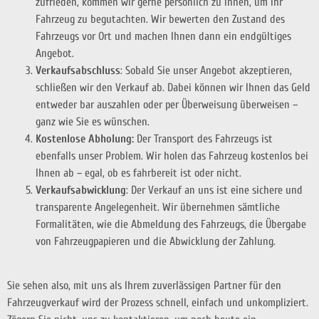
zufrieden, kommen wir gerne persönlich zu Ihnen, um Ihr
Fahrzeug zu begutachten. Wir bewerten den Zustand des
Fahrzeugs vor Ort und machen Ihnen dann ein endgültiges
Angebot.
Verkaufsabschluss
: Sobald Sie unser Angebot akzeptieren,
schließen wir den Verkauf ab. Dabei können wir Ihnen das Geld
entweder bar auszahlen oder per Überweisung überweisen –
ganz wie Sie es wünschen.
Kostenlose Abholung:
Der Transport des Fahrzeugs ist
ebenfalls unser Problem. Wir holen das Fahrzeug kostenlos bei
Ihnen ab – egal, ob es fahrbereit ist oder nicht.
Verkaufsabwicklung
: Der Verkauf an uns ist eine sichere und
transparente Angelegenheit. Wir übernehmen sämtliche
Formalitäten, wie die Abmeldung des Fahrzeugs, die Übergabe
von Fahrzeugpapieren und die Abwicklung der Zahlung.
Sie sehen also, mit uns als Ihrem zuverlässigen Partner für den
Fahrzeugverkauf wird der Prozess schnell, einfach und unkompliziert.