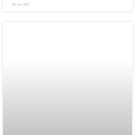
29. Juni 2017