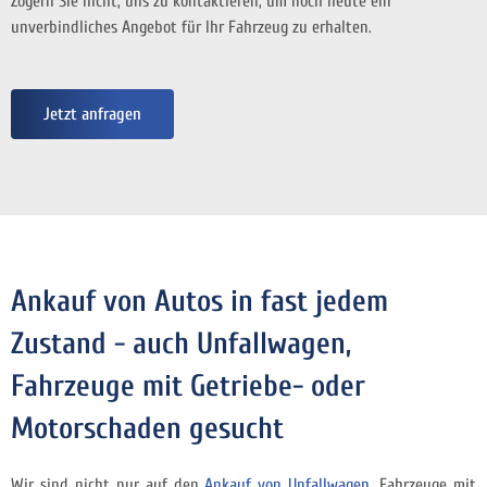
Zögern Sie nicht, uns zu kontaktieren, um noch heute ein
unverbindliches Angebot für Ihr Fahrzeug zu erhalten.
Jetzt anfragen
Ankauf von Autos in fast jedem
Zustand - auch Unfallwagen,
Fahrzeuge mit Getriebe- oder
Motorschaden gesucht
Wir sind nicht nur auf den
Ankauf von Unfallwagen
, Fahrzeuge mit