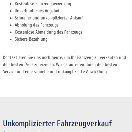
Kostenlose Fahrzeugbewertung
Unverbindliches Angebot
Schneller und unkomplizierter Ankauf
Abholung des Fahrzeugs
Kostenlose Abmeldung des Fahrzeugs
Sichere Bezahlung
Kontaktieren Sie uns noch heute, um Ihr Fahrzeug zu verkaufen und
den besten Preis zu erzielen.
Wir garantieren Ihnen den besten
Service und eine schnelle und unkomplizierte Abwicklung.
Unkomplizierter Fahrzeugverkauf