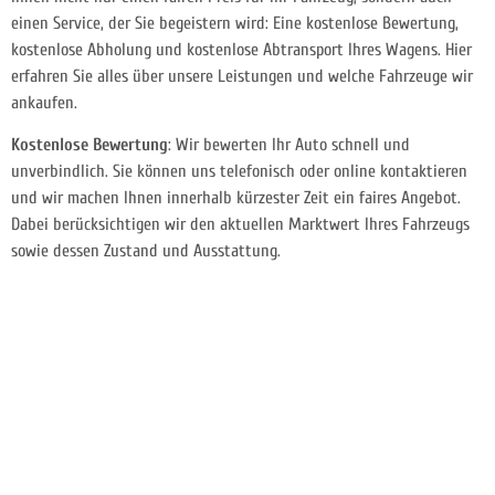
einen Service, der Sie begeistern wird: Eine kostenlose Bewertung,
kostenlose Abholung und kostenlose Abtransport Ihres Wagens. Hier
erfahren Sie alles über unsere Leistungen und welche Fahrzeuge wir
ankaufen.
Kostenlose Bewertung
: Wir bewerten Ihr Auto schnell und
unverbindlich. Sie können uns telefonisch oder online kontaktieren
und wir machen Ihnen innerhalb kürzester Zeit ein faires Angebot.
Dabei berücksichtigen wir den aktuellen Marktwert Ihres Fahrzeugs
sowie dessen Zustand und Ausstattung.