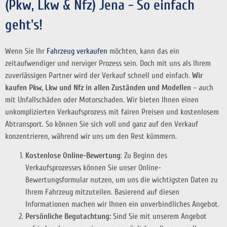
(Pkw, Lkw & Nfz) Jena - So einfach
geht's!
Wenn Sie Ihr
Fahrzeug verkaufen
möchten, kann das ein
zeitaufwendiger und nerviger Prozess sein. Doch mit uns als Ihrem
zuverlässigen Partner wird der Verkauf schnell und einfach.
Wir
kaufen Pkw, Lkw und Nfz in allen Zuständen und Modellen
– auch
mit Unfallschäden oder Motorschaden. Wir bieten Ihnen einen
unkomplizierten Verkaufsprozess mit fairen Preisen und kostenlosem
Abtransport. So können Sie sich voll und ganz auf den Verkauf
konzentrieren, während wir uns um den Rest kümmern.
Kostenlose Online-Bewertung
: Zu Beginn des
Verkaufsprozesses können Sie unser Online-
Bewertungsformular nutzen, um uns die wichtigsten Daten zu
Ihrem Fahrzeug mitzuteilen. Basierend auf diesen
Informationen machen wir Ihnen ein unverbindliches Angebot.
Persönliche Begutachtung:
Sind Sie mit unserem Angebot