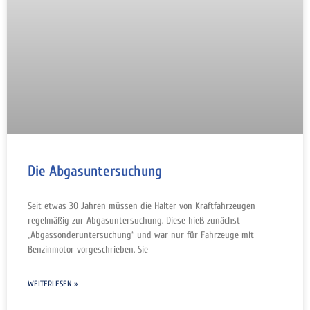
Die Abgasuntersuchung
Seit etwas 30 Jahren müssen die Halter von Kraftfahrzeugen
regelmäßig zur Abgasuntersuchung. Diese hieß zunächst
„Abgassonderuntersuchung“ und war nur für Fahrzeuge mit
Benzinmotor vorgeschrieben. Sie
WEITERLESEN »