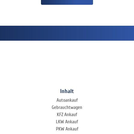
Inhalt
Autoankauf
Gebrauchtwagen
KFZ Ankauf
LKW Ankauf
PKW Ankauf