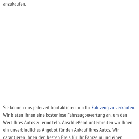
anzukaufen.
Sie können uns jederzeit kontaktieren, um Ihr
Fahrzeug zu verkaufen
.
Wir bieten Ihnen eine kostenlose Fahrzeugbewertung an, um den
Wert Ihres Autos zu ermitteln. Anschließend unterbreiten wir Ihnen
ein unverbindliches Angebot für den Ankauf Ihres Autos. Wir
garantieren Ihnen den besten Preis für Ihr Fahrzeug und einen