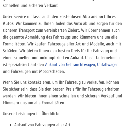
schnellen und sicheren Verkauf.
Unser Service umfasst auch den
kostenlosen Abtransport Ihres
Autos
. Wir kommen zu Ihnen, holen das Auto ab und sorgen für den
sicheren Transport zum vereinbarten Zielort. Wir übernehmen auch
die gesamte Abmeldung des Fahrzeugs und kümmern uns um alle
Formalitäten.
Wir kaufen Fahrzeuge aller Art und Modelle, auch mit
Schäden. Wir bieten Ihnen den besten Preis für Ihr Fahrzeug und
einen
schnellen und unkomplizierten Ankauf
. Unser Unternehmen
ist spezialisiert auf den
Ankauf von Gebrauchtwagen
,
Unfallwagen
und Fahrzeugen mit Motorschaden.
Wenn Sie uns kontaktieren, um Ihr Fahrzeug zu verkaufen, können
Sie sicher sein, dass Sie den besten Preis für Ihr Fahrzeug erhalten
werden. Wir bieten Ihnen einen schnellen und sicheren Verkauf und
kümmern uns um alle Formalitäten.
Unsere Leistungen im Überblick:
Ankauf von Fahrzeugen aller Art