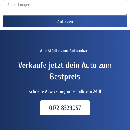
Anfragen
Alle Städte zum Autoankauf
Verkaufe jetzt dein Auto zum
Bestpreis
schnelle Abwicklung innerhalb von 24 H
0172 8329057