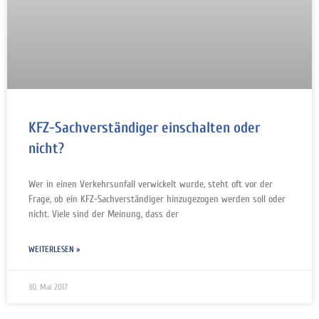
KFZ-Sachverständiger einschalten oder
nicht?
Wer in einen Verkehrsunfall verwickelt wurde, steht oft vor der
Frage, ob ein KFZ-Sachverständiger hinzugezogen werden soll oder
nicht. Viele sind der Meinung, dass der
WEITERLESEN »
30. Mai 2017