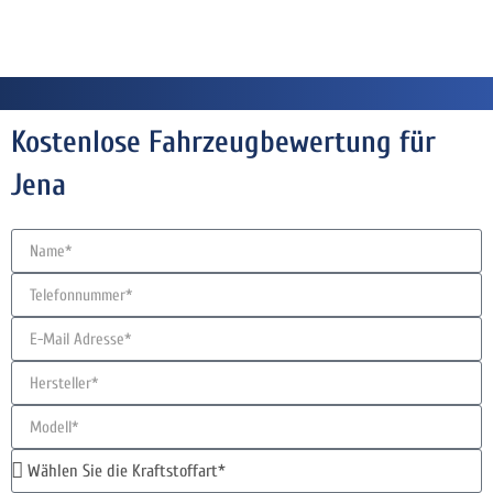
Kostenlose Fahrzeugbewertung für
Jena