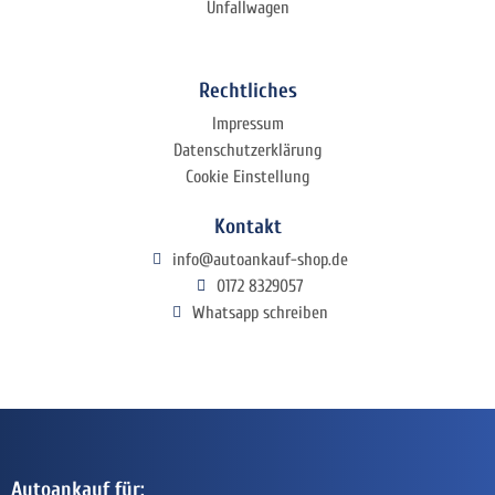
Unfallwagen
Rechtliches
Impressum
Datenschutzerklärung
Cookie Einstellung
Kontakt
info@autoankauf-shop.de
0172 8329057
Whatsapp schreiben
Autoankauf für: