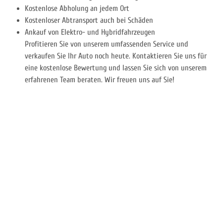
Kostenlose Abholung an jedem Ort
Kostenloser Abtransport auch bei Schäden
Ankauf von Elektro- und Hybridfahrzeugen
Profitieren Sie von unserem umfassenden Service und
verkaufen Sie Ihr Auto noch heute. Kontaktieren Sie uns für
eine kostenlose Bewertung und lassen Sie sich von unserem
erfahrenen Team beraten. Wir freuen uns auf Sie!