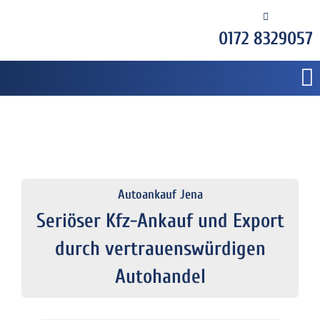
0172 8329057
Autoankauf Jena
Seriöser Kfz-Ankauf und Export
durch vertrauenswürdigen
Autohandel