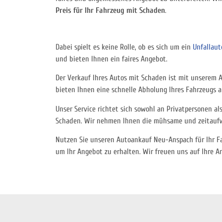
Preis für Ihr Fahrzeug mit Schaden
.
Dabei spielt es keine Rolle, ob es sich um ein
Unfallaut
und bieten Ihnen ein faires Angebot.
Der Verkauf Ihres Autos mit Schaden ist mit unserem
bieten Ihnen eine schnelle Abholung Ihres Fahrzeugs a
Unser Service richtet sich sowohl an Privatpersonen 
Schaden. Wir nehmen Ihnen die mühsame und zeitaufwe
Nutzen Sie unseren Autoankauf Neu-Anspach für Ihr Fa
um Ihr Angebot zu erhalten. Wir freuen uns auf Ihre An