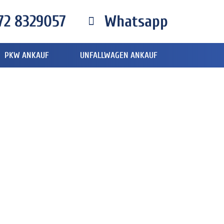
72 8329057
Whatsapp
PKW ANKAUF
UNFALLWAGEN ANKAUF