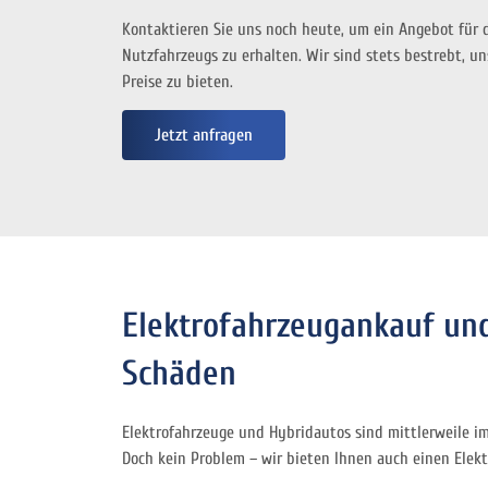
Kontaktieren Sie uns noch heute, um ein Angebot für
Nutzfahrzeugs zu erhalten. Wir sind stets bestrebt, 
Preise zu bieten.
Jetzt anfragen
Elektrofahrzeugankauf un
Schäden
Elektrofahrzeuge und Hybridautos sind mittlerweile i
Doch kein Problem – wir bieten Ihnen auch einen Ele