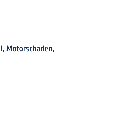
l, Motorschaden,