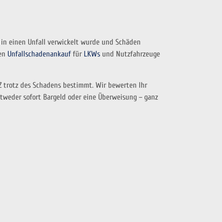
 in einen Unfall verwickelt wurde und Schäden
ten
Unfallschadenankauf
für
LKWs
und Nutzfahrzeuge
Z trotz des Schadens bestimmt. Wir bewerten Ihr
tweder sofort Bargeld oder eine Überweisung – ganz