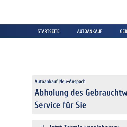
STARTSEITE
AUTOANKAUF
GE
Autoankauf Neu-Anspach
Abholung des Gebrauchtw
Service für Sie