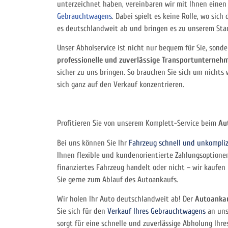
unterzeichnet haben, vereinbaren wir mit Ihnen einen
Gebrauchtwagens
. Dabei spielt es keine Rolle, wo sich
es deutschlandweit ab und bringen es zu unserem Sta
Unser Abholservice ist nicht nur bequem für Sie, sonde
professionelle und zuverlässige Transportunterneh
sicher zu uns bringen. So brauchen Sie sich um nicht
sich ganz auf den Verkauf konzentrieren.
Profitieren Sie von unserem Komplett-Service beim
Au
Bei uns können Sie Ihr
Fahrzeug schnell und unkompliz
Ihnen flexible und kundenorientierte Zahlungsoptionen 
finanziertes Fahrzeug handelt oder nicht – wir kaufen
Sie gerne zum Ablauf des Autoankaufs.
Wir holen Ihr Auto deutschlandweit ab! Der
Autoanka
Sie sich für den
Verkauf Ihres Gebrauchtwagens
an uns
sorgt für eine schnelle und zuverlässige Abholung Ihre