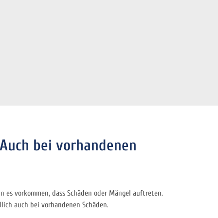
 Auch bei vorhandenen
ann es vorkommen, dass Schäden oder Mängel auftreten.
dlich auch bei vorhandenen Schäden.