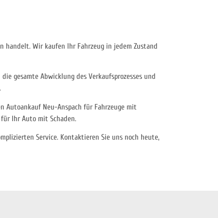
 handelt. Wir kaufen Ihr Fahrzeug in jedem Zustand
 die gesamte Abwicklung des Verkaufsprozesses und
.
ösen Autoankauf Neu-Anspach für Fahrzeuge mit
für Ihr Auto mit Schaden.
plizierten Service. Kontaktieren Sie uns noch heute,