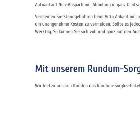
Autoankauf Neu-Anspach mit Abholung in ganz Deutsc
Vermeiden Sie Standgebühren beim Auto Ankauf mit 
um unangenehme Kosten zu vermeiden. Sollte es jed
Werktag. So können Sie sich voll und ganz auf den Au
Mit unserem Rundum-Sorgl
Wir bieten unseren Kunden das Rundum-Sorglos-Paket 