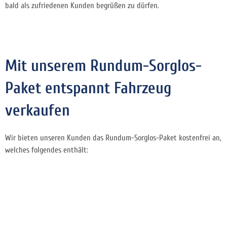
bald als zufriedenen Kunden begrüßen zu dürfen.
Mit unserem Rundum-Sorglos-
Paket entspannt Fahrzeug
verkaufen
Wir bieten unseren Kunden das Rundum-Sorglos-Paket kostenfrei an,
welches folgendes enthält: