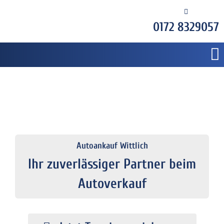
0172 8329057
Autoankauf Wittlich
Ihr zuverlässiger Partner beim
Autoverkauf