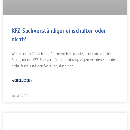
KFZ-Sachverständiger einschalten oder
nicht?
Wer in einen Verkehrsunfall verwickelt wurde, steht oft vor der
Frage, ob ein KFZ-Sachverständiger hinzugezogen werden soll oder
nicht. Viele sind der Meinung, dass der
WEITERLESEN »
30. Mai 2017