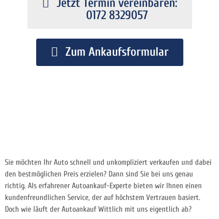
Jetzt Termin vereinbaren:
0172 8329057
Zum Ankaufsformular
Sie möchten Ihr Auto schnell und unkompliziert verkaufen und dabei
den bestmöglichen Preis erzielen? Dann sind Sie bei uns genau
richtig. Als erfahrener Autoankauf-Experte bieten wir Ihnen einen
kundenfreundlichen Service, der auf höchstem Vertrauen basiert.
Doch wie läuft der Autoankauf Wittlich mit uns eigentlich ab?