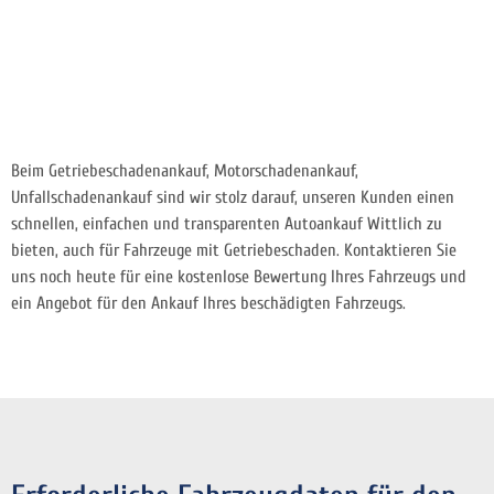
Beim Getriebeschadenankauf, Motorschadenankauf,
Unfallschadenankauf sind wir stolz darauf, unseren Kunden einen
schnellen, einfachen und transparenten Autoankauf Wittlich zu
bieten, auch für Fahrzeuge mit Getriebeschaden. Kontaktieren Sie
uns noch heute für eine kostenlose Bewertung Ihres Fahrzeugs und
ein Angebot für den Ankauf Ihres beschädigten Fahrzeugs.