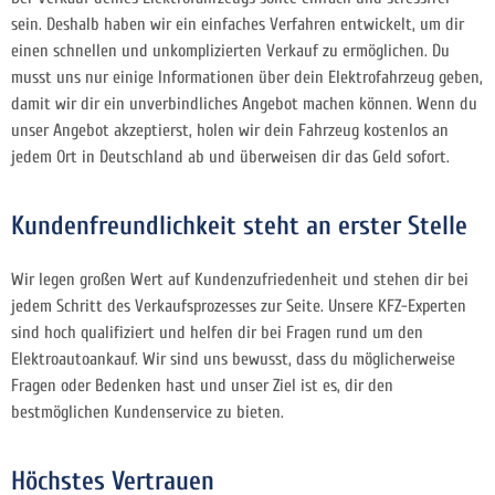
sein. Deshalb haben wir ein einfaches Verfahren entwickelt, um dir
einen schnellen und unkomplizierten Verkauf zu ermöglichen. Du
musst uns nur einige Informationen über dein Elektrofahrzeug geben,
damit wir dir ein unverbindliches Angebot machen können. Wenn du
unser Angebot akzeptierst, holen wir dein Fahrzeug kostenlos an
jedem Ort in Deutschland ab und überweisen dir das Geld sofort.
Kundenfreundlichkeit steht an erster Stelle
Wir legen großen Wert auf Kundenzufriedenheit und stehen dir bei
jedem Schritt des Verkaufsprozesses zur Seite. Unsere KFZ-Experten
sind hoch qualifiziert und helfen dir bei Fragen rund um den
Elektroautoankauf. Wir sind uns bewusst, dass du möglicherweise
Fragen oder Bedenken hast und unser Ziel ist es, dir den
bestmöglichen Kundenservice zu bieten.
Höchstes Vertrauen