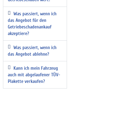
Was passiert, wenn ich
das Angebot für den
Getriebeschadenankauf
akzeptiere?
Was passiert, wenn ich
das Angebot ablehne?
Kann ich mein Fahrzeug
auch mit abgelaufener TÜV-
Plakette verkaufen?