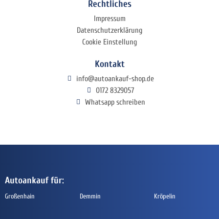
Rechtliches
Impressum
Datenschutzerklärung
Cookie Einstellung
Kontakt
info@autoankauf-shop.de
0172 8329057
Whatsapp schreiben
Autoankauf für:
Großenhain
Demmin
Kröpelin