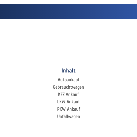
Inhalt
Autoankauf
Gebrauchtwagen
KFZ Ankauf
LKW Ankauf
PKW Ankauf
Unfallwagen