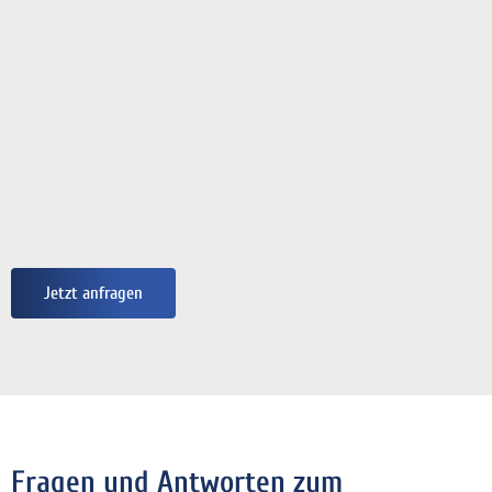
Jetzt anfragen
Fragen und Antworten zum