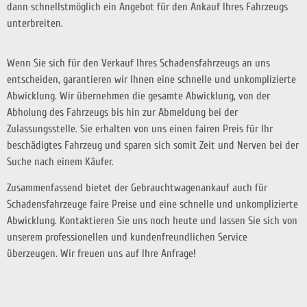
dann schnellstmöglich ein Angebot für den Ankauf Ihres Fahrzeugs
unterbreiten.
Wenn Sie sich für den Verkauf Ihres Schadensfahrzeugs an uns
entscheiden, garantieren wir Ihnen eine schnelle und unkomplizierte
Abwicklung. Wir übernehmen die gesamte Abwicklung, von der
Abholung des Fahrzeugs bis hin zur Abmeldung bei der
Zulassungsstelle. Sie erhalten von uns einen fairen Preis für Ihr
beschädigtes Fahrzeug und sparen sich somit Zeit und Nerven bei der
Suche nach einem Käufer.
Zusammenfassend bietet der Gebrauchtwagenankauf auch für
Schadensfahrzeuge faire Preise und eine schnelle und unkomplizierte
Abwicklung. Kontaktieren Sie uns noch heute und lassen Sie sich von
unserem professionellen und kundenfreundlichen Service
überzeugen. Wir freuen uns auf Ihre Anfrage!