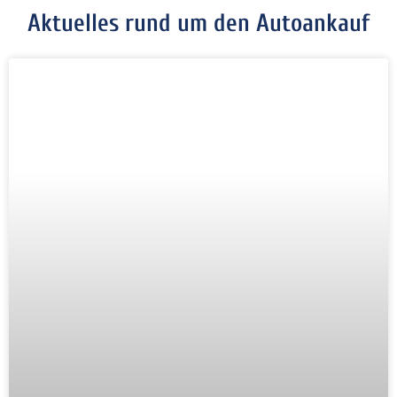
Aktuelles rund um den Autoankauf