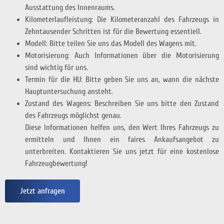
Ausstattung des Innenraums.
Kilometerlaufleistung: Die Kilometeranzahl des Fahrzeugs in
Zehntausender Schritten ist für die Bewertung essentiell.
Modell: Bitte teilen Sie uns das Modell des Wagens mit.
Motorisierung: Auch Informationen über die Motorisierung
sind wichtig für uns.
Termin für die HU: Bitte geben Sie uns an, wann die nächste
Hauptuntersuchung ansteht.
Zustand des Wagens: Beschreiben Sie uns bitte den Zustand
des Fahrzeugs möglichst genau.
Diese Informationen helfen uns, den Wert Ihres Fahrzeugs zu
ermitteln und Ihnen ein faires Ankaufsangebot zu
unterbreiten. Kontaktieren Sie uns jetzt für eine kostenlose
Fahrzeugbewertung!
Jetzt anfragen