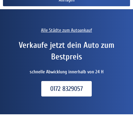
Anfragen
Alle Städte zum Autoankauf
Verkaufe jetzt dein Auto zum
Bestpreis
schnelle Abwicklung innerhalb von 24 H
0172 8329057