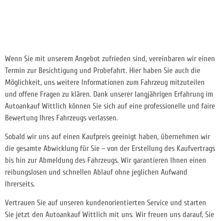
Wenn Sie mit unserem Angebot zufrieden sind, vereinbaren wir einen
Termin zur Besichtigung und Probefahrt. Hier haben Sie auch die
Möglichkeit, uns weitere Informationen zum Fahrzeug mitzuteilen
und offene Fragen zu klären. Dank unserer langjährigen Erfahrung im
Autoankauf Wittlich können Sie sich auf eine professionelle und faire
Bewertung Ihres Fahrzeugs verlassen.
Sobald wir uns auf einen Kaufpreis geeinigt haben, übernehmen wir
die gesamte Abwicklung für Sie – von der Erstellung des Kaufvertrags
bis hin zur Abmeldung des Fahrzeugs. Wir garantieren Ihnen einen
reibungslosen und schnellen Ablauf ohne jeglichen Aufwand
Ihrerseits.
Vertrauen Sie auf unseren kundenorientierten Service und starten
Sie jetzt den Autoankauf Wittlich mit uns. Wir freuen uns darauf, Sie