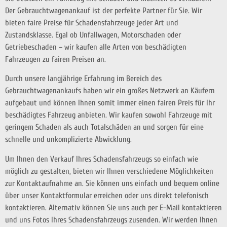
Der Gebrauchtwagenankauf ist der perfekte Partner für Sie. Wir
bieten faire Preise für Schadensfahrzeuge jeder Art und
Zustandsklasse. Egal ob Unfallwagen, Motorschaden oder
Getriebeschaden – wir kaufen alle Arten von beschädigten
Fahrzeugen zu fairen Preisen an.
Durch unsere langjährige Erfahrung im Bereich des
Gebrauchtwagenankaufs haben wir ein großes Netzwerk an Käufern
aufgebaut und können Ihnen somit immer einen fairen Preis für Ihr
beschädigtes Fahrzeug anbieten. Wir kaufen sowohl Fahrzeuge mit
geringem Schaden als auch Totalschäden an und sorgen für eine
schnelle und unkomplizierte Abwicklung.
Um Ihnen den Verkauf Ihres Schadensfahrzeugs so einfach wie
möglich zu gestalten, bieten wir Ihnen verschiedene Möglichkeiten
zur Kontaktaufnahme an. Sie können uns einfach und bequem online
über unser Kontaktformular erreichen oder uns direkt telefonisch
kontaktieren. Alternativ können Sie uns auch per E-Mail kontaktieren
und uns Fotos Ihres Schadensfahrzeugs zusenden. Wir werden Ihnen