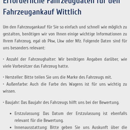
Erforderliche Fahrzeugdaten für den
Fahrzeugankauf Wittlich
Um den Fahrzeugankauf für Sie so einfach und schnell wie möglich zu
gestalten, benötigen wir von Ihnen einige wichtige Informationen zu
Ihrem Fahrzeug, egal ob Pkw, Lkw oder Nfz. Folgende Daten sind für
uns besonders relevant:
• Anzahl der Fahrzeughalter: Wir benötigen Angaben darüber, wie
viele Vorbesitzer das Fahrzeug hatte.
• Hersteller: Bitte teilen Sie uns die Marke des Fahrzeugs mit.
• Außenfarbe: Auch die Farbe des Wagens ist für uns wichtig zu
wissen.
• Baujahr: Das Baujahr des Fahrzeugs hilft uns bei der Bewertung.
Erstzulassung: Das Datum der Erstzulassung ist ebenfalls
relevant für die Bewertung.
Innenausstattung: Bitte geben Sie uns Auskunft über die