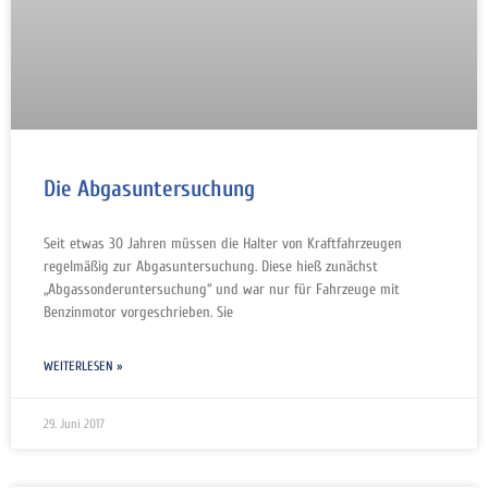
Die Abgasuntersuchung
Seit etwas 30 Jahren müssen die Halter von Kraftfahrzeugen
regelmäßig zur Abgasuntersuchung. Diese hieß zunächst
„Abgassonderuntersuchung“ und war nur für Fahrzeuge mit
Benzinmotor vorgeschrieben. Sie
WEITERLESEN »
29. Juni 2017