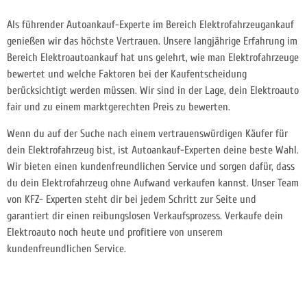
Als führender Autoankauf-Experte im Bereich Elektrofahrzeugankauf
genießen wir das höchste Vertrauen. Unsere langjährige Erfahrung im
Bereich Elektroautoankauf hat uns gelehrt, wie man Elektrofahrzeuge
bewertet und welche Faktoren bei der Kaufentscheidung
berücksichtigt werden müssen. Wir sind in der Lage, dein Elektroauto
fair und zu einem marktgerechten Preis zu bewerten.
Wenn du auf der Suche nach einem vertrauenswürdigen Käufer für
dein Elektrofahrzeug bist, ist Autoankauf-Experten deine beste Wahl.
Wir bieten einen kundenfreundlichen Service und sorgen dafür, dass
du dein Elektrofahrzeug ohne Aufwand verkaufen kannst. Unser Team
von KFZ- Experten steht dir bei jedem Schritt zur Seite und
garantiert dir einen reibungslosen Verkaufsprozess. Verkaufe dein
Elektroauto noch heute und profitiere von unserem
kundenfreundlichen Service.