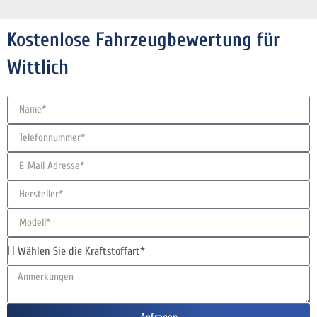
Kostenlose Fahrzeugbewertung für
Wittlich