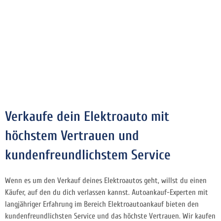
Verkaufe dein Elektroauto mit
höchstem Vertrauen und
kundenfreundlichstem Service
Wenn es um den Verkauf deines Elektroautos geht, willst du einen
Käufer, auf den du dich verlassen kannst. Autoankauf-Experten mit
langjähriger Erfahrung im Bereich Elektroautoankauf bieten den
kundenfreundlichsten Service und das höchste Vertrauen. Wir kaufen