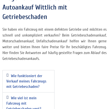
Autoankauf Wittlich mit
Getriebeschaden
Sie haben ein Fahrzeug mit einem defekten Getriebe und möchten es
schnell und unkompliziert
verkaufen? Beim Getriebeschadenankauf,
Motorschadenankauf, Unfallschadenankauf helfen wir Ihnen gerne
weiter und bieten Ihnen faire Preise für Ihr beschädigtes Fahrzeug.
Hier finden Sie Antworten auf häufig gestellte Fragen zum Ablauf des
Getriebeschadenankaufs.
Wie funktioniert der
Verkauf meines Fahrzeugs
mit Getriebeschaden?
Wie viel ist mein
Fahrzeug mit
Getriebeschaden wert?