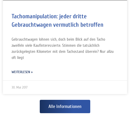
Tachomanipulation: jeder dritte
Gebrauchtwagen vermutlich betroffen
Gebrauchtwagen lohnen sich, doch beim Blick auf den Tacho
zweifeln viele Kaufinteressierte. Stimmen die tatsächlich
zurückgelegten Kilometer mit dem Tachostand überein? Nur allzu
oft liegt
WEITERLESEN »
30. Mai 2017
Alle Informationen