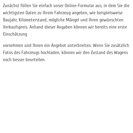
Zunächst füllen Sie einfach unser Online-Formular aus, in dem Sie die
wichtigsten Daten zu Ihrem Fahrzeug angeben, wie beispielsweise
Baujahr, Kilometerstand, mögliche Mängel und Ihren gewünschten
Verkaufspreis. Anhand dieser Angaben können wir bereits eine erste
Einschätzung
vornehmen und Ihnen ein Angebot unterbreiten. Wenn Sie zusätzlich
Fotos des Fahrzeugs hochladen, können wir den Zustand des Wagens
noch besser beurteilen.