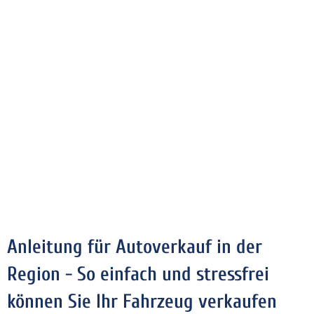
Anleitung für Autoverkauf in der
Region - So einfach und stressfrei
können Sie Ihr Fahrzeug verkaufen