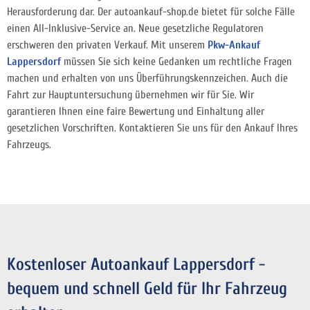
Herausforderung dar. Der autoankauf-shop.de bietet für solche Fälle
einen All-Inklusive-Service an. Neue gesetzliche Regulatoren
erschweren den privaten Verkauf. Mit unserem
Pkw-Ankauf
Lappersdorf
müssen Sie sich keine Gedanken um rechtliche Fragen
machen und erhalten von uns Überführungskennzeichen. Auch die
Fahrt zur Hauptuntersuchung übernehmen wir für Sie. Wir
garantieren Ihnen eine faire Bewertung und Einhaltung aller
gesetzlichen Vorschriften. Kontaktieren Sie uns für den Ankauf Ihres
Fahrzeugs.
Kostenloser Autoankauf Lappersdorf -
bequem und schnell Geld für Ihr Fahrzeug