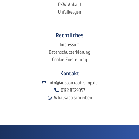
PKW Ankauf
Unfallwagen
Rechtliches
Impressum
Datenschutzerklärung
Cookie Einstellung
Kontakt
info@autoankauf-shop.de
0172 8329057
Whatsapp schreiben