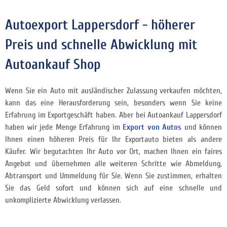
Autoexport Lappersdorf - höherer
Preis und schnelle Abwicklung mit
Autoankauf Shop
Wenn Sie ein Auto mit ausländischer Zulassung verkaufen möchten,
kann das eine Herausforderung sein, besonders wenn Sie keine
Erfahrung im Exportgeschäft haben. Aber bei Autoankauf Lappersdorf
haben wir jede Menge Erfahrung im
Export von Autos
und können
Ihnen einen höheren Preis für Ihr Exportauto bieten als andere
Käufer. Wir begutachten Ihr Auto vor Ort, machen Ihnen ein faires
Angebot und übernehmen alle weiteren Schritte wie Abmeldung,
Abtransport und Ummeldung für Sie. Wenn Sie zustimmen, erhalten
Sie das Geld sofort und können sich auf eine schnelle und
unkomplizierte Abwicklung verlassen.