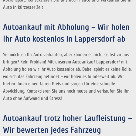
Auto in kürzester Zeit!
Autoankauf mit Abholung – Wir holen
Ihr Auto kostenlos in Lappersdorf ab
Sie möchten Ihr Auto verkaufen, aber können es nicht selbst zu uns
bringen? Kein Problem! Mit unserem
Autoankauf Lappersdorf
mit
Abholung holen wir Ihr Auto kostenlos ab. Dabei spielt es keine Rolle,
wo sich das Fahrzeug befindet – wir holen es bundesweit ab. Wir
bieten Ihnen einen fairen Preis und sorgen für eine schnelle
Abwicklung. Kontaktieren Sie uns noch heute und verkaufen Sie Ihr
Auto ohne Aufwand und Stress!
Autoankauf trotz hoher Laufleistung –
Wir bewerten jedes Fahrzeug