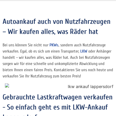
Autoankauf auch von Nutzfahrzeugen
– Wir kaufen alles, was Räder hat
Bei uns können Sie nicht nur
PKWs
, sondern auch Nutzfahrzeuge
verkaufen. Egal, ob es sich um einen Transporter,
LKW
oder Anhänger
handelt – wir kaufen alles, was Räder hat. Auch bei Nutzfahrzeugen
sorgen wir für eine schnelle und unkomplizierte Abwicklung und
bieten Ihnen einen fairen Preis. Kontaktieren Sie uns noch heute und
verkaufen Sie Ihr Nutzfahrzeug zum besten Preis!
Gebrauchte Lastkraftwagen verkaufen
- So einfach geht es mit LKW-Ankauf