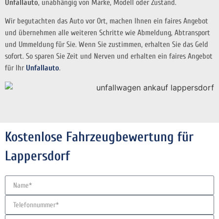
Unfallauto
, unabhängig von Marke, Modell oder Zustand.
Wir begutachten das Auto vor Ort, machen Ihnen ein faires Angebot
und übernehmen alle weiteren Schritte wie Abmeldung, Abtransport
und Ummeldung für Sie. Wenn Sie zustimmen, erhalten Sie das Geld
sofort. So sparen Sie Zeit und Nerven und erhalten ein faires Angebot
für Ihr
Unfallauto
.
Kostenlose Fahrzeugbewertung für
Lappersdorf