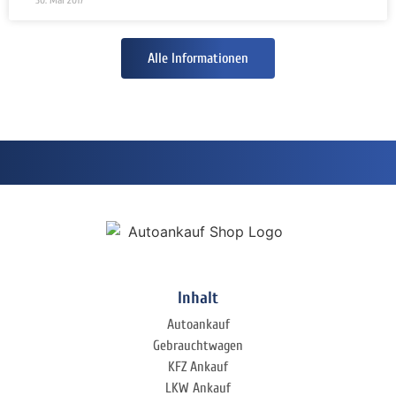
Alle Informationen
Inhalt
Autoankauf
Gebrauchtwagen
KFZ Ankauf
LKW Ankauf