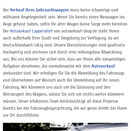
Der
Verkauf Ihres Gebrauchtwagens
muss keine schwierige und
mühsame Angelegenheit sein. Wenn Sie bereits einen Neuwagen ins
Auge gefasst haben, sollte Ihr alter Wagen keine Sorge mehr bereiten.
Der
Autoankauf Lappersdorf
von autoankauf-shop.de steht Ihnen
auch außerhalb Ihrer Stadt und Umgebung zur Verfügung, da wir
deutschlandweit tätig sind. Unsere Dienstleistungen sind qualitativ
hochwertig und zeichnen sich durch eine reibungslose Abwicklung
aus. Bei uns können Sie sicher sein, dass wir Ihnen alle notwendigen
Aufgaben abnehmen, die normalerweise mit dem
Autoverkauf
verbunden sind. Wir erledigen für Sie die Abmeldung des Fahrzeugs
und übernehmen auf Wunsch auch die Ummeldung auf Ihr neues
Fahrzeug. Wir kümmern uns auch um die Zulassung und den
Abtransport des Wagens, sodass Sie sich um nichts weiter kümmern
müssen. Unser erfahrenes Team berücksichtigt all diese Prozesse
bereits bei der Fahrzeugbegutachtung, die wir gerne direkt bei Ihnen
vor Ort durchführen.