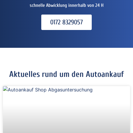
schnelle Abwicklung innerhalb von 24 H
0172 8329057
Aktuelles rund um den Autoankauf