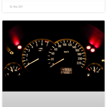
30. Mai 2017