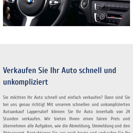
Verkaufen Sie Ihr Auto schnell und
unkompliziert
Sie möchten Ihr Auto schnell und einfach verkaufen? Dann sind Sie
bei uns genau richtig! Mit unserem schnellen und unkomplizierten
Autoankauf Lappersdorf können Sie Ihr Auto innerhalb von 24
Stunden verkaufen. Wir bieten Ihnen einen fairen Preis und
übernehmen alle Aufgaben, wie die Abmeldung, Ummeldung und den
Abtransport. Kontaktieren Sie uns noch heute und verkaufen Sie Ihr