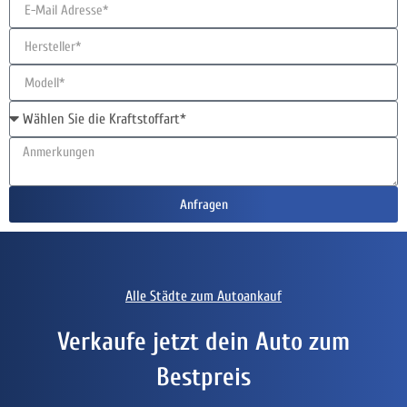
Anfragen
Alle Städte zum Autoankauf
Verkaufe jetzt dein Auto zum
Bestpreis