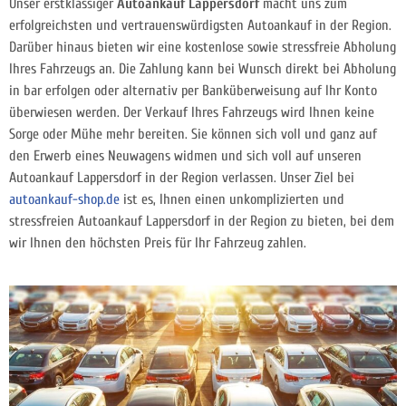
Unser erstklassiger
Autoankauf Lappersdorf
macht uns zum
erfolgreichsten und vertrauenswürdigsten Autoankauf in der Region.
Darüber hinaus bieten wir eine kostenlose sowie stressfreie Abholung
Ihres Fahrzeugs an. Die Zahlung kann bei Wunsch direkt bei Abholung
in bar erfolgen oder alternativ per Banküberweisung auf Ihr Konto
überwiesen werden. Der Verkauf Ihres Fahrzeugs wird Ihnen keine
Sorge oder Mühe mehr bereiten. Sie können sich voll und ganz auf
den Erwerb eines Neuwagens widmen und sich voll auf unseren
Autoankauf Lappersdorf in der Region verlassen. Unser Ziel bei
autoankauf-shop.de
ist es, Ihnen einen unkomplizierten und
stressfreien Autoankauf Lappersdorf in der Region zu bieten, bei dem
wir Ihnen den höchsten Preis für Ihr Fahrzeug zahlen.