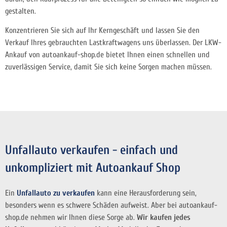
gestalten.
Konzentrieren Sie sich auf Ihr Kerngeschäft und lassen Sie den
Verkauf Ihres gebrauchten Lastkraftwagens uns überlassen. Der LKW-
Ankauf von autoankauf-shop.de bietet Ihnen einen
schnellen und
zuverlässigen Service, damit Sie sich keine Sorgen machen müssen.
Unfallauto verkaufen - einfach und
unkompliziert mit Autoankauf Shop
Ein
Unfallauto zu verkaufen
kann eine Herausforderung sein,
besonders wenn es schwere Schäden aufweist. Aber bei autoankauf-
shop.de nehmen wir Ihnen diese Sorge ab.
Wir kaufen jedes