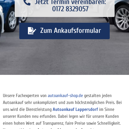
Jetzt Termin vereinbaren:
0172 8329057
Zum Ankaufsformular
Unsere Fachexperten von
autoankauf-shop.de
gestalten jeden
Autoankauf sehr unkompliziert und zum höchstmöglichen Preis. Bei
uns wird die Dienstleistung
Autoankauf Lappersdorf
im Sinne
unserer Kunden neu erfunden. Dabei legen wir für unsere Kunden
einen hohen Wert auf Transparenz, faire Preise sowie Schnelligkeit.