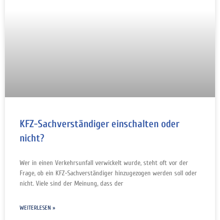
KFZ-Sachverständiger einschalten oder
nicht?
Wer in einen Verkehrsunfall verwickelt wurde, steht oft vor der
Frage, ob ein KFZ-Sachverständiger hinzugezogen werden soll oder
nicht. Viele sind der Meinung, dass der
WEITERLESEN »