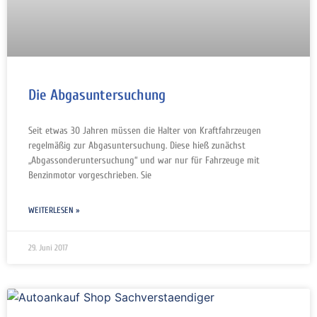
Die Abgasuntersuchung
Seit etwas 30 Jahren müssen die Halter von Kraftfahrzeugen
regelmäßig zur Abgasuntersuchung. Diese hieß zunächst
„Abgassonderuntersuchung“ und war nur für Fahrzeuge mit
Benzinmotor vorgeschrieben. Sie
WEITERLESEN »
29. Juni 2017