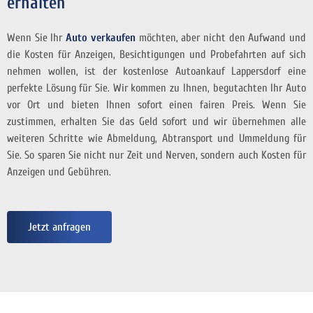
erhalten
Wenn Sie Ihr
Auto verkaufen
möchten, aber nicht den Aufwand und
die Kosten für Anzeigen, Besichtigungen und Probefahrten auf sich
nehmen wollen, ist der kostenlose Autoankauf Lappersdorf eine
perfekte Lösung für Sie. Wir kommen zu Ihnen, begutachten Ihr Auto
vor Ort und bieten Ihnen sofort einen fairen Preis. Wenn Sie
zustimmen, erhalten Sie das Geld sofort
und wir übernehmen alle
weiteren Schritte wie Abmeldung, Abtransport und Ummeldung für
Sie. So sparen Sie nicht nur Zeit und Nerven, sondern auch Kosten für
Anzeigen und Gebühren.
Jetzt anfragen