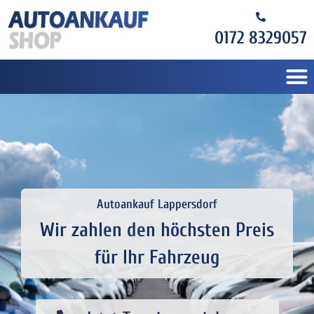
0172 8329057
Autoankauf Lappersdorf
Wir zahlen den höchsten Preis
für Ihr Fahrzeug