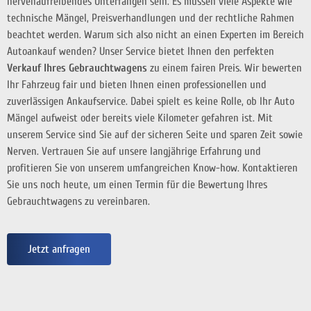
nervenaufreibendes Unterfangen sein. Es müssen viele Aspekte wie
technische Mängel, Preisverhandlungen und der rechtliche Rahmen
beachtet werden. Warum sich also nicht an einen Experten im Bereich
Autoankauf wenden? Unser Service bietet Ihnen den perfekten
Verkauf Ihres Gebrauchtwagens
zu einem fairen Preis. Wir bewerten
Ihr Fahrzeug fair und bieten Ihnen einen professionellen und
zuverlässigen Ankaufservice. Dabei spielt es keine Rolle, ob Ihr Auto
Mängel aufweist oder bereits viele Kilometer gefahren ist. Mit
unserem Service sind Sie auf der sicheren Seite und sparen Zeit sowie
Nerven. Vertrauen Sie auf unsere langjährige Erfahrung und
profitieren Sie von unserem umfangreichen Know-how. Kontaktieren
Sie uns noch heute, um einen Termin für die Bewertung Ihres
Gebrauchtwagens zu vereinbaren.
Jetzt anfragen