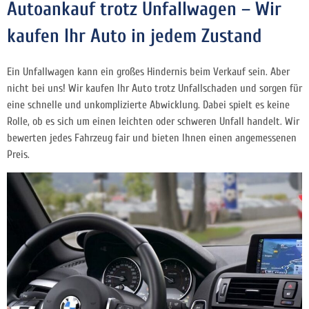
Autoankauf trotz Unfallwagen – Wir
kaufen Ihr Auto in jedem Zustand
Ein Unfallwagen kann ein großes Hindernis beim Verkauf sein. Aber
nicht bei uns! Wir kaufen Ihr Auto trotz Unfallschaden und sorgen für
eine schnelle und unkomplizierte Abwicklung. Dabei spielt es keine
Rolle, ob es sich um einen leichten oder schweren Unfall handelt. Wir
bewerten jedes Fahrzeug fair und bieten Ihnen einen angemessenen
Preis.