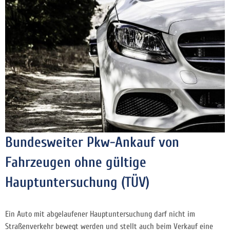
Bundesweiter Pkw-Ankauf von
Fahrzeugen ohne gültige
Hauptuntersuchung (TÜV)
Ein Auto mit abgelaufener Hauptuntersuchung darf nicht im
Straßenverkehr bewegt werden und stellt auch beim Verkauf eine