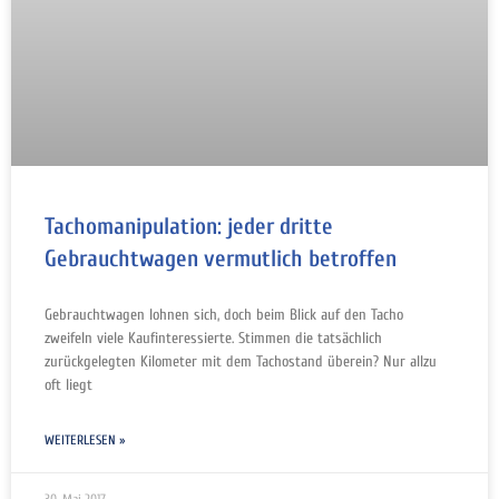
Tachomanipulation: jeder dritte
Gebrauchtwagen vermutlich betroffen
Gebrauchtwagen lohnen sich, doch beim Blick auf den Tacho
zweifeln viele Kaufinteressierte. Stimmen die tatsächlich
zurückgelegten Kilometer mit dem Tachostand überein? Nur allzu
oft liegt
WEITERLESEN »
30. Mai 2017