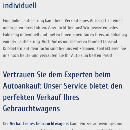
individuell
Eine hohe Laufleistung kann beim Verkauf eines Autos oft zu einem
niedrigeren Preis führen. Aber nicht bei uns! Wir bewerten jedes
Fahrzeug individuell und bieten Ihnen einen fairen Preis, unabhängig
von der Laufleistung. Auch Autos mit mehreren Hunderttausend
Kilometern auf dem Tacho sind bei uns willkommen. Kontaktieren Sie
uns noch heute und verkaufen Sie Ihr Auto zum besten Preis!
Vertrauen Sie dem Experten beim
Autoankauf: Unser Service bietet den
perfekten Verkauf Ihres
Gebrauchtwagens
Der
Verkauf eines Gebrauchtwagens
kann ein zeitaufwendiges und