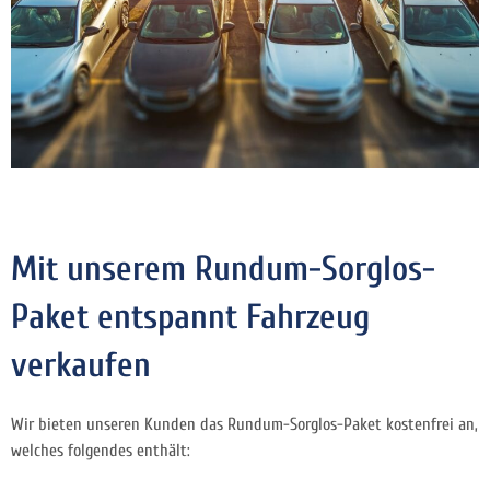
Mit unserem Rundum-Sorglos-
Paket entspannt Fahrzeug
verkaufen
Wir bieten unseren Kunden das Rundum-Sorglos-Paket kostenfrei an,
welches folgendes enthält: