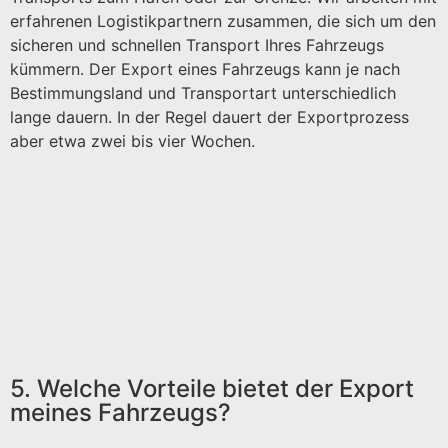
erfahrenen Logistikpartnern zusammen, die sich um den
sicheren und schnellen Transport Ihres Fahrzeugs
kümmern. Der Export eines Fahrzeugs kann je nach
Bestimmungsland und Transportart unterschiedlich
lange dauern. In der Regel dauert der Exportprozess
aber etwa zwei bis vier Wochen.
5. Welche Vorteile bietet der Export
meines Fahrzeugs?