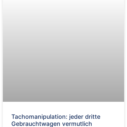
Tachomanipulation: jeder dritte
Gebrauchtwagen vermutlich