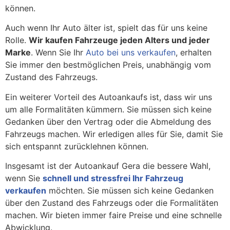
können.
Auch wenn Ihr Auto älter ist, spielt das für uns keine
Rolle.
Wir kaufen Fahrzeuge jeden Alters und jeder
Marke
. Wenn Sie Ihr
Auto bei uns verkaufen
, erhalten
Sie immer den bestmöglichen Preis, unabhängig vom
Zustand des Fahrzeugs.
Ein weiterer Vorteil des Autoankaufs ist, dass wir uns
um alle Formalitäten kümmern. Sie müssen sich keine
Gedanken über den Vertrag oder die Abmeldung des
Fahrzeugs machen. Wir erledigen alles für Sie, damit Sie
sich entspannt zurücklehnen können.
Insgesamt ist der Autoankauf Gera die bessere Wahl,
wenn Sie
schnell und stressfrei Ihr Fahrzeug
verkaufen
möchten. Sie müssen sich keine Gedanken
über den Zustand des Fahrzeugs oder die Formalitäten
machen. Wir bieten immer faire Preise und eine schnelle
Abwicklung.