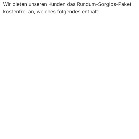
Wir bieten unseren Kunden das Rundum-Sorglos-Paket
kostenfrei an, welches folgendes enthält: