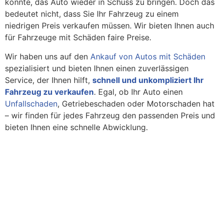
könnte, das Auto wieder in Schuss zu bringen. Doch das
bedeutet nicht, dass Sie Ihr Fahrzeug zu einem
niedrigen Preis verkaufen müssen. Wir bieten Ihnen auch
für Fahrzeuge mit Schäden faire Preise.
Wir haben uns auf den
Ankauf von Autos mit Schäden
spezialisiert und bieten Ihnen einen zuverlässigen
Service, der Ihnen hilft,
schnell und unkompliziert Ihr
Fahrzeug zu verkaufen
. Egal, ob Ihr Auto einen
Unfallschaden
, Getriebeschaden oder Motorschaden hat
– wir finden für jedes Fahrzeug den passenden Preis und
bieten Ihnen eine schnelle Abwicklung.