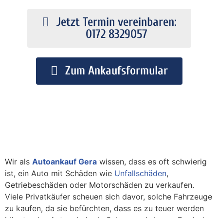
Jetzt Termin vereinbaren:
0172 8329057
Zum Ankaufsformular
Wir als
Autoankauf Gera
wissen, dass es oft schwierig
ist, ein Auto mit Schäden wie
Unfallschäden
,
Getriebeschäden oder Motorschäden zu verkaufen.
Viele Privatkäufer scheuen sich davor, solche Fahrzeuge
zu kaufen, da sie befürchten, dass es zu teuer werden