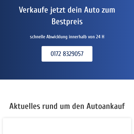
Verkaufe jetzt dein Auto zum
Bestpreis
schnelle Abwicklung innerhalb von 24 H
0172 8329057
Aktuelles rund um den Autoankauf