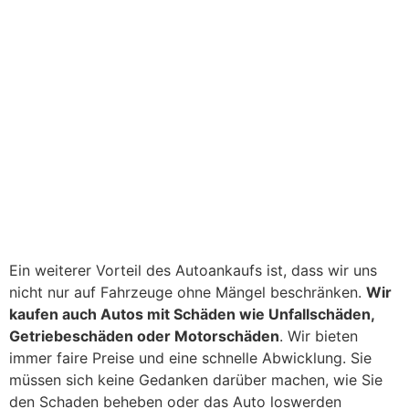
Ein weiterer Vorteil des Autoankaufs ist, dass wir uns
nicht nur auf Fahrzeuge ohne Mängel beschränken.
Wir
kaufen auch Autos mit Schäden wie Unfallschäden,
Getriebeschäden oder Motorschäden
. Wir bieten
immer faire Preise und eine schnelle Abwicklung. Sie
müssen sich keine Gedanken darüber machen, wie Sie
den Schaden beheben oder das Auto loswerden