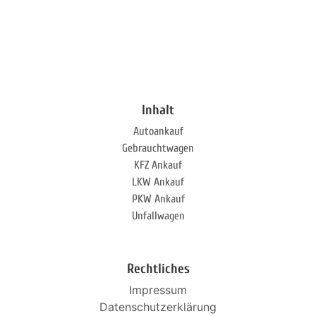
Inhalt
Autoankauf
Gebrauchtwagen
KFZ Ankauf
LKW Ankauf
PKW Ankauf
Unfallwagen
Rechtliches
Impressum
Datenschutzerklärung