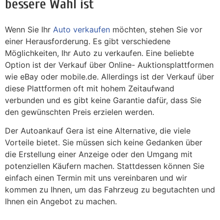
bessere Wahl ist
Wenn Sie Ihr
Auto verkaufen
möchten, stehen Sie vor
einer Herausforderung. Es gibt verschiedene
Möglichkeiten, Ihr Auto zu verkaufen. Eine beliebte
Option ist der Verkauf über Online- Auktionsplattformen
wie eBay oder mobile.de. Allerdings ist der Verkauf über
diese Plattformen oft mit hohem Zeitaufwand
verbunden und es gibt keine Garantie dafür, dass Sie
den gewünschten Preis erzielen werden.
Der Autoankauf Gera ist eine Alternative, die viele
Vorteile bietet. Sie müssen sich keine Gedanken über
die Erstellung einer Anzeige oder den Umgang mit
potenziellen Käufern machen. Stattdessen können Sie
einfach einen Termin mit uns vereinbaren und wir
kommen zu Ihnen, um das Fahrzeug zu begutachten und
Ihnen ein Angebot zu machen.