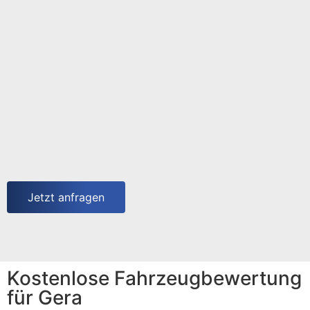
Jetzt anfragen
Kostenlose Fahrzeugbewertung
für Gera