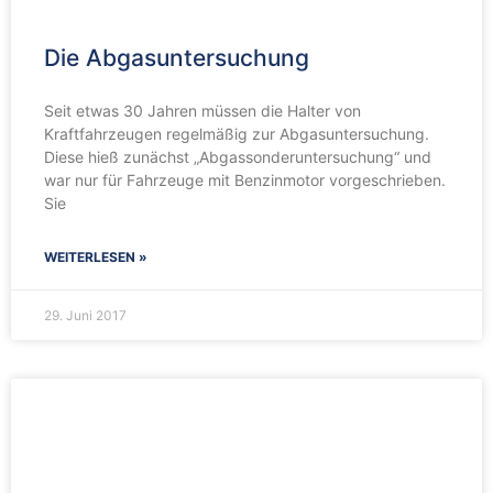
Die Abgasuntersuchung
Seit etwas 30 Jahren müssen die Halter von
Kraftfahrzeugen regelmäßig zur Abgasuntersuchung.
Diese hieß zunächst „Abgassonderuntersuchung“ und
war nur für Fahrzeuge mit Benzinmotor vorgeschrieben.
Sie
WEITERLESEN »
29. Juni 2017