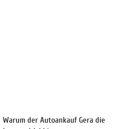
Warum der Autoankauf Gera die