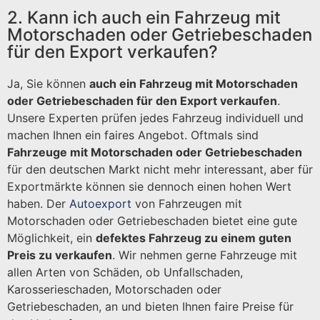
2. Kann ich auch ein Fahrzeug mit
Motorschaden oder Getriebeschaden
für den Export verkaufen?
Ja, Sie können
auch ein Fahrzeug mit Motorschaden
oder Getriebeschaden für den Export verkaufen
.
Unsere Experten prüfen jedes Fahrzeug individuell und
machen Ihnen ein faires Angebot. Oftmals sind
Fahrzeuge mit Motorschaden oder Getriebeschaden
für den deutschen Markt nicht mehr interessant, aber für
Exportmärkte können sie dennoch einen hohen Wert
haben. Der
Autoexport
von Fahrzeugen mit
Motorschaden oder Getriebeschaden bietet eine gute
Möglichkeit, ein
defektes Fahrzeug zu einem guten
Preis zu verkaufen
. Wir nehmen gerne Fahrzeuge mit
allen Arten von Schäden, ob Unfallschaden,
Karosserieschaden, Motorschaden oder
Getriebeschaden, an und bieten Ihnen faire Preise für