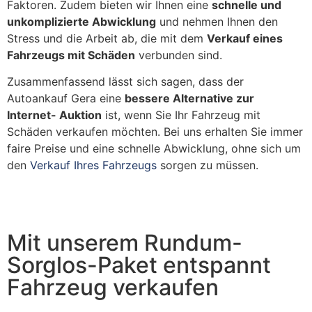
Faktoren. Zudem bieten wir Ihnen eine
schnelle und
unkomplizierte Abwicklung
und nehmen Ihnen den
Stress und die Arbeit ab, die mit dem
Verkauf eines
Fahrzeugs mit Schäden
verbunden sind.
Zusammenfassend lässt sich sagen, dass der
Autoankauf Gera eine
bessere Alternative zur
Internet- Auktion
ist, wenn Sie Ihr Fahrzeug mit
Schäden verkaufen möchten. Bei uns erhalten Sie immer
faire Preise und eine schnelle Abwicklung, ohne sich um
den
Verkauf Ihres Fahrzeugs
sorgen zu müssen.
Mit unserem Rundum-
Sorglos-Paket entspannt
Fahrzeug verkaufen