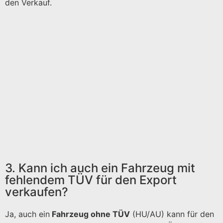
den Verkauf.
3. Kann ich auch ein Fahrzeug mit
fehlendem TÜV für den Export
verkaufen?
Ja, auch ein
Fahrzeug ohne TÜV
(HU/AU) kann für den