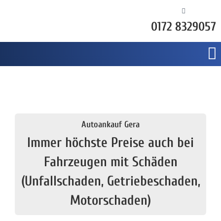
0172 8329057
Autoankauf Gera
Immer höchste Preise auch bei
Fahrzeugen mit Schäden
(Unfallschaden, Getriebeschaden,
Motorschaden)