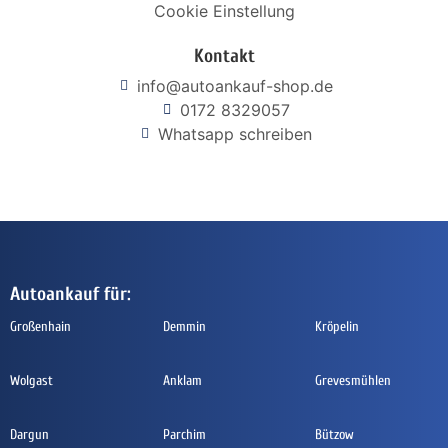
Cookie Einstellung
Kontakt
info@autoankauf-shop.de
0172 8329057
Whatsapp schreiben
Autoankauf für:
Großenhain
Demmin
Kröpelin
Wolgast
Anklam
Grevesmühlen
Dargun
Parchim
Bützow