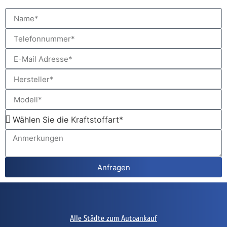
Anfragen
Alle Städte zum Autoankauf