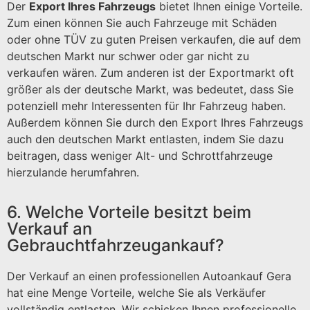
Der
Export Ihres Fahrzeugs
bietet Ihnen einige Vorteile.
Zum einen können Sie auch Fahrzeuge mit Schäden
oder ohne TÜV zu guten Preisen verkaufen, die auf dem
deutschen Markt nur schwer oder gar nicht zu
verkaufen wären. Zum anderen ist der Exportmarkt oft
größer als der deutsche Markt, was bedeutet, dass Sie
potenziell mehr Interessenten für Ihr Fahrzeug haben.
Außerdem können Sie durch den Export Ihres Fahrzeugs
auch den deutschen Markt entlasten, indem Sie dazu
beitragen, dass weniger Alt- und Schrottfahrzeuge
hierzulande herumfahren.
6. Welche Vorteile besitzt beim
Verkauf an
Gebrauchtfahrzeugankauf?
Der Verkauf an einen professionellen Autoankauf Gera
hat eine Menge Vorteile, welche Sie als Verkäufer
vollständig entlasten. Wir schicken Ihnen professionelle