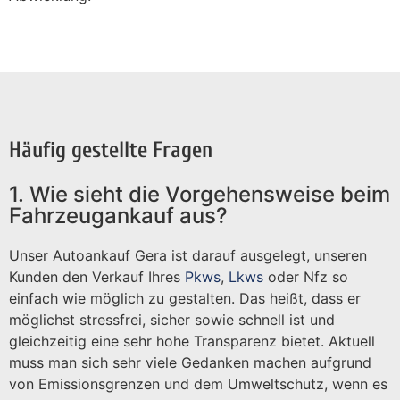
Häufig gestellte Fragen
1. Wie sieht die Vorgehensweise beim
Fahrzeugankauf aus?
Unser Autoankauf Gera ist darauf ausgelegt, unseren
Kunden den Verkauf Ihres
Pkws
,
Lkws
oder Nfz so
einfach wie möglich zu gestalten. Das heißt, dass er
möglichst stressfrei, sicher sowie schnell ist und
gleichzeitig eine sehr hohe Transparenz bietet. Aktuell
muss man sich sehr viele Gedanken machen aufgrund
von Emissionsgrenzen und dem Umweltschutz, wenn es