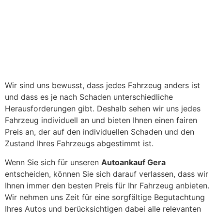
Wir sind uns bewusst, dass jedes Fahrzeug anders ist
und dass es je nach Schaden unterschiedliche
Herausforderungen gibt. Deshalb sehen wir uns jedes
Fahrzeug individuell an und bieten Ihnen einen fairen
Preis an, der auf den individuellen Schaden und den
Zustand Ihres Fahrzeugs abgestimmt ist.
Wenn Sie sich für unseren
Autoankauf Gera
entscheiden, können Sie sich darauf verlassen, dass wir
Ihnen immer den besten Preis für Ihr Fahrzeug anbieten.
Wir nehmen uns Zeit für eine sorgfältige Begutachtung
Ihres Autos und berücksichtigen dabei alle relevanten