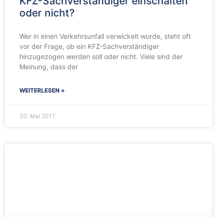
KFZ-Sachverständiger einschalten
oder nicht?
Wer in einen Verkehrsunfall verwickelt wurde, steht oft
vor der Frage, ob ein KFZ-Sachverständiger
hinzugezogen werden soll oder nicht. Viele sind der
Meinung, dass der
WEITERLESEN »
30. Mai 2017