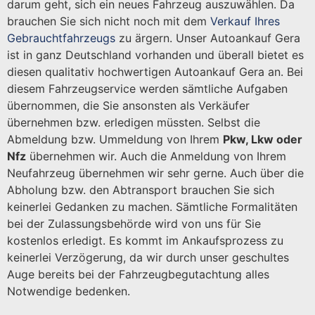
darum geht, sich ein neues Fahrzeug auszuwählen. Da
brauchen Sie sich nicht noch mit dem
Verkauf Ihres
Gebrauchtfahrzeugs
zu ärgern. Unser Autoankauf Gera
ist in ganz Deutschland vorhanden und überall bietet es
diesen qualitativ hochwertigen Autoankauf Gera an. Bei
diesem Fahrzeugservice werden sämtliche Aufgaben
übernommen, die Sie ansonsten als Verkäufer
übernehmen bzw. erledigen müssten. Selbst die
Abmeldung bzw. Ummeldung von Ihrem
Pkw, Lkw oder
Nfz
übernehmen wir. Auch die Anmeldung von Ihrem
Neufahrzeug übernehmen wir sehr gerne. Auch über die
Abholung bzw. den Abtransport brauchen Sie sich
keinerlei Gedanken zu machen. Sämtliche Formalitäten
bei der Zulassungsbehörde wird von uns für Sie
kostenlos erledigt. Es kommt im Ankaufsprozess zu
keinerlei Verzögerung, da wir durch unser geschultes
Auge bereits bei der Fahrzeugbegutachtung alles
Notwendige bedenken.