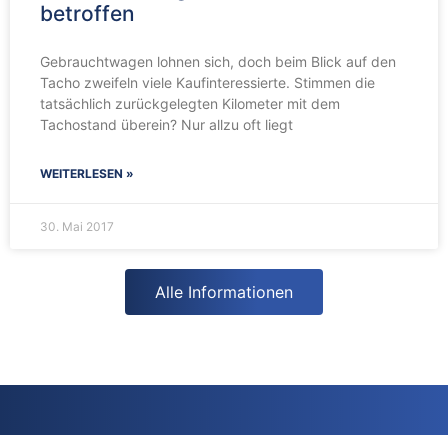
betroffen
Gebrauchtwagen lohnen sich, doch beim Blick auf den
Tacho zweifeln viele Kaufinteressierte. Stimmen die
tatsächlich zurückgelegten Kilometer mit dem
Tachostand überein? Nur allzu oft liegt
WEITERLESEN »
30. Mai 2017
Alle Informationen