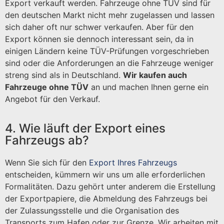
Export verkauft werden. Fahrzeuge ohne TÜV sind für
den deutschen Markt nicht mehr zugelassen und lassen
sich daher oft nur schwer verkaufen. Aber für den
Export können sie dennoch interessant sein, da in
einigen Ländern keine TÜV-Prüfungen vorgeschrieben
sind oder die Anforderungen an die Fahrzeuge weniger
streng sind als in Deutschland.
Wir kaufen auch
Fahrzeuge ohne TÜV
an und machen Ihnen gerne ein
Angebot für den Verkauf.
4. Wie läuft der Export eines
Fahrzeugs ab?
Wenn Sie sich für den
Export Ihres Fahrzeugs
entscheiden, kümmern wir uns um alle erforderlichen
Formalitäten. Dazu gehört unter anderem die Erstellung
der Exportpapiere, die Abmeldung des Fahrzeugs bei
der Zulassungsstelle und die Organisation des
Transports zum Hafen oder zur Grenze. Wir arbeiten mit