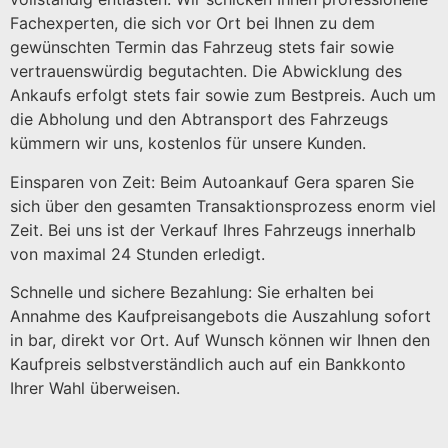
Fachexperten, die sich vor Ort bei Ihnen zu dem
gewünschten Termin das Fahrzeug stets fair sowie
vertrauenswürdig begutachten. Die Abwicklung des
Ankaufs erfolgt stets fair sowie zum Bestpreis. Auch um
die Abholung und den Abtransport des Fahrzeugs
kümmern wir uns, kostenlos für unsere Kunden.
Einsparen von Zeit: Beim Autoankauf Gera sparen Sie
sich über den gesamten Transaktionsprozess enorm viel
Zeit. Bei uns ist der Verkauf Ihres Fahrzeugs innerhalb
von maximal 24 Stunden erledigt.
Schnelle und sichere Bezahlung: Sie erhalten bei
Annahme des Kaufpreisangebots die Auszahlung sofort
in bar, direkt vor Ort. Auf Wunsch können wir Ihnen den
Kaufpreis selbstverständlich auch auf ein Bankkonto
Ihrer Wahl überweisen.