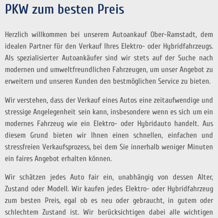
PKW zum besten Preis
Herzlich willkommen bei unserem Autoankauf Ober-Ramstadt, dem
idealen Partner für den Verkauf Ihres Elektro- oder Hybridfahrzeugs.
Als spezialisierter Autoankäufer sind wir stets auf der Suche nach
modernen und umweltfreundlichen Fahrzeugen, um unser Angebot zu
erweitern und unseren Kunden den bestmöglichen Service zu bieten.
Wir verstehen, dass der Verkauf eines Autos eine zeitaufwendige und
stressige Angelegenheit sein kann, insbesondere wenn es sich um ein
modernes Fahrzeug wie ein Elektro- oder Hybridauto handelt. Aus
diesem Grund bieten wir Ihnen einen schnellen, einfachen und
stressfreien Verkaufsprozess, bei dem Sie innerhalb weniger Minuten
ein faires Angebot erhalten können.
Wir schätzen jedes Auto fair ein, unabhängig von dessen Alter,
Zustand oder Modell. Wir kaufen jedes Elektro- oder Hybridfahrzeug
zum besten Preis, egal ob es neu oder gebraucht, in gutem oder
schlechtem Zustand ist. Wir berücksichtigen dabei alle wichtigen