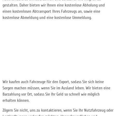
gestalten. Daher bieten wir Ihnen eine kostenlose Abholung und
einen kostenlosen Abtransport Ihres Fahrzeugs an, sowie eine
kostenlose Abmeldung und eine kostenlose Ummeldung.
Wir kaufen auch Fahrzeuge für den Export, sodass Sie sich keine
Sorgen machen müssen, wenn Sie im Ausland leben. Wir bieten eine
Barzahlung vor Ort, sodass Sie Ihr Geld so schnell wie möglich
erhalten können.
Zögern Sie nicht, uns zu kontaktieren, wenn Sie Ihr Nutzfahrzeug oder