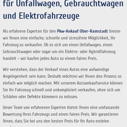
für Unfallwagen, Gebrauchtwagen
und Elektrofahrzeuge
Als erfahrene Experten für den
Pkw-Ankauf Ober-Ramstadt
bieten
wir Ihnen eine einfache, schnelle und stressfreie Möglichkeit, Ihr
Fahrzeug zu verkaufen. Ob es sich um einen Unfallwagen, einen
Gebrauchtwagen oder sogar um ein Elektro- oder Hybridfahrzeug
handelt – wir kaufen jedes Auto zu einem fairen Preis.
Wir verstehen, dass der Verkauf eines Autos eine aufwendige
Angelegenheit sein kann. Deshalb möchten wir Ihnen den Prozess so
einfach wie möglich machen. Mit unserem Autoankaufservice können
Sie Ihr Fahrzeug schnell und unkompliziert verkaufen, ohne sich um
Schäden oder Defekte kümmern zu müssen.
Unser Team von erfahrenen Experten bietet Ihnen eine umfassende
Bewertung Ihres Fahrzeugs und einen fairen Preis. Wir garantieren
Ihnen, dass Sie bei uns den besten Preis für Ihr Auto erzielen