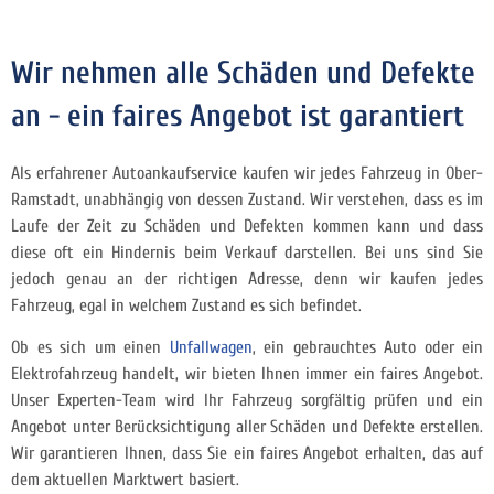
Wir nehmen alle Schäden und Defekte
an - ein faires Angebot ist garantiert
Als erfahrener Autoankaufservice kaufen wir jedes Fahrzeug in Ober-
Ramstadt, unabhängig von dessen Zustand. Wir verstehen, dass es im
Laufe der Zeit zu Schäden und Defekten kommen kann und dass
diese oft ein Hindernis beim Verkauf darstellen. Bei uns sind Sie
jedoch genau an der richtigen Adresse, denn wir kaufen jedes
Fahrzeug, egal in welchem Zustand es sich befindet.
Ob es sich um einen
Unfallwagen
, ein gebrauchtes Auto oder ein
Elektrofahrzeug handelt, wir bieten Ihnen immer ein faires Angebot.
Unser Experten-Team wird Ihr Fahrzeug sorgfältig prüfen und ein
Angebot unter Berücksichtigung aller Schäden und Defekte erstellen.
Wir garantieren Ihnen, dass Sie ein faires Angebot erhalten, das auf
dem aktuellen Marktwert basiert.