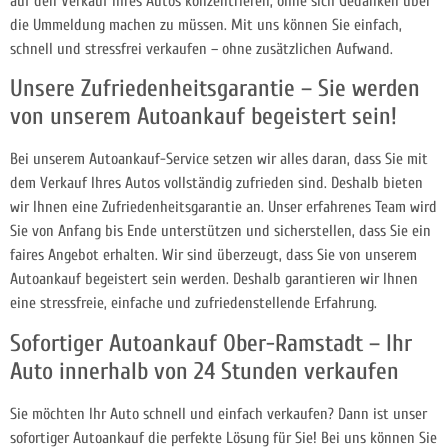
auf den Verkauf Ihres Autos konzentrieren, ohne sich Gedanken über
die Ummeldung machen zu müssen. Mit uns können Sie einfach,
schnell und stressfrei verkaufen – ohne zusätzlichen Aufwand.
Unsere Zufriedenheitsgarantie – Sie werden
von unserem Autoankauf begeistert sein!
Bei unserem Autoankauf-Service setzen wir alles daran, dass Sie mit
dem Verkauf Ihres Autos vollständig zufrieden sind. Deshalb bieten
wir Ihnen eine Zufriedenheitsgarantie an. Unser erfahrenes Team wird
Sie von Anfang bis Ende unterstützen und sicherstellen, dass Sie ein
faires Angebot erhalten. Wir sind überzeugt, dass Sie von unserem
Autoankauf begeistert sein werden. Deshalb garantieren wir Ihnen
eine stressfreie, einfache und zufriedenstellende Erfahrung.
Sofortiger Autoankauf Ober-Ramstadt – Ihr
Auto innerhalb von 24 Stunden verkaufen
Sie möchten Ihr Auto schnell und einfach verkaufen? Dann ist unser
sofortiger Autoankauf die perfekte Lösung für Sie! Bei uns können Sie