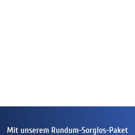
Mit unserem Rundum-Sorglos-Paket