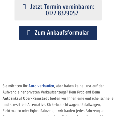
Jetzt Termin vereinbaren:
0172 8329057
Zum Ankaufsformular
Sie möchten Ihr
Auto verkaufen
, aber haben keine Lust auf den
Aufwand einer privaten Verkaufsanzeige? Kein Problem! Beim
Autoankauf Ober-Ramstadt
bieten wir Ihnen eine einfache, schnelle
und stressfreie Alternative. Ob Gebrauchtwagen, Unfallwagen,
Elektroauto oder Hybridfahrzeug – wir kaufen jedes Fahrzeug an.