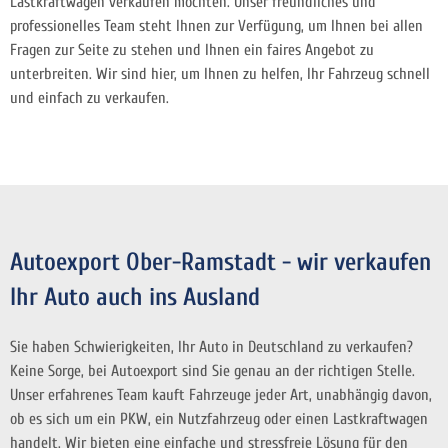
Lastkraftwagen verkaufen möchten. Unser freundliches und
professionelles Team steht Ihnen zur Verfügung, um Ihnen bei allen
Fragen zur Seite zu stehen und Ihnen ein faires Angebot zu
unterbreiten. Wir sind hier, um Ihnen zu helfen, Ihr Fahrzeug schnell
und einfach zu verkaufen.
Autoexport Ober-Ramstadt - wir verkaufen
Ihr Auto auch ins Ausland
Sie haben Schwierigkeiten, Ihr Auto in Deutschland zu verkaufen?
Keine Sorge, bei Autoexport sind Sie genau an der richtigen Stelle.
Unser erfahrenes Team kauft Fahrzeuge jeder Art, unabhängig davon,
ob es sich um ein PKW, ein Nutzfahrzeug oder einen Lastkraftwagen
handelt. Wir bieten eine einfache und stressfreie Lösung für den