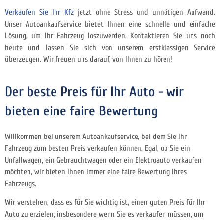
Verkaufen Sie Ihr Kfz
jetzt ohne Stress und unnötigen Aufwand.
Unser Autoankaufservice bietet Ihnen eine schnelle und einfache
Lösung, um Ihr Fahrzeug loszuwerden. Kontaktieren Sie uns noch
heute und lassen Sie sich von unserem erstklassigen Service
überzeugen. Wir freuen uns darauf, von Ihnen zu hören!
Der beste Preis für Ihr Auto - wir
bieten eine faire Bewertung
Willkommen bei unserem Autoankaufservice, bei dem Sie Ihr
Fahrzeug zum besten Preis verkaufen können. Egal, ob Sie ein
Unfallwagen, ein Gebrauchtwagen oder ein Elektroauto verkaufen
möchten, wir bieten Ihnen immer eine faire Bewertung Ihres
Fahrzeugs.
Wir verstehen, dass es für Sie wichtig ist, einen guten Preis für Ihr
Auto zu erzielen, insbesondere wenn Sie es verkaufen müssen, um