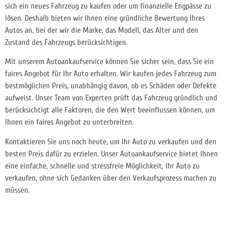
sich ein neues Fahrzeug zu kaufen oder um finanzielle Engpässe zu
lösen. Deshalb bieten wir Ihnen eine gründliche Bewertung Ihres
Autos an, bei der wir die Marke, das Modell, das Alter und den
Zustand des Fahrzeugs berücksichtigen.
Mit unserem Autoankaufservice können Sie sicher sein, dass Sie ein
faires Angebot für Ihr Auto erhalten. Wir kaufen jedes Fahrzeug zum
bestmöglichen Preis, unabhängig davon, ob es Schäden oder Defekte
aufweist. Unser Team von Experten prüft das Fahrzeug gründlich und
berücksichtigt alle Faktoren, die den Wert beeinflussen können, um
Ihnen ein faires Angebot zu unterbreiten.
Kontaktieren Sie uns noch heute, um Ihr Auto zu verkaufen und den
besten Preis dafür zu erzielen. Unser Autoankaufservice bietet Ihnen
eine einfache, schnelle und stressfreie Möglichkeit, Ihr Auto zu
verkaufen, ohne sich Gedanken über den Verkaufsprozess machen zu
müssen.