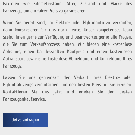
Faktoren wie Kilometerstand, Alter, Zustand und Marke des
Fahrzeugs, um ein fairer Preis zu garantieren.
Wenn Sie bereit sind, Ihr Elektro- oder Hybridauto zu verkaufen,
dann kontaktieren Sie uns noch heute. Unser kompetentes Team
steht Ihnen gerne zur Verfügung und beantwortet gerne alle Fragen,
die Sie zum Verkaufsprozess haben. Wir bieten eine kostenlose
Abholung, einen bar bezahlten Kaufpreis und einen kostenlosen
Abtransport sowie eine kostenlose Abmeldung und Ummeldung Ihres
Fahrzeugs.
Lassen Sie uns gemeinsam den Verkauf Ihres Elektro- oder
Hybridfahrzeugs vereinfachen und den besten Preis für Sie erzielen.
Kontaktieren Sie uns jetzt und erleben Sie den besten
Fahrzeugankaufservice.
Jetzt anfragen