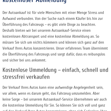
Der Autoankauf ist für viele Menschen mit einer Menge Stress und
Aufwand verbunden. Von der Suche nach einem Käufer bis hin zur
Überführung des Fahrzeugs – es gibt viele Dinge zu beachten.
Deshalb bieten wir bei unserem Autoankauf-Service einen
kostenlosen Abtransport und eine kostenlose Abmeldung an. So
müssen Sie sich um nichts kümmern und können sich ganz auf den
Verkauf Ihres Autos konzentrieren. Unser erfahrenes Team übernimmt
die Überführung des Fahrzeugs und sorgt dafür, dass es reibungslos
und sicher bei uns ankommt.
Kostenlose Ummeldung – einfach, schnell und
stressfrei verkaufen
Der Verkauf Ihres Autos kann eine aufwendige Angelegenheit sein,
vor allem, wenn es darum geht, das Fahrzeug umzumelden. Aber
keine Sorge – bei unserem Autoankauf-Service übernehmen wir auch
die kostenlose Ummeldung für Sie. So können Sie sich voll und ganz