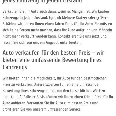
jedes Fahrzeug in jedem Zustand
Verkaufen Sie Ihr Auto auch dann, wenn es Mängel hat. Wir kaufen
Fahrzeuge in jedem Zustand. Egal, ob kleinere Kratzer oder größere
Schäden, wir bieten Ihnen einen fairen Preis für Ihr Auto. Sie müssen
sich keine Sorgen mehr machen, dass Ihr Auto aufgrund von Mängeln
nicht mehr verkauft werden kann. Kontaktieren Sie uns jetzt und
lassen Sie sich von uns ein Angebot unterbreiten.
Auto verkaufen für den besten Preis – wir
bieten eine umfassende Bewertung Ihres
Fahrzeugs
Wir bieten Ihnen die Möglichkeit, Ihr Auto für den bestmöglichen
Preis zu verkaufen. Unsere Experten führen eine umfassende
Bewertung Ihres Fahrzeugs durch, um den tatsächlichen Wert zu
ermitteln. Auf dieser Basis können wir Ihnen einen fairen Preis für Ihr
Auto anbieten. Verkaufen Sie Ihr Auto zum besten Preis und
profitieren Sie von unserem umfassenden Service.