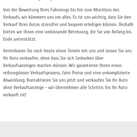
Von der Bewertung Ihres Fahrzeugs bis hin zum Abschluss des
Verkaufs, wir kümmern uns um alles. Es ist uns wichtig, dass Sie den
Verkauf Ihres Autos stressfrei und bequem erledigen können. Deshalb
bieten wir Ihnen eine umfassende Betreuung, die Sie von Anfang bis
Ende unterstützt.
Vereinbaren Sie noch heute einen Termin mit uns und lassen Sie uns
Ihr Auto verkaufen, ohne dass Sie sich Gedanken über
Verkaufsanzeigen machen müssen. Wir garantieren Ihnen einen
reibungslosen Verkaufsprozess, faire Preise und eine unkomplizierte
Abwicklung. Kontaktieren Sie uns jetzt und verkaufen Sie Ihr Auto
ohne Verkaufsanzeige – wir übernehmen alle Schritte, bis Ihr Auto
verkauft ist!