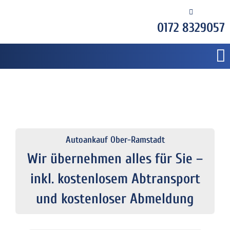
0172 8329057
Autoankauf Ober-Ramstadt
Wir übernehmen alles für Sie –
inkl. kostenlosem Abtransport
und kostenloser Abmeldung