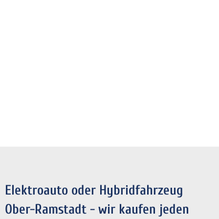
Elektroauto oder Hybridfahrzeug
Ober-Ramstadt - wir kaufen jeden