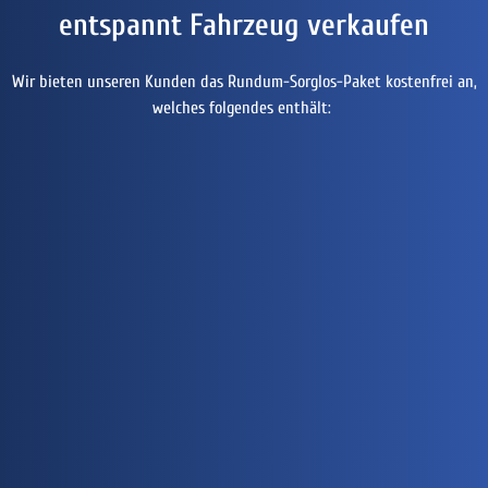
entspannt Fahrzeug verkaufen
Wir bieten unseren Kunden das Rundum-Sorglos-Paket kostenfrei an,
welches folgendes enthält: