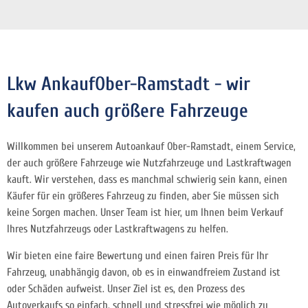
Lkw AnkaufOber-Ramstadt - wir
kaufen auch größere Fahrzeuge
Willkommen bei unserem Autoankauf Ober-Ramstadt, einem Service,
der auch größere Fahrzeuge wie Nutzfahrzeuge und Lastkraftwagen
kauft. Wir verstehen, dass es manchmal schwierig sein kann, einen
Käufer für ein größeres Fahrzeug zu finden, aber Sie müssen sich
keine Sorgen machen. Unser Team ist hier, um Ihnen beim Verkauf
Ihres Nutzfahrzeugs oder Lastkraftwagens zu helfen.
Wir bieten eine faire Bewertung und einen fairen Preis für Ihr
Fahrzeug, unabhängig davon, ob es in einwandfreiem Zustand ist
oder Schäden aufweist. Unser Ziel ist es, den Prozess des
Autoverkaufs so einfach, schnell und stressfrei wie möglich zu