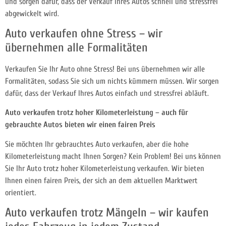
und sorgen dafür, dass der Verkauf Ihres Autos schnell und stressfrei
abgewickelt wird.
Auto verkaufen ohne Stress – wir
übernehmen alle Formalitäten
Verkaufen Sie Ihr Auto ohne Stress! Bei uns übernehmen wir alle
Formalitäten, sodass Sie sich um nichts kümmern müssen. Wir sorgen
dafür, dass der Verkauf Ihres Autos einfach und stressfrei abläuft.
Auto verkaufen trotz hoher Kilometerleistung – auch für
gebrauchte Autos bieten wir einen fairen Preis
Sie möchten Ihr gebrauchtes Auto verkaufen, aber die hohe
Kilometerleistung macht Ihnen Sorgen? Kein Problem! Bei uns können
Sie Ihr Auto trotz hoher Kilometerleistung verkaufen. Wir bieten
Ihnen einen fairen Preis, der sich an dem aktuellen Marktwert
orientiert.
Auto verkaufen trotz Mängeln – wir kaufen