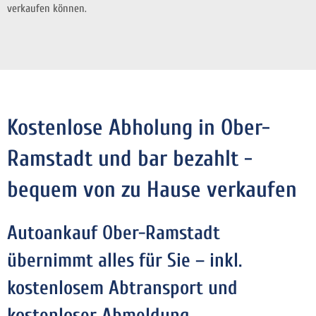
verkaufen können.
Kostenlose Abholung in Ober-
Ramstadt und bar bezahlt -
bequem von zu Hause verkaufen
Autoankauf Ober-Ramstadt
übernimmt alles für Sie – inkl.
kostenlosem Abtransport und
kostenloser Abmeldung