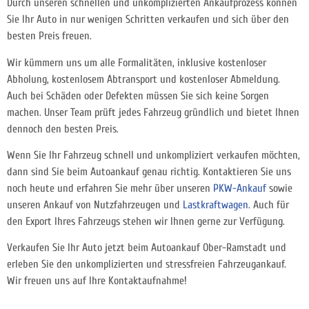
Durch unseren schnellen und unkomplizierten Ankaufprozess können
Sie Ihr Auto in nur wenigen Schritten verkaufen und sich über den
besten Preis freuen.
Wir kümmern uns um alle Formalitäten, inklusive kostenloser
Abholung, kostenlosem Abtransport und kostenloser Abmeldung.
Auch bei Schäden oder Defekten müssen Sie sich keine Sorgen
machen. Unser Team prüft jedes Fahrzeug gründlich und bietet Ihnen
dennoch den besten Preis.
Wenn Sie Ihr Fahrzeug schnell und unkompliziert verkaufen möchten,
dann sind Sie beim Autoankauf genau richtig. Kontaktieren Sie uns
noch heute und erfahren Sie mehr über unseren
PKW-Ankauf
sowie
unseren Ankauf von Nutzfahrzeugen und
Lastkraftwagen
. Auch für
den Export Ihres Fahrzeugs stehen wir Ihnen gerne zur Verfügung.
Verkaufen Sie Ihr Auto jetzt beim Autoankauf Ober-Ramstadt und
erleben Sie den unkomplizierten und stressfreien Fahrzeugankauf.
Wir freuen uns auf Ihre Kontaktaufnahme!