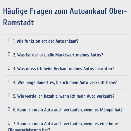
Häufige Fragen zum Autoankauf Ober-
Ramstadt
1. Wie funktioniert der Autoankauf?
2. Was ist der aktuelle Marktwert meines Autos?
3. Was muss ich beim Verkauf meines Autos beachten?
4. Wie lange dauert es, bis ich mein Auto verkauft habe?
5. Wie werde ich bezahlt, wenn ich mein Auto verkaufe?
6. Kann ich mein Auto auch verkaufen, wenn es Mängel hat?
7. Kann ich mein Auto auch verkaufen, wenn es eine hohe
Kilometerleistung hat?