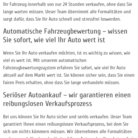
Ihr Fahrzeug innerhalb von nur 24 Stunden verkaufen, ohne dass Sie
lange warten müssen. Unser Team übernimmt alle Formalitäten und
sorgt dafür, dass Sie Ihr Auto schnell und stressfrei loswerden.
Automatische Fahrzeugbewertung – wissen
Sie sofort, wie viel Ihr Auto wert ist
Wenn Sie Ihr Auto verkaufen möchten, ist es wichtig zu wissen, wie
viel es wert ist. Mit unserem automatischen
Fahrzeugbewertungssystem erfahren Sie sofort, wie viel Ihr Auto
aktuell auf dem Markt wert ist. Sie können sicher sein, dass Sie einen
fairen Preis erhalten, ohne dass Sie lange verhandeln müssen.
Seriöser Autoankauf – wir garantieren einen
reibungslosen Verkaufsprozess
Bei uns können Sie Ihr Auto sicher und seriös verkaufen. Unser Team
garantiert Ihnen einen reibungslosen Verkaufsprozess, bei dem Sie
sich um nichts kümmern müssen. Wir übernehmen alle Formalitäten