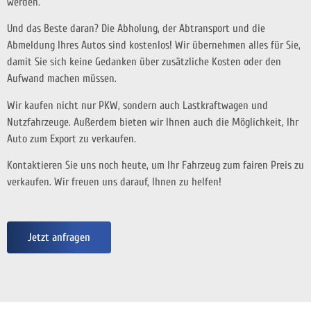
werden.
Und das Beste daran? Die Abholung, der Abtransport und die
Abmeldung Ihres Autos sind kostenlos! Wir übernehmen alles für Sie,
damit Sie sich keine Gedanken über zusätzliche Kosten oder den
Aufwand machen müssen.
Wir kaufen nicht nur PKW, sondern auch Lastkraftwagen und
Nutzfahrzeuge. Außerdem bieten wir Ihnen auch die Möglichkeit, Ihr
Auto zum Export zu verkaufen.
Kontaktieren Sie uns noch heute, um Ihr Fahrzeug zum fairen Preis zu
verkaufen. Wir freuen uns darauf, Ihnen zu helfen!
Jetzt anfragen