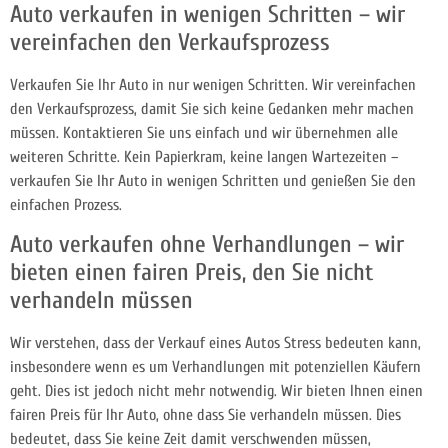
Auto verkaufen in wenigen Schritten – wir
vereinfachen den Verkaufsprozess
Verkaufen Sie Ihr Auto in nur wenigen Schritten. Wir vereinfachen
den Verkaufsprozess, damit Sie sich keine Gedanken mehr machen
müssen. Kontaktieren Sie uns einfach und wir übernehmen alle
weiteren Schritte. Kein Papierkram, keine langen Wartezeiten –
verkaufen Sie Ihr Auto in wenigen Schritten und genießen Sie den
einfachen Prozess.
Auto verkaufen ohne Verhandlungen – wir
bieten einen fairen Preis, den Sie nicht
verhandeln müssen
Wir verstehen, dass der Verkauf eines Autos Stress bedeuten kann,
insbesondere wenn es um Verhandlungen mit potenziellen Käufern
geht. Dies ist jedoch nicht mehr notwendig. Wir bieten Ihnen einen
fairen Preis für Ihr Auto, ohne dass Sie verhandeln müssen. Dies
bedeutet, dass Sie keine Zeit damit verschwenden müssen,