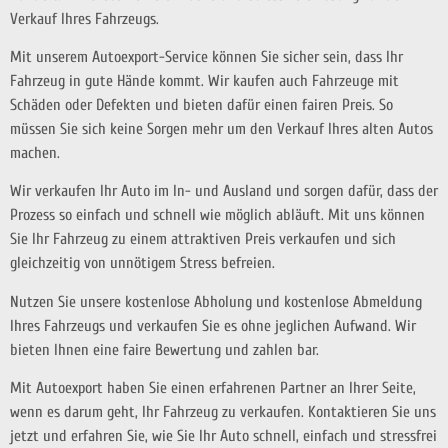
Verkauf Ihres Fahrzeugs.
Mit unserem Autoexport-Service können Sie sicher sein, dass Ihr
Fahrzeug in gute Hände kommt. Wir kaufen auch Fahrzeuge mit
Schäden oder Defekten und bieten dafür einen fairen Preis. So
müssen Sie sich keine Sorgen mehr um den Verkauf Ihres alten Autos
machen.
Wir verkaufen Ihr Auto im In- und Ausland und sorgen dafür, dass der
Prozess so einfach und schnell wie möglich abläuft. Mit uns können
Sie Ihr Fahrzeug zu einem attraktiven Preis verkaufen und sich
gleichzeitig von unnötigem Stress befreien.
Nutzen Sie unsere kostenlose Abholung und kostenlose Abmeldung
Ihres Fahrzeugs und verkaufen Sie es ohne jeglichen Aufwand. Wir
bieten Ihnen eine faire Bewertung und zahlen bar.
Mit Autoexport haben Sie einen erfahrenen Partner an Ihrer Seite,
wenn es darum geht, Ihr Fahrzeug zu verkaufen. Kontaktieren Sie uns
jetzt und erfahren Sie, wie Sie Ihr Auto schnell, einfach und stressfrei