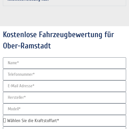
Kostenlose Fahrzeugbewertung für
Ober-Ramstadt