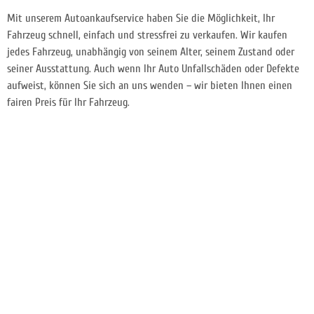
Mit unserem Autoankaufservice haben Sie die Möglichkeit, Ihr
Fahrzeug schnell, einfach und stressfrei zu verkaufen. Wir kaufen
jedes Fahrzeug, unabhängig von seinem Alter, seinem Zustand oder
seiner Ausstattung. Auch wenn Ihr Auto Unfallschäden oder Defekte
aufweist, können Sie sich an uns wenden – wir bieten Ihnen einen
fairen Preis für Ihr Fahrzeug.