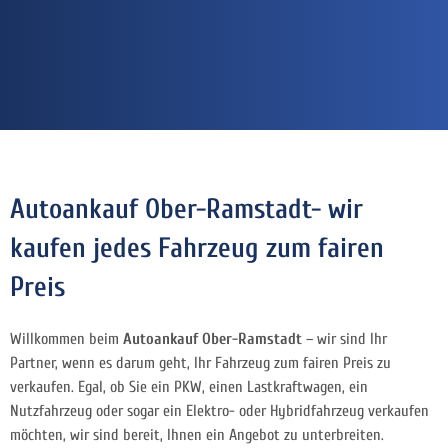
Autoankauf Ober-Ramstadt- wir
kaufen jedes Fahrzeug zum fairen
Preis
Willkommen beim
Autoankauf Ober-Ramstadt
– wir sind Ihr
Partner, wenn es darum geht, Ihr Fahrzeug zum fairen Preis zu
verkaufen. Egal, ob Sie ein PKW, einen Lastkraftwagen, ein
Nutzfahrzeug oder sogar ein Elektro- oder Hybridfahrzeug verkaufen
möchten, wir sind bereit, Ihnen ein Angebot zu unterbreiten.