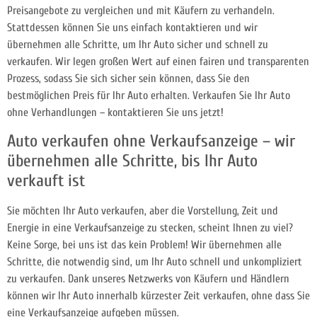
Preisangebote zu vergleichen und mit Käufern zu verhandeln.
Stattdessen können Sie uns einfach kontaktieren und wir
übernehmen alle Schritte, um Ihr Auto sicher und schnell zu
verkaufen. Wir legen großen Wert auf einen fairen und transparenten
Prozess, sodass Sie sich sicher sein können, dass Sie den
bestmöglichen Preis für Ihr Auto erhalten. Verkaufen Sie Ihr Auto
ohne Verhandlungen – kontaktieren Sie uns jetzt!
Auto verkaufen ohne Verkaufsanzeige – wir
übernehmen alle Schritte, bis Ihr Auto
verkauft ist
Sie möchten Ihr Auto verkaufen, aber die Vorstellung, Zeit und
Energie in eine Verkaufsanzeige zu stecken, scheint Ihnen zu viel?
Keine Sorge, bei uns ist das kein Problem! Wir übernehmen alle
Schritte, die notwendig sind, um Ihr Auto schnell und unkompliziert
zu verkaufen. Dank unseres Netzwerks von Käufern und Händlern
können wir Ihr Auto innerhalb kürzester Zeit verkaufen, ohne dass Sie
eine Verkaufsanzeige aufgeben müssen.