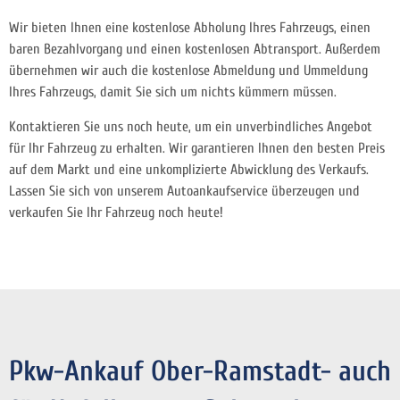
Wir bieten Ihnen eine kostenlose Abholung Ihres Fahrzeugs, einen
baren Bezahlvorgang und einen kostenlosen Abtransport. Außerdem
übernehmen wir auch die kostenlose Abmeldung und Ummeldung
Ihres Fahrzeugs, damit Sie sich um nichts kümmern müssen.
Kontaktieren Sie uns noch heute, um ein unverbindliches Angebot
für Ihr Fahrzeug zu erhalten. Wir garantieren Ihnen den besten Preis
auf dem Markt und eine unkomplizierte Abwicklung des Verkaufs.
Lassen Sie sich von unserem Autoankaufservice überzeugen und
verkaufen Sie Ihr Fahrzeug noch heute!
Pkw-Ankauf Ober-Ramstadt- auch