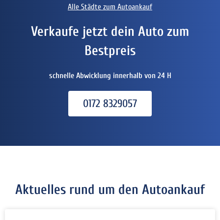
Alle Städte zum Autoankauf
Verkaufe jetzt dein Auto zum
Bestpreis
schnelle Abwicklung innerhalb von 24 H
0172 8329057
Aktuelles rund um den Autoankauf