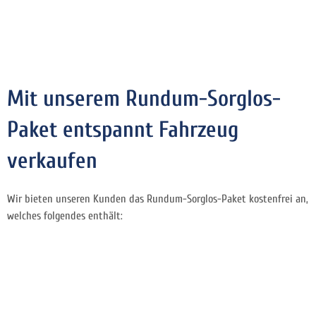
Mit unserem Rundum-Sorglos-
Paket entspannt Fahrzeug
verkaufen
Wir bieten unseren Kunden das Rundum-Sorglos-Paket kostenfrei an,
welches folgendes enthält: