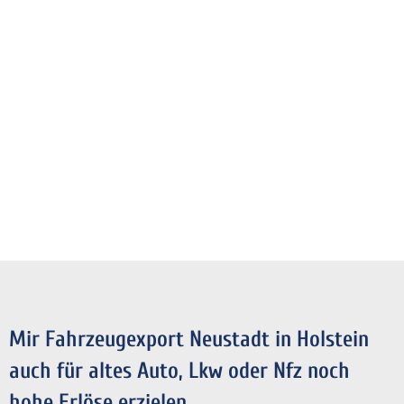
Mir Fahrzeugexport Neustadt in Holstein
auch für altes Auto, Lkw oder Nfz noch
hohe Erlöse erzielen