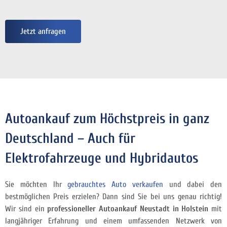
Jetzt anfragen
Autoankauf zum Höchstpreis in ganz
Deutschland – Auch für
Elektrofahrzeuge und Hybridautos
Sie möchten Ihr
gebrauchtes Auto verkaufen
und dabei den
bestmöglichen Preis erzielen? Dann sind Sie bei uns genau richtig!
Wir sind ein
professioneller Autoankauf Neustadt in Holstein
mit
langjähriger Erfahrung und einem umfassenden Netzwerk von