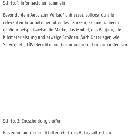
Schritt 1: Informationen sammeln
Bevor du dein Auto zum Verkauf anbietest, solltest du alle
relevanten Informationen über das Fahrzeug sammeln. Hierzu
gehören beispielsweise die Marke, das Modell, das Baujahr, die
Kilometerleistung und etwaige Schäden. Auch Unterlagen wie
Serviceheft, TÜV-Berichte und Rechnungen sollten vorhanden sein.
Schritt 3: Entscheidung treffen
Basierend auf der ermittelten Wert des Autos solltest du