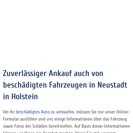
Zuverlässiger Ankauf auch von
beschädigten Fahrzeugen in Neustadt
in Holstein
Um Ihr
beschädigtes Auto zu verkaufen
, müssen Sie nur unser Online-
Formular ausfüllen und uns einige Informationen über das Fahrzeug
sowie Fotos der Schäden bereitstellen. Auf Basis dieser Informationen