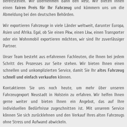
bereitstellen. Wir übernehmen dann den Rest. Wir bieten Ihnen
einen
fairen Preis für Ihr Fahrzeug
und kümmern uns um die
Abmeldung bei den deutschen Behörden.
Wir exportieren Fahrzeuge in viele Länder weltweit, darunter Europa,
Asien und Afrika. Egal, ob Sie einen Pkw, einen Lkw, einen Transporter
oder ein Wohnmobil exportieren möchten, wir sind Ihr zuverlässiger
Partner.
Unser Team besteht aus erfahrenen Fachleuten, die Ihnen bei jedem
Schritt des Prozesses zur Seite stehen. Wir bieten Ihnen einen
schnellen und unkomplizierten Service, damit Sie Ihr
altes Fahrzeug
schnell und einfach verkaufen
können.
Kontaktieren Sie uns noch heute, um mehr über unseren
Fahrzeugexport Neustadt in Holstein zu erfahren. Wir helfen Ihnen
gerne weiter und bieten Ihnen ein Angebot, das auf Ihre
individuellen Bedürfnisse zugeschnitten ist. Mit unserem Service
können Sie sich zurücklehnen und den Verkauf Ihres alten Fahrzeugs
ohne Stress und Aufwand abwickeln.