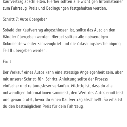
Kaufvertrag abschließen. Hierbei sollten alle wichtigen Informationen
zum Fahrzeug, Preis und Bedingungen festgehalten werden.
Schritt 7: Auto übergeben
Sobald der Kaufvertrag abgeschlossen ist, sollte das Auto an den
Händler übergeben werden. Hierbei sollten alle notwendigen
Dokumente wie der Fahrzeugbrief und die Zulassungsbescheinigung
Teil II übergeben werden.
Fazit
Der Verkauf eines Autos kann eine stressige Angelegenheit sein, aber
mit unserer Schritt-für- Schritt-Anleitung sollte der Prozess
einfacher und reibungsloser verlaufen. Wichtig ist, dass du alle
notwendigen Informationen sammelst, den Wert des Autos ermittelst
und genau prüfst, bevor du einen Kaufvertrag abschließt. So erhältst
du den bestmöglichen Preis für dein Fahrzeug.