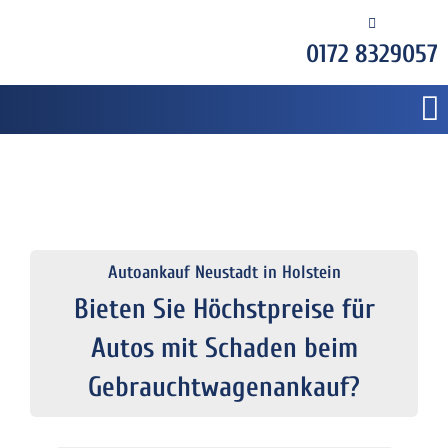
0172 8329057
Autoankauf Neustadt in Holstein
Bieten Sie Höchstpreise für
Autos mit Schaden beim
Gebrauchtwagenankauf?