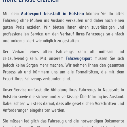
Mit dem
Autoexport Neustadt in Holstein
können Sie Ihr altes
Fahrzeug ohne Mühen ins Ausland verkaufen und dabei noch einen
guten Preis erzielen. Wir bieten Ihnen einen zuverlässigen und
professionellen Service, um den
Verkauf Ihres Fahrzeugs
so einfach
und unkompliziert wie möglich zu gestalten.
Der Verkauf eines alten Fahrzeugs kann oft mühsam und
zeitaufwendig sein. Mit unserem
Fahrzeugexport
müssen Sie sich
jedoch keine Sorgen mehr machen. Wir nehmen Ihnen den gesamten
Prozess ab und kümmern uns um alle Formalitäten, die mit dem
Export Ihres Fahrzeugs verbunden sind.
Unser Service umfasst die Abholung Ihres Fahrzeugs in Neustadt in
Holstein sowie die sichere und zuverlässige Überführung ins Ausland.
Dabei achten wir stets darauf, dass alle gesetzlichen Vorschriften und
Anforderungen eingehalten werden.
Sie müssen lediglich das Fahrzeug und die notwendigen Dokumente