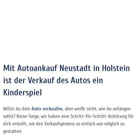
Mit Autoankauf Neustadt in Holstein
ist der Verkauf des Autos ein
Kinderspiel
Willst du dein
Auto verkaufen
, aber weißt nicht, wie du anfangen
sollst? Keine Sorge, wir haben eine Schritt-für-Schritt-Anleitung für
dich erstellt, um den Verkaufsprozess so einfach wie möglich zu
gestalten.