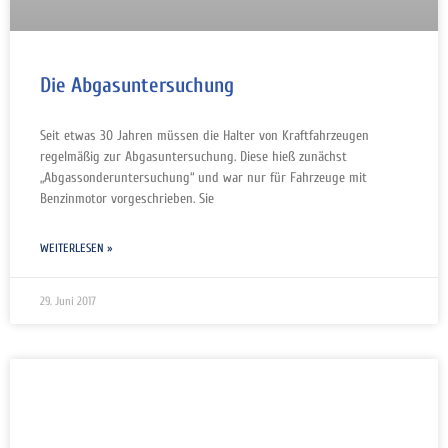
Die Abgasuntersuchung
Seit etwas 30 Jahren müssen die Halter von Kraftfahrzeugen
regelmäßig zur Abgasuntersuchung. Diese hieß zunächst
„Abgassonderuntersuchung“ und war nur für Fahrzeuge mit
Benzinmotor vorgeschrieben. Sie
WEITERLESEN »
29. Juni 2017