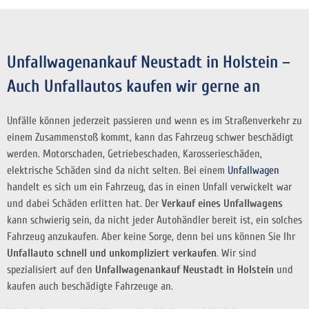
Unfallwagenankauf Neustadt in Holstein –
Auch Unfallautos kaufen wir gerne an
Unfälle können jederzeit passieren und wenn es im Straßenverkehr zu
einem Zusammenstoß kommt, kann das Fahrzeug schwer beschädigt
werden. Motorschaden, Getriebeschaden, Karosserieschäden,
elektrische Schäden sind da nicht selten. Bei einem
Unfallwagen
handelt es sich um ein Fahrzeug, das in einen Unfall verwickelt war
und dabei Schäden erlitten hat. Der
Verkauf eines Unfallwagens
kann schwierig sein, da nicht jeder Autohändler bereit ist, ein solches
Fahrzeug anzukaufen. Aber keine Sorge, denn bei uns können Sie Ihr
Unfallauto schnell und unkompliziert verkaufen
. Wir sind
spezialisiert auf den
Unfallwagenankauf Neustadt in Holstein
und
kaufen auch beschädigte Fahrzeuge an.