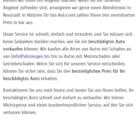
können wir Ihnen ein Angebot machen. Wenn Sie mit unserem
Angebot zufrieden sind, arrangieren wir gerne einen Abholtermin in
Neustadt in Holstein für das Auto und zahlen Ihnen den vereinbarten
Preis in bar aus.
Unser Service ist schnell, einfach und stressfrei, und Sie müssen sich
keine Gedanken darüber machen, wie Sie ein
beschädigtes Auto
verkaufen
können. Wir kaufen alle Arten von Autos mit Schaden an,
von
Unfallfahrzeugen
bis hin zu Autos mit Motorschaden oder
Getriebeschaden. Wenn Sie sich für unseren Service entscheiden,
können Sie sicher sein, dass Sie den
bestmöglichen Preis für Ihr
beschädigtes Auto
erhalten.
Kontaktieren Sie uns noch heute und lassen Sie uns Ihnen helfen, Ihr
beschädigtes Auto schnell und einfach zu verkaufen. Wir bieten
Höchstpreise und einen kundenfreundlichen Service, auf den Sie sich
verlassen können.