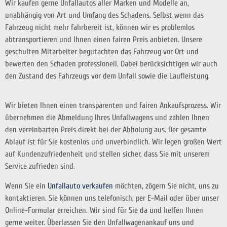
Wir kaufen gerne Unfallautos aller Marken und Modelle an,
unabhängig von Art und Umfang des Schadens. Selbst wenn das
Fahrzeug nicht mehr fahrbereit ist, können wir es problemlos
abtransportieren und Ihnen einen fairen Preis anbieten. Unsere
geschulten Mitarbeiter begutachten das Fahrzeug vor Ort und
bewerten den Schaden professionell. Dabei berücksichtigen wir auch
den Zustand des Fahrzeugs vor dem Unfall sowie die Laufleistung.
Wir bieten Ihnen einen transparenten und fairen Ankaufsprozess. Wir
übernehmen die Abmeldung Ihres Unfallwagens und zahlen Ihnen
den vereinbarten Preis direkt bei der Abholung aus. Der gesamte
Ablauf ist für Sie kostenlos und unverbindlich. Wir legen großen Wert
auf Kundenzufriedenheit und stellen sicher, dass Sie mit unserem
Service zufrieden sind.
Wenn Sie ein
Unfallauto verkaufen
möchten, zögern Sie nicht, uns zu
kontaktieren. Sie können uns telefonisch, per E-Mail oder über unser
Online-Formular erreichen. Wir sind für Sie da und helfen Ihnen
gerne weiter. Überlassen Sie den Unfallwagenankauf uns und