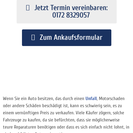
Jetzt Termin vereinbaren:
0172 8329057
Zum Ankaufsformular
Wenn Sie ein Auto besitzen, das durch einen
Unfall
, Motorschaden
oder andere Schäden beschädigt ist, kann es schwierig sein, es zu
einem vernünftigen Preis zu verkaufen. Viele Käufer zögern, solche
Fahrzeuge zu kaufen, da sie befürchten, dass sie möglicherweise
teure Reparaturen benötigen oder dass es sich einfach nicht lohnt, in