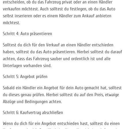
entscheiden, ob du das Fahrzeug privat oder an einen Händler
verkaufen möchtest. Auch solltest du festlegen, ob du das Auto
selbst
inserieren oder es einem Händler zum Ankauf anbieten
möchtest.
Schritt 4: Auto präsentieren
Solltest du dich für den Verkauf an einen Händler entschieden
haben, solltest du das Auto präsentieren. Hierbei solltest du darauf
achten, dass das Fahrzeug sauber und ordentlich ist und alle
Unterlagen vorhanden sind.
Schritt 5: Angebot prüfen
Sobald ein Händler ein Angebot für dein Auto gemacht hat, solltest
du dieses genau prüfen. Hierbei solltest du auf den Preis, etwaige
Abzüge und Bedingungen achten.
Schritt 6: Kaufvertrag abschließen
Wenn du dich für ein Angebot entschieden hast, solltest du einen