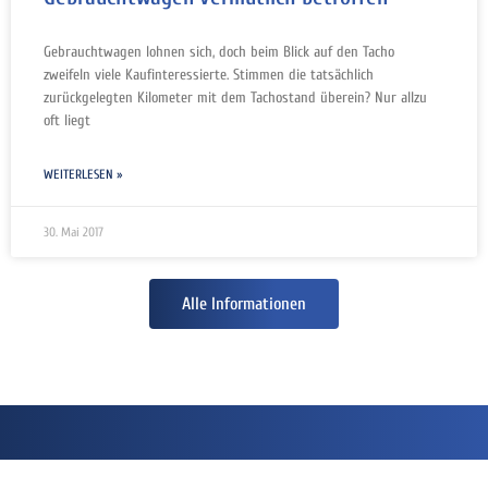
Gebrauchtwagen lohnen sich, doch beim Blick auf den Tacho
zweifeln viele Kaufinteressierte. Stimmen die tatsächlich
zurückgelegten Kilometer mit dem Tachostand überein? Nur allzu
oft liegt
WEITERLESEN »
30. Mai 2017
Alle Informationen