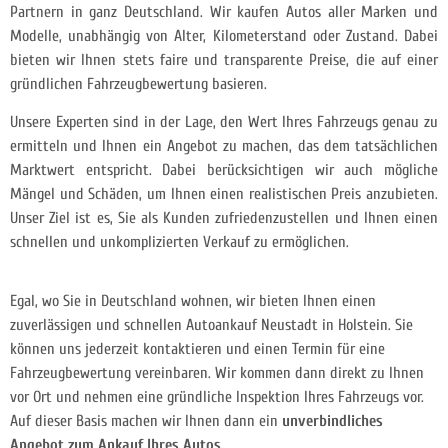
Partnern in ganz Deutschland. Wir kaufen Autos aller
Marken und
Modelle, unabhängig von Alter, Kilometerstand oder Zustand. Dabei
bieten wir Ihnen stets faire und transparente Preise, die auf einer
gründlichen Fahrzeugbewertung basieren.
Unsere Experten sind in der Lage, den Wert Ihres Fahrzeugs genau zu
ermitteln und Ihnen ein Angebot zu machen, das dem tatsächlichen
Marktwert entspricht. Dabei berücksichtigen wir auch mögliche
Mängel und Schäden, um Ihnen einen realistischen Preis anzubieten.
Unser Ziel ist es, Sie als Kunden zufriedenzustellen und Ihnen einen
schnellen und unkomplizierten Verkauf zu ermöglichen.
Egal, wo Sie in Deutschland wohnen, wir bieten Ihnen einen
zuverlässigen und schnellen Autoankauf Neustadt in Holstein. Sie
können uns jederzeit kontaktieren und einen Termin für eine
Fahrzeugbewertung vereinbaren. Wir kommen dann direkt zu Ihnen
vor Ort und nehmen eine gründliche Inspektion Ihres Fahrzeugs vor.
Auf dieser Basis machen wir Ihnen dann ein
unverbindliches
Angebot zum Ankauf Ihres Autos
.