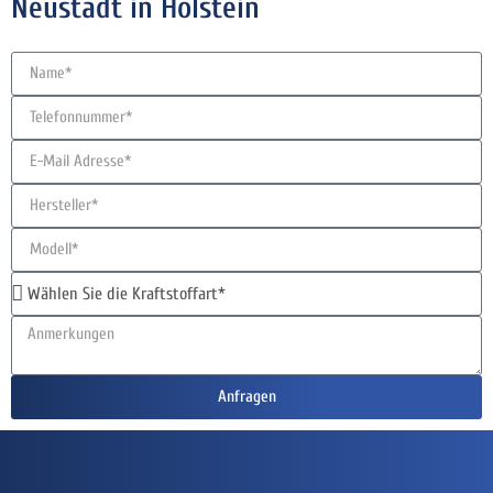
Neustadt in Holstein
Anfragen