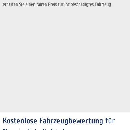
erhalten Sie einen fairen Preis für Ihr beschädigtes Fahrzeug.
Kostenlose Fahrzeugbewertung für