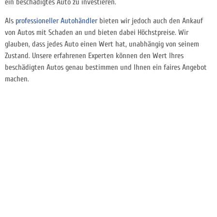
ein beschädigtes Auto zu investieren.
Als
professioneller Autohändler
bieten wir jedoch auch den Ankauf
von Autos mit Schaden an und bieten dabei Höchstpreise. Wir
glauben, dass jedes Auto einen Wert hat, unabhängig von seinem
Zustand. Unsere erfahrenen Experten können den Wert Ihres
beschädigten Autos genau bestimmen und Ihnen ein faires Angebot
machen.