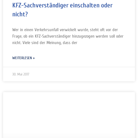
KFZ-Sachverständiger einschalten oder
nicht?
Wer in einen Verkehrsunfall verwickelt wurde, steht oft vor der
Frage, ob ein KFZ-Sachverständiger hinzugezogen werden soll oder
nicht. Viele sind der Meinung, dass der
WEITERLESEN »
30. Mai 2017