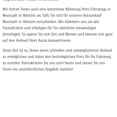
Wir bieten Ihnen auch eine kostenlose Abholung Ihres Fahrzeugs in
Neustadt in Holstein an, falls Sie sich für unseren Autoankauf
Neustadt in Holstein entscheiden. Wir kümmern uns um alle
Formalitäten und erledigen für Sie sämtliche notwendigen
Unterlagen. So sparen Sie sich Zeit und Nerven und können sich ganz
auf den Verkauf Ihres Autos konzentrieren.
Unser Ziel ist es, Ihnen einen schnellen und unkomplizierten Verkauf
zu ermöglichen und dabei den bestmöglichen Preis für Ihr Fahrzeug
zu erzielen. Kontaktieren Sie uns noch heute und lassen Sie uns
Ihnen ein unverbindliches Angebot machen!