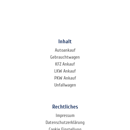
Inhalt
Autoankauf
Gebrauchtwagen
KFZ Ankauf
LKW Ankauf
PKW Ankauf
Unfallwagen
Rechtliches
Impressum
Datenschutzerklärung
Cookie Einstellung