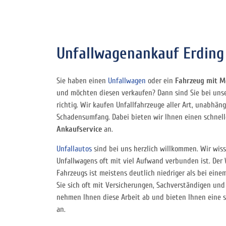
Unfallwagenankauf Erding –
Sie haben einen
Unfallwagen
oder ein
Fahrzeug mit M
und möchten diesen verkaufen? Dann sind Sie bei un
richtig. Wir kaufen Unfallfahrzeuge aller Art, unabhäng
Schadensumfang. Dabei bieten wir Ihnen einen schnel
Ankaufservice
an.
Unfallautos
sind bei uns herzlich willkommen. Wir wiss
Unfallwagens oft mit viel Aufwand verbunden ist. Der
Fahrzeugs ist meistens deutlich niedriger als bei ein
Sie sich oft mit Versicherungen, Sachverständigen un
nehmen Ihnen diese Arbeit ab und bieten Ihnen eine 
an.