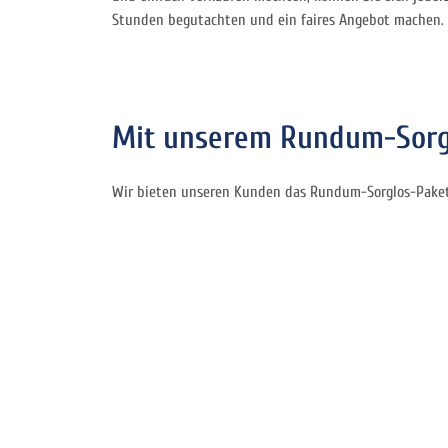
Stunden begutachten und ein faires Angebot machen. B
Mit unserem Rundum-Sorgl
Wir bieten unseren Kunden das Rundum-Sorglos-Paket 