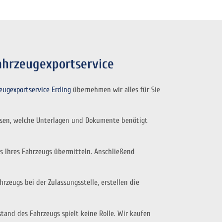
ahrzeugexportservice
eugexportservice Erding
übernehmen wir alles für Sie
ssen, welche Unterlagen und Dokumente benötigt
s Ihres Fahrzeugs übermitteln. Anschließend
eugs bei der Zulassungsstelle, erstellen die
tand des Fahrzeugs spielt keine Rolle. Wir kaufen