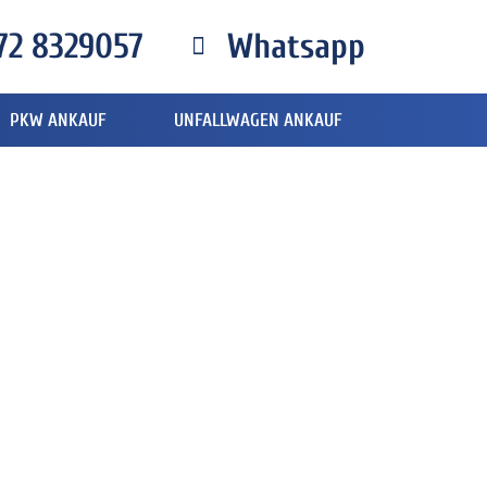
72 8329057
Whatsapp
PKW ANKAUF
UNFALLWAGEN ANKAUF