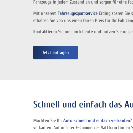
Fahrzeuge in jedem Zustand an und sorgen für eine fa
Mit unserem
Fahrzeugexportservice
Erding sparen Sie 
erhalten Sie von uns einen fairen Preis für Ihr Fahrzeu
Kontaktieren Sie uns noch heute und nutzen Sie unser
Jetzt anfragen
Schnell und einfach das A
Möchten Sie Ihr
Auto schnell und einfach verkaufen
?
verkaufen. Auf unserer E-Commerce-Plattform finden 