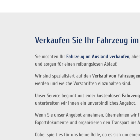
Verkaufen Sie Ihr Fahrzeug i
Sie möchten Ihr
Fahrzeug im Ausland verkaufen
, abe
und sorgen für einen reibungslosen Ablauf.
Wir sind spezialisiert auf den
Verkauf von Fahrzeuge
werden und welche Vorschriften einzuhalten sind.
Unser Service beginnt mit einer
kostenlosen Fahrzeu
unterbreiten wir Ihnen ein unverbindliches Angebot.
Wenn Sie unser Angebot annehmen, übernehmen wir für 
Exportdokumente und organisieren den Transport ins A
Dabei spielt es für uns keine Rolle, ob es sich um eine