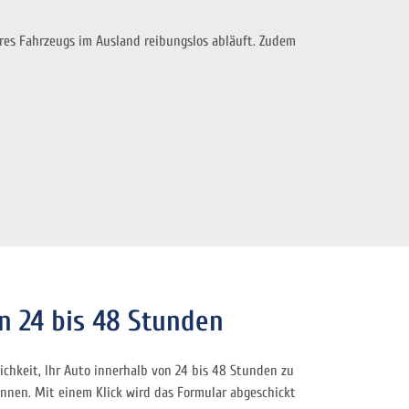
hres Fahrzeugs im Ausland reibungslos abläuft. Zudem
n 24 bis 48 Stunden
lichkeit, Ihr Auto innerhalb von 24 bis 48 Stunden zu
können. Mit einem Klick wird das Formular abgeschickt