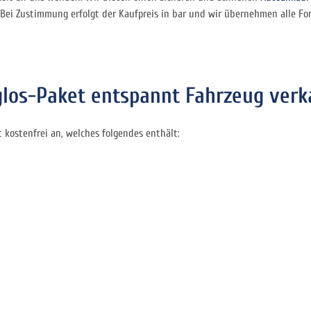
ei Zustimmung erfolgt der Kaufpreis in bar und wir übernehmen alle Form
os-Paket entspannt Fahrzeug verk
kostenfrei an, welches folgendes enthält: