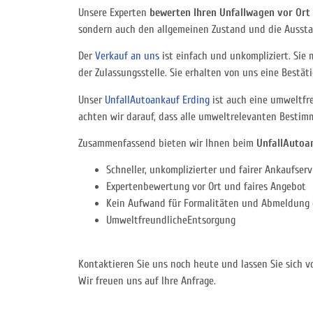
Unsere Experten
bewerten Ihren Unfallwagen vor Ort 
sondern auch den allgemeinen Zustand und die Aussta
Der
Verkauf an uns
ist einfach und unkompliziert. Sie
der Zulassungsstelle. Sie erhalten von uns eine Bestät
Unser
UnfallAutoankauf Erding
ist auch eine umweltfre
achten wir darauf, dass alle umweltrelevanten Besti
Zusammenfassend bieten wir Ihnen beim
UnfallAutoa
Schneller, unkomplizierter und fairer Ankaufserv
Expertenbewertung vor Ort und faires Angebot
Kein Aufwand für Formalitäten und Abmeldung 
UmweltfreundlicheEntsorgung
Kontaktieren Sie uns noch heute und lassen Sie sich 
Wir freuen uns auf Ihre Anfrage.