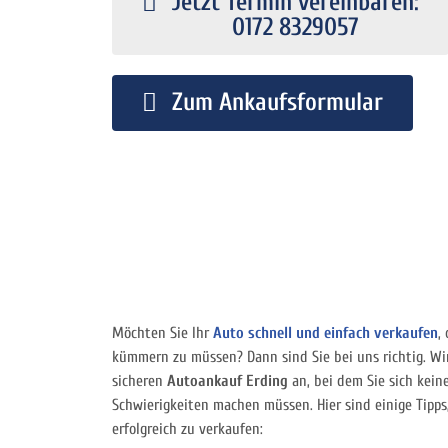
Jetzt Termin vereinbaren:
0172 8329057
Zum Ankaufsformular
Möchten Sie Ihr
Auto schnell und einfach verkaufen
,
kümmern zu müssen? Dann sind Sie bei uns richtig. Wi
sicheren
Autoankauf Erding
an, bei dem Sie sich kein
Schwierigkeiten machen müssen. Hier sind einige Tipps,
erfolgreich zu verkaufen: