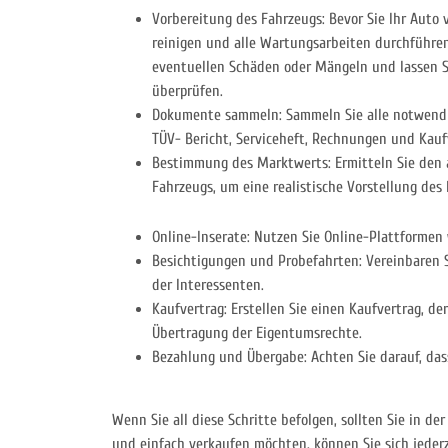
Vorbereitung des Fahrzeugs: Bevor Sie Ihr Auto v
reinigen und alle Wartungsarbeiten durchführen
eventuellen Schäden oder Mängeln und lassen S
überprüfen.
Dokumente sammeln: Sammeln Sie alle notwend
TÜV- Bericht, Serviceheft, Rechnungen und Kauf
Bestimmung des Marktwerts: Ermitteln Sie den 
Fahrzeugs, um eine realistische Vorstellung des 
Online-Inserate: Nutzen Sie Online-Plattformen 
Besichtigungen und Probefahrten: Vereinbaren Si
der Interessenten.
Kaufvertrag: Erstellen Sie einen Kaufvertrag, de
Übertragung der Eigentumsrechte.
Bezahlung und Übergabe: Achten Sie darauf, dass
Wenn Sie all diese Schritte befolgen, sollten Sie in der
und einfach verkaufen möchten, können Sie sich jeder