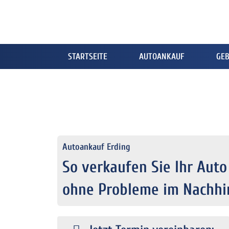
STARTSEITE
AUTOANKAUF
GE
Autoankauf Erding
So verkaufen Sie Ihr Auto
ohne Probleme im Nachhi