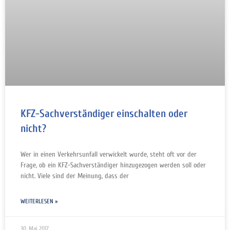
KFZ-Sachverständiger einschalten oder
nicht?
Wer in einen Verkehrsunfall verwickelt wurde, steht oft vor der
Frage, ob ein KFZ-Sachverständiger hinzugezogen werden soll oder
nicht. Viele sind der Meinung, dass der
WEITERLESEN »
30. Mai 2017