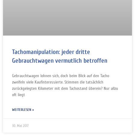
Tachomanipulation: jeder dritte
Gebrauchtwagen vermutlich betroffen
Gebrauchtwagen lohnen sich, doch beim Blick auf den Tacho
zweifeln viele Kaufinteressierte. Stimmen die tatsächlich
zurückgelegten Kilometer mit dem Tachostand überein? Nur allzu
oft liegt
WEITERLESEN »
30. Mai 2017