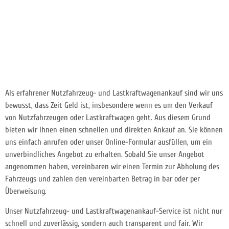
Als erfahrener Nutzfahrzeug- und Lastkraftwagenankauf sind wir uns
bewusst, dass Zeit Geld ist, insbesondere wenn es um den Verkauf
von Nutzfahrzeugen oder Lastkraftwagen geht. Aus diesem Grund
bieten wir Ihnen einen schnellen und direkten Ankauf an. Sie können
uns einfach anrufen oder unser Online-Formular ausfüllen, um ein
unverbindliches Angebot zu erhalten. Sobald Sie unser Angebot
angenommen haben, vereinbaren wir einen Termin zur Abholung des
Fahrzeugs und zahlen den vereinbarten Betrag in bar oder per
Überweisung.
Unser Nutzfahrzeug- und Lastkraftwagenankauf-Service ist nicht nur
schnell und zuverlässig, sondern auch transparent und fair. Wir