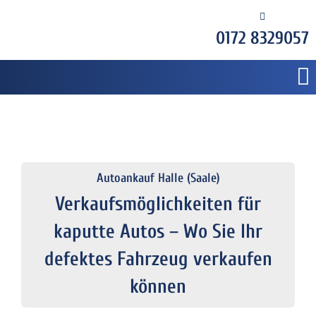
0172 8329057
Autoankauf Halle (Saale)
Verkaufsmöglichkeiten für
kaputte Autos – Wo Sie Ihr
defektes Fahrzeug verkaufen
können