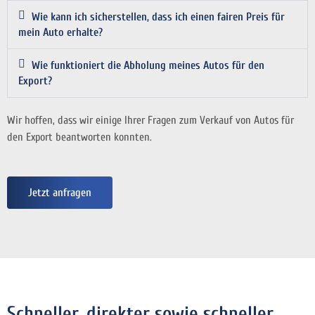
Wie kann ich sicherstellen, dass ich einen fairen Preis für
mein Auto erhalte?
Wie funktioniert die Abholung meines Autos für den
Export?
Wir hoffen, dass wir einige Ihrer Fragen zum Verkauf von Autos für
den Export beantworten konnten.
Jetzt anfragen
Schneller, direkter sowie schneller