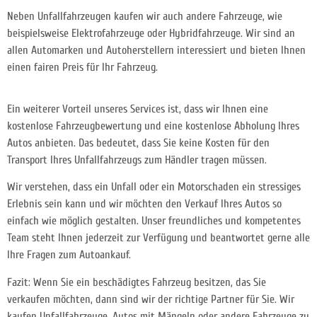
Neben Unfallfahrzeugen kaufen wir auch andere Fahrzeuge, wie
beispielsweise Elektrofahrzeuge oder Hybridfahrzeuge. Wir sind an
allen Automarken und Autoherstellern interessiert und bieten Ihnen
einen fairen Preis für Ihr Fahrzeug.
Ein weiterer Vorteil unseres Services ist, dass wir Ihnen eine
kostenlose Fahrzeugbewertung und eine kostenlose Abholung Ihres
Autos anbieten. Das bedeutet, dass Sie keine Kosten für den
Transport Ihres Unfallfahrzeugs zum Händler tragen müssen.
Wir verstehen, dass ein Unfall oder ein Motorschaden ein stressiges
Erlebnis sein kann und wir möchten den Verkauf Ihres Autos so
einfach wie möglich gestalten. Unser freundliches und kompetentes
Team steht Ihnen jederzeit zur Verfügung und beantwortet gerne alle
Ihre Fragen zum Autoankauf.
Fazit: Wenn Sie ein beschädigtes Fahrzeug besitzen, das Sie
verkaufen möchten, dann sind wir der richtige Partner für Sie. Wir
kaufen Unfallfahrzeuge, Autos mit Mängeln oder andere Fahrzeuge zu