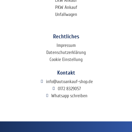
LKW Ankauf
PKW Ankauf
Unfallwagen
Rechtliches
Impressum
Datenschutzerklärung
Cookie Einstellung
Kontakt
info@autoankauf-shop.de
0172 8329057
Whatsapp schreiben