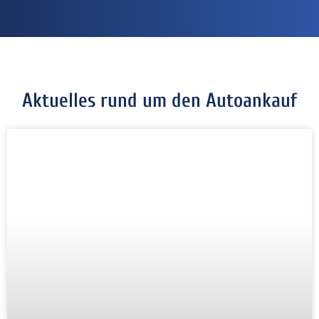
Aktuelles rund um den Autoankauf