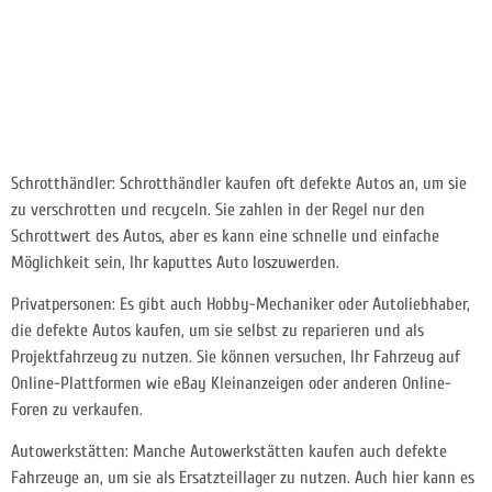
Schrotthändler: Schrotthändler kaufen oft defekte Autos an, um sie
zu verschrotten und recyceln. Sie zahlen in der Regel nur den
Schrottwert des Autos, aber es kann eine schnelle und einfache
Möglichkeit sein, Ihr kaputtes Auto loszuwerden.
Privatpersonen: Es gibt auch Hobby-Mechaniker oder Autoliebhaber,
die defekte Autos kaufen, um sie selbst zu reparieren und als
Projektfahrzeug zu nutzen. Sie können versuchen, Ihr Fahrzeug auf
Online-Plattformen wie eBay Kleinanzeigen oder anderen Online-
Foren zu verkaufen.
Autowerkstätten: Manche Autowerkstätten kaufen auch defekte
Fahrzeuge an, um sie als Ersatzteillager zu nutzen. Auch hier kann es