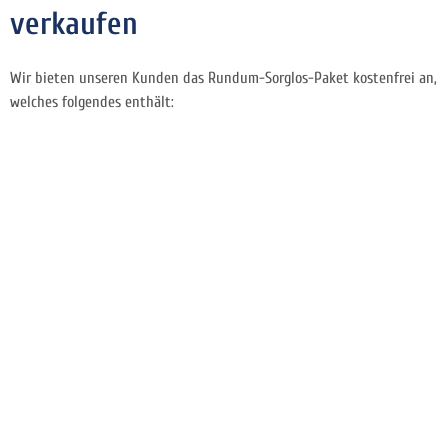
verkaufen
Wir bieten unseren Kunden das Rundum-Sorglos-Paket kostenfrei an,
welches folgendes enthält: