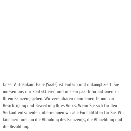
Unser Autoankauf Halle (Saale) ist einfach und unkompliziert. Sie
müssen uns nur kontaktieren und uns ein paar Informationen zu
Ihrem Fahrzeug geben. Wir vereinbaren dann einen Termin zur
Besichtigung und Bewertung Ihres Autos. Wenn Sie sich für den
Verkauf entscheiden, übernehmen wir alle Formalitäten für Sie. Wir
kümmern uns um die Abholung des Fahrzeugs, die Abmeldung und
die Bezahlung.