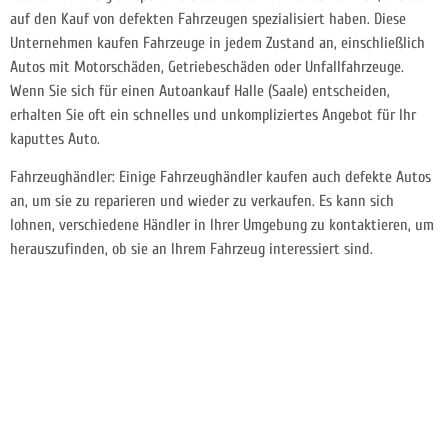
auf den Kauf von defekten Fahrzeugen spezialisiert haben. Diese
Unternehmen kaufen Fahrzeuge in jedem Zustand an, einschließlich
Autos mit Motorschäden, Getriebeschäden oder Unfallfahrzeuge.
Wenn Sie sich für einen Autoankauf Halle (Saale) entscheiden,
erhalten Sie oft ein schnelles und unkompliziertes Angebot für Ihr
kaputtes Auto.
Fahrzeughändler: Einige Fahrzeughändler kaufen auch defekte Autos
an, um sie zu reparieren und wieder zu verkaufen. Es kann sich
lohnen, verschiedene Händler in Ihrer Umgebung zu kontaktieren, um
herauszufinden, ob sie an Ihrem Fahrzeug interessiert sind.