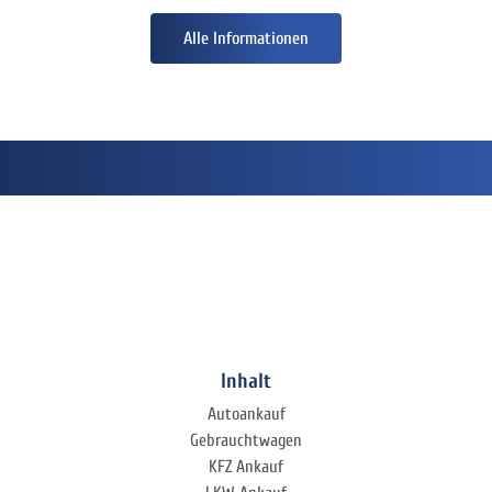
Alle Informationen
Inhalt
Autoankauf
Gebrauchtwagen
KFZ Ankauf