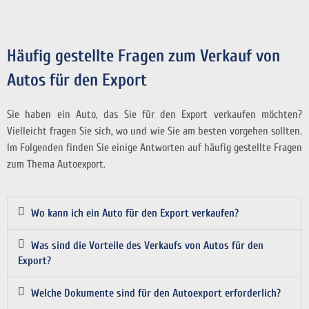
Häufig gestellte Fragen zum Verkauf von
Autos für den Export
Sie haben ein Auto, das Sie für den Export verkaufen möchten?
Vielleicht fragen Sie sich, wo und wie Sie am besten vorgehen sollten.
Im Folgenden finden Sie einige Antworten auf häufig gestellte Fragen
zum Thema Autoexport.
Wo kann ich ein Auto für den Export verkaufen?
Was sind die Vorteile des Verkaufs von Autos für den
Export?
Welche Dokumente sind für den Autoexport erforderlich?