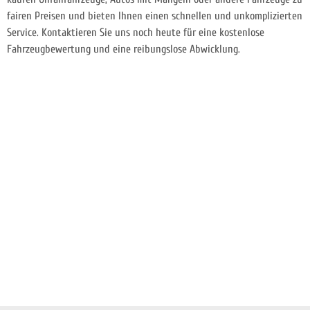
fairen Preisen und bieten Ihnen einen schnellen und unkomplizierten
Service. Kontaktieren Sie uns noch heute für eine kostenlose
Fahrzeugbewertung und eine reibungslose Abwicklung.