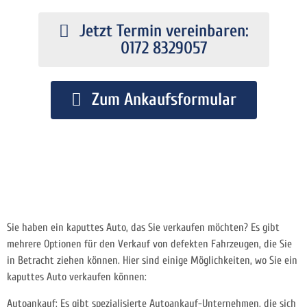
Jetzt Termin vereinbaren:
0172 8329057
Zum Ankaufsformular
Sie haben ein kaputtes Auto, das Sie verkaufen möchten? Es gibt
mehrere Optionen für den Verkauf von defekten Fahrzeugen, die Sie
in Betracht ziehen können. Hier sind einige Möglichkeiten, wo Sie ein
kaputtes Auto verkaufen können:
Autoankauf: Es gibt spezialisierte Autoankauf-Unternehmen, die sich