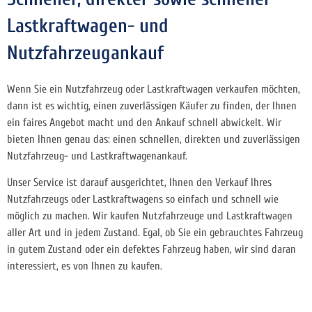
Lastkraftwagen- und
Nutzfahrzeugankauf
Wenn Sie ein Nutzfahrzeug oder Lastkraftwagen verkaufen möchten,
dann ist es wichtig, einen zuverlässigen Käufer zu finden, der Ihnen
ein faires Angebot macht und den Ankauf schnell abwickelt. Wir
bieten Ihnen genau das: einen schnellen, direkten und zuverlässigen
Nutzfahrzeug- und Lastkraftwagenankauf.
Unser Service ist darauf ausgerichtet, Ihnen den Verkauf Ihres
Nutzfahrzeugs oder Lastkraftwagens so einfach und schnell wie
möglich zu machen. Wir kaufen Nutzfahrzeuge und Lastkraftwagen
aller Art und in jedem Zustand. Egal, ob Sie ein gebrauchtes Fahrzeug
in gutem Zustand oder ein defektes Fahrzeug haben, wir sind daran
interessiert, es von Ihnen zu kaufen.