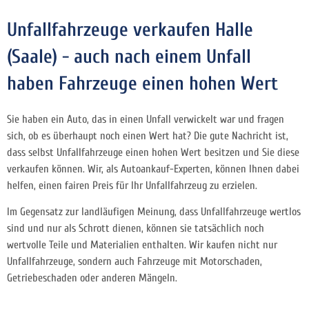
Unfallfahrzeuge verkaufen Halle
(Saale) - auch nach einem Unfall
haben Fahrzeuge einen hohen Wert
Sie haben ein Auto, das in einen Unfall verwickelt war und fragen
sich, ob es überhaupt noch einen Wert hat? Die gute Nachricht ist,
dass selbst Unfallfahrzeuge einen hohen Wert besitzen und Sie diese
verkaufen können. Wir, als Autoankauf-Experten, können Ihnen dabei
helfen, einen fairen Preis für Ihr Unfallfahrzeug zu erzielen.
Im Gegensatz zur landläufigen Meinung, dass Unfallfahrzeuge wertlos
sind und nur als Schrott dienen, können sie tatsächlich noch
wertvolle Teile und Materialien enthalten. Wir kaufen nicht nur
Unfallfahrzeuge, sondern auch Fahrzeuge mit Motorschaden,
Getriebeschaden oder anderen Mängeln.