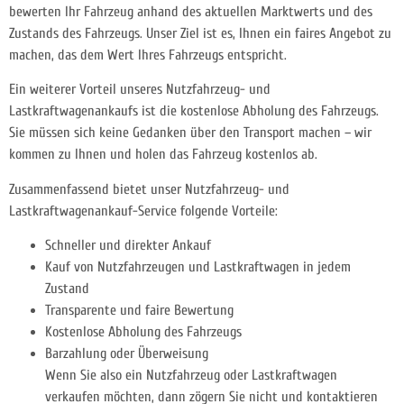
bewerten Ihr Fahrzeug anhand des aktuellen Marktwerts und des
Zustands des Fahrzeugs. Unser Ziel ist es, Ihnen ein faires Angebot zu
machen, das dem Wert Ihres Fahrzeugs entspricht.
Ein weiterer Vorteil unseres Nutzfahrzeug- und
Lastkraftwagenankaufs ist die kostenlose Abholung des Fahrzeugs.
Sie müssen sich keine Gedanken über den Transport machen – wir
kommen zu Ihnen und holen das Fahrzeug kostenlos ab.
Zusammenfassend bietet unser Nutzfahrzeug- und
Lastkraftwagenankauf-Service folgende Vorteile:
Schneller und direkter Ankauf
Kauf von Nutzfahrzeugen und Lastkraftwagen in jedem
Zustand
Transparente und faire Bewertung
Kostenlose Abholung des Fahrzeugs
Barzahlung oder Überweisung
Wenn Sie also ein Nutzfahrzeug oder Lastkraftwagen
verkaufen möchten, dann zögern Sie nicht und kontaktieren