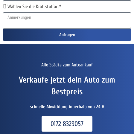
Anfragen
Alle Städte zum Autoankauf
Verkaufe jetzt dein Auto zum
Bestpreis
schnelle Abwicklung innerhalb von 24 H
0172 8329057