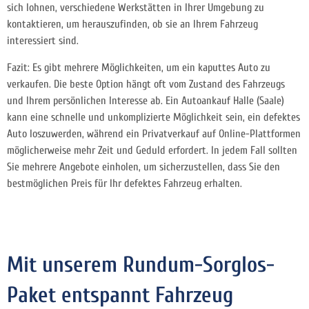
sich lohnen, verschiedene Werkstätten in Ihrer Umgebung zu
kontaktieren, um herauszufinden, ob sie an Ihrem Fahrzeug
interessiert sind.
Fazit: Es gibt mehrere Möglichkeiten, um ein kaputtes Auto zu
verkaufen. Die beste Option hängt oft vom Zustand des Fahrzeugs
und Ihrem persönlichen Interesse ab. Ein Autoankauf Halle (Saale)
kann eine schnelle und unkomplizierte Möglichkeit sein, ein defektes
Auto loszuwerden, während ein Privatverkauf auf Online-Plattformen
möglicherweise mehr Zeit und Geduld erfordert. In jedem Fall sollten
Sie mehrere Angebote einholen, um sicherzustellen, dass Sie den
bestmöglichen Preis für Ihr defektes Fahrzeug erhalten.
Mit unserem Rundum-Sorglos-
Paket entspannt Fahrzeug