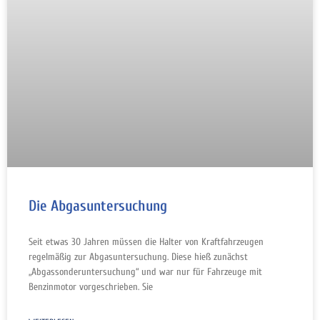
Die Abgasuntersuchung
Seit etwas 30 Jahren müssen die Halter von Kraftfahrzeugen
regelmäßig zur Abgasuntersuchung. Diese hieß zunächst
„Abgassonderuntersuchung“ und war nur für Fahrzeuge mit
Benzinmotor vorgeschrieben. Sie