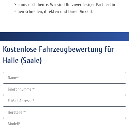
Sie uns noch heute. Wir sind Ihr zuverlässiger Partner für
einen schnellen, direkten und fairen Ankauf.
Kostenlose Fahrzeugbewertung für
Halle (Saale)