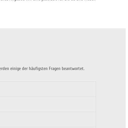
werden einige der häufigsten Fragen beantwortet.