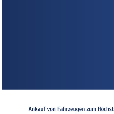
Ankauf von Fahrzeugen zum Höchstp