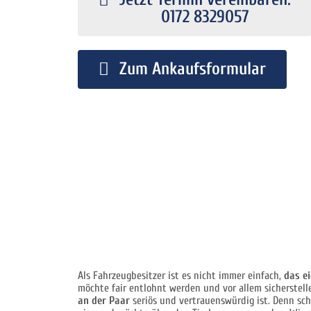
0172 8329057
Zum Ankaufsformular
Als Fahrzeugbesitzer ist es nicht immer einfach,
das e
möchte fair entlohnt werden und vor allem sicherstell
an der Paar
seriös und vertrauenswürdig ist. Denn sch