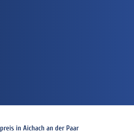
reis in Aichach an der Paar