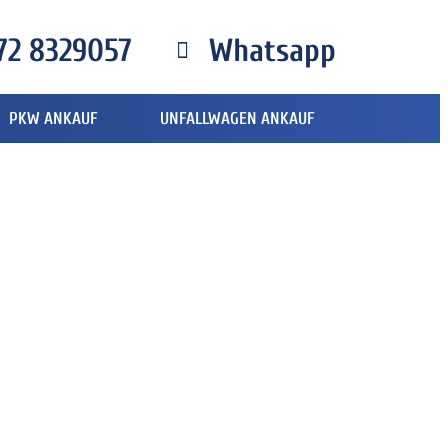
72 8329057
Whatsapp
PKW ANKAUF
UNFALLWAGEN ANKAUF