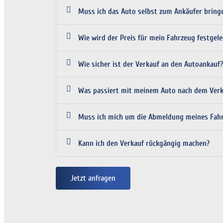
Muss ich das Auto selbst zum Ankäufer bring
Wie wird der Preis für mein Fahrzeug festgele
Wie sicher ist der Verkauf an den Autoankauf?
Was passiert mit meinem Auto nach dem Verk
Muss ich mich um die Abmeldung meines Fa
Kann ich den Verkauf rückgängig machen?
Jetzt anfragen