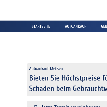
STARTSEITE
AUTOANKAUF
GE
Autoankauf Meißen
Bieten Sie Höchstpreise f
Schaden beim Gebraucht