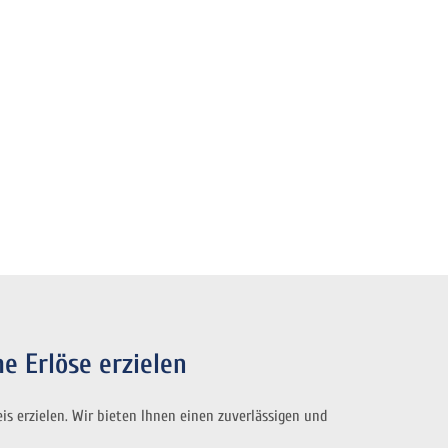
e Erlöse erzielen
s erzielen. Wir bieten Ihnen einen zuverlässigen und