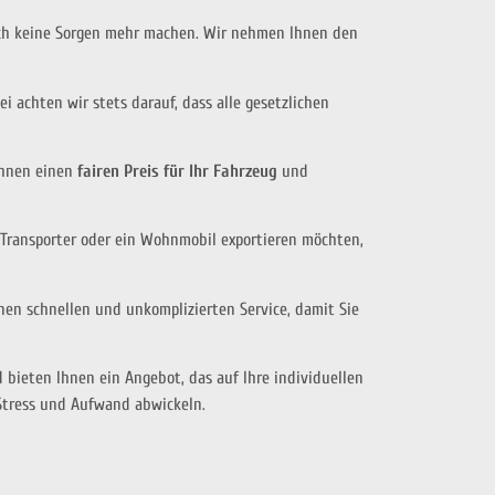
ch keine Sorgen mehr machen. Wir nehmen Ihnen den
 achten wir stets darauf, dass alle gesetzlichen
Ihnen einen
fairen Preis für Ihr Fahrzeug
und
n Transporter oder ein Wohnmobil exportieren möchten,
nen schnellen und unkomplizierten Service, damit Sie
bieten Ihnen ein Angebot, das auf Ihre individuellen
 Stress und Aufwand abwickeln.