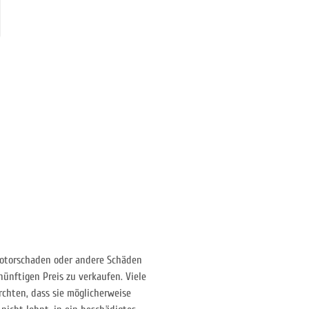
otorschaden oder andere Schäden
nünftigen Preis zu verkaufen. Viele
rchten, dass sie möglicherweise