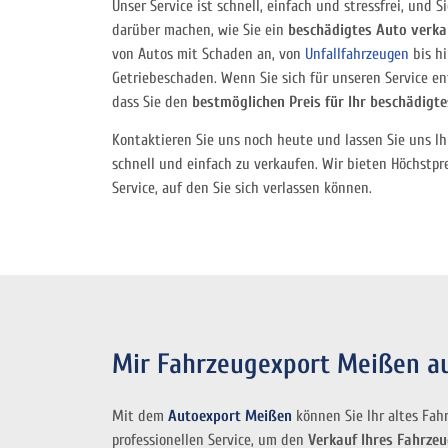
Unser Service ist schnell, einfach und stressfrei, und
darüber machen, wie Sie ein
beschädigtes Auto verka
von Autos mit Schaden an, von
Unfallfahrzeugen
bis h
Getriebeschaden. Wenn Sie sich für unseren Service ent
dass Sie den
bestmöglichen Preis für Ihr beschädigt
Kontaktieren Sie uns noch heute und lassen Sie uns Ih
schnell und einfach zu verkaufen. Wir bieten Höchstp
Service, auf den Sie sich verlassen können.
Mir Fahrzeugexport Meißen auc
Mit dem
Autoexport Meißen
können Sie Ihr altes Fah
professionellen Service, um den
Verkauf Ihres Fahrze