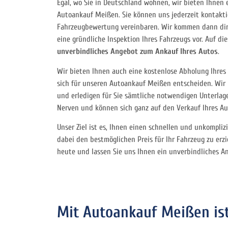
Egal, wo Sie in Deutschland wohnen, wir bieten Ihnen 
Autoankauf Meißen. Sie können uns jederzeit kontakti
Fahrzeugbewertung vereinbaren. Wir kommen dann dir
eine gründliche Inspektion Ihres Fahrzeugs vor. Auf di
unverbindliches Angebot zum Ankauf Ihres Autos
.
Wir bieten Ihnen auch eine kostenlose Abholung Ihres 
sich für unseren Autoankauf Meißen entscheiden. Wir
und erledigen für Sie sämtliche notwendigen Unterlage
Nerven und können sich ganz auf den Verkauf Ihres Au
Unser Ziel ist es, Ihnen einen schnellen und unkompli
dabei den bestmöglichen Preis für Ihr Fahrzeug zu erzi
heute und lassen Sie uns Ihnen ein unverbindliches 
Mit Autoankauf Meißen ist