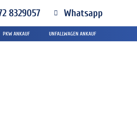
72 8329057
Whatsapp
PKW ANKAUF
UNFALLWAGEN ANKAUF