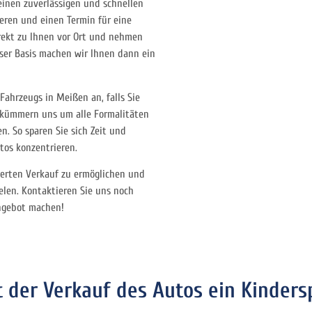
einen zuverlässigen und schnellen
eren und einen Termin für eine
ekt zu Ihnen vor Ort und nehmen
eser Basis machen wir Ihnen dann ein
Fahrzeugs in Meißen an, falls Sie
 kümmern uns um alle Formalitäten
n. So sparen Sie sich Zeit und
tos konzentrieren.
zierten Verkauf zu ermöglichen und
elen. Kontaktieren Sie uns noch
Angebot machen!
 der Verkauf des Autos ein Kindersp