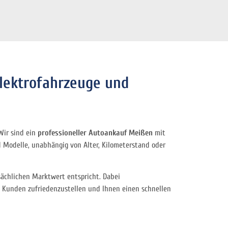
Elektrofahrzeuge und
Wir sind ein
professioneller Autoankauf Meißen
mit
Modelle, unabhängig von Alter, Kilometerstand oder
sächlichen Marktwert entspricht. Dabei
ls Kunden zufriedenzustellen und Ihnen einen schnellen