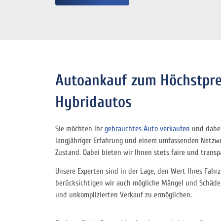
Autoankauf zum Höchstprei
Hybridautos
Sie möchten Ihr
gebrauchtes Auto verkaufen
und dabei 
langjähriger Erfahrung und einem umfassenden Netzwer
Zustand. Dabei bieten wir Ihnen stets faire und trans
Unsere Experten sind in der Lage, den Wert Ihres Fah
berücksichtigen wir auch mögliche Mängel und Schäden,
und unkomplizierten Verkauf zu ermöglichen.