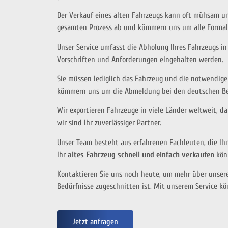
Der Verkauf eines alten Fahrzeugs kann oft mühsam u
gesamten Prozess ab und kümmern uns um alle Formali
Unser Service umfasst die Abholung Ihres Fahrzeugs in 
Vorschriften und Anforderungen eingehalten werden.
Sie müssen lediglich das Fahrzeug und die notwendig
kümmern uns um die Abmeldung bei den deutschen B
Wir exportieren Fahrzeuge in viele Länder weltweit, da
wir sind Ihr zuverlässiger Partner.
Unser Team besteht aus erfahrenen Fachleuten, die Ihn
Ihr
altes Fahrzeug schnell und einfach verkaufen
kön
Kontaktieren Sie uns noch heute, um mehr über unsere
Bedürfnisse zugeschnitten ist. Mit unserem Service k
Jetzt anfragen