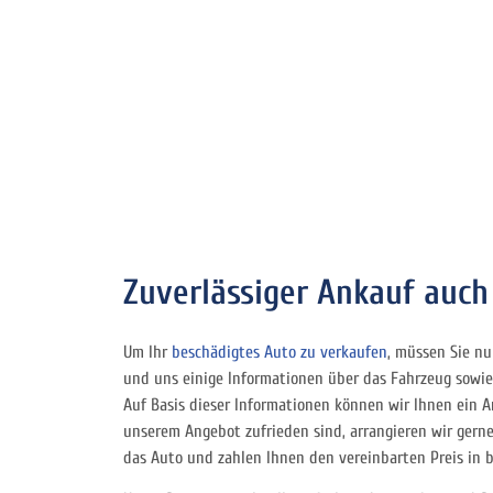
Zuverlässiger Ankauf auc
Um Ihr
beschädigtes Auto zu verkaufen
, müssen Sie nu
und uns einige Informationen über das Fahrzeug sowie 
Auf Basis dieser Informationen können wir Ihnen ein
unserem Angebot zufrieden sind, arrangieren wir gern
das Auto und zahlen Ihnen den vereinbarten Preis in b