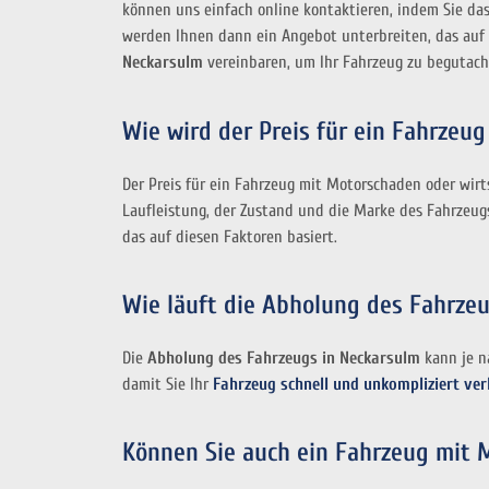
können uns einfach online kontaktieren, indem Sie das
werden Ihnen dann ein Angebot unterbreiten, das auf d
Neckarsulm
vereinbaren, um Ihr Fahrzeug zu begutach
Wie wird der Preis für ein Fahrzeu
Der Preis für ein Fahrzeug mit Motorschaden oder wirt
Laufleistung, der Zustand und die Marke des Fahrzeug
das auf diesen Faktoren basiert.
Wie läuft die Abholung des Fahrze
Die
Abholung des Fahrzeugs in Neckarsulm
kann je n
damit Sie Ihr
Fahrzeug schnell und unkompliziert ve
Können Sie auch ein Fahrzeug mit 