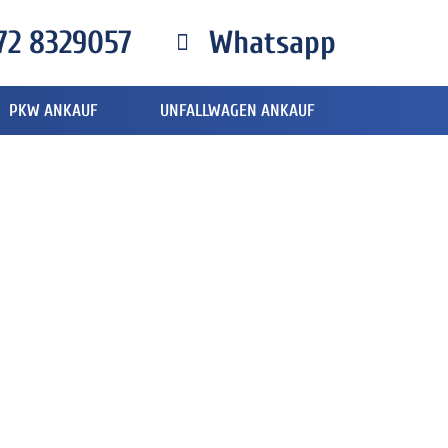
72 8329057
Whatsapp
PKW ANKAUF
UNFALLWAGEN ANKAUF