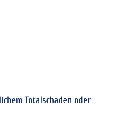
tlichem Totalschaden oder