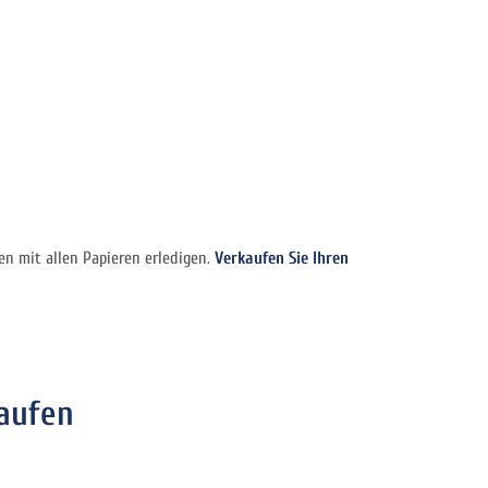
gen mit allen Papieren erledigen.
Verkaufen Sie Ihren
aufen