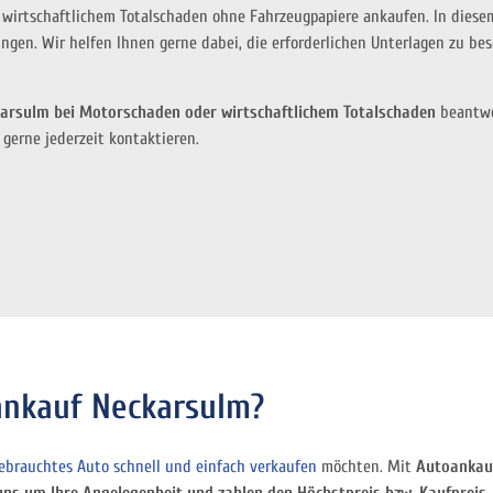
wirtschaftlichem Totalschaden ohne Fahrzeugpapiere ankaufen. In diesem
ngen. Wir helfen Ihnen gerne dabei, die erforderlichen Unterlagen zu b
arsulm bei Motorschaden oder wirtschaftlichem Totalschaden
beantwo
gerne jederzeit kontaktieren.
ankauf Neckarsulm?
ebrauchtes Auto schnell und einfach verkaufen
möchten. Mit
Autoankauf