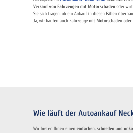
Verkauf von Fahrzeugen mit Motorschaden
oder wirt
Sie sich fragen, ob ein Ankauf in diesen Fällen überhau
Ja, wir kaufen auch Fahrzeuge mit Motorschaden oder 
Wie läuft der Autoankauf Nec
Wir bieten Ihnen einen
einfachen, schnellen und unk