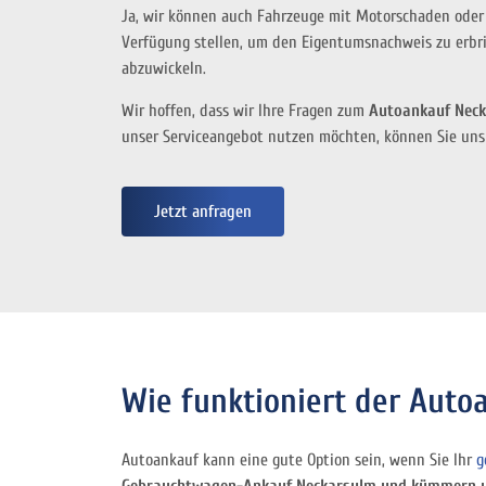
Ja, wir können auch Fahrzeuge mit Motorschaden oder 
Verfügung stellen, um den Eigentumsnachweis zu erbri
abzuwickeln.
Wir hoffen, dass wir Ihre Fragen zum
Autoankauf Neck
unser Serviceangebot nutzen möchten, können Sie uns 
Jetzt anfragen
Wie funktioniert der Auto
Autoankauf kann eine gute Option sein, wenn Sie Ihr
g