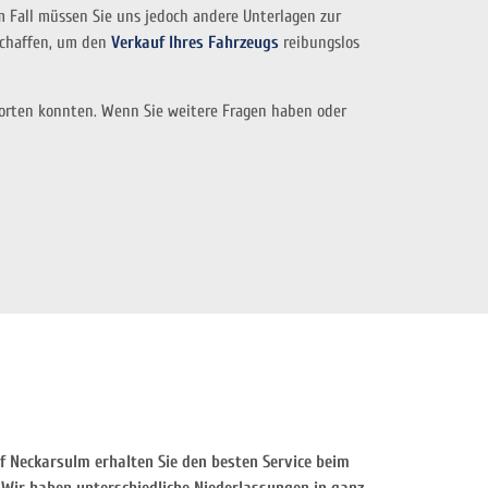
 Fall müssen Sie uns jedoch andere Unterlagen zur
eschaffen, um den
Verkauf Ihres Fahrzeugs
reibungslos
rten konnten. Wenn Sie weitere Fragen haben oder
 Neckarsulm erhalten Sie den besten Service beim