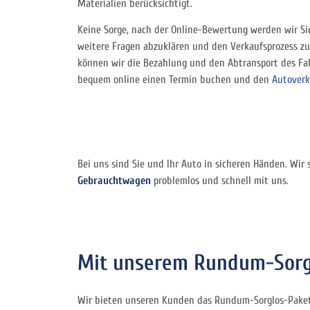
Materialien berücksichtigt.
Keine Sorge, nach der Online-Bewertung werden wir Si
weitere Fragen abzuklären und den Verkaufsprozess zu
können wir die Bezahlung und den Abtransport des Fa
bequem online einen Termin buchen und den
Autoverk
Bei uns sind Sie und Ihr Auto in sicheren Händen. Wir 
Gebrauchtwagen
problemlos und schnell mit uns.
Mit unserem Rundum-Sorgl
Wir bieten unseren Kunden das Rundum-Sorglos-Paket 