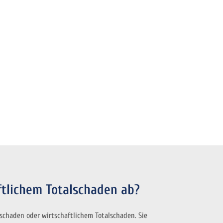
ftlichem Totalschaden ab?
chaden oder wirtschaftlichem Totalschaden. Sie