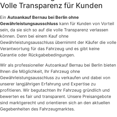
Volle Transparenz für Kunden
Ein
Autoankauf Bernau bei Berlin ohne
Gewährleistungsausschluss
kann für Kunden von Vorteil
sein, da sie sich so auf die volle Transparenz verlassen
können. Denn bei einem Kauf ohne
Gewährleistungsausschluss übernimmt der Käufer die volle
Verantwortung für das Fahrzeug und es gibt keine
Garantie oder Rückgabebedingungen.
Wir als professioneller Autoankauf Bernau bei Berlin bieten
Ihnen die Möglichkeit, Ihr Fahrzeug ohne
Gewährleistungsausschluss zu verkaufen und dabei von
unserer langjährigen Erfahrung und Expertise zu
profitieren. Wir begutachten Ihr Fahrzeug gründlich und
bewerten es fair und transparent. Unsere Preisangebote
sind marktgerecht und orientieren sich an den aktuellen
Gegebenheiten des Fahrzeugmarktes.