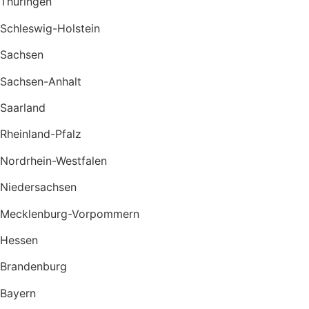
Thüringen
Schleswig-Holstein
Sachsen
Sachsen-Anhalt
Saarland
Rheinland-Pfalz
Nordrhein-Westfalen
Niedersachsen
Mecklenburg-Vorpommern
Hessen
Brandenburg
Bayern