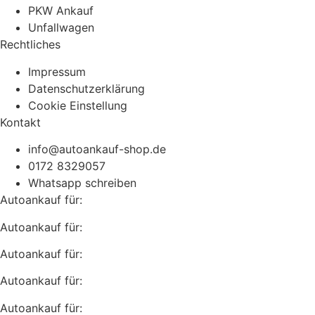
PKW Ankauf
Unfallwagen
Rechtliches
Impressum
Datenschutzerklärung
Cookie Einstellung
Kontakt
info@autoankauf-shop.de
0172 8329057
Whatsapp schreiben
Autoankauf für:
Autoankauf für:
Autoankauf für:
Autoankauf für:
Autoankauf für: