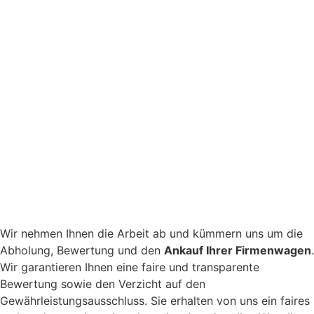
Wir nehmen Ihnen die Arbeit ab und kümmern uns um die
Abholung, Bewertung und den
Ankauf Ihrer Firmenwagen
.
Wir garantieren Ihnen eine faire und transparente
Bewertung sowie den Verzicht auf den
Gewährleistungsausschluss. Sie erhalten von uns ein faires