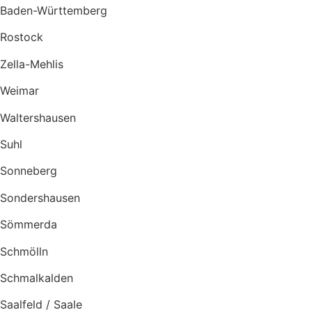
Baden-Württemberg
Rostock
Zella-Mehlis
Weimar
Waltershausen
Suhl
Sonneberg
Sondershausen
Sömmerda
Schmölln
Schmalkalden
Saalfeld / Saale