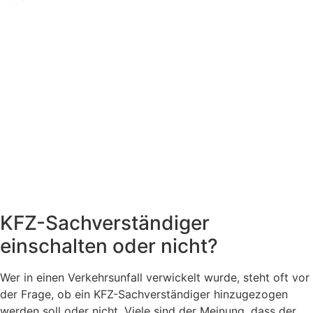
KFZ-Sachverständiger
einschalten oder nicht?
Wer in einen Verkehrsunfall verwickelt wurde, steht oft vor
der Frage, ob ein KFZ-Sachverständiger hinzugezogen
werden soll oder nicht. Viele sind der Meinung, dass der