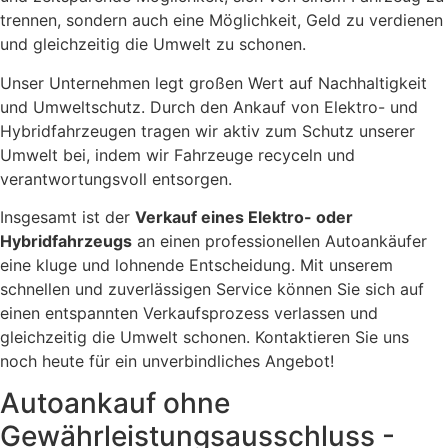
trennen, sondern auch eine Möglichkeit, Geld zu verdienen
und gleichzeitig die Umwelt zu schonen.
Unser Unternehmen legt großen Wert auf Nachhaltigkeit
und Umweltschutz. Durch den Ankauf von Elektro- und
Hybridfahrzeugen tragen wir aktiv zum Schutz unserer
Umwelt bei, indem wir Fahrzeuge recyceln und
verantwortungsvoll entsorgen.
Insgesamt ist der
Verkauf eines Elektro- oder
Hybridfahrzeugs
an einen professionellen Autoankäufer
eine kluge und lohnende Entscheidung. Mit unserem
schnellen und zuverlässigen Service können Sie sich auf
einen entspannten Verkaufsprozess verlassen und
gleichzeitig die Umwelt schonen. Kontaktieren Sie uns
noch heute für ein unverbindliches Angebot!
Autoankauf ohne
Gewährleistungsausschluss -