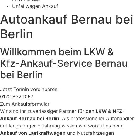
Unfallwagen Ankauf
Autoankauf Bernau bei
Berlin
Willkommen beim LKW &
Kfz-Ankauf-Service Bernau
bei Berlin
Jetzt Termin vereinbaren:
0172 8329057
Zum Ankaufsformular
Wir sind Ihr zuverlässiger Partner für den
LKW & NFZ-
Ankauf Bernau bei Berlin
. Als professioneller
Autohändler
mit langjähriger Erfahrung wissen wir, worauf es beim
Ankauf von Lastkraftwagen
und Nutzfahrzeugen