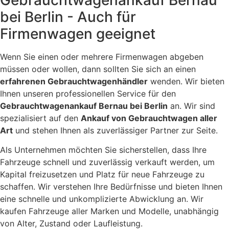
Gebrauchtwagenankauf Bernau
bei Berlin - Auch für
Firmenwagen geeignet
Wenn Sie einen oder mehrere Firmenwagen abgeben
müssen oder wollen, dann sollten Sie sich an einen
erfahrenen Gebrauchtwagenhändler
wenden. Wir bieten
Ihnen unseren professionellen Service für den
Gebrauchtwagenankauf Bernau bei Berlin
an. Wir sind
spezialisiert auf den
Ankauf von Gebrauchtwagen aller
Art
und stehen Ihnen als zuverlässiger Partner zur Seite.
Als Unternehmen möchten Sie sicherstellen, dass Ihre
Fahrzeuge schnell und zuverlässig verkauft werden, um
Kapital freizusetzen und Platz für neue Fahrzeuge zu
schaffen. Wir verstehen Ihre Bedürfnisse und bieten Ihnen
eine schnelle und unkomplizierte Abwicklung an. Wir
kaufen Fahrzeuge aller Marken und Modelle, unabhängig
von Alter, Zustand oder Laufleistung.