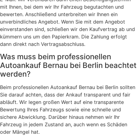
mit Ihnen, bei dem wir Ihr Fahrzeug begutachten und
bewerten. Anschließend unterbreiten wir Ihnen ein
unverbindliches Angebot. Wenn Sie mit dem Angebot
einverstanden sind, schließen wir den Kaufvertrag ab und
kümmern uns um den Papierkram. Die Zahlung erfolgt
dann direkt nach Vertragsabschluss.
Was muss beim professionellen
Autoankauf Bernau bei Berlin beachtet
werden?
Beim professionellen Autoankauf Bernau bei Berlin sollten
Sie darauf achten, dass der Ankauf transparent und fair
abläuft. Wir legen großen Wert auf eine transparente
Bewertung Ihres Fahrzeugs sowie eine schnelle und
sichere Abwicklung. Darüber hinaus nehmen wir Ihr
Fahrzeug in jedem Zustand an, auch wenn es Schäden
oder Mängel hat.