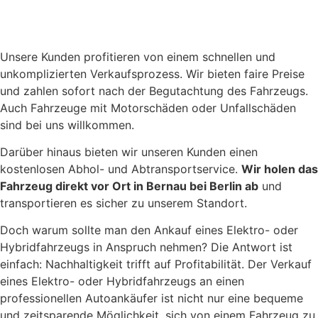
Unsere Kunden profitieren von einem schnellen und
unkomplizierten Verkaufsprozess. Wir bieten faire Preise
und zahlen sofort nach der Begutachtung des Fahrzeugs.
Auch Fahrzeuge mit Motorschäden oder Unfallschäden
sind bei uns willkommen.
Darüber hinaus bieten wir unseren Kunden einen
kostenlosen Abhol- und Abtransportservice.
Wir holen das
Fahrzeug direkt vor Ort in Bernau bei Berlin ab
und
transportieren es sicher zu unserem Standort.
Doch warum sollte man den Ankauf eines Elektro- oder
Hybridfahrzeugs in Anspruch nehmen? Die Antwort ist
einfach: Nachhaltigkeit trifft auf Profitabilität. Der Verkauf
eines Elektro- oder Hybridfahrzeugs an einen
professionellen Autoankäufer ist nicht nur eine bequeme
und zeitsparende Möglichkeit, sich von einem Fahrzeug zu