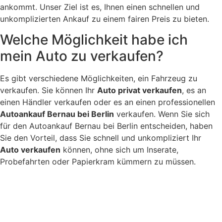
ankommt. Unser Ziel ist es, Ihnen einen schnellen und
unkomplizierten Ankauf zu einem fairen Preis zu bieten.
Welche Möglichkeit habe ich
mein Auto zu verkaufen?
Es gibt verschiedene Möglichkeiten, ein Fahrzeug zu
verkaufen. Sie können Ihr
Auto privat verkaufen
, es an
einen Händler verkaufen oder es an einen professionellen
Autoankauf Bernau bei Berlin
verkaufen. Wenn Sie sich
für den Autoankauf Bernau bei Berlin entscheiden, haben
Sie den Vorteil, dass Sie schnell und unkompliziert Ihr
Auto verkaufen
können, ohne sich um Inserate,
Probefahrten oder Papierkram kümmern zu müssen.