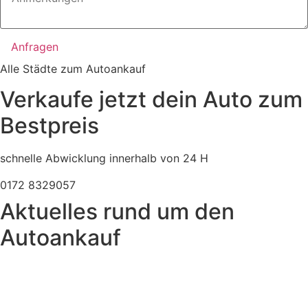
Anfragen
Alle Städte zum Autoankauf
Verkaufe jetzt dein Auto zum
Bestpreis
schnelle Abwicklung innerhalb von 24 H
0172 8329057
Aktuelles rund um den
Autoankauf