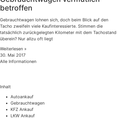
betroffen
Gebrauchtwagen lohnen sich, doch beim Blick auf den
Tacho zweifeln viele Kaufinteressierte. Stimmen die
tatsächlich zurückgelegten Kilometer mit dem Tachostand
überein? Nur allzu oft liegt
Weiterlesen »
30. Mai 2017
Alle Informationen
Inhalt
Autoankauf
Gebrauchtwagen
KFZ Ankauf
LKW Ankauf