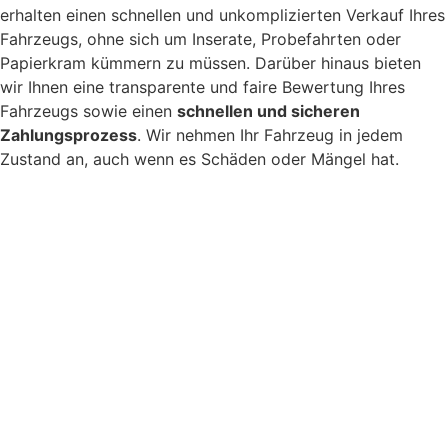
erhalten einen schnellen und unkomplizierten
Verkauf Ihres
Fahrzeugs
, ohne sich um Inserate, Probefahrten oder
Papierkram kümmern zu müssen. Darüber hinaus bieten
wir Ihnen eine transparente und faire Bewertung Ihres
Fahrzeugs sowie einen
schnellen und sicheren
Zahlungsprozess
. Wir nehmen Ihr Fahrzeug in jedem
Zustand an, auch wenn es Schäden oder Mängel hat.