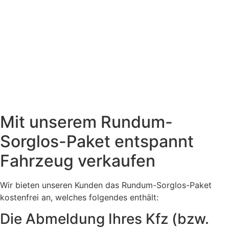
Mit unserem Rundum-
Sorglos-Paket entspannt
Fahrzeug verkaufen
Wir bieten unseren Kunden das Rundum-Sorglos-Paket
kostenfrei an, welches folgendes enthält:
Die Abmeldung Ihres Kfz (bzw.