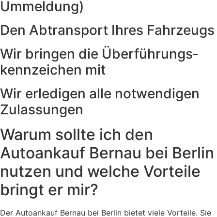
Ummeldung)
Den Abtransport Ihres Fahrzeugs
Wir bringen die Überführungs­
kennzeichen mit
Wir erledigen alle notwendigen
Zulassungen
Warum sollte ich den
Autoankauf Bernau bei Berlin
nutzen und welche Vorteile
bringt er mir?
Der
Autoankauf
Bernau bei Berlin bietet viele Vorteile. Sie