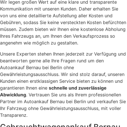
Wir legen großen Wert auf eine klare und transparente
Kommunikation mit unseren Kunden. Daher erhalten Sie
von uns eine detaillierte Aufstellung aller Kosten und
Gebühren, sodass Sie keine versteckten Kosten befürchten
müssen. Zudem bieten wir Ihnen eine kostenlose Abholung
Ihres Fahrzeugs an, um Ihnen den Verkaufsprozess so
angenehm wie möglich zu gestalten.
Unsere Experten stehen Ihnen jederzeit zur Verfügung und
beantworten gerne alle Ihre Fragen rund um den
Autoankauf Bernau bei Berlin ohne
Gewährleistungsausschluss. Wir sind stolz darauf, unseren
Kunden einen erstklassigen Service bieten zu können und
garantieren Ihnen eine
schnelle und zuverlässige
Abwicklung
. Vertrauen Sie uns als Ihrem professionellen
Partner im Autoankauf Bernau bei Berlin und verkaufen Sie
Ihr Fahrzeug ohne Gewährleistungsausschluss, mit voller
Transparenz.