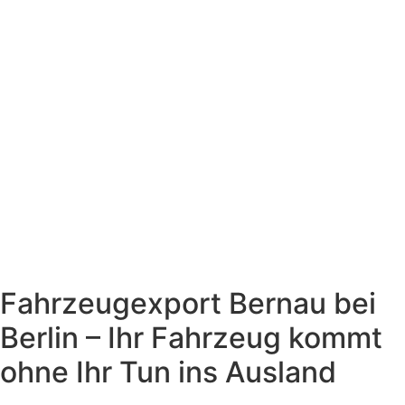
Fahrzeugexport Bernau bei
Berlin – Ihr Fahrzeug kommt
ohne Ihr Tun ins Ausland