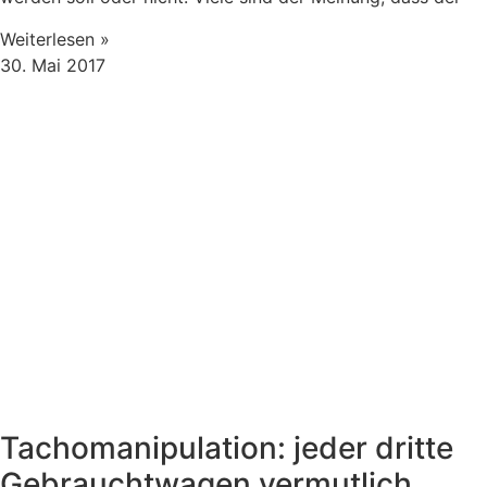
Weiterlesen »
30. Mai 2017
Tachomanipulation: jeder dritte
Gebrauchtwagen vermutlich