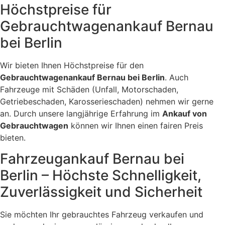
Höchstpreise für
Gebrauchtwagenankauf Bernau
bei Berlin
Wir bieten Ihnen Höchstpreise für den
Gebrauchtwagenankauf Bernau bei Berlin
. Auch
Fahrzeuge mit Schäden (Unfall, Motorschaden,
Getriebeschaden, Karosserieschaden) nehmen wir gerne
an. Durch unsere langjährige Erfahrung im
Ankauf von
Gebrauchtwagen
können wir Ihnen einen fairen Preis
bieten.
Fahrzeugankauf Bernau bei
Berlin – Höchste Schnelligkeit,
Zuverlässigkeit und Sicherheit
Sie möchten Ihr gebrauchtes Fahrzeug verkaufen und