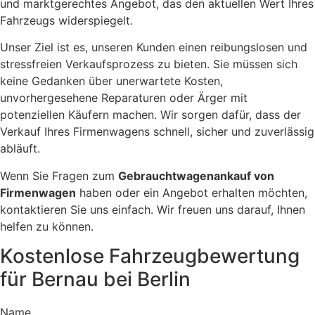
und marktgerechtes Angebot, das den aktuellen Wert Ihres
Fahrzeugs widerspiegelt.
Unser Ziel ist es, unseren Kunden einen reibungslosen und
stressfreien Verkaufsprozess zu bieten. Sie müssen sich
keine Gedanken über unerwartete Kosten,
unvorhergesehene Reparaturen oder Ärger mit
potenziellen Käufern machen. Wir sorgen dafür, dass der
Verkauf Ihres Firmenwagens schnell, sicher und zuverlässig
abläuft.
Wenn Sie Fragen zum
Gebrauchtwagenankauf von
Firmenwagen
haben oder ein Angebot erhalten möchten,
kontaktieren Sie uns einfach. Wir freuen uns darauf, Ihnen
helfen zu können.
Kostenlose Fahrzeugbewertung
für Bernau bei Berlin
Name