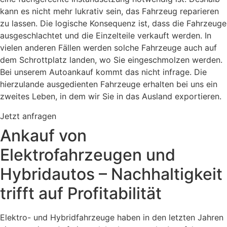
kann es nicht mehr lukrativ sein, das Fahrzeug reparieren
zu lassen. Die logische Konsequenz ist, dass die Fahrzeuge
ausgeschlachtet und die Einzelteile verkauft werden. In
vielen anderen Fällen werden solche Fahrzeuge auch auf
dem Schrottplatz landen, wo Sie eingeschmolzen werden.
Bei unserem Autoankauf kommt das nicht infrage. Die
hierzulande ausgedienten Fahrzeuge erhalten bei uns ein
zweites Leben, in dem wir Sie in das Ausland exportieren.
Jetzt anfragen
Ankauf von
Elektrofahrzeugen und
Hybridautos – Nachhaltigkeit
trifft auf Profitabilität
Elektro- und Hybridfahrzeuge haben in den letzten Jahren