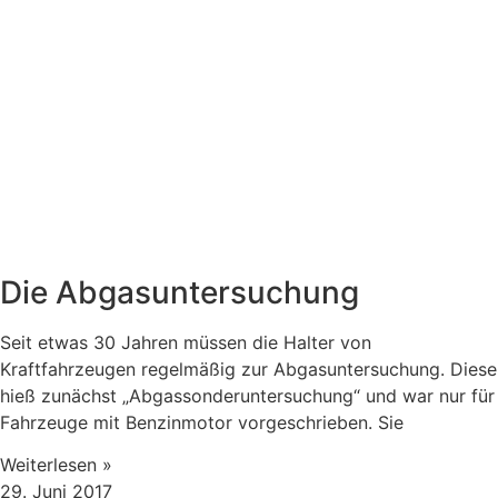
Die Abgasuntersuchung
Seit etwas 30 Jahren müssen die Halter von
Kraftfahrzeugen regelmäßig zur Abgasuntersuchung. Diese
hieß zunächst „Abgassonderuntersuchung“ und war nur für
Fahrzeuge mit Benzinmotor vorgeschrieben. Sie
Weiterlesen »
29. Juni 2017