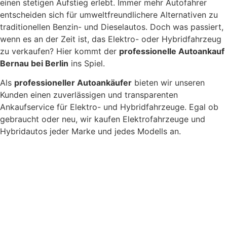
einen stetigen Aufstieg erlebt. Immer mehr Autofahrer
entscheiden sich für umweltfreundlichere Alternativen zu
traditionellen Benzin- und Dieselautos. Doch was passiert,
wenn es an der Zeit ist, das Elektro- oder Hybridfahrzeug
zu verkaufen? Hier kommt der
professionelle Autoankauf
Bernau bei Berlin
ins Spiel.
Als
professioneller Autoankäufer
bieten wir unseren
Kunden einen zuverlässigen und transparenten
Ankaufservice für Elektro- und Hybridfahrzeuge. Egal ob
gebraucht oder neu, wir kaufen Elektrofahrzeuge und
Hybridautos jeder Marke und jedes Modells an.