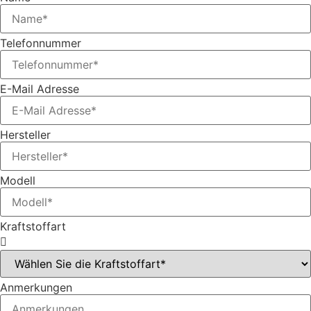
Telefonnummer
E-Mail Adresse
Hersteller
Modell
Kraftstoffart
Anmerkungen