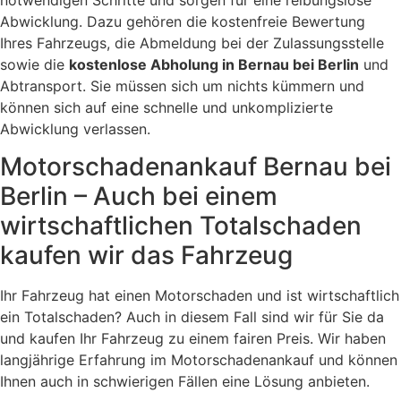
Abwicklung. Dazu gehören die kostenfreie Bewertung
Ihres Fahrzeugs, die Abmeldung bei der Zulassungsstelle
sowie die
kostenlose Abholung in Bernau bei Berlin
und
Abtransport. Sie müssen sich um nichts kümmern und
können sich auf eine schnelle und unkomplizierte
Abwicklung verlassen.
Motorschadenankauf Bernau bei
Berlin – Auch bei einem
wirtschaftlichen Totalschaden
kaufen wir das Fahrzeug
Ihr Fahrzeug hat einen Motorschaden und ist wirtschaftlich
ein Totalschaden? Auch in diesem Fall sind wir für Sie da
und kaufen Ihr Fahrzeug zu einem fairen Preis. Wir haben
langjährige Erfahrung im Motorschadenankauf und können
Ihnen auch in schwierigen Fällen eine Lösung anbieten.