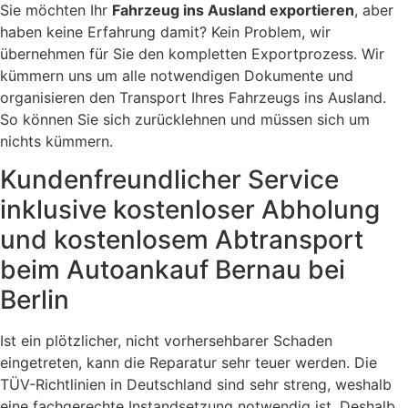
Sie möchten Ihr
Fahrzeug ins Ausland exportieren
, aber
haben keine Erfahrung damit? Kein Problem, wir
übernehmen für Sie den kompletten Exportprozess. Wir
kümmern uns um alle notwendigen Dokumente und
organisieren den Transport Ihres Fahrzeugs ins Ausland.
So können Sie sich zurücklehnen und müssen sich um
nichts kümmern.
Kundenfreundlicher Service
inklusive kostenloser Abholung
und kostenlosem Abtransport
beim Autoankauf Bernau bei
Berlin
Ist ein plötzlicher, nicht vorhersehbarer Schaden
eingetreten, kann die Reparatur sehr teuer werden. Die
TÜV-Richtlinien in Deutschland sind sehr streng, weshalb
eine fachgerechte Instandsetzung notwendig ist. Deshalb