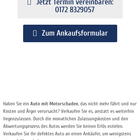
Jetzt Termin vereinbaren:
0172 8329057
Zum Ankaufsformular
Haben Sie ein
Auto mit Motorschaden
, das nicht mehr fährt und nur
Kosten und Ärger verursacht? Verkaufen Sie es, anstatt es weiterhin
liegenzulassen. Durch die monatlichen Zulassungskosten und den
Abwertungsprozess des Autos werden Sie keinen Erlös erzielen.
Verkaufen Sie Ihr defektes Auto an einen Ankäufer, um wenigstens