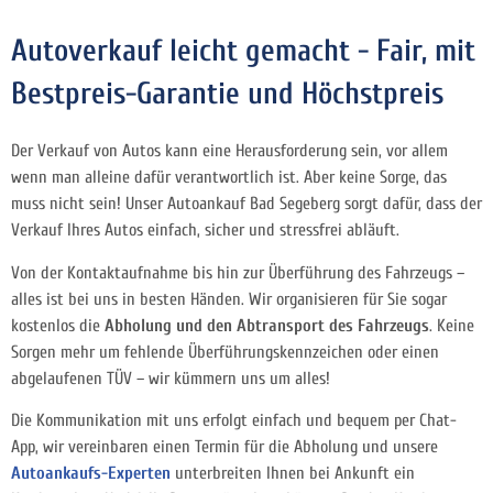
Autoverkauf leicht gemacht - Fair, mit
Bestpreis-Garantie und Höchstpreis
Der Verkauf von Autos kann eine Herausforderung sein, vor allem
wenn man alleine dafür verantwortlich ist. Aber keine Sorge, das
muss nicht sein! Unser Autoankauf Bad Segeberg sorgt dafür, dass der
Verkauf Ihres Autos einfach, sicher und stressfrei abläuft.
Von der Kontaktaufnahme bis hin zur Überführung des Fahrzeugs –
alles ist bei uns in besten Händen. Wir organisieren für Sie sogar
kostenlos die
Abholung und den Abtransport des Fahrzeugs
. Keine
Sorgen mehr um fehlende Überführungskennzeichen oder einen
abgelaufenen TÜV – wir kümmern uns um alles!
Die Kommunikation mit uns erfolgt einfach und bequem per Chat-
App, wir vereinbaren einen Termin für die Abholung und unsere
Autoankaufs-Experten
unterbreiten Ihnen bei Ankunft ein