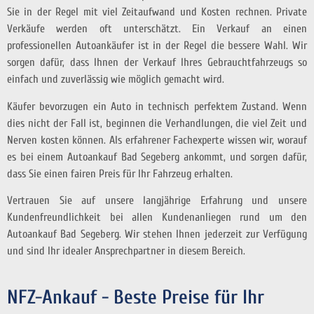
Sie in der Regel mit viel Zeitaufwand und Kosten rechnen. Private
Verkäufe werden oft unterschätzt. Ein Verkauf an einen
professionellen Autoankäufer ist in der Regel die bessere Wahl. Wir
sorgen dafür, dass Ihnen der Verkauf Ihres Gebrauchtfahrzeugs so
einfach und zuverlässig wie möglich gemacht wird.
Käufer bevorzugen ein Auto in technisch perfektem Zustand. Wenn
dies nicht der Fall ist, beginnen die Verhandlungen, die viel Zeit und
Nerven kosten können. Als erfahrener Fachexperte wissen wir,
worauf
es bei einem Autoankauf Bad Segeberg ankommt, und sorgen dafür,
dass Sie einen fairen Preis für Ihr Fahrzeug erhalten.
Vertrauen Sie auf unsere langjährige Erfahrung und unsere
Kundenfreundlichkeit bei allen Kundenanliegen rund um den
Autoankauf Bad Segeberg. Wir stehen Ihnen jederzeit zur Verfügung
und sind Ihr idealer Ansprechpartner in diesem Bereich.
NFZ-Ankauf - Beste Preise für Ihr