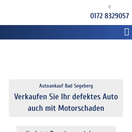
0172 8329057
Autoankauf Bad Segeberg
Verkaufen Sie Ihr defektes Auto
auch mit Motorschaden