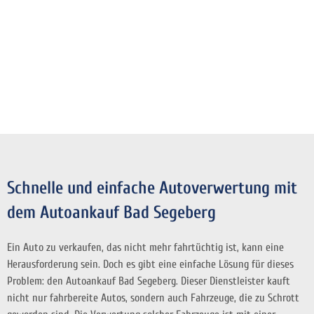
Schnelle und einfache Autoverwertung mit
dem Autoankauf Bad Segeberg
Ein Auto zu verkaufen, das nicht mehr fahrtüchtig ist, kann eine
Herausforderung sein. Doch es gibt eine einfache Lösung für dieses
Problem: den Autoankauf Bad Segeberg. Dieser Dienstleister kauft
nicht nur fahrbereite Autos, sondern auch Fahrzeuge, die zu Schrott