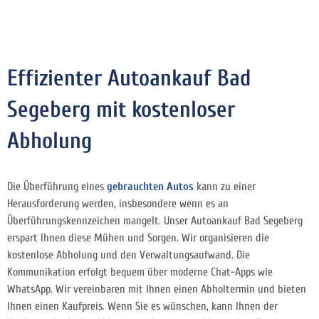
Effizienter Autoankauf Bad
Segeberg mit kostenloser
Abholung
Die Überführung eines
gebrauchten Autos
kann zu einer
Herausforderung werden, insbesondere wenn es an
Überführungskennzeichen mangelt. Unser Autoankauf Bad Segeberg
erspart Ihnen diese Mühen und Sorgen. Wir organisieren die
kostenlose Abholung und den Verwaltungsaufwand. Die
Kommunikation erfolgt bequem über moderne Chat-Apps wie
WhatsApp. Wir vereinbaren mit Ihnen einen Abholtermin und bieten
Ihnen einen Kaufpreis. Wenn Sie es wünschen, kann Ihnen der