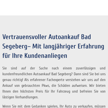
Vertrauensvoller Autoankauf Bad
Segeberg– Mit langjähriger Erfahrung
für Ihre Kundenanliegen
Sie sind auf der Suche nach einem zuverlässigen und
kundenfreundlichen Autoankauf Bad Segeberg? Dann sind Sie bei uns
genau richtig! Als erfahrener Fachexperte verstehen wir uns auf den
Ankauf von gebrauchten Pkws, die Schäden aufweisen. Wir bieten
Ihnen den höchsten Preis für Ihr Fahrzeug und befreien Sie von
lästigen Verhandlungen.
Wenn Sie mit dem Gedanken spielen, Ihr Auto zu verkaufen, müssen