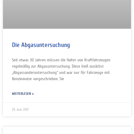
Die Abgasuntersuchung
Seit etwas 30 Jahren müssen die Halter von Kraftfahrzeugen
regelmäßig zur Abgasuntersuchung. Diese hieß zunächst
„Abgassonderuntersuchung“ und war nur für Fahrzeuge mit
Benzinmotor vorgeschrieben. Sie
WEITERLESEN »
29. Juni 2017