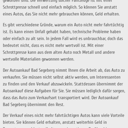
geworden sind. Die Verwertung solcher Fahrzeuge ist mit einer
Schrottpresse schnell und einfach möglich. So können Sie anstatt
eines Autos, das Sie nicht mehr gebrauchen können, Geld erhalten.
Es gibt verschiedene Gründe, warum ein Auto nicht mehr fahrtüchtig
ist. Es kann einen Unfall gehabt haben, technische Probleme haben
oder einfach zu alt sein. In jedem Fall wird es unbrauchbar, doch das
bedeutet nicht, dass es nicht mehr wertvoll ist. Mit einer
Schrottpresse kann aus dem alten Auto noch Metall und andere
wertvolle Materialien gewonnen werden.
Der Autoankauf Bad Segeberg nimmt Ihnen die Arbeit ab, das Auto zu
verkaufen. Sie müssen nicht selbst aktiv werden, um Interessenten
zu finden und den Verkauf abzuwickeln. Stattdessen übernimmt der
Autoankauf diese Aufgaben für Sie. Sie müssen lediglich dafür sorgen,
dass das Auto zum Verkaufsort transportiert wird. Der Autoankauf
Bad Segeberg übernimmt den Rest.
Der Verkauf eines nicht mehr fahrtüchtigen Autos kann viele Vorteile
bieten. Sie können Geld erhalten, anstatt weiterhin Geld in