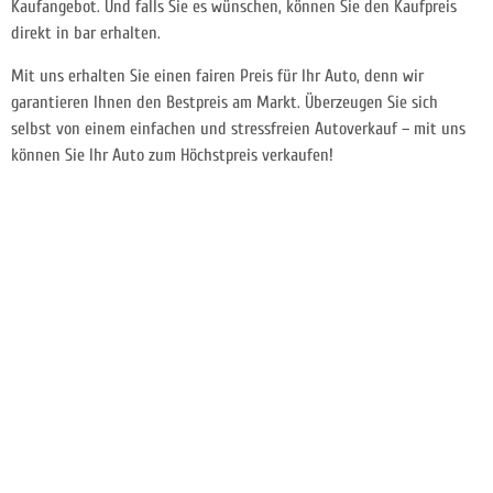
Kaufangebot. Und falls Sie es wünschen, können Sie den Kaufpreis
direkt in bar erhalten.
Mit uns erhalten Sie einen fairen Preis für Ihr Auto, denn wir
garantieren Ihnen den Bestpreis am Markt. Überzeugen Sie sich
selbst von einem einfachen und stressfreien Autoverkauf – mit uns
können Sie Ihr Auto zum Höchstpreis verkaufen!