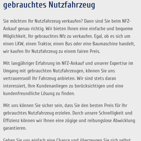
gebrauchtes Nutzfahrzeug
Sie möchten Ihr Nutzfahrzeug verkaufen? Dann sind Sie beim NFZ-
Ankauf genau richtig. Wir bieten Ihnen eine einfache und bequeme
Möglichkeit, Ihr gebrauchtes Nfz zu verkaufen. Egal, ob es sich um
einen LKW, einen Traktor, einen Bus oder eine Baumaschine handelt,
wir kaufen Ihr Nutzfahrzeug zu einem fairen Preis.
Mit langjähriger Erfahrung im NFZ-Ankauf und unserer Expertise im
Umgang mit gebrauchten Nutzfahrzeugen, können Sie uns
vertrauensvoll Ihr Fahrzeug anbieten. Wir sind stets daran
interessiert, Ihre Kundenanliegen zu berücksichtigen und eine
kundenfreundliche Lösung zu finden.
Mit uns können Sie sicher sein, dass Sie den besten Preis für Ihr
gebrauchtes Nutzfahrzeug erzielen. Durch unsere Schnelligkeit und
Effizienz können wir Ihnen eine zügige und reibungslose Abwicklung
garantieren.
Geben Sie uns einfach eine Chance und überzeugen Sie sich selbst