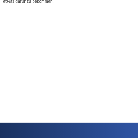
etwas dafür zu bekommen.