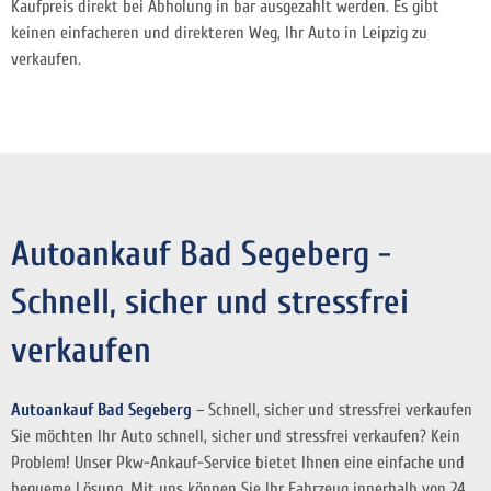
Kaufpreis direkt bei Abholung in bar ausgezahlt werden. Es gibt
keinen einfacheren und direkteren Weg, Ihr Auto in Leipzig zu
verkaufen.
Autoankauf Bad Segeberg -
Schnell, sicher und stressfrei
verkaufen
Autoankauf Bad Segeberg
– Schnell, sicher und stressfrei verkaufen
Sie möchten Ihr Auto schnell, sicher und stressfrei verkaufen? Kein
Problem! Unser Pkw-Ankauf-Service bietet Ihnen eine einfache und
bequeme Lösung. Mit uns können Sie Ihr Fahrzeug innerhalb von 24