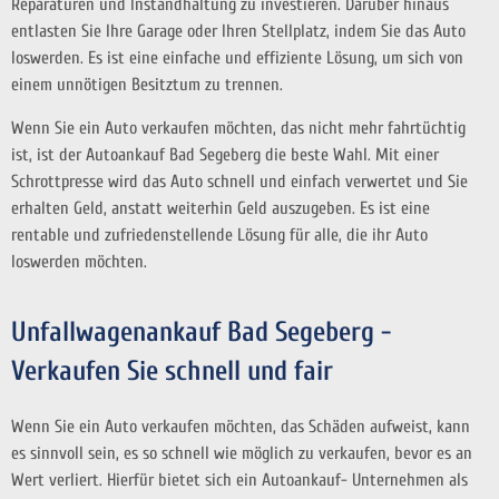
Reparaturen und Instandhaltung zu investieren. Darüber hinaus
entlasten Sie Ihre Garage oder Ihren Stellplatz, indem Sie das Auto
loswerden. Es ist eine einfache und effiziente Lösung, um sich von
einem unnötigen Besitztum zu trennen.
Wenn Sie ein Auto verkaufen möchten, das nicht mehr fahrtüchtig
ist, ist der Autoankauf Bad Segeberg die beste Wahl. Mit einer
Schrottpresse wird das Auto schnell und einfach verwertet und Sie
erhalten Geld, anstatt weiterhin Geld auszugeben. Es ist eine
rentable und zufriedenstellende Lösung für alle, die ihr Auto
loswerden möchten.
Unfallwagenankauf Bad Segeberg -
Verkaufen Sie schnell und fair
Wenn Sie ein Auto verkaufen möchten, das Schäden aufweist, kann
es sinnvoll sein, es so schnell wie möglich zu verkaufen, bevor es an
Wert verliert. Hierfür bietet sich ein Autoankauf- Unternehmen als