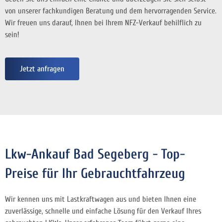
von unserer fachkundigen Beratung und dem hervorragenden Service.
Wir freuen uns darauf, Ihnen bei Ihrem NFZ-Verkauf behilflich zu
sein!
Jetzt anfragen
Lkw-Ankauf Bad Segeberg - Top-
Preise für Ihr Gebrauchtfahrzeug
Wir kennen uns mit Lastkraftwagen aus und bieten Ihnen eine
zuverlässige, schnelle und einfache Lösung für den Verkauf Ihres