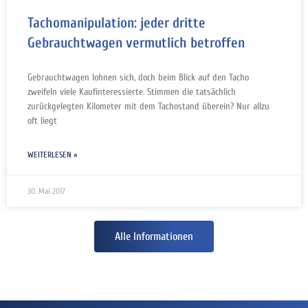
Tachomanipulation: jeder dritte
Gebrauchtwagen vermutlich betroffen
Gebrauchtwagen lohnen sich, doch beim Blick auf den Tacho
zweifeln viele Kaufinteressierte. Stimmen die tatsächlich
zurückgelegten Kilometer mit dem Tachostand überein? Nur allzu
oft liegt
WEITERLESEN »
30. Mai 2017
Alle Informationen