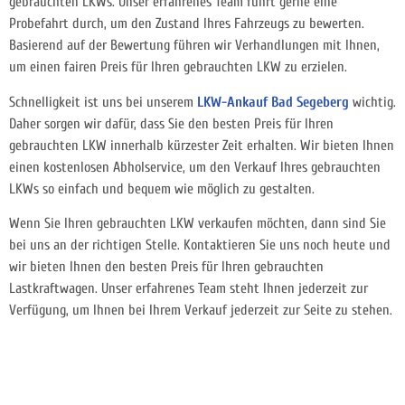
gebrauchten LKWs. Unser erfahrenes Team führt gerne eine
Probefahrt durch, um den Zustand Ihres Fahrzeugs zu bewerten.
Basierend auf der Bewertung führen wir Verhandlungen mit Ihnen,
um einen fairen Preis für Ihren gebrauchten LKW zu erzielen.
Schnelligkeit ist uns bei unserem
LKW-Ankauf Bad Segeberg
wichtig.
Daher sorgen wir dafür, dass Sie den besten Preis für Ihren
gebrauchten LKW innerhalb kürzester Zeit erhalten. Wir bieten Ihnen
einen kostenlosen Abholservice, um den Verkauf Ihres gebrauchten
LKWs so einfach und bequem wie möglich zu gestalten.
Wenn Sie Ihren gebrauchten LKW verkaufen möchten, dann sind Sie
bei uns an der richtigen Stelle. Kontaktieren Sie uns noch heute und
wir bieten Ihnen den besten Preis für Ihren gebrauchten
Lastkraftwagen. Unser erfahrenes Team steht Ihnen jederzeit zur
Verfügung, um Ihnen bei Ihrem Verkauf jederzeit zur Seite zu stehen.