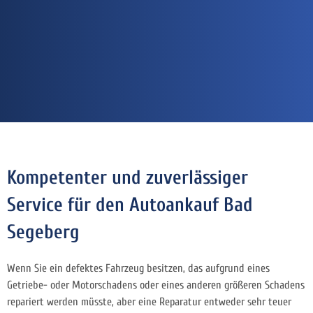
Kompetenter und zuverlässiger
Service für den Autoankauf Bad
Segeberg
Wenn Sie ein defektes Fahrzeug besitzen, das aufgrund eines
Getriebe- oder Motorschadens oder eines anderen größeren Schadens
repariert werden müsste, aber eine Reparatur entweder sehr teuer