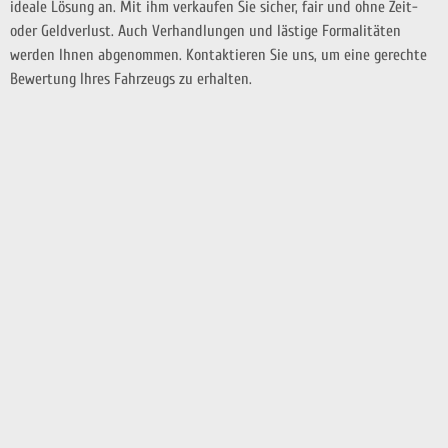
ideale Lösung an. Mit ihm verkaufen Sie sicher, fair und ohne Zeit-
oder Geldverlust. Auch Verhandlungen und lästige Formalitäten
werden Ihnen abgenommen. Kontaktieren Sie uns, um eine gerechte
Bewertung Ihres Fahrzeugs zu erhalten.