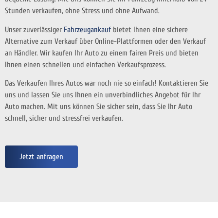
Stunden verkaufen, ohne Stress und ohne Aufwand.
Unser zuverlässiger
Fahrzeugankauf
bietet Ihnen eine sichere
Alternative zum Verkauf über Online-Plattformen oder den Verkauf
an Händler. Wir kaufen Ihr Auto zu einem fairen Preis und bieten
Ihnen einen schnellen und einfachen Verkaufsprozess.
Das Verkaufen Ihres Autos war noch nie so einfach! Kontaktieren Sie
uns und lassen Sie uns Ihnen ein unverbindliches Angebot für Ihr
Auto machen. Mit uns können Sie sicher sein, dass Sie Ihr Auto
schnell, sicher und stressfrei verkaufen.
Jetzt anfragen