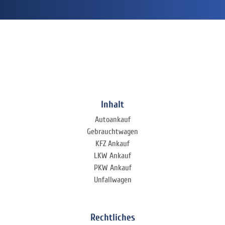
Inhalt
Autoankauf
Gebrauchtwagen
KFZ Ankauf
LKW Ankauf
PKW Ankauf
Unfallwagen
Rechtliches