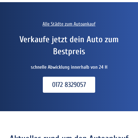
Alle Städte zum Autoankauf
Verkaufe jetzt dein Auto zum
Bestpreis
schnelle Abwicklung innerhalb von 24 H
0172 8329057