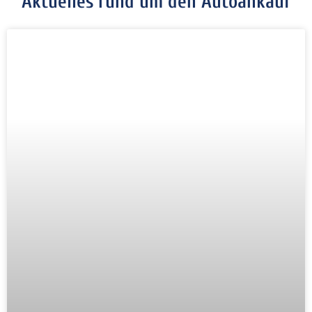
Aktuelles rund um den Autoankauf