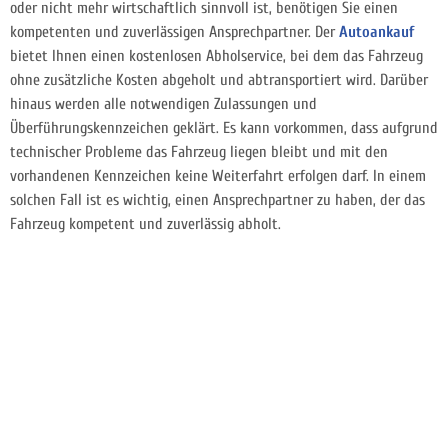
oder nicht mehr wirtschaftlich sinnvoll ist, benötigen Sie einen
kompetenten und zuverlässigen Ansprechpartner. Der
Autoankauf
bietet Ihnen einen kostenlosen Abholservice, bei dem das Fahrzeug
ohne zusätzliche Kosten abgeholt und abtransportiert wird. Darüber
hinaus werden alle notwendigen Zulassungen und
Überführungskennzeichen geklärt. Es kann vorkommen, dass aufgrund
technischer Probleme das Fahrzeug liegen bleibt und mit den
vorhandenen Kennzeichen keine Weiterfahrt erfolgen darf. In einem
solchen Fall ist es wichtig, einen Ansprechpartner zu haben, der das
Fahrzeug kompetent und zuverlässig abholt.