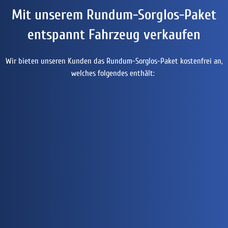
Mit unserem Rundum-Sorglos-Paket
entspannt Fahrzeug verkaufen
Wir bieten unseren Kunden das Rundum-Sorglos-Paket kostenfrei an,
welches folgendes enthält: