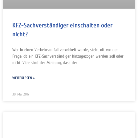
KFZ-Sachverständiger einschalten oder
nicht?
Wer in einen Verkehrsunfall verwickelt wurde, steht oft vor der
Frage, ob ein KFZ-Sachverständiger hinzugezogen werden soll oder
nicht. Viele sind der Meinung, dass der
WEITERLESEN »
30. Mai 2017