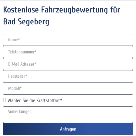
Kostenlose Fahrzeugbewertung für
Bad Segeberg
Anfragen