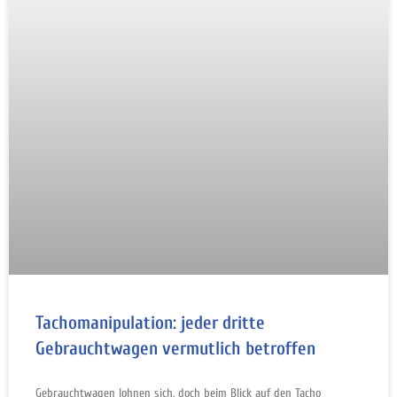
Tachomanipulation: jeder dritte
Gebrauchtwagen vermutlich betroffen
Gebrauchtwagen lohnen sich, doch beim Blick auf den Tacho