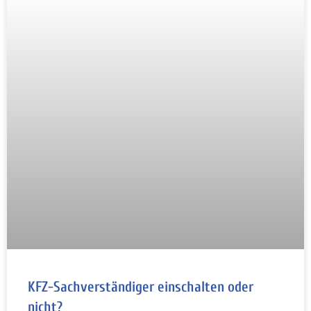
KFZ-Sachverständiger einschalten oder
nicht?