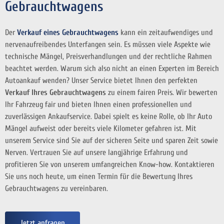
Gebrauchtwagens
Der
Verkauf eines Gebrauchtwagens
kann ein zeitaufwendiges und
nervenaufreibendes Unterfangen sein. Es müssen viele Aspekte wie
technische Mängel, Preisverhandlungen und der rechtliche Rahmen
beachtet werden. Warum sich also nicht an einen Experten im Bereich
Autoankauf wenden? Unser Service bietet Ihnen den perfekten
Verkauf Ihres Gebrauchtwagens
zu einem fairen Preis. Wir bewerten
Ihr Fahrzeug fair und bieten Ihnen einen professionellen und
zuverlässigen Ankaufservice. Dabei spielt es keine Rolle, ob Ihr Auto
Mängel aufweist oder bereits viele Kilometer gefahren ist. Mit
unserem Service sind Sie auf der sicheren Seite und sparen Zeit sowie
Nerven. Vertrauen Sie auf unsere langjährige Erfahrung und
profitieren Sie von unserem umfangreichen Know-how. Kontaktieren
Sie uns noch heute, um einen Termin für die Bewertung Ihres
Gebrauchtwagens zu vereinbaren.
Jetzt anfragen