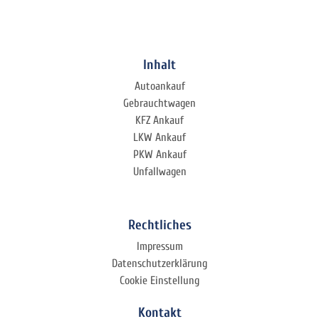
Inhalt
Autoankauf
Gebrauchtwagen
KFZ Ankauf
LKW Ankauf
PKW Ankauf
Unfallwagen
Rechtliches
Impressum
Datenschutzerklärung
Cookie Einstellung
Kontakt