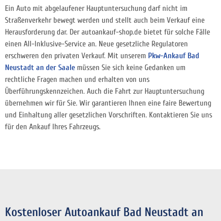
Ein Auto mit abgelaufener Hauptuntersuchung darf nicht im
Straßenverkehr bewegt werden und stellt auch beim Verkauf eine
Herausforderung dar. Der autoankauf-shop.de bietet für solche Fälle
einen All-Inklusive-Service an. Neue gesetzliche Regulatoren
erschweren den privaten Verkauf. Mit unserem
Pkw-Ankauf Bad
Neustadt an der Saale
müssen Sie sich keine Gedanken um
rechtliche Fragen machen und erhalten von uns
Überführungskennzeichen. Auch die Fahrt zur Hauptuntersuchung
übernehmen wir für Sie. Wir garantieren Ihnen eine faire Bewertung
und Einhaltung aller gesetzlichen Vorschriften. Kontaktieren Sie uns
für den Ankauf Ihres Fahrzeugs.
Kostenloser Autoankauf Bad Neustadt an