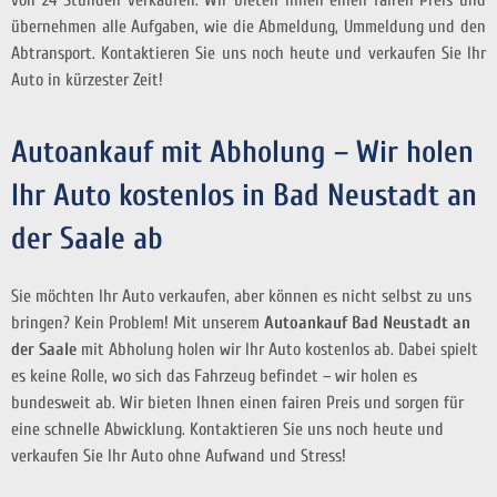
übernehmen alle Aufgaben, wie die Abmeldung, Ummeldung und den
Abtransport. Kontaktieren Sie uns noch heute und verkaufen Sie Ihr
Auto in kürzester Zeit!
Autoankauf mit Abholung – Wir holen
Ihr Auto kostenlos in Bad Neustadt an
der Saale ab
Sie möchten Ihr Auto verkaufen, aber können es nicht selbst zu uns
bringen? Kein Problem! Mit unserem
Autoankauf Bad Neustadt an
der Saale
mit Abholung holen wir Ihr Auto kostenlos ab. Dabei spielt
es keine Rolle, wo sich das Fahrzeug befindet – wir holen es
bundesweit ab. Wir bieten Ihnen einen fairen Preis und sorgen für
eine schnelle Abwicklung. Kontaktieren Sie uns noch heute und
verkaufen Sie Ihr Auto ohne Aufwand und Stress!