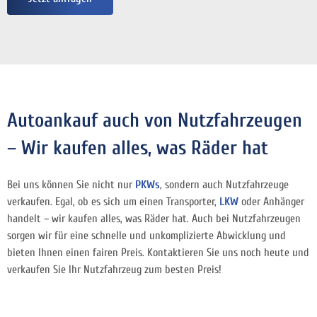
Autoankauf auch von Nutzfahrzeugen
– Wir kaufen alles, was Räder hat
Bei uns können Sie nicht nur
PKWs
, sondern auch Nutzfahrzeuge
verkaufen. Egal, ob es sich um einen Transporter,
LKW
oder Anhänger
handelt – wir kaufen alles, was Räder hat. Auch bei Nutzfahrzeugen
sorgen wir für eine schnelle und unkomplizierte Abwicklung und
bieten Ihnen einen fairen Preis. Kontaktieren Sie uns noch heute und
verkaufen Sie Ihr Nutzfahrzeug zum besten Preis!