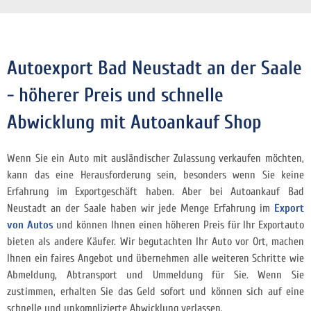
Autoexport Bad Neustadt an der Saale
- höherer Preis und schnelle
Abwicklung mit Autoankauf Shop
Wenn Sie ein Auto mit ausländischer Zulassung verkaufen möchten,
kann das eine Herausforderung sein, besonders wenn Sie keine
Erfahrung im Exportgeschäft haben. Aber bei Autoankauf Bad
Neustadt an der Saale haben wir jede Menge Erfahrung im
Export
von Autos
und können Ihnen einen höheren Preis für Ihr Exportauto
bieten als andere Käufer. Wir begutachten Ihr Auto vor Ort, machen
Ihnen ein faires Angebot und übernehmen alle weiteren Schritte wie
Abmeldung, Abtransport und Ummeldung für Sie. Wenn Sie
zustimmen, erhalten Sie das Geld sofort und können sich auf eine
schnelle und unkomplizierte Abwicklung verlassen.