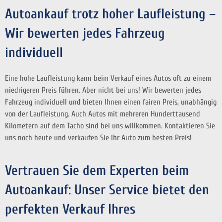
Autoankauf trotz hoher Laufleistung –
Wir bewerten jedes Fahrzeug
individuell
Eine hohe Laufleistung kann beim Verkauf eines Autos oft zu einem
niedrigeren Preis führen. Aber nicht bei uns! Wir bewerten jedes
Fahrzeug individuell und bieten Ihnen einen fairen Preis, unabhängig
von der Laufleistung. Auch Autos mit mehreren Hunderttausend
Kilometern auf dem Tacho sind bei uns willkommen. Kontaktieren Sie
uns noch heute und verkaufen Sie Ihr Auto zum besten Preis!
Vertrauen Sie dem Experten beim
Autoankauf: Unser Service bietet den
perfekten Verkauf Ihres