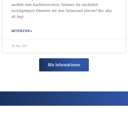
zweifeln viele Kaufinteressierte. Stimmen die tatsächlich
zurückgelegten Kilometer mit dem Tachostand überein? Nur allzu
oft liegt
WEITERLESEN »
30. Mai 2017
Alle Informationen