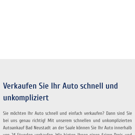
Verkaufen Sie Ihr Auto schnell und
unkompliziert
Sie möchten Ihr Auto schnell und einfach verkaufen? Dann sind Sie
bei uns genau richtig! Mit unserem schnellen und unkomplizierten
Autoankauf Bad Neustadt an der Saale können Sie Ihr Auto innerhalb
von 24 Stunden verkaufen. Wir bieten Ihnen einen fairen Preis und