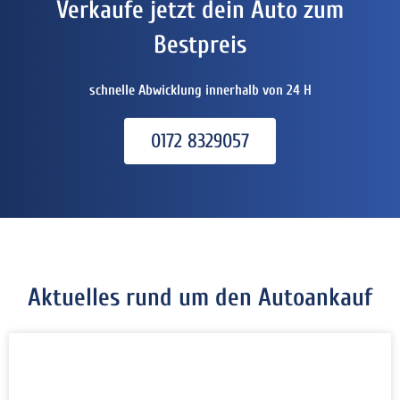
Verkaufe jetzt dein Auto zum
Bestpreis
schnelle Abwicklung innerhalb von 24 H
0172 8329057
Aktuelles rund um den Autoankauf