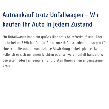
Autoankauf trotz Unfallwagen – Wir
kaufen Ihr Auto in jedem Zustand
Ein Unfallwagen kann ein großes Hindernis beim Verkauf sein. Aber
nicht bei uns! Wir kaufen Ihr Auto trotz Unfallschaden und sorgen für
eine schnelle und unkomplizierte Abwicklung. Dabei spielt es keine
Rolle, ob es sich um einen leichten oder schweren Unfall handelt. Wir
bewerten jedes Fahrzeug fair und bieten Ihnen einen angemessenen
Preis.