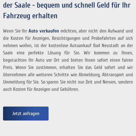
der Saale - bequem und schnell Geld für Ihr
Fahrzeug erhalten
Wenn Sie Ihr
Auto verkaufen
möchten, aber nicht den Aufwand und
die Kosten für Anzeigen, Besichtigungen und Probefahrten auf sich
nehmen wollen, ist der kostenlose Autoankauf Bad Neustadt an der
Saale eine perfekte Lösung für Sie. Wir kommen zu Ihnen,
begutachten Ihr Auto vor Ort und bieten Ihnen sofort einen fairen
Preis. Wenn Sie zustimmen, erhalten Sie das Geld sofort
und wir
übernehmen alle weiteren Schritte wie Abmeldung, Abtransport und
Ummeldung für Sie. So sparen Sie nicht nur Zeit und Nerven, sondern
auch Kosten für Anzeigen und Gebühren.
Jetzt anfragen