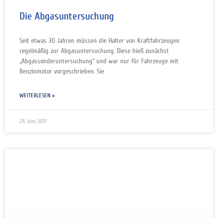
Die Abgasuntersuchung
Seit etwas 30 Jahren müssen die Halter von Kraftfahrzeugen
regelmäßig zur Abgasuntersuchung. Diese hieß zunächst
„Abgassonderuntersuchung“ und war nur für Fahrzeuge mit
Benzinmotor vorgeschrieben. Sie
WEITERLESEN »
29. Juni 2017