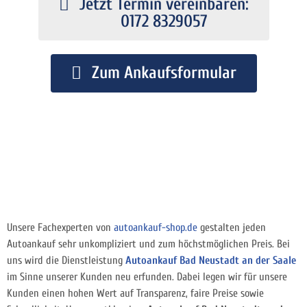
Jetzt Termin vereinbaren:
0172 8329057
Zum Ankaufsformular
Unsere Fachexperten von
autoankauf-shop.de
gestalten jeden
Autoankauf sehr unkompliziert und zum höchstmöglichen Preis. Bei
uns wird die Dienstleistung
Autoankauf Bad Neustadt an der Saale
im Sinne unserer Kunden neu erfunden. Dabei legen wir für unsere
Kunden einen hohen Wert auf Transparenz, faire Preise sowie