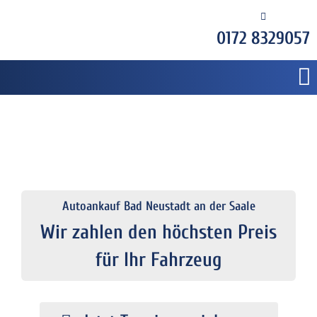
0172 8329057
Autoankauf Bad Neustadt an der Saale
Wir zahlen den höchsten Preis
für Ihr Fahrzeug