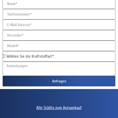
Anfragen
Alle Städte zum Autoankauf