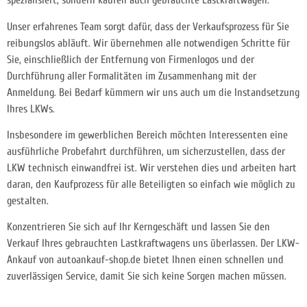
spezialisiert, sondern kaufen auch gebrauchte Lastkraftwagen.
Unser erfahrenes Team sorgt dafür, dass der Verkaufsprozess für Sie
reibungslos abläuft. Wir übernehmen alle notwendigen Schritte für
Sie, einschließlich der Entfernung von Firmenlogos und der
Durchführung aller Formalitäten im Zusammenhang mit der
Anmeldung. Bei Bedarf kümmern wir uns auch um die Instandsetzung
Ihres LKWs.
Insbesondere im gewerblichen Bereich möchten Interessenten eine
ausführliche Probefahrt durchführen, um sicherzustellen, dass der
LKW technisch einwandfrei ist. Wir verstehen dies und arbeiten hart
daran, den Kaufprozess für alle Beteiligten so einfach wie möglich zu
gestalten.
Konzentrieren Sie sich auf Ihr Kerngeschäft und lassen Sie den
Verkauf Ihres gebrauchten Lastkraftwagens uns überlassen. Der LKW-
Ankauf von autoankauf-shop.de bietet Ihnen einen
schnellen und
zuverlässigen Service, damit Sie sich keine Sorgen machen müssen.