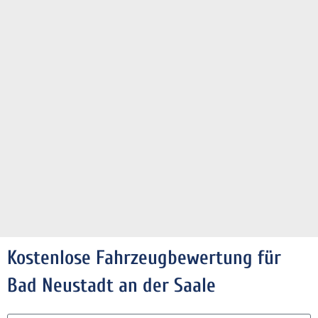
Kostenlose Fahrzeugbewertung für
Bad Neustadt an der Saale