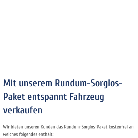
Mit unserem Rundum-Sorglos-
Paket entspannt Fahrzeug
verkaufen
Wir bieten unseren Kunden das Rundum-Sorglos-Paket kostenfrei an,
welches folgendes enthält: