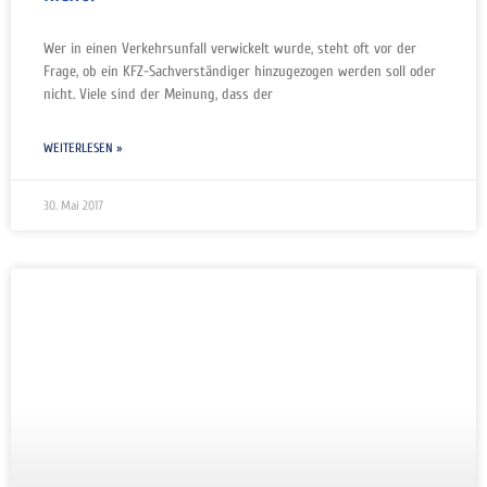
Wer in einen Verkehrsunfall verwickelt wurde, steht oft vor der
Frage, ob ein KFZ-Sachverständiger hinzugezogen werden soll oder
nicht. Viele sind der Meinung, dass der
WEITERLESEN »
30. Mai 2017