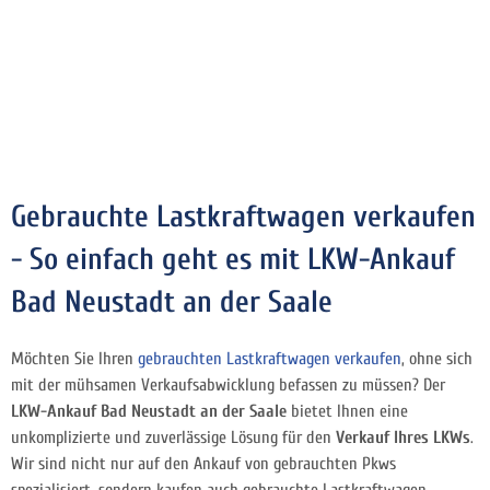
Gebrauchte Lastkraftwagen verkaufen
- So einfach geht es mit LKW-Ankauf
Bad Neustadt an der Saale
Möchten Sie Ihren
gebrauchten Lastkraftwagen verkaufen
, ohne sich
mit der mühsamen Verkaufsabwicklung befassen zu müssen? Der
LKW-Ankauf Bad Neustadt an der Saale
bietet Ihnen eine
unkomplizierte und zuverlässige Lösung für den
Verkauf Ihres LKWs
.
Wir sind nicht nur auf den Ankauf von gebrauchten Pkws