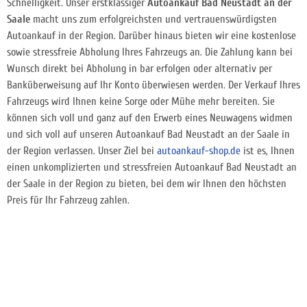
Schnelligkeit. Unser erstklassiger
Autoankauf Bad Neustadt an der
Saale
macht uns zum erfolgreichsten und vertrauenswürdigsten
Autoankauf in der Region. Darüber hinaus bieten wir eine kostenlose
sowie stressfreie Abholung Ihres Fahrzeugs an. Die Zahlung kann bei
Wunsch direkt bei Abholung in bar erfolgen oder alternativ per
Banküberweisung auf Ihr Konto überwiesen werden. Der Verkauf Ihres
Fahrzeugs wird Ihnen keine Sorge oder Mühe mehr bereiten. Sie
können sich voll und ganz auf den Erwerb eines Neuwagens widmen
und sich voll auf unseren Autoankauf Bad Neustadt an der Saale in
der Region verlassen. Unser Ziel bei
autoankauf-shop.de
ist es, Ihnen
einen unkomplizierten und stressfreien Autoankauf Bad Neustadt an
der Saale in der Region zu bieten, bei dem wir Ihnen den höchsten
Preis für Ihr Fahrzeug zahlen.