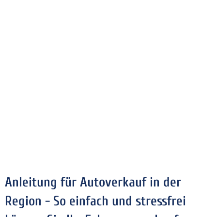
Anleitung für Autoverkauf in der
Region - So einfach und stressfrei