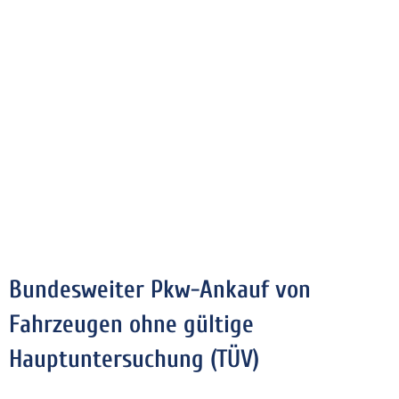
Bundesweiter Pkw-Ankauf von
Fahrzeugen ohne gültige
Hauptuntersuchung (TÜV)