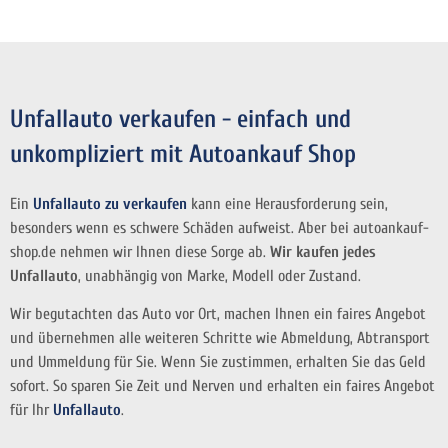
Unfallauto verkaufen - einfach und
unkompliziert mit Autoankauf Shop
Ein
Unfallauto zu verkaufen
kann eine Herausforderung sein,
besonders wenn es schwere Schäden aufweist. Aber bei autoankauf-
shop.de nehmen wir Ihnen diese Sorge ab.
Wir kaufen jedes
Unfallauto
, unabhängig von Marke, Modell oder Zustand.
Wir begutachten das Auto vor Ort, machen Ihnen ein faires Angebot
und übernehmen alle weiteren Schritte wie Abmeldung, Abtransport
und Ummeldung für Sie. Wenn Sie zustimmen, erhalten Sie das Geld
sofort. So sparen Sie Zeit und Nerven und erhalten ein faires Angebot
für Ihr
Unfallauto
.