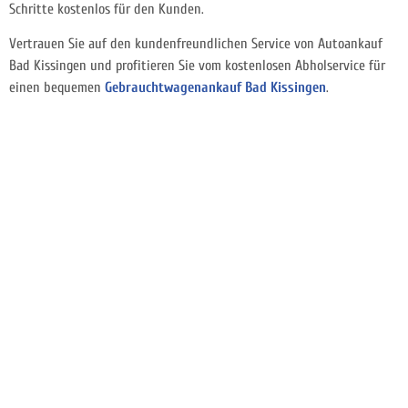
Schritte kostenlos für den Kunden.
Vertrauen Sie auf den kundenfreundlichen Service von Autoankauf
Bad Kissingen und profitieren Sie vom kostenlosen Abholservice für
einen bequemen
Gebrauchtwagenankauf Bad Kissingen
.