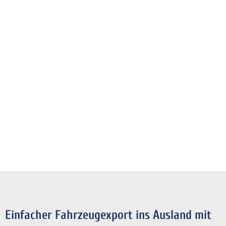
Einfacher Fahrzeugexport ins Ausland mit