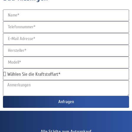
Anfragen
Alle Städte zum Autoankauf