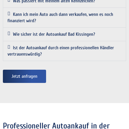
Was passiert mit meinem alten Kennzeichen?
Kann ich mein Auto auch dann verkaufen, wenn es noch
finanziert wird?
Wie sicher ist der Autoankauf Bad Kissingen?
Ist der Autoankauf durch einen professionellen Händler
vertrauenswürdig?
Jetzt anfragen
Professioneller Autoankauf in der