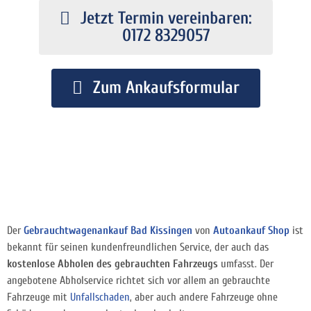
Jetzt Termin vereinbaren:
0172 8329057
Zum Ankaufsformular
Der
Gebrauchtwagenankauf Bad Kissingen
von
Autoankauf Shop
ist
bekannt für seinen kundenfreundlichen Service, der auch das
kostenlose Abholen des gebrauchten Fahrzeugs
umfasst. Der
angebotene Abholservice richtet sich vor allem an gebrauchte
Fahrzeuge mit
Unfallschaden
, aber auch andere Fahrzeuge ohne