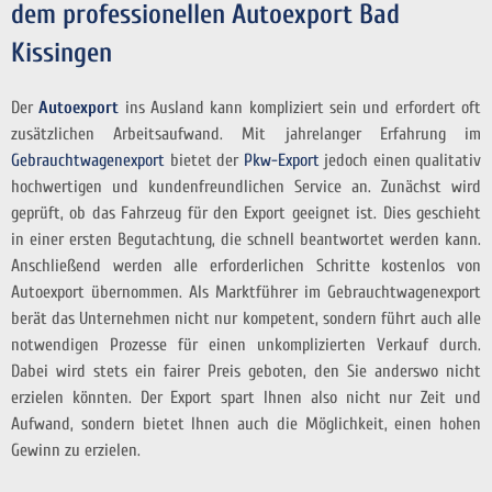
dem professionellen Autoexport Bad
Kissingen
Der
Autoexport
ins Ausland kann kompliziert sein und erfordert oft
zusätzlichen Arbeitsaufwand. Mit jahrelanger Erfahrung im
Gebrauchtwagenexport
bietet der
Pkw-Export
jedoch einen qualitativ
hochwertigen und kundenfreundlichen Service an. Zunächst wird
geprüft, ob das Fahrzeug für den Export geeignet ist. Dies geschieht
in einer ersten Begutachtung, die schnell beantwortet werden kann.
Anschließend werden alle erforderlichen Schritte kostenlos von
Autoexport übernommen. Als Marktführer im Gebrauchtwagenexport
berät das Unternehmen nicht nur kompetent, sondern führt auch alle
notwendigen Prozesse für einen unkomplizierten Verkauf durch.
Dabei wird stets ein fairer Preis geboten, den Sie anderswo nicht
erzielen könnten. Der Export spart Ihnen also nicht nur Zeit und
Aufwand, sondern bietet Ihnen auch die Möglichkeit, einen hohen
Gewinn zu erzielen.