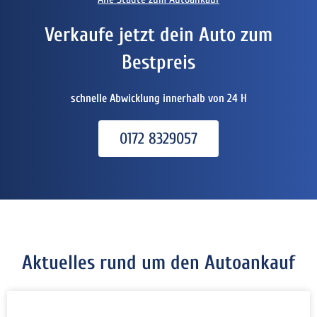
Verkaufe jetzt dein Auto zum
Bestpreis
schnelle Abwicklung innerhalb von 24 H
0172 8329057
Aktuelles rund um den Autoankauf