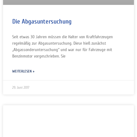
Die Abgasuntersuchung
Seit etwas 30 Jahren müssen die Halter von Kraftfahrzeugen
regelmäßig zur Abgasuntersuchung. Diese hieß zunächst
„Abgassonderuntersuchung“ und war nur für Fahrzeuge mit
Benzinmotor vorgeschrieben. Sie
WEITERLESEN »
29. Juni 2017