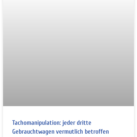
Tachomanipulation: jeder dritte
Gebrauchtwagen vermutlich betroffen