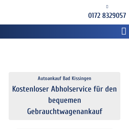
0172 8329057
Autoankauf Bad Kissingen
Kostenloser Abholservice für den
bequemen
Gebrauchtwagenankauf