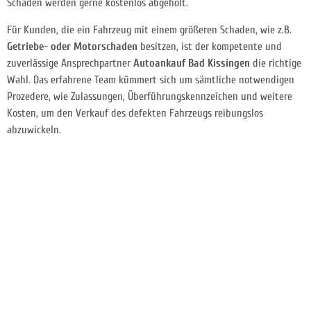
Schäden werden gerne kostenlos abgeholt.
Für Kunden, die ein Fahrzeug mit einem größeren Schaden, wie z.B.
Getriebe- oder Motorschaden
besitzen, ist der kompetente und
zuverlässige Ansprechpartner
Autoankauf Bad Kissingen
die richtige
Wahl. Das erfahrene Team kümmert sich um sämtliche notwendigen
Prozedere, wie Zulassungen, Überführungskennzeichen und weitere
Kosten, um den Verkauf des defekten Fahrzeugs reibungslos
abzuwickeln.