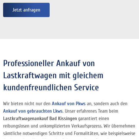
Jetzt anfragen
Professioneller Ankauf von
Lastkraftwagen mit gleichem
kundenfreundlichen Service
Wir bieten nicht nur den
Ankauf von Pkws
an, sondern auch den
Ankauf von gebrauchten Lkws
. Unser erfahrenes Team beim
Lastkraftwagenankauf Bad Kissingen
garantiert einen
reibungslosen und unkomplizierten Verkaufsprozess. Wir übernehmen
sämtliche notwendigen Schritte und Formalitäten, wie beispielsweise