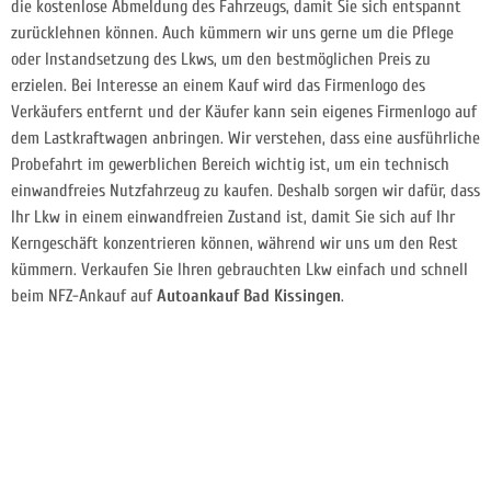
die kostenlose Abmeldung des Fahrzeugs, damit Sie sich entspannt
zurücklehnen können. Auch kümmern wir uns gerne um die Pflege
oder Instandsetzung des Lkws, um den bestmöglichen Preis zu
erzielen. Bei Interesse an einem Kauf wird das Firmenlogo des
Verkäufers entfernt und der Käufer kann sein eigenes Firmenlogo auf
dem Lastkraftwagen anbringen. Wir verstehen, dass eine ausführliche
Probefahrt im gewerblichen Bereich wichtig ist, um ein technisch
einwandfreies Nutzfahrzeug zu kaufen. Deshalb sorgen wir dafür, dass
Ihr Lkw in einem einwandfreien Zustand ist, damit Sie sich auf Ihr
Kerngeschäft konzentrieren können, während wir uns um den Rest
kümmern. Verkaufen Sie Ihren gebrauchten Lkw einfach und schnell
beim NFZ-Ankauf auf
Autoankauf Bad Kissingen
.