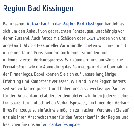
Region Bad Kissingen
Bei unserem
Autoankauf in der Region Bad Kissingen
handelt es
sich um den Ankauf von gebrauchten Fahrzeugen, unabhängig von
deren Zustand. Auch Autos mit Schäden oder
Lkws
werden von uns
angekauft. Als
professioneller Autohändler
bieten wir Ihnen nicht
nur einen fairen Preis, sondern auch einen schnellen und
unkomplizierten Verkaufsprozess. Wir kümmern uns um sämtliche
Formalitäten, wie die Abmeldung des Fahrzeugs und die Übernahme
der Firmenlogos. Dabei können Sie sich auf unsere langjährige
Erfahrung und Kompetenz verlassen. Wir sind in der Region bereits
seit vielen Jahren präsent und haben uns als zuverlässiger Partner
für den Autoankauf etabliert. Zudem bieten wir Ihnen jederzeit einen
transparenten und schnellen Verkaufsprozess, um Ihnen den Verkauf
Ihres Fahrzeugs so einfach wie möglich zu machen. Vertrauen Sie auf
uns als Ihren Ansprechpartner für den Autoankauf in der Region und
besuchen Sie uns auf
autoankauf-shop.de
.