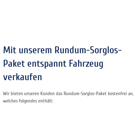
Mit unserem Rundum-Sorglos-
Paket entspannt Fahrzeug
verkaufen
Wir bieten unseren Kunden das Rundum-Sorglos-Paket kostenfrei an,
welches folgendes enthält: