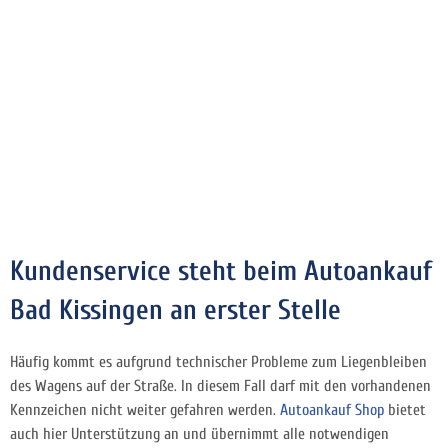
Kundenservice steht beim Autoankauf
Bad Kissingen an erster Stelle
Häufig kommt es aufgrund technischer Probleme zum Liegenbleiben
des Wagens auf der Straße. In diesem Fall darf mit den vorhandenen
Kennzeichen nicht weiter gefahren werden.
Autoankauf Shop
bietet
auch hier Unterstützung an und übernimmt alle notwendigen