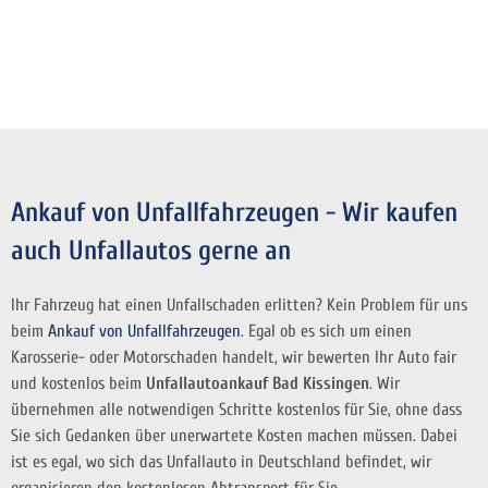
Ankauf von Unfallfahrzeugen - Wir kaufen
auch Unfallautos gerne an
Ihr Fahrzeug hat einen Unfallschaden erlitten? Kein Problem für uns
beim
Ankauf von Unfallfahrzeugen
. Egal ob es sich um einen
Karosserie- oder Motorschaden handelt, wir bewerten Ihr Auto fair
und kostenlos beim
Unfallautoankauf Bad Kissingen
. Wir
übernehmen alle notwendigen Schritte kostenlos für Sie, ohne dass
Sie sich Gedanken über unerwartete Kosten machen müssen. Dabei
ist es egal, wo sich das Unfallauto in Deutschland befindet, wir
organisieren den kostenlosen Abtransport für Sie.