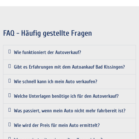
FAQ - Häufig gestellte Fragen
Wie funktioniert der Autoverkauf?
Gibt es Erfahrungen mit dem Autoankauf Bad Kissingen?
Wie schnell kann ich mein Auto verkaufen?
Welche Unterlagen benötige ich für den Autoverkauf?
Was passiert, wenn mein Auto nicht mehr fahrbereit ist?
Wie wird der Preis für mein Auto ermittelt?