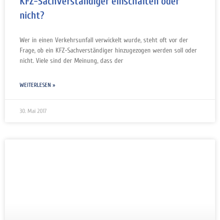
KFZ-Sachverständiger einschalten oder
nicht?
Wer in einen Verkehrsunfall verwickelt wurde, steht oft vor der
Frage, ob ein KFZ-Sachverständiger hinzugezogen werden soll oder
nicht. Viele sind der Meinung, dass der
WEITERLESEN »
30. Mai 2017