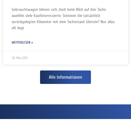
Gebrauchtwagen lohnen sich, doch beim Blick auf den Tacho
zweifeln viele Kaufinteressierte. Stimmen die tatsächlich
zurückgelegten Kilometer mit dem Tachostand überein? Nur allzu
oft liegt
WEITERLESEN »
30. Mai 2017
Alle Informationen