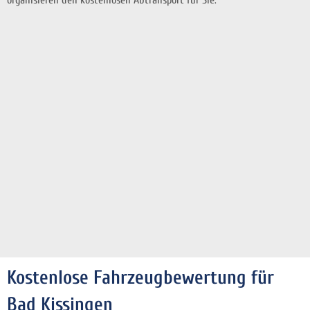
Kostenlose Fahrzeugbewertung für
Bad Kissingen