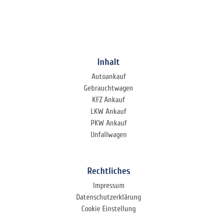
Inhalt
Autoankauf
Gebrauchtwagen
KFZ Ankauf
LKW Ankauf
PKW Ankauf
Unfallwagen
Rechtliches
Impressum
Datenschutzerklärung
Cookie Einstellung