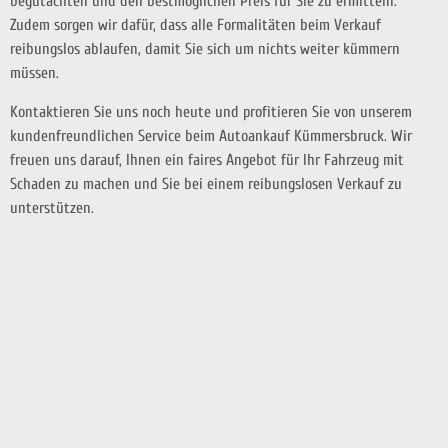
begutachten und den bestmöglichen Preis für Sie zu ermitteln.
Zudem sorgen wir dafür, dass alle Formalitäten beim Verkauf
reibungslos ablaufen, damit Sie sich um nichts weiter kümmern
müssen.
Kontaktieren Sie uns noch heute und profitieren Sie von unserem
kundenfreundlichen Service beim Autoankauf Kümmersbruck. Wir
freuen uns darauf, Ihnen ein faires Angebot für Ihr Fahrzeug mit
Schaden zu machen und Sie bei einem reibungslosen Verkauf zu
unterstützen.