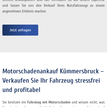
und lassen Sie uns den Verkauf Ihres Nutzfahrzeugs zu einem
angenehmen Erlebnis machen.
Jetzt anfragen
Motorschadenankauf Kümmersbruck –
Verkaufen Sie Ihr Fahrzeug stressfrei
und profitabel
Sie besitzen ein
Fahrzeug mit Motorschaden
und wissen nicht, was