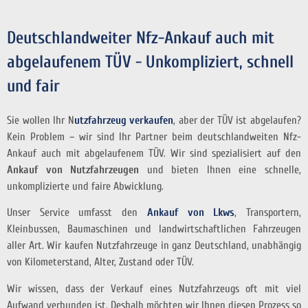
Deutschlandweiter Nfz-Ankauf auch mit
abgelaufenem TÜV - Unkompliziert, schnell
und fair
Sie wollen Ihr N
utzfahrzeug verkaufen
, aber der TÜV ist abgelaufen?
Kein Problem – wir sind Ihr Partner beim deutschlandweiten Nfz-
Ankauf auch mit abgelaufenem TÜV. Wir sind spezialisiert auf den
Ankauf von Nutzfahrzeugen
und bieten Ihnen eine schnelle,
unkomplizierte und faire Abwicklung.
Unser Service umfasst den
Ankauf von Lkws
, Transportern,
Kleinbussen, Baumaschinen und landwirtschaftlichen Fahrzeugen
aller Art. Wir kaufen Nutzfahrzeuge in ganz Deutschland, unabhängig
von Kilometerstand, Alter, Zustand oder TÜV.
Wir wissen, dass der Verkauf eines Nutzfahrzeugs oft mit viel
Aufwand verbunden ist. Deshalb möchten wir Ihnen diesen Prozess so