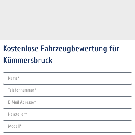
Kostenlose Fahrzeugbewertung für
Kümmersbruck