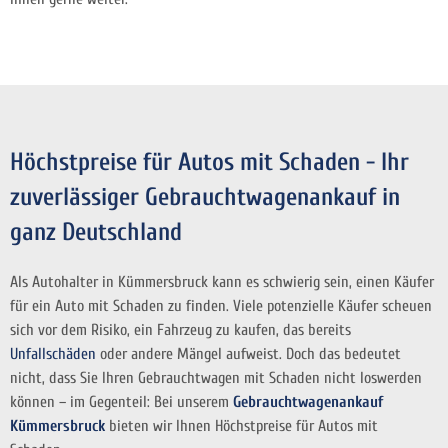
Höchstpreise für Autos mit Schaden - Ihr
zuverlässiger Gebrauchtwagenankauf in
ganz Deutschland
Als Autohalter in Kümmersbruck kann es schwierig sein, einen Käufer
für ein Auto mit Schaden zu finden. Viele potenzielle Käufer scheuen
sich vor dem Risiko, ein Fahrzeug zu kaufen, das bereits
Unfallschäden
oder andere Mängel aufweist. Doch das bedeutet
nicht, dass Sie Ihren Gebrauchtwagen mit Schaden nicht loswerden
können – im Gegenteil: Bei unserem
Gebrauchtwagenankauf
Kümmersbruck
bieten wir Ihnen Höchstpreise für Autos mit