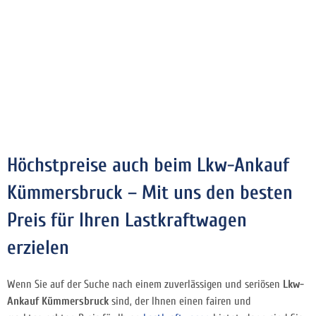
Höchstpreise auch beim Lkw-Ankauf
Kümmersbruck – Mit uns den besten
Preis für Ihren Lastkraftwagen
erzielen
Wenn Sie auf der Suche nach einem zuverlässigen und seriösen
Lkw-
Ankauf Kümmersbruck
sind, der Ihnen einen fairen und