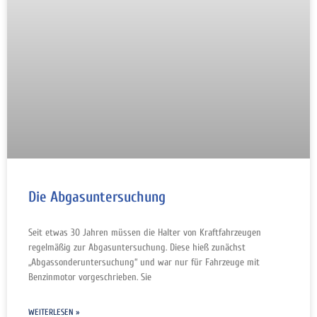
Die Abgasuntersuchung
Seit etwas 30 Jahren müssen die Halter von Kraftfahrzeugen
regelmäßig zur Abgasuntersuchung. Diese hieß zunächst
„Abgassonderuntersuchung“ und war nur für Fahrzeuge mit
Benzinmotor vorgeschrieben. Sie
WEITERLESEN »