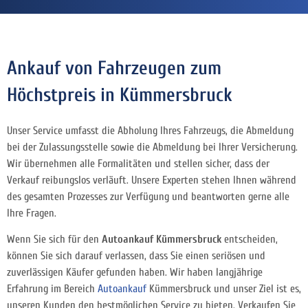
Ankauf von Fahrzeugen zum
Höchstpreis in Kümmersbruck
Unser Service umfasst die Abholung Ihres Fahrzeugs, die Abmeldung
bei der Zulassungsstelle sowie die Abmeldung bei Ihrer Versicherung.
Wir übernehmen alle Formalitäten und stellen sicher, dass der
Verkauf reibungslos verläuft. Unsere Experten stehen Ihnen während
des gesamten Prozesses zur Verfügung und beantworten gerne alle
Ihre Fragen.
Wenn Sie sich für den
Autoankauf Kümmersbruck
entscheiden,
können Sie sich darauf verlassen, dass Sie einen seriösen und
zuverlässigen Käufer gefunden haben. Wir haben langjährige
Erfahrung im Bereich
Autoankauf
Kümmersbruck und unser Ziel ist es,
unseren Kunden den bestmöglichen Service zu bieten. Verkaufen Sie