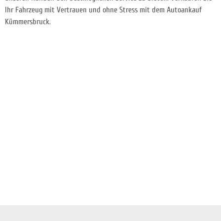
Ihr Fahrzeug mit Vertrauen und ohne Stress mit dem Autoankauf
Kümmersbruck.