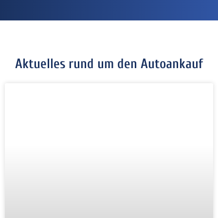
Aktuelles rund um den Autoankauf