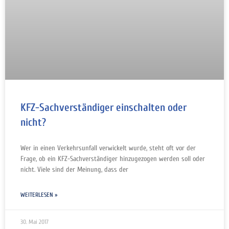
KFZ-Sachverständiger einschalten oder
nicht?
Wer in einen Verkehrsunfall verwickelt wurde, steht oft vor der
Frage, ob ein KFZ-Sachverständiger hinzugezogen werden soll oder
nicht. Viele sind der Meinung, dass der
WEITERLESEN »
30. Mai 2017