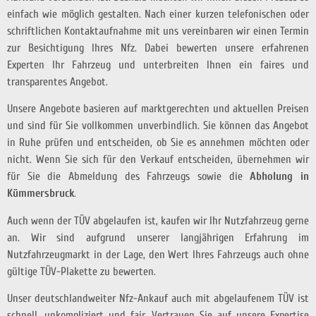
einfach wie möglich gestalten. Nach einer kurzen telefonischen oder
schriftlichen Kontaktaufnahme mit uns vereinbaren wir einen Termin
zur Besichtigung Ihres Nfz. Dabei bewerten unsere erfahrenen
Experten Ihr Fahrzeug und unterbreiten Ihnen ein faires und
transparentes Angebot.
Unsere Angebote basieren auf marktgerechten und aktuellen Preisen
und sind für Sie vollkommen unverbindlich. Sie können das Angebot
in Ruhe prüfen und entscheiden, ob Sie es annehmen möchten oder
nicht. Wenn Sie sich für den Verkauf entscheiden, übernehmen wir
für Sie die Abmeldung des Fahrzeugs sowie die
Abholung in
Kümmersbruck
.
Auch wenn der TÜV abgelaufen ist, kaufen wir Ihr Nutzfahrzeug gerne
an. Wir sind aufgrund unserer langjährigen Erfahrung im
Nutzfahrzeugmarkt in der Lage, den Wert Ihres Fahrzeugs auch ohne
gültige TÜV-Plakette zu bewerten.
Unser deutschlandweiter Nfz-Ankauf auch mit abgelaufenem TÜV ist
schnell, unkompliziert und fair. Vertrauen Sie auf unsere Expertise