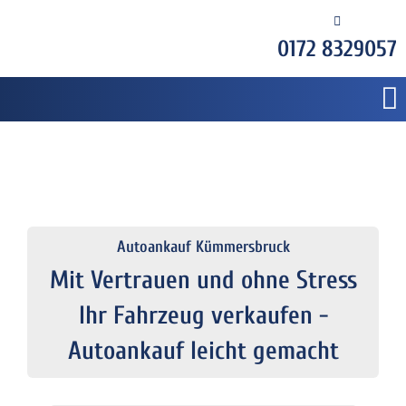
0172 8329057
Autoankauf Kümmersbruck
Mit Vertrauen und ohne Stress
Ihr Fahrzeug verkaufen -
Autoankauf leicht gemacht