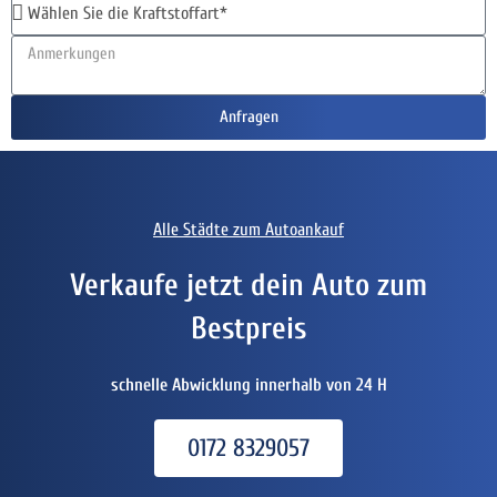
Anfragen
Alle Städte zum Autoankauf
Verkaufe jetzt dein Auto zum
Bestpreis
schnelle Abwicklung innerhalb von 24 H
0172 8329057