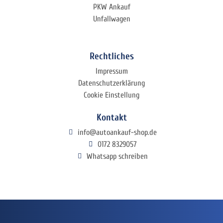
PKW Ankauf
Unfallwagen
Rechtliches
Impressum
Datenschutzerklärung
Cookie Einstellung
Kontakt
info@autoankauf-shop.de
0172 8329057
Whatsapp schreiben