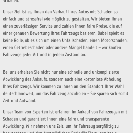
Schaden.
Unser Ziel ist es, Ihnen den Verkauf Ihres Autos mit Schaden so
einfach und stressfrei wie möglich zu gestalten. Wir bieten Ihnen
einen zuverlässigen Service und zahlen Ihnen faire Preise, die auf
einer genauen Bewertung Ihres Fahrzeugs basieren. Dabei spielt es
keine Rolle, ob es sich um einen Unfallschaden, einen Motorschaden,
einen Getriebeschaden oder andere Mängel handelt – wir kaufen
Fahrzeuge jeder Art und in jedem Zustand an.
Bei uns erhalten Sie nicht nur eine schnelle und unkomplizierte
Abwicklung des Ankaufs, sondern auch eine kostenlose Abholung
Ihres Fahrzeugs. Wir kommen zu Ihnen an den Standort Ihrer Wahl
deutschlandweit, um das Fahrzeug abzuholen – Sie sparen sich somit
Zeit und Aufwand.
Unser Team von Experten ist erfahren im Ankauf von Fahrzeugen mit
Schaden und garantiert Ihnen eine faire und transparente
Abwicklung. Wir nehmen uns Zeit, um Ihr Fahrzeug sorgfältig zu