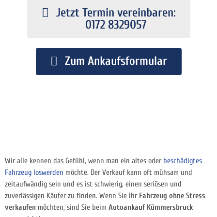
Jetzt Termin vereinbaren:
0172 8329057
Zum Ankaufsformular
Wir alle kennen das Gefühl, wenn man ein altes oder
beschädigtes
Fahrzeug loswerden
möchte. Der Verkauf kann oft mühsam und
zeitaufwändig sein und es ist schwierig, einen seriösen und
zuverlässigen Käufer zu finden. Wenn Sie Ihr
Fahrzeug ohne Stress
verkaufen
möchten, sind Sie beim
Autoankauf Kümmersbruck