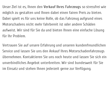
Unser Ziel ist es, Ihnen den
Verkauf Ihres Fahrzeugs
so stressfrei wie
möglich zu gestalten und Ihnen dabei einen fairen Preis zu bieten.
Dabei spielt es für uns keine Rolle, ob das Fahrzeug aufgrund eines
Motorschadens nicht mehr fahrbereit ist oder andere Schäden
aufweist. Wir sind für Sie da und bieten Ihnen eine einfache Lösung
für Ihr Problem.
Vertrauen Sie auf unsere Erfahrung und unseren kundenfreundlichen
Service und lassen Sie uns den Ankauf Ihres Motorschadenfahrzeugs
übernehmen. Kontaktieren Sie uns noch heute und lassen Sie sich ein
unverbindliches Angebot unterbreiten. Wir sind bundesweit für Sie
im Einsatz und stehen Ihnen jederzeit gerne zur Verfügung.