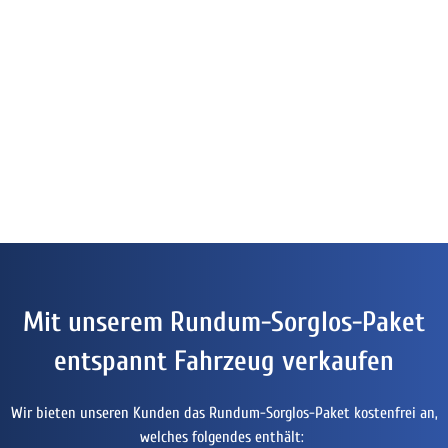
Mit unserem Rundum-Sorglos-Paket
entspannt Fahrzeug verkaufen
Wir bieten unseren Kunden das Rundum-Sorglos-Paket kostenfrei an,
welches folgendes enthält: