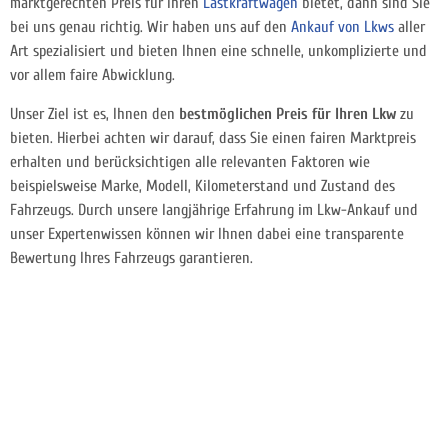
marktgerechten Preis für Ihren
Lastkraftwagen
bietet, dann sind Sie
bei uns genau richtig. Wir haben uns auf den
Ankauf von Lkws
aller
Art spezialisiert und bieten Ihnen eine schnelle, unkomplizierte und
vor allem faire Abwicklung.
Unser Ziel ist es, Ihnen den
bestmöglichen Preis für Ihren Lkw
zu
bieten. Hierbei achten wir darauf, dass Sie einen fairen Marktpreis
erhalten und berücksichtigen alle relevanten Faktoren wie
beispielsweise Marke, Modell, Kilometerstand und Zustand des
Fahrzeugs. Durch unsere langjährige Erfahrung im Lkw-Ankauf und
unser Expertenwissen können wir Ihnen dabei eine transparente
Bewertung Ihres Fahrzeugs garantieren.