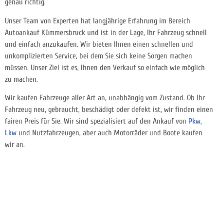
genau richtig.
Unser Team von Experten hat langjährige Erfahrung im Bereich
Autoankauf Kümmersbruck und ist in der Lage, Ihr Fahrzeug schnell
und einfach anzukaufen. Wir bieten Ihnen einen schnellen und
unkomplizierten Service, bei dem Sie sich keine Sorgen machen
müssen. Unser Ziel ist es, Ihnen den Verkauf so einfach wie möglich
zu machen.
Wir kaufen Fahrzeuge aller Art an, unabhängig vom Zustand. Ob Ihr
Fahrzeug neu, gebraucht, beschädigt oder defekt ist, wir finden einen
fairen Preis für Sie. Wir sind spezialisiert auf den Ankauf von
Pkw
,
Lkw
und Nutzfahrzeugen, aber auch Motorräder und Boote kaufen
wir an.