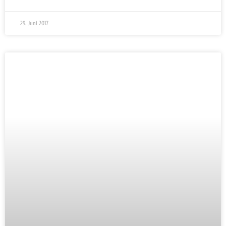
29. Juni 2017