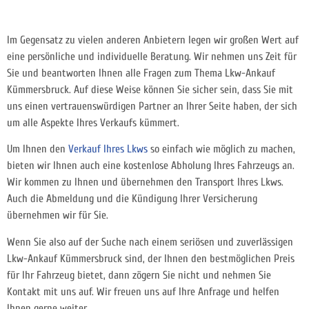
Im Gegensatz zu vielen anderen Anbietern legen wir großen Wert auf
eine persönliche und individuelle Beratung. Wir nehmen uns Zeit für
Sie und beantworten Ihnen alle Fragen zum Thema Lkw-Ankauf
Kümmersbruck. Auf diese Weise können Sie sicher sein, dass Sie mit
uns einen vertrauenswürdigen Partner an Ihrer Seite haben, der sich
um alle Aspekte Ihres Verkaufs kümmert.
Um Ihnen den
Verkauf Ihres Lkws
so einfach wie möglich zu machen,
bieten wir Ihnen auch eine kostenlose Abholung Ihres Fahrzeugs an.
Wir kommen zu Ihnen und übernehmen den Transport
Ihres Lkws.
Auch die Abmeldung und die Kündigung Ihrer Versicherung
übernehmen wir für Sie.
Wenn Sie also auf der Suche nach einem seriösen und zuverlässigen
Lkw-Ankauf Kümmersbruck sind, der Ihnen den bestmöglichen Preis
für Ihr Fahrzeug bietet, dann zögern Sie nicht und nehmen Sie
Kontakt mit uns auf. Wir freuen uns auf Ihre Anfrage und helfen
Ihnen gerne weiter.