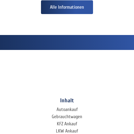
Alle Informationen
Inhalt
Autoankauf
Gebrauchtwagen
KFZ Ankauf
LKW Ankauf