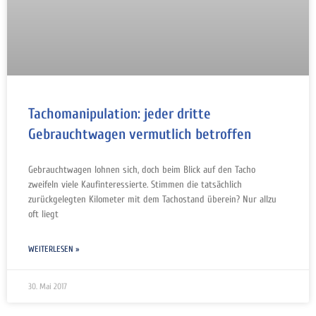
Tachomanipulation: jeder dritte
Gebrauchtwagen vermutlich betroffen
Gebrauchtwagen lohnen sich, doch beim Blick auf den Tacho
zweifeln viele Kaufinteressierte. Stimmen die tatsächlich
zurückgelegten Kilometer mit dem Tachostand überein? Nur allzu
oft liegt
WEITERLESEN »
30. Mai 2017