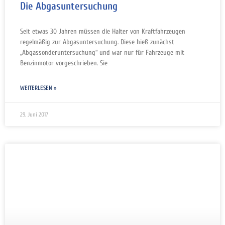
Die Abgasuntersuchung
Seit etwas 30 Jahren müssen die Halter von Kraftfahrzeugen
regelmäßig zur Abgasuntersuchung. Diese hieß zunächst
„Abgassonderuntersuchung“ und war nur für Fahrzeuge mit
Benzinmotor vorgeschrieben. Sie
WEITERLESEN »
29. Juni 2017