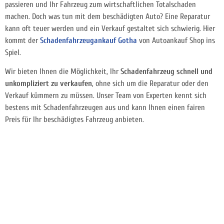
passieren und Ihr Fahrzeug zum wirtschaftlichen Totalschaden
machen. Doch was tun mit dem beschädigten Auto? Eine Reparatur
kann oft teuer werden und ein Verkauf gestaltet sich schwierig. Hier
kommt der
Schadenfahrzeugankauf Gotha
von Autoankauf Shop ins
Spiel.
Wir bieten Ihnen die Möglichkeit, Ihr
Schadenfahrzeug schnell und
unkompliziert zu verkaufen
, ohne sich um die Reparatur oder den
Verkauf kümmern zu müssen. Unser Team von Experten kennt sich
bestens mit Schadenfahrzeugen aus und kann Ihnen einen fairen
Preis für Ihr beschädigtes Fahrzeug anbieten.