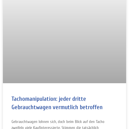
Tachomanipulation: jeder dritte
Gebrauchtwagen vermutlich betroffen
Gebrauchtwagen lohnen sich, doch beim Blick auf den Tacho
zweifeln viele Kaufinteressierte. Stimmen die tatsächlich