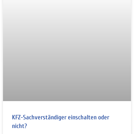
KFZ-Sachverständiger einschalten oder
nicht?