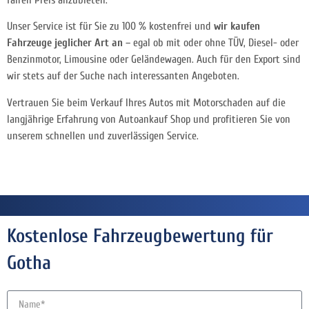
Unser Service ist für Sie zu 100 % kostenfrei und
wir kaufen
Fahrzeuge jeglicher Art an
– egal ob mit oder ohne TÜV, Diesel- oder
Benzinmotor, Limousine oder Geländewagen. Auch für den Export sind
wir stets auf der Suche nach interessanten Angeboten.
Vertrauen Sie beim Verkauf Ihres Autos mit Motorschaden auf die
langjährige Erfahrung von Autoankauf Shop und profitieren Sie von
unserem schnellen und zuverlässigen Service.
Kostenlose Fahrzeugbewertung für
Gotha