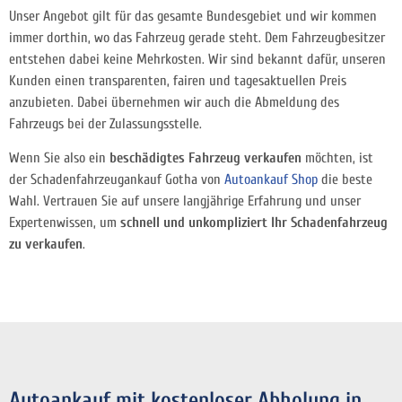
Unser Angebot gilt für das gesamte Bundesgebiet und wir kommen
immer dorthin, wo das Fahrzeug gerade steht. Dem Fahrzeugbesitzer
entstehen dabei keine Mehrkosten. Wir sind bekannt dafür, unseren
Kunden einen transparenten, fairen und tagesaktuellen Preis
anzubieten. Dabei übernehmen wir auch die Abmeldung des
Fahrzeugs bei der Zulassungsstelle.
Wenn Sie also ein
beschädigtes Fahrzeug verkaufen
möchten, ist
der Schadenfahrzeugankauf Gotha von
Autoankauf Shop
die beste
Wahl. Vertrauen Sie auf unsere langjährige Erfahrung und unser
Expertenwissen, um
schnell und unkompliziert Ihr Schadenfahrzeug
zu verkaufen
.
Autoankauf mit kostenloser Abholung in