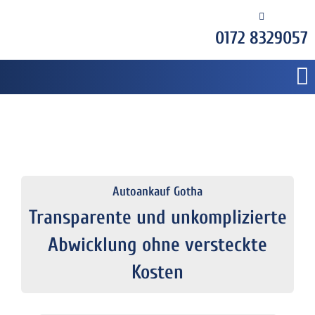
0172 8329057
Autoankauf Gotha
Transparente und unkomplizierte
Abwicklung ohne versteckte
Kosten