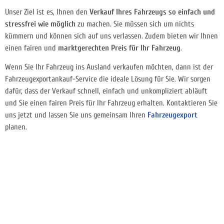
Unser Ziel ist es, Ihnen den
Verkauf Ihres Fahrzeugs so einfach und
stressfrei wie möglich
zu machen. Sie müssen sich um nichts
kümmern und können sich auf uns verlassen. Zudem bieten wir Ihnen
einen fairen und
marktgerechten Preis für Ihr Fahrzeug
.
Wenn Sie Ihr Fahrzeug ins Ausland verkaufen möchten, dann ist der
Fahrzeugexportankauf-Service die ideale Lösung für Sie. Wir sorgen
dafür, dass der Verkauf schnell, einfach und unkompliziert abläuft
und Sie einen fairen Preis für Ihr Fahrzeug erhalten. Kontaktieren Sie
uns jetzt und lassen Sie uns gemeinsam Ihren
Fahrzeugexport
planen.