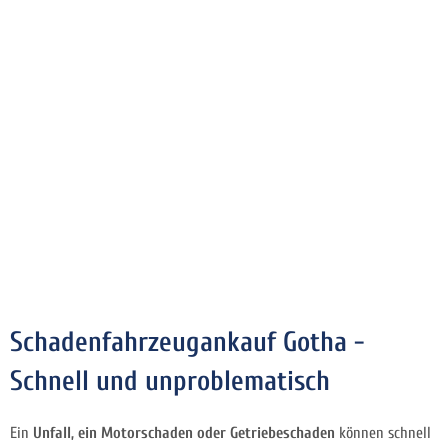
Schadenfahrzeugankauf Gotha -
Schnell und unproblematisch
Ein
Unfall, ein Motorschaden oder Getriebeschaden
können schnell