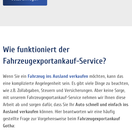
Wie funktioniert der
Fahrzeugexportankauf-Service?
Wenn Sie ein
Fahrzeug ins Ausland verkaufen
möchten, kann das
eine komplizierte Angelegenheit sein. Es gibt viele Dinge zu beachten,
wie z.B. Zollabgaben, Steuern und Versicherungen. Aber keine Sorge,
mit unserem Fahrzeugexportankauf-Service nehmen wir Ihnen diese
Arbeit ab und sorgen dafür, dass Sie Ihr
Auto schnell und einfach ins
Ausland verkaufen
können. Hier
beantworten wir eine häufig
gestellte Frage zur Vorgehensweise beim
Fahrzeugexportankauf
Gotha
: