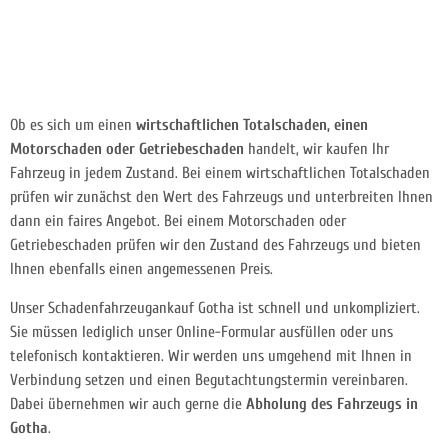
Ob es sich um einen
wirtschaftlichen Totalschaden, einen
Motorschaden oder Getriebeschaden
handelt, wir kaufen Ihr
Fahrzeug in jedem Zustand. Bei einem wirtschaftlichen Totalschaden
prüfen wir zunächst den Wert des Fahrzeugs und unterbreiten Ihnen
dann ein faires Angebot. Bei einem Motorschaden oder
Getriebeschaden prüfen wir den Zustand des Fahrzeugs und bieten
Ihnen ebenfalls einen angemessenen Preis.
Unser Schadenfahrzeugankauf Gotha ist schnell und unkompliziert.
Sie müssen lediglich unser Online-Formular ausfüllen oder uns
telefonisch kontaktieren. Wir werden uns umgehend mit Ihnen in
Verbindung setzen und einen Begutachtungstermin vereinbaren.
Dabei übernehmen wir auch gerne die
Abholung des Fahrzeugs in
Gotha
.