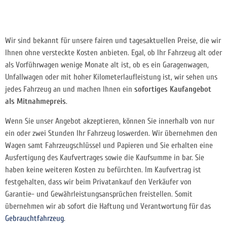
Wir sind bekannt für unsere fairen und tagesaktuellen Preise, die wir
Ihnen ohne versteckte Kosten anbieten. Egal, ob Ihr Fahrzeug alt oder
als Vorführwagen wenige Monate alt ist, ob es ein Garagenwagen,
Unfallwagen oder mit hoher Kilometerlaufleistung ist, wir sehen uns
jedes Fahrzeug an und machen Ihnen ein
sofortiges Kaufangebot
als Mitnahmepreis
.
Wenn Sie unser Angebot akzeptieren, können Sie innerhalb von nur
ein oder zwei Stunden Ihr Fahrzeug loswerden. Wir übernehmen den
Wagen samt Fahrzeugschlüssel und Papieren und Sie erhalten eine
Ausfertigung des Kaufvertrages sowie die Kaufsumme in bar. Sie
haben keine weiteren Kosten zu befürchten. Im Kaufvertrag ist
festgehalten, dass wir beim Privatankauf den Verkäufer von
Garantie- und Gewährleistungsansprüchen freistellen. Somit
übernehmen wir ab sofort die Haftung und Verantwortung für das
Gebrauchtfahrzeug
.