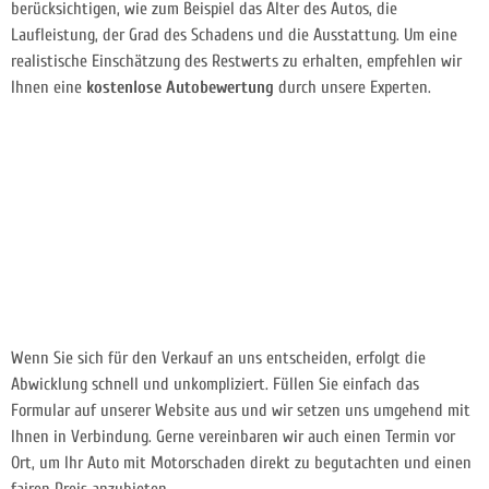
berücksichtigen, wie zum Beispiel das Alter des Autos, die
Laufleistung, der Grad des Schadens und die Ausstattung. Um eine
realistische Einschätzung des Restwerts zu erhalten, empfehlen wir
Ihnen eine
kostenlose Autobewertung
durch unsere Experten.
Wenn Sie sich für den Verkauf an uns entscheiden, erfolgt die
Abwicklung schnell und unkompliziert. Füllen Sie einfach das
Formular auf unserer Website aus und wir setzen uns umgehend mit
Ihnen in Verbindung. Gerne vereinbaren wir auch einen Termin vor
Ort, um Ihr Auto mit Motorschaden direkt zu begutachten und einen
fairen Preis anzubieten.