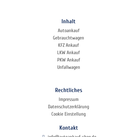
Inhalt
Autoankauf
Gebrauchtwagen
KFZ Ankauf
LKW Ankauf
PKW Ankauf
Unfallwagen
Rechtliches
Impressum
Datenschutzerklärung
Cookie Einstellung
Kontakt
info@autoankauf-shop.de