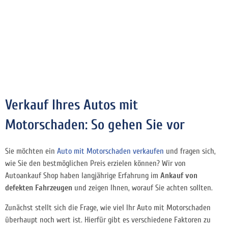
Verkauf Ihres Autos mit
Motorschaden: So gehen Sie vor
Sie möchten ein
Auto mit Motorschaden verkaufen
und fragen sich,
wie Sie den bestmöglichen Preis erzielen können? Wir von
Autoankauf Shop haben langjährige Erfahrung im
Ankauf von
defekten Fahrzeugen
und zeigen Ihnen, worauf Sie achten sollten.
Zunächst stellt sich die Frage, wie viel Ihr Auto mit Motorschaden
überhaupt noch wert ist. Hierfür gibt es verschiedene Faktoren zu