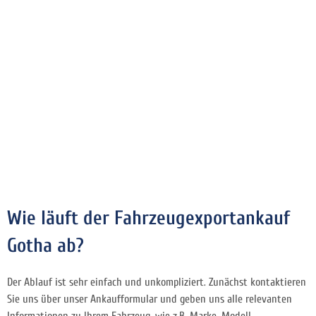
Wie läuft der Fahrzeugexportankauf
Gotha ab?
Der Ablauf ist sehr einfach und unkompliziert. Zunächst kontaktieren
Sie uns über unser Ankaufformular und geben uns alle relevanten