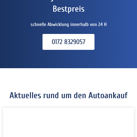
Bestpreis
schnelle Abwicklung innerhalb von 24 H
0172 8329057
Aktuelles rund um den Autoankauf