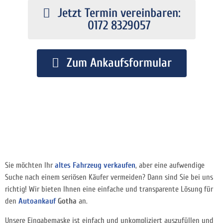
Jetzt Termin vereinbaren:
0172 8329057
Zum Ankaufsformular
Sie möchten Ihr
altes Fahrzeug verkaufen
, aber eine aufwendige
Suche nach einem seriösen Käufer vermeiden? Dann sind Sie bei uns
richtig! Wir bieten Ihnen eine einfache und transparente Lösung für
den
Autoankauf
Gotha
an.
Unsere Eingabemaske ist einfach und unkompliziert auszufüllen und