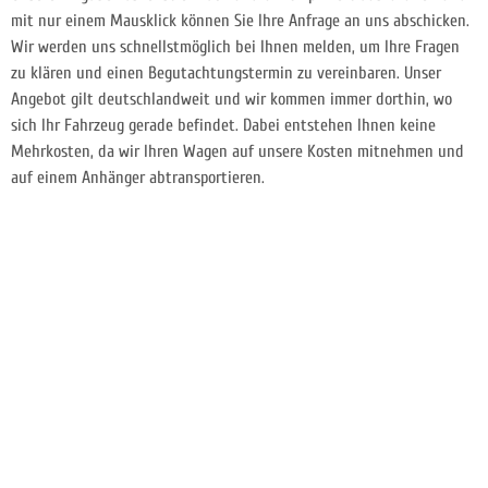
mit nur einem Mausklick können Sie Ihre Anfrage an uns abschicken.
Wir werden uns schnellstmöglich bei Ihnen melden, um Ihre Fragen
zu klären und einen Begutachtungstermin zu vereinbaren. Unser
Angebot gilt deutschlandweit und wir kommen immer dorthin, wo
sich Ihr Fahrzeug gerade befindet. Dabei entstehen Ihnen keine
Mehrkosten, da wir Ihren Wagen auf unsere Kosten mitnehmen und
auf einem Anhänger abtransportieren.