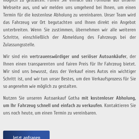
Webseite aus, und wir melden uns umgehend bei Ihnen, um einen
Termin für die kostenlose Abholung zu vereinbaren. Unser Team wird
das Fahrzeug vor Ort begutachten und Ihnen direkt ein Angebot
unterbreiten. Wenn Sie zustimmen, übernehmen wir alle weiteren
Schritte, einschließlich der Abmeldung des Fahrzeugs bei der
Zulassungsstelle.
Wir sind ein
vertrauenswürdiger und seriöser Autoankäufer
, der
Ihnen einen transparenten und fairen Preis für Ihr Fahrzeug bietet.
Wir sind uns bewusst, dass der Verkauf eines Autos ein wichtiger
Schritt ist, und wir tun unser Bestes, um den Verkaufsprozess für Sie
so angenehm wie möglich zu gestalten.
Nutzen Sie unseren Autoankauf Gotha
mit kostenloser Abholung,
um Ihr Fahrzeug schnell und einfach zu verkaufen
. Kontaktieren Sie
uns noch heute, um einen Termin zu vereinbaren.
Jetzt anfragen