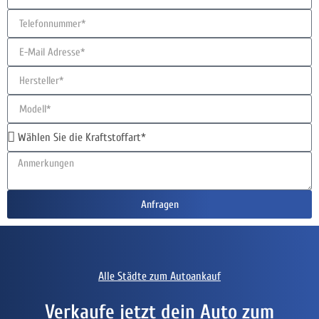
Anfragen
Alle Städte zum Autoankauf
Verkaufe jetzt dein Auto zum