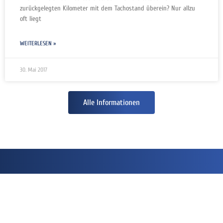
zurückgelegten Kilometer mit dem Tachostand überein? Nur allzu
oft liegt
WEITERLESEN »
30. Mai 2017
Alle Informationen