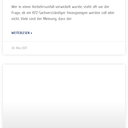
Wer in einen Verkehrsunfall verwickelt wurde, steht oft vor der
Frage, ob ein KFZ-Sachverständiger hinzugezogen werden soll oder
nicht. Viele sind der Meinung, dass der
WEITERLESEN »
30. Mai 2017