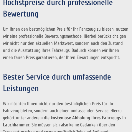
Höchstpreise durch professionelle
Bewertung
Um Ihnen den bestmöglichen Preis für Ihr Fahrzeug zu bieten, nutzen
wir eine professionelle Bewertungsmethode. Hierbei berücksichtigen
wir nicht nur den aktuellen Marktwert, sondern auch den Zustand
und die Ausstattung Ihres Fahrzeugs. Dadurch können wir Ihnen
einen fairen Preis garantieren, der Ihren Erwartungen entspricht.
Bester Service durch umfassende
Leistungen
Wir möchten Ihnen nicht nur den bestmöglichen Preis für Ihr
Fahrzeug bieten, sondern auch einen umfassenden Service. Hierzu
gehört unter anderem die
kostenlose Abholung Ihres Fahrzeugs in
Lauchhammer
. Sie müssen sich also keine Gedanken über den
Transport machen und sparen zusätzlich Zeit und Aufwand.