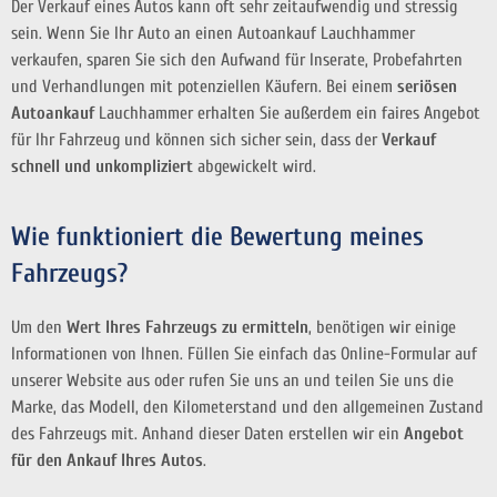
Der Verkauf eines Autos kann oft sehr zeitaufwendig und stressig
sein. Wenn Sie Ihr Auto an einen Autoankauf Lauchhammer
verkaufen, sparen Sie sich den Aufwand für Inserate, Probefahrten
und Verhandlungen mit potenziellen Käufern. Bei einem
seriösen
Autoankauf
Lauchhammer erhalten Sie außerdem ein faires Angebot
für Ihr Fahrzeug und können sich sicher sein, dass der
Verkauf
schnell und unkompliziert
abgewickelt wird.
Wie funktioniert die Bewertung meines
Fahrzeugs?
Um den
Wert Ihres Fahrzeugs zu ermitteln
, benötigen wir einige
Informationen von Ihnen. Füllen Sie einfach das Online-Formular auf
unserer Website aus oder rufen Sie uns an und teilen Sie uns die
Marke, das Modell, den Kilometerstand und den allgemeinen Zustand
des Fahrzeugs mit. Anhand dieser Daten erstellen wir ein
Angebot
für den Ankauf Ihres Autos
.