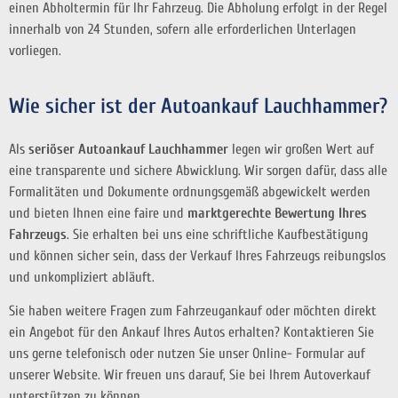
einen Abholtermin für Ihr Fahrzeug. Die Abholung erfolgt in der Regel
innerhalb von 24 Stunden, sofern alle erforderlichen Unterlagen
vorliegen.
Wie sicher ist der Autoankauf Lauchhammer?
Als
seriöser Autoankauf Lauchhammer
legen wir großen Wert auf
eine transparente und sichere Abwicklung. Wir sorgen dafür, dass alle
Formalitäten und Dokumente ordnungsgemäß abgewickelt werden
und bieten Ihnen eine faire und
marktgerechte Bewertung Ihres
Fahrzeugs
. Sie erhalten bei uns eine schriftliche Kaufbestätigung
und können sicher sein, dass der Verkauf Ihres Fahrzeugs reibungslos
und unkompliziert abläuft.
Sie haben weitere Fragen zum Fahrzeugankauf oder möchten direkt
ein Angebot für den Ankauf Ihres Autos erhalten? Kontaktieren Sie
uns gerne telefonisch oder nutzen Sie unser Online- Formular auf
unserer Website. Wir freuen uns darauf, Sie bei Ihrem Autoverkauf
unterstützen zu können.