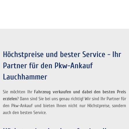
Höchstpreise und bester Service - Ihr
Partner für den Pkw-Ankauf
Lauchhammer
Sie möchten Ihr
Fahrzeug verkaufen und dabei den besten Preis
erzielen
? Dann sind Sie bei uns genau richtig! Wir sind Ihr Partner für
den Pkw-Ankauf und bieten Ihnen nicht nur Höchstpreise, sondern
auch den besten Service.