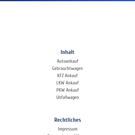
Inhalt
Autoankauf
Gebrauchtwagen
KFZ Ankauf
LKW Ankauf
PKW Ankauf
Unfallwagen
Rechtliches
Impressum