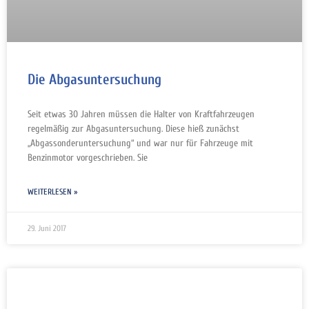
Die Abgasuntersuchung
Seit etwas 30 Jahren müssen die Halter von Kraftfahrzeugen
regelmäßig zur Abgasuntersuchung. Diese hieß zunächst
„Abgassonderuntersuchung“ und war nur für Fahrzeuge mit
Benzinmotor vorgeschrieben. Sie
WEITERLESEN »
29. Juni 2017