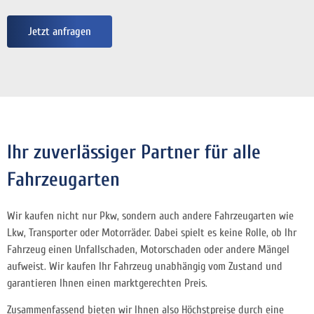
Jetzt anfragen
Ihr zuverlässiger Partner für alle
Fahrzeugarten
Wir kaufen nicht nur Pkw, sondern auch andere Fahrzeugarten wie
Lkw, Transporter oder Motorräder. Dabei spielt es keine Rolle, ob Ihr
Fahrzeug einen Unfallschaden, Motorschaden oder andere Mängel
aufweist. Wir kaufen Ihr Fahrzeug unabhängig vom Zustand und
garantieren Ihnen einen marktgerechten Preis.
Zusammenfassend bieten wir Ihnen also Höchstpreise durch eine