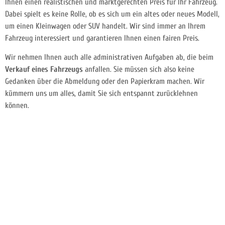
Ihnen einen realistischen und marktgerechten Preis für Ihr Fahrzeug.
Dabei spielt es keine Rolle, ob es sich um ein altes oder neues Modell,
um einen Kleinwagen oder SUV handelt. Wir sind immer an Ihrem
Fahrzeug interessiert und garantieren Ihnen einen fairen Preis.
Wir nehmen Ihnen auch alle administrativen Aufgaben ab, die beim
Verkauf eines Fahrzeugs
anfallen. Sie müssen sich also keine
Gedanken über die Abmeldung oder den Papierkram machen. Wir
kümmern uns um alles, damit Sie sich entspannt zurücklehnen
können.