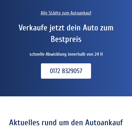
Alle Städte zum Autoankauf
Verkaufe jetzt dein Auto zum
Bestpreis
schnelle Abwicklung innerhalb von 24 H
0172 8329057
Aktuelles rund um den Autoankauf