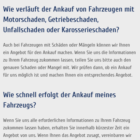
Wie verläuft der Ankauf von Fahrzeugen mit
Motorschaden, Getriebeschaden,
Unfallschaden oder Karosserieschaden?
Auch bei Fahrzeugen mit Schäden oder Mängeln können wir Ihnen
ein Angebot für den Ankauf machen. Wenn Sie uns die Informationen
zu Ihrem Fahrzeug zukommen lassen, teilen Sie uns bitte auch den
genauen Schaden oder Mangel mit. Wir prüfen dann, ob ein Ankauf
für uns möglich ist und machen Ihnen ein entsprechendes Angebot.
Wie schnell erfolgt der Ankauf meines
Fahrzeugs?
Wenn Sie uns alle erforderlichen Informationen zu Ihrem Fahrzeug
zukommen lassen haben, erhalten Sie innerhalb kürzester Zeit ein
Angebot von uns. Wenn Ihnen das Angebot zusagt, vereinbaren wir