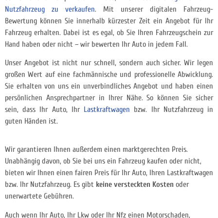
Nutzfahrzeug zu verkaufen
. Mit unserer digitalen Fahrzeug-
Bewertung können Sie innerhalb kürzester Zeit ein Angebot für Ihr
Fahrzeug erhalten. Dabei ist es egal, ob Sie Ihren Fahrzeugschein zur
Hand haben oder nicht – wir bewerten Ihr Auto in jedem Fall.
Unser Angebot ist nicht nur schnell, sondern auch sicher. Wir legen
großen Wert auf eine fachmännische und professionelle Abwicklung.
Sie erhalten von uns ein unverbindliches Angebot und haben einen
persönlichen Ansprechpartner in Ihrer Nähe. So können Sie sicher
sein, dass Ihr Auto, Ihr
Lastkraftwagen
bzw. Ihr Nutzfahrzeug in
guten Händen ist.
Wir garantieren Ihnen außerdem einen marktgerechten Preis.
Unabhängig davon, ob Sie bei uns ein Fahrzeug kaufen oder nicht,
bieten wir Ihnen einen fairen Preis für Ihr Auto, Ihren Lastkraftwagen
bzw. Ihr Nutzfahrzeug. Es gibt
keine versteckten Kosten
oder
unerwartete Gebühren.
Auch wenn Ihr Auto, Ihr Lkw oder Ihr Nfz einen Motorschaden,