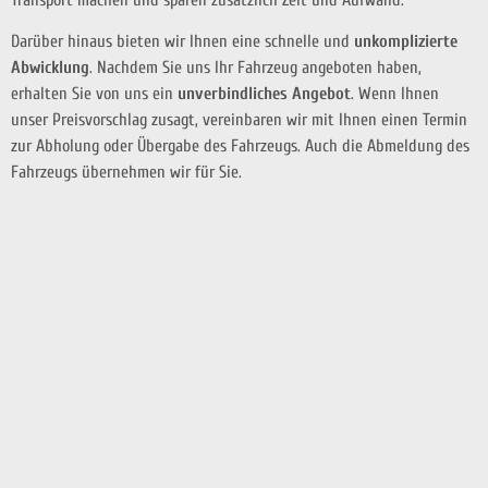
Darüber hinaus bieten wir Ihnen eine schnelle und
unkomplizierte
Abwicklung
. Nachdem Sie uns Ihr Fahrzeug angeboten haben,
erhalten Sie von uns ein
unverbindliches Angebot
. Wenn Ihnen
unser Preisvorschlag zusagt, vereinbaren wir mit Ihnen einen Termin
zur Abholung oder Übergabe des Fahrzeugs. Auch die Abmeldung des
Fahrzeugs übernehmen wir für Sie.