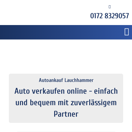
0172 8329057
Autoankauf Lauchhammer
Auto verkaufen online - einfach
und bequem mit zuverlässigem
Partner