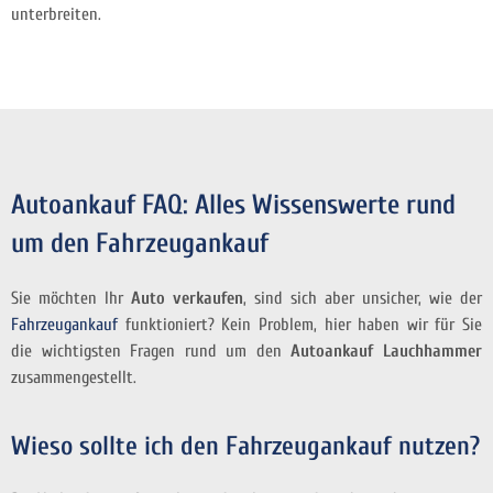
unterbreiten.
Autoankauf FAQ: Alles Wissenswerte rund
um den Fahrzeugankauf
Sie möchten Ihr
Auto verkaufen
, sind sich aber unsicher, wie der
Fahrzeugankauf
funktioniert? Kein Problem, hier haben wir für Sie
die wichtigsten Fragen rund um den
Autoankauf Lauchhammer
zusammengestellt.
Wieso sollte ich den Fahrzeugankauf nutzen?