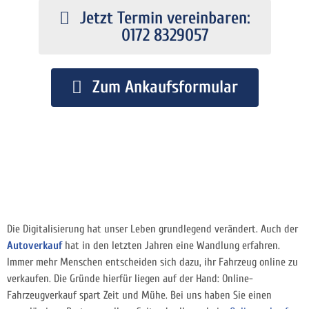
Jetzt Termin vereinbaren:
0172 8329057
Zum Ankaufsformular
Die Digitalisierung hat unser Leben grundlegend verändert. Auch der
Autoverkauf
hat in den letzten Jahren eine Wandlung erfahren.
Immer mehr Menschen entscheiden sich dazu, ihr Fahrzeug online zu
verkaufen. Die Gründe hierfür liegen auf der Hand: Online-
Fahrzeugverkauf spart Zeit und Mühe. Bei uns haben Sie einen