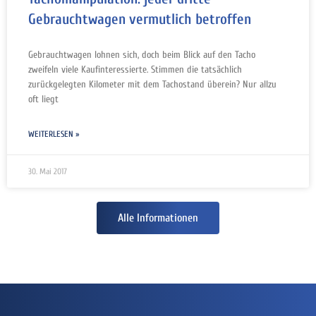
Gebrauchtwagen vermutlich betroffen
Gebrauchtwagen lohnen sich, doch beim Blick auf den Tacho
zweifeln viele Kaufinteressierte. Stimmen die tatsächlich
zurückgelegten Kilometer mit dem Tachostand überein? Nur allzu
oft liegt
WEITERLESEN »
30. Mai 2017
Alle Informationen