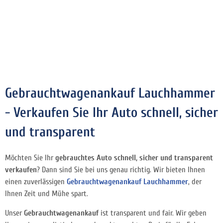
Gebrauchtwagenankauf Lauchhammer
- Verkaufen Sie Ihr Auto schnell, sicher
und transparent
Möchten Sie Ihr
gebrauchtes Auto schnell, sicher und transparent
verkaufen
? Dann sind Sie bei uns genau richtig. Wir bieten Ihnen
einen zuverlässigen
Gebrauchtwagenankauf Lauchhammer
, der
Ihnen Zeit und Mühe spart.
Unser
Gebrauchtwagenankauf
ist transparent und fair. Wir geben