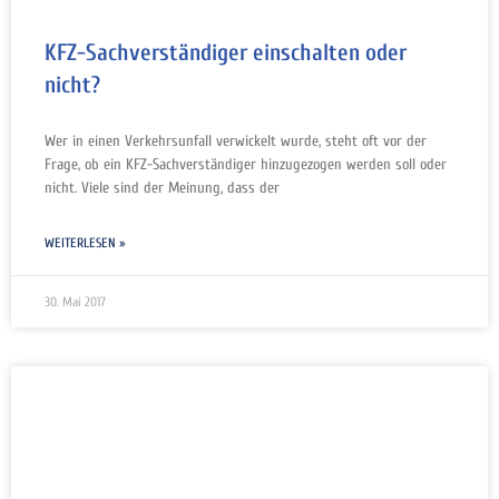
KFZ-Sachverständiger einschalten oder
nicht?
Wer in einen Verkehrsunfall verwickelt wurde, steht oft vor der
Frage, ob ein KFZ-Sachverständiger hinzugezogen werden soll oder
nicht. Viele sind der Meinung, dass der
WEITERLESEN »
30. Mai 2017