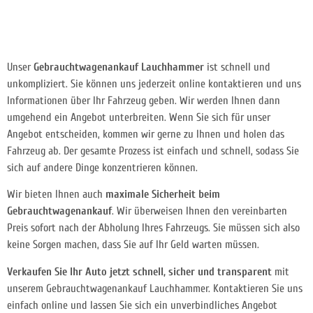
Unser
Gebrauchtwagenankauf Lauchhammer
ist schnell und
unkompliziert. Sie können uns jederzeit online kontaktieren und uns
Informationen über Ihr Fahrzeug geben. Wir werden Ihnen dann
umgehend ein Angebot unterbreiten. Wenn Sie sich für unser
Angebot entscheiden, kommen wir gerne zu Ihnen und holen das
Fahrzeug ab. Der gesamte Prozess ist einfach und schnell, sodass Sie
sich auf andere Dinge konzentrieren können.
Wir bieten Ihnen auch
maximale Sicherheit beim
Gebrauchtwagenankauf
. Wir überweisen Ihnen
den vereinbarten
Preis sofort nach der Abholung Ihres Fahrzeugs. Sie müssen sich also
keine Sorgen machen, dass Sie auf Ihr Geld warten müssen.
Verkaufen Sie Ihr Auto jetzt schnell, sicher und transparent
mit
unserem Gebrauchtwagenankauf Lauchhammer. Kontaktieren Sie uns
einfach online und lassen Sie sich ein unverbindliches Angebot