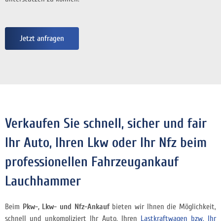
Jetzt anfragen
Verkaufen Sie schnell, sicher und fair
Ihr Auto, Ihren Lkw oder Ihr Nfz beim
professionellen Fahrzeugankauf
Lauchhammer
Beim
Pkw-, Lkw- und Nfz-Ankauf
bieten wir Ihnen die Möglichkeit,
schnell und unkompliziert Ihr Auto, Ihren
Lastkraftwagen bzw. Ihr