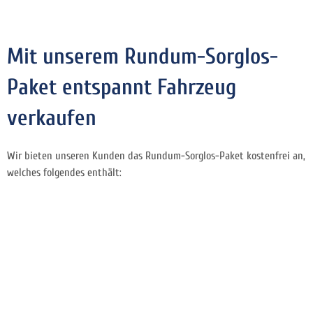
Mit unserem Rundum-Sorglos-
Paket entspannt Fahrzeug
verkaufen
Wir bieten unseren Kunden das Rundum-Sorglos-Paket kostenfrei an,
welches folgendes enthält: