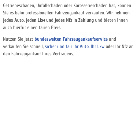
Getriebeschaden, Unfallschaden oder Karosserieschaden hat, können
Sie es beim professionellen Fahrzeugankauf verkaufen.
Wir nehmen
jedes Auto, jeden Lkw und jedes Nfz in Zahlung
und bieten Ihnen
auch hierfür einen fairen Preis.
Nutzen Sie jetzt
bundesweiten Fahrzeugankaufservice
und
verkaufen Sie schnell,
sicher und fair Ihr Auto, Ihr Lkw
oder Ihr Nfz an
den Fahrzeugankauf Ihres Vertrauens.