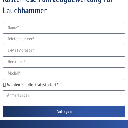
Lauchhammer
Anfragen