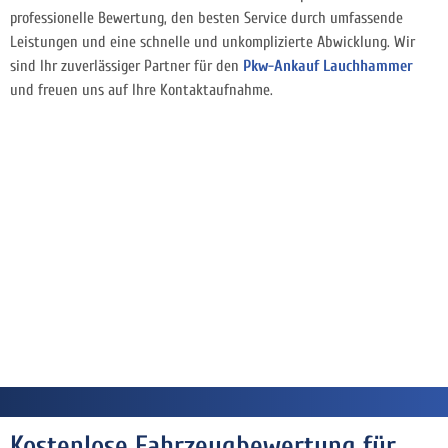
professionelle Bewertung, den besten Service durch umfassende
Leistungen und eine schnelle und unkomplizierte Abwicklung. Wir
sind Ihr zuverlässiger Partner für den
Pkw-Ankauf Lauchhammer
und freuen uns auf Ihre Kontaktaufnahme.
Kostenlose Fahrzeugbewertung für