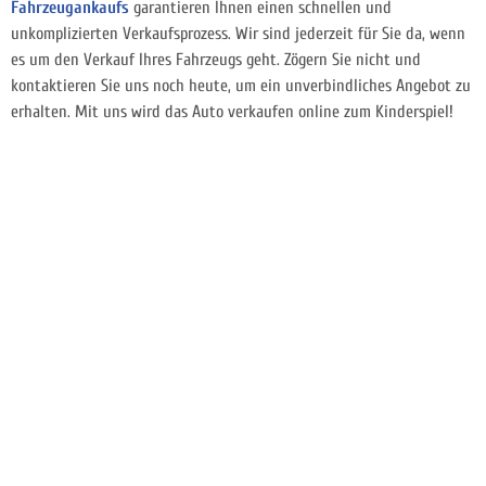
Fahrzeugankaufs
garantieren Ihnen einen schnellen und
unkomplizierten Verkaufsprozess. Wir sind jederzeit für Sie da, wenn
es um den Verkauf Ihres Fahrzeugs geht. Zögern Sie nicht und
kontaktieren Sie uns noch heute, um ein unverbindliches Angebot zu
erhalten. Mit uns wird das Auto verkaufen online zum Kinderspiel!