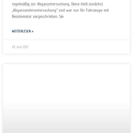
regelmäßig zur Abgasuntersuchung. Diese hieß zunächst
„Abgassonderuntersuchung“ und war nur für Fahrzeuge mit
Benzinmotor vorgeschrieben. Sie
WEITERLESEN »
29. Juni 2017