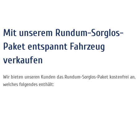
Mit unserem Rundum-Sorglos-
Paket entspannt Fahrzeug
verkaufen
Wir bieten unseren Kunden das Rundum-Sorglos-Paket kostenfrei an,
welches folgendes enthält: