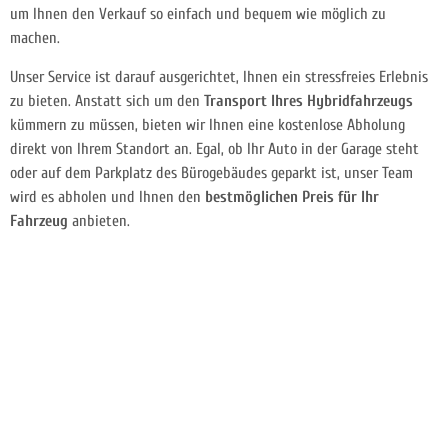
um Ihnen den Verkauf so einfach und bequem wie möglich zu
machen.
Unser Service ist darauf ausgerichtet, Ihnen ein stressfreies Erlebnis
zu bieten. Anstatt sich um den
Transport Ihres Hybridfahrzeugs
kümmern zu müssen, bieten wir Ihnen eine kostenlose Abholung
direkt von Ihrem Standort an. Egal, ob Ihr Auto in der Garage steht
oder auf dem Parkplatz des Bürogebäudes geparkt ist, unser Team
wird es abholen und Ihnen den
bestmöglichen Preis für Ihr
Fahrzeug
anbieten.