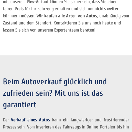
mit unserem Pkw-Ankauf können Sie sicher sein, dass Sie einen
fairen Preis für Ihr Fahrzeug erhalten und sich um nichts weiter
kümmern müssen.
Wir kaufen alle Arten von Autos
, unabhängig vom
Zustand und dem Standort. Kontaktieren Sie uns noch heute und
lassen Sie sich von unserem Expertenteam beraten!
Beim Autoverkauf glücklich und
zufrieden sein? Mit uns ist das
garantiert
Der
Verkauf eines Autos
kann ein langwieriger und frustrierender
Prozess sein. Vom Inserieren des Fahrzeugs in Online-Portalen bis hin