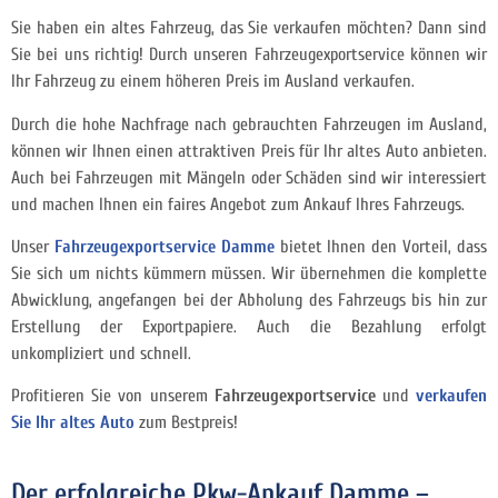
Sie haben ein altes Fahrzeug, das Sie verkaufen möchten? Dann sind
Sie bei uns richtig! Durch unseren Fahrzeugexportservice können wir
Ihr Fahrzeug zu einem höheren Preis im Ausland verkaufen.
Durch die hohe Nachfrage nach gebrauchten Fahrzeugen im Ausland,
können wir Ihnen einen attraktiven Preis für Ihr altes Auto anbieten.
Auch bei Fahrzeugen mit Mängeln oder Schäden sind wir interessiert
und machen Ihnen ein faires Angebot zum Ankauf Ihres Fahrzeugs.
Unser
Fahrzeugexportservice Damme
bietet Ihnen den Vorteil, dass
Sie sich um nichts kümmern müssen. Wir übernehmen die komplette
Abwicklung, angefangen bei der Abholung des Fahrzeugs bis hin zur
Erstellung der Exportpapiere. Auch die Bezahlung erfolgt
unkompliziert und schnell.
Profitieren Sie von unserem
Fahrzeugexportservice
und
verkaufen
Sie Ihr altes Auto
zum Bestpreis!
Der erfolgreiche Pkw-Ankauf Damme –