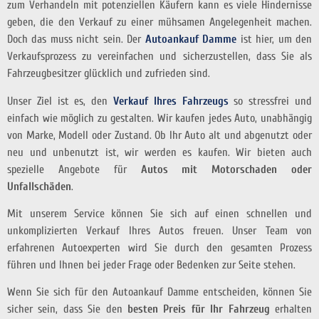
zum Verhandeln mit potenziellen Käufern kann es viele Hindernisse
geben, die den Verkauf zu einer mühsamen Angelegenheit machen.
Doch das muss nicht sein. Der
Autoankauf Damme
ist hier, um den
Verkaufsprozess zu vereinfachen und sicherzustellen, dass Sie als
Fahrzeugbesitzer glücklich und zufrieden sind.
Unser Ziel ist es, den
Verkauf Ihres Fahrzeugs
so stressfrei und
einfach wie möglich zu gestalten. Wir kaufen jedes Auto, unabhängig
von Marke, Modell oder Zustand. Ob Ihr Auto alt und abgenutzt oder
neu und unbenutzt ist, wir werden es kaufen. Wir bieten auch
spezielle Angebote für
Autos mit Motorschaden oder
Unfallschäden
.
Mit unserem Service können Sie sich auf einen schnellen und
unkomplizierten Verkauf Ihres Autos freuen. Unser Team von
erfahrenen Autoexperten wird Sie durch den gesamten Prozess
führen und Ihnen bei jeder Frage oder Bedenken zur Seite stehen.
Wenn Sie sich für den Autoankauf Damme entscheiden, können Sie
sicher sein, dass Sie den
besten Preis für Ihr Fahrzeug
erhalten