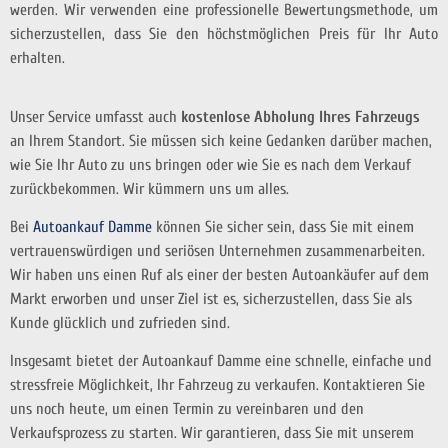
werden. Wir verwenden eine professionelle Bewertungsmethode, um
sicherzustellen, dass Sie den höchstmöglichen Preis für Ihr Auto
erhalten.
Unser Service umfasst auch
kostenlose Abholung Ihres Fahrzeugs
an Ihrem Standort. Sie müssen sich keine Gedanken darüber machen,
wie Sie Ihr Auto zu uns bringen oder wie Sie es nach dem Verkauf
zurückbekommen. Wir kümmern uns um alles.
Bei
Autoankauf Damme
können Sie sicher sein, dass Sie mit einem
vertrauenswürdigen und seriösen Unternehmen zusammenarbeiten.
Wir haben uns einen Ruf als einer der besten Autoankäufer auf dem
Markt erworben und unser Ziel ist es, sicherzustellen, dass Sie als
Kunde glücklich und zufrieden sind.
Insgesamt bietet der Autoankauf Damme eine schnelle, einfache und
stressfreie Möglichkeit, Ihr Fahrzeug zu verkaufen. Kontaktieren Sie
uns noch heute, um einen Termin zu vereinbaren und den
Verkaufsprozess zu starten. Wir garantieren, dass Sie mit unserem