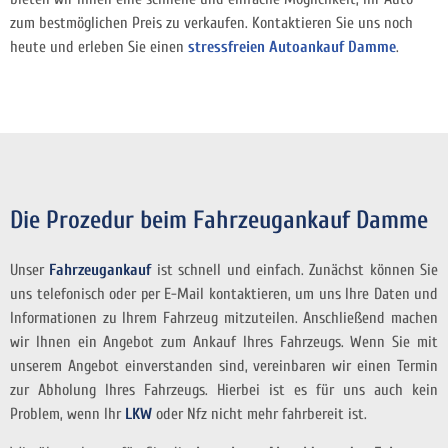
zum bestmöglichen Preis zu verkaufen. Kontaktieren Sie uns noch
heute und erleben Sie einen
stressfreien Autoankauf Damme
.
Die Prozedur beim Fahrzeugankauf Damme
Unser
Fahrzeugankauf
ist schnell und einfach. Zunächst können Sie
uns telefonisch oder per E-Mail kontaktieren, um uns Ihre Daten und
Informationen zu Ihrem Fahrzeug mitzuteilen. Anschließend machen
wir Ihnen ein Angebot zum Ankauf Ihres Fahrzeugs. Wenn Sie mit
unserem Angebot einverstanden sind, vereinbaren wir einen Termin
zur Abholung Ihres Fahrzeugs. Hierbei ist es für uns auch kein
Problem, wenn Ihr
LKW
oder Nfz nicht mehr fahrbereit ist.