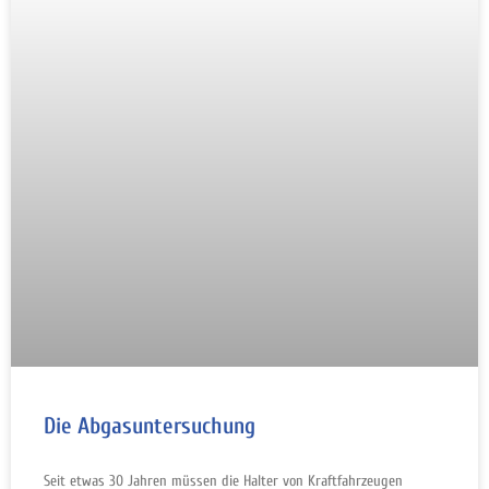
Die Abgasuntersuchung
Seit etwas 30 Jahren müssen die Halter von Kraftfahrzeugen