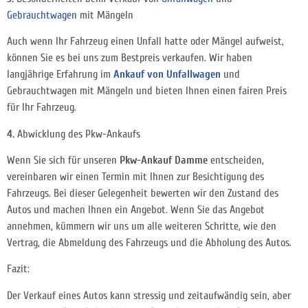
Gebrauchtwagen
mit Mängeln
Auch wenn Ihr Fahrzeug einen Unfall hatte oder Mängel aufweist,
können Sie es bei uns zum Bestpreis verkaufen. Wir haben
langjährige Erfahrung im
Ankauf von Unfallwagen
und
Gebrauchtwagen mit Mängeln und bieten Ihnen einen fairen Preis
für Ihr Fahrzeug.
4.
Abwicklung des Pkw-Ankaufs
Wenn Sie sich für unseren
Pkw-Ankauf Damme
entscheiden,
vereinbaren wir einen Termin mit Ihnen zur Besichtigung des
Fahrzeugs. Bei dieser Gelegenheit bewerten wir den Zustand des
Autos und machen Ihnen ein Angebot. Wenn Sie das Angebot
annehmen, kümmern wir uns um alle weiteren Schritte, wie den
Vertrag, die Abmeldung des Fahrzeugs und die Abholung des Autos.
Fazit:
Der Verkauf eines Autos kann stressig und zeitaufwändig sein, aber