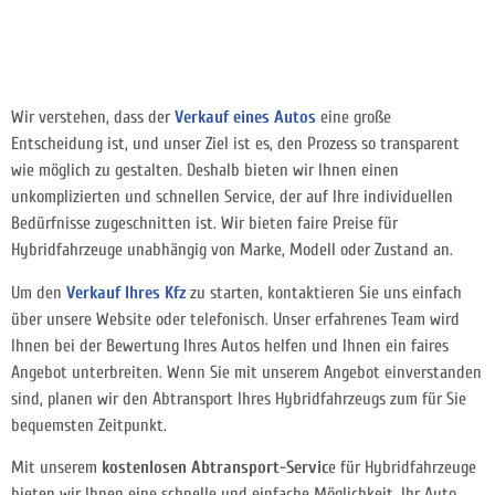
Wir verstehen, dass der
Verkauf eines Autos
eine große
Entscheidung ist, und unser Ziel ist es, den Prozess so transparent
wie möglich zu gestalten. Deshalb bieten wir Ihnen einen
unkomplizierten und schnellen Service, der auf Ihre individuellen
Bedürfnisse zugeschnitten ist. Wir bieten faire Preise für
Hybridfahrzeuge unabhängig von Marke, Modell oder Zustand an.
Um den
Verkauf Ihres Kfz
zu starten, kontaktieren Sie uns einfach
über unsere Website oder telefonisch. Unser erfahrenes Team wird
Ihnen bei der Bewertung Ihres Autos helfen und Ihnen ein faires
Angebot unterbreiten. Wenn Sie mit unserem Angebot einverstanden
sind, planen wir den Abtransport Ihres Hybridfahrzeugs zum für Sie
bequemsten Zeitpunkt.
Mit unserem
kostenlosen Abtransport-Servic
e für Hybridfahrzeuge
bieten wir Ihnen eine schnelle und einfache Möglichkeit, Ihr Auto