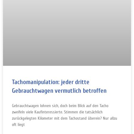
Tachomanipulation: jeder dritte
Gebrauchtwagen vermutlich betroffen
Gebrauchtwagen lohnen sich, doch beim Blick auf den Tacho
zweifeln viele Kaufinteressierte. Stimmen die tatsächlich
zurückgelegten Kilometer mit dem Tachostand überein? Nur allzu
oft liegt