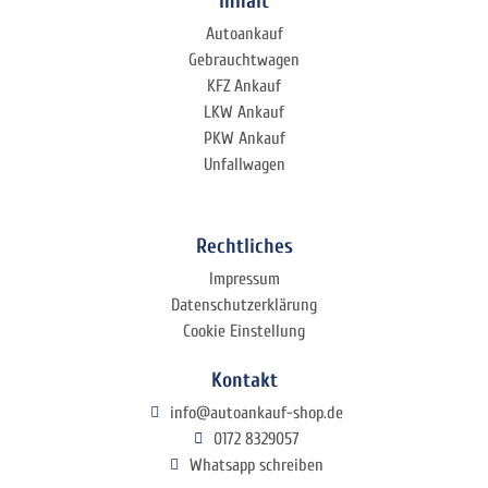
Inhalt
Autoankauf
Gebrauchtwagen
KFZ Ankauf
LKW Ankauf
PKW Ankauf
Unfallwagen
Rechtliches
Impressum
Datenschutzerklärung
Cookie Einstellung
Kontakt
info@autoankauf-shop.de
0172 8329057
Whatsapp schreiben