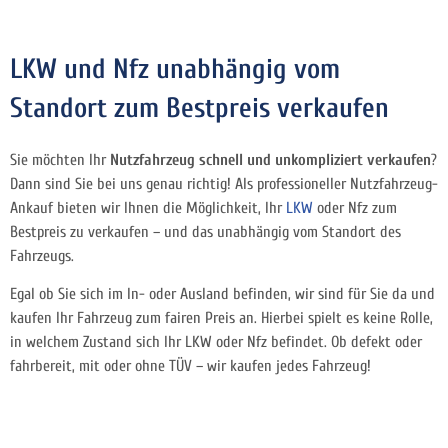
LKW und Nfz unabhängig vom
Standort zum Bestpreis verkaufen
Sie möchten Ihr
Nutzfahrzeug schnell und unkompliziert verkaufen
?
Dann sind Sie bei uns genau richtig! Als professioneller Nutzfahrzeug-
Ankauf bieten wir Ihnen die Möglichkeit, Ihr
LKW
oder Nfz zum
Bestpreis zu verkaufen – und das unabhängig vom Standort des
Fahrzeugs.
Egal ob Sie sich im In- oder Ausland befinden, wir sind für Sie da und
kaufen Ihr Fahrzeug zum fairen Preis an. Hierbei spielt es keine Rolle,
in welchem Zustand sich Ihr LKW oder Nfz befindet. Ob defekt oder
fahrbereit, mit oder ohne TÜV – wir kaufen jedes Fahrzeug!