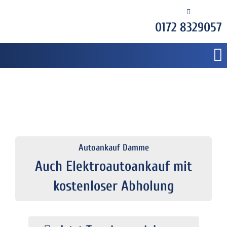
0172 8329057
Autoankauf Damme
Auch Elektroautoankauf mit
kostenloser Abholung