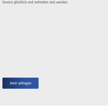
Service glücklich und zufrieden sein werden.
Jetzt anfragen