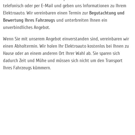
telefonisch oder per E-Mail und geben uns Informationen zu Ihrem
Elektroauto. Wir vereinbaren einen Termin zur
Begutachtung und
Bewertung Ihres Fahrzeugs
und unterbreiten Ihnen ein
unverbindliches Angebot.
Wenn Sie mit unserem Angebot einverstanden sind, vereinbaren wir
einen Abholtermin. Wir holen Ihr Elektroauto kostenlos bei Ihnen zu
Hause oder an einem anderen Ort Ihrer Wahl ab. Sie sparen sich
dadurch Zeit und Mühe und müssen sich nicht um den Transport
Ihres Fahrzeugs kümmern.