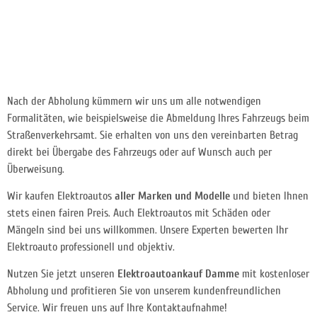
Nach der Abholung kümmern wir uns um alle notwendigen
Formalitäten, wie beispielsweise die Abmeldung Ihres Fahrzeugs beim
Straßenverkehrsamt. Sie erhalten von uns den vereinbarten Betrag
direkt bei Übergabe des Fahrzeugs oder auf Wunsch auch per
Überweisung.
Wir kaufen Elektroautos
aller Marken und Modelle
und bieten Ihnen
stets einen fairen Preis. Auch Elektroautos mit Schäden oder
Mängeln sind bei uns willkommen. Unsere Experten bewerten Ihr
Elektroauto professionell und objektiv.
Nutzen Sie jetzt unseren
Elektroautoankauf Damme
mit kostenloser
Abholung und profitieren Sie von unserem kundenfreundlichen
Service. Wir freuen uns auf Ihre Kontaktaufnahme!