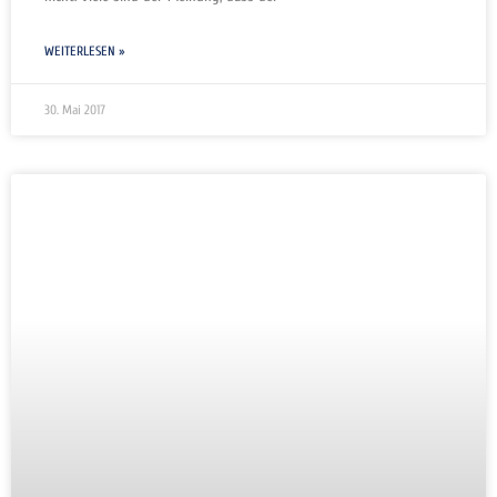
WEITERLESEN »
30. Mai 2017