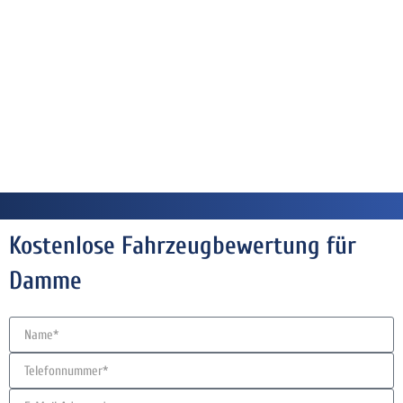
Kostenlose Fahrzeugbewertung für
Damme