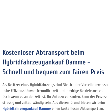
Kostenloser Abtransport beim
Hybridfahrzeugankauf Damme -
Schnell und bequem zum fairen Preis
Als Besitzer eines Hybridfahrzeugs sind Sie sich der Vorteile bewusst:
hohe Effizienz, Umweltfreundlichkeit und niedrige Betriebskosten.
Doch wenn es an der Zeit ist, Ihr Auto zu verkaufen, kann der Prozess
stressig und zeitaufwändig sein. Aus diesem Grund bieten wir beim
Hybridfahrzeugankauf Damme
einen kostenlosen Abtransport an,