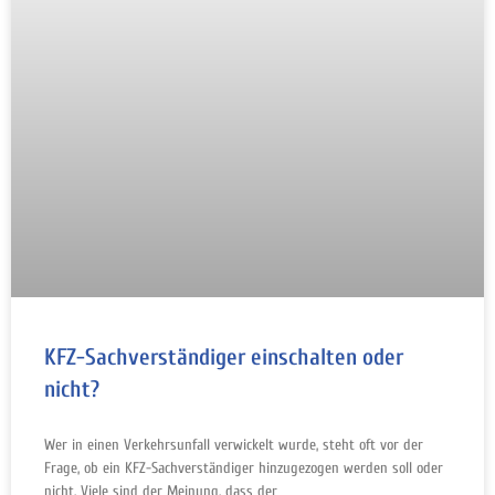
KFZ-Sachverständiger einschalten oder
nicht?
Wer in einen Verkehrsunfall verwickelt wurde, steht oft vor der
Frage, ob ein KFZ-Sachverständiger hinzugezogen werden soll oder
nicht. Viele sind der Meinung, dass der