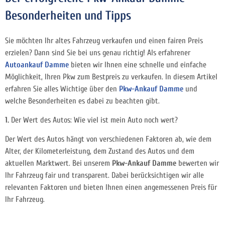
Besonderheiten und Tipps
Sie möchten Ihr altes Fahrzeug verkaufen und einen fairen Preis
erzielen? Dann sind Sie bei uns genau richtig! Als erfahrener
Autoankauf Damme
bieten wir Ihnen eine schnelle und einfache
Möglichkeit, Ihren Pkw zum Bestpreis zu verkaufen. In diesem Artikel
erfahren Sie alles Wichtige über den
Pkw-Ankauf Damme
und
welche Besonderheiten es dabei zu beachten gibt.
1.
Der Wert des Autos: Wie viel ist mein Auto noch wert?
Der Wert des Autos hängt von verschiedenen Faktoren ab, wie dem
Alter, der Kilometerleistung, dem Zustand des Autos und dem
aktuellen Marktwert. Bei unserem
Pkw-Ankauf Damme
bewerten wir
Ihr Fahrzeug fair und transparent. Dabei berücksichtigen wir alle
relevanten Faktoren und bieten Ihnen einen angemessenen Preis für
Ihr Fahrzeug.