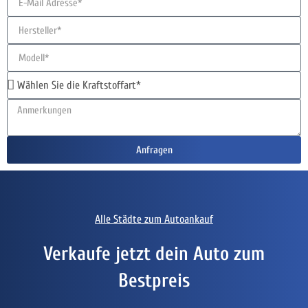
Anfragen
Alle Städte zum Autoankauf
Verkaufe jetzt dein Auto zum
Bestpreis