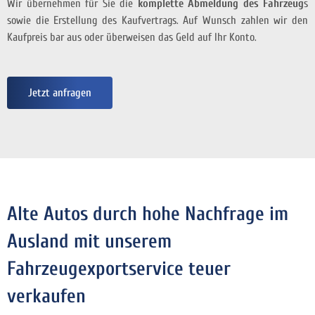
Wir übernehmen für Sie die
komplette Abmeldung des Fahrzeug
s
sowie die Erstellung des Kaufvertrags. Auf Wunsch zahlen wir den
Kaufpreis bar aus oder überweisen das Geld auf Ihr Konto.
Jetzt anfragen
Alte Autos durch hohe Nachfrage im
Ausland mit unserem
Fahrzeugexportservice teuer
verkaufen