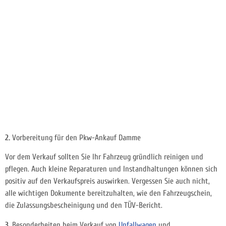
2.
Vorbereitung für den Pkw-Ankauf
Damme
Vor dem Verkauf sollten Sie Ihr Fahrzeug gründlich reinigen und
pflegen. Auch kleine Reparaturen und Instandhaltungen können sich
positiv auf den Verkaufspreis auswirken. Vergessen Sie auch nicht,
alle wichtigen Dokumente bereitzuhalten, wie den Fahrzeugschein,
die Zulassungsbescheinigung und den TÜV-Bericht.
3.
Besonderheiten beim Verkauf von
Unfallwagen
und