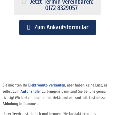
Jetzt Termin vereinbaren:
0172 8329057
Zum Ankaufsformular
Sie möchten Ihr
Elektroauto verkaufen
, aber haben keine Lust, es
selbst zum
Autohändler
zu bringen? Dann sind Sie bei uns genau
richtig! Wir bieten Ihnen einen Elektroautoankauf mit kostenloser
Abholung in Damme
an.
Unser Service ist einfach und bequem: Sie kontaktieren uns