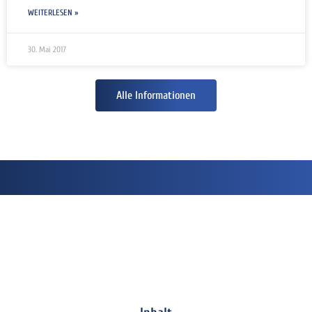
WEITERLESEN »
30. Mai 2017
Alle Informationen