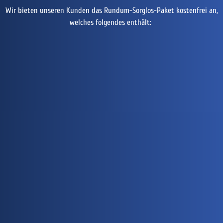
Wir bieten unseren Kunden das Rundum-Sorglos-Paket kostenfrei an,
welches folgendes enthält: