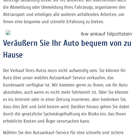
die Abmeldung oder Ummeldung Ihres Fahrzeugs, organisieren den
Abtransport und erledigen alle anderen anfallenden Arbeiten, um
Ihnen eine bequeme und schnelle Erfahrung zu bieten.
Veräußern Sie Ihr Auto bequem von zu
Hause
Der Verkauf Ihres Autos muss nicht aufwendig sein. Sie können Ihr
Auto über unser mobiles Autoankauf-Service verkaufen, das
bundesweit verfügbar ist. Wir kommen gerne zu Ihnen, um Ihr Auto
abzuholen, auch wenn es nicht mehr fahrbereit ist. Oder Sie können
es ins Internet oder in einer Zeitung inserieren, aber bedenken Sie,
dass dies Zeit und Geld kosten wird. Darüber hinaus gehen Sie dabei
durch die gesetzliche Sachmängelhaftung ein Risiko ein, das Ihnen
erhebliche Kosten und Ärger verursachen kann.
Wählen Sie den Autoankauf-Service für eine schnelle und sichere