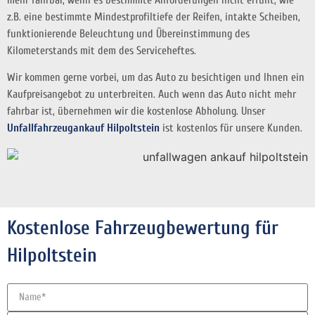
mehr fahrbar, wenn es bestimmte Anforderungen nicht erfüllt, wie
z.B. eine bestimmte Mindestprofiltiefe der Reifen, intakte Scheiben,
funktionierende Beleuchtung und Übereinstimmung des
Kilometerstands mit dem des Serviceheftes.
Wir kommen gerne vorbei, um das Auto zu besichtigen und Ihnen ein
Kaufpreisangebot zu unterbreiten. Auch wenn das Auto nicht mehr
fahrbar ist, übernehmen wir die kostenlose Abholung. Unser
Unfallfahrzeugankauf Hilpoltstein
ist kostenlos für unsere Kunden.
Kostenlose Fahrzeugbewertung für
Hilpoltstein