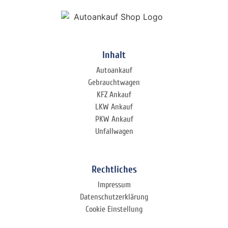
Inhalt
Autoankauf
Gebrauchtwagen
KFZ Ankauf
LKW Ankauf
PKW Ankauf
Unfallwagen
Rechtliches
Impressum
Datenschutzerklärung
Cookie Einstellung