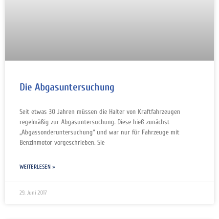
Die Abgasuntersuchung
Seit etwas 30 Jahren müssen die Halter von Kraftfahrzeugen
regelmäßig zur Abgasuntersuchung. Diese hieß zunächst
„Abgassonderuntersuchung“ und war nur für Fahrzeuge mit
Benzinmotor vorgeschrieben. Sie
WEITERLESEN »
29. Juni 2017