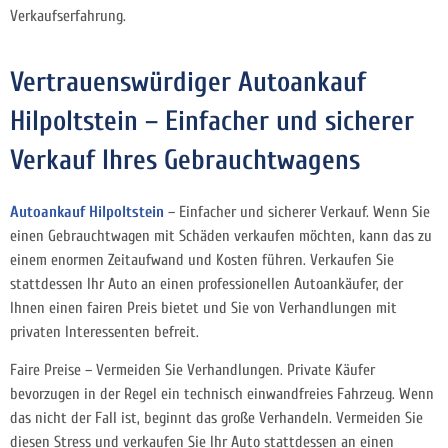
Verkaufserfahrung.
Vertrauenswürdiger Autoankauf
Hilpoltstein – Einfacher und sicherer
Verkauf Ihres Gebrauchtwagens
Autoankauf Hilpoltstein
– Einfacher und sicherer Verkauf. Wenn Sie
einen Gebrauchtwagen mit Schäden verkaufen möchten, kann das zu
einem enormen Zeitaufwand und Kosten führen. Verkaufen Sie
stattdessen Ihr Auto an einen professionellen Autoankäufer, der
Ihnen einen fairen Preis bietet und Sie von Verhandlungen mit
privaten Interessenten befreit.
Faire Preise – Vermeiden Sie Verhandlungen. Private Käufer
bevorzugen in der Regel ein technisch einwandfreies Fahrzeug. Wenn
das nicht der Fall ist, beginnt das große Verhandeln. Vermeiden Sie
diesen Stress und verkaufen Sie Ihr Auto stattdessen an einen