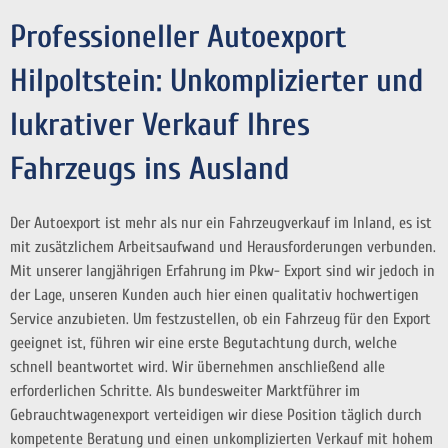
Professioneller Autoexport
Hilpoltstein: Unkomplizierter und
lukrativer Verkauf Ihres
Fahrzeugs ins Ausland
Der Autoexport ist mehr als nur ein Fahrzeugverkauf im Inland, es ist
mit zusätzlichem Arbeitsaufwand und Herausforderungen verbunden.
Mit unserer langjährigen Erfahrung im Pkw- Export sind wir jedoch in
der Lage, unseren Kunden auch hier einen qualitativ hochwertigen
Service anzubieten. Um festzustellen, ob ein Fahrzeug für den Export
geeignet ist, führen wir eine erste Begutachtung durch, welche
schnell beantwortet wird. Wir übernehmen anschließend alle
erforderlichen Schritte. Als bundesweiter Marktführer im
Gebrauchtwagenexport verteidigen wir diese Position täglich durch
kompetente Beratung und einen unkomplizierten Verkauf mit hohem