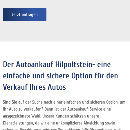
Jetzt anfragen
Der Autoankauf Hilpoltstein- eine
einfache und sichere Option für den
Verkauf Ihres Autos
Sind Sie auf der Suche nach einer einfachen und sicheren Option, um
Ihr Auto zu verkaufen? Dann ist der Autoankauf-Service eine
ausgezeichnete Wahl. Unsere Kunden schätzen unsere
Dienstleistungen, da wir eine unkomplizierte Abwicklung sowie
sofortige Bezahlung direkt vor Ort anbieten. Wir übernehmen auch