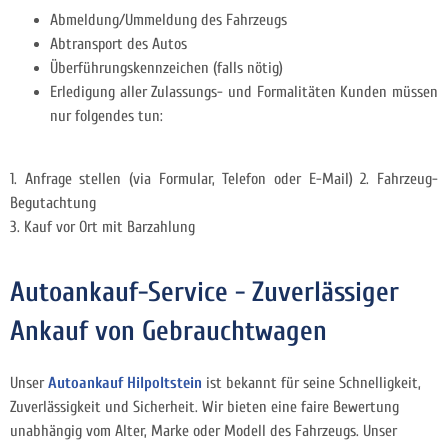
Abmeldung/Ummeldung des Fahrzeugs
Abtransport des Autos
Überführungskennzeichen (falls nötig)
Erledigung aller Zulassungs- und Formalitäten Kunden müssen
nur folgendes tun:
1. Anfrage stellen (via Formular, Telefon oder E-Mail) 2. Fahrzeug-
Begutachtung
3. Kauf vor Ort mit Barzahlung
Autoankauf-Service - Zuverlässiger
Ankauf von Gebrauchtwagen
Unser
Autoankauf Hilpoltstein
ist bekannt für seine Schnelligkeit,
Zuverlässigkeit und Sicherheit. Wir bieten eine faire Bewertung
unabhängig vom Alter, Marke oder Modell des Fahrzeugs. Unser