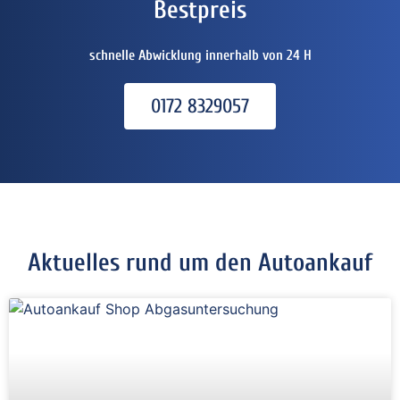
Bestpreis
schnelle Abwicklung innerhalb von 24 H
0172 8329057
Aktuelles rund um den Autoankauf