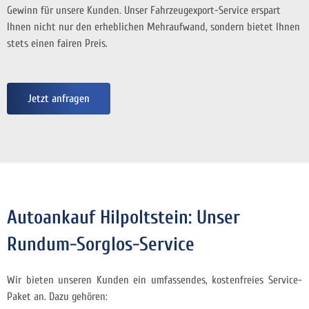
Gewinn für unsere Kunden. Unser Fahrzeugexport-Service erspart
Ihnen nicht nur den erheblichen Mehraufwand, sondern bietet Ihnen
stets einen fairen Preis.
Jetzt anfragen
Autoankauf Hilpoltstein: Unser
Rundum-Sorglos-Service
Wir bieten unseren Kunden ein umfassendes, kostenfreies Service-
Paket an. Dazu gehören: