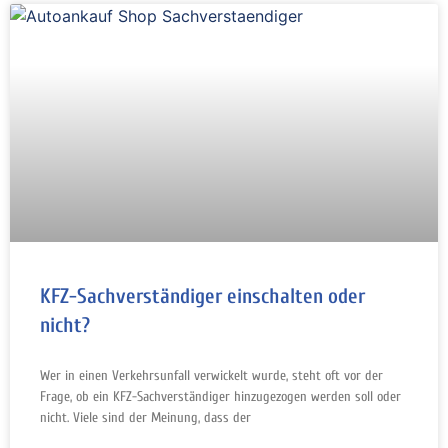
KFZ-Sachverständiger einschalten oder
nicht?
Wer in einen Verkehrsunfall verwickelt wurde, steht oft vor der
Frage, ob ein KFZ-Sachverständiger hinzugezogen werden soll oder
nicht. Viele sind der Meinung, dass der