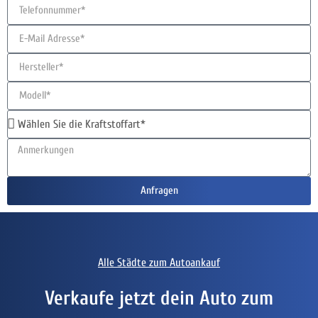
Anfragen
Alle Städte zum Autoankauf
Verkaufe jetzt dein Auto zum