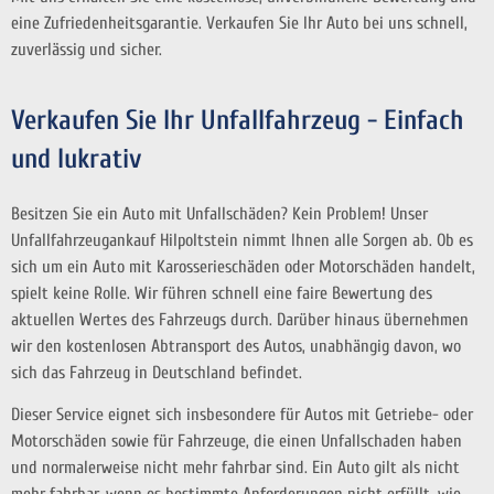
eine Zufriedenheitsgarantie. Verkaufen Sie Ihr Auto bei uns schnell,
zuverlässig und sicher.
Verkaufen Sie Ihr Unfallfahrzeug - Einfach
und lukrativ
Besitzen Sie ein Auto mit Unfallschäden? Kein Problem! Unser
Unfallfahrzeugankauf Hilpoltstein nimmt Ihnen alle Sorgen ab. Ob es
sich um ein Auto mit Karosserieschäden oder Motorschäden handelt,
spielt keine Rolle. Wir führen schnell eine faire Bewertung des
aktuellen Wertes des Fahrzeugs durch. Darüber hinaus übernehmen
wir den kostenlosen Abtransport des Autos, unabhängig davon, wo
sich das Fahrzeug in Deutschland befindet.
Dieser Service eignet sich insbesondere für Autos mit Getriebe- oder
Motorschäden sowie für Fahrzeuge, die einen Unfallschaden haben
und normalerweise nicht mehr fahrbar sind. Ein Auto gilt als nicht