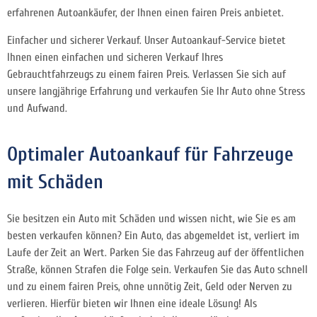
erfahrenen Autoankäufer, der Ihnen einen fairen Preis anbietet.
Einfacher und sicherer Verkauf. Unser Autoankauf-Service bietet
Ihnen einen einfachen und sicheren Verkauf Ihres
Gebrauchtfahrzeugs zu einem fairen Preis. Verlassen Sie sich auf
unsere langjährige Erfahrung und verkaufen Sie Ihr Auto ohne Stress
und Aufwand.
Optimaler Autoankauf für Fahrzeuge
mit Schäden
Sie besitzen ein Auto mit Schäden und wissen nicht, wie Sie es am
besten verkaufen können? Ein Auto, das abgemeldet ist, verliert im
Laufe der Zeit an Wert. Parken Sie das Fahrzeug auf der öffentlichen
Straße, können Strafen die Folge sein. Verkaufen Sie das Auto schnell
und zu einem fairen Preis, ohne unnötig Zeit, Geld oder Nerven zu
verlieren. Hierfür bieten wir Ihnen eine ideale Lösung! Als