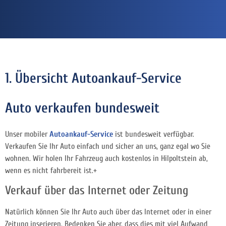
1. Übersicht Autoankauf-Service
Auto verkaufen bundesweit
Unser mobiler
Autoankauf-Service
ist bundesweit verfügbar.
Verkaufen Sie Ihr Auto einfach und sicher an uns, ganz egal wo Sie
wohnen. Wir holen Ihr Fahrzeug auch kostenlos in Hilpoltstein ab,
wenn es nicht fahrbereit ist.+
Verkauf über das Internet oder Zeitung
Natürlich können Sie Ihr Auto auch über das Internet oder in einer
Zeitung inserieren. Bedenken Sie aber, dass dies mit viel Aufwand