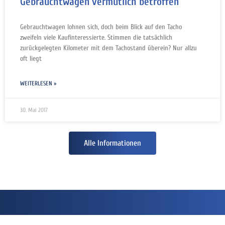
Gebrauchtwagen vermutlich betroffen
Gebrauchtwagen lohnen sich, doch beim Blick auf den Tacho
zweifeln viele Kaufinteressierte. Stimmen die tatsächlich
zurückgelegten Kilometer mit dem Tachostand überein? Nur allzu
oft liegt
WEITERLESEN »
30. Mai 2017
Alle Informationen