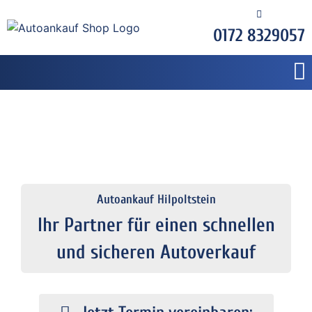
0172 8329057
Autoankauf Hilpoltstein
Ihr Partner für einen schnellen
und sicheren Autoverkauf