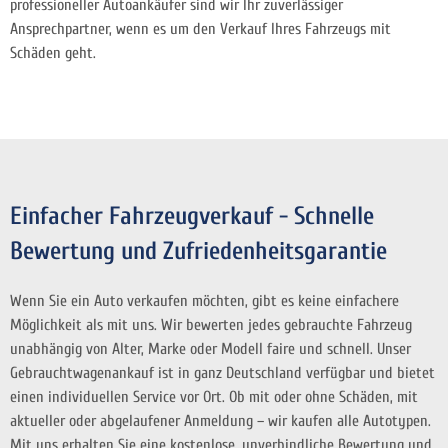
professioneller Autoankäufer sind wir Ihr zuverlässiger
Ansprechpartner, wenn es um den Verkauf Ihres Fahrzeugs mit
Schäden geht.
Einfacher Fahrzeugverkauf - Schnelle
Bewertung und Zufriedenheitsgarantie
Wenn Sie ein Auto verkaufen möchten, gibt es keine einfachere
Möglichkeit als mit uns. Wir bewerten jedes gebrauchte Fahrzeug
unabhängig von Alter, Marke oder Modell faire und schnell. Unser
Gebrauchtwagenankauf ist in ganz Deutschland verfügbar und bietet
einen individuellen Service vor Ort. Ob mit oder ohne Schäden, mit
aktueller oder abgelaufener Anmeldung – wir kaufen alle Autotypen.
Mit uns erhalten Sie eine kostenlose, unverbindliche Bewertung und