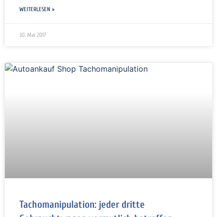
WEITERLESEN »
30. Mai 2017
Tachomanipulation: jeder dritte