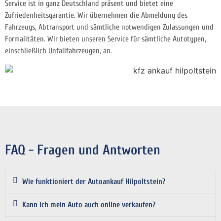
Service ist in ganz Deutschland präsent und bietet eine
Zufriedenheitsgarantie. Wir übernehmen die Abmeldung des
Fahrzeugs, Abtransport und sämtliche notwendigen Zulassungen und
Formalitäten. Wir bieten unseren Service für sämtliche Autotypen,
einschließlich Unfallfahrzeugen, an.
FAQ - Fragen und Antworten
Wie funktioniert der Autoankauf Hilpoltstein?
Kann ich mein Auto auch online verkaufen?