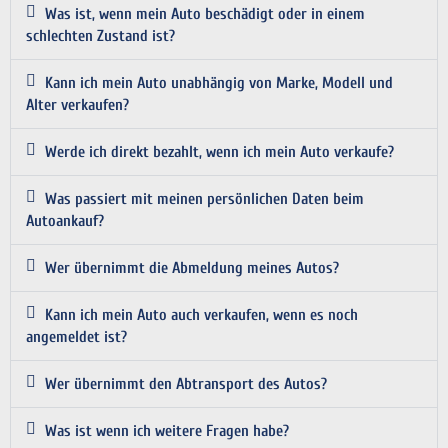
Was ist, wenn mein Auto beschädigt oder in einem
schlechten Zustand ist?
Kann ich mein Auto unabhängig von Marke, Modell und
Alter verkaufen?
Werde ich direkt bezahlt, wenn ich mein Auto verkaufe?
Was passiert mit meinen persönlichen Daten beim
Autoankauf?
Wer übernimmt die Abmeldung meines Autos?
Kann ich mein Auto auch verkaufen, wenn es noch
angemeldet ist?
Wer übernimmt den Abtransport des Autos?
Was ist wenn ich weitere Fragen habe?