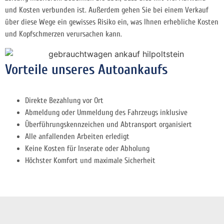
und Kosten verbunden ist. Außerdem gehen Sie bei einem Verkauf
über diese Wege ein gewisses Risiko ein, was Ihnen erhebliche Kosten
und Kopfschmerzen verursachen kann.
Vorteile unseres Autoankaufs
Direkte Bezahlung vor Ort
Abmeldung oder Ummeldung des Fahrzeugs inklusive
Überführungskennzeichen und Abtransport organisiert
Alle anfallenden Arbeiten erledigt
Keine Kosten für Inserate oder Abholung
Höchster Komfort und maximale Sicherheit