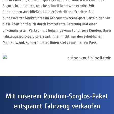
Begutachtung durch, welche schnell beantwortet wird. Wir
übernehmen anschließend alle erforderlichen Schritte. Als
bundesweiter Marktführer im Gebrauchtwagenexport verteidigen wir
diese Position täglich durch kompetente Beratung und einen
unkomplizierten Verkauf mit hohem Gewinn für unsere Kunden. Unser
Fahrzeugexport-Service erspart Ihnen nicht nur den erheblichen
Mehraufwand, sondern bietet Ihnen stets einen fairen Preis.
Mit unserem Rundum-Sorglos-Paket
entspannt Fahrzeug verkaufen