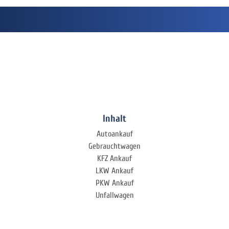
Inhalt
Autoankauf
Gebrauchtwagen
KFZ Ankauf
LKW Ankauf
PKW Ankauf
Unfallwagen