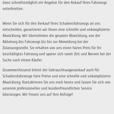
dann schnellstmöglich ein Angebot für den Ankauf Ihres Fahrzeugs
unterbreiten.
Wenn Sie sich für den Verkauf Ihres Schadensfahrzeugs an uns
entscheiden, garantieren wir Ihnen eine schnelle und unkomplizierte
Abwicklung. Wir übernehmen die gesamte Abwicklung, von der
Abholung des Fahrzeugs bis hin zur Abmeldung bei der
Zulassungsstelle. Sie erhalten von uns einen fairen Preis für Ihr
beschädigtes Fahrzeug und sparen sich somit Zeit und Nerven bei der
Suche nach einem Käufer.
Zusammenfassend bietet der Gebrauchtwagenankauf auch für
Schadensfahrzeuge faire Preise und eine schnelle und unkomplizierte
Abwicklung. Kontaktieren Sie uns noch heute und lassen Sie sich von
unserem professionellen und kundenfreundlichen Service
überzeugen. Wir freuen uns auf Ihre Anfrage!