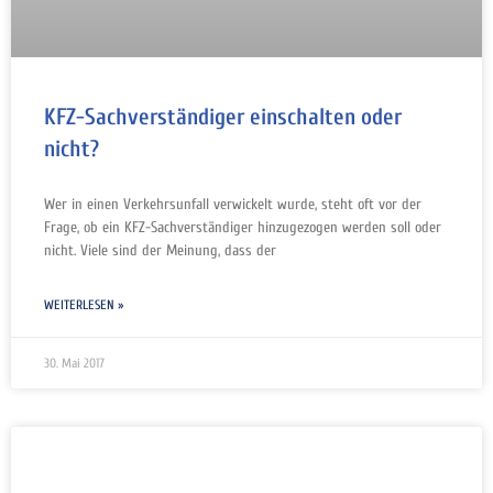
KFZ-Sachverständiger einschalten oder
nicht?
Wer in einen Verkehrsunfall verwickelt wurde, steht oft vor der
Frage, ob ein KFZ-Sachverständiger hinzugezogen werden soll oder
nicht. Viele sind der Meinung, dass der
WEITERLESEN »
30. Mai 2017