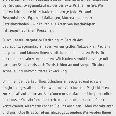
Der Gebrauchtwagenankauf ist der perfekte Partner für Sie. Wir
bieten faire Preise für Schadensfahrzeuge jeder Art und
Zustandsklasse. Egal ob Unfallwagen, Motorschaden oder
Getriebeschaden – wir kaufen alle Arten von beschädigten
Fahrzeugen zu fairen Preisen an.
Durch unsere langjährige Erfahrung im Bereich des
Gebrauchtwagenankaufs haben wir ein großes Netzwerk an Käufern
aufgebaut und können Ihnen somit immer einen fairen Preis für Ihr
beschädigtes Fahrzeug anbieten. Wir kaufen sowohl Fahrzeuge mit
geringem Schaden als auch Totalschäden an und sorgen für eine
schnelle und unkomplizierte Abwicklung.
Um Ihnen den Verkauf Ihres Schadensfahrzeugs so einfach wie
möglich zu gestalten, bieten wir Ihnen verschiedene Möglichkeiten
zur Kontaktaufnahme an. Sie können uns einfach und bequem online
über unser Kontaktformular erreichen oder uns direkt telefonisch
kontaktieren. Alternativ können Sie uns auch per E-Mail kontaktieren
und uns Fotos Ihres Schadensfahrzeugs zusenden. Wir werden Ihnen