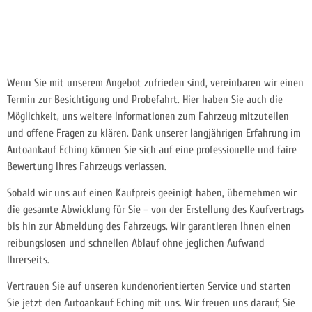
Wenn Sie mit unserem Angebot zufrieden sind, vereinbaren wir einen
Termin zur Besichtigung und Probefahrt. Hier haben Sie auch die
Möglichkeit, uns weitere Informationen zum Fahrzeug mitzuteilen
und offene Fragen zu klären. Dank unserer langjährigen Erfahrung im
Autoankauf Eching können Sie sich auf eine professionelle und faire
Bewertung Ihres Fahrzeugs verlassen.
Sobald wir uns auf einen Kaufpreis geeinigt haben, übernehmen wir
die gesamte Abwicklung für Sie – von der Erstellung des Kaufvertrags
bis hin zur Abmeldung des Fahrzeugs. Wir garantieren Ihnen einen
reibungslosen und schnellen Ablauf ohne jeglichen Aufwand
Ihrerseits.
Vertrauen Sie auf unseren kundenorientierten Service und starten
Sie jetzt den Autoankauf Eching mit uns. Wir freuen uns darauf, Sie