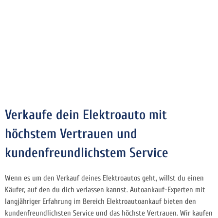
Verkaufe dein Elektroauto mit
höchstem Vertrauen und
kundenfreundlichstem Service
Wenn es um den Verkauf deines Elektroautos geht, willst du einen
Käufer, auf den du dich verlassen kannst. Autoankauf-Experten mit
langjähriger Erfahrung im Bereich Elektroautoankauf bieten den
kundenfreundlichsten Service und das höchste Vertrauen. Wir kaufen