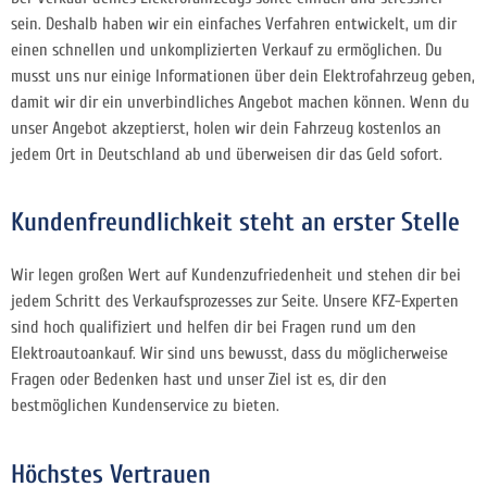
sein. Deshalb haben wir ein einfaches Verfahren entwickelt, um dir
einen schnellen und unkomplizierten Verkauf zu ermöglichen. Du
musst uns nur einige Informationen über dein Elektrofahrzeug geben,
damit wir dir ein unverbindliches Angebot machen können. Wenn du
unser Angebot akzeptierst, holen wir dein Fahrzeug kostenlos an
jedem Ort in Deutschland ab und überweisen dir das Geld sofort.
Kundenfreundlichkeit steht an erster Stelle
Wir legen großen Wert auf Kundenzufriedenheit und stehen dir bei
jedem Schritt des Verkaufsprozesses zur Seite. Unsere KFZ-Experten
sind hoch qualifiziert und helfen dir bei Fragen rund um den
Elektroautoankauf. Wir sind uns bewusst, dass du möglicherweise
Fragen oder Bedenken hast und unser Ziel ist es, dir den
bestmöglichen Kundenservice zu bieten.
Höchstes Vertrauen