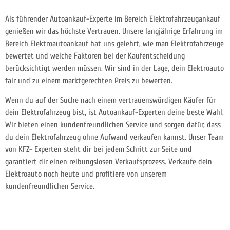
Als führender Autoankauf-Experte im Bereich Elektrofahrzeugankauf
genießen wir das höchste Vertrauen. Unsere langjährige Erfahrung im
Bereich Elektroautoankauf hat uns gelehrt, wie man Elektrofahrzeuge
bewertet und welche Faktoren bei der Kaufentscheidung
berücksichtigt werden müssen. Wir sind in der Lage, dein Elektroauto
fair und zu einem marktgerechten Preis zu bewerten.
Wenn du auf der Suche nach einem vertrauenswürdigen Käufer für
dein Elektrofahrzeug bist, ist Autoankauf-Experten deine beste Wahl.
Wir bieten einen kundenfreundlichen Service und sorgen dafür, dass
du dein Elektrofahrzeug ohne Aufwand verkaufen kannst. Unser Team
von KFZ- Experten steht dir bei jedem Schritt zur Seite und
garantiert dir einen reibungslosen Verkaufsprozess. Verkaufe dein
Elektroauto noch heute und profitiere von unserem
kundenfreundlichen Service.