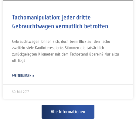
Tachomanipulation: jeder dritte
Gebrauchtwagen vermutlich betroffen
Gebrauchtwagen lohnen sich, doch beim Blick auf den Tacho
zweifeln viele Kaufinteressierte. Stimmen die tatsächlich
zurückgelegten Kilometer mit dem Tachostand überein? Nur allzu
oft liegt
WEITERLESEN »
30. Mai 2017
Alle Informationen