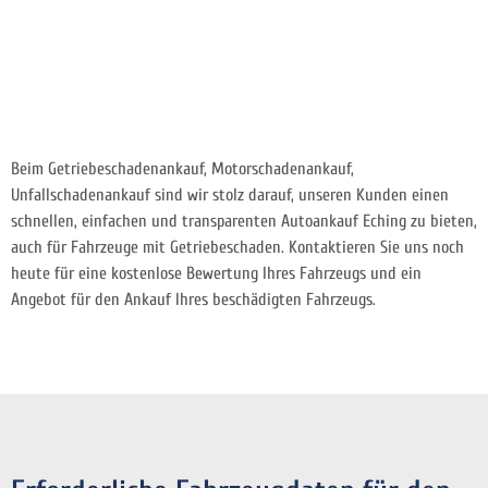
Beim Getriebeschadenankauf, Motorschadenankauf,
Unfallschadenankauf sind wir stolz darauf, unseren Kunden einen
schnellen, einfachen und transparenten Autoankauf Eching zu bieten,
auch für Fahrzeuge mit Getriebeschaden. Kontaktieren Sie uns noch
heute für eine kostenlose Bewertung Ihres Fahrzeugs und ein
Angebot für den Ankauf Ihres beschädigten Fahrzeugs.