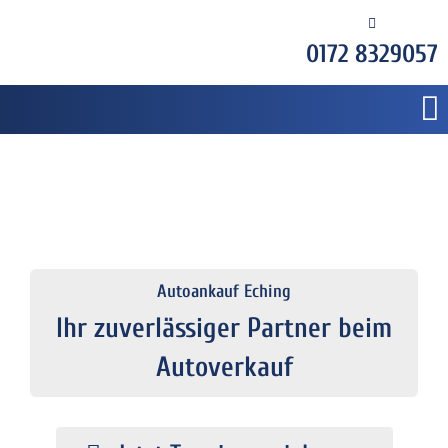
0172 8329057
Autoankauf Eching
Ihr zuverlässiger Partner beim
Autoverkauf