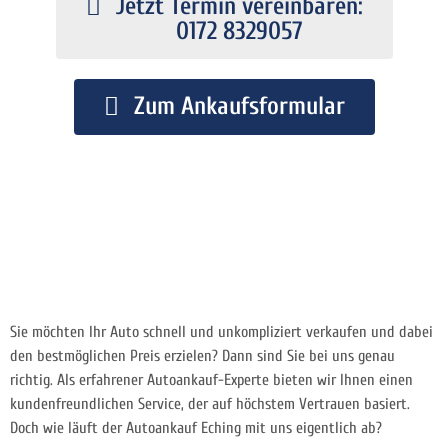
Jetzt Termin vereinbaren:
0172 8329057
Zum Ankaufsformular
Sie möchten Ihr Auto schnell und unkompliziert verkaufen und dabei
den bestmöglichen Preis erzielen? Dann sind Sie bei uns genau
richtig. Als erfahrener Autoankauf-Experte bieten wir Ihnen einen
kundenfreundlichen Service, der auf höchstem Vertrauen basiert.
Doch wie läuft der Autoankauf Eching mit uns eigentlich ab?