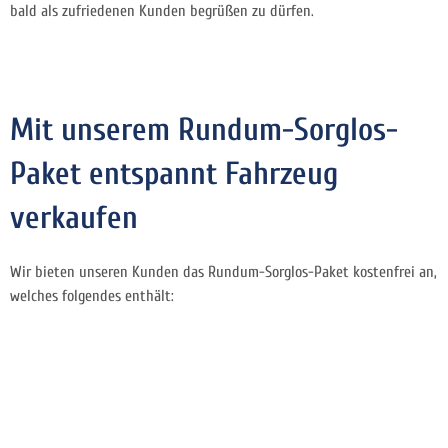
bald als zufriedenen Kunden begrüßen zu dürfen.
Mit unserem Rundum-Sorglos-
Paket entspannt Fahrzeug
verkaufen
Wir bieten unseren Kunden das Rundum-Sorglos-Paket kostenfrei an,
welches folgendes enthält: