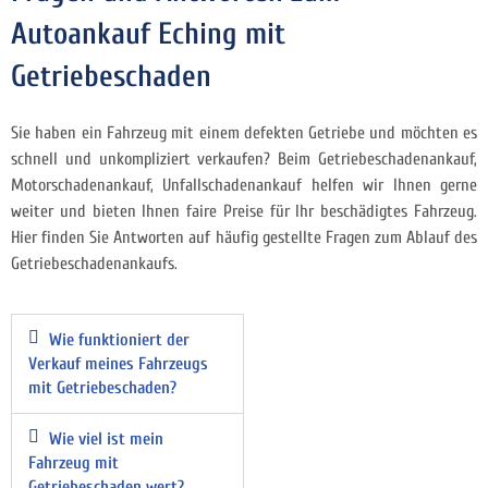
Autoankauf Eching mit
Getriebeschaden
Sie haben ein Fahrzeug mit einem defekten Getriebe und möchten es
schnell und unkompliziert
verkaufen? Beim Getriebeschadenankauf,
Motorschadenankauf, Unfallschadenankauf helfen wir Ihnen gerne
weiter und bieten Ihnen faire Preise für Ihr beschädigtes Fahrzeug.
Hier finden Sie Antworten auf häufig gestellte Fragen zum Ablauf des
Getriebeschadenankaufs.
Wie funktioniert der
Verkauf meines Fahrzeugs
mit Getriebeschaden?
Wie viel ist mein
Fahrzeug mit
Getriebeschaden wert?