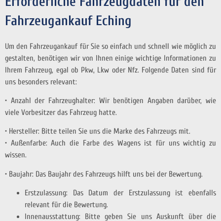
Erforderliche Fahrzeugdaten für den
Fahrzeugankauf Eching
Um den Fahrzeugankauf für Sie so einfach und schnell wie möglich zu
gestalten, benötigen wir von Ihnen einige wichtige Informationen zu
Ihrem Fahrzeug, egal ob Pkw, Lkw oder Nfz. Folgende Daten sind für
uns besonders relevant:
• Anzahl der Fahrzeughalter: Wir benötigen Angaben darüber, wie
viele Vorbesitzer das Fahrzeug hatte.
• Hersteller: Bitte teilen Sie uns die Marke des Fahrzeugs mit.
• Außenfarbe: Auch die Farbe des Wagens ist für uns wichtig zu
wissen.
• Baujahr: Das Baujahr des Fahrzeugs hilft uns bei der Bewertung.
Erstzulassung: Das Datum der Erstzulassung ist ebenfalls
relevant für die Bewertung.
Innenausstattung: Bitte geben Sie uns Auskunft über die