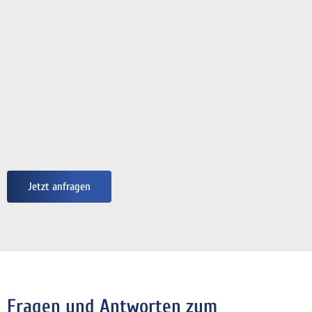
Jetzt anfragen
Fragen und Antworten zum