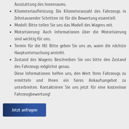
Ausstattung des Innenraums.
Kilometerlaufleistung: Die Kilometeranzahl des Fahrzeugs in
Zehntausender Schritten ist für die Bewertung essentiell.
Modell: Bitte teilen Sie uns das Modell des Wagens mit.
Motorisierung: Auch Informationen über die Motorisierung
sind wichtig für uns.
Termin für die HU: Bitte geben Sie uns an, wann die nächste
Hauptuntersuchung ansteht.
Zustand des Wagens: Beschreiben Sie uns bitte den Zustand
des Fahrzeugs möglichst genau.
Diese Informationen helfen uns, den Wert Ihres Fahrzeugs zu
ermitteln und Ihnen ein faires Ankaufsangebot zu
unterbreiten. Kontaktieren Sie uns jetzt für eine kostenlose
Fahrzeugbewertung!
Jetzt anfragen