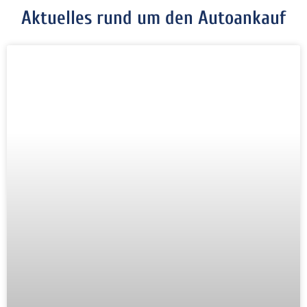
Aktuelles rund um den Autoankauf