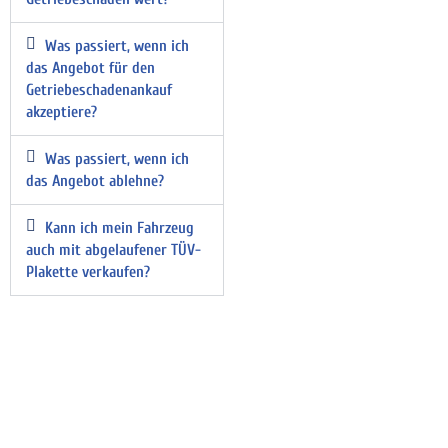
Was passiert, wenn ich
das Angebot für den
Getriebeschadenankauf
akzeptiere?
Was passiert, wenn ich
das Angebot ablehne?
Kann ich mein Fahrzeug
auch mit abgelaufener TÜV-
Plakette verkaufen?