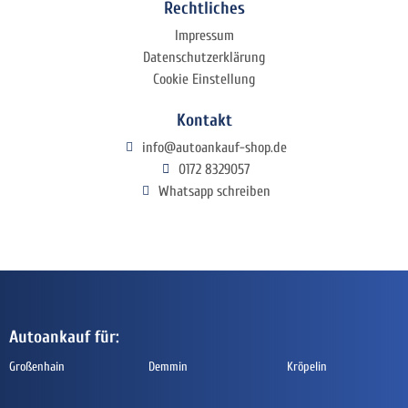
Rechtliches
Impressum
Datenschutzerklärung
Cookie Einstellung
Kontakt
info@autoankauf-shop.de
0172 8329057
Whatsapp schreiben
Autoankauf für:
Großenhain
Demmin
Kröpelin