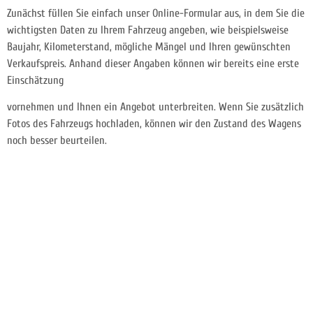
Zunächst füllen Sie einfach unser Online-Formular aus, in dem Sie die
wichtigsten Daten zu Ihrem Fahrzeug angeben, wie beispielsweise
Baujahr, Kilometerstand, mögliche Mängel und Ihren gewünschten
Verkaufspreis. Anhand dieser Angaben können wir bereits eine erste
Einschätzung
vornehmen und Ihnen ein Angebot unterbreiten. Wenn Sie zusätzlich
Fotos des Fahrzeugs hochladen, können wir den Zustand des Wagens
noch besser beurteilen.