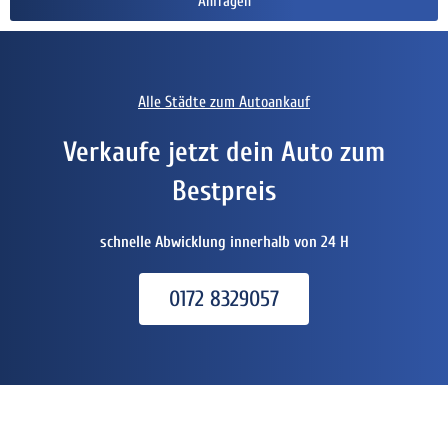
Anfragen
Alle Städte zum Autoankauf
Verkaufe jetzt dein Auto zum
Bestpreis
schnelle Abwicklung innerhalb von 24 H
0172 8329057