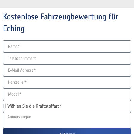
Kostenlose Fahrzeugbewertung für
Eching