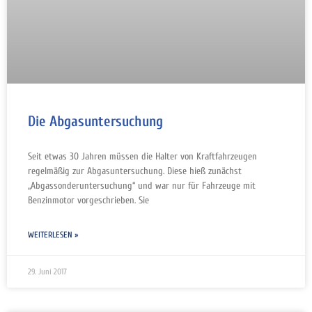
Die Abgasuntersuchung
Seit etwas 30 Jahren müssen die Halter von Kraftfahrzeugen
regelmäßig zur Abgasuntersuchung. Diese hieß zunächst
„Abgassonderuntersuchung“ und war nur für Fahrzeuge mit
Benzinmotor vorgeschrieben. Sie
WEITERLESEN »
29. Juni 2017